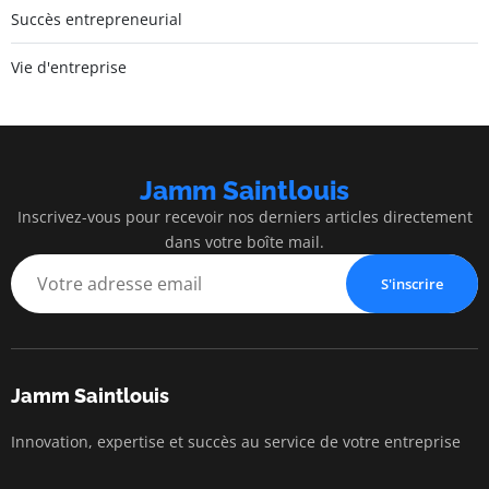
Succès entrepreneurial
Vie d'entreprise
Jamm Saintlouis
Inscrivez-vous pour recevoir nos derniers articles directement
dans votre boîte mail.
S'inscrire
Jamm Saintlouis
Innovation, expertise et succès au service de votre entreprise