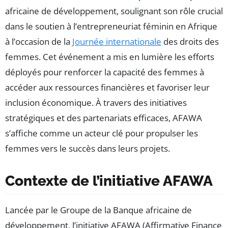
africaine de développement, soulignant son rôle crucial
dans le soutien à l’entrepreneuriat féminin en Afrique
à l’occasion de la
Journée internationale
des droits des
femmes. Cet événement a mis en lumière les efforts
déployés pour renforcer la capacité des femmes à
accéder aux ressources financières et favoriser leur
inclusion économique. À travers des initiatives
stratégiques et des partenariats efficaces, AFAWA
s’affiche comme un acteur clé pour propulser les
femmes vers le succès dans leurs projets.
Contexte de l’initiative AFAWA
Lancée par le Groupe de la Banque africaine de
développement, l’initiative AFAWA (Affirmative Finance