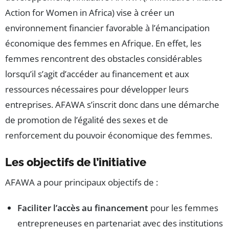
Action for Women in Africa) vise à créer un
environnement financier favorable à l’émancipation
économique des femmes en Afrique. En effet, les
femmes rencontrent des obstacles considérables
lorsqu’il s’agit d’accéder au financement et aux
ressources nécessaires pour développer leurs
entreprises. AFAWA s’inscrit donc dans une démarche
de promotion de l’égalité des sexes et de
renforcement du pouvoir économique des femmes.
Les objectifs de l’initiative
AFAWA a pour principaux objectifs de :
Faciliter l’accès au financement
pour les femmes
entrepreneuses en partenariat avec des institutions