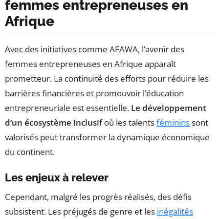
femmes entrepreneuses en
Afrique
Avec des initiatives comme AFAWA, l’avenir des
femmes entrepreneuses en Afrique apparaît
prometteur. La continuité des efforts pour réduire les
barrières financières et promouvoir l’éducation
entrepreneuriale est essentielle.
Le développement
d’un écosystème inclusif
où les talents
féminins
sont
valorisés peut transformer la dynamique économique
du continent.
Les enjeux à relever
Cependant, malgré les progrès réalisés, des défis
subsistent. Les préjugés de genre et les
inégalités