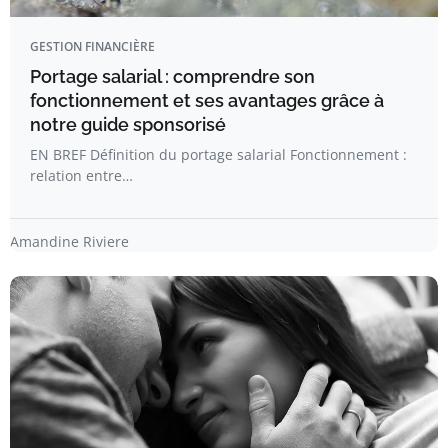
GESTION FINANCIÈRE
Portage salarial : comprendre son
fonctionnement et ses avantages grâce à
notre guide sponsorisé
EN BREF Définition du portage salarial Fonctionnement :
relation entre…
Amandine Riviere