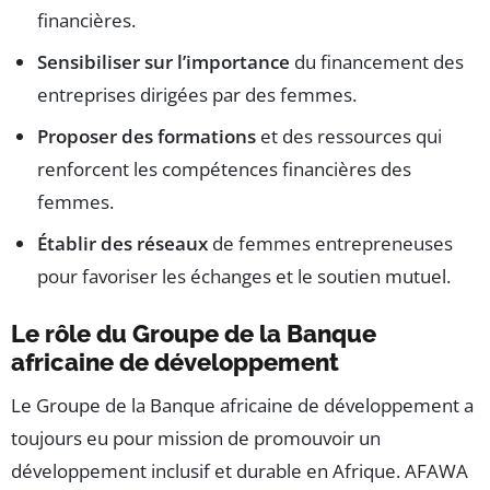
financières.
Sensibiliser sur l’importance
du financement des
entreprises dirigées par des femmes.
Proposer des formations
et des ressources qui
renforcent les compétences financières des
femmes.
Établir des réseaux
de femmes entrepreneuses
pour favoriser les échanges et le soutien mutuel.
Le rôle du Groupe de la Banque
africaine de développement
Le Groupe de la Banque africaine de développement a
toujours eu pour mission de promouvoir un
développement inclusif et durable en Afrique. AFAWA