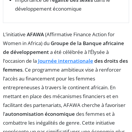
développement économique
L’initiative
AFAWA
(Affirmative Finance Action for
Women in Africa) du
Groupe de la Banque africaine
de développement
a été célébrée à l’Élysée à
l’occasion de la
Journée internationale
des droits des
femmes
. Ce programme ambitieux vise à renforcer
l’accès au financement pour les femmes
entrepreneuses à travers le continent africain. En
mettant en place des mécanismes financiers et en
facilitant des partenariats, AFAWA cherche à favoriser
l’
autonomisation économique
des femmes et à
combattre les inégalités de genre. Cette initiative
représente un pas significatif vers une économie plus