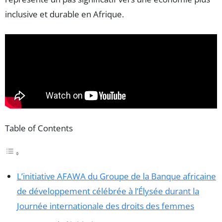
inclusive et durable en Afrique.
Table of Contents
L’initiative AFAWA du Groupe de la Banque africaine
de développement célébrée à l’Élysée durant la
Journée internationale des droits des femmes