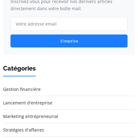
Inscrivez-vous pour recevoir nos derniers articles
directement dans votre boîte mail.
S'inscrire
Catégories
Gestion financière
Lancement d'entreprise
Marketing entrepreneurial
Stratégies d'affaires