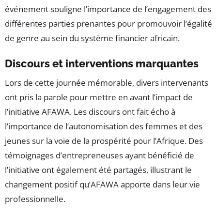
événement souligne l’importance de l’engagement des
différentes parties prenantes pour promouvoir l’égalité
de genre au sein du système financier africain.
Discours et interventions marquantes
Lors de cette journée mémorable, divers intervenants
ont pris la parole pour mettre en avant l’impact de
l’initiative AFAWA. Les discours ont fait écho à
l’importance de l’autonomisation des femmes et des
jeunes sur la voie de la prospérité pour l’Afrique. Des
témoignages d’entrepreneuses ayant bénéficié de
l’initiative ont également été partagés, illustrant le
changement positif qu’AFAWA apporte dans leur vie
professionnelle.