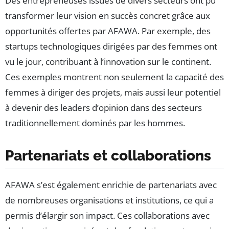
Des entrepreneuses issues de divers secteurs ont pu
transformer leur vision en succès concret grâce aux
opportunités offertes par AFAWA. Par exemple, des
startups technologiques dirigées par des femmes ont
vu le jour, contribuant à l’innovation sur le continent.
Ces exemples montrent non seulement la capacité des
femmes à diriger des projets, mais aussi leur potentiel
à devenir des leaders d’opinion dans des secteurs
traditionnellement dominés par les hommes.
Partenariats et collaborations
AFAWA s’est également enrichie de partenariats avec
de nombreuses organisations et institutions, ce qui a
permis d’élargir son impact. Ces collaborations avec