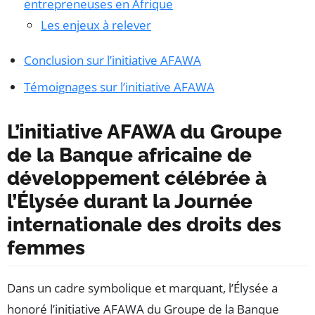
entrepreneuses en Afrique
Les enjeux à relever
Conclusion sur l’initiative AFAWA
Témoignages sur l’initiative AFAWA
L’initiative AFAWA du Groupe
de la Banque africaine de
développement célébrée à
l’Élysée durant la Journée
internationale des droits des
femmes
Dans un cadre symbolique et marquant, l’Élysée a
honoré l’initiative AFAWA du Groupe de la Banque