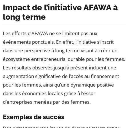
Impact de l’initiative AFAWA à
long terme
Les efforts d’AFAWA ne se limitent pas aux
événements ponctuels. En effet, l’initiative s’inscrit
dans une perspective à long terme visant à créer un
écosystème entrepreneurial durable pour les femmes.
Les résultats observés jusqu’à présent incluent une
augmentation significative de l’accès au financement
pour les femmes, ainsi qu’une dynamique positive
dans les économies locales grâce à l’essor
d’entreprises menées par des femmes.
Exemples de succès