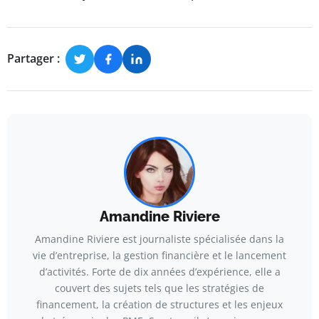
Partager :
Amandine Riviere
Amandine Riviere est journaliste spécialisée dans la
vie d’entreprise, la gestion financière et le lancement
d’activités. Forte de dix années d’expérience, elle a
couvert des sujets tels que les stratégies de
financement, la création de structures et les enjeux