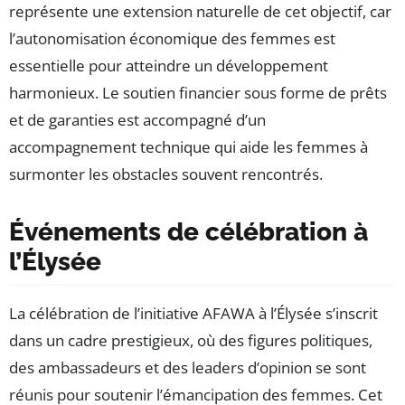
représente une extension naturelle de cet objectif, car
l’autonomisation économique des femmes est
essentielle pour atteindre un développement
harmonieux. Le soutien financier sous forme de prêts
et de garanties est accompagné d’un
accompagnement technique qui aide les femmes à
surmonter les obstacles souvent rencontrés.
Événements de célébration à
l’Élysée
La célébration de l’initiative AFAWA à l’Élysée s’inscrit
dans un cadre prestigieux, où des figures politiques,
des ambassadeurs et des leaders d’opinion se sont
réunis pour soutenir l’émancipation des femmes. Cet