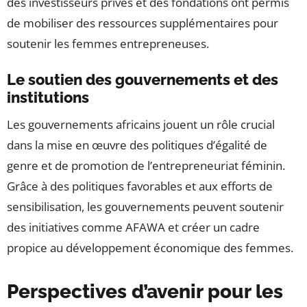
des investisseurs privés et des fondations ont permis
de mobiliser des ressources supplémentaires pour
soutenir les femmes entrepreneuses.
Le soutien des gouvernements et des
institutions
Les gouvernements africains jouent un rôle crucial
dans la mise en œuvre des politiques d’égalité de
genre et de promotion de l’entrepreneuriat féminin.
Grâce à des politiques favorables et aux efforts de
sensibilisation, les gouvernements peuvent soutenir
des initiatives comme AFAWA et créer un cadre
propice au développement économique des femmes.
Perspectives d’avenir pour les