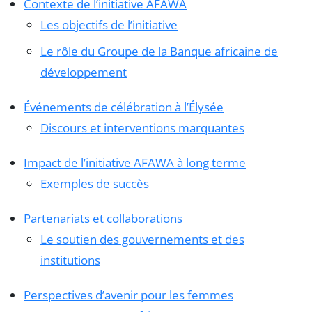
Contexte de l’initiative AFAWA
Les objectifs de l’initiative
Le rôle du Groupe de la Banque africaine de
développement
Événements de célébration à l’Élysée
Discours et interventions marquantes
Impact de l’initiative AFAWA à long terme
Exemples de succès
Partenariats et collaborations
Le soutien des gouvernements et des
institutions
Perspectives d’avenir pour les femmes