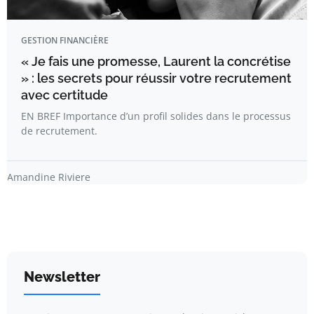
GESTION FINANCIÈRE
« Je fais une promesse, Laurent la concrétise
» : les secrets pour réussir votre recrutement
avec certitude
EN BREF Importance d’un profil solides dans le processus
de recrutement.
Amandine Riviere
Newsletter