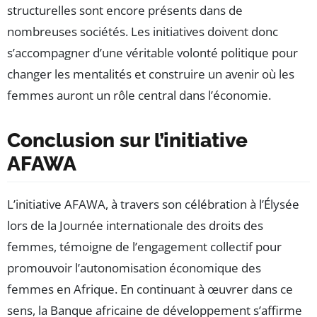
structurelles sont encore présents dans de
nombreuses sociétés. Les initiatives doivent donc
s’accompagner d’une véritable volonté politique pour
changer les mentalités et construire un avenir où les
femmes auront un rôle central dans l’économie.
Conclusion sur l’initiative
AFAWA
L’initiative AFAWA, à travers son célébration à l’Élysée
lors de la Journée internationale des droits des
femmes, témoigne de l’engagement collectif pour
promouvoir l’autonomisation économique des
femmes en Afrique. En continuant à œuvrer dans ce
sens, la Banque africaine de développement s’affirme