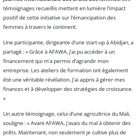
témoignages recueillis mettent en lumière l’impact
positif de cette initiative sur l’émancipation des
femmes à travers le continent.
Une participante, dirigeante d’une start-up à Abidjan, a
partagé : « Grâce à AFAWA, j’ai pu accéder à un
financement qui m’a permis d’agrandir mon
entreprise. Les ateliers de formation ont également
été une véritable révélation. J’ai appris à gérer mes
finances et à développer des stratégies de croissance.
»
Un autre témoignage, celui d’une agricultrice du Mali,
souligne : « Avant AFAWA, j’avais du mal à obtenir des
prêts. Maintenant, non seulement je cultive plus de