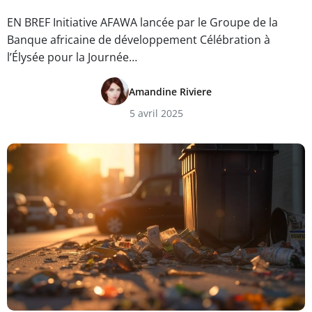
EN BREF Initiative AFAWA lancée par le Groupe de la
Banque africaine de développement Célébration à
l’Élysée pour la Journée…
Amandine Riviere
5 avril 2025