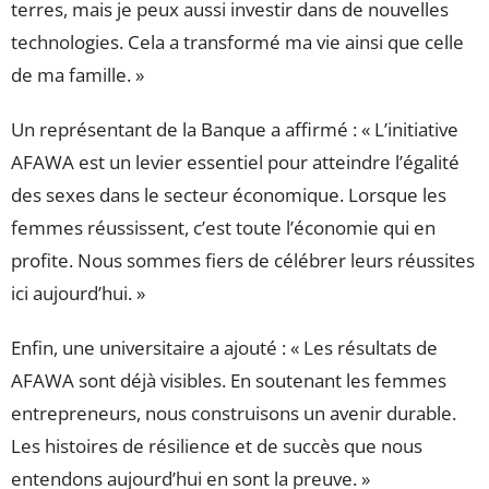
terres, mais je peux aussi investir dans de nouvelles
technologies. Cela a transformé ma vie ainsi que celle
de ma famille. »
Un représentant de la Banque a affirmé : « L’initiative
AFAWA est un levier essentiel pour atteindre l’égalité
des sexes dans le secteur économique. Lorsque les
femmes réussissent, c’est toute l’économie qui en
profite. Nous sommes fiers de célébrer leurs réussites
ici aujourd’hui. »
Enfin, une universitaire a ajouté : « Les résultats de
AFAWA sont déjà visibles. En soutenant les femmes
entrepreneurs, nous construisons un avenir durable.
Les histoires de résilience et de succès que nous
entendons aujourd’hui en sont la preuve. »