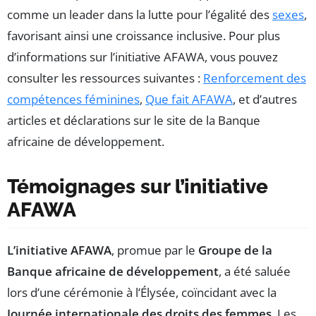
comme un leader dans la lutte pour l’égalité des
sexes
,
favorisant ainsi une croissance inclusive. Pour plus
d’informations sur l’initiative AFAWA, vous pouvez
consulter les ressources suivantes :
Renforcement des
compétences féminines
,
Que fait AFAWA
, et d’autres
articles et déclarations sur le site de la Banque
africaine de développement.
Témoignages sur l’initiative
AFAWA
L’initiative AFAWA
, promue par le
Groupe de la
Banque africaine de développement
, a été saluée
lors d’une cérémonie à l’Élysée, coïncidant avec la
Journée internationale des droits des femmes
. Les