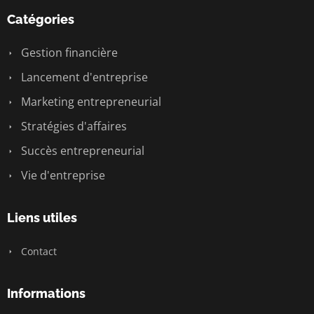
Catégories
Gestion financière
Lancement d'entreprise
Marketing entrepreneurial
Stratégies d'affaires
Succès entrepreneurial
Vie d'entreprise
Liens utiles
Contact
Informations