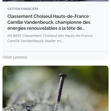
GESTION FINANCIÈRE
Classement Choiseul Hauts-de-France :
Camille Vandenbeuck, championne des
énergies renouvelables à la tête de…
EN BREF Classement Choiseul des Hauts-de-France
Camille Vandenbeuck, leader en…
Chloé Lemoine