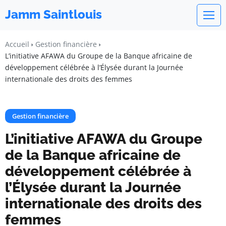
Jamm Saintlouis
Accueil
Gestion financière
L’initiative AFAWA du Groupe de la Banque africaine de
développement célébrée à l’Élysée durant la Journée
internationale des droits des femmes
Gestion financière
L’initiative AFAWA du Groupe
de la Banque africaine de
développement célébrée à
l’Élysée durant la Journée
internationale des droits des
femmes