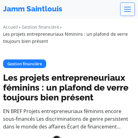
Jamm Saintlouis
Accueil
Gestion financière
Les projets entrepreneuriaux féminins : un plafond de verre
toujours bien présent
Gestion financière
Les projets entrepreneuriaux
féminins : un plafond de verre
toujours bien présent
EN BREF Projets entrepreneuriaux féminins encore
sous-financés Les discriminations de genre persistent
dans le monde des affaires Écart de financement…