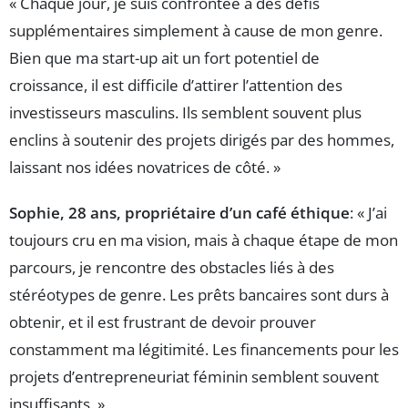
« Chaque jour, je suis confrontée à des défis
supplémentaires simplement à cause de mon genre.
Bien que ma start-up ait un fort potentiel de
croissance, il est difficile d’attirer l’attention des
investisseurs masculins. Ils semblent souvent plus
enclins à soutenir des projets dirigés par des hommes,
laissant nos idées novatrices de côté. »
Sophie, 28 ans, propriétaire d’un café éthique
: « J’ai
toujours cru en ma vision, mais à chaque étape de mon
parcours, je rencontre des obstacles liés à des
stéréotypes de genre. Les prêts bancaires sont durs à
obtenir, et il est frustrant de devoir prouver
constamment ma légitimité. Les financements pour les
projets d’entrepreneuriat féminin semblent souvent
insuffisants. »