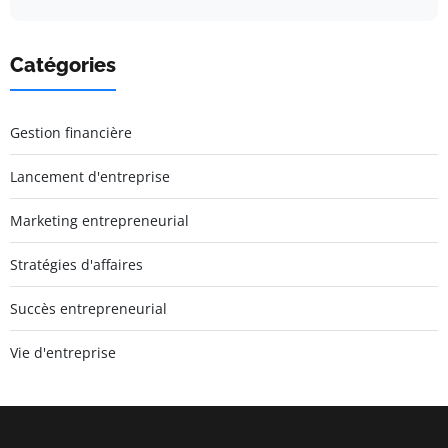
Catégories
Gestion financière
Lancement d'entreprise
Marketing entrepreneurial
Stratégies d'affaires
Succès entrepreneurial
Vie d'entreprise