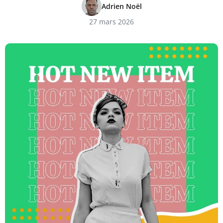
Adrien Noël
27 mars 2026