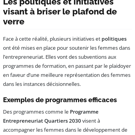
Les politiques et initiatives
visant à briser le plafond de
verre
Face à cette réalité, plusieurs initiatives et
politiques
ont été mises en place pour soutenir les femmes dans
l’entrepreneuriat. Elles vont des subventions aux
programmes de formation, en passant par le plaidoyer
en faveur d’une meilleure représentation des femmes
dans les instances décisionnelles.
Exemples de programmes efficaces
Des programmes comme le
Programme
Entrepreneuriat Quartiers 2030
visent à
accompagner les femmes dans le développement de