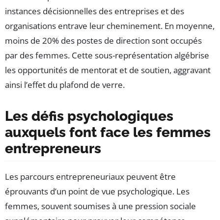
instances décisionnelles des entreprises et des
organisations entrave leur cheminement. En moyenne,
moins de 20% des postes de direction sont occupés
par des femmes. Cette sous-représentation algébrise
les opportunités de mentorat et de soutien, aggravant
ainsi l’effet du plafond de verre.
Les défis psychologiques
auxquels font face les femmes
entrepreneurs
Les parcours entrepreneuriaux peuvent être
éprouvants d’un point de vue psychologique. Les
femmes, souvent soumises à une pression sociale