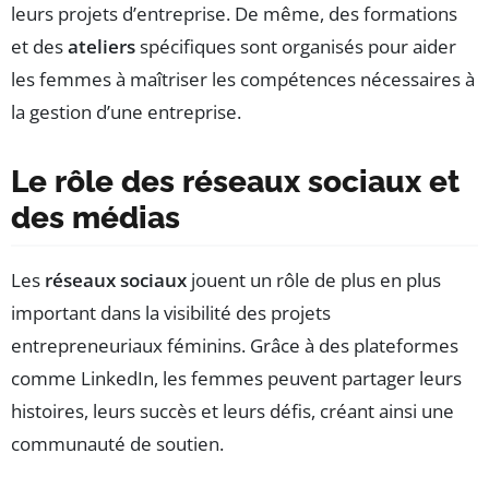
leurs projets d’entreprise. De même, des formations
et des
ateliers
spécifiques sont organisés pour aider
les femmes à maîtriser les compétences nécessaires à
la gestion d’une entreprise.
Le rôle des réseaux sociaux et
des médias
Les
réseaux sociaux
jouent un rôle de plus en plus
important dans la visibilité des projets
entrepreneuriaux féminins. Grâce à des plateformes
comme LinkedIn, les femmes peuvent partager leurs
histoires, leurs succès et leurs défis, créant ainsi une
communauté de soutien.