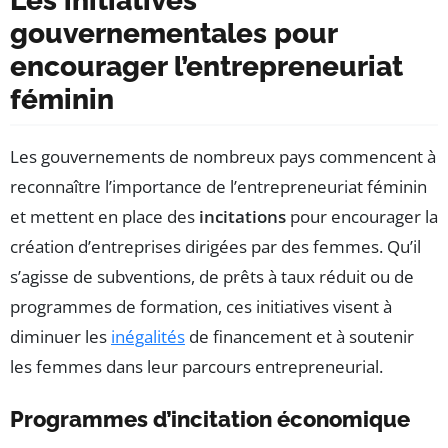
Les initiatives
gouvernementales pour
encourager l’entrepreneuriat
féminin
Les gouvernements de nombreux pays commencent à
reconnaître l’importance de l’entrepreneuriat féminin
et mettent en place des
incitations
pour encourager la
création d’entreprises dirigées par des femmes. Qu’il
s’agisse de subventions, de prêts à taux réduit ou de
programmes de formation, ces initiatives visent à
diminuer les
inégalités
de financement et à soutenir
les femmes dans leur parcours entrepreneurial.
Programmes d’incitation économique