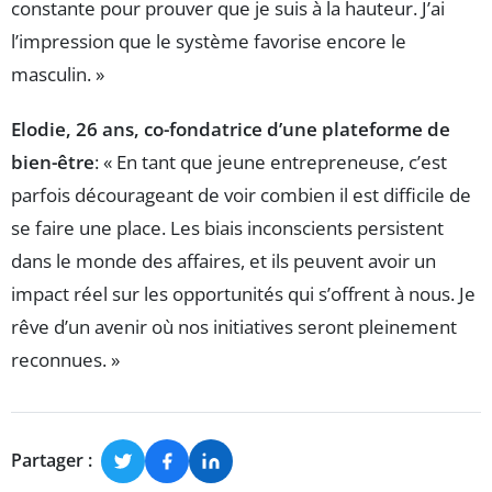
constante pour prouver que je suis à la hauteur. J’ai
l’impression que le système favorise encore le
masculin. »
Elodie, 26 ans, co-fondatrice d’une plateforme de
bien-être
: « En tant que jeune entrepreneuse, c’est
parfois décourageant de voir combien il est difficile de
se faire une place. Les biais inconscients persistent
dans le monde des affaires, et ils peuvent avoir un
impact réel sur les opportunités qui s’offrent à nous. Je
rêve d’un avenir où nos initiatives seront pleinement
reconnues. »
Partager :