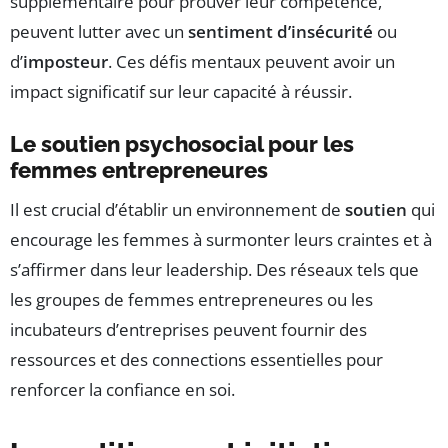
supplémentaire pour prouver leur compétence,
peuvent lutter avec un
sentiment d’insécurité
ou
d’
imposteur
. Ces défis mentaux peuvent avoir un
impact significatif sur leur capacité à réussir.
Le soutien psychosocial pour les
femmes entrepreneures
Il est crucial d’établir un environnement de
soutien
qui
encourage les femmes à surmonter leurs craintes et à
s’affirmer dans leur leadership. Des réseaux tels que
les groupes de femmes entrepreneures ou les
incubateurs d’entreprises peuvent fournir des
ressources et des connections essentielles pour
renforcer la confiance en soi.