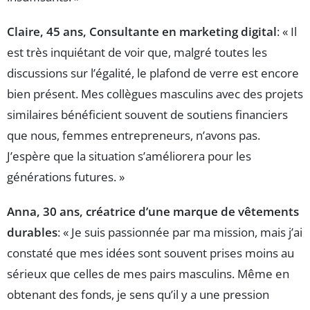
Claire, 45 ans, Consultante en marketing digital
: « Il
est très inquiétant de voir que, malgré toutes les
discussions sur l’égalité, le plafond de verre est encore
bien présent. Mes collègues masculins avec des projets
similaires bénéficient souvent de soutiens financiers
que nous, femmes entrepreneurs, n’avons pas.
J’espère que la situation s’améliorera pour les
générations futures. »
Anna, 30 ans, créatrice d’une marque de vêtements
durables
: « Je suis passionnée par ma mission, mais j’ai
constaté que mes idées sont souvent prises moins au
sérieux que celles de mes pairs masculins. Même en
obtenant des fonds, je sens qu’il y a une pression