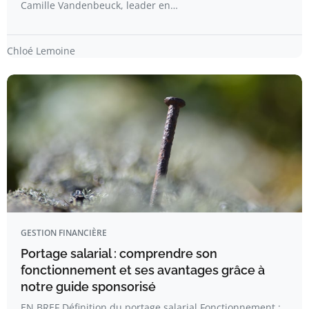
Camille Vandenbeuck, leader en…
Chloé Lemoine
GESTION FINANCIÈRE
Portage salarial : comprendre son
fonctionnement et ses avantages grâce à
notre guide sponsorisé
EN BREF Définition du portage salarial Fonctionnement :