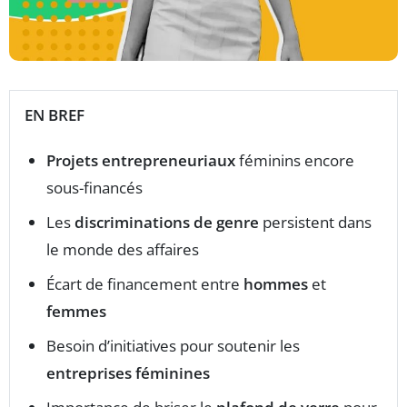
EN BREF
Projets entrepreneuriaux
féminins encore
sous-financés
Les
discriminations de genre
persistent dans
le monde des affaires
Écart de financement entre
hommes
et
femmes
Besoin d’initiatives pour soutenir les
entreprises féminines