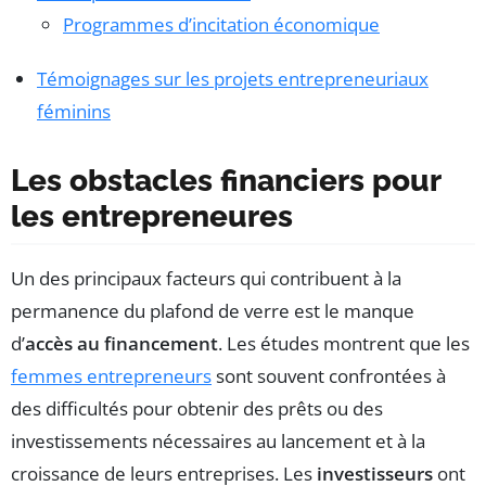
Programmes d’incitation économique
Témoignages sur les projets entrepreneuriaux
féminins
Les obstacles financiers pour
les entrepreneures
Un des principaux facteurs qui contribuent à la
permanence du plafond de verre est le manque
d’
accès au financement
. Les études montrent que les
femmes entrepreneurs
sont souvent confrontées à
des difficultés pour obtenir des prêts ou des
investissements nécessaires au lancement et à la
croissance de leurs entreprises. Les
investisseurs
ont