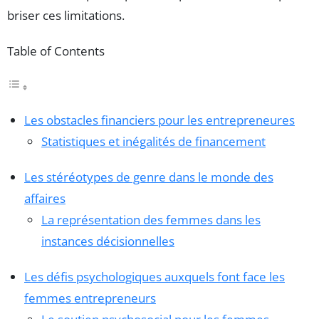
briser ces limitations.
Table of Contents
Les obstacles financiers pour les entrepreneures
Statistiques et inégalités de financement
Les stéréotypes de genre dans le monde des
affaires
La représentation des femmes dans les
instances décisionnelles
Les défis psychologiques auxquels font face les
femmes entrepreneurs