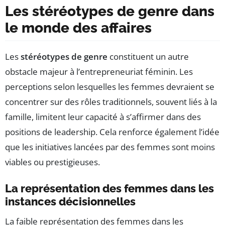
Les stéréotypes de genre dans
le monde des affaires
Les
stéréotypes de genre
constituent un autre
obstacle majeur à l’entrepreneuriat féminin. Les
perceptions selon lesquelles les femmes devraient se
concentrer sur des rôles traditionnels, souvent liés à la
famille, limitent leur capacité à s’affirmer dans des
positions de leadership. Cela renforce également l’idée
que les initiatives lancées par des femmes sont moins
viables ou prestigieuses.
La représentation des femmes dans les
instances décisionnelles
La faible représentation des femmes dans les