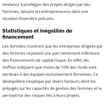
tendance à privilégier des projets dirigés par des
hommes, laissant les entrepreneures dans une
situation financière précaire.
Statistiques et inégalités de
financement
Les données montrent que les entreprises dirigées par
des femmes reçoivent une part nettement inférieure
des financements de capital-risque. En effet, les
chiffres indiquent que moins de 10% des fonds sont
attribués à des équipes exclusivement féminines. Ce
déséquilibre s’explique par divers facteurs, dont les
préjugés sur les capacités de gestion des femmes et la
perceptrice des risques liés à leurs projets.