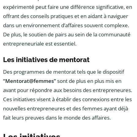
expérimenté peut faire une différence significative, en
offrant des conseils pratiques et en aidant à naviguer
dans un environnement d’affaires souvent complexe.
De plus, le soutien de pairs au sein de la communauté
entrepreneuriale est essentiel.
Les initiatives de mentorat
Des programmes de mentorat tels que le dispositif
“Mentorat@femmes”
sont de plus en plus mis en
avant pour répondre aux besoins des entrepreneures.
Ces initiatives visent à établir des connexions entre les
nouvelles entrepreneures et des femmes ayant déjà
fait leurs preuves dans le monde des affaires.