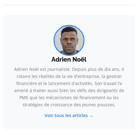
Adrien Noël
Adrien Noël est journaliste. Depuis plus de dix ans, il
couvre les réalités de la vie d'entreprise, la gestion
financière et le lancement d'activités. Son travail l’a
amené à traiter aussi bien les défis des dirigeants de
PME que les mécanismes de financement ou les
stratégies de croissance des jeunes pousses.
Voir tous les articles →