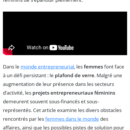
Dans le
monde entrepreneurial
, les
femmes
font face
à un défi persistant : le
plafond de verre
. Malgré une
augmentation de leur présence dans les secteurs
d’activité, les
projets entrepreneuriaux féminins
demeurent souvent sous-financés et sous-
représentés. Cet article examine les divers obstacles
rencontrés par les
femmes dans le monde
des
affaires, ainsi que les possibles pistes de solution pour