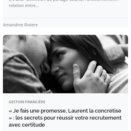
relation entre…
Amandine Riviere
GESTION FINANCIÈRE
« Je fais une promesse, Laurent la concrétise
» : les secrets pour réussir votre recrutement
avec certitude