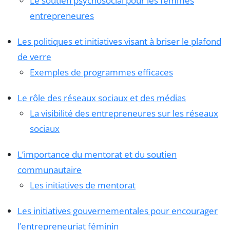
Le soutien psychosocial pour les femmes
entrepreneures
Les politiques et initiatives visant à briser le plafond
de verre
Exemples de programmes efficaces
Le rôle des réseaux sociaux et des médias
La visibilité des entrepreneures sur les réseaux
sociaux
L’importance du mentorat et du soutien
communautaire
Les initiatives de mentorat
Les initiatives gouvernementales pour encourager
l’entrepreneuriat féminin