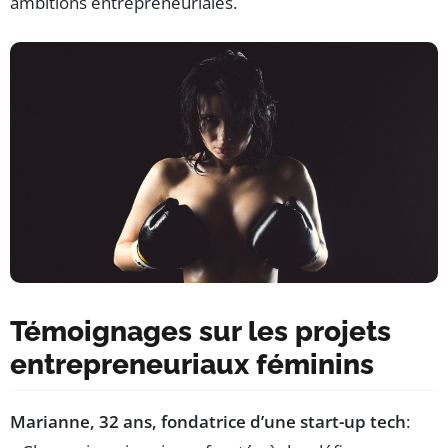
ambitions entrepreneuriales.
Témoignages sur les projets
entrepreneuriaux féminins
Marianne, 32 ans, fondatrice d’une start-up tech
: