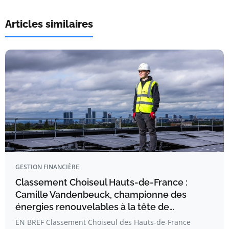
Articles similaires
GESTION FINANCIÈRE
Classement Choiseul Hauts-de-France :
Camille Vandenbeuck, championne des
énergies renouvelables à la tête de…
EN BREF Classement Choiseul des Hauts-de-France