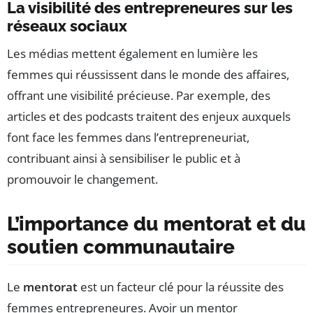
La visibilité des entrepreneures sur les
réseaux sociaux
Les médias mettent également en lumière les
femmes qui réussissent dans le monde des affaires,
offrant une visibilité précieuse. Par exemple, des
articles et des podcasts traitent des enjeux auxquels
font face les femmes dans l’entrepreneuriat,
contribuant ainsi à sensibiliser le public et à
promouvoir le changement.
L’importance du mentorat et du
soutien communautaire
Le
mentorat
est un facteur clé pour la réussite des
femmes entrepreneures. Avoir un mentor