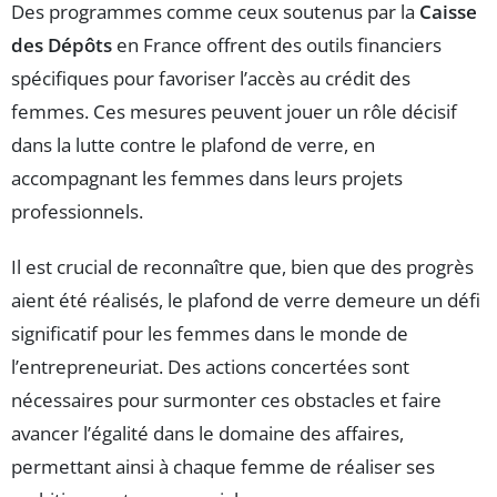
Des programmes comme ceux soutenus par la
Caisse
des Dépôts
en France offrent des outils financiers
spécifiques pour favoriser l’accès au crédit des
femmes. Ces mesures peuvent jouer un rôle décisif
dans la lutte contre le plafond de verre, en
accompagnant les femmes dans leurs projets
professionnels.
Il est crucial de reconnaître que, bien que des progrès
aient été réalisés, le plafond de verre demeure un défi
significatif pour les femmes dans le monde de
l’entrepreneuriat. Des actions concertées sont
nécessaires pour surmonter ces obstacles et faire
avancer l’égalité dans le domaine des affaires,
permettant ainsi à chaque femme de réaliser ses