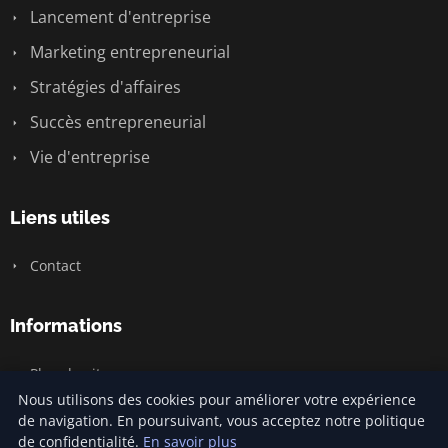
Lancement d'entreprise
Marketing entrepreneurial
Stratégies d'affaires
Succès entrepreneurial
Vie d'entreprise
Liens utiles
Contact
Informations
Plan du site
Nous utilisons des cookies pour améliorer votre expérience
de navigation. En poursuivant, vous acceptez notre politique
de confidentialité.
En savoir plus