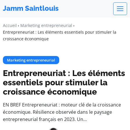
Jamm Saintlouis
Accueil
Marketing entrepreneurial
Entrepreneuriat : Les éléments essentiels pour stimuler la
croissance économique
Marketing entrepreneurial
Entrepreneuriat : Les éléments
essentiels pour stimuler la
croissance économique
EN BREF Entrepreneuriat : moteur clé de la croissance
économique. Résilience observée dans le paysage
entrepreneurial français en 2023. Un…