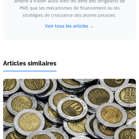
amené à traiter aussi bien les défis des dirigeants de
PME que les mécanismes de financement ou les
stratégies de croissance des jeunes pousses.
Voir tous les articles →
Articles similaires