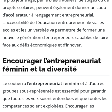
projets scolaires, peuvent également donner un coup
d’accélérateur à l’engagement entrepreneurial.
L’accessibilité de l’éducation entrepreneuriale via les
écoles et les universités va permettre de former une
nouvelle génération d’entrepreneurs capables de faire
face aux défis économiques et d’innover.
Encourager l’entrepreneuriat
féminin et la diversité
Le soutien à l’
entrepreneuriat féminin
et à d’autres
groupes sous-représentés est essentiel pour garantir
que toutes les voix soient entendues et que toutes les
compétences soient exploitées. Encourager les