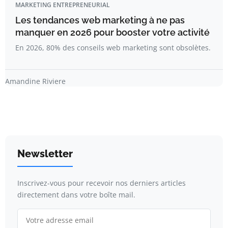
MARKETING ENTREPRENEURIAL
Les tendances web marketing à ne pas
manquer en 2026 pour booster votre activité
En 2026, 80% des conseils web marketing sont obsolètes.
Amandine Riviere
Newsletter
Inscrivez-vous pour recevoir nos derniers articles
directement dans votre boîte mail.