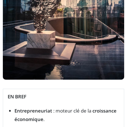
EN BREF
Entrepreneuriat
: moteur clé de la
croissance
économique
.