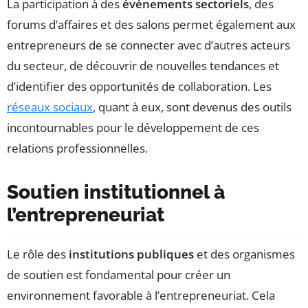
La participation à des
événements sectoriels
, des
forums d’affaires et des salons permet également aux
entrepreneurs de se connecter avec d’autres acteurs
du secteur, de découvrir de nouvelles tendances et
d’identifier des opportunités de collaboration. Les
réseaux sociaux
, quant à eux, sont devenus des outils
incontournables pour le développement de ces
relations professionnelles.
Soutien institutionnel à
l’entrepreneuriat
Le rôle des
institutions publiques
et des organismes
de soutien est fondamental pour créer un
environnement favorable à l’entrepreneuriat. Cela