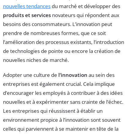
nouvelles tendances
du marché et développer des
produits et services
novateurs qui répondent aux
besoins des consommateurs. L’innovation peut
prendre de nombreuses formes, que ce soit
l’amélioration des processus existants, l’introduction
de technologies de pointe ou encore la création de
nouvelles niches de marché.
Adopter une culture de
l’innovation
au sein des
entreprises est également crucial. Cela implique
d’encourager les employés à contribuer à des idées
nouvelles et à expérimenter sans crainte de l’échec.
Les entreprises qui réussissent à établir un
environnement propice à l’innovation sont souvent
celles qui parviennent à se maintenir en tête de la