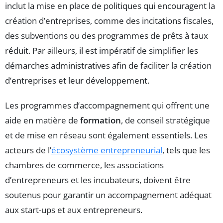
inclut la mise en place de politiques qui encouragent la
création d’entreprises, comme des incitations fiscales,
des subventions ou des programmes de prêts à taux
réduit. Par ailleurs, il est impératif de simplifier les
démarches administratives afin de faciliter la création
d’entreprises et leur développement.
Les programmes d’accompagnement qui offrent une
aide en matière de
formation
, de conseil stratégique
et de mise en réseau sont également essentiels. Les
acteurs de l’
écosystème entrepreneurial
, tels que les
chambres de commerce, les associations
d’entrepreneurs et les incubateurs, doivent être
soutenus pour garantir un accompagnement adéquat
aux start-ups et aux entrepreneurs.