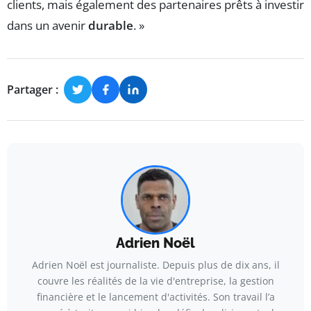
clients, mais également des partenaires prêts à investir
dans un avenir
durable
. »
Partager :
Adrien Noël
Adrien Noël est journaliste. Depuis plus de dix ans, il
couvre les réalités de la vie d'entreprise, la gestion
financière et le lancement d'activités. Son travail l’a