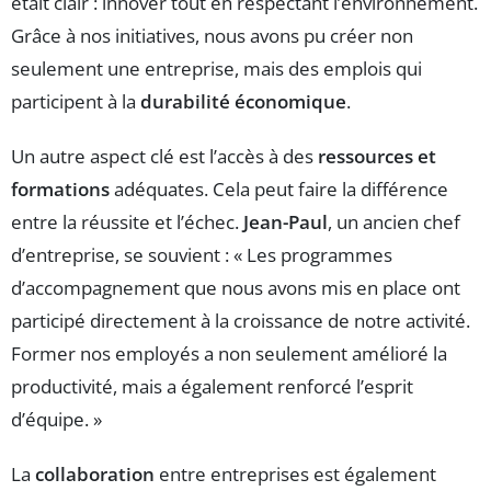
était clair : innover tout en respectant l’environnement.
Grâce à nos initiatives, nous avons pu créer non
seulement une entreprise, mais des emplois qui
participent à la
durabilité économique
.
Un autre aspect clé est l’accès à des
ressources et
formations
adéquates. Cela peut faire la différence
entre la réussite et l’échec.
Jean-Paul
, un ancien chef
d’entreprise, se souvient : « Les programmes
d’accompagnement que nous avons mis en place ont
participé directement à la croissance de notre activité.
Former nos employés a non seulement amélioré la
productivité, mais a également renforcé l’esprit
d’équipe. »
La
collaboration
entre entreprises est également