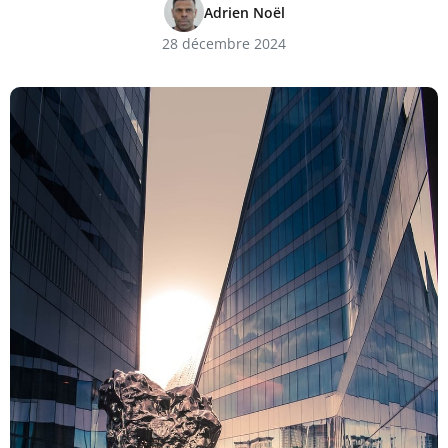
Adrien Noël
28 décembre 2024