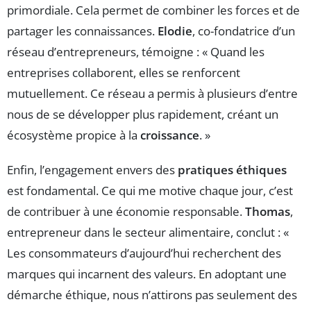
primordiale. Cela permet de combiner les forces et de
partager les connaissances.
Elodie
, co-fondatrice d’un
réseau d’entrepreneurs, témoigne : « Quand les
entreprises collaborent, elles se renforcent
mutuellement. Ce réseau a permis à plusieurs d’entre
nous de se développer plus rapidement, créant un
écosystème propice à la
croissance
. »
Enfin, l’engagement envers des
pratiques éthiques
est fondamental. Ce qui me motive chaque jour, c’est
de contribuer à une économie responsable.
Thomas
,
entrepreneur dans le secteur alimentaire, conclut : «
Les consommateurs d’aujourd’hui recherchent des
marques qui incarnent des valeurs. En adoptant une
démarche éthique, nous n’attirons pas seulement des