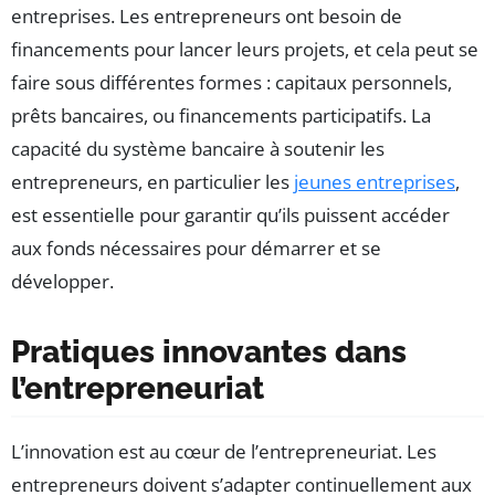
entreprises. Les entrepreneurs ont besoin de
financements pour lancer leurs projets, et cela peut se
faire sous différentes formes : capitaux personnels,
prêts bancaires, ou financements participatifs. La
capacité du système bancaire à soutenir les
entrepreneurs, en particulier les
jeunes entreprises
,
est essentielle pour garantir qu’ils puissent accéder
aux fonds nécessaires pour démarrer et se
développer.
Pratiques innovantes dans
l’entrepreneuriat
L’innovation est au cœur de l’entrepreneuriat. Les
entrepreneurs doivent s’adapter continuellement aux