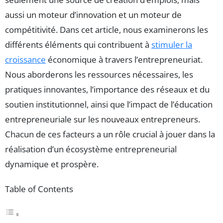
aussi un moteur d’innovation et un moteur de
compétitivité. Dans cet article, nous examinerons les
différents éléments qui contribuent à
stimuler la
croissance
économique à travers l’entrepreneuriat.
Nous aborderons les ressources nécessaires, les
pratiques innovantes, l’importance des réseaux et du
soutien institutionnel, ainsi que l’impact de l’éducation
entrepreneuriale sur les nouveaux entrepreneurs.
Chacun de ces facteurs a un rôle crucial à jouer dans la
réalisation d’un écosystème entrepreneurial
dynamique et prospère.
Table of Contents