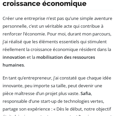
croissance économique
Créer une entreprise n’est pas qu’une simple aventure
personnelle, c’est un véritable acte qui contribue à
renforcer l’économie. Pour moi, durant mon parcours,
j’ai réalisé que les éléments essentiels qui stimulent
réellement la croissance économique résident dans la
innovation
et la
mobilisation des ressources
humaines
.
En tant qu’entrepreneur, j’ai constaté que chaque idée
innovante, peu importe sa taille, peut devenir une
pièce maîtresse d’un projet plus vaste.
Safia
,
responsable d’une start-up de technologies vertes,
partage son expérience : « Dès le début, notre objectif