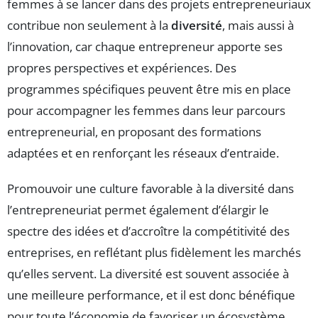
femmes à se lancer dans des projets entrepreneuriaux
contribue non seulement à la
diversité
, mais aussi à
l’innovation, car chaque entrepreneur apporte ses
propres perspectives et expériences. Des
programmes spécifiques peuvent être mis en place
pour accompagner les femmes dans leur parcours
entrepreneurial, en proposant des formations
adaptées et en renforçant les réseaux d’entraide.
Promouvoir une culture favorable à la diversité dans
l’entrepreneuriat permet également d’élargir le
spectre des idées et d’accroître la compétitivité des
entreprises, en reflétant plus fidèlement les marchés
qu’elles servent. La diversité est souvent associée à
une meilleure performance, et il est donc bénéfique
pour toute l’économie de favoriser un écosystème