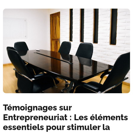
Témoignages sur
Entrepreneuriat : Les éléments
essentiels pour stimuler la