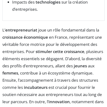
Impacts des
technologies
sur la création
d’entreprises.
L’
entrepreneuriat
joue un rôle fondamental dans la
croissance économique
en France, représentant une
véritable force motrice pour le développement des
entreprises. Pour
stimuler cette croissance
, plusieurs
éléments essentiels se dégagent. D’abord, la diversité
des profils d’entrepreneurs, allant des
jeunes
aux
femmes
, contribue à un écosystème dynamique.
Ensuite, l’accompagnement à travers des structures
comme les
incubateurs
est crucial pour fournir le
soutien nécessaire aux entrepreneurs tout au long de
leur parcours. En outre, l’
innovation
, notamment dans