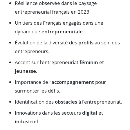
Résilience observée dans le paysage
entrepreneurial français en 2023.
Un tiers des Français engagés dans une
dynamique
entrepreneuriale
.
Évolution de la diversité des
profils
au sein des
entrepreneurs.
Accent sur l’entrepreneuriat
féminin
et
jeunesse
.
Importance de l’
accompagnement
pour
surmonter les défis.
Identification des
obstacles
à l’entrepreneuriat.
Innovations dans les secteurs
digital
et
industriel
.