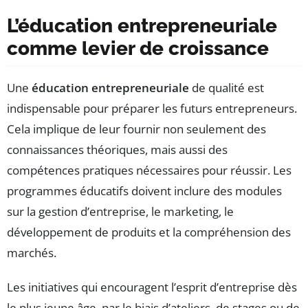
L’éducation entrepreneuriale
comme levier de croissance
Une
éducation entrepreneuriale
de qualité est
indispensable pour préparer les futurs entrepreneurs.
Cela implique de leur fournir non seulement des
connaissances théoriques, mais aussi des
compétences pratiques nécessaires pour réussir. Les
programmes éducatifs doivent inclure des modules
sur la gestion d’entreprise, le marketing, le
développement de produits et la compréhension des
marchés.
Les initiatives qui encouragent l’esprit d’entreprise dès
le plus jeune âge, par le biais d’ateliers, de stages ou de