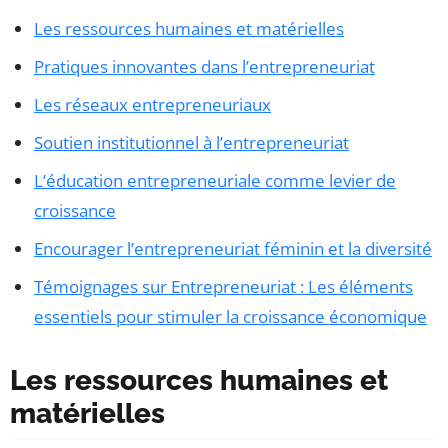
Les ressources humaines et matérielles
Pratiques innovantes dans l’entrepreneuriat
Les réseaux entrepreneuriaux
Soutien institutionnel à l’entrepreneuriat
L’éducation entrepreneuriale comme levier de
croissance
Encourager l’entrepreneuriat féminin et la diversité
Témoignages sur Entrepreneuriat : Les éléments
essentiels pour stimuler la croissance économique
Les ressources humaines et
matérielles