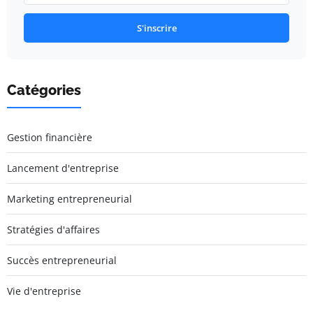
S'inscrire
Catégories
Gestion financière
Lancement d'entreprise
Marketing entrepreneurial
Stratégies d'affaires
Succès entrepreneurial
Vie d'entreprise