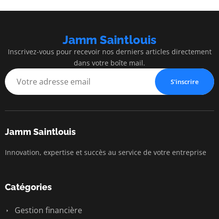
Jamm Saintlouis
Inscrivez-vous pour recevoir nos derniers articles directement
dans votre boîte mail.
S'inscrire
Jamm Saintlouis
Innovation, expertise et succès au service de votre entreprise
Catégories
Gestion financière