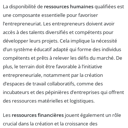
La disponibilité de
ressources humaines
qualifiées est
une composante essentielle pour favoriser
l’entrepreneuriat. Les entrepreneurs doivent avoir
accès à des talents diversifiés et compétents pour
développer leurs projets. Cela implique la nécessité
d’un système éducatif adapté qui forme des individus
compétents et prêts à relever les défis du marché. De
plus, le terrain doit être favorable à l’initiative
entrepreneuriale, notamment par la création
d’espaces de travail collaboratifs, comme des
incubateurs et des pépinières d’entreprises qui offrent
des ressources matérielles et logistiques.
Les
ressources financières
jouent également un rôle
crucial dans la création et la croissance des