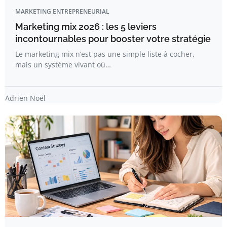
MARKETING ENTREPRENEURIAL
Marketing mix 2026 : les 5 leviers
incontournables pour booster votre stratégie
Le marketing mix n’est pas une simple liste à cocher,
mais un système vivant où…
Adrien Noël