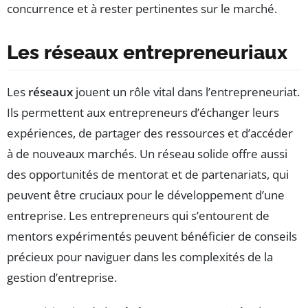
concurrence et à rester pertinentes sur le marché.
Les réseaux entrepreneuriaux
Les
réseaux
jouent un rôle vital dans l’entrepreneuriat.
Ils permettent aux entrepreneurs d’échanger leurs
expériences, de partager des ressources et d’accéder
à de nouveaux marchés. Un réseau solide offre aussi
des opportunités de mentorat et de partenariats, qui
peuvent être cruciaux pour le développement d’une
entreprise. Les entrepreneurs qui s’entourent de
mentors expérimentés peuvent bénéficier de conseils
précieux pour naviguer dans les complexités de la
gestion d’entreprise.