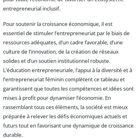
entrepreneurial inclusif.
Pour soutenir la croissance économique, il est
essentiel de stimuler l’entrepreneuriat par le biais de
ressources adéquates, d’un cadre favorable, d’une
culture de l’innovation, de la création de réseaux
solides et d’un soutien institutionnel robuste.
L’éducation entrepreneuriale, l’appui à la diversité et à
l’entrepreneuriat féminin complètent ce tableau et
garantissent que toutes les compétences et idées sont
mises à profit pour dynamiser l’économie. En
rassemblant tous ces éléments, la société est mieux
préparée à relever les défis économiques actuels et
futurs tout en favorisant une dynamique de croissance
durable.