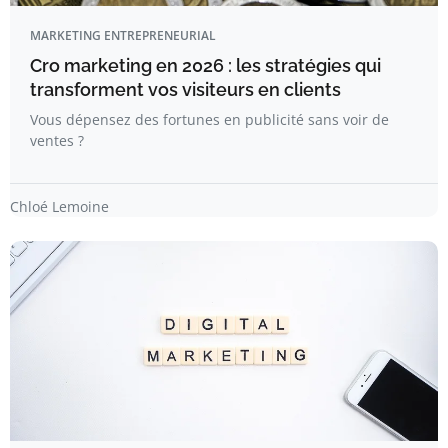
MARKETING ENTREPRENEURIAL
Cro marketing en 2026 : les stratégies qui
transforment vos visiteurs en clients
Vous dépensez des fortunes en publicité sans voir de
ventes ?
Chloé Lemoine