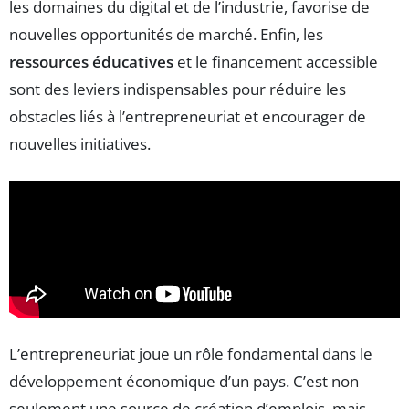
les domaines du digital et de l’industrie, favorise de
nouvelles opportunités de marché. Enfin, les
ressources éducatives
et le financement accessible
sont des leviers indispensables pour réduire les
obstacles liés à l’entrepreneuriat et encourager de
nouvelles initiatives.
L’entrepreneuriat joue un rôle fondamental dans le
développement économique d’un pays. C’est non
seulement une source de création d’emplois, mais