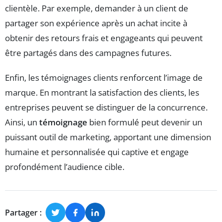
clientèle. Par exemple, demander à un client de
partager son expérience après un achat incite à
obtenir des retours frais et engageants qui peuvent
être partagés dans des campagnes futures.
Enfin, les témoignages clients renforcent l’image de
marque. En montrant la satisfaction des clients, les
entreprises peuvent se distinguer de la concurrence.
Ainsi, un
témoignage
bien formulé peut devenir un
puissant outil de marketing, apportant une dimension
humaine et personnalisée qui captive et engage
profondément l’audience cible.
Partager :