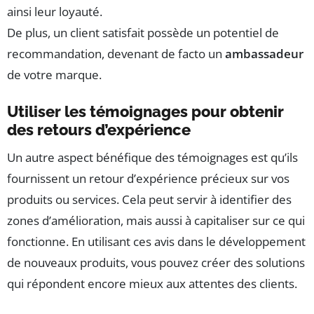
ainsi leur loyauté.
De plus, un client satisfait possède un potentiel de
recommandation, devenant de facto un
ambassadeur
de votre marque.
Utiliser les témoignages pour obtenir
des retours d’expérience
Un autre aspect bénéfique des témoignages est qu’ils
fournissent un retour d’expérience précieux sur vos
produits ou services. Cela peut servir à identifier des
zones d’amélioration, mais aussi à capitaliser sur ce qui
fonctionne. En utilisant ces avis dans le développement
de nouveaux produits, vous pouvez créer des solutions
qui répondent encore mieux aux attentes des clients.