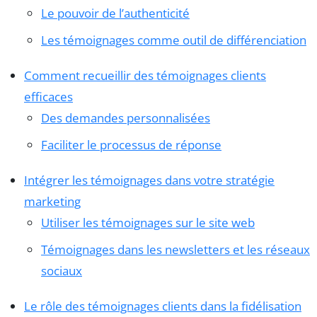
Le pouvoir de l’authenticité
Les témoignages comme outil de différenciation
Comment recueillir des témoignages clients
efficaces
Des demandes personnalisées
Faciliter le processus de réponse
Intégrer les témoignages dans votre stratégie
marketing
Utiliser les témoignages sur le site web
Témoignages dans les newsletters et les réseaux
sociaux
Le rôle des témoignages clients dans la fidélisation