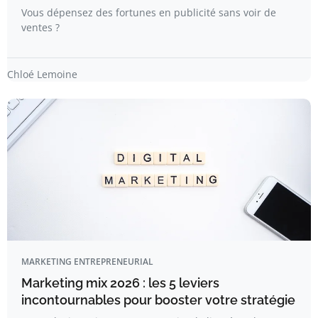
Vous dépensez des fortunes en publicité sans voir de
ventes ?
Chloé Lemoine
MARKETING ENTREPRENEURIAL
Marketing mix 2026 : les 5 leviers
incontournables pour booster votre stratégie