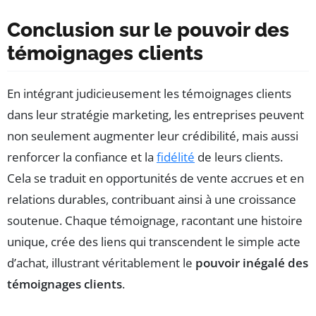
Conclusion sur le pouvoir des
témoignages clients
En intégrant judicieusement les témoignages clients
dans leur stratégie marketing, les entreprises peuvent
non seulement augmenter leur crédibilité, mais aussi
renforcer la confiance et la
fidélité
de leurs clients.
Cela se traduit en opportunités de vente accrues et en
relations durables, contribuant ainsi à une croissance
soutenue. Chaque témoignage, racontant une histoire
unique, crée des liens qui transcendent le simple acte
d’achat, illustrant véritablement le
pouvoir inégalé des
témoignages clients
.