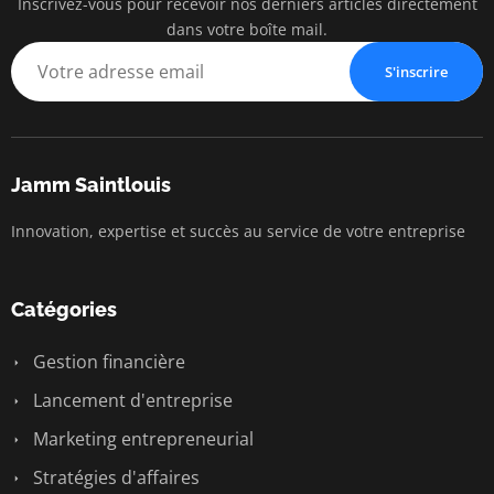
Inscrivez-vous pour recevoir nos derniers articles directement
dans votre boîte mail.
S'inscrire
Jamm Saintlouis
Innovation, expertise et succès au service de votre entreprise
Catégories
Gestion financière
Lancement d'entreprise
Marketing entrepreneurial
Stratégies d'affaires