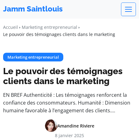
Jamm Saintlouis
Accueil
Marketing entrepreneurial
Le pouvoir des témoignages clients dans le marketing
Marketing entrepreneurial
Le pouvoir des témoignages
clients dans le marketing
EN BREF Authenticité : Les témoignages renforcent la
confiance des consommateurs. Humanité : Dimension
humaine favorable à l’engagement des clients.…
Amandine Riviere
8 janvier 2025