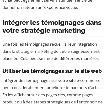
achat peut également servir à stimuler l’envie de
donner un retour sur l’expérience vécue.
Intégrer les témoignages dans
votre stratégie marketing
Une fois les témoignages recueillis, leur intégration
dans la stratégie marketing doit être soigneusement
planifiée. Cela peut se faire de différentes manières.
Utiliser les témoignages sur le site web
Intégrer des témoignages sur votre site e-commerce
peut considérablement améliorer le parcours d’achat.
En les affichant sur des pages clés, comme pages
produit ou à des étapes stratégiques de l’entonnoir de