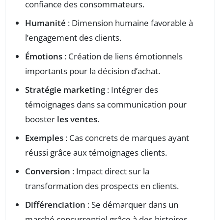
confiance des consommateurs.
Humanité
: Dimension humaine favorable à
l’engagement des clients.
Émotions
: Création de liens émotionnels
importants pour la décision d’achat.
Stratégie marketing
: Intégrer des
témoignages dans sa communication pour
booster
les ventes
.
Exemples
: Cas concrets de marques ayant
réussi grâce aux témoignages clients.
Conversion
: Impact direct sur la
transformation des prospects en clients.
Différenciation
: Se démarquer dans un
marché concurrentiel grâce à des histoires