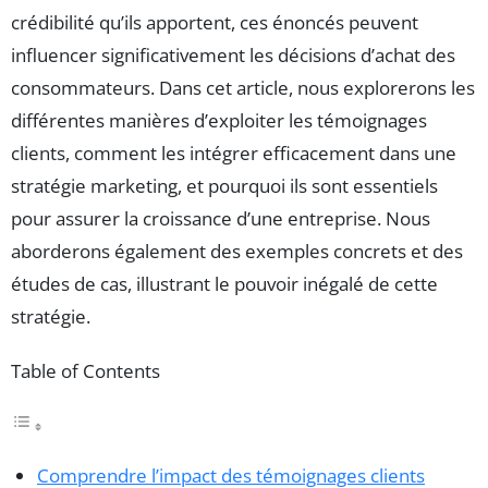
crédibilité qu’ils apportent, ces énoncés peuvent
influencer significativement les décisions d’achat des
consommateurs. Dans cet article, nous explorerons les
différentes manières d’exploiter les témoignages
clients, comment les intégrer efficacement dans une
stratégie marketing, et pourquoi ils sont essentiels
pour assurer la croissance d’une entreprise. Nous
aborderons également des exemples concrets et des
études de cas, illustrant le pouvoir inégalé de cette
stratégie.
Table of Contents
Comprendre l’impact des témoignages clients