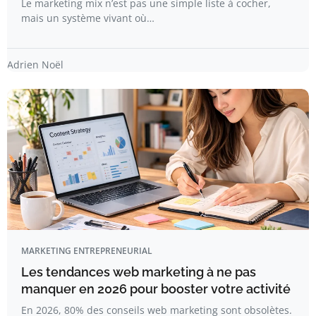
Le marketing mix n’est pas une simple liste à cocher,
mais un système vivant où…
Adrien Noël
MARKETING ENTREPRENEURIAL
Les tendances web marketing à ne pas
manquer en 2026 pour booster votre activité
En 2026, 80% des conseils web marketing sont obsolètes.