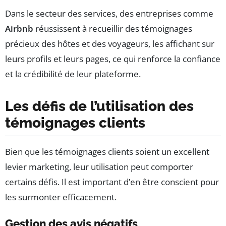
Dans le secteur des services, des entreprises comme
Airbnb
réussissent à recueillir des témoignages
précieux des hôtes et des voyageurs, les affichant sur
leurs profils et leurs pages, ce qui renforce la confiance
et la crédibilité de leur plateforme.
Les défis de l’utilisation des
témoignages clients
Bien que les témoignages clients soient un excellent
levier marketing, leur utilisation peut comporter
certains défis. Il est important d’en être conscient pour
les surmonter efficacement.
Gestion des avis négatifs