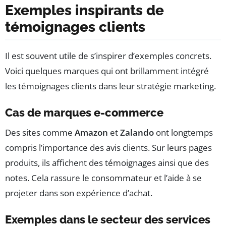
Exemples inspirants de
témoignages clients
Il est souvent utile de s’inspirer d’exemples concrets.
Voici quelques marques qui ont brillamment intégré
les témoignages clients dans leur stratégie marketing.
Cas de marques e-commerce
Des sites comme
Amazon
et
Zalando
ont longtemps
compris l’importance des avis clients. Sur leurs pages
produits, ils affichent des témoignages ainsi que des
notes. Cela rassure le consommateur et l’aide à se
projeter dans son expérience d’achat.
Exemples dans le secteur des services