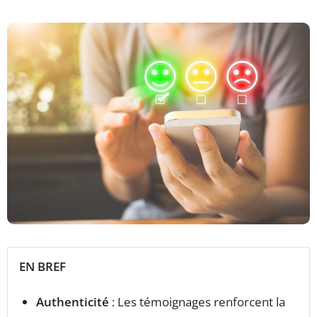
EN BREF
Authenticité
: Les témoignages renforcent la