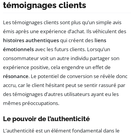
témoignages clients
Les témoignages clients sont plus qu’un simple avis
émis après une expérience d’achat. Ils véhiculent des
histoires authentiques
qui créent des
liens
émotionnels
avec les futurs clients. Lorsqu’un
consommateur voit un autre individu partager son
expérience positive, cela engendre un effet de
résonance
. Le potentiel de conversion se révèle donc
accru, car le client hésitant peut se sentir rassuré par
des témoignages d’autres utilisateurs ayant eu les
mêmes préoccupations.
Le pouvoir de l’authenticité
L’authenticité est un élément fondamental dans le