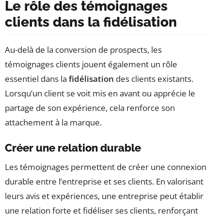
Le rôle des témoignages
clients dans la fidélisation
Au-delà de la conversion de prospects, les
témoignages clients jouent également un rôle
essentiel dans la
fidélisation
des clients existants.
Lorsqu’un client se voit mis en avant ou apprécie le
partage de son expérience, cela renforce son
attachement à la marque.
Créer une relation durable
Les témoignages permettent de créer une connexion
durable entre l’entreprise et ses clients. En valorisant
leurs avis et expériences, une entreprise peut établir
une relation forte et fidéliser ses clients, renforçant