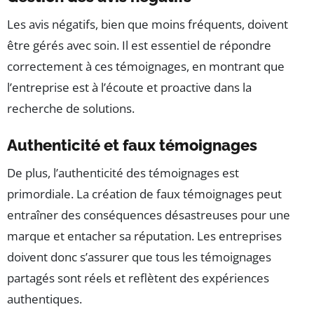
Les avis négatifs, bien que moins fréquents, doivent
être gérés avec soin. Il est essentiel de répondre
correctement à ces témoignages, en montrant que
l’entreprise est à l’écoute et proactive dans la
recherche de solutions.
Authenticité et faux témoignages
De plus, l’authenticité des témoignages est
primordiale. La création de faux témoignages peut
entraîner des conséquences désastreuses pour une
marque et entacher sa réputation. Les entreprises
doivent donc s’assurer que tous les témoignages
partagés sont réels et reflètent des expériences
authentiques.