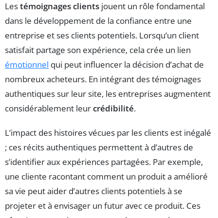
Les
témoignages clients
jouent un rôle fondamental
dans le développement de la confiance entre une
entreprise et ses clients potentiels. Lorsqu’un client
satisfait partage son expérience, cela crée un lien
émotionnel
qui peut influencer la décision d’achat de
nombreux acheteurs. En intégrant des témoignages
authentiques sur leur site, les entreprises augmentent
considérablement leur
crédibilité
.
L’impact des histoires vécues par les clients est inégalé
; ces récits authentiques permettent à d’autres de
s’identifier aux expériences partagées. Par exemple,
une cliente racontant comment un produit a amélioré
sa vie peut aider d’autres clients potentiels à se
projeter et à envisager un futur avec ce produit. Ces