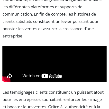
les différentes plateformes et supports de
communication. En fin de compte, les histoires de
clients satisfaits constituent un levier puissant pour
booster les ventes et assurer la croissance d’une
entreprise.
Les témoignages clients constituent un puissant atout
pour les entreprises souhaitant renforcer leur image
et booster leurs ventes. Grâce à l’authenticité et à la