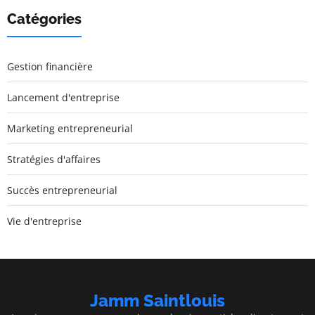
Catégories
Gestion financière
Lancement d'entreprise
Marketing entrepreneurial
Stratégies d'affaires
Succès entrepreneurial
Vie d'entreprise
Jamm Saintlouis