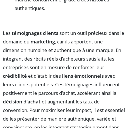
authentiques.
Les
témoignages clients
sont un outil précieux dans le
domaine du
marketing
, car ils apportent une
dimension humaine et authentique à une marque. En
intégrant des récits réels d’acheteurs satisfaits, les
entreprises sont en mesure de renforcer leur
crédibilité
et d’établir des
liens émotionnels
avec
leurs clients potentiels. Ces témoignages influencent
positivement le parcours d’achat, accélérant ainsi la
décision d’achat
et augmentant les taux de
conversion. Pour maximiser leur impact, il est essentiel
de les présenter de manière authentique, variée et
convaincante, en les intégrant stratégiquement dans