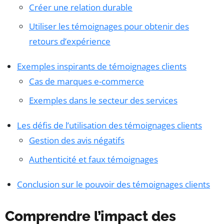
Créer une relation durable
Utiliser les témoignages pour obtenir des
retours d’expérience
Exemples inspirants de témoignages clients
Cas de marques e-commerce
Exemples dans le secteur des services
Les défis de l’utilisation des témoignages clients
Gestion des avis négatifs
Authenticité et faux témoignages
Conclusion sur le pouvoir des témoignages clients
Comprendre l’impact des