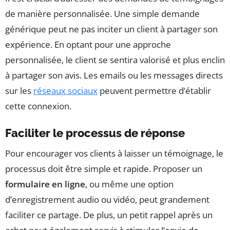
de manière personnalisée. Une simple demande
générique peut ne pas inciter un client à partager son
expérience. En optant pour une approche
personnalisée, le client se sentira valorisé et plus enclin
à partager son avis. Les emails ou les messages directs
sur les
réseaux sociaux
peuvent permettre d’établir
cette connexion.
Faciliter le processus de réponse
Pour encourager vos clients à laisser un témoignage, le
processus doit être simple et rapide. Proposer un
formulaire en ligne
, ou même une option
d’enregistrement audio ou vidéo, peut grandement
faciliter ce partage. De plus, un petit rappel après un