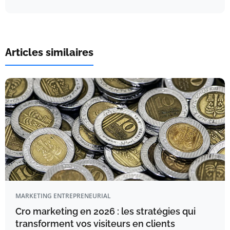
Articles similaires
MARKETING ENTREPRENEURIAL
Cro marketing en 2026 : les stratégies qui
transforment vos visiteurs en clients