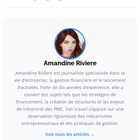
Amandine Riviere
Amandine Riviere est journaliste spécialisée dans la
vie d’entreprise, la gestion financière et le lancement
d’activités. Forte de dix années d’expérience, elle a
couvert des sujets tels que les stratégies de
financement, la création de structures et les enjeux
de trésorerie des PME. Son travail s’appuie sur une
observation rigoureuse des mécanismes
entrepreneuriaux et des pratiques de gestion.
Voir tous les articles →