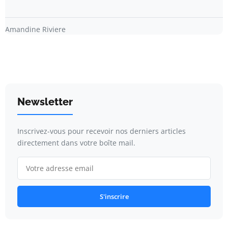
Amandine Riviere
Newsletter
Inscrivez-vous pour recevoir nos derniers articles
directement dans votre boîte mail.
S'inscrire