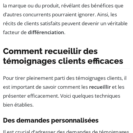
la marque ou du produit, révélant des bénéfices que
d’autres concurrents pourraient ignorer. Ainsi, les
récits de clients satisfaits peuvent devenir un véritable
facteur de
différenciation
.
Comment recueillir des
témoignages clients efficaces
Pour tirer pleinement parti des témoignages clients, il
est important de savoir comment les
recueillir
et les
présenter efficacement. Voici quelques techniques
bien établies.
Des demandes personnalisées
Il est crucial d’adresser des demandes de témoignages