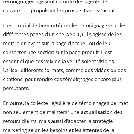
témoignages
agissent comme des agents de
conversion, propulsant les prospects vers l’achat.
Il est crucial de
bien intégrer
les témoignages sur les
différentes pages d’un site web. Qu’il s’agisse de les
mettre en avant sur la page d’accueil ou de leur
consacrer une section sur la page produit, il est
essentiel que ces voix de la vérité soient visibles.
Utiliser différents formats, comme des vidéos ou des
citations, peut rendre ces témoignages encore plus
percutants.
En outre, la collecte régulière de témoignages permet
non seulement de maintenir une
actualisation
des
retours clients, mais aussi d’adapter la stratégie
marketing selon les besoins et les attentes de la