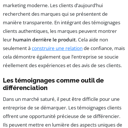
marketing moderne. Les clients d’aujourd’hui
recherchent des marques qui se présentent de
manière transparente. En intégrant des témoignages
clients authentiques, les marques peuvent montrer
leur
humain derrière le produit
. Cela aide non
seulement à
construire une relation
de confiance, mais
cela démontre également que l’entreprise se soucie
réellement des expériences et des avis de ses clients.
Les témoignages comme outil de
différenciation
Dans un marché saturé, il peut être difficile pour une
entreprise de se démarquer. Les témoignages clients
offrent une opportunité précieuse de se différencier.
Ils peuvent mettre en lumière des aspects uniques de