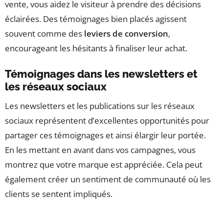
vente, vous aidez le visiteur à prendre des décisions
éclairées. Des témoignages bien placés agissent
souvent comme des
leviers de conversion
,
encourageant les hésitants à finaliser leur achat.
Témoignages dans les newsletters et
les réseaux sociaux
Les newsletters et les publications sur les réseaux
sociaux représentent d’excellentes opportunités pour
partager ces témoignages et ainsi élargir leur portée.
En les mettant en avant dans vos campagnes, vous
montrez que votre marque est appréciée. Cela peut
également créer un sentiment de communauté où les
clients se sentent impliqués.