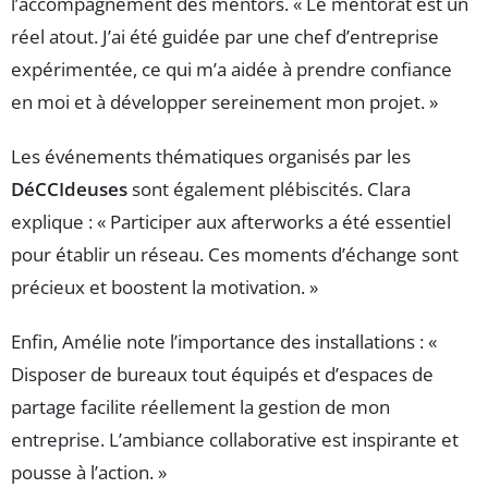
l’accompagnement des mentors. « Le mentorat est un
réel atout. J’ai été guidée par une chef d’entreprise
expérimentée, ce qui m’a aidée à prendre confiance
en moi et à développer sereinement mon projet. »
Les événements thématiques organisés par les
DéCCIdeuses
sont également plébiscités. Clara
explique : « Participer aux afterworks a été essentiel
pour établir un réseau. Ces moments d’échange sont
précieux et boostent la motivation. »
Enfin, Amélie note l’importance des installations : «
Disposer de bureaux tout équipés et d’espaces de
partage facilite réellement la gestion de mon
entreprise. L’ambiance collaborative est inspirante et
pousse à l’action. »