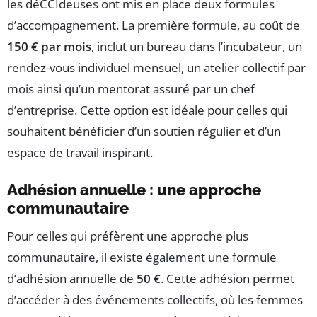
les déCCIdeuses ont mis en place deux formules
d’accompagnement. La première formule, au coût de
150 € par mois
, inclut un bureau dans l’incubateur, un
rendez-vous individuel mensuel, un atelier collectif par
mois ainsi qu’un mentorat assuré par un chef
d’entreprise. Cette option est idéale pour celles qui
souhaitent bénéficier d’un soutien régulier et d’un
espace de travail inspirant.
Adhésion annuelle : une approche
communautaire
Pour celles qui préfèrent une approche plus
communautaire, il existe également une formule
d’adhésion annuelle de
50 €
. Cette adhésion permet
d’accéder à des événements collectifs, où les femmes