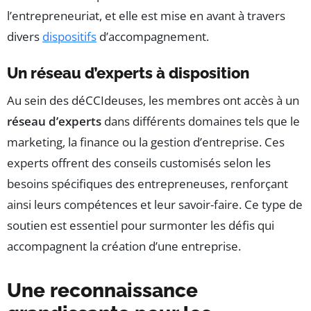
l’entrepreneuriat, et elle est mise en avant à travers
divers
dispositifs
d’accompagnement.
Un réseau d’experts à disposition
Au sein des déCCIdeuses, les membres ont accès à un
réseau d’experts
dans différents domaines tels que le
marketing, la finance ou la gestion d’entreprise. Ces
experts offrent des conseils customisés selon les
besoins spécifiques des entrepreneuses, renforçant
ainsi leurs compétences et leur savoir-faire. Ce type de
soutien est essentiel pour surmonter les défis qui
accompagnent la création d’une entreprise.
Une reconnaissance