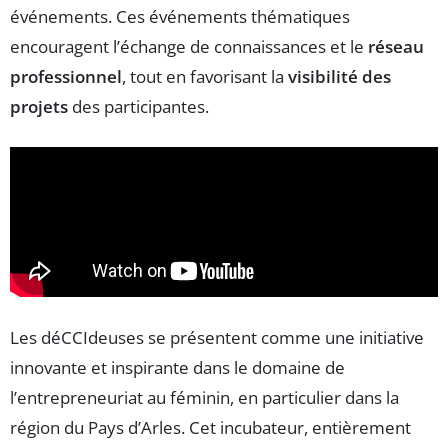
événements. Ces événements thématiques
encouragent l’échange de connaissances et le
réseau
professionnel
, tout en favorisant la
visibilité des
projets
des participantes.
Les déCCIdeuses se présentent comme une initiative
innovante et inspirante dans le domaine de
l’entrepreneuriat au féminin, en particulier dans la
région du Pays d’Arles. Cet incubateur, entièrement