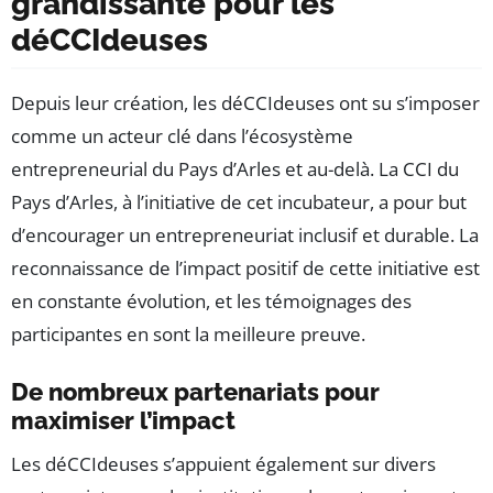
grandissante pour les
déCCIdeuses
Depuis leur création, les déCCIdeuses ont su s’imposer
comme un acteur clé dans l’écosystème
entrepreneurial du Pays d’Arles et au-delà. La CCI du
Pays d’Arles, à l’initiative de cet incubateur, a pour but
d’encourager un entrepreneuriat inclusif et durable. La
reconnaissance de l’impact positif de cette initiative est
en constante évolution, et les témoignages des
participantes en sont la meilleure preuve.
De nombreux partenariats pour
maximiser l’impact
Les déCCIdeuses s’appuient également sur divers