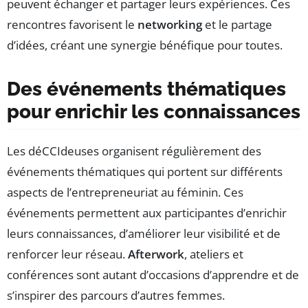
peuvent échanger et partager leurs expériences. Ces
rencontres favorisent le
networking
et le partage
d’idées, créant une synergie bénéfique pour toutes.
Des événements thématiques
pour enrichir les connaissances
Les déCCIdeuses organisent régulièrement des
événements thématiques qui portent sur différents
aspects de l’entrepreneuriat au féminin. Ces
événements permettent aux participantes d’enrichir
leurs connaissances, d’améliorer leur visibilité et de
renforcer leur réseau.
Afterwork
, ateliers et
conférences sont autant d’occasions d’apprendre et de
s’inspirer des parcours d’autres femmes.