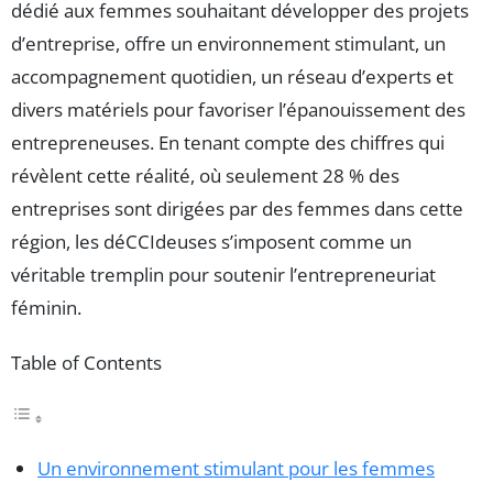
dédié aux femmes souhaitant développer des projets
d’entreprise, offre un environnement stimulant, un
accompagnement quotidien, un réseau d’experts et
divers matériels pour favoriser l’épanouissement des
entrepreneuses. En tenant compte des chiffres qui
révèlent cette réalité, où seulement 28 % des
entreprises sont dirigées par des femmes dans cette
région, les déCCIdeuses s’imposent comme un
véritable tremplin pour soutenir l’entrepreneuriat
féminin.
Table of Contents
Un environnement stimulant pour les femmes