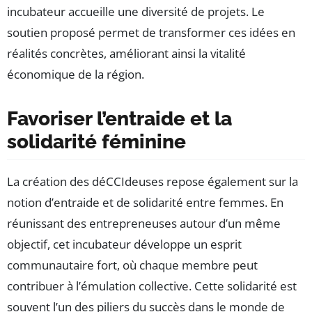
incubateur accueille une diversité de projets. Le
soutien proposé permet de transformer ces idées en
réalités concrètes, améliorant ainsi la vitalité
économique de la région.
Favoriser l’entraide et la
solidarité féminine
La création des déCCIdeuses repose également sur la
notion d’entraide et de solidarité entre femmes. En
réunissant des entrepreneuses autour d’un même
objectif, cet incubateur développe un esprit
communautaire fort, où chaque membre peut
contribuer à l’émulation collective. Cette solidarité est
souvent l’un des piliers du succès dans le monde de