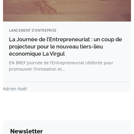
LANCEMENT D'ENTREPRISE
La Journée de l’Entrepreneuriat : un coup de
projecteur pour le nouveau tiers-lieu
économique La Virgul
EN BREF Journée de l’Entrepreneuriat célébrée pour
promouvoir l’innovation et…
Adrien Noël
Newsletter