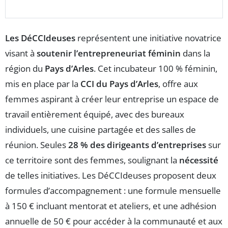
Les DéCCIdeuses
représentent une initiative novatrice
visant à
soutenir l’entrepreneuriat féminin
dans la
région du
Pays d’Arles
. Cet incubateur 100 % féminin,
mis en place par la
CCI du Pays d’Arles
, offre aux
femmes aspirant à créer leur entreprise un espace de
travail entièrement équipé, avec des bureaux
individuels, une cuisine partagée et des salles de
réunion. Seules
28 % des dirigeants d’entreprises
sur
ce territoire sont des femmes, soulignant la
nécessité
de telles initiatives. Les DéCCIdeuses proposent deux
formules d’accompagnement : une formule mensuelle
à 150 € incluant mentorat et ateliers, et une adhésion
annuelle de 50 € pour accéder à la communauté et aux