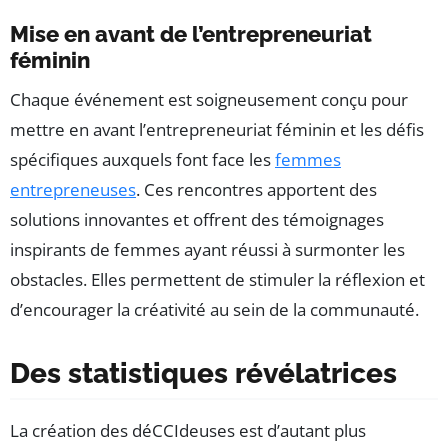
Mise en avant de l’entrepreneuriat
féminin
Chaque événement est soigneusement conçu pour
mettre en avant l’entrepreneuriat féminin et les défis
spécifiques auxquels font face les
femmes
entrepreneuses
. Ces rencontres apportent des
solutions innovantes et offrent des témoignages
inspirants de femmes ayant réussi à surmonter les
obstacles. Elles permettent de stimuler la réflexion et
d’encourager la créativité au sein de la communauté.
Des statistiques révélatrices
La création des déCCIdeuses est d’autant plus