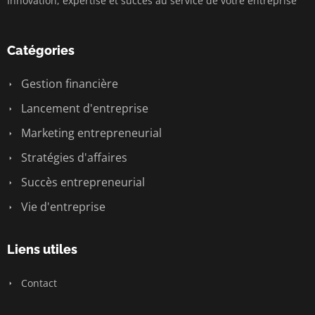
Innovation, expertise et succès au service de votre entreprise
Catégories
Gestion financière
Lancement d'entreprise
Marketing entrepreneurial
Stratégies d'affaires
Succès entrepreneurial
Vie d'entreprise
Liens utiles
Contact