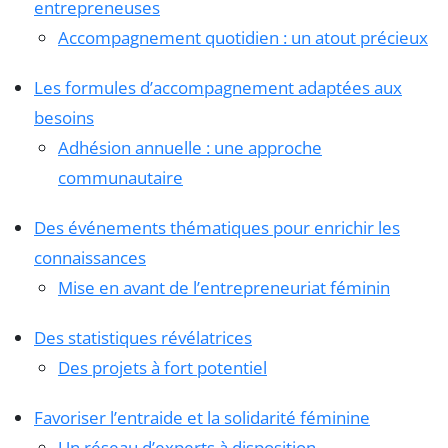
entrepreneuses
Accompagnement quotidien : un atout précieux
Les formules d’accompagnement adaptées aux
besoins
Adhésion annuelle : une approche
communautaire
Des événements thématiques pour enrichir les
connaissances
Mise en avant de l’entrepreneuriat féminin
Des statistiques révélatrices
Des projets à fort potentiel
Favoriser l’entraide et la solidarité féminine
Un réseau d’experts à disposition