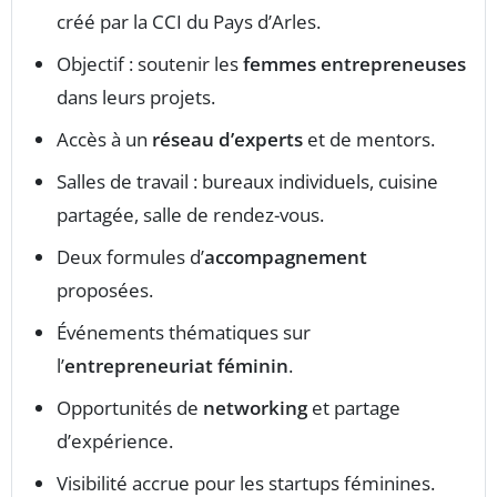
créé par la CCI du Pays d’Arles.
Objectif : soutenir les
femmes entrepreneuses
dans leurs projets.
Accès à un
réseau d’experts
et de mentors.
Salles de travail : bureaux individuels, cuisine
partagée, salle de rendez-vous.
Deux formules d’
accompagnement
proposées.
Événements thématiques sur
l’
entrepreneuriat féminin
.
Opportunités de
networking
et partage
d’expérience.
Visibilité accrue pour les startups féminines.