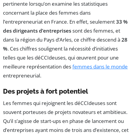
pertinente lorsqu’on examine les statistiques
concernant la place des femmes dans
l’entrepreneuriat en France. En effet, seulement
33 %
des dirigeants d’entreprises
sont des femmes, et
dans la région du Pays d’Arles, ce chiffre descend à
28
%
. Ces chiffres soulignent la nécessité d’initiatives
telles que les déCCIdeuses, qui œuvrent pour une
meilleure représentation des
femmes dans le monde
entrepreneurial.
Des projets à fort potentiel
Les femmes qui rejoignent les déCCIdeuses sont
souvent porteuses de projets novateurs et ambitieux.
Qu’il s’agisse de start-ups en phase de lancement ou
d’entreprises ayant moins de trois ans d’existence, cet