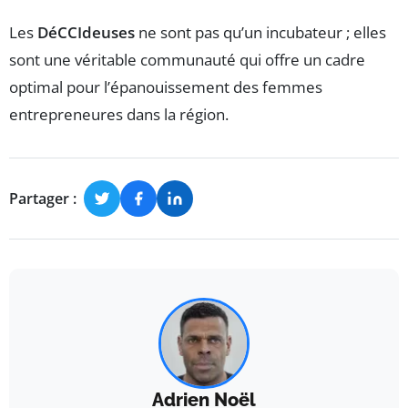
Les
DéCCIdeuses
ne sont pas qu’un incubateur ; elles
sont une véritable communauté qui offre un cadre
optimal pour l’épanouissement des femmes
entrepreneures dans la région.
Partager :
Adrien Noël