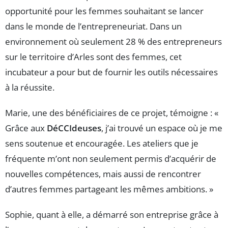
opportunité pour les femmes souhaitant se lancer
dans le monde de l’entrepreneuriat. Dans un
environnement où seulement 28 % des entrepreneurs
sur le territoire d’Arles sont des femmes, cet
incubateur a pour but de fournir les outils nécessaires
à la réussite.
Marie, une des bénéficiaires de ce projet, témoigne : «
Grâce aux
DéCCIdeuses
, j’ai trouvé un espace où je me
sens soutenue et encouragée. Les ateliers que je
fréquente m’ont non seulement permis d’acquérir de
nouvelles compétences, mais aussi de rencontrer
d’autres femmes partageant les mêmes ambitions. »
Sophie, quant à elle, a démarré son entreprise grâce à