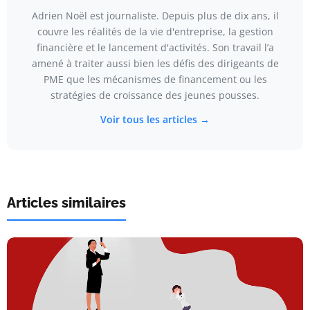
Adrien Noël est journaliste. Depuis plus de dix ans, il
couvre les réalités de la vie d'entreprise, la gestion
financière et le lancement d'activités. Son travail l’a
amené à traiter aussi bien les défis des dirigeants de
PME que les mécanismes de financement ou les
stratégies de croissance des jeunes pousses.
Voir tous les articles →
Articles similaires