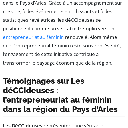
dans le Pays d’Arles. Grâce à un accompagnement sur
mesure, à des événements enrichissants et à des
statistiques révélatrices, les déCCIdeuses se
positionnent comme un véritable tremplin vers un
entrepreneuriat au féminin
renouvelé. Alors même
que l’entrepreneuriat féminin reste sous-représenté,
l’engagement de cette initiative contribue à
transformer le paysage économique de la région.
Témoignages sur Les
déCCIdeuses :
l’entrepreneuriat au féminin
dans la région du Pays d’Arles
Les
DéCCIdeuses
représentent une véritable