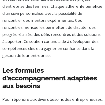
d’entreprise des femmes. Chaque adhérente bénéficie
d’un suivi personnalisé, avec la possibilité de
rencontrer des mentors expérimentés. Ces
rencontres mensuelles permettent de discuter des
progrès réalisés, des défis rencontrés et des solutions
à apporter. Ce soutien continu aide à développer des
compétences clés et à gagner en confiance dans la
gestion de leur entreprise.
Les formules
d’accompagnement adaptées
aux besoins
Pour répondre aux divers besoins des entrepreneuses,