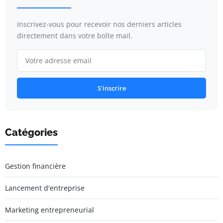
Inscrivez-vous pour recevoir nos derniers articles
directement dans votre boîte mail.
S'inscrire
Catégories
Gestion financière
Lancement d'entreprise
Marketing entrepreneurial