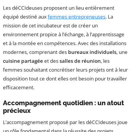
Les déCCIdeuses proposent un lieu entièrement
équipé destiné aux
femmes entrepreneuses
. La
mission de cet incubateur est de créer un
environnement propice à l’échange, à l’apprentissage
et à la montée en compétences. Avec des installations
modernes, comprenant des
bureaux individuels
, une
cuisine partagée
et des
salles de réunion
, les
femmes souhaitant concrétiser leurs projets ont à leur
disposition tout ce dont elles ont besoin pour travailler
efficacement.
Accompagnement quotidien : un atout
précieux
L’accompagnement proposé par les déCCIdeuses joue
un rôle fondamental dans la réussite des projets