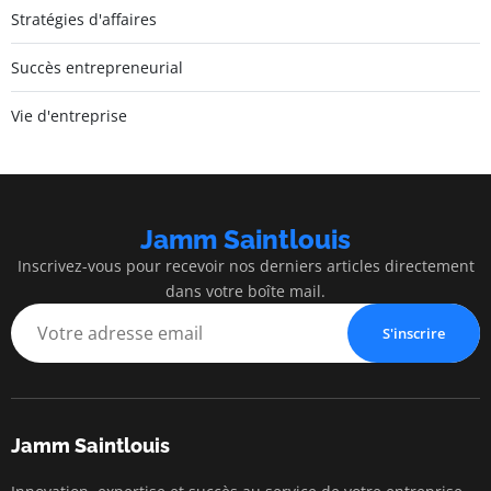
Stratégies d'affaires
Succès entrepreneurial
Vie d'entreprise
Jamm Saintlouis
Inscrivez-vous pour recevoir nos derniers articles directement
dans votre boîte mail.
S'inscrire
Jamm Saintlouis