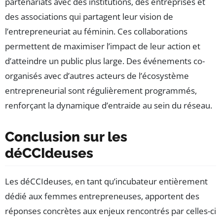
partenariats avec des institutions, des entreprises et
des associations qui partagent leur vision de
l’entrepreneuriat au féminin. Ces collaborations
permettent de maximiser l’impact de leur action et
d’atteindre un public plus large. Des événements co-
organisés avec d’autres acteurs de l’écosystème
entrepreneurial sont régulièrement programmés,
renforçant la dynamique d’entraide au sein du réseau.
Conclusion sur les
déCCIdeuses
Les déCCIdeuses, en tant qu’incubateur entièrement
dédié aux femmes entrepreneuses, apportent des
réponses concrètes aux enjeux rencontrés par celles-ci