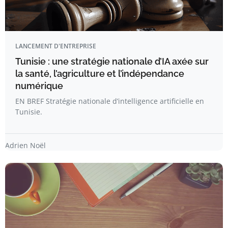
LANCEMENT D'ENTREPRISE
Tunisie : une stratégie nationale d’IA axée sur
la santé, l’agriculture et l’indépendance
numérique
EN BREF Stratégie nationale d’intelligence artificielle en
Tunisie.
Adrien Noël