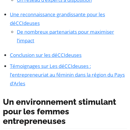
Une reconnaissance grandissante pour les
déCCIdeuses
De nombreux partenariats pour maximiser
l’impact
Conclusion sur les déCCIdeuses
Témoignages sur Les déCCIdeuses :
l’entrepreneuriat au féminin dans la région du Pays
d’Arles
Un environnement stimulant
pour les femmes
entrepreneuses