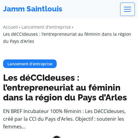
Jamm Saintlouis
Accueil
Lancement d'entreprise
Les déCCIdeuses : l’entrepreneuriat au féminin dans la région
du Pays d’Arles
Lancement d'entreprise
Les déCCIdeuses :
l’entrepreneuriat au féminin
dans la région du Pays d’Arles
EN BREF Incubateur 100% féminin : Les DéCCIdeuses,
créé par la CCI du Pays d’Arles. Objectif : soutenir les
femmes…