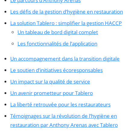
Le parcours d’Anthony Arenas
Les défis de la gestion d’hygiène en restauration
La solution Tablero : simplifier la gestion HACCP
Un tableau de bord digital complet
Les fonctionnalités de l’application
Un accompagnement dans la transition digitale
Le soutien d’initiatives écoresponsables
Un impact sur la qualité de service
Un avenir prometteur pour Tablero
La liberté retrouvée pour les restaurateurs
Témoignages sur la révolution de l’hygiène en
restauration par Anthony Arenas avec Tablero