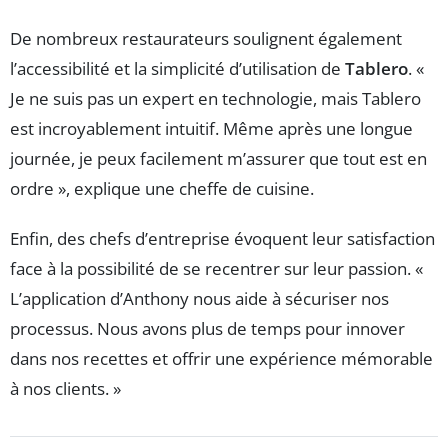
De nombreux restaurateurs soulignent également
l’accessibilité et la simplicité d’utilisation de
Tablero
. «
Je ne suis pas un expert en technologie, mais Tablero
est incroyablement intuitif. Même après une longue
journée, je peux facilement m’assurer que tout est en
ordre », explique une cheffe de cuisine.
Enfin, des chefs d’entreprise évoquent leur satisfaction
face à la possibilité de se recentrer sur leur passion. «
L’application d’Anthony nous aide à sécuriser nos
processus. Nous avons plus de temps pour innover
dans nos recettes et offrir une expérience mémorable
à nos clients. »