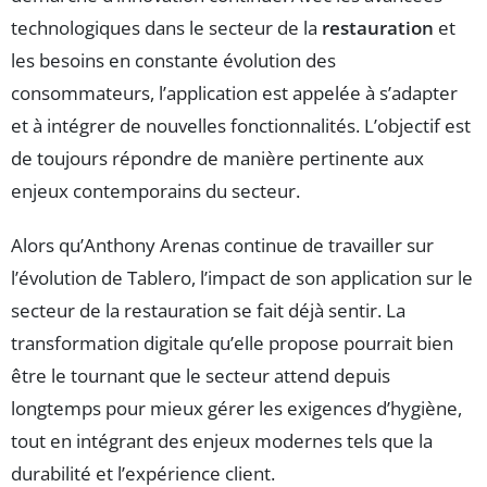
technologiques dans le secteur de la
restauration
et
les besoins en constante évolution des
consommateurs, l’application est appelée à s’adapter
et à intégrer de nouvelles fonctionnalités. L’objectif est
de toujours répondre de manière pertinente aux
enjeux contemporains du secteur.
Alors qu’Anthony Arenas continue de travailler sur
l’évolution de Tablero, l’impact de son application sur le
secteur de la restauration se fait déjà sentir. La
transformation digitale qu’elle propose pourrait bien
être le tournant que le secteur attend depuis
longtemps pour mieux gérer les exigences d’hygiène,
tout en intégrant des enjeux modernes tels que la
durabilité et l’expérience client.