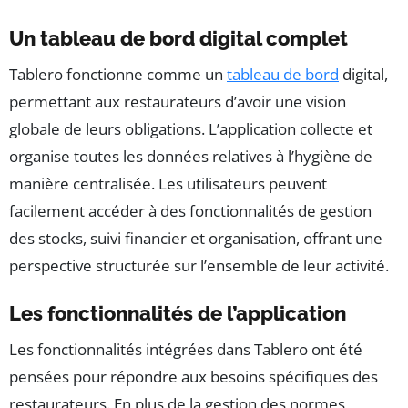
Un tableau de bord digital complet
Tablero fonctionne comme un
tableau de bord
digital,
permettant aux restaurateurs d’avoir une vision
globale de leurs obligations. L’application collecte et
organise toutes les données relatives à l’hygiène de
manière centralisée. Les utilisateurs peuvent
facilement accéder à des fonctionnalités de gestion
des stocks, suivi financier et organisation, offrant une
perspective structurée sur l’ensemble de leur activité.
Les fonctionnalités de l’application
Les fonctionnalités intégrées dans Tablero ont été
pensées pour répondre aux besoins spécifiques des
restaurateurs. En plus de la gestion des normes