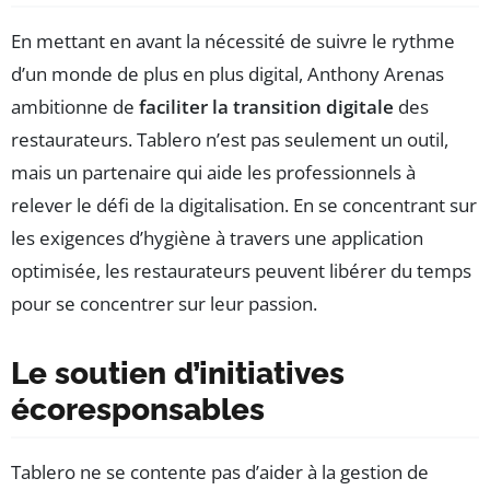
En mettant en avant la nécessité de suivre le rythme
d’un monde de plus en plus digital, Anthony Arenas
ambitionne de
faciliter la transition digitale
des
restaurateurs. Tablero n’est pas seulement un outil,
mais un partenaire qui aide les professionnels à
relever le défi de la digitalisation. En se concentrant sur
les exigences d’hygiène à travers une application
optimisée, les restaurateurs peuvent libérer du temps
pour se concentrer sur leur passion.
Le soutien d’initiatives
écoresponsables
Tablero ne se contente pas d’aider à la gestion de