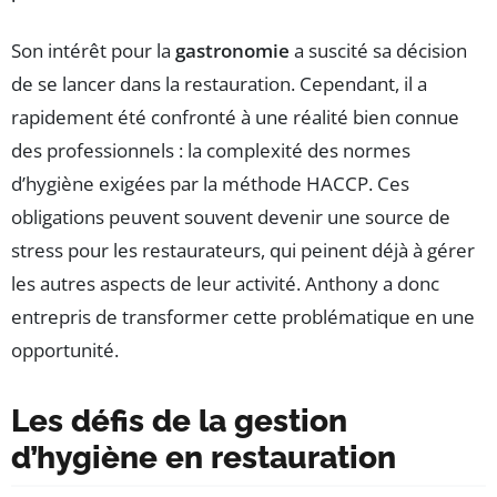
Son intérêt pour la
gastronomie
a suscité sa décision
de se lancer dans la restauration. Cependant, il a
rapidement été confronté à une réalité bien connue
des professionnels : la complexité des normes
d’hygiène exigées par la méthode HACCP. Ces
obligations peuvent souvent devenir une source de
stress pour les restaurateurs, qui peinent déjà à gérer
les autres aspects de leur activité. Anthony a donc
entrepris de transformer cette problématique en une
opportunité.
Les défis de la gestion
d’hygiène en restauration