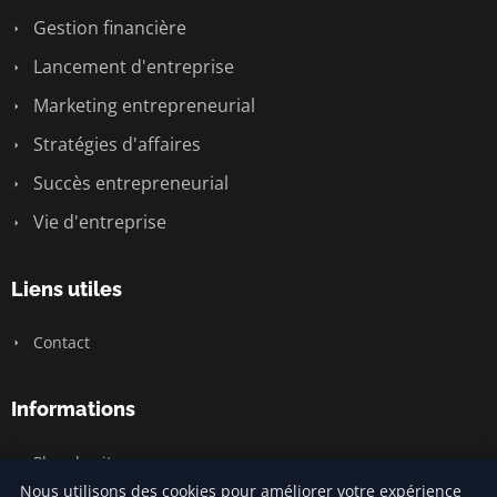
Gestion financière
Lancement d'entreprise
Marketing entrepreneurial
Stratégies d'affaires
Succès entrepreneurial
Vie d'entreprise
Liens utiles
Contact
Informations
Plan du site
Nous utilisons des cookies pour améliorer votre expérience