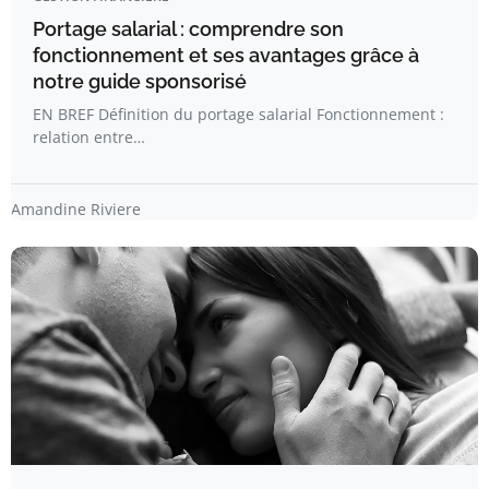
Portage salarial : comprendre son
fonctionnement et ses avantages grâce à
notre guide sponsorisé
EN BREF Définition du portage salarial Fonctionnement :
relation entre…
Amandine Riviere