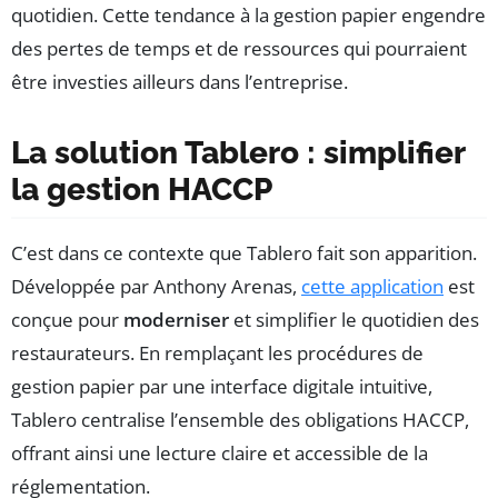
quotidien. Cette tendance à la gestion papier engendre
des pertes de temps et de ressources qui pourraient
être investies ailleurs dans l’entreprise.
La solution Tablero : simplifier
la gestion HACCP
C’est dans ce contexte que Tablero fait son apparition.
Développée par Anthony Arenas,
cette application
est
conçue pour
moderniser
et simplifier le quotidien des
restaurateurs. En remplaçant les procédures de
gestion papier par une interface digitale intuitive,
Tablero centralise l’ensemble des obligations HACCP,
offrant ainsi une lecture claire et accessible de la
réglementation.