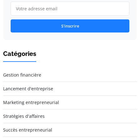
S'inscrire
Catégories
Gestion financière
Lancement d'entreprise
Marketing entrepreneurial
Stratégies d'affaires
Succès entrepreneurial