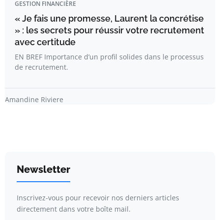
GESTION FINANCIÈRE
« Je fais une promesse, Laurent la concrétise
» : les secrets pour réussir votre recrutement
avec certitude
EN BREF Importance d’un profil solides dans le processus
de recrutement.
Amandine Riviere
Newsletter
Inscrivez-vous pour recevoir nos derniers articles
directement dans votre boîte mail.