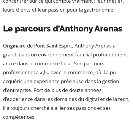
concentrer sur ce qui compte vraiment : leur métier,
leurs clients et leur passion pour la gastronomie.
Le parcours d’Anthony Arenas
Originaire de Pont-Saint-Esprit, Anthony Arenas a
grandi dans un environnement familial profondément
ancré dans le commerce local. Son parcours
professionnel a بداية avec le commerce, où il a pu
acquérir une expérience précieuse dans la gestion
d’entreprise. Fort de plus de douze années
d’expérience dans les domaines du digital et de la tech,
il a toujours cherché à allier ses passions et ses
compétences
.