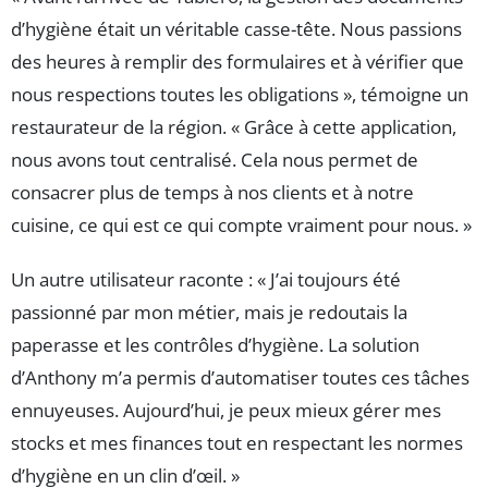
d’hygiène était un véritable casse-tête. Nous passions
des heures à remplir des formulaires et à vérifier que
nous respections toutes les obligations », témoigne un
restaurateur de la région. « Grâce à cette application,
nous avons tout centralisé. Cela nous permet de
consacrer plus de temps à nos clients et à notre
cuisine, ce qui est ce qui compte vraiment pour nous. »
Un autre utilisateur raconte : « J’ai toujours été
passionné par mon métier, mais je redoutais la
paperasse et les contrôles d’hygiène. La solution
d’Anthony m’a permis d’automatiser toutes ces tâches
ennuyeuses. Aujourd’hui, je peux mieux gérer mes
stocks et mes finances tout en respectant les normes
d’hygiène en un clin d’œil. »