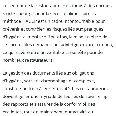
Le secteur de la restauration est soumis à des normes
strictes pour garantir la sécurité alimentaire. La
méthode HACCP est un cadre incontournable pour
prévenir et contrôler les risques liés aux pratiques
d’hygiène alimentaire. Toutefois, la mise en place de
ces protocoles demande un
suivi rigoureux
et continu,
ce qui s’avère être un véritable casse-tête pour de
nombreux restaurateurs.
La gestion des documents liés aux obligations
d’hygiène, souvent chronophage et complexe,
constitue un frein à leur efficacité. Les restaurateurs
doivent gérer une myriade de feuilles de suivi, remplir
des rapports et s’assurer de la conformité des
pratiques, tout en maintenant leur activité au