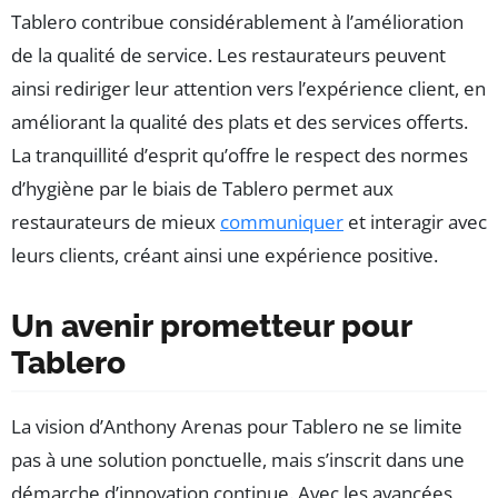
Tablero contribue considérablement à l’amélioration
de la qualité de service. Les restaurateurs peuvent
ainsi rediriger leur attention vers l’expérience client, en
améliorant la qualité des plats et des services offerts.
La tranquillité d’esprit qu’offre le respect des normes
d’hygiène par le biais de Tablero permet aux
restaurateurs de mieux
communiquer
et interagir avec
leurs clients, créant ainsi une expérience positive.
Un avenir prometteur pour
Tablero
La vision d’Anthony Arenas pour Tablero ne se limite
pas à une solution ponctuelle, mais s’inscrit dans une
démarche d’innovation continue. Avec les avancées