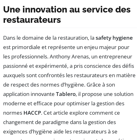
Une innovation au service des
restaurateurs
Dans le domaine de la restauration, la
safety hygiene
est primordiale et représente un enjeu majeur pour
les professionnels. Anthony Arenas, un entrepreneur
passionné et expérimenté, a pris conscience des défis
auxquels sont confrontés les restaurateurs en matière
de respect des normes d’hygiène. Grâce à son
application innovante
Tablero
, il propose une solution
moderne et efficace pour optimiser la gestion des
normes
HACCP
. Cet article explore comment ce
changement de paradigme dans la gestion des
exigences d’hygiène aide les restaurateurs à se