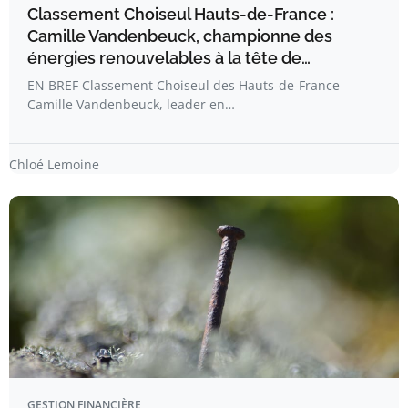
Classement Choiseul Hauts-de-France :
Camille Vandenbeuck, championne des
énergies renouvelables à la tête de…
EN BREF Classement Choiseul des Hauts-de-France
Camille Vandenbeuck, leader en…
Chloé Lemoine
GESTION FINANCIÈRE