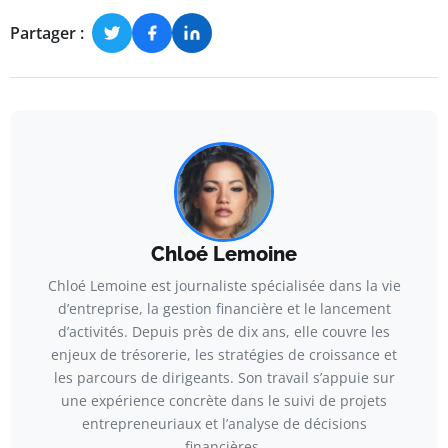
Partager :
Chloé Lemoine
Chloé Lemoine est journaliste spécialisée dans la vie
d’entreprise, la gestion financière et le lancement
d’activités. Depuis près de dix ans, elle couvre les
enjeux de trésorerie, les stratégies de croissance et
les parcours de dirigeants. Son travail s’appuie sur
une expérience concrète dans le suivi de projets
entrepreneuriaux et l’analyse de décisions
financières.