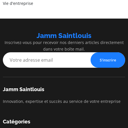
Vie d'entreprise
Jamm Saintlouis
Inscrivez-vous pour recevoir nos derniers articles directement
dans votre boîte mail.
S'inscrire
Jamm Saintlouis
Innovation, expertise et succès au service de votre entreprise
Catégories