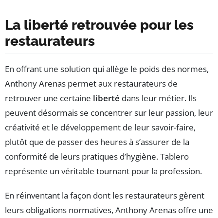
La liberté retrouvée pour les
restaurateurs
En offrant une solution qui allège le poids des normes,
Anthony Arenas permet aux restaurateurs de
retrouver une certaine
liberté
dans leur métier. Ils
peuvent désormais se concentrer sur leur passion, leur
créativité et le développement de leur savoir-faire,
plutôt que de passer des heures à s’assurer de la
conformité de leurs pratiques d’hygiène. Tablero
représente un véritable tournant pour la profession.
En réinventant la façon dont les restaurateurs gèrent
leurs obligations normatives, Anthony Arenas offre une