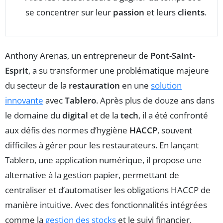
se concentrer sur leur
passion
et leurs
clients
.
Anthony Arenas, un entrepreneur de
Pont-Saint-
Esprit
, a su transformer une problématique majeure
du secteur de la
restauration
en une
solution
innovante
avec
Tablero
. Après plus de douze ans dans
le domaine du
digital
et de la
tech
, il a été confronté
aux défis des normes d’hygiène
HACCP
, souvent
difficiles à gérer pour les restaurateurs. En lançant
Tablero, une application numérique, il propose une
alternative à la gestion papier, permettant de
centraliser et d’automatiser les obligations HACCP de
manière intuitive. Avec des fonctionnalités intégrées
comme la
gestion des stocks
et le suivi financier,