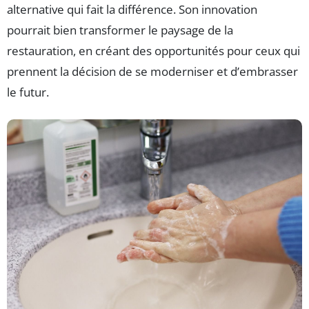
alternative qui fait la différence. Son innovation
pourrait bien transformer le paysage de la
restauration, en créant des opportunités pour ceux qui
prennent la décision de se moderniser et d’embrasser
le futur.