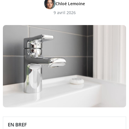
Chloé Lemoine
9 avril 2026
EN BREF