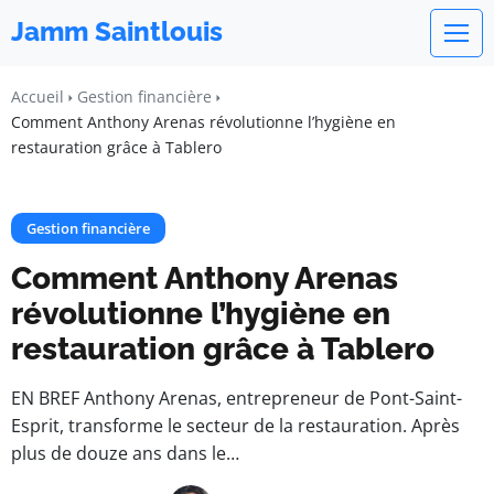
Jamm Saintlouis
Accueil
Gestion financière
Comment Anthony Arenas révolutionne l’hygiène en
restauration grâce à Tablero
Gestion financière
Comment Anthony Arenas
révolutionne l’hygiène en
restauration grâce à Tablero
EN BREF Anthony Arenas, entrepreneur de Pont-Saint-
Esprit, transforme le secteur de la restauration. Après
plus de douze ans dans le…