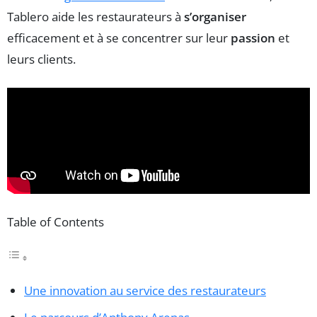
Tablero aide les restaurateurs à
s’organiser
efficacement et à se concentrer sur leur
passion
et
leurs clients.
Table of Contents
Une innovation au service des restaurateurs