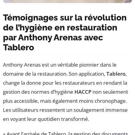
Témoignages sur la révolution
de l’hygiène en restauration
par Anthony Arenas avec
Tablero
Anthony Arenas est un véritable pionnier dans le
domaine de la restauration. Son application,
Tablero
,
change la donne pour les restaurateurs en rendant la
gestion des normes d’hygiène
HACCP
non seulement
plus accessible, mais également moins chronophage.
Les utilisateurs ressentent un soulagement immense
en voyant leur quotidien transformé.
« Avant l’arrivée de Tablero, la gestion des documents