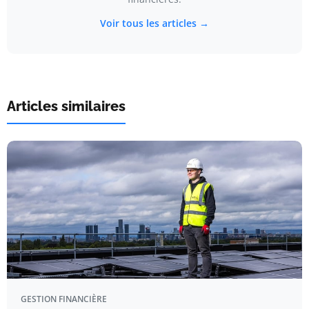
Voir tous les articles →
Articles similaires
GESTION FINANCIÈRE