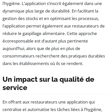
l’hygiène. L’application s’inscrit également dans une
dynamique plus large de durabilité. En facilitant la
gestion des stocks et en optimisant les processus,
l’application permet également aux restaurateurs de
réduire le gaspillage alimentaire. Cette approche
écoresponsable est d’autant plus pertinente
aujourd’hui, alors que de plus en plus de
consommateurs recherchent des pratiques durables
dans les établissements où ils se rendent.
Un impact sur la qualité de
service
En offrant aux restaurateurs une application qui
centralise et automatise les tâches liées à l’hygiène,