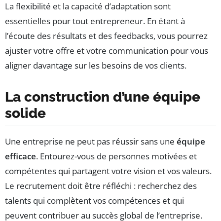
La flexibilité et la capacité d’adaptation sont
essentielles pour tout entrepreneur. En étant à
l’écoute des résultats et des feedbacks, vous pourrez
ajuster votre offre et votre communication pour vous
aligner davantage sur les besoins de vos clients.
La construction d’une équipe
solide
Une entreprise ne peut pas réussir sans une
équipe
efficace
. Entourez-vous de personnes motivées et
compétentes qui partagent votre vision et vos valeurs.
Le recrutement doit être réfléchi : recherchez des
talents qui complètent vos compétences et qui
peuvent contribuer au succès global de l’entreprise.