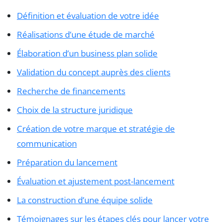
Définition et évaluation de votre idée
Réalisations d’une étude de marché
Élaboration d’un business plan solide
Validation du concept auprès des clients
Recherche de financements
Choix de la structure juridique
Création de votre marque et stratégie de
communication
Préparation du lancement
Évaluation et ajustement post-lancement
La construction d’une équipe solide
Témoignages sur les étapes clés pour lancer votre