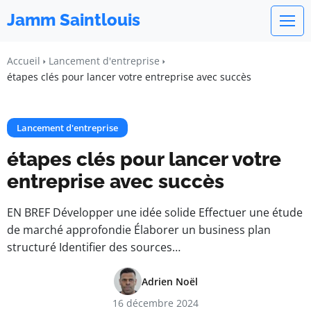
Jamm Saintlouis
Accueil
Lancement d'entreprise
étapes clés pour lancer votre entreprise avec succès
Lancement d'entreprise
étapes clés pour lancer votre
entreprise avec succès
EN BREF Développer une idée solide Effectuer une étude
de marché approfondie Élaborer un business plan
structuré Identifier des sources…
Adrien Noël
16 décembre 2024