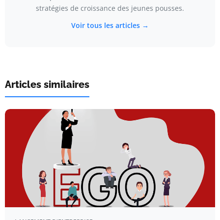
stratégies de croissance des jeunes pousses.
Voir tous les articles →
Articles similaires