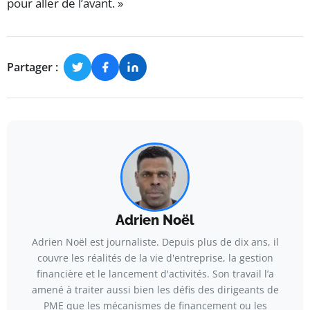
pour aller de l’avant. »
Partager :
Adrien Noël
Adrien Noël est journaliste. Depuis plus de dix ans, il
couvre les réalités de la vie d'entreprise, la gestion
financière et le lancement d'activités. Son travail l’a
amené à traiter aussi bien les défis des dirigeants de
PME que les mécanismes de financement ou les