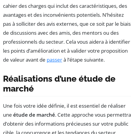
cahier des charges qui inclut des caractéristiques, des
avantages et des inconvénients potentiels. N’hésitez
pas à solliciter des avis externes, que ce soit par le biais
de discussions avec des amis, des mentors ou des
professionnels du secteur. Cela vous aidera à identifier
les points d’amélioration et à valider votre proposition
de valeur avant de
passer
à l’étape suivante.
Réalisations d’une étude de
marché
Une fois votre idée définie, il est essentiel de réaliser
une
étude de marché
. Cette approche vous permettra
d’obtenir des informations précieuses sur votre public
cible, la concurrence et les tendances du secteur.