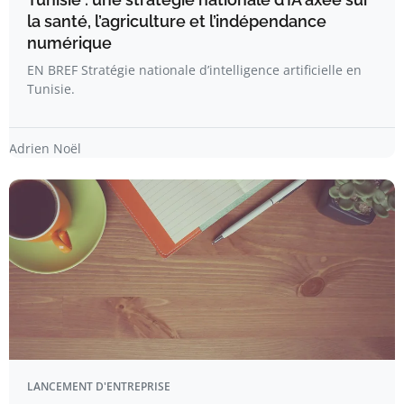
la santé, l’agriculture et l’indépendance
numérique
EN BREF Stratégie nationale d’intelligence artificielle en
Tunisie.
Adrien Noël
LANCEMENT D'ENTREPRISE