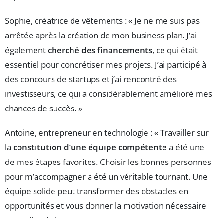
Sophie, créatrice de vêtements : « Je ne me suis pas
arrêtée après la création de mon business plan. J’ai
également
cherché des financements
, ce qui était
essentiel pour concrétiser mes projets. J’ai participé à
des concours de startups et j’ai rencontré des
investisseurs, ce qui a considérablement amélioré mes
chances de succès. »
Antoine, entrepreneur en technologie : « Travailler sur
la
constitution d’une équipe compétente
a été une
de mes étapes favorites. Choisir les bonnes personnes
pour m’accompagner a été un véritable tournant. Une
équipe solide peut transformer des obstacles en
opportunités et vous donner la motivation nécessaire