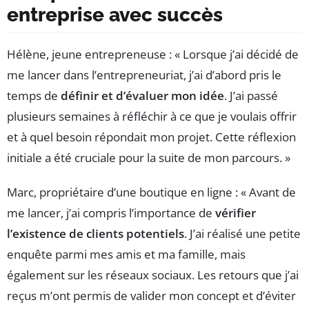
entreprise avec succès
Hélène, jeune entrepreneuse : « Lorsque j’ai décidé de
me lancer dans l’entrepreneuriat, j’ai d’abord pris le
temps de
définir et d’évaluer mon idée
. J’ai passé
plusieurs semaines à réfléchir à ce que je voulais offrir
et à quel besoin répondait mon projet. Cette réflexion
initiale a été cruciale pour la suite de mon parcours. »
Marc, propriétaire d’une boutique en ligne : « Avant de
me lancer, j’ai compris l’importance de
vérifier
l’existence de clients potentiels
. J’ai réalisé une petite
enquête parmi mes amis et ma famille, mais
également sur les réseaux sociaux. Les retours que j’ai
reçus m’ont permis de valider mon concept et d’éviter