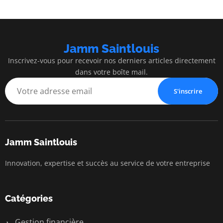
Jamm Saintlouis
Inscrivez-vous pour recevoir nos derniers articles directement
dans votre boîte mail.
S'inscrire
Jamm Saintlouis
Innovation, expertise et succès au service de votre entreprise
Catégories
Gestion financière