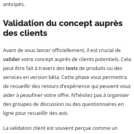
anticipés.
Validation du concept auprès
des clients
Avant de vous lancer officiellement, il est crucial de
valider
votre concept auprès de clients potentiels. Cela
peut être fait à travers des
tests
de produits ou des
services en version bêta. Cette phase vous permettra
de recueillir des retours d’expérience qui peuvent vous
aider à peaufiner votre offre. N’hésitez pas à organiser
des groupes de discussion ou des questionnaires en
ligne pour recueillir des avis.
La validation client est souvent perçue comme un