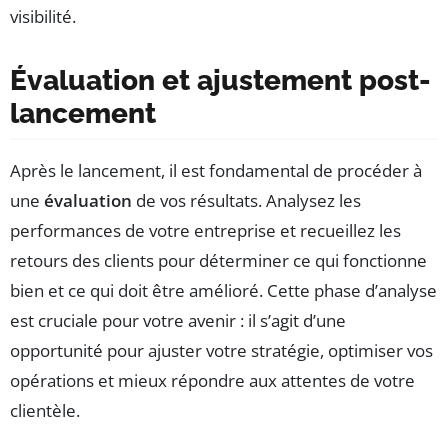
visibilité.
Évaluation et ajustement post-
lancement
Après le lancement, il est fondamental de procéder à
une
évaluation
de vos résultats. Analysez les
performances de votre entreprise et recueillez les
retours des clients pour déterminer ce qui fonctionne
bien et ce qui doit être amélioré. Cette phase d’analyse
est cruciale pour votre avenir : il s’agit d’une
opportunité pour ajuster votre stratégie, optimiser vos
opérations et mieux répondre aux attentes de votre
clientèle.