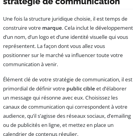
stratégie de communication
Une fois la structure juridique choisie, il est temps de
construire votre
marque
. Cela inclut le développement
d’un nom, d’un logo et d’une identité visuelle qui vous
représentent. La façon dont vous allez vous
positionner sur le marché va influencer toute votre
communication à venir.
Élément clé de votre stratégie de communication, il est
primordial de définir votre
public cible
et d’élaborer
un message qui résonne avec eux. Choisissez les
canaux de communication qui correspondent à votre
audience, qu’il s’agisse des réseaux sociaux, d’emailing
ou de publicités en ligne, et mettez en place un
calendrier de contenus régulier.