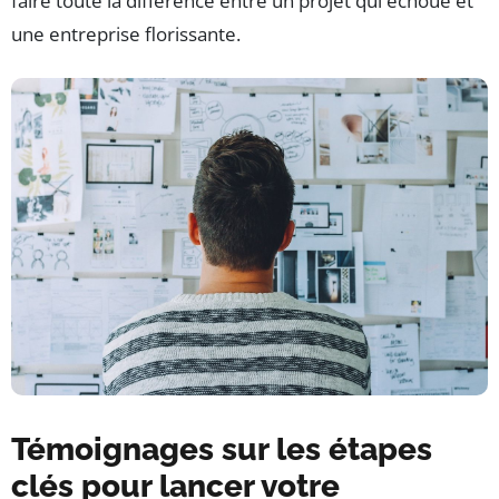
faire toute la différence entre un projet qui échoue et
une entreprise florissante.
Témoignages sur les étapes
clés pour lancer votre