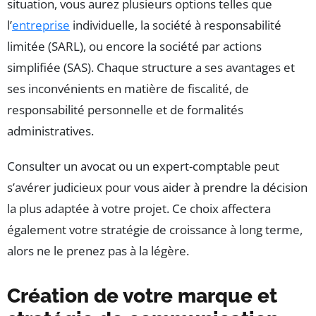
situation, vous aurez plusieurs options telles que
l’
entreprise
individuelle, la société à responsabilité
limitée (SARL), ou encore la société par actions
simplifiée (SAS). Chaque structure a ses avantages et
ses inconvénients en matière de fiscalité, de
responsabilité personnelle et de formalités
administratives.
Consulter un avocat ou un expert-comptable peut
s’avérer judicieux pour vous aider à prendre la décision
la plus adaptée à votre projet. Ce choix affectera
également votre stratégie de croissance à long terme,
alors ne le prenez pas à la légère.
Création de votre marque et