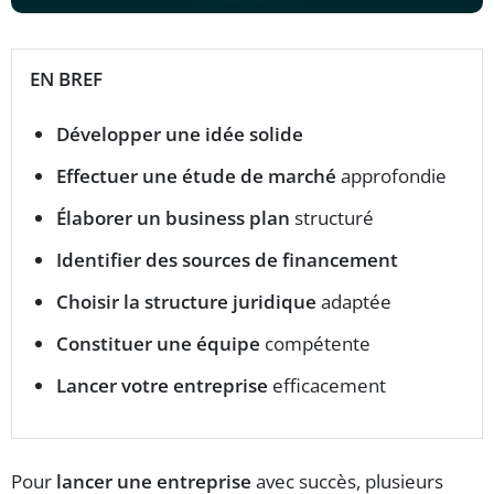
EN BREF
Développer une idée solide
Effectuer une étude de marché
approfondie
Élaborer un business plan
structuré
Identifier des sources de financement
Choisir la structure juridique
adaptée
Constituer une équipe
compétente
Lancer votre entreprise
efficacement
Pour
lancer une entreprise
avec succès, plusieurs