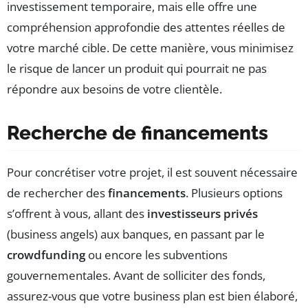
investissement temporaire, mais elle offre une
compréhension approfondie des attentes réelles de
votre marché cible. De cette manière, vous minimisez
le risque de lancer un produit qui pourrait ne pas
répondre aux besoins de votre clientèle.
Recherche de financements
Pour concrétiser votre projet, il est souvent nécessaire
de rechercher des
financements
. Plusieurs options
s’offrent à vous, allant des
investisseurs privés
(business angels) aux banques, en passant par le
crowdfunding
ou encore les subventions
gouvernementales. Avant de solliciter des fonds,
assurez-vous que votre business plan est bien élaboré,