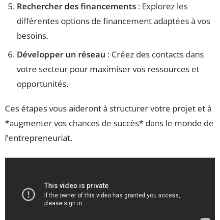
Rechercher des financements
: Explorez les
différentes options de financement adaptées à vos
besoins.
Développer un réseau
: Créez des contacts dans
votre secteur pour maximiser vos ressources et
opportunités.
Ces étapes vous aideront à structurer votre projet et à
*augmenter vos chances de succès* dans le monde de
l’entrepreneuriat.