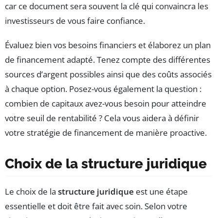
car ce document sera souvent la clé qui convaincra les
investisseurs de vous faire confiance.
Évaluez bien vos besoins financiers et élaborez un plan
de financement adapté. Tenez compte des différentes
sources d’argent possibles ainsi que des coûts associés
à chaque option. Posez-vous également la question :
combien de capitaux avez-vous besoin pour atteindre
votre seuil de rentabilité ? Cela vous aidera à définir
votre stratégie de financement de manière proactive.
Choix de la structure juridique
Le choix de la
structure juridique
est une étape
essentielle et doit être fait avec soin. Selon votre