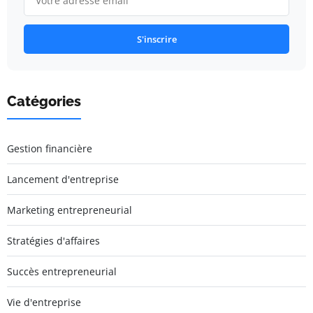
S'inscrire
Catégories
Gestion financière
Lancement d'entreprise
Marketing entrepreneurial
Stratégies d'affaires
Succès entrepreneurial
Vie d'entreprise