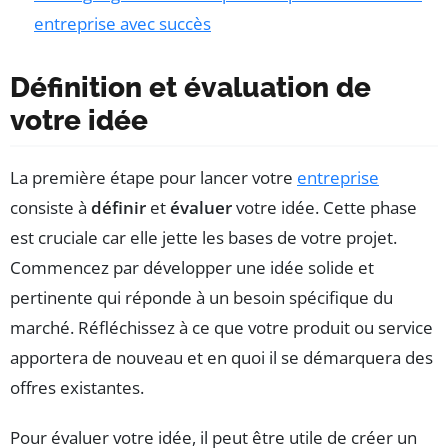
entreprise avec succès
Définition et évaluation de
votre idée
La première étape pour lancer votre
entreprise
consiste à
définir
et
évaluer
votre idée. Cette phase
est cruciale car elle jette les bases de votre projet.
Commencez par développer une idée solide et
pertinente qui réponde à un besoin spécifique du
marché. Réfléchissez à ce que votre produit ou service
apportera de nouveau et en quoi il se démarquera des
offres existantes.
Pour évaluer votre idée, il peut être utile de créer un