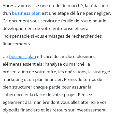
Après avoir réalisé une étude de marché, la rédaction
d’un
business plan
est une étape clé à ne pas négliger.
Ce document vous servira de feuille de route pour le
développement de votre entreprise et sera
indispensable si vous envisagez de rechercher des
financements.
Un
business plan
efficace doit inclure plusieurs
éléments essentiels : l’analyse du marché, la
présentation de votre offre, les opérations, la stratégie
marketing et un plan financier. Prenez le temps de
bien structurer chaque partie pour assurer la
cohérence et la clarté de votre projet. Pensez
également à la manière dont vous allez atteindre vos
objectifs financiers et les retours sur investissement