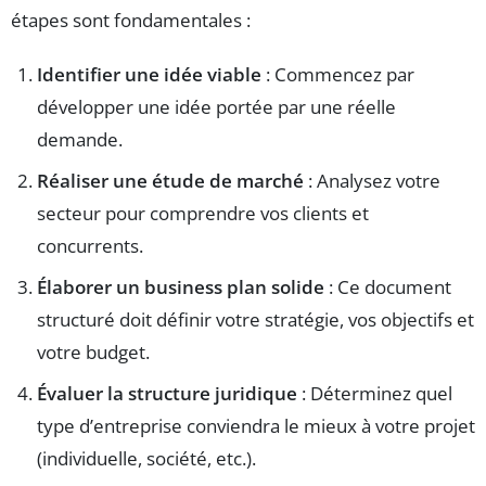
étapes sont fondamentales :
Identifier une idée viable
: Commencez par
développer une idée portée par une réelle
demande.
Réaliser une étude de marché
: Analysez votre
secteur pour comprendre vos clients et
concurrents.
Élaborer un business plan solide
: Ce document
structuré doit définir votre stratégie, vos objectifs et
votre budget.
Évaluer la structure juridique
: Déterminez quel
type d’entreprise conviendra le mieux à votre projet
(individuelle, société, etc.).