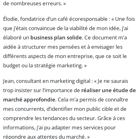
de nombreuses erreurs. »
Élodie, fondatrice d’un café écoresponsable : « Une fois
que j’étais convaincue de la viabilité de mon idée, j’ai
élaboré un
business plan solide
. Ce document m’a
aidée à structurer mes pensées et à envisager les
différents aspects de mon entreprise, que ce soit le
budget ou la stratégie marketing. »
Jean, consultant en marketing digital : « Je ne saurais
trop insister sur l’importance de
réaliser une étude de
marché approfondie
. Cela m’a permis de connaître
mes concurrents, d’identifier mon public cible et de
comprendre les tendances du secteur. Grâce à ces
informations, j’ai pu adapter mes services pour
répondre aux attentes du marché. »