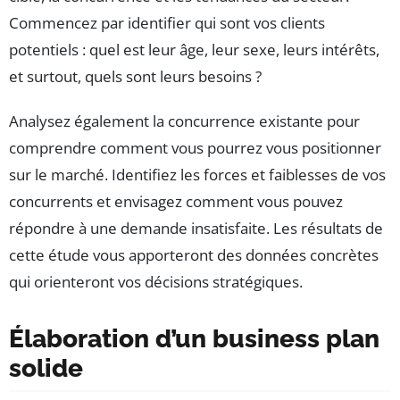
Commencez par identifier qui sont vos clients
potentiels : quel est leur âge, leur sexe, leurs intérêts,
et surtout, quels sont leurs besoins ?
Analysez également la concurrence existante pour
comprendre comment vous pourrez vous positionner
sur le marché. Identifiez les forces et faiblesses de vos
concurrents et envisagez comment vous pouvez
répondre à une demande insatisfaite. Les résultats de
cette étude vous apporteront des données concrètes
qui orienteront vos décisions stratégiques.
Élaboration d’un business plan
solide