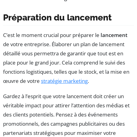
Préparation du lancement
C’est le moment crucial pour préparer le
lancement
de votre entreprise. Élaborer un plan de lancement
détaillé vous permettra de garantir que tout est en
place pour le grand jour. Cela comprend le suivi des
fonctions logistiques, telles que le stock, et la mise en
œuvre de votre
stratégie marketing
.
Gardez à l’esprit que votre lancement doit créer un
véritable impact pour attirer l’attention des médias et
des clients potentiels. Pensez à des événements
promotionnels, des campagnes publicitaires ou des
partenariats stratégiques pour maximiser votre