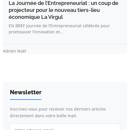
La Journée de l’Entrepreneuriat : un coup de
projecteur pour le nouveau tiers-lieu
économique La Virgul
EN BREF Journée de l’Entrepreneuriat célébrée pour
promouvoir l’innovation et…
Adrien Noël
Newsletter
Inscrivez-vous pour recevoir nos derniers articles
directement dans votre boîte mail.