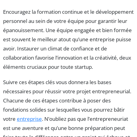
Encouragez la formation continue et le développement
personnel au sein de votre équipe pour garantir leur
épanouissement. Une équipe engagée et bien formée
est souvent le meilleur atout qu’une entreprise puisse
avoir. Instaurer un climat de confiance et de
collaboration favorise l’innovation et la créativité, deux
éléments cruciaux pour toute startup.
Suivre ces étapes clés vous donnera les bases
nécessaires pour réussir votre projet entrepreneurial.
Chacune de ces étapes contribue à poser des
fondations solides sur lesquelles vous pourrez bâtir
votre
entreprise
. N’oubliez pas que l’entrepreneuriat
est une aventure et qu’une bonne préparation peut