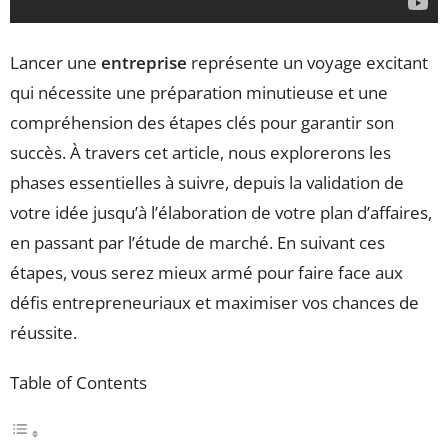
Lancer une
entreprise
représente un voyage excitant
qui nécessite une préparation minutieuse et une
compréhension des étapes clés pour garantir son
succès. À travers cet article, nous explorerons les
phases essentielles à suivre, depuis la validation de
votre idée jusqu’à l’élaboration de votre plan d’affaires,
en passant par l’étude de marché. En suivant ces
étapes, vous serez mieux armé pour faire face aux
défis entrepreneuriaux et maximiser vos chances de
réussite.
Table of Contents