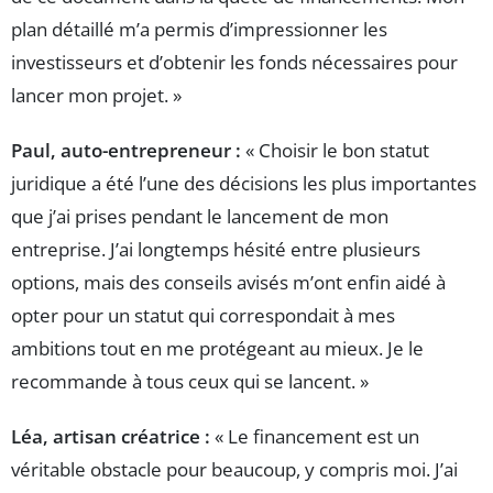
plan détaillé m’a permis d’impressionner les
investisseurs et d’obtenir les fonds nécessaires pour
lancer mon projet. »
Paul, auto-entrepreneur :
« Choisir le bon statut
juridique a été l’une des décisions les plus importantes
que j’ai prises pendant le lancement de mon
entreprise. J’ai longtemps hésité entre plusieurs
options, mais des conseils avisés m’ont enfin aidé à
opter pour un statut qui correspondait à mes
ambitions tout en me protégeant au mieux. Je le
recommande à tous ceux qui se lancent. »
Léa, artisan créatrice :
« Le financement est un
véritable obstacle pour beaucoup, y compris moi. J’ai