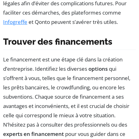
légales afin d’éviter des complications futures. Pour
faciliter ces démarches, des plateformes comme
Infogreffe
et Qonto peuvent s’avérer très utiles.
Trouver des financements
Le financement est une étape clé dans la création
d’entreprise. Identifiez les diverses
options
qui
s’offrent à vous, telles que le financement personnel,
les prêts bancaires, le crowdfunding, ou encore les
subventions. Chaque source de financement a ses
avantages et inconvénients, et il est crucial de choisir
celle qui correspond le mieux à votre situation.
N’hésitez pas à consulter des professionnels ou des
experts en financement
pour vous guider dans ce