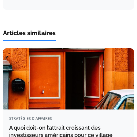
Articles similaires
STRATÉGIES D'AFFAIRES
À quoi doit-on l’attrait croissant des
investisseurs américains pour ce village