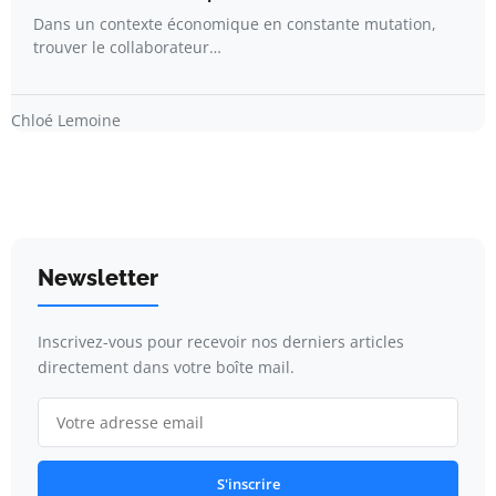
Dans un contexte économique en constante mutation,
trouver le collaborateur…
Chloé Lemoine
Newsletter
Inscrivez-vous pour recevoir nos derniers articles
directement dans votre boîte mail.
S'inscrire