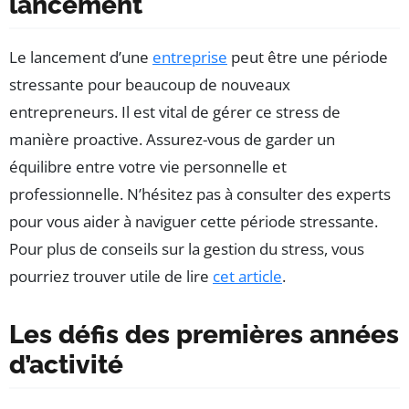
lancement
Le lancement d’une
entreprise
peut être une période
stressante pour beaucoup de nouveaux
entrepreneurs. Il est vital de gérer ce stress de
manière proactive. Assurez-vous de garder un
équilibre entre votre vie personnelle et
professionnelle. N’hésitez pas à consulter des experts
pour vous aider à naviguer cette période stressante.
Pour plus de conseils sur la gestion du stress, vous
pourriez trouver utile de lire
cet article
.
Les défis des premières années
d’activité