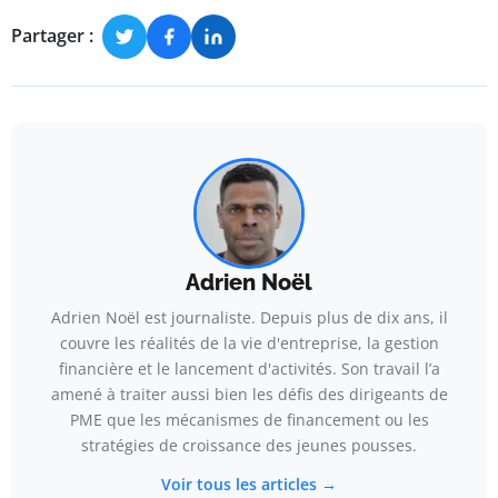
Partager :
Adrien Noël
Adrien Noël est journaliste. Depuis plus de dix ans, il
couvre les réalités de la vie d'entreprise, la gestion
financière et le lancement d'activités. Son travail l’a
amené à traiter aussi bien les défis des dirigeants de
PME que les mécanismes de financement ou les
stratégies de croissance des jeunes pousses.
Voir tous les articles →