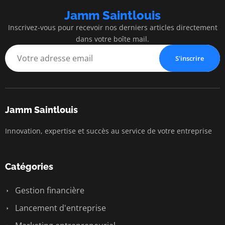
Jamm Saintlouis
Inscrivez-vous pour recevoir nos derniers articles directement
dans votre boîte mail.
S'inscrire
Jamm Saintlouis
Innovation, expertise et succès au service de votre entreprise
Catégories
Gestion financière
Lancement d'entreprise