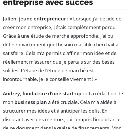
entreprise avec succès
Julien, jeune entrepreneur :
« Lorsque j’ai décidé de
créer mon entreprise, j’étais complètement perdu.
Grâce à une étude de marché approfondie, j’ai pu
définir exactement quel besoin ma cible cherchait à
satisfaire. Cela m’a permis d’affiner mon idée et de
réellement m’assurer que je partais sur des bases
solides. L’étape de l’étude de marché est
incontournable, je le conseille vivement ! »
Audrey, fondatrice d’une start-up :
« La rédaction de
mon
business plan
a été cruciale. Cela m’a aidée à
structurer mes idées et à anticiper les défis. En
discutant avec des mentors, j’ai compris l’importance
de ce document dans la quête de financements. Mon