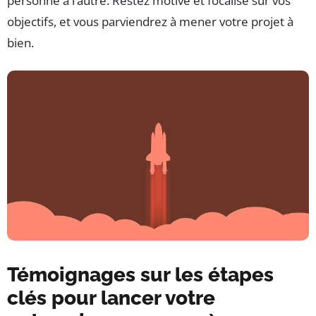
personne à l’autre. Restez motivé et focalisé sur vos
objectifs, et vous parviendrez à mener votre projet à
bien.
Témoignages sur les étapes
clés pour lancer votre