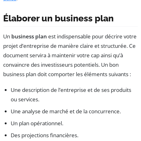
Élaborer un business plan
Un
business plan
est indispensable pour décrire votre
projet d’entreprise de manière claire et structurée. Ce
document servira à maintenir votre cap ainsi qu’à
convaincre des investisseurs potentiels. Un bon
business plan doit comporter les éléments suivants :
Une description de l’entreprise et de ses produits
ou services.
Une analyse de marché et de la concurrence.
Un plan opérationnel.
Des projections financières.