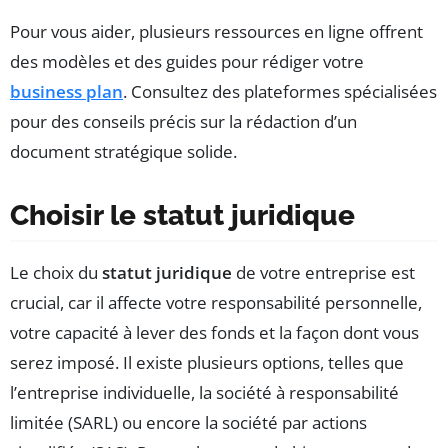
Pour vous aider, plusieurs ressources en ligne offrent
des modèles et des guides pour rédiger votre
business plan
. Consultez des plateformes spécialisées
pour des conseils précis sur la rédaction d’un
document stratégique solide.
Choisir le statut juridique
Le choix du
statut juridique
de votre entreprise est
crucial, car il affecte votre responsabilité personnelle,
votre capacité à lever des fonds et la façon dont vous
serez imposé. Il existe plusieurs options, telles que
l’entreprise individuelle, la société à responsabilité
limitée (SARL) ou encore la société par actions