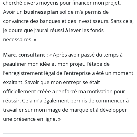
cherché divers moyens pour financer mon projet.
Avoir un
business plan
solide m’a permis de
convaincre des banques et des investisseurs. Sans cela,
je doute que j’aurai réussi à lever les fonds
nécessaires. »
Marc, consultant :
« Après avoir passé du temps à
peaufiner mon idée et mon projet, l’étape de
l’enregistrement légal de l’entreprise a été un moment
exaltant. Savoir que mon entreprise était
officiellement créée a renforcé ma motivation pour
réussir. Cela m’a également permis de commencer à
travailler sur mon image de marque et à développer
une présence en ligne. »