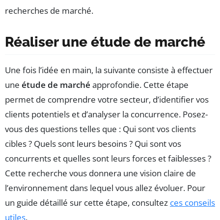
recherches de marché.
Réaliser une étude de marché
Une fois l’idée en main, la suivante consiste à effectuer
une
étude de marché
approfondie. Cette étape
permet de comprendre votre secteur, d’identifier vos
clients potentiels et d’analyser la concurrence. Posez-
vous des questions telles que : Qui sont vos clients
cibles ? Quels sont leurs besoins ? Qui sont vos
concurrents et quelles sont leurs forces et faiblesses ?
Cette recherche vous donnera une vision claire de
l’environnement dans lequel vous allez évoluer. Pour
un guide détaillé sur cette étape, consultez
ces conseils
utiles
.