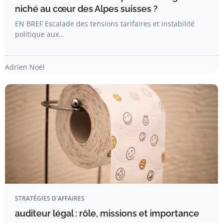
niché au cœur des Alpes suisses ?
EN BREF Escalade des tensions tarifaires et instabilité
politique aux…
Adrien Noël
STRATÉGIES D'AFFAIRES
auditeur légal : rôle, missions et importance