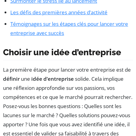
Surmonter le stress lié au lancement
Les défis des premières années d’activité
Témoignages sur les étapes clés pour lancer votre
entreprise avec succès
Choisir une idée d’entreprise
La première étape pour lancer votre entreprise est de
définir
une
idée d’entreprise
solide. Cela implique
une réflexion approfondie sur vos passions, vos
compétences et ce que le marché pourrait rechercher.
Posez-vous les bonnes questions : Quelles sont les
lacunes sur le marché ? Quelles solutions pouvez-vous
apporter ? Une fois que vous avez identifié une idée, il
est essentiel de valider sa faisabilité à travers des