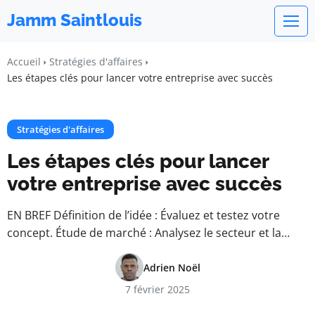
Jamm Saintlouis
Accueil
Stratégies d'affaires
Les étapes clés pour lancer votre entreprise avec succès
Stratégies d'affaires
Les étapes clés pour lancer
votre entreprise avec succès
EN BREF Définition de l’idée : Évaluez et testez votre
concept. Étude de marché : Analysez le secteur et la…
Adrien Noël
7 février 2025