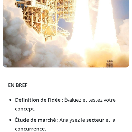
EN BREF
Définition de l’idée
: Évaluez et testez votre
concept
.
Étude de marché
: Analysez le
secteur
et la
concurrence
.