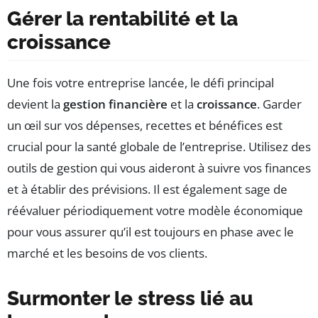
Gérer la rentabilité et la
croissance
Une fois votre entreprise lancée, le défi principal
devient la
gestion financière
et la
croissance
. Garder
un œil sur vos dépenses, recettes et bénéfices est
crucial pour la santé globale de l’entreprise. Utilisez des
outils de gestion qui vous aideront à suivre vos finances
et à établir des prévisions. Il est également sage de
réévaluer périodiquement votre modèle économique
pour vous assurer qu’il est toujours en phase avec le
marché et les besoins de vos clients.
Surmonter le stress lié au