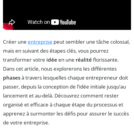
Créer une
entreprise
peut sembler une tâche colossal,
mais en suivant des étapes clés, vous pourrez
transformer votre
idée
en une
réalité
florissante.
Dans cet article, nous explorerons les différentes
phases
à travers lesquelles chaque entrepreneur doit
passer, depuis la conception de l’idée initiale jusqu’au
lancement et au-delà. Découvrez comment rester
organisé et efficace à chaque étape du processus et
apprenez à surmonter les défis pour assurer le succès
de votre entreprise.