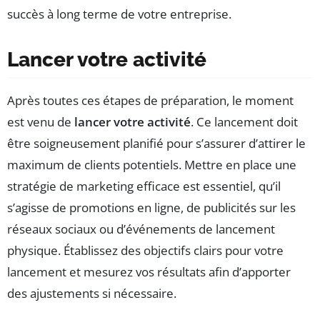
succès à long terme de votre entreprise.
Lancer votre activité
Après toutes ces étapes de préparation, le moment
est venu de
lancer votre activité
. Ce lancement doit
être soigneusement planifié pour s’assurer d’attirer le
maximum de clients potentiels. Mettre en place une
stratégie de marketing efficace est essentiel, qu’il
s’agisse de promotions en ligne, de publicités sur les
réseaux sociaux ou d’événements de lancement
physique. Établissez des objectifs clairs pour votre
lancement et mesurez vos résultats afin d’apporter
des ajustements si nécessaire.