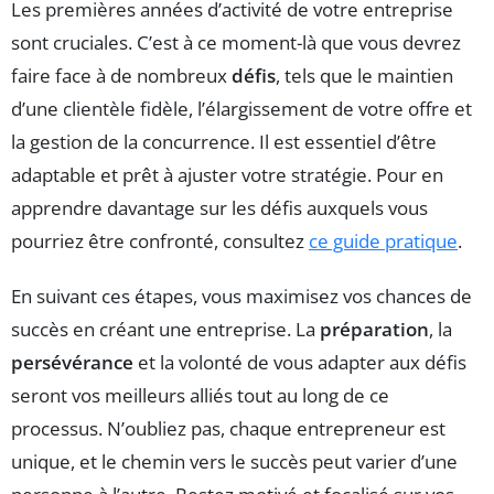
Les premières années d’activité de votre entreprise
sont cruciales. C’est à ce moment-là que vous devrez
faire face à de nombreux
défis
, tels que le maintien
d’une clientèle fidèle, l’élargissement de votre offre et
la gestion de la concurrence. Il est essentiel d’être
adaptable et prêt à ajuster votre stratégie. Pour en
apprendre davantage sur les défis auxquels vous
pourriez être confronté, consultez
ce guide pratique
.
En suivant ces étapes, vous maximisez vos chances de
succès en créant une entreprise. La
préparation
, la
persévérance
et la volonté de vous adapter aux défis
seront vos meilleurs alliés tout au long de ce
processus. N’oubliez pas, chaque entrepreneur est
unique, et le chemin vers le succès peut varier d’une