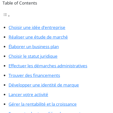
Table of Contents
Choisir une idée d’entreprise
Réaliser une étude de marché
Élaborer un business plan
Choisir le statut juridique
Effectuer les démarches administratives
Trouver des financements
Développer une identité de marque
Lancer votre activité
Gérer la rentabilité et la croissance