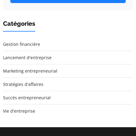
Catégories
Gestion financière
Lancement d'entreprise
Marketing entrepreneurial
Stratégies d'affaires
Succès entrepreneurial
Vie d'entreprise