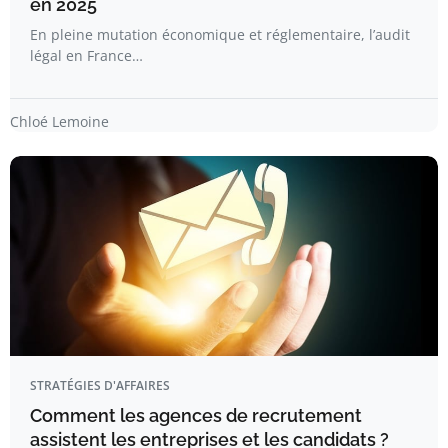
en 2025
En pleine mutation économique et réglementaire, l’audit
légal en France…
Chloé Lemoine
STRATÉGIES D'AFFAIRES
Comment les agences de recrutement
assistent les entreprises et les candidats ?