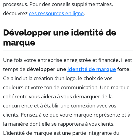
processus. Pour des conseils supplémentaires,
découvrez
ces ressources en ligne
.
Développer une identité de
marque
Une fois votre entreprise enregistrée et financée, il est
temps de
développer une
identité de marque
forte
.
Cela inclut la création d’un logo, le choix de vos
couleurs et votre ton de communication. Une marque
cohérente vous aidera à vous démarquer de la
concurrence et à établir une connexion avec vos
clients. Pensez à ce que votre marque représente et à
la manière dont elle se rapportera à vos clients.
L’identité de marque est une partie intégrante du