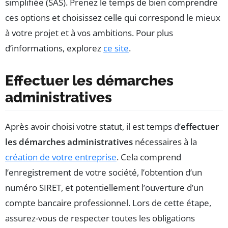
simplifiée (SAS). Prenez le temps de bien comprendre
ces options et choisissez celle qui correspond le mieux
à votre projet et à vos ambitions. Pour plus
d’informations, explorez
ce site
.
Effectuer les démarches
administratives
Après avoir choisi votre statut, il est temps d’
effectuer
les démarches administratives
nécessaires à la
création de votre entreprise
. Cela comprend
l’enregistrement de votre société, l’obtention d’un
numéro SIRET, et potentiellement l’ouverture d’un
compte bancaire professionnel. Lors de cette étape,
assurez-vous de respecter toutes les obligations