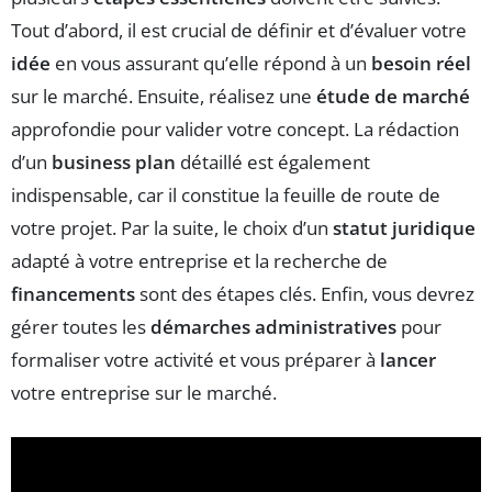
Tout d’abord, il est crucial de définir et d’évaluer votre
idée
en vous assurant qu’elle répond à un
besoin réel
sur le marché. Ensuite, réalisez une
étude de marché
approfondie pour valider votre concept. La rédaction
d’un
business plan
détaillé est également
indispensable, car il constitue la feuille de route de
votre projet. Par la suite, le choix d’un
statut juridique
adapté à votre entreprise et la recherche de
financements
sont des étapes clés. Enfin, vous devrez
gérer toutes les
démarches administratives
pour
formaliser votre activité et vous préparer à
lancer
votre entreprise sur le marché.