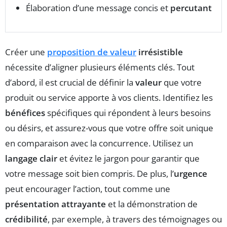
Élaboration d’une message concis et
percutant
Créer une
proposition de valeur
irrésistible
nécessite d’aligner plusieurs éléments clés. Tout
d’abord, il est crucial de définir la
valeur
que votre
produit ou service apporte à vos clients. Identifiez les
bénéfices
spécifiques qui répondent à leurs besoins
ou désirs, et assurez-vous que votre offre soit unique
en comparaison avec la concurrence. Utilisez un
langage clair
et évitez le jargon pour garantir que
votre message soit bien compris. De plus, l’
urgence
peut encourager l’action, tout comme une
présentation attrayante
et la démonstration de
crédibilité
, par exemple, à travers des témoignages ou