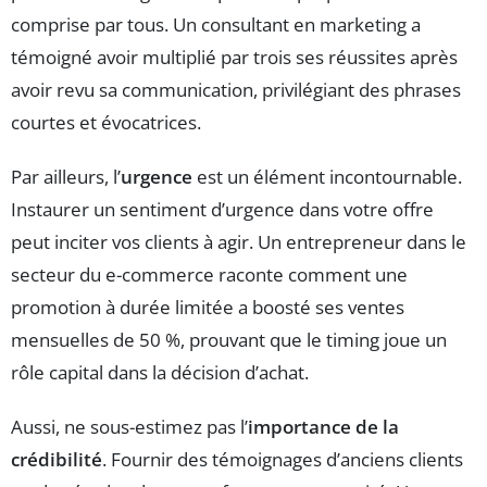
comprise par tous. Un consultant en marketing a
témoigné avoir multiplié par trois ses réussites après
avoir revu sa communication, privilégiant des phrases
courtes et évocatrices.
Par ailleurs, l’
urgence
est un élément incontournable.
Instaurer un sentiment d’urgence dans votre offre
peut inciter vos clients à agir. Un entrepreneur dans le
secteur du e-commerce raconte comment une
promotion à durée limitée a boosté ses ventes
mensuelles de 50 %, prouvant que le timing joue un
rôle capital dans la décision d’achat.
Aussi, ne sous-estimez pas l’
importance de la
crédibilité
. Fournir des témoignages d’anciens clients