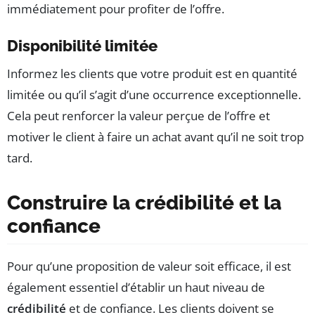
immédiatement pour profiter de l’offre.
Disponibilité limitée
Informez les clients que votre produit est en quantité
limitée ou qu’il s’agit d’une occurrence exceptionnelle.
Cela peut renforcer la valeur perçue de l’offre et
motiver le client à faire un achat avant qu’il ne soit trop
tard.
Construire la crédibilité et la
confiance
Pour qu’une proposition de valeur soit efficace, il est
également essentiel d’établir un haut niveau de
crédibilité
et de confiance. Les clients doivent se