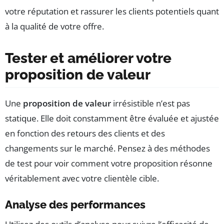
votre réputation et rassurer les clients potentiels quant
à la qualité de votre offre.
Tester et améliorer votre
proposition de valeur
Une
proposition de valeur
irrésistible n’est pas
statique. Elle doit constamment être évaluée et ajustée
en fonction des retours des clients et des
changements sur le marché. Pensez à des méthodes
de test pour voir comment votre proposition résonne
véritablement avec votre clientèle cible.
Analyse des performances