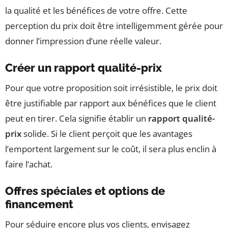
la qualité et les bénéfices de votre offre. Cette
perception du prix doit être intelligemment gérée pour
donner l’impression d’une réelle valeur.
Créer un rapport qualité-prix
Pour que votre proposition soit irrésistible, le prix doit
être justifiable par rapport aux bénéfices que le client
peut en tirer. Cela signifie établir un
rapport qualité-
prix
solide. Si le client perçoit que les avantages
l’emportent largement sur le coût, il sera plus enclin à
faire l’achat.
Offres spéciales et options de
financement
Pour séduire encore plus vos clients, envisagez