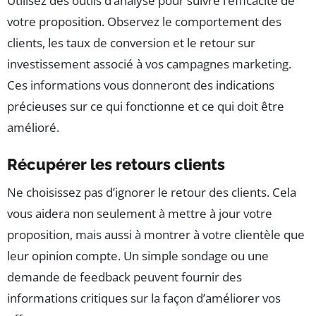
Utilisez des outils d’analyse pour suivre l’efficacité de
votre proposition. Observez le comportement des
clients, les taux de conversion et le retour sur
investissement associé à vos campagnes marketing.
Ces informations vous donneront des indications
précieuses sur ce qui fonctionne et ce qui doit être
amélioré.
Récupérer les retours clients
Ne choisissez pas d’ignorer le retour des clients. Cela
vous aidera non seulement à mettre à jour votre
proposition, mais aussi à montrer à votre clientèle que
leur opinion compte. Un simple sondage ou une
demande de feedback peuvent fournir des
informations critiques sur la façon d’améliorer vos