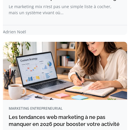
Le marketing mix n’est pas une simple liste à cocher,
mais un système vivant où…
Adrien Noël
MARKETING ENTREPRENEURIAL
Les tendances web marketing à ne pas
manquer en 2026 pour booster votre activité