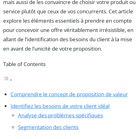
mais aussi de les convaincre de choisir votre produit ou
service plutôt que ceux de vos concurrents. Cet article
explore les éléments essentiels à prendre en compte
pour concevoir une offre véritablement irrésistible, en
allant de l’identification des besoins du client à la mise
en avant de l’unicité de votre proposition.
Table of Contents
Comprendre le concept de proposition de valeur
Identifiez les besoins de votre client idéal
Analyse des problèmes spécifiques
Segmentation des clients