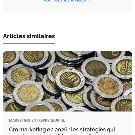
Articles similaires
MARKETING ENTREPRENEURIAL
Cro marketing en 2026 : les stratégies qui