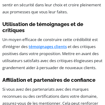
sentir en sécurité dans leur choix et croire pleinement
aux promesses que vous leur faites.
Utilisation de témoignages et de
critiques
Un moyen efficace de construire cette crédibilité est
d’intégrer des
témoignages clients
et des critiques
positives dans votre proposition. Mettre en avant des
utilisateurs satisfaits avec des critiques élogieuses peut
grandement aider à persuader de nouveaux clients.
Affiliation et partenaires de confiance
Si vous avez des partenariats avec des marques
reconnues ou des certifications dans votre domaine,
assurez-vous de les mentionner. Cela peut renforcer