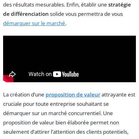
des résultats mesurables. Enfin, établir une
stratégie
de différenciation
solide vous permettra de vous
démarquer sur le marché
.
La création d’une
proposition de valeur
attrayante est
cruciale pour toute entreprise souhaitant se
démarquer sur un marché concurrentiel. Une
proposition de valeur bien élaborée permet non
seulement d’attirer l’attention des clients potentiels,