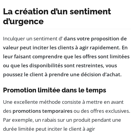
La création d’un sentiment
d’urgence
Inculquer un sentiment d’
dans votre proposition de
valeur peut inciter les clients à agir rapidement. En
leur faisant comprendre que les offres sont limitées
ou que les disponibilités sont restreintes, vous
poussez le client à prendre une décision d’achat.
Promotion limitée dans le temps
Une excellente méthode consiste à mettre en avant
des
promotions temporaires
ou des offres exclusives.
Par exemple, un rabais sur un produit pendant une
durée limitée peut inciter le client à agir