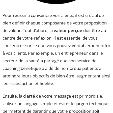
Pour réussir à convaincre vos clients, il est crucial de
bien définir chaque composante de votre proposition
de valeur. Tout d’abord, la
valeur perçue
doit être au
centre de votre réflexion. Il est essentiel de vous
concentrer sur ce que vous pouvez véritablement offrir
à vos clients. Par exemple, un entrepreneur dans le
secteur de la santé a partagé que son service de
coaching bénéfique a aidé de nombreux patients à
atteindre leurs objectifs de bien-être, augmentant ainsi
leur satisfaction et fidélité.
Ensuite, la
clarté
de votre message est primordiale.
Utiliser un langage simple et éviter le jargon technique
permettent de garantir que votre proposition soit