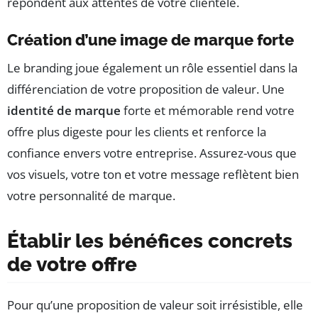
répondent aux attentes de votre clientèle.
Création d’une image de marque forte
Le branding joue également un rôle essentiel dans la
différenciation de votre proposition de valeur. Une
identité de marque
forte et mémorable rend votre
offre plus digeste pour les clients et renforce la
confiance envers votre entreprise. Assurez-vous que
vos visuels, votre ton et votre message reflètent bien
votre personnalité de marque.
Établir les bénéfices concrets
de votre offre
Pour qu’une proposition de valeur soit irrésistible, elle