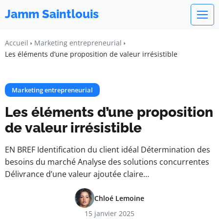
Jamm Saintlouis
Accueil
Marketing entrepreneurial
Les éléments d’une proposition de valeur irrésistible
Marketing entrepreneurial
Les éléments d’une proposition
de valeur irrésistible
EN BREF Identification du client idéal Détermination des
besoins du marché Analyse des solutions concurrentes
Délivrance d’une valeur ajoutée claire…
Chloé Lemoine
15 janvier 2025