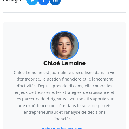
Chloé Lemoine
Chloé Lemoine est journaliste spécialisée dans la vie
d’entreprise, la gestion financière et le lancement
d’activités. Depuis près de dix ans, elle couvre les
enjeux de trésorerie, les stratégies de croissance et
les parcours de dirigeants. Son travail s’appuie sur
une expérience concrète dans le suivi de projets
entrepreneuriaux et l’analyse de décisions
financières.
Voir tous les articles →