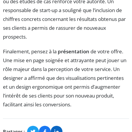
ou des études de cas renforce votre autorité. Un
responsable de start-up a souligné que l’inclusion de
chiffres concrets concernant les résultats obtenus par
ses clients a permis de rassurer de nouveaux
prospects.
Finalement, pensez à la
présentation
de votre offre.
Une mise en page soignée et attrayante peut jouer un
rôle majeur dans la perception de votre service. Un
designer a affirmé que des visualisations pertinentes
et un design ergonomique ont permis d’augmenter
l’intérêt de ses clients pour son nouveau produit,
facilitant ainsi les conversions.
Partager :