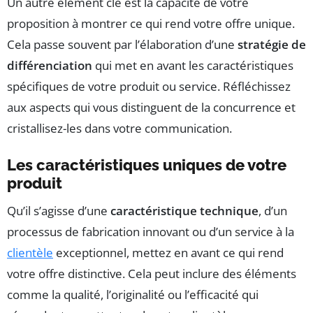
Un autre élément clé est la capacité de votre
proposition à montrer ce qui rend votre offre unique.
Cela passe souvent par l’élaboration d’une
stratégie de
différenciation
qui met en avant les caractéristiques
spécifiques de votre produit ou service. Réfléchissez
aux aspects qui vous distinguent de la concurrence et
cristallisez-les dans votre communication.
Les caractéristiques uniques de votre
produit
Qu’il s’agisse d’une
caractéristique technique
, d’un
processus de fabrication innovant ou d’un service à la
clientèle
exceptionnel, mettez en avant ce qui rend
votre offre distinctive. Cela peut inclure des éléments
comme la qualité, l’originalité ou l’efficacité qui