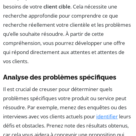
besoins de votre
client cible
. Cela nécessite une
recherche approfondie pour comprendre ce que
recherche réellement votre clientèle et les problèmes
qu’elle souhaite résoudre. À partir de cette
compréhension, vous pourrez développer une offre
qui répond directement aux attentes et attentes de
vos clients.
Analyse des problèmes spécifiques
Il est crucial de creuser pour déterminer quels
problèmes spécifiques votre produit ou service peut
résoudre. Par exemple, menez des enquêtes ou des
interviews avec vos clients actuels pour
identifier
leurs
défis et obstacles. Prenez note des résultats obtenus,
car cela vous aidera à concevoir une proposition qui