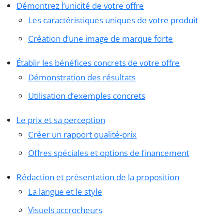
Démontrez l’unicité de votre offre
Les caractéristiques uniques de votre produit
Création d’une image de marque forte
Établir les bénéfices concrets de votre offre
Démonstration des résultats
Utilisation d’exemples concrets
Le prix et sa perception
Créer un rapport qualité-prix
Offres spéciales et options de financement
Rédaction et présentation de la proposition
La langue et le style
Visuels accrocheurs