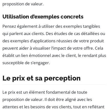
proposition de valeur.
Utilisation d’exemples concrets
Pensez également à utiliser des exemples tangibles
qui parlent aux clients. Des études de cas détaillées ou
des exemples d’applications réussies de votre produit
peuvent aider à visualiser l’impact de votre offre. Cela
établit un lien émotionnel avec le client, le rendant plus
susceptible de s’engager.
Le prix et sa perception
Le prix est un élément fondamental de toute
proposition de valeur. Il doit être aligné avec les
attentes et les besoins de vos clients, tout en reflétant