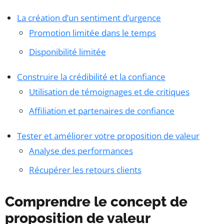
La création d’un sentiment d’urgence
Promotion limitée dans le temps
Disponibilité limitée
Construire la crédibilité et la confiance
Utilisation de témoignages et de critiques
Affiliation et partenaires de confiance
Tester et améliorer votre proposition de valeur
Analyse des performances
Récupérer les retours clients
Comprendre le concept de
proposition de valeur