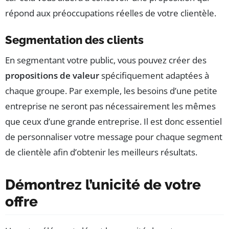
répond aux préoccupations réelles de votre clientèle.
Segmentation des clients
En segmentant votre public, vous pouvez créer des
propositions de valeur
spécifiquement adaptées à
chaque groupe. Par exemple, les besoins d’une petite
entreprise ne seront pas nécessairement les mêmes
que ceux d’une grande entreprise. Il est donc essentiel
de personnaliser votre message pour chaque segment
de clientèle afin d’obtenir les meilleurs résultats.
Démontrez l’unicité de votre
offre