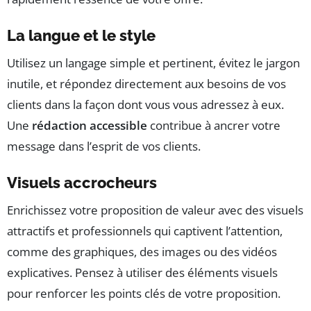
La langue et le style
Utilisez un langage simple et pertinent, évitez le jargon
inutile, et répondez directement aux besoins de vos
clients dans la façon dont vous vous adressez à eux.
Une
rédaction accessible
contribue à ancrer votre
message dans l’esprit de vos clients.
Visuels accrocheurs
Enrichissez votre proposition de valeur avec des visuels
attractifs et professionnels qui captivent l’attention,
comme des graphiques, des images ou des vidéos
explicatives. Pensez à utiliser des éléments visuels
pour renforcer les points clés de votre proposition.