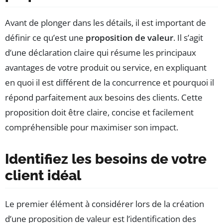
Avant de plonger dans les détails, il est important de
définir ce qu’est une
proposition de valeur
. Il s’agit
d’une déclaration claire qui résume les principaux
avantages de votre produit ou service, en expliquant
en quoi il est différent de la concurrence et pourquoi il
répond parfaitement aux besoins des clients. Cette
proposition doit être claire, concise et facilement
compréhensible pour maximiser son impact.
Identifiez les besoins de votre
client idéal
Le premier élément à considérer lors de la création
d’une proposition de valeur est l’identification des