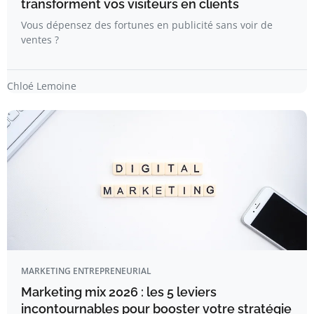
transforment vos visiteurs en clients
Vous dépensez des fortunes en publicité sans voir de
ventes ?
Chloé Lemoine
MARKETING ENTREPRENEURIAL
Marketing mix 2026 : les 5 leviers
incontournables pour booster votre stratégie