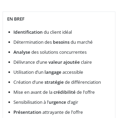
EN BREF
Identification
du client idéal
Détermination des
besoins
du marché
Analyse
des solutions concurrentes
Délivrance d’une
valeur ajoutée
claire
Utilisation d’un
langage
accessible
Création d’une
stratégie
de différenciation
Mise en avant de la
crédibilité
de l’offre
Sensibilisation à l’
urgence
d’agir
Présentation
attrayante de l’offre