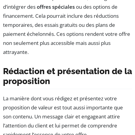
d’intégrer des
offres spéciales
ou des options de
financement. Cela pourrait inclure des réductions
temporaires, des essais gratuits ou des plans de
paiement échelonnés. Ces options rendent votre offre
non seulement plus accessible mais aussi plus
attrayante.
Rédaction et présentation de la
proposition
La manière dont vous rédigez et présentez votre
proposition de valeur est tout aussi importante que
son contenu. Un message clair et engageant attire
l’attention du client et lui permet de comprendre
rapidement l’essence de votre offre.