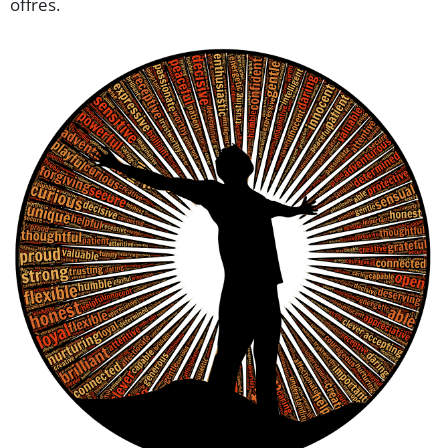
offres.