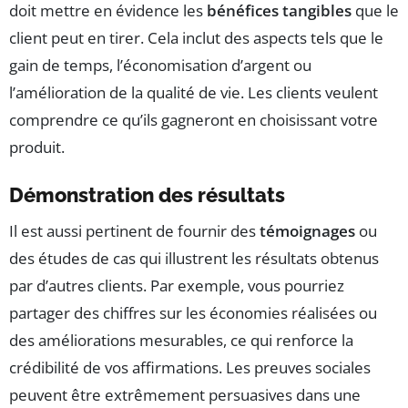
doit mettre en évidence les
bénéfices tangibles
que le
client peut en tirer. Cela inclut des aspects tels que le
gain de temps, l’économisation d’argent ou
l’amélioration de la qualité de vie. Les clients veulent
comprendre ce qu’ils gagneront en choisissant votre
produit.
Démonstration des résultats
Il est aussi pertinent de fournir des
témoignages
ou
des études de cas qui illustrent les résultats obtenus
par d’autres clients. Par exemple, vous pourriez
partager des chiffres sur les économies réalisées ou
des améliorations mesurables, ce qui renforce la
crédibilité de vos affirmations. Les preuves sociales
peuvent être extrêmement persuasives dans une