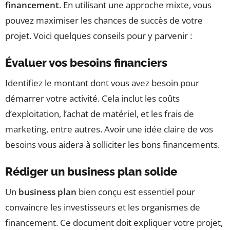
financement
. En utilisant une approche mixte, vous
pouvez maximiser les chances de succès de votre
projet. Voici quelques conseils pour y parvenir :
Évaluer vos besoins financiers
Identifiez le montant dont vous avez besoin pour
démarrer votre activité. Cela inclut les coûts
d’exploitation, l’achat de matériel, et les frais de
marketing, entre autres. Avoir une idée claire de vos
besoins vous aidera à solliciter les bons financements.
Rédiger un business plan solide
Un
business plan
bien conçu est essentiel pour
convaincre les investisseurs et les organismes de
financement. Ce document doit expliquer votre projet,