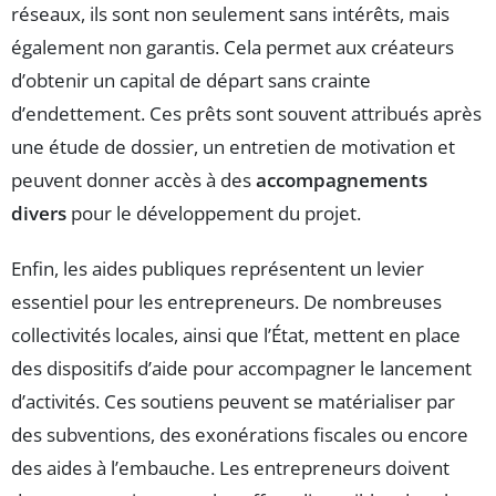
réseaux, ils sont non seulement sans intérêts, mais
également non garantis. Cela permet aux créateurs
d’obtenir un capital de départ sans crainte
d’endettement. Ces prêts sont souvent attribués après
une étude de dossier, un entretien de motivation et
peuvent donner accès à des
accompagnements
divers
pour le développement du projet.
Enfin, les aides publiques représentent un levier
essentiel pour les entrepreneurs. De nombreuses
collectivités locales, ainsi que l’État, mettent en place
des dispositifs d’aide pour accompagner le lancement
d’activités. Ces soutiens peuvent se matérialiser par
des subventions, des exonérations fiscales ou encore
des aides à l’embauche. Les entrepreneurs doivent