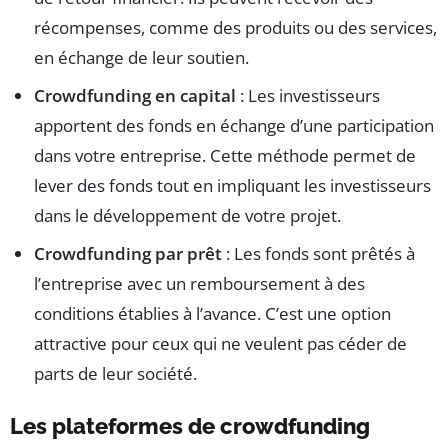
récompenses, comme des produits ou des services,
en échange de leur soutien.
Crowdfunding en capital
: Les investisseurs
apportent des fonds en échange d’une participation
dans votre entreprise. Cette méthode permet de
lever des fonds tout en impliquant les investisseurs
dans le développement de votre projet.
Crowdfunding par prêt
: Les fonds sont prêtés à
l’entreprise avec un remboursement à des
conditions établies à l’avance. C’est une option
attractive pour ceux qui ne veulent pas céder de
parts de leur société.
Les plateformes de crowdfunding