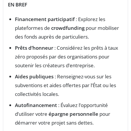
EN BREF
Financement participatif
: Explorez les
plateformes de
crowdfunding
pour mobiliser
des fonds auprès de particuliers.
Prêts d’honneur
: Considérez les prêts à taux
zéro proposés par des organisations pour
soutenir les créateurs d’entreprise.
Aides publiques
: Renseignez-vous sur les
subventions et aides offertes par l’État ou les
collectivités locales.
Autofinancement
: Évaluez l’opportunité
d’utiliser votre
épargne personnelle
pour
démarrer votre projet sans dettes.