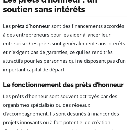
soutien sans intérêts
Les
prêts d’honneur
sont des financements accordés
à des entrepreneurs pour les aider à lancer leur
entreprise. Ces prêts sont généralement sans intérêts
et n’exigent pas de garanties, ce qui les rend très
attractifs pour les personnes qui ne disposent pas d’un
important capital de départ.
Le fonctionnement des prêts d’honneur
Les prêts d’honneur sont souvent octroyés par des
organismes spécialisés ou des réseaux
d’accompagnement. Ils sont destinés à financer des
projets innovants ou à fort potentiel de création