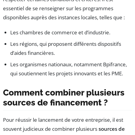
essentiel de se renseigner sur les programmes
disponibles auprès des instances locales, telles que :
Les chambres de commerce et d’industrie.
Les régions, qui proposent différents dispositifs
d’aides financières.
Les organismes nationaux, notamment Bpifrance,
qui soutiennent les projets innovants et les PME.
Comment combiner plusieurs
sources de financement ?
Pour réussir le lancement de votre entreprise, il est
souvent judicieux de combiner plusieurs
sources de