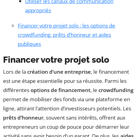
Utiliser les canaux de communication
appropriés
Financer votre projet solo : les options de
crowdfunding, prêts d’honneur et aides
publiques
Financer votre projet solo
Lors de la
création d’une entreprise
, le financement
est une étape essentielle pour sa réussite. Parmi les
différentes
options de financement
, le
crowdfunding
permet de mobiliser des fonds via une plateforme en
ligne, attirant l’attention d’investisseurs potentiels. Les
prêts d’honneur
, souvent sans intérêts, offrent aux
entrepreneurs un coup de pouce pour démarrer leur
activité sans avoir besoin d’un garant. De plus, les
aides