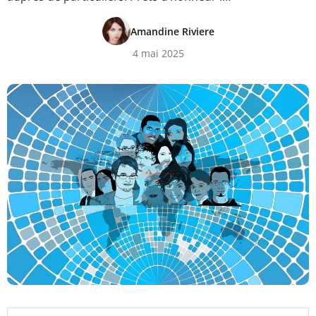
Amandine Riviere
4 mai 2025