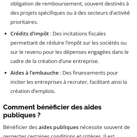
obligation de remboursement, souvent destinés à
des projets spécifiques ou à des secteurs d’activité
prioritaires.
Crédits d’impôt
: Des incitations fiscales
permettant de réduire l’impôt sur les sociétés ou
sur le revenu pour les dépenses engagées dans le
cadre de la création d’une entreprise.
Aides à l’embauche
: Des financements pour
inciter les entreprises à recruter, facilitant ainsi la
création d’emplois.
Comment bénéficier des aides
publiques ?
Bénéficier des
aides publiques
nécessite souvent de
respecter certaines conditions et critères. Il est