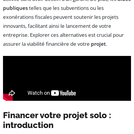
publiques
telles que les subventions ou les
exonérations fiscales peuvent soutenir les projets
innovants, facilitant ainsi le lancement de votre
entreprise. Explorer ces alternatives est crucial pour
assurer la viabilité financière de votre
projet
.
Financer votre projet solo :
introduction