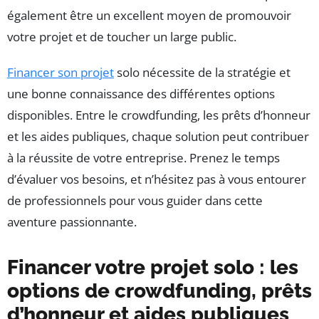
également être un excellent moyen de promouvoir
votre projet et de toucher un large public.
Financer son projet
solo nécessite de la stratégie et
une bonne connaissance des différentes options
disponibles. Entre le crowdfunding, les prêts d’honneur
et les aides publiques, chaque solution peut contribuer
à la réussite de votre entreprise. Prenez le temps
d’évaluer vos besoins, et n’hésitez pas à vous entourer
de professionnels pour vous guider dans cette
aventure passionnante.
Financer votre projet solo : les
options de crowdfunding, prêts
d’honneur et aides publiques