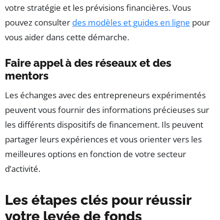
votre stratégie et les prévisions financières. Vous
pouvez consulter
des modèles et guides en ligne
pour
vous aider dans cette démarche.
Faire appel à des réseaux et des
mentors
Les échanges avec des entrepreneurs expérimentés
peuvent vous fournir des informations précieuses sur
les différents dispositifs de financement. Ils peuvent
partager leurs expériences et vous orienter vers les
meilleures options en fonction de votre secteur
d’activité.
Les étapes clés pour réussir
votre levée de fonds