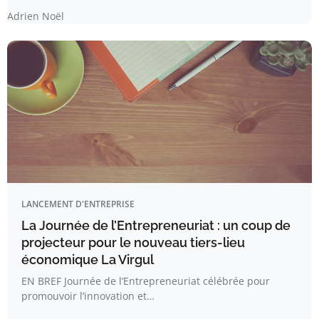
Adrien Noël
LANCEMENT D'ENTREPRISE
La Journée de l’Entrepreneuriat : un coup de
projecteur pour le nouveau tiers-lieu
économique La Virgul
EN BREF Journée de l’Entrepreneuriat célébrée pour
promouvoir l’innovation et…