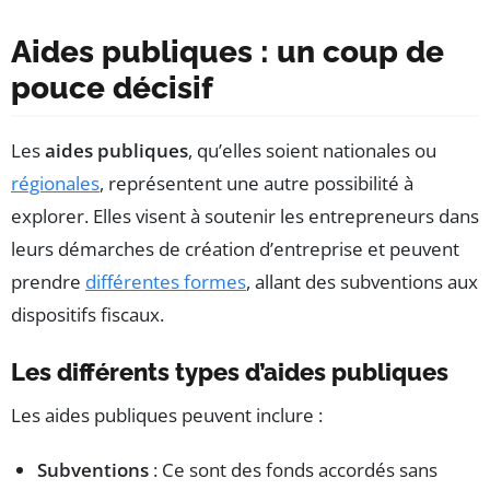
Aides publiques : un coup de
pouce décisif
Les
aides publiques
, qu’elles soient nationales ou
régionales
, représentent une autre possibilité à
explorer. Elles visent à soutenir les entrepreneurs dans
leurs démarches de création d’entreprise et peuvent
prendre
différentes formes
, allant des subventions aux
dispositifs fiscaux.
Les différents types d’aides publiques
Les aides publiques peuvent inclure :
Subventions
: Ce sont des fonds accordés sans