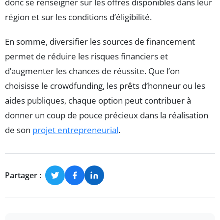
donc se renseigner sur les offres disponibles dans leur
région et sur les conditions d’éligibilité.
En somme, diversifier les sources de financement
permet de réduire les risques financiers et
d’augmenter les chances de réussite. Que l’on
choisisse le crowdfunding, les prêts d’honneur ou les
aides publiques, chaque option peut contribuer à
donner un coup de pouce précieux dans la réalisation
de son
projet entrepreneurial
.
Partager :