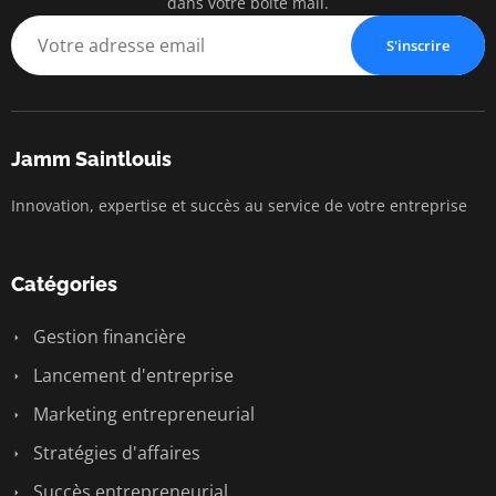
dans votre boîte mail.
S'inscrire
Jamm Saintlouis
Innovation, expertise et succès au service de votre entreprise
Catégories
Gestion financière
Lancement d'entreprise
Marketing entrepreneurial
Stratégies d'affaires
Succès entrepreneurial