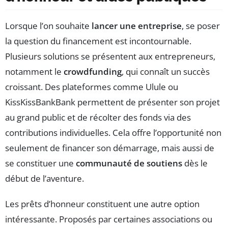
Lorsque l’on souhaite
lancer une entreprise
, se poser
la question du financement est incontournable.
Plusieurs solutions se présentent aux entrepreneurs,
notamment le
crowdfunding
, qui connaît un succès
croissant. Des plateformes comme Ulule ou
KissKissBankBank permettent de présenter son projet
au grand public et de récolter des fonds via des
contributions individuelles. Cela offre l’opportunité non
seulement de financer son démarrage, mais aussi de
se constituer une
communauté de soutiens
dès le
début de l’aventure.
Les prêts d’honneur constituent une autre option
intéressante. Proposés par certaines associations ou