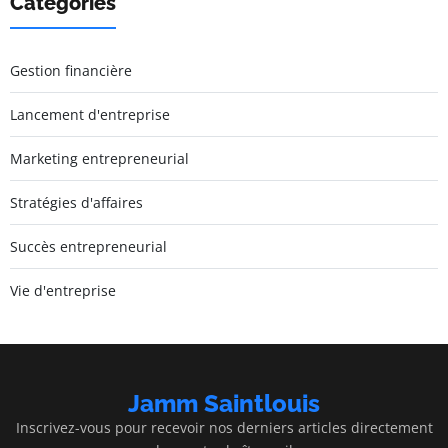
Catégories
Gestion financière
Lancement d'entreprise
Marketing entrepreneurial
Stratégies d'affaires
Succès entrepreneurial
Vie d'entreprise
Jamm Saintlouis
Inscrivez-vous pour recevoir nos derniers articles directement