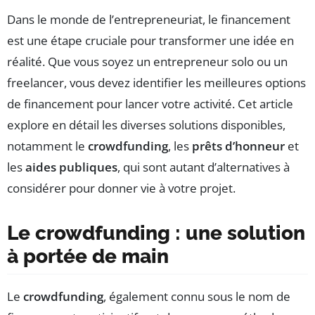
Dans le monde de l’entrepreneuriat, le financement
est une étape cruciale pour transformer une idée en
réalité. Que vous soyez un entrepreneur solo ou un
freelancer, vous devez identifier les meilleures options
de financement pour lancer votre activité. Cet article
explore en détail les diverses solutions disponibles,
notamment le
crowdfunding
, les
prêts d’honneur
et
les
aides publiques
, qui sont autant d’alternatives à
considérer pour donner vie à votre projet.
Le crowdfunding : une solution
à portée de main
Le
crowdfunding
, également connu sous le nom de