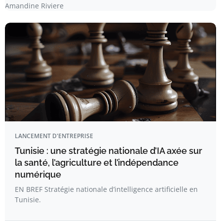
Amandine Riviere
LANCEMENT D'ENTREPRISE
Tunisie : une stratégie nationale d’IA axée sur
la santé, l’agriculture et l’indépendance
numérique
EN BREF Stratégie nationale d’intelligence artificielle en
Tunisie.