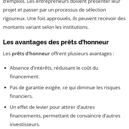
d’emplois. Les entrepreneurs doivent présenter leur
projet et passer par un processus de sélection
rigoureux. Une fois approuvés, ils peuvent recevoir des
montants variant selon les institutions.
Les avantages des prêts d’honneur
Les
prêts d’honneur
offrent plusieurs avantages :
Absence d’intérêts, réduisant le coût du
financement.
Pas de garantie exigée, ce qui diminue les risques
financiers.
Un effet de levier pour attirer d’autres
financements, permettant de convaincre d’autres
investisseurs.