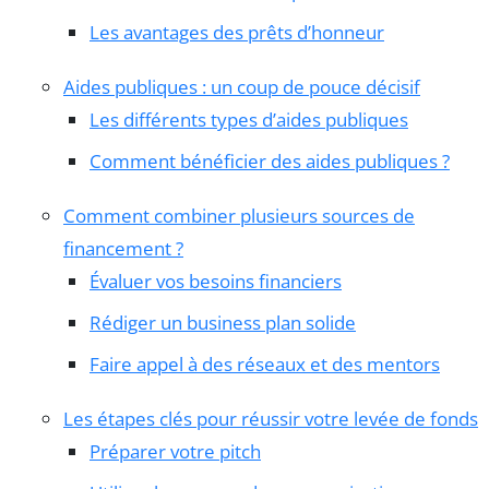
Les avantages des prêts d’honneur
Aides publiques : un coup de pouce décisif
Les différents types d’aides publiques
Comment bénéficier des aides publiques ?
Comment combiner plusieurs sources de
financement ?
Évaluer vos besoins financiers
Rédiger un business plan solide
Faire appel à des réseaux et des mentors
Les étapes clés pour réussir votre levée de fonds
Préparer votre pitch