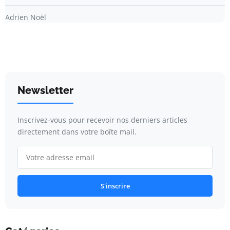
Adrien Noël
Newsletter
Inscrivez-vous pour recevoir nos derniers articles
directement dans votre boîte mail.
S'inscrire