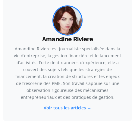
Amandine Riviere
Amandine Riviere est journaliste spécialisée dans la
vie d’entreprise, la gestion financière et le lancement
d’activités. Forte de dix années d’expérience, elle a
couvert des sujets tels que les stratégies de
financement, la création de structures et les enjeux
de trésorerie des PME. Son travail s’appuie sur une
observation rigoureuse des mécanismes
entrepreneuriaux et des pratiques de gestion.
Voir tous les articles →