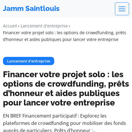
Jamm Saintlouis
Accueil
Lancement d'entreprise
Financer votre projet solo : les options de crowdfunding, prêts
d’honneur et aides publiques pour lancer votre entreprise
Lancement d'entreprise
Financer votre projet solo : les
options de crowdfunding, prêts
d’honneur et aides publiques
pour lancer votre entreprise
EN BREF Financement participatif : Explorez les
plateformes de crowdfunding pour mobiliser des fonds
auprès de particuliers. Prêts d’honneur :…