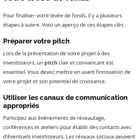
Pour finaliser votre levée de fonds, il y a plusieurs
étapes à suivre. Voici un aperçu de ces étapes clés :
Préparer votre pitch
Lors de la présentation de votre projet à des
investisseurs, un
pitch
clair et convaincant est
essentiel. Vous devez mettre en avant l’innovation de
votre projet et son potentiel de croissance.
Utiliser les canaux de communication
appropriés
Participez aux événements de réseautage,
conférences et ateliers pour établir des contacts avec
d’éventuels investisseurs. Les réseaux sociaux peuvent