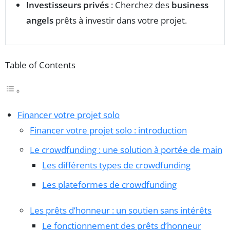
Investisseurs privés
: Cherchez des
business
angels
prêts à investir dans votre projet.
Table of Contents
Financer votre projet solo
Financer votre projet solo : introduction
Le crowdfunding : une solution à portée de main
Les différents types de crowdfunding
Les plateformes de crowdfunding
Les prêts d’honneur : un soutien sans intérêts
Le fonctionnement des prêts d’honneur