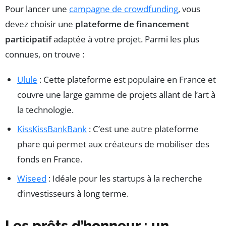
Pour lancer une
campagne de crowdfunding
, vous
devez choisir une
plateforme de financement
participatif
adaptée à votre projet. Parmi les plus
connues, on trouve :
Ulule
: Cette plateforme est populaire en France et
couvre une large gamme de projets allant de l’art à
la technologie.
KissKissBankBank
: C’est une autre plateforme
phare qui permet aux créateurs de mobiliser des
fonds en France.
Wiseed
: Idéale pour les startups à la recherche
d’investisseurs à long terme.
Les prêts d’honneur : un