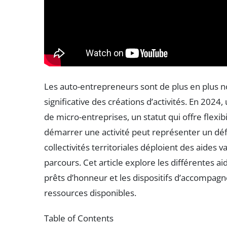
Les auto-entrepreneurs sont de plus en plus 
significative des créations d’activités. En 2024
de micro-entreprises, un statut qui offre flexib
démarrer une activité peut représenter un déf
collectivités territoriales déploient des aides
parcours. Cet article explore les différentes a
prêts d’honneur et les dispositifs d’accompag
ressources disponibles.
Table of Contents