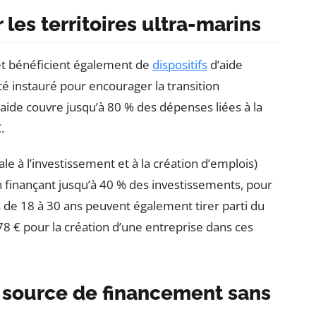
les territoires ultra-marins
et bénéficient également de
dispositifs
d’aide
été instauré pour encourager la transition
aide couvre jusqu’à 80 % des dépenses liées à la
.
ale à l’investissement et à la création d’emplois)
en finançant jusqu’à 40 % des investissements, pour
e 18 à 30 ans peuvent également tirer parti du
 378 € pour la création d’une entreprise dans ces
e source de financement sans