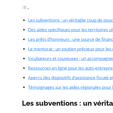
Les subventions : un véritable coup de pouc
Des aides spécifiques pour les territoires u
Les prêts d’honneurs : une source de finan
Le mentorat : un soutien précieux pour les
Incubateurs et couveuses : un accompagn
Ressources en ligne pour les auto-entrepr
Aperçu des dispositifs d’assistance fiscale 
Témoignages sur les aides régionales pour
Les subventions : un vérit