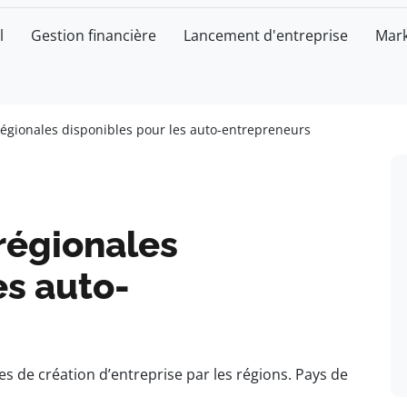
l
Gestion financière
Lancement d'entreprise
Mark
 régionales disponibles pour les auto-entrepreneurs
 régionales
es auto-
s de création d’entreprise par les régions. Pays de