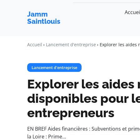
Accuei
Jamm
Saintlouis
Accueil
Lancement d'entreprise
Explorer les aides
Lancement d'entreprise
Explorer les aides
disponibles pour l
entrepreneurs
EN BREF Aides financières : Subventions et prime
la Loire : Prime…