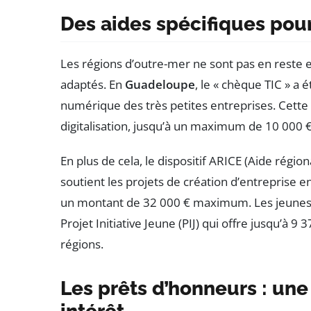
Des aides spécifiques pour 
Les régions d’outre-mer ne sont pas en reste 
adaptés. En
Guadeloupe
, le « chèque TIC » a 
numérique des très petites entreprises. Cette 
digitalisation, jusqu’à un maximum de 10 000 €
En plus de cela, le dispositif ARICE (Aide région
soutient les projets de création d’entreprise 
un montant de 32 000 € maximum. Les jeunes d
Projet Initiative Jeune (PIJ) qui offre jusqu’à 9
régions.
Les prêts d’honneurs : un