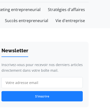
eting entrepreneurial
Stratégies d'affaires
Succès entrepreneurial
Vie d'entreprise
Newsletter
Inscrivez-vous pour recevoir nos derniers articles
directement dans votre boîte mail.
S'inscrire