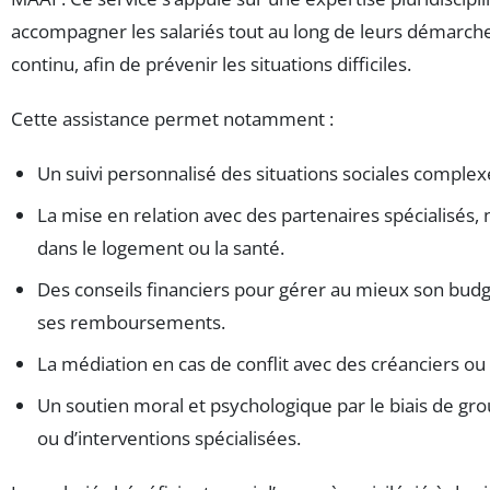
accompagner les salariés tout au long de leurs démarche
continu, afin de prévenir les situations difficiles.
Cette assistance permet notamment :
Un suivi personnalisé des situations sociales complex
La mise en relation avec des partenaires spécialisés
dans le logement ou la santé.
Des conseils financiers pour gérer au mieux son budg
ses remboursements.
La médiation en cas de conflit avec des créanciers ou
Un soutien moral et psychologique par le biais de gr
ou d’interventions spécialisées.