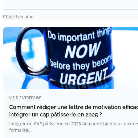
Chloé Lemoine
VIE D'ENTREPRISE
Comment rédiger une lettre de motivation effica
intégrer un cap pâtisserie en 2025 ?
Intégrer un CAP pâtisserie en 2025 demande bien plus qu’une
formalité…