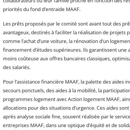
collaborateurs ou leur famille proche en fonction des re
priorités du fond d’entraide MAAF.
Les prêts proposés par le comité sont avant tout des prê
avantageux, destinés à faciliter la réalisation de projets 
comme l’achat d’une voiture, la rénovation d’un logemen
financement d’études supérieures. Ils garantissent une a
moins coûteuse aux offres bancaires classiques, optimis
des salariés.
Pour l’assistance financière MAAF, la palette des aides in
secours ponctuels, des aides à la mobilité, la participatio
programmes logement avec Action logement MAAF, ains
allocations pour des situations d’urgence. Ces aides sont
après analyse sociale fine, souvent réalisée par le service
entreprises MAAF, dans une optique d’équité et de solida