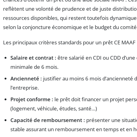
reflètent une volonté de prudence et de juste distributi
ressources disponibles, qui restent toutefois dynamique
selon la conjoncture économique et le budget du comité
Les principaux critères standards pour un prêt CE MAAF 
Salaire et contrat :
être salarié en CDI ou CDD d’une
minimale de 6 mois.
Ancienneté :
justifier au moins 6 mois d’ancienneté 
l’entreprise.
Projet conforme :
le prêt doit financer un projet per
(logement, véhicule, études, santé…)
Capacité de remboursement :
présenter une situati
stable assurant un remboursement en temps et en h