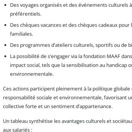
Des voyages organisés et des événements culturels à 
préférentiels.
Des chèques vacances et des chèques cadeaux pour l
familiales.
Des programmes d’ateliers culturels, sportifs ou de b
La possibilité de s’engager via la fondation MAAF dans
impact social, tels que la sensibilisation au handicap o
environnementale.
Ces actions participent pleinement à la politique globale
responsabilité sociale et environnementale, favorisant u
collective forte et un sentiment d’appartenance.
Un tableau synthétise les avantages culturels et sociétau
aux salariés :