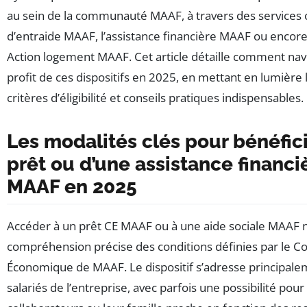
au sein de la communauté MAAF, à travers des services
d’entraide MAAF, l’assistance financière MAAF ou enco
Action logement MAAF. Cet article détaille comment navi
profit de ces dispositifs en 2025, en mettant en lumière
critères d’éligibilité et conseils pratiques indispensables.
Les modalités clés pour bénéfici
prêt ou d’une assistance financi
MAAF en 2025
Accéder à un prêt CE MAAF ou à une aide sociale MAAF n
compréhension précise des conditions définies par le Co
Économique de MAAF. Le dispositif s’adresse principal
salariés de l’entreprise, avec parfois une possibilité pour