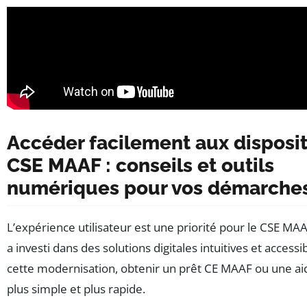
Accéder facilement aux disposit
CSE MAAF : conseils et outils
numériques pour vos démarche
L’expérience utilisateur est une priorité pour le CSE MA
a investi dans des solutions digitales intuitives et accessi
cette modernisation, obtenir un prêt CE MAAF ou une aid
plus simple et plus rapide.