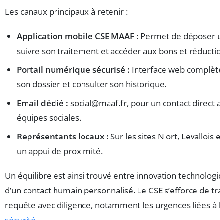
Les canaux principaux à retenir :
Application mobile CSE MAAF :
Permet de déposer 
suivre son traitement et accéder aux bons et réducti
Portail numérique sécurisé :
Interface web complèt
son dossier et consulter son historique.
Email dédié :
social@maaf.fr
, pour un contact direct 
équipes sociales.
Représentants locaux :
Sur les sites Niort, Levallois
un appui de proximité.
Un équilibre est ainsi trouvé entre innovation technolog
d’un contact humain personnalisé. Le CSE s’efforce de tr
requête avec diligence, notamment les urgences liées à l
sécurité
.