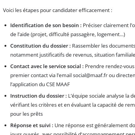
Voici les étapes pour candidater efficacement :
Identification de son besoin :
Préciser clairement l’o
de l’aide (projet, difficulté passagère, logement…)
Constitution du dossier :
Rassembler les document
notamment justificatifs de revenus, situation familiale
Contact avec le service social :
Prendre rendez-vous 
premier contact via l’email
social@maaf.fr
ou directe
l’application du CSE MAAF
Instruction du dossier :
L’équipe sociale analyse la
vérifiant les critères et en évaluant la capacité de 
pour les prêts
Réponse et suivi :
Une réponse est généralement d
jours ouvrés, avec possibilité d’accompagnement per