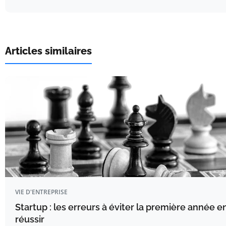
Articles similaires
VIE D'ENTREPRISE
Startup : les erreurs à éviter la première année 
réussir