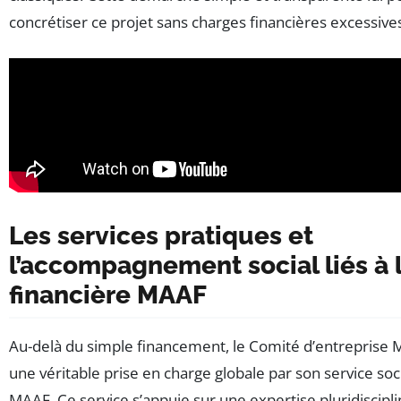
concrétiser ce projet sans charges financières excessive
Les services pratiques et
l’accompagnement social liés à l
financière MAAF
Au-delà du simple financement, le Comité d’entreprise
une véritable prise en charge globale par son service soc
MAAF. Ce service s’appuie sur une expertise pluridiscipl