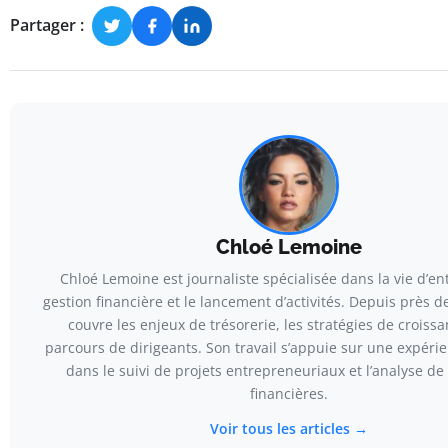
Partager :
Chloé Lemoine
Chloé Lemoine est journaliste spécialisée dans la vie d’ent
gestion financière et le lancement d’activités. Depuis près de
couvre les enjeux de trésorerie, les stratégies de croissa
parcours de dirigeants. Son travail s’appuie sur une expéri
dans le suivi de projets entrepreneuriaux et l’analyse de
financières.
Voir tous les articles →