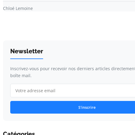
Chloé Lemoine
Newsletter
Inscrivez-vous pour recevoir nos derniers articles directemen
boîte mail.
S'inscrire
Catégories