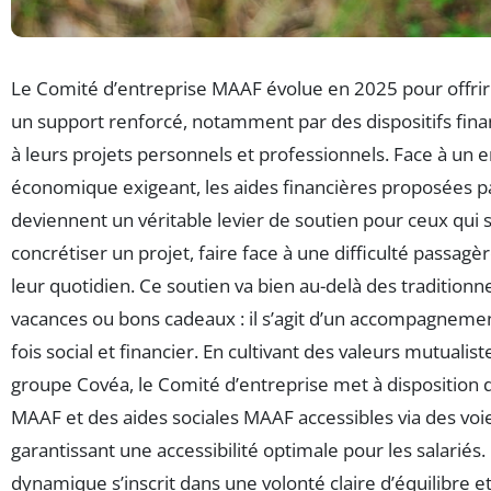
Le Comité d’entreprise MAAF évolue en 2025 pour offrir 
un support renforcé, notamment par des dispositifs fina
à leurs projets personnels et professionnels. Face à un
économique exigeant, les aides financières proposées 
deviennent un véritable levier de soutien pour ceux qui 
concrétiser un projet, faire face à une difficulté passag
leur quotidien. Ce soutien va bien au-delà des tradition
vacances ou bons cadeaux : il s’agit d’un accompagnement
fois social et financier. En cultivant des valeurs mutualis
groupe Covéa, le Comité d’entreprise met à disposition 
MAAF et des aides sociales MAAF accessibles via des voie
garantissant une accessibilité optimale pour les salariés.
dynamique s’inscrit dans une volonté claire d’équilibre et