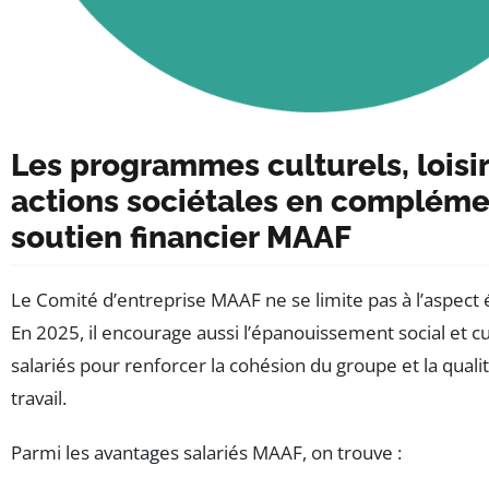
Les programmes culturels, loisir
actions sociétales en compléme
soutien financier MAAF
Le Comité d’entreprise MAAF ne se limite pas à l’aspec
En 2025, il encourage aussi l’épanouissement social et cu
salariés pour renforcer la cohésion du groupe et la qualit
travail.
Parmi les avantages salariés MAAF, on trouve :