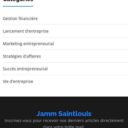
Gestion financière
Lancement d'entreprise
Marketing entrepreneurial
Stratégies d'affaires
Succès entrepreneurial
Vie d'entreprise
Jamm Saintlouis
Inscrivez-vous pour recevoir nos derniers articles directement
dans votre boîte mail.