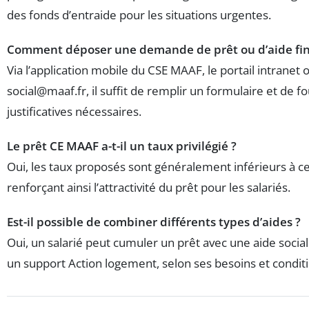
des fonds d’entraide pour les situations urgentes.
Comment déposer une demande de prêt ou d’aide fin
Via l’application mobile du CSE MAAF, le portail intranet 
social@maaf.fr
, il suffit de remplir un formulaire et de f
justificatives nécessaires.
Le prêt CE MAAF a-t-il un taux privilégié ?
Oui, les taux proposés sont généralement inférieurs à 
renforçant ainsi l’attractivité du prêt pour les salariés.
Est-il possible de combiner différents types d’aides ?
Oui, un salarié peut cumuler un prêt avec une aide socia
un support Action logement, selon ses besoins et condition