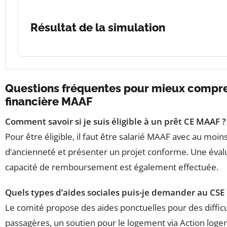
Résultat de la simulation
Questions fréquentes pour mieux compre
financière MAAF
Comment savoir si je suis éligible à un prêt CE MAAF ?
Pour être éligible, il faut être salarié MAAF avec au moin
d’ancienneté et présenter un projet conforme. Une éval
capacité de remboursement est également effectuée.
Quels types d’aides sociales puis-je demander au CSE
Le comité propose des aides ponctuelles pour des diffic
passagères, un soutien pour le logement via Action logem