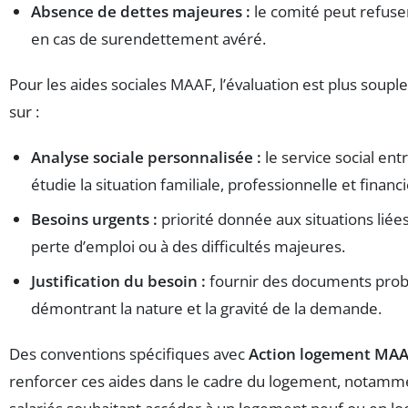
Absence de dettes majeures :
le comité peut refuser
en cas de surendettement avéré.
Pour les aides sociales MAAF, l’évaluation est plus soup
sur :
Analyse sociale personnalisée :
le service social en
étudie la situation familiale, professionnelle et financi
Besoins urgents :
priorité donnée aux situations liées 
perte d’emploi ou à des difficultés majeures.
Justification du besoin :
fournir des documents prob
démontrant la nature et la gravité de la demande.
Des conventions spécifiques avec
Action logement MA
renforcer ces aides dans le cadre du logement, notamm