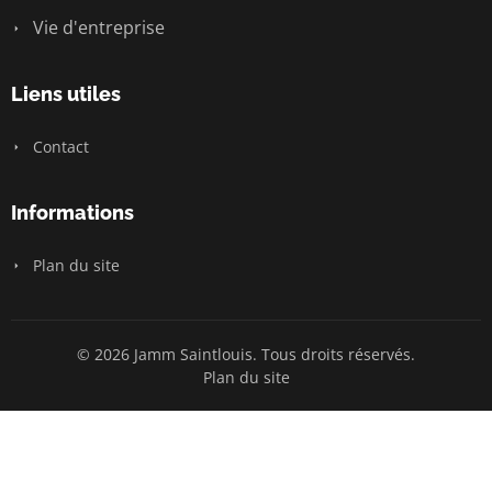
Vie d'entreprise
Liens utiles
Contact
Informations
Plan du site
© 2026 Jamm Saintlouis. Tous droits réservés.
Plan du site