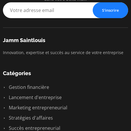
S'inscrire
Jamm Saintlouis
Innovation, expertise et succès au service de votre entreprise
Catégories
Gestion financière
Lancement d'entreprise
Marketing entrepreneurial
Stratégies d'affaires
Succès entrepreneurial