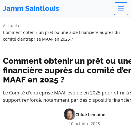
Jamm Saintlouis
Accueil
Comment obtenir un prêt ou une aide financière auprès du
comité d’entreprise MAAF en 2025 ?
Comment obtenir un prêt ou une
financière auprès du comité d’e
MAAF en 2025 ?
Le Comité d’entreprise MAAF évolue en 2025 pour offrir à 
support renforcé, notamment par des dispositifs financie
Chloé Lemoine
10 octobre 2025