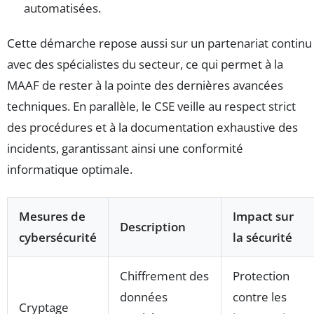
automatisées.
Cette démarche repose aussi sur un partenariat continu
avec des spécialistes du secteur, ce qui permet à la
MAAF de rester à la pointe des dernières avancées
techniques. En parallèle, le CSE veille au respect strict
des procédures et à la documentation exhaustive des
incidents, garantissant ainsi une conformité
informatique optimale.
Mesures de
Impact sur
Description
cybersécurité
la sécurité
Chiffrement des
Protection
données
contre les
Cryptage