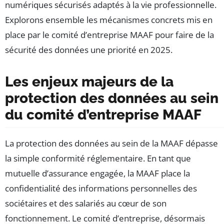
numériques sécurisés adaptés à la vie professionnelle.
Explorons ensemble les mécanismes concrets mis en
place par le comité d’entreprise MAAF pour faire de la
sécurité des données une priorité en 2025.
Les enjeux majeurs de la
protection des données au sein
du comité d’entreprise MAAF
La protection des données au sein de la MAAF dépasse
la simple conformité réglementaire. En tant que
mutuelle d’assurance engagée, la MAAF place la
confidentialité des informations personnelles des
sociétaires et des salariés au cœur de son
fonctionnement. Le comité d’entreprise, désormais