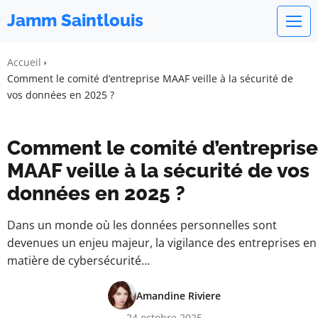
Jamm Saintlouis
Accueil
Comment le comité d’entreprise MAAF veille à la sécurité de
vos données en 2025 ?
Comment le comité d’entreprise
MAAF veille à la sécurité de vos
données en 2025 ?
Dans un monde où les données personnelles sont
devenues un enjeu majeur, la vigilance des entreprises en
matière de cybersécurité…
Amandine Riviere
24 octobre 2025