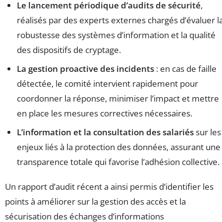
Le lancement périodique d’audits de sécurité
,
réalisés par des experts externes chargés d’évaluer l
robustesse des systèmes d’information et la qualité
des dispositifs de cryptage.
La gestion proactive des incidents
: en cas de faille
détectée, le comité intervient rapidement pour
coordonner la réponse, minimiser l’impact et mettre
en place les mesures correctives nécessaires.
L’information et la consultation des salariés
sur les
enjeux liés à la protection des données, assurant une
transparence totale qui favorise l’adhésion collective.
Un rapport d’audit récent a ainsi permis d’identifier les
points à améliorer sur la gestion des accès et la
sécurisation des échanges d’informations