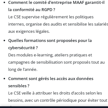
Comment le comité d’entreprise MAAF garantit-il
la conformité au RGPD ?
Le CSE supervise régulièrement les politiques
internes, organise des audits et sensibilise les salarié
aux exigences légales.
Quelles formations sont proposées pour la
cybersécurité ?
Des modules e-learning, ateliers pratiques et
campagnes de sensibilisation sont proposés tout au
long de l’année.
Comment sont gérés les accès aux données
sensibles ?
Le CSE veille à attribuer les droits d’accès selon les
besoins, avec un contrôle périodique pour éviter tout
abus.