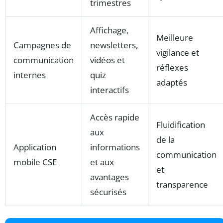
trimestres
Affichage,
Meilleure
Campagnes de
newsletters,
vigilance et
communication
vidéos et
réflexes
internes
quiz
adaptés
interactifs
Accès rapide
Fluidification
aux
de la
Application
informations
communication
mobile CSE
et aux
et
avantages
transparence
sécurisés