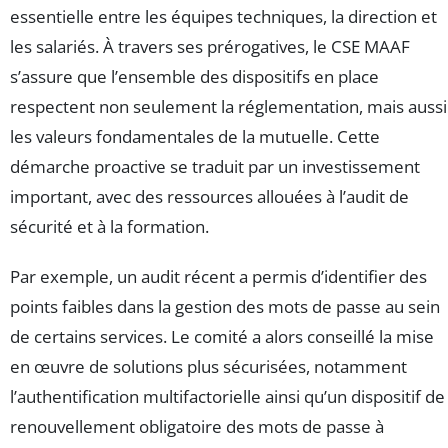
essentielle entre les équipes techniques, la direction et
les salariés. À travers ses prérogatives, le CSE MAAF
s’assure que l’ensemble des dispositifs en place
respectent non seulement la réglementation, mais aussi
les valeurs fondamentales de la mutuelle. Cette
démarche proactive se traduit par un investissement
important, avec des ressources allouées à l’audit de
sécurité et à la formation.
Par exemple, un audit récent a permis d’identifier des
points faibles dans la gestion des mots de passe au sein
de certains services. Le comité a alors conseillé la mise
en œuvre de solutions plus sécurisées, notamment
l’authentification multifactorielle ainsi qu’un dispositif de
renouvellement obligatoire des mots de passe à