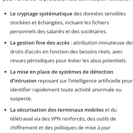
Le cryptage systématique
des données sensibles
stockées et échangées, incluant les fichiers
personnels des salariés et des sociétaires.
La gestion fine des accès
: attribution minutieuse de
droits d’accès en fonction des besoins réels, avec
revues périodiques pour éviter les abus potentiels.
La mise en place de systèmes de détection
d’intrusion
reposant sur l’intelligence artificielle pour
identifier rapidement toute activité anormale ou
suspecte.
La sécurisation des terminaux mobiles
et du
télétravail via des VPN renforcés, des outils de
chiffrement et des politiques de mise à jour