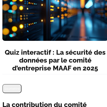
Quiz interactif : La sécurité des
données par le comité
d’entreprise MAAF en 2025
Soumettre
La contribution du comité