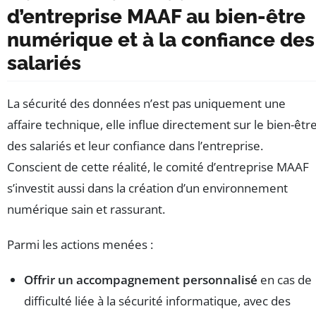
d’entreprise MAAF au bien-être
numérique et à la confiance des
salariés
La sécurité des données n’est pas uniquement une
affaire technique, elle influe directement sur le bien-êtr
des salariés et leur confiance dans l’entreprise.
Conscient de cette réalité, le comité d’entreprise MAAF
s’investit aussi dans la création d’un environnement
numérique sain et rassurant.
Parmi les actions menées :
Offrir un accompagnement personnalisé
en cas de
difficulté liée à la sécurité informatique, avec des