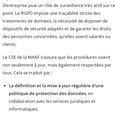
d’entreprise joue un rôle de surveillance très actif sur ce
point. Le RGPD impose une traçabilité stricte des
traitements de données, la nécessité de disposer de
dispositifs de sécurité adaptés et de garantir les droits
des personnes concernées, qu’elles soient salariés ou
clients.
Le CSE de la MAAF s’assure que les procédures soient
non seulement à jour, mais également respectées par
tous. Cela se traduit par :
La définition et la mise à jour régulière d’une
politique de protection des données
, en
collaboration avec les services juridiques et
informatiques.