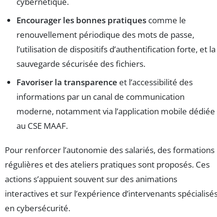
cybernétique.
Encourager les bonnes pratiques
comme le
renouvellement périodique des mots de passe,
l’utilisation de dispositifs d’authentification forte, et la
sauvegarde sécurisée des fichiers.
Favoriser la transparence
et l’accessibilité des
informations par un canal de communication
moderne, notamment via l’application mobile dédiée
au CSE MAAF.
Pour renforcer l’autonomie des salariés, des formations
régulières et des ateliers pratiques sont proposés. Ces
actions s’appuient souvent sur des animations
interactives et sur l’expérience d’intervenants spécialisé
en cybersécurité.