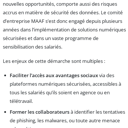
nouvelles opportunités, comporte aussi des risques
accrus en matière de sécurité des données. Le comité
d’entreprise MAAF s’est donc engagé depuis plusieurs
années dans l’implémentation de solutions numériques
sécurisées et dans un vaste programme de
sensibilisation des salariés.
Les enjeux de cette démarche sont multiples :
Faciliter l’accès aux avantages sociaux
via des
plateformes numériques sécurisées, accessibles à
tous les salariés qu’ils soient en agence ou en
télétravail.
Former les collaborateurs
à identifier les tentatives
de phishing, les malwares, ou toute autre menace