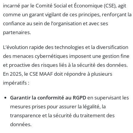
incarné par le Comité Social et Économique (CSE), agit
comme un garant vigilant de ces principes, renforçant la
confiance au sein de l’organisation et avec ses
partenaires.
L’évolution rapide des technologies et la diversification
des menaces cybernétiques imposent une gestion fine
et proactive des risques liés à la sécurité des données.
En 2025, le CSE MAAF doit répondre à plusieurs
impératifs :
Garantir la conformité au RGPD
en supervisant les
mesures prises pour assurer la légalité, la
transparence et la sécurité du traitement des
données.