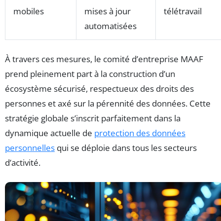
mobiles
mises à jour
télétravail
automatisées
À travers ces mesures, le comité d’entreprise MAAF
prend pleinement part à la construction d’un
écosystème sécurisé, respectueux des droits des
personnes et axé sur la pérennité des données. Cette
stratégie globale s’inscrit parfaitement dans la
dynamique actuelle de
protection des données
personnelles
qui se déploie dans tous les secteurs
d’activité.