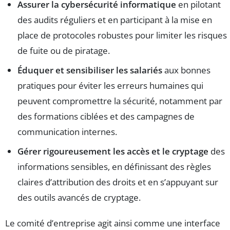
Assurer la cybersécurité informatique
en pilotant
des audits réguliers et en participant à la mise en
place de protocoles robustes pour limiter les risques
de fuite ou de piratage.
Éduquer et sensibiliser les salariés
aux bonnes
pratiques pour éviter les erreurs humaines qui
peuvent compromettre la sécurité, notamment par
des formations ciblées et des campagnes de
communication internes.
Gérer rigoureusement les accès et le cryptage
des
informations sensibles, en définissant des règles
claires d’attribution des droits et en s’appuyant sur
des outils avancés de cryptage.
Le comité d’entreprise agit ainsi comme une interface