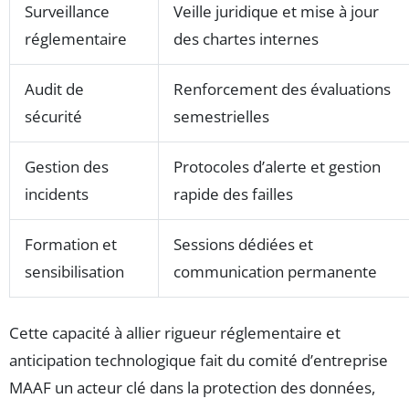
Surveillance
Veille juridique et mise à jour
réglementaire
des chartes internes
Audit de
Renforcement des évaluations
sécurité
semestrielles
Gestion des
Protocoles d’alerte et gestion
incidents
rapide des failles
Formation et
Sessions dédiées et
sensibilisation
communication permanente
Cette capacité à allier rigueur réglementaire et
anticipation technologique fait du comité d’entreprise
MAAF un acteur clé dans la protection des données,