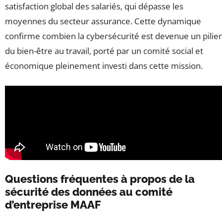
satisfaction global des salariés, qui dépasse les
moyennes du secteur assurance. Cette dynamique
confirme combien la cybersécurité est devenue un pilier
du bien-être au travail, porté par un comité social et
économique pleinement investi dans cette mission.
Questions fréquentes à propos de la
sécurité des données au comité
d’entreprise MAAF