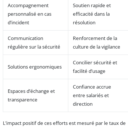
Accompagnement
Soutien rapide et
personnalisé en cas
efficacité dans la
d’incident
résolution
Communication
Renforcement de la
régulière sur la sécurité
culture de la vigilance
Concilier sécurité et
Solutions ergonomiques
facilité d’usage
Confiance accrue
Espaces d’échange et
entre salariés et
transparence
direction
L’impact positif de ces efforts est mesuré par le taux de