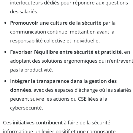
interlocuteurs dédiés pour répondre aux questions
des salariés.
Promouvoir une culture de la sécurité
par la
communication continue, mettant en avant la
responsabilité collective et individuelle.
Favoriser l’équilibre entre sécurité et praticité
, en
adoptant des solutions ergonomiques qui n’entraven
pas la productivité.
Intégrer la transparence dans la gestion des
données
, avec des espaces d’échange où les salariés
peuvent suivre les actions du CSE liées à la
cybersécurité.
Ces initiatives contribuent à faire de la sécurité
informatique un levier positif et une composante