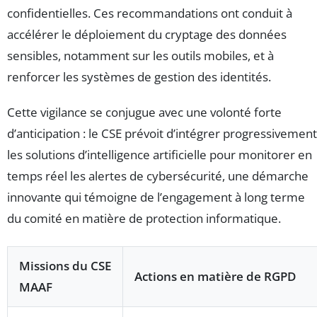
confidentielles. Ces recommandations ont conduit à
accélérer le déploiement du cryptage des données
sensibles, notamment sur les outils mobiles, et à
renforcer les systèmes de gestion des identités.
Cette vigilance se conjugue avec une volonté forte
d’anticipation : le CSE prévoit d’intégrer progressivement
les solutions d’intelligence artificielle pour monitorer en
temps réel les alertes de cybersécurité, une démarche
innovante qui témoigne de l’engagement à long terme
du comité en matière de protection informatique.
Missions du CSE
Actions en matière de RGPD
MAAF