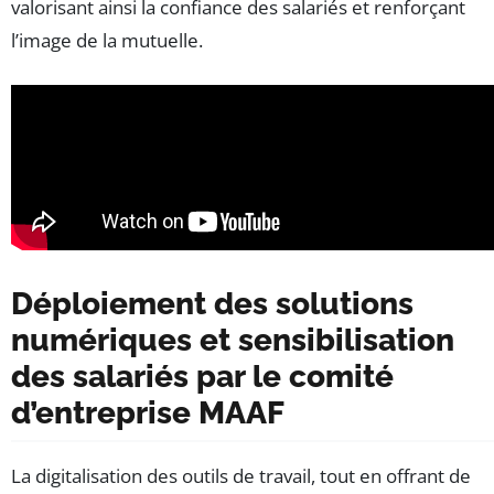
valorisant ainsi la confiance des salariés et renforçant
l’image de la mutuelle.
Déploiement des solutions
numériques et sensibilisation
des salariés par le comité
d’entreprise MAAF
La digitalisation des outils de travail, tout en offrant de