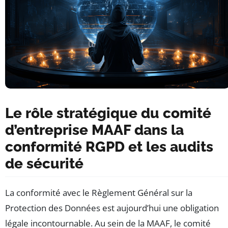
Le rôle stratégique du comité
d’entreprise MAAF dans la
conformité RGPD et les audits
de sécurité
La conformité avec le Règlement Général sur la
Protection des Données est aujourd’hui une obligation
légale incontournable. Au sein de la MAAF, le comité