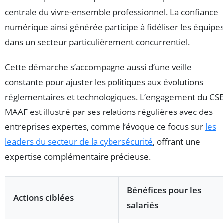
centrale du vivre-ensemble professionnel. La confiance
numérique ainsi générée participe à fidéliser les équipe
dans un secteur particulièrement concurrentiel.
Cette démarche s’accompagne aussi d’une veille
constante pour ajuster les politiques aux évolutions
réglementaires et technologiques. L’engagement du CS
MAAF est illustré par ses relations régulières avec des
entreprises expertes, comme l’évoque ce focus sur
les
leaders du secteur de la cybersécurité
, offrant une
expertise complémentaire précieuse.
Bénéfices pour les
Actions ciblées
salariés