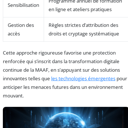
Programme annuel de formation
Sensibilisation
en ligne et ateliers pratiques
Gestion des
Règles strictes d’attribution des
accès
droits et cryptage systématique
Cette approche rigoureuse favorise une protection
renforcée qui s’inscrit dans la transformation digitale
continue de la MAAF, en s’appuyant sur des solutions
innovantes telles que
les technologies émergentes
pour
anticiper les menaces futures dans un environnement
mouvant.