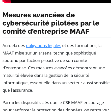
Mesures avancées de
cybersécurité pilotées par le
comité d’entreprise MAAF
Au-delà des
obligations légales
et des formations, la
MAAF mise sur un arsenal technique sophistiqué
soutenu par l’action proactive de son comité
d’entreprise. Ces mesures avancées démontrent une
maturité élevée dans la gestion de la sécurité
informatique, essentielle dans un secteur aussi sensible
que l’assurance.
Parmi les dispositifs clés que le CSE MAAF encourage
pour renforcer la protection des données, on retrouve :