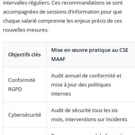
intervalles réguliers. Ces recommandations se sont
accompagnées de sessions d’information pour que
chaque salarié comprenne les enjeux précis de ces
nouvelles mesures.
Mise en œuvre pratique au CSE
Objectifs clés
MAAF
Audit annuel de conformité et
Conformité
mise à jour des politiques
RGPD
internes
Audit de sécurité tous les six
Cybersécurité
mois, interventions sur incidents