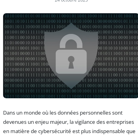
Dans un monde où les données personnelles sont
devenues un enjeu majeur, la vigilance des entreprises
en matière de cybersécurité est plus indispensable que