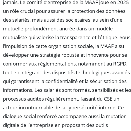
jamais. Le comité d’entreprise de la MAAF joue en 2025
un rôle crucial pour assurer la protection des données
des salariés, mais aussi des sociétaires, au sein d’une
mutuelle profondément ancrée dans un modèle
mutualiste qui valorise la transparence et l’éthique. Sous
l’impulsion de cette organisation sociale, la MAAF a su
développer une stratégie robuste et innovante pour se
conformer aux réglementations, notamment au RGPD,
tout en intégrant des dispositifs technologiques avancés
qui garantissent la confidentialité et la sécurisation des
informations. Les salariés sont formés, sensibilisés et le
processus audités régulièrement, faisant du CSE un
acteur incontournable de la cybersécurité interne. Ce
dialogue social renforcé accompagne aussi la mutation
digitale de l’entreprise en proposant des outils