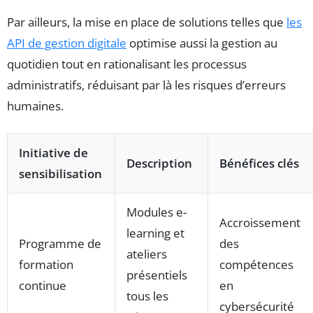
Par ailleurs, la mise en place de solutions telles que
les
API de gestion digitale
optimise aussi la gestion au
quotidien tout en rationalisant les processus
administratifs, réduisant par là les risques d’erreurs
humaines.
Initiative de
Description
Bénéfices clés
sensibilisation
Modules e-
Accroissement
learning et
Programme de
des
ateliers
formation
compétences
présentiels
continue
en
tous les
cybersécurité