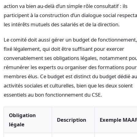
action va bien au-delà d’un simple rôle consultatif : ils
participent à la construction d’un dialogue social respect
les intérêts mutuels des salariés et de la direction.
Le comité doit aussi gérer un budget de fonctionnement
fixé légalement, qui doit être suffisant pour exercer
convenablement ses obligations légales, notamment po
rémunérer les experts ou organiser des formations pour
membres élus. Ce budget est distinct du budget dédié a
activités sociales et culturelles, bien que les deux soient
essentiels au bon fonctionnement du CSE.
Obligation
Description
Exemple MAA
légale