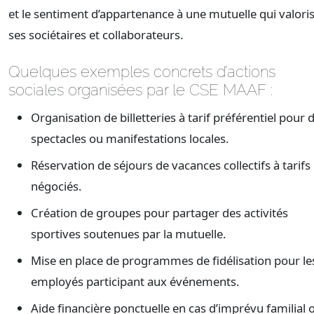
et le sentiment d’appartenance à une mutuelle qui valori
ses sociétaires et collaborateurs.
Quelques exemples concrets d’actions
sociales organisées par le CSE MAAF :
Organisation de billetteries à tarif préférentiel pour 
spectacles ou manifestations locales.
Réservation de séjours de vacances collectifs à tarifs
négociés.
Création de groupes pour partager des activités
sportives soutenues par la mutuelle.
Mise en place de programmes de fidélisation pour le
employés participant aux événements.
Aide financière ponctuelle en cas d’imprévu familial 