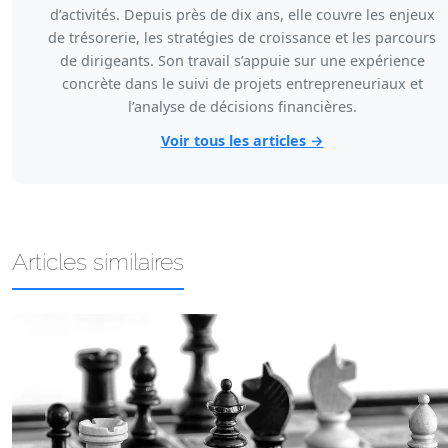
d’activités. Depuis près de dix ans, elle couvre les enjeux
de trésorerie, les stratégies de croissance et les parcours
de dirigeants. Son travail s’appuie sur une expérience
concrète dans le suivi de projets entrepreneuriaux et
l’analyse de décisions financières.
Voir tous les articles →
Articles similaires