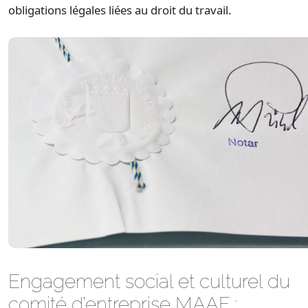
obligations légales liées au droit du travail.
Engagement social et culturel du
comité d’entreprise MAAF :