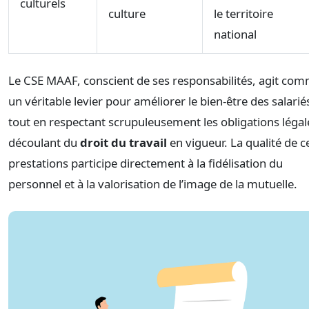
culturels
culture
le territoire
national
Le CSE MAAF, conscient de ses responsabilités, agit co
un véritable levier pour améliorer le bien-être des salarié
tout en respectant scrupuleusement les obligations légal
découlant du
droit du travail
en vigueur. La qualité de c
prestations participe directement à la fidélisation du
personnel et à la valorisation de l’image de la mutuelle.