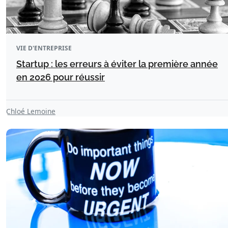
VIE D'ENTREPRISE
Startup : les erreurs à éviter la première année
en 2026 pour réussir
Chloé Lemoine