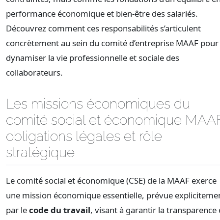
performance économique et bien-être des salariés.
Découvrez comment ces responsabilités s’articulent
concrètement au sein du comité d’entreprise MAAF pour
dynamiser la vie professionnelle et sociale des
collaborateurs.
Les missions économiques du
comité social et économique MAAF
obligations légales et rôle
stratégique
Le comité social et économique (CSE) de la MAAF exerce
une mission économique essentielle, prévue expliciteme
par le
code du travail
, visant à garantir la transparence 