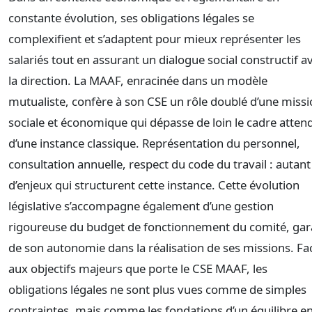
constante évolution, ses obligations légales se
complexifient et s’adaptent pour mieux représenter les
salariés tout en assurant un dialogue social constructif a
la direction. La MAAF, enracinée dans un modèle
mutualiste, confère à son CSE un rôle doublé d’une miss
sociale et économique qui dépasse de loin le cadre atten
d’une instance classique. Représentation du personnel,
consultation annuelle, respect du code du travail : autant
d’enjeux qui structurent cette instance. Cette évolution
législative s’accompagne également d’une gestion
rigoureuse du budget de fonctionnement du comité, gar
de son autonomie dans la réalisation de ses missions. Fa
aux objectifs majeurs que porte le CSE MAAF, les
obligations légales ne sont plus vues comme de simples
contraintes, mais comme les fondations d’un équilibre e