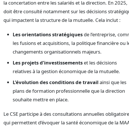
la concertation entre les salariés et la direction. En 2025, i
doit être consulté notamment sur les décisions stratégiq
qui impactent la structure de la mutuelle. Cela inclut :
Les orientations stratégiques
de l’entreprise, co
les fusions et acquisitions, la politique financière ou l
changements organisationnels majeurs.
Les projets d’investissements
et les décisions
relatives à la gestion économique de la mutuelle.
L’évolution des conditions de travail
ainsi que les
plans de formation professionnelle que la direction
souhaite mettre en place.
Le CSE participe à des consultations annuelles obligatoir
qui permettent d’évoquer la santé économique de la MA