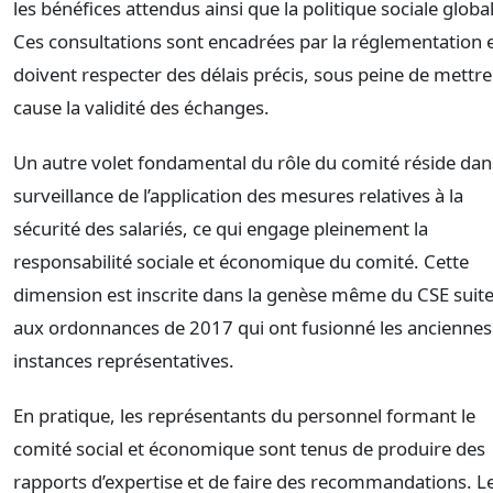
les bénéfices attendus ainsi que la politique sociale globa
Ces consultations sont encadrées par la réglementation 
doivent respecter des délais précis, sous peine de mettre
cause la validité des échanges.
Un autre volet fondamental du rôle du comité réside dan
surveillance de l’application des mesures relatives à la
sécurité des salariés, ce qui engage pleinement la
responsabilité sociale et économique du comité. Cette
dimension est inscrite dans la genèse même du CSE suit
aux ordonnances de 2017 qui ont fusionné les anciennes
instances représentatives.
En pratique, les représentants du personnel formant le
comité social et économique sont tenus de produire des
rapports d’expertise et de faire des recommandations. L