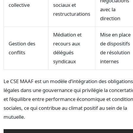
négociations
collective
sociaux et
avec la
restructurations
direction
Médiation et
Mise en place
Gestion des
recours aux
de dispositifs
conflits
délégués
de résolution
syndicaux
internes
Le CSE MAAF est un modèle d’intégration des obligations
légales dans une gouvernance qui privilégie la concertat
et l’équilibre entre performance économique et conditio
sociales, ce qui contribue au climat positif au sein de la
mutuelle.