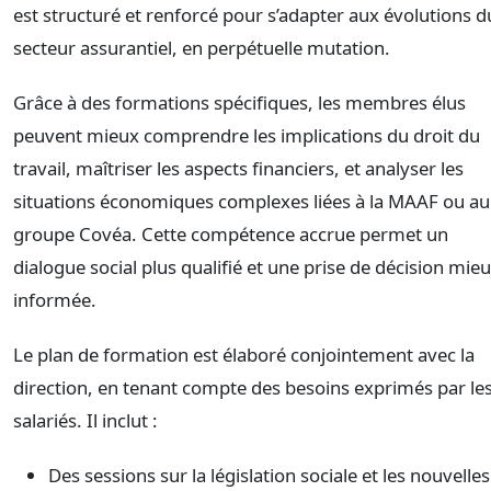
est structuré et renforcé pour s’adapter aux évolutions d
secteur assurantiel, en perpétuelle mutation.
Grâce à des formations spécifiques, les membres élus
peuvent mieux comprendre les implications du droit du
travail, maîtriser les aspects financiers, et analyser les
situations économiques complexes liées à la MAAF ou au
groupe Covéa. Cette compétence accrue permet un
dialogue social plus qualifié et une prise de décision mie
informée.
Le plan de formation est élaboré conjointement avec la
direction, en tenant compte des besoins exprimés par le
salariés. Il inclut :
Des sessions sur la législation sociale et les nouvelles