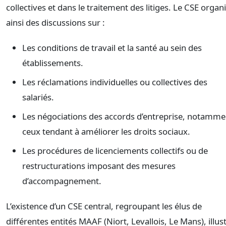
collectives et dans le traitement des litiges. Le CSE organ
ainsi des discussions sur :
Les conditions de travail et la santé au sein des
établissements.
Les réclamations individuelles ou collectives des
salariés.
Les négociations des accords d’entreprise, notamme
ceux tendant à améliorer les droits sociaux.
Les procédures de licenciements collectifs ou de
restructurations imposant des mesures
d’accompagnement.
L’existence d’un CSE central, regroupant les élus de
différentes entités MAAF (Niort, Levallois, Le Mans), illus