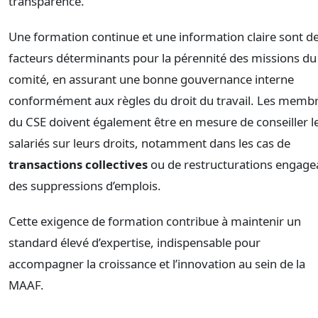
transparence.
Une formation continue et une information claire sont d
facteurs déterminants pour la pérennité des missions du
comité, en assurant une bonne gouvernance interne
conformément aux règles du droit du travail. Les memb
du CSE doivent également être en mesure de conseiller l
salariés sur leurs droits, notamment dans les cas de
transactions collectives
ou de restructurations engage
des suppressions d’emplois.
Cette exigence de formation contribue à maintenir un
standard élevé d’expertise, indispensable pour
accompagner la croissance et l’innovation au sein de la
MAAF.