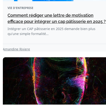
VIE D'ENTREPRISE
Comment rédiger une lettre de motivation
efficace pour intégrer un cap pâtisserie en 2025 ?
Intégrer un CAP pâtisserie en 2025 demande bien plus
qu’une simple formalité…
Amandine Riviere