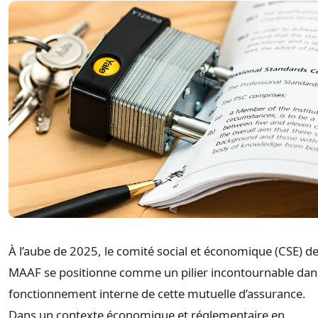
À l’aube de 2025, le comité social et économique (CSE) de
MAAF se positionne comme un pilier incontournable dans
fonctionnement interne de cette mutuelle d’assurance.
Dans un contexte économique et réglementaire en