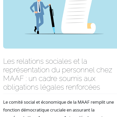
Les relations sociales et la
représentation du personnel chez
MAAF : un cadre soumis aux
obligations légales renforcées
Le comité social et économique de la MAAF remplit une
fonction démocratique cruciale en assurant la