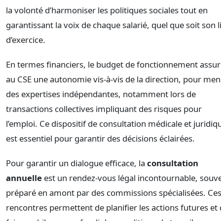
la volonté d’harmoniser les politiques sociales tout en
garantissant la voix de chaque salarié, quel que soit son l
d’exercice.
En termes financiers, le budget de fonctionnement assu
au CSE une autonomie vis-à-vis de la direction, pour men
des expertises indépendantes, notamment lors de
transactions collectives impliquant des risques pour
l’emploi. Ce dispositif de consultation médicale et juridiq
est essentiel pour garantir des décisions éclairées.
Pour garantir un dialogue efficace, la
consultation
annuelle
est un rendez-vous légal incontournable, souv
préparé en amont par des commissions spécialisées. Ce
rencontres permettent de planifier les actions futures et