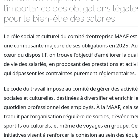
l’importance des obligations légale
pour le bien-être des salariés
Le rôle social et culturel du comité d’entreprise MAAF est
une composante majeure de ses obligations en 2025. Au
cœur du dispositif, on trouve l’objectif d’améliorer la qual
de vie des salariés, en proposant des prestations et activi
qui dépassent les contraintes purement réglementaires.
Le code du travail impose au comité de gérer des activité
sociales et culturelles, destinées à diversifier et enrichir l
quotidien professionnel des employés. À la MAAF, cela s
traduit par l’organisation régulière de sorties, d’événeme
sportifs ou culturels, et même de voyages en groupe. Ce
initiatives visent à renforcer la cohésion au sein des équi