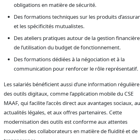
obligations en matière de sécurité.
Des formations techniques sur les produits d’assura
et les spécificités mutualistes.
Des ateliers pratiques autour de la gestion financière
de l’utilisation du budget de fonctionnement.
Des formations dédiées à la négociation et à la
communication pour renforcer le rôle représentatif.
Les salariés bénéficient aussi d’une information régulière
des outils digitaux, comme l’application mobile du CSE
MAAF, qui facilite l’accès direct aux avantages sociaux, a
actualités légales, et aux offres partenaires. Cette
modernisation des outils est conforme aux attentes
nouvelles des collaborateurs en matière de fluidité et de