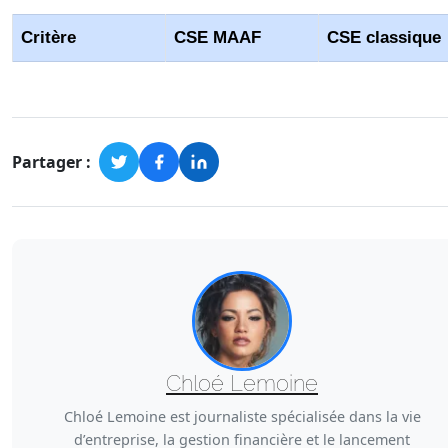
Critère
CSE MAAF
CSE classique
Comparaison des obligations légales entre le CSE MAAF e
Partager :
Chloé Lemoine
Chloé Lemoine est journaliste spécialisée dans la vie
d’entreprise, la gestion financière et le lancement