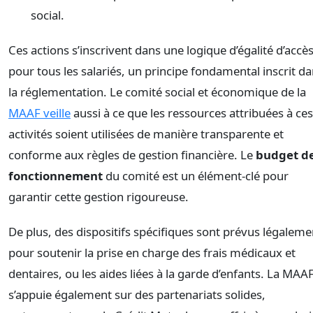
social.
Ces actions s’inscrivent dans une logique d’égalité d’accè
pour tous les salariés, un principe fondamental inscrit d
la réglementation. Le comité social et économique de la
MAAF veille
aussi à ce que les ressources attribuées à ces
activités soient utilisées de manière transparente et
conforme aux règles de gestion financière. Le
budget d
fonctionnement
du comité est un élément-clé pour
garantir cette gestion rigoureuse.
De plus, des dispositifs spécifiques sont prévus légaleme
pour soutenir la prise en charge des frais médicaux et
dentaires, ou les aides liées à la garde d’enfants. La MAA
s’appuie également sur des partenariats solides,