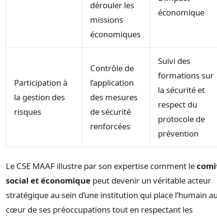
dérouler les
économique
missions
économiques
Suivi des
Contrôle de
formations sur
Participation à
l’application
la sécurité et
la gestion des
des mesures
respect du
risques
de sécurité
protocole de
renforcées
prévention
Le CSE MAAF illustre par son expertise comment le
comi
social et économique
peut devenir un véritable acteur
stratégique au sein d’une institution qui place l’humain a
cœur de ses préoccupations tout en respectant les