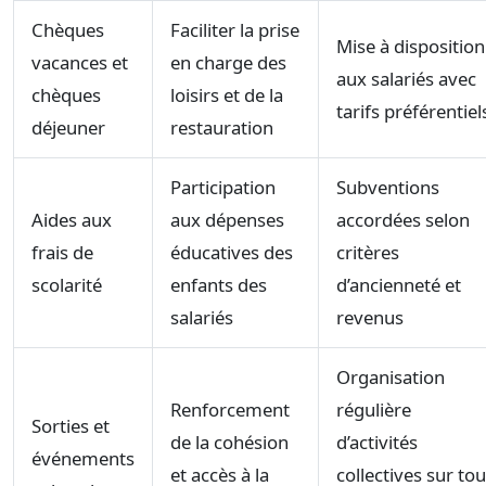
Chèques
Faciliter la prise
Mise à disposition
vacances et
en charge des
aux salariés avec
chèques
loisirs et de la
tarifs préférentiel
déjeuner
restauration
Participation
Subventions
Aides aux
aux dépenses
accordées selon
frais de
éducatives des
critères
scolarité
enfants des
d’ancienneté et
salariés
revenus
Organisation
Renforcement
régulière
Sorties et
de la cohésion
d’activités
événements
et accès à la
collectives sur tou