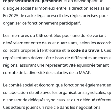
représentation du personnel
et en développant un
dialogue social harmonieux entre la direction et les salari
En 2025, le cadre légal prescrit des règles précises pour
organiser ce fonctionnement participatif.
Les membres du CSE sont élus pour une durée variant
généralement entre deux et quatre ans, selon les accord
collectifs propres à l’entreprise et le
code du travail
. Ces
représentants doivent être issus de différentes agences 
régions, assurant une représentativité équilibrée tenant
compte de la diversité des salariés de la MAAF.
Le comité social et économique fonctionne également e
collaboration étroite avec les organisations syndicales, q
disposent de délégués syndicaux et d’un délégué référen
Ces acteurs jouent un rôle clé dans les négociations