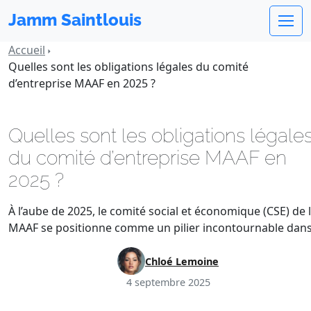
Jamm Saintlouis
Accueil
Quelles sont les obligations légales du comité
d’entreprise MAAF en 2025 ?
Quelles sont les obligations légale
du comité d’entreprise MAAF en
2025 ?
À l’aube de 2025, le comité social et économique (CSE) de 
MAAF se positionne comme un pilier incontournable dan
Chloé Lemoine
4 septembre 2025