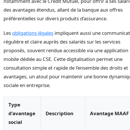
notamment avec le Crédit Mutuel, pour offrir à ses salari
des avantages étendus, allant de la banque aux offres
préférentielles sur divers produits d’assurance.
Les
obligations légales
impliquent aussi une communicat
régulière et claire auprès des salariés sur les services
proposés, souvent rendue accessible via une application
mobile dédiée au CSE. Cette digitalisation permet une
consultation simple et rapide de l’ensemble des droits et
avantages, un atout pour maintenir une bonne dynamiq
sociale en entreprise.
Type
d’avantage
Description
Avantage MAAF
social