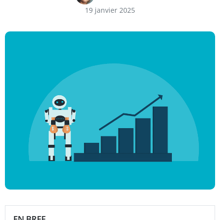
19 janvier 2025
EN BREF