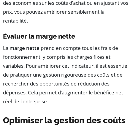
des économies sur les coûts d’achat ou en ajustant vos
prix, vous pouvez améliorer sensiblement la
rentabilité.
Évaluer la marge nette
La
marge nette
prend en compte tous les frais de
fonctionnement, y compris les charges fixes et
variables. Pour améliorer cet indicateur, il est essentiel
de pratiquer une gestion rigoureuse des coûts et de
rechercher des opportunités de réduction des
dépenses. Cela permet d’augmenter le bénéfice net
réel de l’entreprise.
Optimiser la gestion des coûts