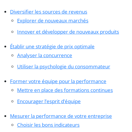
Diversifier les sources de revenus
Explorer de nouveaux marchés
Innover et développer de nouveaux produits
Établir une stratégie de prix optimale
Analyser la concurrence
Utiliser la psychologie du consommateur
Former votre équipe pour la performance
Mettre en place des formations continues
Encourager l’esprit d’équipe
Mesurer la performance de votre entreprise
Choisir les bons indicateurs