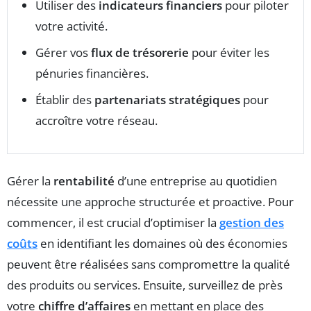
Utiliser des
indicateurs financiers
pour piloter
votre activité.
Gérer vos
flux de trésorerie
pour éviter les
pénuries financières.
Établir des
partenariats stratégiques
pour
accroître votre réseau.
Gérer la
rentabilité
d’une entreprise au quotidien
nécessite une approche structurée et proactive. Pour
commencer, il est crucial d’optimiser la
gestion des
coûts
en identifiant les domaines où des économies
peuvent être réalisées sans compromettre la qualité
des produits ou services. Ensuite, surveillez de près
votre
chiffre d’affaires
en mettant en place des