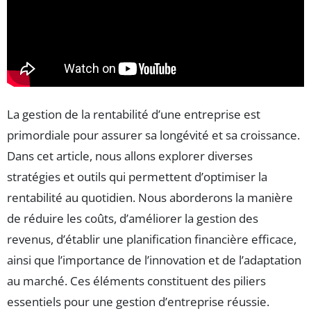
La gestion de la rentabilité d’une entreprise est
primordiale pour assurer sa longévité et sa croissance.
Dans cet article, nous allons explorer diverses
stratégies et outils qui permettent d’optimiser la
rentabilité au quotidien. Nous aborderons la manière
de réduire les coûts, d’améliorer la gestion des
revenus, d’établir une planification financière efficace,
ainsi que l’importance de l’innovation et de l’adaptation
au marché. Ces éléments constituent des piliers
essentiels pour une gestion d’entreprise réussie.