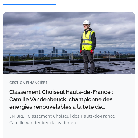
GESTION FINANCIÈRE
Classement Choiseul Hauts-de-France :
Camille Vandenbeuck, championne des
énergies renouvelables à la tête de…
EN BREF Classement Choiseul des Hauts-de-France
Camille Vandenbeuck, leader en…