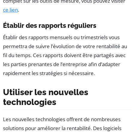
complet sur les outils de mesure, vous pouvez visiter
ce lien
.
Établir des rapports réguliers
Établir des rapports mensuels ou trimestriels vous
permettra de suivre l’évolution de votre rentabilité au
fil du temps. Ces rapports doivent être partagés avec
les parties prenantes de l’entreprise afin d’adapter
rapidement les stratégies si nécessaire.
Utiliser les nouvelles
technologies
Les nouvelles technologies offrent de nombreuses
solutions pour améliorer la rentabilité. Des logiciels