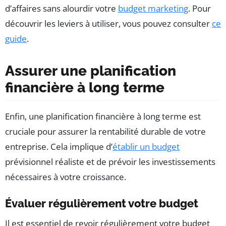
d’affaires sans alourdir votre
budget marketing
. Pour
découvrir les leviers à utiliser, vous pouvez consulter
ce
guide
.
Assurer une planification
financière à long terme
Enfin, une planification financière à long terme est
cruciale pour assurer la rentabilité durable de votre
entreprise. Cela implique d’
établir un budget
prévisionnel réaliste et de prévoir les investissements
nécessaires à votre croissance.
Évaluer régulièrement votre budget
Il est essentiel de revoir régulièrement votre budget