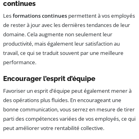
continues
Les
formations continues
permettent à vos employés
de rester à jour avec les dernières tendances de leur
domaine. Cela augmente non seulement leur
productivité, mais également leur satisfaction au
travail, ce qui se traduit souvent par une meilleure
performance.
Encourager l’esprit d’équipe
Favoriser un esprit d’équipe peut également mener à
des opérations plus fluides. En encourageant une
bonne communication, vous serrez en mesure de tirer
parti des compétences variées de vos employés, ce qui
peut améliorer votre rentabilité collective.