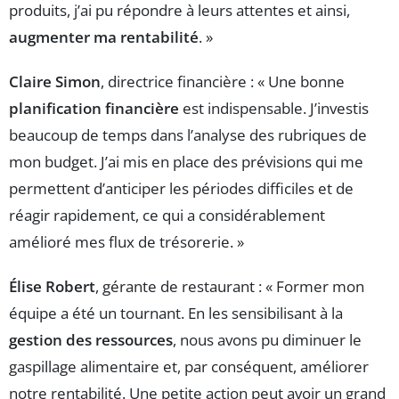
produits, j’ai pu répondre à leurs attentes et ainsi,
augmenter ma rentabilité
. »
Claire Simon
, directrice financière : « Une bonne
planification financière
est indispensable. J’investis
beaucoup de temps dans l’analyse des rubriques de
mon budget. J’ai mis en place des prévisions qui me
permettent d’anticiper les périodes difficiles et de
réagir rapidement, ce qui a considérablement
amélioré mes flux de trésorerie. »
Élise Robert
, gérante de restaurant : « Former mon
équipe a été un tournant. En les sensibilisant à la
gestion des ressources
, nous avons pu diminuer le
gaspillage alimentaire et, par conséquent, améliorer
notre rentabilité. Une petite action peut avoir un grand