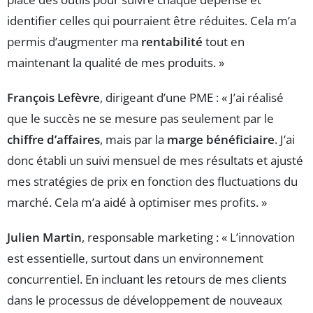
identifier celles qui pourraient être réduites. Cela m’a
permis d’augmenter ma
rentabilité
tout en
maintenant la qualité de mes produits. »
François Lefèvre
, dirigeant d’une PME : « J’ai réalisé
que le succès ne se mesure pas seulement par le
chiffre d’affaires
, mais par la
marge bénéficiaire
. J’ai
donc établi un suivi mensuel de mes résultats et ajusté
mes stratégies de prix en fonction des fluctuations du
marché. Cela m’a aidé à optimiser mes profits. »
Julien Martin
, responsable marketing : « L’innovation
est essentielle, surtout dans un environnement
concurrentiel. En incluant les retours de mes clients
dans le processus de développement de nouveaux