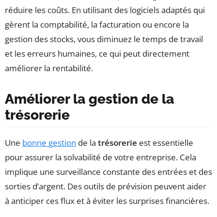
réduire les coûts. En utilisant des logiciels adaptés qui
gèrent la comptabilité, la facturation ou encore la
gestion des stocks, vous diminuez le temps de travail
et les erreurs humaines, ce qui peut directement
améliorer la rentabilité.
Améliorer la gestion de la
trésorerie
Une
bonne gestion
de la
trésorerie
est essentielle
pour assurer la solvabilité de votre entreprise. Cela
implique une surveillance constante des entrées et des
sorties d’argent. Des outils de prévision peuvent aider
à anticiper ces flux et à éviter les surprises financières.