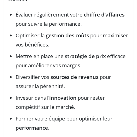
Évaluer régulièrement votre
chiffre d’affaires
pour suivre la performance.
Optimiser la
gestion des coûts
pour maximiser
vos bénéfices.
Mettre en place une
stratégie de prix
efficace
pour améliorer vos marges.
Diversifier vos
sources de revenus
pour
assurer la pérennité.
Investir dans l’
innovation
pour rester
compétitif sur le marché.
Former votre équipe pour optimiser leur
performance
.