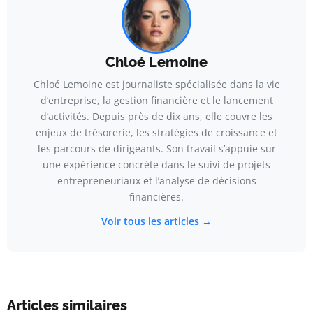
Chloé Lemoine
Chloé Lemoine est journaliste spécialisée dans la vie
d’entreprise, la gestion financière et le lancement
d’activités. Depuis près de dix ans, elle couvre les
enjeux de trésorerie, les stratégies de croissance et
les parcours de dirigeants. Son travail s’appuie sur
une expérience concrète dans le suivi de projets
entrepreneuriaux et l’analyse de décisions
financières.
Voir tous les articles →
Articles similaires