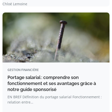
Chloé Lemoine
GESTION FINANCIÈRE
Portage salarial : comprendre son
fonctionnement et ses avantages grâce à
notre guide sponsorisé
EN BREF Définition du portage salarial Fonctionnement :
relation entre…