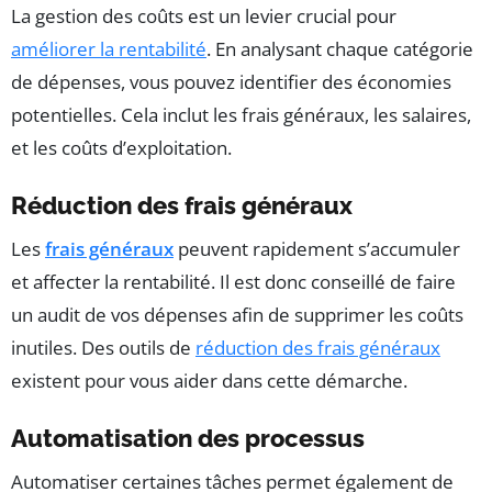
La gestion des coûts est un levier crucial pour
améliorer la rentabilité
. En analysant chaque catégorie
de dépenses, vous pouvez identifier des économies
potentielles. Cela inclut les frais généraux, les salaires,
et les coûts d’exploitation.
Réduction des frais généraux
Les
frais généraux
peuvent rapidement s’accumuler
et affecter la rentabilité. Il est donc conseillé de faire
un audit de vos dépenses afin de supprimer les coûts
inutiles. Des outils de
réduction des frais généraux
existent pour vous aider dans cette démarche.
Automatisation des processus
Automatiser certaines tâches permet également de