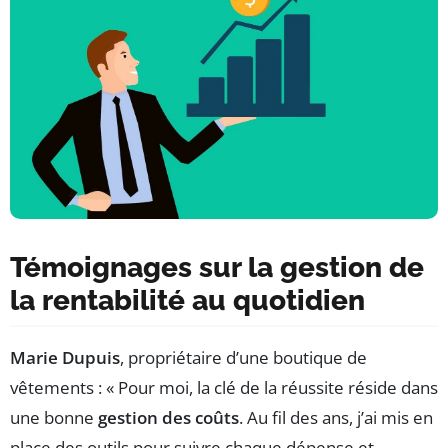
Témoignages sur la gestion de
la rentabilité au quotidien
Marie Dupuis
, propriétaire d’une boutique de
vêtements : « Pour moi, la clé de la réussite réside dans
une bonne
gestion des coûts
. Au fil des ans, j’ai mis en
place des outils pour suivre chaque dépense et