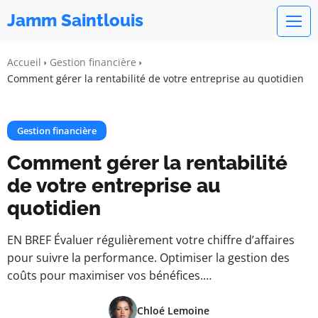
Jamm Saintlouis
Accueil
Gestion financière
Comment gérer la rentabilité de votre entreprise au quotidien
Gestion financière
Comment gérer la rentabilité
de votre entreprise au
quotidien
EN BREF Évaluer régulièrement votre chiffre d’affaires
pour suivre la performance. Optimiser la gestion des
coûts pour maximiser vos bénéfices.…
Chloé Lemoine