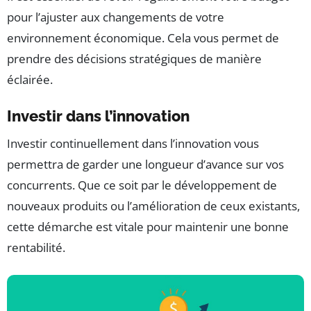
pour l’ajuster aux changements de votre
environnement économique. Cela vous permet de
prendre des décisions stratégiques de manière
éclairée.
Investir dans l’innovation
Investir continuellement dans l’innovation vous
permettra de garder une longueur d’avance sur vos
concurrents. Que ce soit par le développement de
nouveaux produits ou l’amélioration de ceux existants,
cette démarche est vitale pour maintenir une bonne
rentabilité.