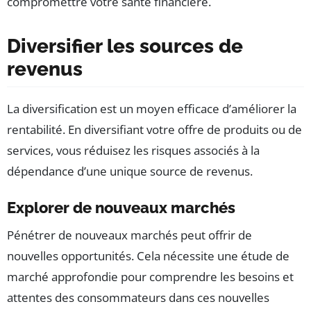
compromettre votre santé financière.
Diversifier les sources de
revenus
La diversification est un moyen efficace d’améliorer la
rentabilité. En diversifiant votre offre de produits ou de
services, vous réduisez les risques associés à la
dépendance d’une unique source de revenus.
Explorer de nouveaux marchés
Pénétrer de nouveaux marchés peut offrir de
nouvelles opportunités. Cela nécessite une étude de
marché approfondie pour comprendre les besoins et
attentes des consommateurs dans ces nouvelles