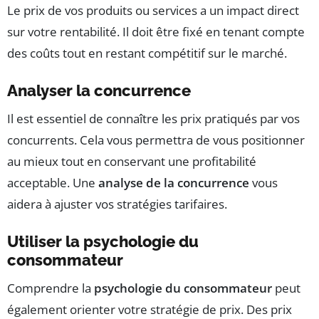
Le prix de vos produits ou services a un impact direct
sur votre rentabilité. Il doit être fixé en tenant compte
des coûts tout en restant compétitif sur le marché.
Analyser la concurrence
Il est essentiel de connaître les prix pratiqués par vos
concurrents. Cela vous permettra de vous positionner
au mieux tout en conservant une profitabilité
acceptable. Une
analyse de la concurrence
vous
aidera à ajuster vos stratégies tarifaires.
Utiliser la psychologie du
consommateur
Comprendre la
psychologie du consommateur
peut
également orienter votre stratégie de prix. Des prix