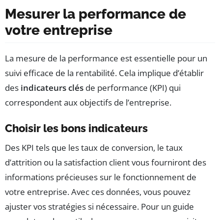
Mesurer la performance de
votre entreprise
La mesure de la performance est essentielle pour un
suivi efficace de la rentabilité. Cela implique d’établir
des
indicateurs clés
de performance (KPI) qui
correspondent aux objectifs de l’entreprise.
Choisir les bons indicateurs
Des KPI tels que les taux de conversion, le taux
d’attrition ou la satisfaction client vous fourniront des
informations précieuses sur le fonctionnement de
votre entreprise. Avec ces données, vous pouvez
ajuster vos stratégies si nécessaire. Pour un guide