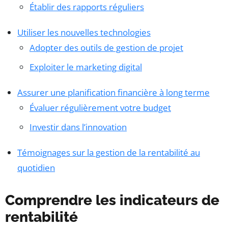
Établir des rapports réguliers
Utiliser les nouvelles technologies
Adopter des outils de gestion de projet
Exploiter le marketing digital
Assurer une planification financière à long terme
Évaluer régulièrement votre budget
Investir dans l’innovation
Témoignages sur la gestion de la rentabilité au
quotidien
Comprendre les indicateurs de
rentabilité