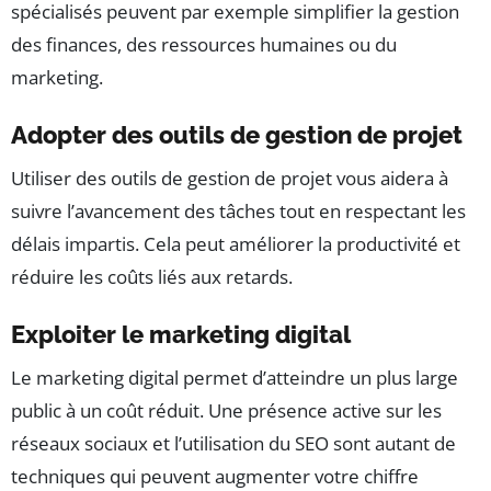
spécialisés peuvent par exemple simplifier la gestion
des finances, des ressources humaines ou du
marketing.
Adopter des outils de gestion de projet
Utiliser des outils de gestion de projet vous aidera à
suivre l’avancement des tâches tout en respectant les
délais impartis. Cela peut améliorer la productivité et
réduire les coûts liés aux retards.
Exploiter le marketing digital
Le marketing digital permet d’atteindre un plus large
public à un coût réduit. Une présence active sur les
réseaux sociaux et l’utilisation du SEO sont autant de
techniques qui peuvent augmenter votre chiffre