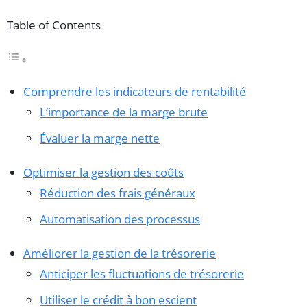
Table of Contents
Comprendre les indicateurs de rentabilité
L’importance de la marge brute
Évaluer la marge nette
Optimiser la gestion des coûts
Réduction des frais généraux
Automatisation des processus
Améliorer la gestion de la trésorerie
Anticiper les fluctuations de trésorerie
Utiliser le crédit à bon escient