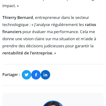
impact. »
Thierry Bernard
, entrepreneur dans le secteur
technologique : « J’analyse régulièrement les
ratios
financiers
pour évaluer ma performance. Cela me
donne une vision claire sur ma situation et m’aide à
prendre des décisions judicieuses pour garantir la
rentabilité de l’entreprise
. »
Partager :