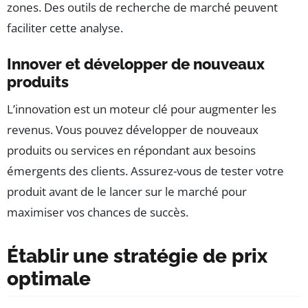
zones. Des outils de recherche de marché peuvent
faciliter cette analyse.
Innover et développer de nouveaux
produits
L’innovation est un moteur clé pour augmenter les
revenus. Vous pouvez développer de nouveaux
produits ou services en répondant aux besoins
émergents des clients. Assurez-vous de tester votre
produit avant de le lancer sur le marché pour
maximiser vos chances de succès.
Établir une stratégie de prix
optimale