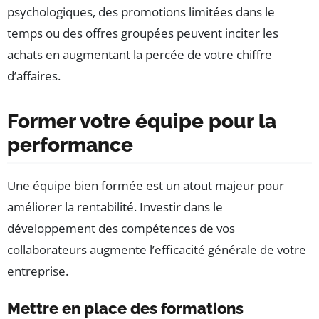
psychologiques, des promotions limitées dans le
temps ou des offres groupées peuvent inciter les
achats en augmentant la percée de votre chiffre
d’affaires.
Former votre équipe pour la
performance
Une équipe bien formée est un atout majeur pour
améliorer la rentabilité. Investir dans le
développement des compétences de vos
collaborateurs augmente l’efficacité générale de votre
entreprise.
Mettre en place des formations