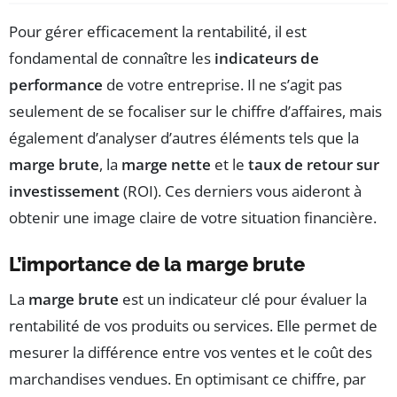
Pour gérer efficacement la rentabilité, il est
fondamental de connaître les
indicateurs de
performance
de votre entreprise. Il ne s’agit pas
seulement de se focaliser sur le chiffre d’affaires, mais
également d’analyser d’autres éléments tels que la
marge brute
, la
marge nette
et le
taux de retour sur
investissement
(ROI). Ces derniers vous aideront à
obtenir une image claire de votre situation financière.
L’importance de la marge brute
La
marge brute
est un indicateur clé pour évaluer la
rentabilité de vos produits ou services. Elle permet de
mesurer la différence entre vos ventes et le coût des
marchandises vendues. En optimisant ce chiffre, par