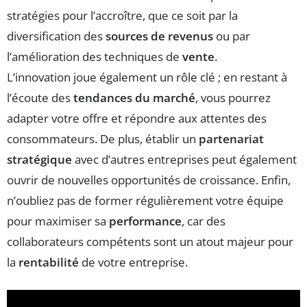
stratégies pour l’accroître, que ce soit par la
diversification des
sources de revenus
ou par
l’amélioration des techniques de
vente
.
L’innovation joue également un rôle clé ; en restant à
l’écoute des
tendances du marché
, vous pourrez
adapter votre offre et répondre aux attentes des
consommateurs. De plus, établir un
partenariat
stratégique
avec d’autres entreprises peut également
ouvrir de nouvelles opportunités de croissance. Enfin,
n’oubliez pas de former régulièrement votre équipe
pour maximiser sa
performance
, car des
collaborateurs compétents sont un atout majeur pour
la
rentabilité
de votre entreprise.