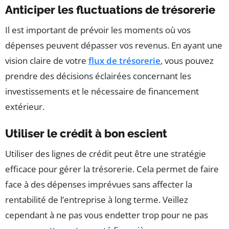
Anticiper les fluctuations de trésorerie
Il est important de prévoir les moments où vos
dépenses peuvent dépasser vos revenus. En ayant une
vision claire de votre
flux de trésorerie
, vous pouvez
prendre des décisions éclairées concernant les
investissements et le nécessaire de financement
extérieur.
Utiliser le crédit à bon escient
Utiliser des lignes de crédit peut être une stratégie
efficace pour gérer la trésorerie. Cela permet de faire
face à des dépenses imprévues sans affecter la
rentabilité de l’entreprise à long terme. Veillez
cependant à ne pas vous endetter trop pour ne pas