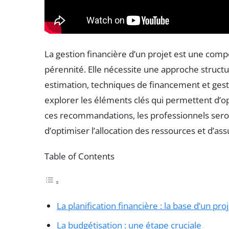
La gestion financière d’un projet est une comp
pérennité. Elle nécessite une approche struct
estimation, techniques de financement et gesti
explorer les éléments clés qui permettent d’opt
ces recommandations, les professionnels sero
d’optimiser l’allocation des ressources et d’as
Table of Contents
La planification financière : la base d’un pro
La budgétisation : une étape cruciale