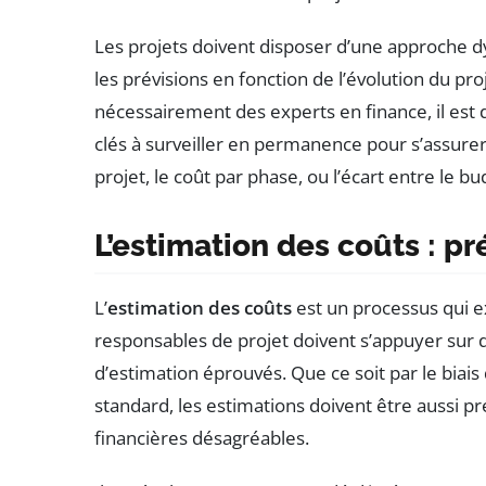
Les projets doivent disposer d’une approche d
les prévisions en fonction de l’évolution du pro
nécessairement des experts en finance, il est d
clés à surveiller en permanence pour s’assurer
projet, le coût par phase, ou l’écart entre le bu
L’estimation des coûts : pr
L’
estimation des coûts
est un processus qui exi
responsables de projet doivent s’appuyer sur
d’estimation éprouvés. Que ce soit par le biais
standard, les estimations doivent être aussi pr
financières désagréables.