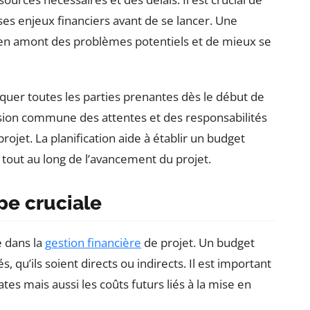
 ses enjeux financiers avant de se lancer. Une
 en amont des problèmes potentiels et de mieux se
quer toutes les parties prenantes dès le début de
nsion commune des attentes et des responsabilités
projet. La planification aide à établir un budget
 tout au long de l’avancement du projet.
pe cruciale
 dans la
gestion financière
de projet. Un budget
s, qu’ils soient directs ou indirects. Il est important
s mais aussi les coûts futurs liés à la mise en