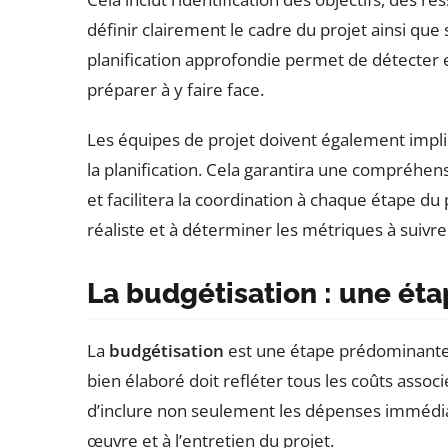
définir clairement le cadre du projet ainsi que
planification approfondie permet de détecter
préparer à y faire face.
Les équipes de projet doivent également impli
la planification. Cela garantira une compréhe
et facilitera la coordination à chaque étape du 
réaliste et à déterminer les métriques à suivre
La budgétisation : une éta
La
budgétisation
est une étape prédominante
bien élaboré doit refléter tous les coûts associé
d’inclure non seulement les dépenses immédiate
œuvre et à l’entretien du projet.