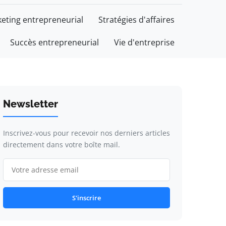
eting entrepreneurial
Stratégies d'affaires
Succès entrepreneurial
Vie d'entreprise
Newsletter
Inscrivez-vous pour recevoir nos derniers articles
directement dans votre boîte mail.
S'inscrire