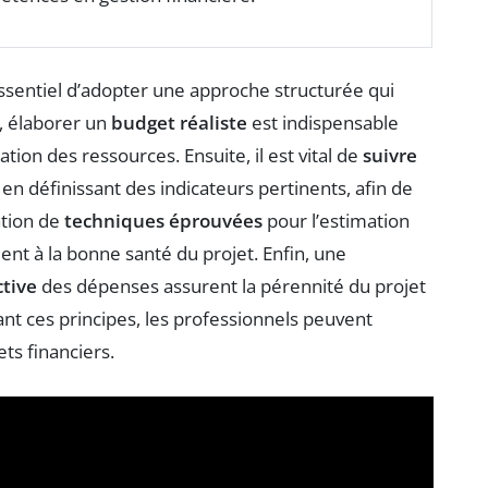
 essentiel d’adopter une approche structurée qui
d, élaborer un
budget réaliste
est indispensable
ation des ressources. Ensuite, il est vital de
suivre
en définissant des indicateurs pertinents, afin de
sation de
techniques éprouvées
pour l’estimation
nt à la bonne santé du projet. Enfin, une
ctive
des dépenses assurent la pérennité du projet
ant ces principes, les professionnels peuvent
ts financiers.