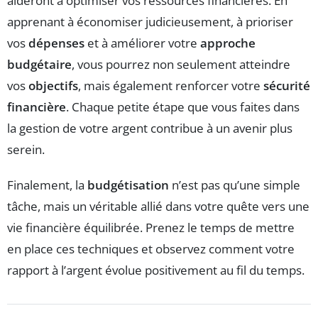
aideront à optimiser vos ressources financières. En
apprenant à économiser judicieusement, à prioriser
vos
dépenses
et à améliorer votre
approche
budgétaire
, vous pourrez non seulement atteindre
vos
objectifs
, mais également renforcer votre
sécurité
financière
. Chaque petite étape que vous faites dans
la gestion de votre argent contribue à un avenir plus
serein.
Finalement, la
budgétisation
n’est pas qu’une simple
tâche, mais un véritable allié dans votre quête vers une
vie financière équilibrée. Prenez le temps de mettre
en place ces techniques et observez comment votre
rapport à l’argent évolue positivement au fil du temps.