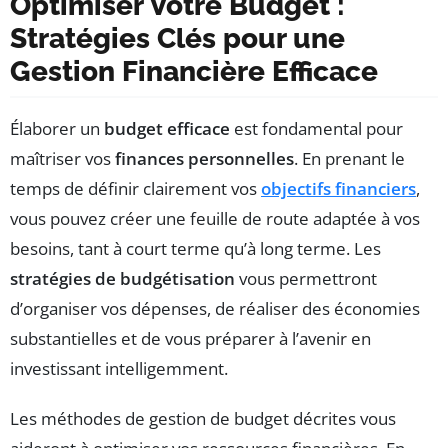
Optimiser Votre Budget :
Stratégies Clés pour une
Gestion Financière Efficace
Élaborer un
budget efficace
est fondamental pour
maîtriser vos
finances personnelles
. En prenant le
temps de définir clairement vos
objectifs financiers
,
vous pouvez créer une feuille de route adaptée à vos
besoins, tant à court terme qu’à long terme. Les
stratégies de budgétisation
vous permettront
d’organiser vos dépenses, de réaliser des économies
substantielles et de vous préparer à l’avenir en
investissant intelligemment.
Les méthodes de gestion de budget décrites vous