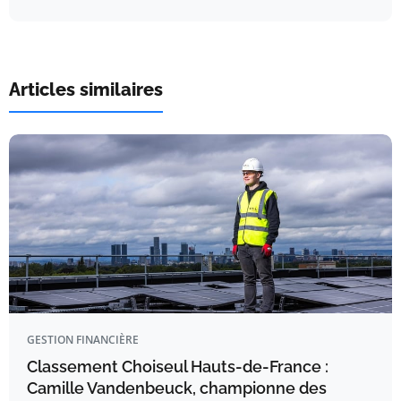
Articles similaires
GESTION FINANCIÈRE
Classement Choiseul Hauts-de-France :
Camille Vandenbeuck, championne des