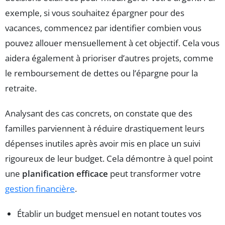
exemple, si vous souhaitez épargner pour des
vacances, commencez par identifier combien vous
pouvez allouer mensuellement à cet objectif. Cela vous
aidera également à prioriser d’autres projets, comme
le remboursement de dettes ou l’épargne pour la
retraite.
Analysant des cas concrets, on constate que des
familles parviennent à réduire drastiquement leurs
dépenses inutiles après avoir mis en place un suivi
rigoureux de leur budget. Cela démontre à quel point
une
planification efficace
peut transformer votre
gestion financière
.
Établir un budget mensuel en notant toutes vos