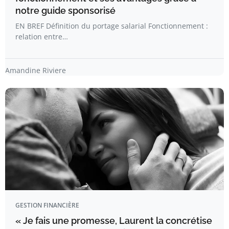
notre guide sponsorisé
EN BREF Définition du portage salarial Fonctionnement :
relation entre…
Amandine Riviere
GESTION FINANCIÈRE
« Je fais une promesse, Laurent la concrétise