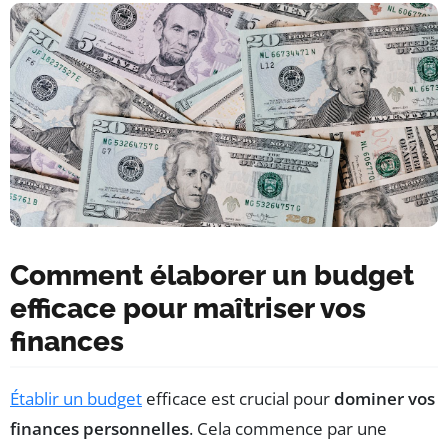
Comment élaborer un budget
efficace pour maîtriser vos
finances
Établir un budget
efficace est crucial pour
dominer vos
finances personnelles
. Cela commence par une