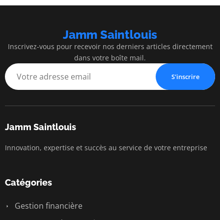
Jamm Saintlouis
Inscrivez-vous pour recevoir nos derniers articles directement
dans votre boîte mail.
S'inscrire
Jamm Saintlouis
Innovation, expertise et succès au service de votre entreprise
Catégories
Gestion financière