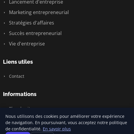
Lancement d'entreprise
Marketing entrepreneurial
Stratégies d'affaires
Succès entrepreneurial
Vie d'entreprise
Liens utiles
Contact
Informations
Plan du site
Nous utilisons des cookies pour améliorer votre expérience
de navigation. En poursuivant, vous acceptez notre politique
de confidentialité.
En savoir plus
© 2026 Jamm Saintlouis. Tous droits réservés.