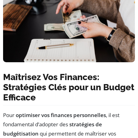
Maîtrisez Vos Finances:
Stratégies Clés pour un Budget
Efficace
Pour
optimiser vos finances personnelles
, il est
fondamental d’adopter des
stratégies de
budgétisation
qui permettent de maîtriser vos