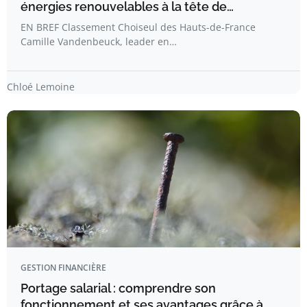
énergies renouvelables à la tête de…
EN BREF Classement Choiseul des Hauts-de-France
Camille Vandenbeuck, leader en…
Chloé Lemoine
GESTION FINANCIÈRE
Portage salarial : comprendre son
fonctionnement et ses avantages grâce à