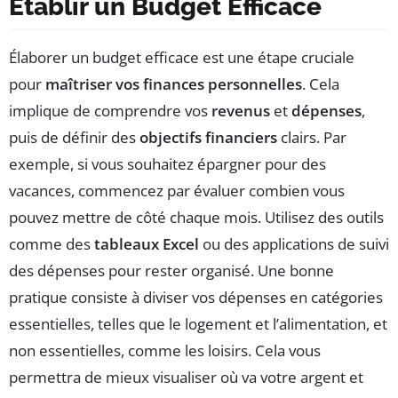
Établir un Budget Efficace
Élaborer un budget efficace est une étape cruciale
pour
maîtriser vos finances personnelles
. Cela
implique de comprendre vos
revenus
et
dépenses
,
puis de définir des
objectifs financiers
clairs. Par
exemple, si vous souhaitez épargner pour des
vacances, commencez par évaluer combien vous
pouvez mettre de côté chaque mois. Utilisez des outils
comme des
tableaux Excel
ou des applications de suivi
des dépenses pour rester organisé. Une bonne
pratique consiste à diviser vos dépenses en catégories
essentielles, telles que le logement et l’alimentation, et
non essentielles, comme les loisirs. Cela vous
permettra de mieux visualiser où va votre argent et