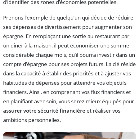
d’identifier des zones d’économies potentielles.
Prenons l’exemple de quelqu’un qui décide de réduire
ses dépenses de divertissement pour augmenter son
épargne. En remplaçant une sortie au restaurant par
un dîner à la maison, il peut économiser une somme
considérable chaque mois, qu’il pourra investir dans un
compte d’épargne pour ses projets futurs. La clé réside
dans la capacité à établir des priorités et à ajuster vos
habitudes de dépenses pour atteindre vos objectifs
financiers. Ainsi, en comprenant vos flux financiers et
en planifiant avec soin, vous serez mieux équipés pour
assurer votre sécurité financière
et réaliser vos
ambitions personnelles.