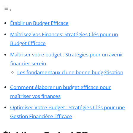
Établir un Budget Efficace
Maîtrisez Vos Finances: Stratégies Clés pour un
Budget Efficace
Maîtriser votre budget : Stratégies pour un avenir
financier serein
Les fondamentaux d’une bonne budgétisation
Comment élaborer un budget efficace pour
maîtriser vos finances
Optimiser Votre Budget : Stratégies Clés pour une
Gestion Financière Efficace