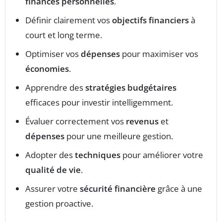
finances personnelles
.
Définir clairement vos
objectifs financiers
à
court et long terme.
Optimiser vos
dépenses
pour maximiser vos
économies
.
Apprendre des
stratégies budgétaires
efficaces pour investir intelligemment.
Évaluer correctement vos
revenus
et
dépenses
pour une meilleure gestion.
Adopter des
techniques
pour améliorer votre
qualité de vie
.
Assurer votre
sécurité financière
grâce à une
gestion proactive.