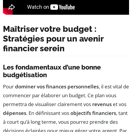
Maîtriser votre budget :
Stratégies pour un avenir
financier serein
Les fondamentaux d’une bonne
budgétisation
Pour
dominer vos finances personnelles
, il est vital de
commencer par élaborer un budget. Ce plan vous
permettra de visualiser clairement vos
revenus
et vos
dépenses
. En définissant vos
objectifs financiers
, tant
à court qu’à long terme, vous pourrez prendre des
décisions éclairées pour mieux gérer votre argent. Par