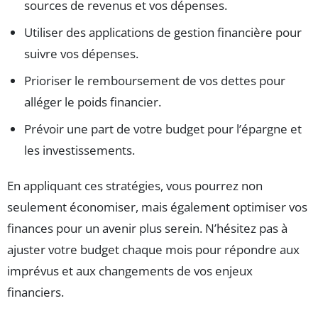
sources de revenus et vos dépenses.
Utiliser des applications de gestion financière pour
suivre vos dépenses.
Prioriser le remboursement de vos dettes pour
alléger le poids financier.
Prévoir une part de votre budget pour l’épargne et
les investissements.
En appliquant ces stratégies, vous pourrez non
seulement économiser, mais également optimiser vos
finances pour un avenir plus serein. N’hésitez pas à
ajuster votre budget chaque mois pour répondre aux
imprévus et aux changements de vos enjeux
financiers.