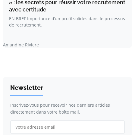
» : les secrets pour réussir votre recrutement
avec certitude
EN BREF Importance d’un profil solides dans le processus
de recrutement.
Amandine Riviere
Newsletter
Inscrivez-vous pour recevoir nos derniers articles
directement dans votre boîte mail.