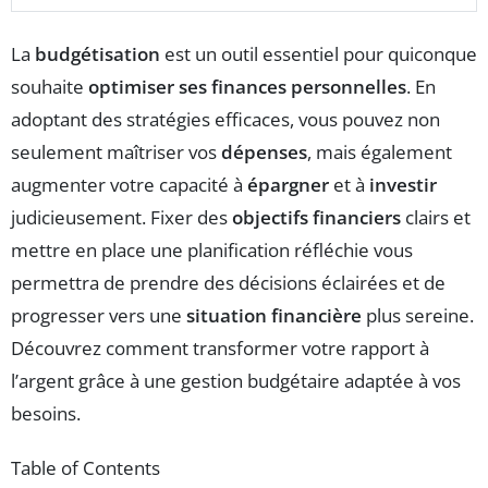
La
budgétisation
est un outil essentiel pour quiconque
souhaite
optimiser ses finances personnelles
. En
adoptant des stratégies efficaces, vous pouvez non
seulement maîtriser vos
dépenses
, mais également
augmenter votre capacité à
épargner
et à
investir
judicieusement. Fixer des
objectifs financiers
clairs et
mettre en place une planification réfléchie vous
permettra de prendre des décisions éclairées et de
progresser vers une
situation financière
plus sereine.
Découvrez comment transformer votre rapport à
l’argent grâce à une gestion budgétaire adaptée à vos
besoins.
Table of Contents