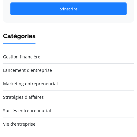
S'inscrire
Catégories
Gestion financière
Lancement d'entreprise
Marketing entrepreneurial
Stratégies d'affaires
Succès entrepreneurial
Vie d'entreprise