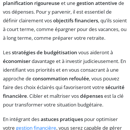
planification rigoureuse
et une
gestion attentive
de
vos dépenses. Pour y parvenir, il est essentiel de
définir clairement vos
objectifs financiers
, qu’ils soient
à court terme, comme épargner pour des vacances, ou
à long terme, comme préparer votre retraite.
Les
stratégies de budgétisation
vous aideront à
économiser
davantage et à investir judicieusement. En
identifiant vos priorités et en vous consacrant à une
approche de
consommation refoulée
, vous pouvez
faire des choix éclairés qui favoriseront votre
sécurité
financière
. Cibler et maîtriser vos
dépenses
est la clé
pour transformer votre situation budgétaire.
En intégrant des
astuces pratiques
pour optimiser
votre
gestion financière
, vous serez capable de gérer