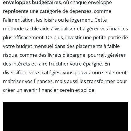
enveloppes budgétaires
, où chaque enveloppe
représente une catégorie de dépenses, comme
l’alimentation, les loisirs ou le logement. Cette
méthode tactile aide à visualiser et à gérer vos finances
plus efficacement. De plus, investir une petite partie de
votre budget mensuel dans des placements à faible
risque, comme des livrets d’épargne, pourrait générer
des intérêts et faire fructifier votre épargne. En
diversifiant vos stratégies, vous pouvez non seulement
maîtriser vos finances, mais aussi les transformer pour
créer un avenir financier serein et solide.