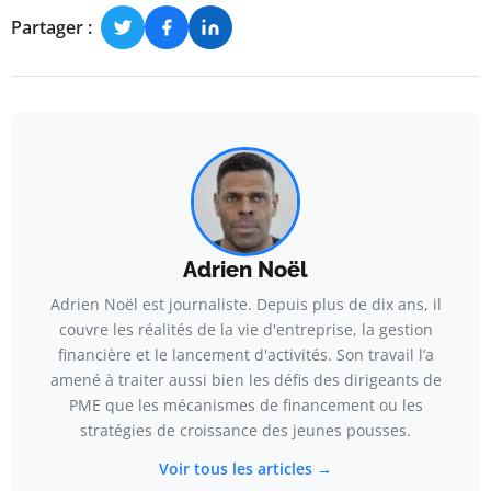
Partager :
Adrien Noël
Adrien Noël est journaliste. Depuis plus de dix ans, il
couvre les réalités de la vie d'entreprise, la gestion
financière et le lancement d'activités. Son travail l’a
amené à traiter aussi bien les défis des dirigeants de
PME que les mécanismes de financement ou les
stratégies de croissance des jeunes pousses.
Voir tous les articles →