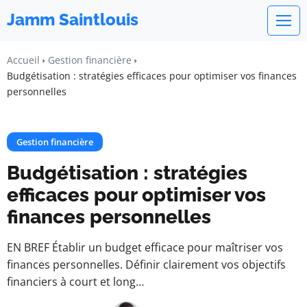
Jamm Saintlouis
Accueil
Gestion financière
Budgétisation : stratégies efficaces pour optimiser vos finances
personnelles
Gestion financière
Budgétisation : stratégies
efficaces pour optimiser vos
finances personnelles
EN BREF Établir un budget efficace pour maîtriser vos
finances personnelles. Définir clairement vos objectifs
financiers à court et long…