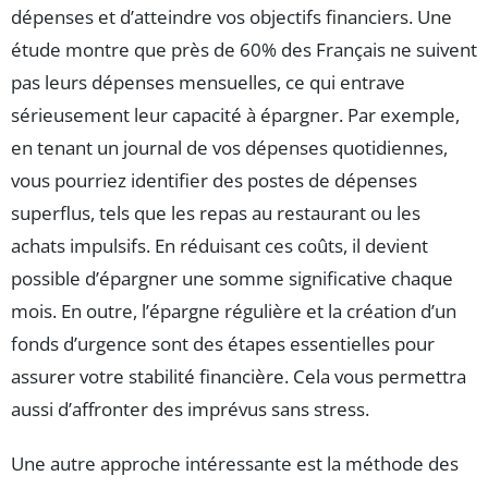
dépenses et d’atteindre vos objectifs financiers. Une
étude montre que près de 60% des Français ne suivent
pas leurs dépenses mensuelles, ce qui entrave
sérieusement leur capacité à épargner. Par exemple,
en tenant un journal de vos dépenses quotidiennes,
vous pourriez identifier des postes de dépenses
superflus, tels que les repas au restaurant ou les
achats impulsifs. En réduisant ces coûts, il devient
possible d’épargner une somme significative chaque
mois. En outre, l’épargne régulière et la création d’un
fonds d’urgence sont des étapes essentielles pour
assurer votre stabilité financière. Cela vous permettra
aussi d’affronter des imprévus sans stress.
Une autre approche intéressante est la méthode des