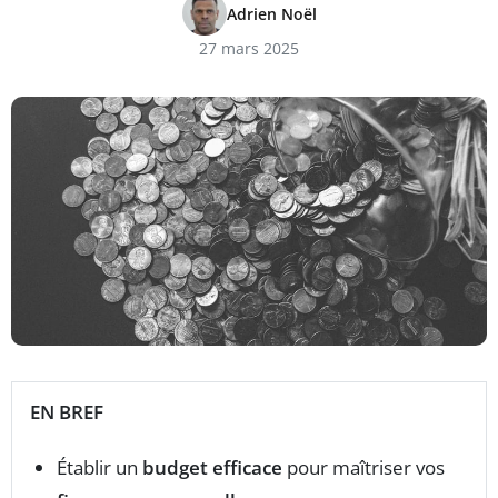
Adrien Noël
27 mars 2025
EN BREF
Établir un
budget efficace
pour maîtriser vos