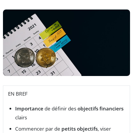
EN BREF
Importance
de définir des
objectifs financiers
clairs
Commencer par de
petits objectifs
, viser