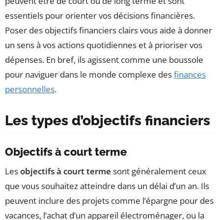
peuvent être de court ou de long terme et sont
essentiels pour orienter vos décisions financières.
Poser des objectifs financiers clairs vous aide à donner
un sens à vos actions quotidiennes et à prioriser vos
dépenses. En bref, ils agissent comme une boussole
pour naviguer dans le monde complexe des
finances
personnelles
.
Les types d’objectifs financiers
Objectifs à court terme
Les
objectifs à court terme
sont généralement ceux
que vous souhaitez atteindre dans un délai d’un an. Ils
peuvent inclure des projets comme l’épargne pour des
vacances, l’achat d’un appareil électroménager, ou la