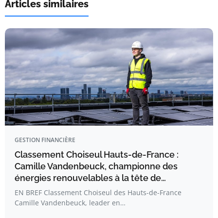
Articles similaires
GESTION FINANCIÈRE
Classement Choiseul Hauts-de-France :
Camille Vandenbeuck, championne des
énergies renouvelables à la tête de…
EN BREF Classement Choiseul des Hauts-de-France
Camille Vandenbeuck, leader en…