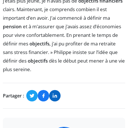
j’étais plus jeune, je n’avais pas de
objectifs financiers
clairs. Maintenant, je comprends combien il est
important d’en avoir. J’ai commencé à définir ma
pension
et à m’assurer que j’avais assez d’économies
pour vivre confortablement. En prenant le temps de
définir mes
objectifs
, j’ai pu profiter de ma retraite
sans stress financier. » Philippe insiste sur l’idée que
définir des
objectifs
dès le début peut mener à une vie
plus sereine.
Partager :