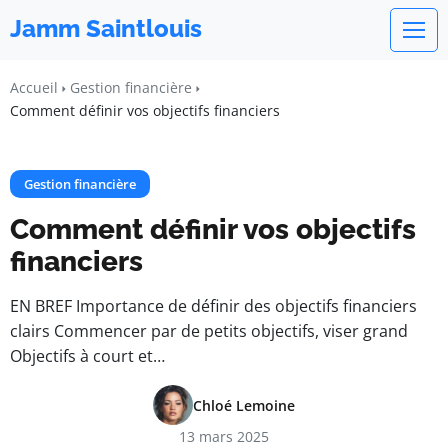
Jamm Saintlouis
Accueil
Gestion financière
Comment définir vos objectifs financiers
Gestion financière
Comment définir vos objectifs
financiers
EN BREF Importance de définir des objectifs financiers
clairs Commencer par de petits objectifs, viser grand
Objectifs à court et…
Chloé Lemoine
13 mars 2025