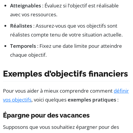
Atteignables
: Évaluez si l’objectif est réalisable
avec vos ressources.
Réalistes
: Assurez-vous que vos objectifs sont
réalistes compte tenu de votre situation actuelle.
Temporels
: Fixez une date limite pour atteindre
chaque objectif.
Exemples d’objectifs financiers
Pour vous aider à mieux comprendre comment
définir
vos objectifs
, voici quelques
exemples pratiques
:
Épargne pour des vacances
Supposons que vous souhaitiez épargner pour des