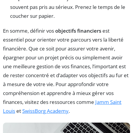
souvent pas pris au sérieux. Prenez le temps de le
coucher sur papier.
En somme, définir vos
objectifs financiers
est
essentiel pour orienter votre parcours vers la liberté
financière. Que ce soit pour assurer votre avenir,
épargner pour un projet précis ou simplement avoir
une meilleure gestion de vos finances, l’important est
de rester concentré et d’adapter vos objectifs au fur et
à mesure de votre vie. Pour approfondir votre
compréhension et apprendre à mieux gérer vos
finances, visitez des ressources comme
Jamm Saint
Louis
et
SwissBorg Academy
.