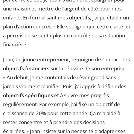
une maison et mettre de l’argent de côté pour mes
enfants. En formalisant mes
objectifs
, j’ai pu établir un
plan d’action concret. » Elle souligne que cette clarté lui
a permis de se sentir plus en contrôle de sa situation
financière.
Jean, un jeune entrepreneur, témoigne de l’impact des
objectifs financiers
sur la réussite de son entreprise.
« Au début, je me contentais de rêver grand sans
jamais vraiment planifier. Puis, j’ai appris à définir des
objectifs spécifiques
et à suivre mes progrès
régulièrement. Par exemple, j’ai fixé un objectif de
croissance de 20% pour cette année. Ça m’a aidé à
rester concentré et à prendre des décisions
éclairées. » Jean insiste sur la nécessité d’adapter ses