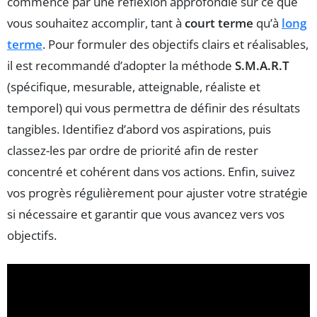
commence par une réflexion approfondie sur ce que
vous souhaitez accomplir, tant à
court terme
qu’à
long
terme
. Pour formuler des objectifs clairs et réalisables,
il est recommandé d’adopter la méthode
S.M.A.R.T
(spécifique, mesurable, atteignable, réaliste et
temporel) qui vous permettra de définir des résultats
tangibles. Identifiez d’abord vos aspirations, puis
classez-les par ordre de priorité afin de rester
concentré et cohérent dans vos actions. Enfin, suivez
vos progrès régulièrement pour ajuster votre stratégie
si nécessaire et garantir que vous avancez vers vos
objectifs.