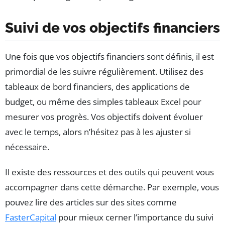
Suivi de vos objectifs financiers
Une fois que vos objectifs financiers sont définis, il est
primordial de les suivre régulièrement. Utilisez des
tableaux de bord financiers, des applications de
budget, ou même des simples tableaux Excel pour
mesurer vos progrès. Vos objectifs doivent évoluer
avec le temps, alors n’hésitez pas à les ajuster si
nécessaire.
Il existe des ressources et des outils qui peuvent vous
accompagner dans cette démarche. Par exemple, vous
pouvez lire des articles sur des sites comme
FasterCapital
pour mieux cerner l’importance du suivi