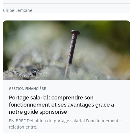
Chloé Lemoine
GESTION FINANCIÈRE
Portage salarial : comprendre son
fonctionnement et ses avantages grâce à
notre guide sponsorisé
EN BREF Définition du portage salarial Fonctionnement :
relation entre…