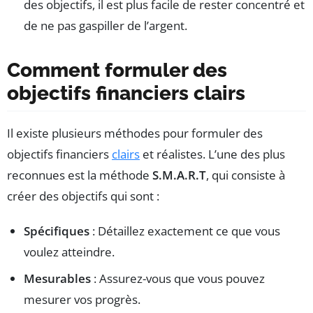
des objectifs, il est plus facile de rester concentré et
de ne pas gaspiller de l’argent.
Comment formuler des
objectifs financiers clairs
Il existe plusieurs méthodes pour formuler des
objectifs financiers
clairs
et réalistes. L’une des plus
reconnues est la méthode
S.M.A.R.T
, qui consiste à
créer des objectifs qui sont :
Spécifiques
: Détaillez exactement ce que vous
voulez atteindre.
Mesurables
: Assurez-vous que vous pouvez
mesurer vos progrès.