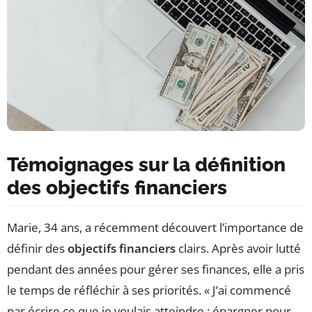
Témoignages sur la définition
des objectifs financiers
Marie, 34 ans, a récemment découvert l’importance de
définir des
objectifs financiers
clairs. Après avoir lutté
pendant des années pour gérer ses finances, elle a pris
le temps de réfléchir à ses priorités. « J’ai commencé
par écrire ce que je voulais atteindre : épargner pour