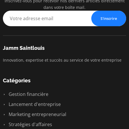
Inscrivez-vous pour recevoir nos derniers articles directement
dans votre boîte mail.
S'inscrire
Jamm Saintlouis
Innovation, expertise et succès au service de votre entreprise
Catégories
Gestion financière
Lancement d'entreprise
Marketing entrepreneurial
Stratégies d'affaires