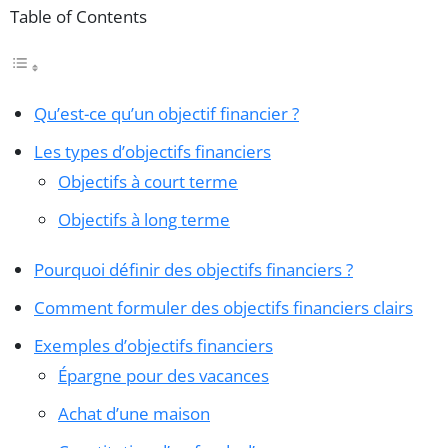
Table of Contents
Qu’est-ce qu’un objectif financier ?
Les types d’objectifs financiers
Objectifs à court terme
Objectifs à long terme
Pourquoi définir des objectifs financiers ?
Comment formuler des objectifs financiers clairs
Exemples d’objectifs financiers
Épargne pour des vacances
Achat d’une maison