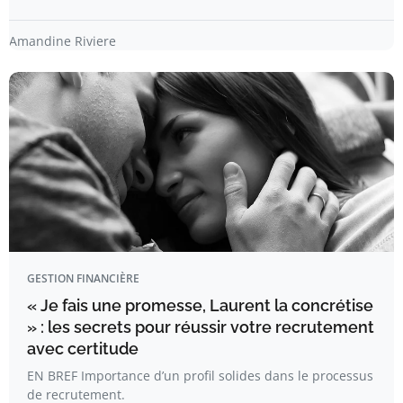
Amandine Riviere
GESTION FINANCIÈRE
« Je fais une promesse, Laurent la concrétise
» : les secrets pour réussir votre recrutement
avec certitude
EN BREF Importance d’un profil solides dans le processus
de recrutement.