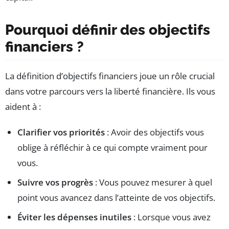
Pourquoi définir des objectifs
financiers ?
La définition d’objectifs financiers joue un rôle crucial
dans votre parcours vers la liberté financière. Ils vous
aident à :
Clarifier vos priorités
: Avoir des objectifs vous
oblige à réfléchir à ce qui compte vraiment pour
vous.
Suivre vos progrès
: Vous pouvez mesurer à quel
point vous avancez dans l’atteinte de vos objectifs.
Éviter les dépenses inutiles
: Lorsque vous avez