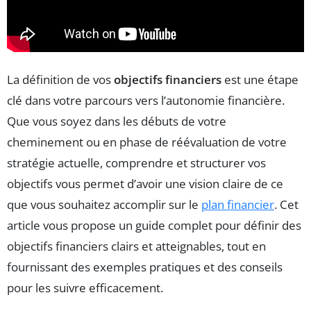
La définition de vos
objectifs financiers
est une étape
clé dans votre parcours vers l’autonomie financière.
Que vous soyez dans les débuts de votre
cheminement ou en phase de réévaluation de votre
stratégie actuelle, comprendre et structurer vos
objectifs vous permet d’avoir une vision claire de ce
que vous souhaitez accomplir sur le
plan financier
. Cet
article vous propose un guide complet pour définir des
objectifs financiers clairs et atteignables, tout en
fournissant des exemples pratiques et des conseils
pour les suivre efficacement.