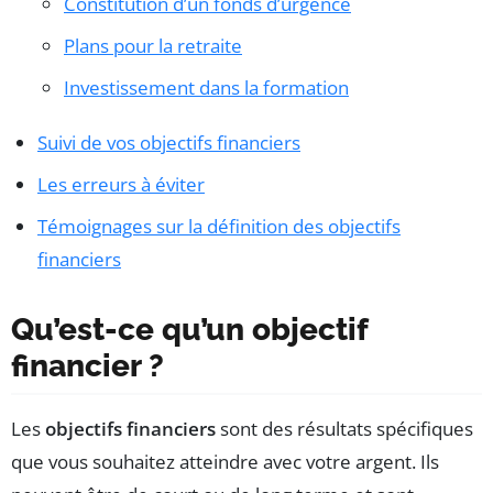
Constitution d’un fonds d’urgence
Plans pour la retraite
Investissement dans la formation
Suivi de vos objectifs financiers
Les erreurs à éviter
Témoignages sur la définition des objectifs
financiers
Qu’est-ce qu’un objectif
financier ?
Les
objectifs financiers
sont des résultats spécifiques
que vous souhaitez atteindre avec votre argent. Ils