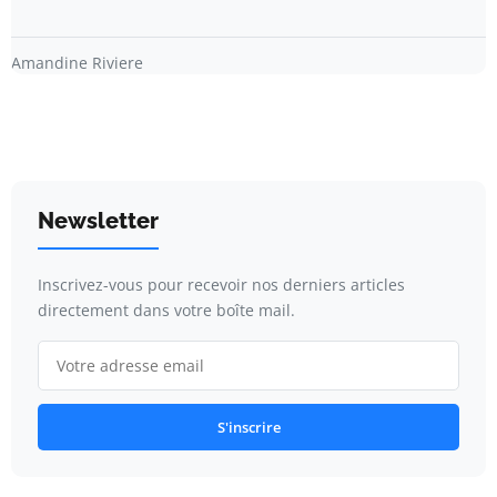
Amandine Riviere
Newsletter
Inscrivez-vous pour recevoir nos derniers articles
directement dans votre boîte mail.
S'inscrire