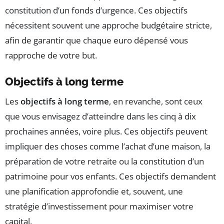
constitution d’un fonds d’urgence. Ces objectifs
nécessitent souvent une approche budgétaire stricte,
afin de garantir que chaque euro dépensé vous
rapproche de votre but.
Objectifs à long terme
Les
objectifs à long terme
, en revanche, sont ceux
que vous envisagez d’atteindre dans les cinq à dix
prochaines années, voire plus. Ces objectifs peuvent
impliquer des choses comme l’achat d’une maison, la
préparation de votre retraite ou la constitution d’un
patrimoine pour vos enfants. Ces objectifs demandent
une planification approfondie et, souvent, une
stratégie d’investissement pour maximiser votre
capital.