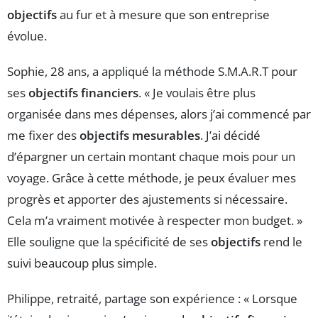
objectifs
au fur et à mesure que son entreprise
évolue.
Sophie, 28 ans, a appliqué la méthode S.M.A.R.T pour
ses
objectifs financiers
. « Je voulais être plus
organisée dans mes dépenses, alors j’ai commencé par
me fixer des
objectifs mesurables
. J’ai décidé
d’épargner un certain montant chaque mois pour un
voyage. Grâce à cette méthode, je peux évaluer mes
progrès et apporter des ajustements si nécessaire.
Cela m’a vraiment motivée à respecter mon budget. »
Elle souligne que la spécificité de ses
objectifs
rend le
suivi beaucoup plus simple.
Philippe, retraité, partage son expérience : « Lorsque