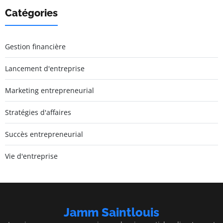
Catégories
Gestion financière
Lancement d'entreprise
Marketing entrepreneurial
Stratégies d'affaires
Succès entrepreneurial
Vie d'entreprise
Jamm Saintlouis