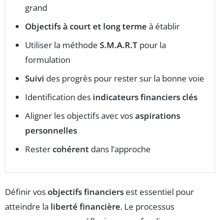
grand
Objectifs à court et long terme
à établir
Utiliser la méthode
S.M.A.R.T
pour la
formulation
Suivi
des progrès pour rester sur la bonne voie
Identification des
indicateurs financiers clés
Aligner les objectifs avec vos
aspirations
personnelles
Rester
cohérent
dans l’approche
Définir vos
objectifs financiers
est essentiel pour
atteindre la
liberté financière
. Le processus