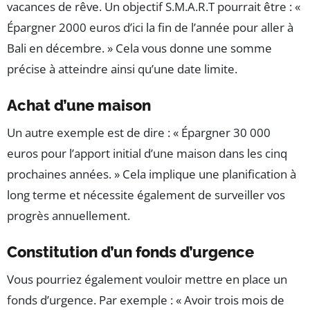
vacances de rêve. Un objectif S.M.A.R.T pourrait être : «
Épargner 2000 euros d’ici la fin de l’année pour aller à
Bali en décembre. » Cela vous donne une somme
précise à atteindre ainsi qu’une date limite.
Achat d’une maison
Un autre exemple est de dire : « Épargner 30 000
euros pour l’apport initial d’une maison dans les cinq
prochaines années. » Cela implique une planification à
long terme et nécessite également de surveiller vos
progrès annuellement.
Constitution d’un fonds d’urgence
Vous pourriez également vouloir mettre en place un
fonds d’urgence. Par exemple : « Avoir trois mois de