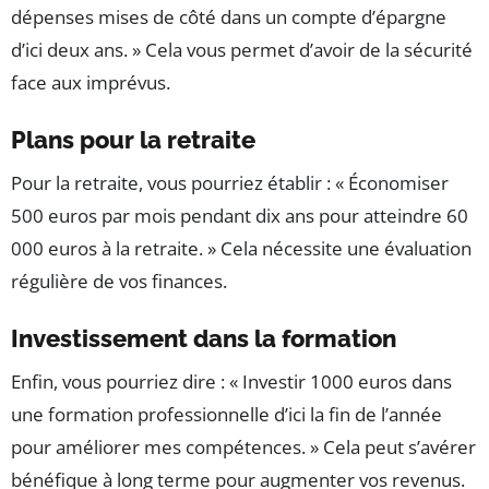
dépenses mises de côté dans un compte d’épargne
d’ici deux ans. » Cela vous permet d’avoir de la sécurité
face aux imprévus.
Plans pour la retraite
Pour la retraite, vous pourriez établir : « Économiser
500 euros par mois pendant dix ans pour atteindre 60
000 euros à la retraite. » Cela nécessite une évaluation
régulière de vos finances.
Investissement dans la formation
Enfin, vous pourriez dire : « Investir 1000 euros dans
une formation professionnelle d’ici la fin de l’année
pour améliorer mes compétences. » Cela peut s’avérer
bénéfique à long terme pour augmenter vos revenus.