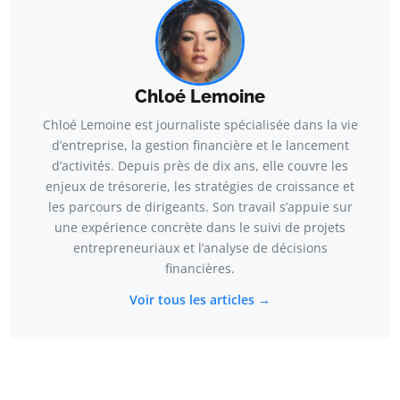
Chloé Lemoine
Chloé Lemoine est journaliste spécialisée dans la vie
d’entreprise, la gestion financière et le lancement
d’activités. Depuis près de dix ans, elle couvre les
enjeux de trésorerie, les stratégies de croissance et
les parcours de dirigeants. Son travail s’appuie sur
une expérience concrète dans le suivi de projets
entrepreneuriaux et l’analyse de décisions
financières.
Voir tous les articles →