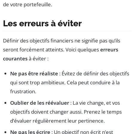
de votre portefeuille.
Les erreurs à éviter
Définir des objectifs financiers ne signifie pas qu’ils
seront forcément atteints. Voici quelques
erreurs
courantes
à éviter :
Ne pas être réaliste
: Évitez de définir des objectifs
qui sont trop ambitieux. Cela peut conduire à la
frustration.
Oublier de les réévaluer
: La vie change, et vos
objectifs doivent changer aussi. Prenez le temps
d’évaluer régulièrement leur pertinence.
Ne pas les écrire
: Un objectif non écrit n’est