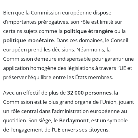
Bien que la Commission européenne dispose
d’importantes prérogatives, son rôle est limité sur
certains sujets comme la
politique étrangère
ou la
politique monétaire
. Dans ces domaines, le Conseil
européen prend les décisions. Néanmoins, la
Commission demeure indispensable pour garantir une
application homogène des législations à travers l’UE et
préserver l’équilibre entre les États membres.
Avec un effectif de plus de
32 000 personnes
, la
Commission est le plus grand organe de l’Union, jouant
un rôle central dans l’administration européenne au
quotidien. Son siège, le
Berlaymont
, est un symbole
de l’engagement de l’UE envers ses citoyens.