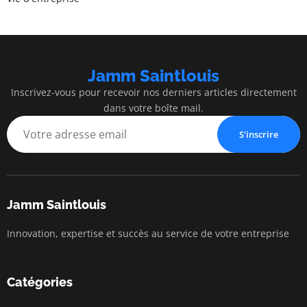
Jamm Saintlouis
Inscrivez-vous pour recevoir nos derniers articles directement
dans votre boîte mail.
S'inscrire
Jamm Saintlouis
Innovation, expertise et succès au service de votre entreprise
Catégories