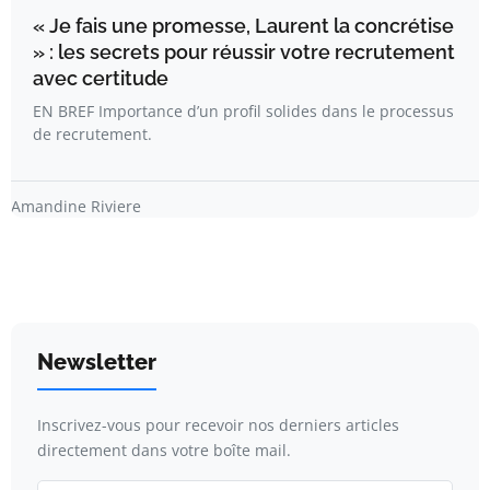
« Je fais une promesse, Laurent la concrétise
» : les secrets pour réussir votre recrutement
avec certitude
EN BREF Importance d’un profil solides dans le processus
de recrutement.
Amandine Riviere
Newsletter
Inscrivez-vous pour recevoir nos derniers articles
directement dans votre boîte mail.