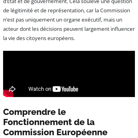
d’État et de gouvernement. Cela soulève une question
de légitimité et de représentation, car la Commission
n’est pas uniquement un organe exécutif, mais un
acteur dont les décisions peuvent largement influencer
la vie des citoyens européens.
Comprendre le
Fonctionnement de la
Commission Européenne