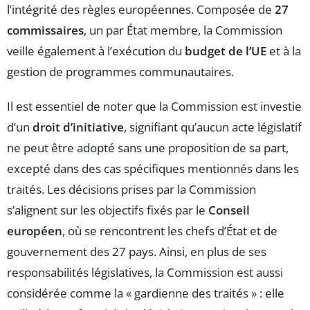
l’intégrité des règles européennes. Composée de
27
commissaires
, un par État membre, la Commission
veille également à l’exécution du
budget de l’UE
et à la
gestion de programmes communautaires.
Il est essentiel de noter que la Commission est investie
d’un
droit d’initiative
, signifiant qu’aucun acte législatif
ne peut être adopté sans une proposition de sa part,
excepté dans des cas spécifiques mentionnés dans les
traités. Les décisions prises par la Commission
s’alignent sur les objectifs fixés par le
Conseil
européen
, où se rencontrent les chefs d’État et de
gouvernement des 27 pays. Ainsi, en plus de ses
responsabilités législatives, la Commission est aussi
considérée comme la « gardienne des traités » : elle