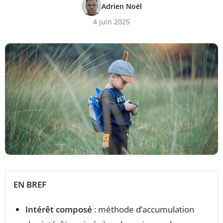
Adrien Noël
4 juin 2025
EN BREF
Intérêt composé
: méthode d’accumulation