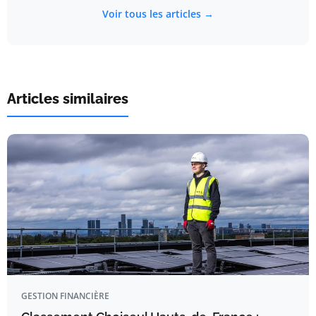
Voir tous les articles →
Articles similaires
GESTION FINANCIÈRE