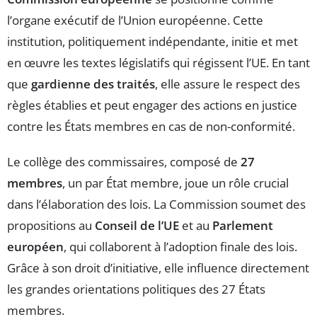
l’organe exécutif de l’Union européenne. Cette
institution, politiquement indépendante, initie et met
en œuvre les textes législatifs qui régissent l’UE. En tant
que
gardienne des traités
, elle assure le respect des
règles établies et peut engager des actions en justice
contre les États membres en cas de non-conformité.
Le collège des commissaires, composé de
27
membres
, un par État membre, joue un rôle crucial
dans l’élaboration des lois. La Commission soumet des
propositions au
Conseil de l’UE
et au
Parlement
européen
, qui collaborent à l’adoption finale des lois.
Grâce à son droit d’initiative, elle influence directement
les grandes orientations politiques des 27 États
membres.