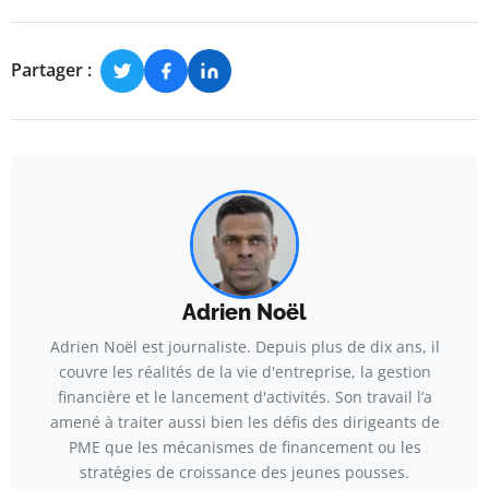
Partager :
Adrien Noël
Adrien Noël est journaliste. Depuis plus de dix ans, il
couvre les réalités de la vie d'entreprise, la gestion
financière et le lancement d'activités. Son travail l’a
amené à traiter aussi bien les défis des dirigeants de
PME que les mécanismes de financement ou les
stratégies de croissance des jeunes pousses.