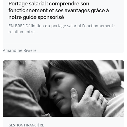
Portage salarial : comprendre son
fonctionnement et ses avantages grâce à
notre guide sponsorisé
EN BREF Définition du portage salarial Fonctionnement :
relation entre…
Amandine Riviere
GESTION FINANCIÈRE