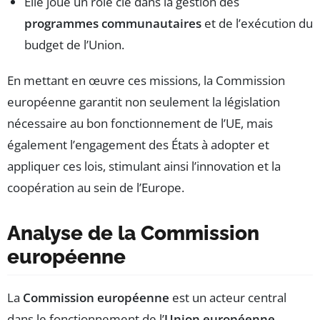
Elle joue un rôle clé dans la gestion des
programmes communautaires
et de l’exécution du
budget de l’Union.
En mettant en œuvre ces missions, la Commission
européenne garantit non seulement la législation
nécessaire au bon fonctionnement de l’UE, mais
également l’engagement des États à adopter et
appliquer ces lois, stimulant ainsi l’innovation et la
coopération au sein de l’Europe.
Analyse de la Commission
européenne
La
Commission européenne
est un acteur central
dans le fonctionnement de l’
Union européenne
,