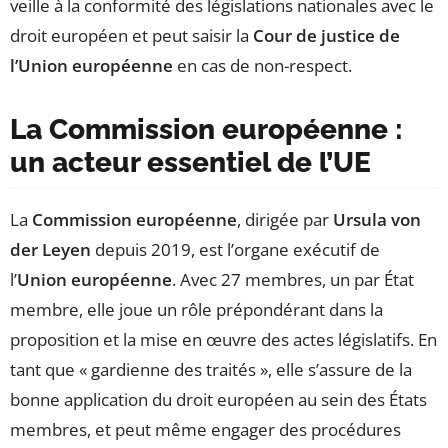
veille à la conformité des législations nationales avec le
droit européen et peut saisir la
Cour de justice de
l’Union européenne
en cas de non-respect.
La Commission européenne :
un acteur essentiel de l’UE
La
Commission européenne
, dirigée par
Ursula von
der Leyen
depuis 2019, est l’organe exécutif de
l’
Union européenne
. Avec 27 membres, un par État
membre, elle joue un rôle prépondérant dans la
proposition et la mise en œuvre des actes législatifs. En
tant que « gardienne des traités », elle s’assure de la
bonne application du droit européen au sein des États
membres, et peut même engager des procédures