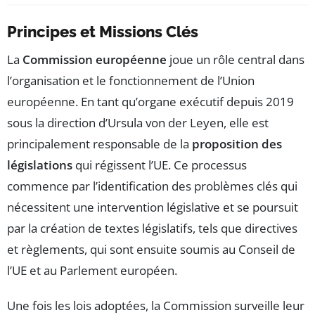
Principes et Missions Clés
La
Commission européenne
joue un rôle central dans
l’organisation et le fonctionnement de l’Union
européenne. En tant qu’organe exécutif depuis 2019
sous la direction d’Ursula von der Leyen, elle est
principalement responsable de la
proposition des
législations
qui régissent l’UE. Ce processus
commence par l’identification des problèmes clés qui
nécessitent une intervention législative et se poursuit
par la création de textes législatifs, tels que directives
et règlements, qui sont ensuite soumis au Conseil de
l’UE et au Parlement européen.
Une fois les lois adoptées, la Commission surveille leur