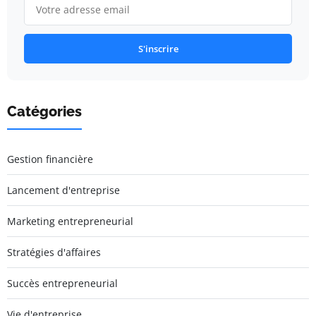
S'inscrire
Catégories
Gestion financière
Lancement d'entreprise
Marketing entrepreneurial
Stratégies d'affaires
Succès entrepreneurial
Vie d'entreprise