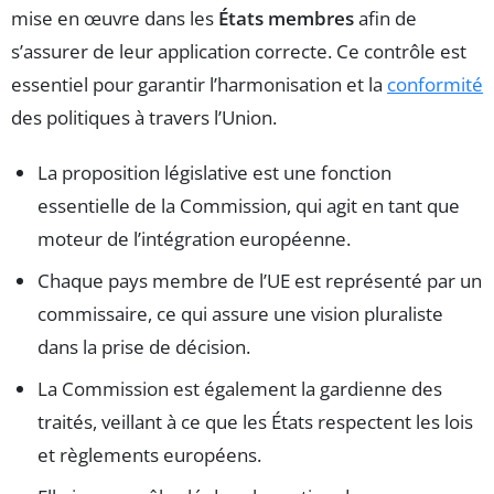
mise en œuvre dans les
États membres
afin de
s’assurer de leur application correcte. Ce contrôle est
essentiel pour garantir l’harmonisation et la
conformité
des politiques à travers l’Union.
La proposition législative est une fonction
essentielle de la Commission, qui agit en tant que
moteur de l’intégration européenne.
Chaque pays membre de l’UE est représenté par un
commissaire, ce qui assure une vision pluraliste
dans la prise de décision.
La Commission est également la gardienne des
traités, veillant à ce que les États respectent les lois
et règlements européens.