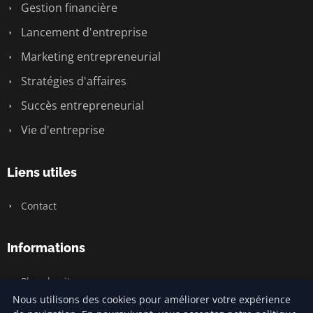
Gestion financière
Lancement d'entreprise
Marketing entrepreneurial
Stratégies d'affaires
Succès entrepreneurial
Vie d'entreprise
Liens utiles
Contact
Informations
Plan du site
Nous utilisons des cookies pour améliorer votre expérience