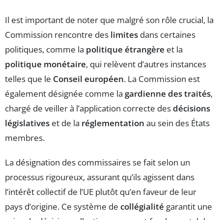
Il est important de noter que malgré son rôle crucial, la
Commission rencontre des
limites
dans certaines
politiques, comme la
politique étrangère
et la
politique monétaire
, qui relèvent d’autres instances
telles que le
Conseil européen
. La Commission est
également désignée comme la
gardienne des traités
,
chargé de veiller à l’application correcte des
décisions
législatives
et de la
réglementation
au sein des États
membres.
La désignation des commissaires se fait selon un
processus rigoureux, assurant qu’ils agissent dans
l’intérêt collectif de l’UE plutôt qu’en faveur de leur
pays d’origine. Ce système de
collégialité
garantit une