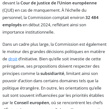
devant la
Cour de justice de l’Union européenne
(CJUE) en cas de manquement. À l’échelle du
personnel, la Commission comptait environ
32 484
employés
en début 2024, reflétant ainsi son
importance institutionnelle.
Dans un cadre plus large, la Commission est également
le moteur des grandes décisions politiques en matière
de
droit
d’initiative. Bien qu’elle soit investie de cette
prérogative, ses propositions doivent respecter des
principes comme la
subsidiarité
, limitant ainsi son
pouvoir d’action dans certains domaines tels que la
politique étrangère. En outre, les orientations qu’elle
suit sont souvent influencées par les priorités établies
par le
Conseil européen
, où se rencontrent les chefs