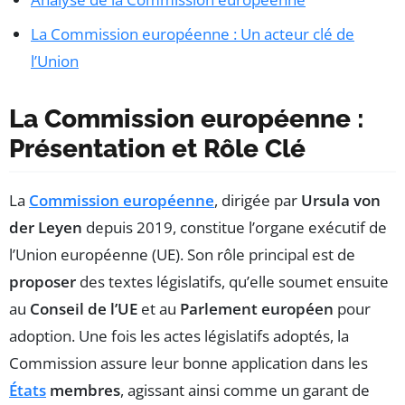
La Commission européenne : Un acteur clé de
l’Union
La Commission européenne :
Présentation et Rôle Clé
La
Commission européenne
, dirigée par
Ursula von
der Leyen
depuis 2019, constitue l’organe exécutif de
l’Union européenne (UE). Son rôle principal est de
proposer
des textes législatifs, qu’elle soumet ensuite
au
Conseil de l’UE
et au
Parlement européen
pour
adoption. Une fois les actes législatifs adoptés, la
Commission assure leur bonne application dans les
États
membres
, agissant ainsi comme un garant de