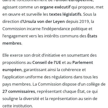
agissant comme un
organe exécutif
qui propose, met
en œuvre et surveille les
textes législatifs
. Sous la
direction d’
Ursula von der Leyen
depuis 2019, la
Commission incarne l’indépendance politique et
l’engagement vers les intérêts communs des
États
membres
.
Elle exerce son droit d’initiative en soumettant des
propositions au
Conseil de l’UE
et au
Parlement
européen
, garantissant ainsi la cohérence et
l’application uniforme des régulations dans tous les
pays membres. La Commission dispose d’un collège de
27 commissaires
, représentant chaque État, ce qui
souligne la diversité et la représentation au sein de
cette institution.