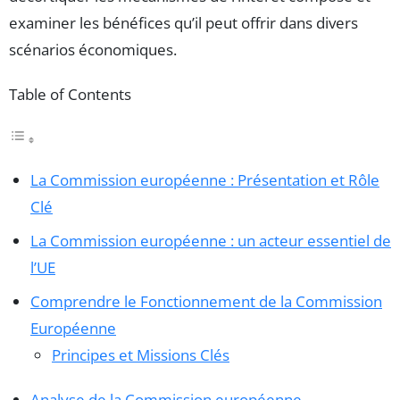
examiner les bénéfices qu’il peut offrir dans divers
scénarios économiques.
Table of Contents
La Commission européenne : Présentation et Rôle
Clé
La Commission européenne : un acteur essentiel de
l’UE
Comprendre le Fonctionnement de la Commission
Européenne
Principes et Missions Clés
Analyse de la Commission européenne