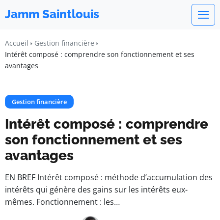
Jamm Saintlouis
Accueil
Gestion financière
Intérêt composé : comprendre son fonctionnement et ses
avantages
Gestion financière
Intérêt composé : comprendre
son fonctionnement et ses
avantages
EN BREF Intérêt composé : méthode d’accumulation des
intérêts qui génère des gains sur les intérêts eux-
mêmes. Fonctionnement : les…