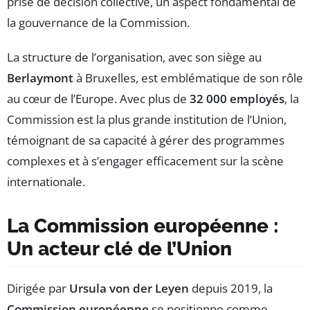
prise de décision collective, un aspect fondamental de
la gouvernance de la Commission.
La structure de l’organisation, avec son siège au
Berlaymont
à Bruxelles, est emblématique de son rôle
au cœur de l’Europe. Avec plus de
32 000 employés
, la
Commission est la plus grande institution de l’Union,
témoignant de sa capacité à gérer des programmes
complexes et à s’engager efficacement sur la scène
internationale.
La Commission européenne :
Un acteur clé de l’Union
Dirigée par
Ursula von der Leyen
depuis 2019, la
Commission européenne
se positionne comme