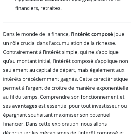
financiers, retraites.
Dans le monde de la finance, l’
intérêt composé
joue
un rôle crucial dans l’accumulation de la richesse.
Contrairement à l’intérêt simple, qui ne s’applique
qu’au montant initial, l’intérêt composé s’applique non
seulement au capital de départ, mais également aux
intérêts précédemment gagnés. Cette caractéristique
permet à l’argent de croître de manière exponentielle
au fil du temps. Comprendre son fonctionnement et
ses
avantages
est essentiel pour tout investisseur ou
épargnant souhaitant maximiser son potentiel
financier. Dans cette exploration, nous allons
décortiquer les mécanismes de l’intérêt composé et