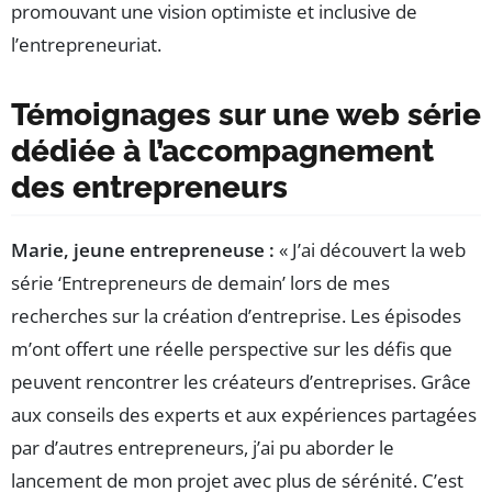
promouvant une vision optimiste et inclusive de
l’entrepreneuriat.
Témoignages sur une web série
dédiée à l’accompagnement
des entrepreneurs
Marie, jeune entrepreneuse :
« J’ai découvert la web
série ‘Entrepreneurs de demain’ lors de mes
recherches sur la création d’entreprise. Les épisodes
m’ont offert une réelle perspective sur les défis que
peuvent rencontrer les créateurs d’entreprises. Grâce
aux conseils des experts et aux expériences partagées
par d’autres entrepreneurs, j’ai pu aborder le
lancement de mon projet avec plus de sérénité. C’est