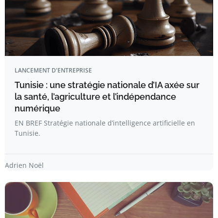
LANCEMENT D'ENTREPRISE
Tunisie : une stratégie nationale d’IA axée sur
la santé, l’agriculture et l’indépendance
numérique
EN BREF Stratégie nationale d’intelligence artificielle en
Tunisie.
Adrien Noël