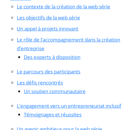
Le contexte de la création de la web série
Les objectifs de la web série
Un appel à projets innovant
Le rôle de l’accompagnement dans la création
d’entreprise
Des experts à disposition
Le parcours des participants
Les défis rencontrés
Un soutien communautaire
L’engagement vers un entrepreneuriat inclusif
Témoignages et réussites
Un avenir ambitieux pour la web série