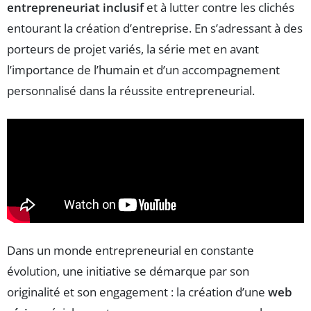
entrepreneuriat inclusif
et à lutter contre les clichés
entourant la création d’entreprise. En s’adressant à des
porteurs de projet variés, la série met en avant
l’importance de l’humain et d’un accompagnement
personnalisé dans la réussite entrepreneurial.
Dans un monde entrepreneurial en constante
évolution, une initiative se démarque par son
originalité et son engagement : la création d’une
web