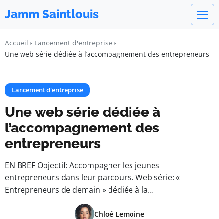
Jamm Saintlouis
Accueil
Lancement d'entreprise
Une web série dédiée à l’accompagnement des entrepreneurs
Lancement d'entreprise
Une web série dédiée à
l’accompagnement des
entrepreneurs
EN BREF Objectif: Accompagner les jeunes
entrepreneurs dans leur parcours. Web série: «
Entrepreneurs de demain » dédiée à la…
Chloé Lemoine