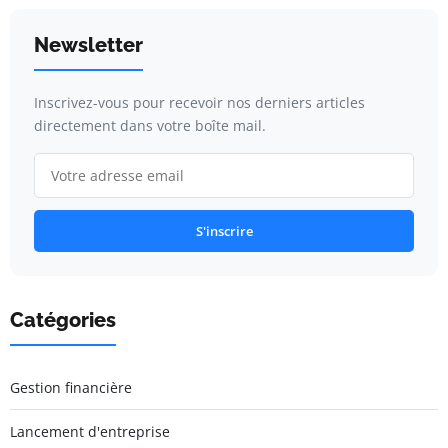
Newsletter
Inscrivez-vous pour recevoir nos derniers articles
directement dans votre boîte mail.
S'inscrire
Catégories
Gestion financière
Lancement d'entreprise