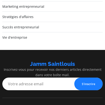
Marketing entrepreneurial
Stratégies d'affaires
Succès entrepreneurial
Vie d'entreprise
Jamm Saintlouis
Inscrivez-vous pour recevoir nos derniers articles directement
dans votre boîte mail.
S'inscrire