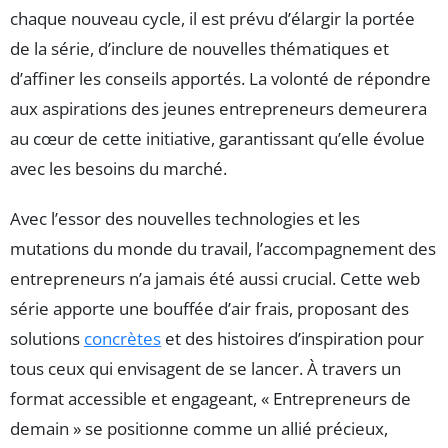
chaque nouveau cycle, il est prévu d’élargir la portée
de la série, d’inclure de nouvelles thématiques et
d’affiner les conseils apportés. La volonté de répondre
aux aspirations des jeunes entrepreneurs demeurera
au cœur de cette initiative, garantissant qu’elle évolue
avec les besoins du marché.
Avec l’essor des nouvelles technologies et les
mutations du monde du travail, l’accompagnement des
entrepreneurs n’a jamais été aussi crucial. Cette web
série apporte une bouffée d’air frais, proposant des
solutions
concrètes
et des histoires d’inspiration pour
tous ceux qui envisagent de se lancer. À travers un
format accessible et engageant, « Entrepreneurs de
demain » se positionne comme un allié précieux,