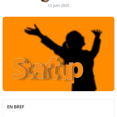
12 juin 2025
EN BREF