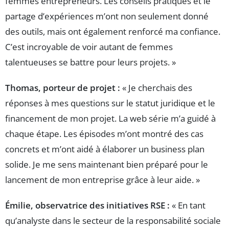
femmes entrepreneurs. Les conseils pratiques et le
partage d’expériences m’ont non seulement donné
des outils, mais ont également renforcé ma confiance.
C’est incroyable de voir autant de femmes
talentueuses se battre pour leurs projets. »
Thomas, porteur de projet :
« Je cherchais des
réponses à mes questions sur le statut juridique et le
financement de mon projet. La web série m’a guidé à
chaque étape. Les épisodes m’ont montré des cas
concrets et m’ont aidé à élaborer un business plan
solide. Je me sens maintenant bien préparé pour le
lancement de mon entreprise grâce à leur aide. »
Émilie, observatrice des initiatives RSE :
« En tant
qu’analyste dans le secteur de la responsabilité sociale