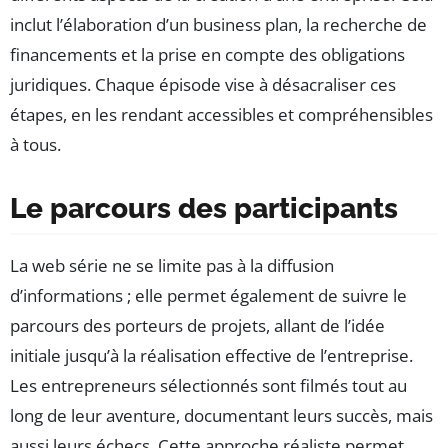
inclut l’élaboration d’un business plan, la recherche de
financements et la prise en compte des obligations
juridiques. Chaque épisode vise à désacraliser ces
étapes, en les rendant accessibles et compréhensibles
à tous.
Le parcours des participants
La web série ne se limite pas à la diffusion
d’informations ; elle permet également de suivre le
parcours des porteurs de projets, allant de l’idée
initiale jusqu’à la réalisation effective de l’entreprise.
Les entrepreneurs sélectionnés sont filmés tout au
long de leur aventure, documentant leurs succès, mais
aussi leurs échecs. Cette approche réaliste permet