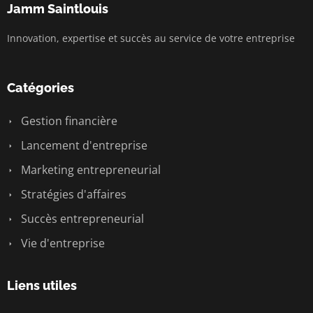
Jamm Saintlouis
Innovation, expertise et succès au service de votre entreprise
Catégories
Gestion financière
Lancement d'entreprise
Marketing entrepreneurial
Stratégies d'affaires
Succès entrepreneurial
Vie d'entreprise
Liens utiles