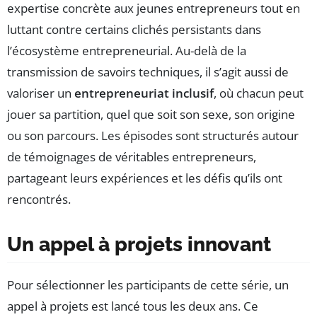
expertise concrète aux jeunes entrepreneurs tout en
luttant contre certains clichés persistants dans
l’écosystème entrepreneurial. Au-delà de la
transmission de savoirs techniques, il s’agit aussi de
valoriser un
entrepreneuriat inclusif
, où chacun peut
jouer sa partition, quel que soit son sexe, son origine
ou son parcours. Les épisodes sont structurés autour
de témoignages de véritables entrepreneurs,
partageant leurs expériences et les défis qu’ils ont
rencontrés.
Un appel à projets innovant
Pour sélectionner les participants de cette série, un
appel à projets est lancé tous les deux ans. Ce