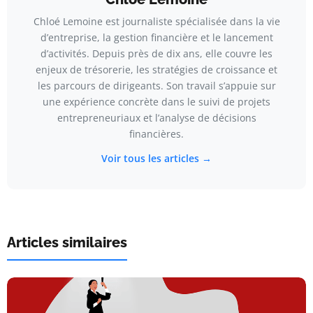
Chloé Lemoine est journaliste spécialisée dans la vie
d’entreprise, la gestion financière et le lancement
d’activités. Depuis près de dix ans, elle couvre les
enjeux de trésorerie, les stratégies de croissance et
les parcours de dirigeants. Son travail s’appuie sur
une expérience concrète dans le suivi de projets
entrepreneuriaux et l’analyse de décisions
financières.
Voir tous les articles →
Articles similaires