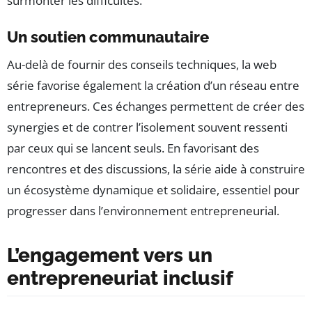
surmonter les difficultés.
Un soutien communautaire
Au-delà de fournir des conseils techniques, la web
série favorise également la création d’un réseau entre
entrepreneurs. Ces échanges permettent de créer des
synergies et de contrer l’isolement souvent ressenti
par ceux qui se lancent seuls. En favorisant des
rencontres et des discussions, la série aide à construire
un écosystème dynamique et solidaire, essentiel pour
progresser dans l’environnement entrepreneurial.
L’engagement vers un
entrepreneuriat inclusif