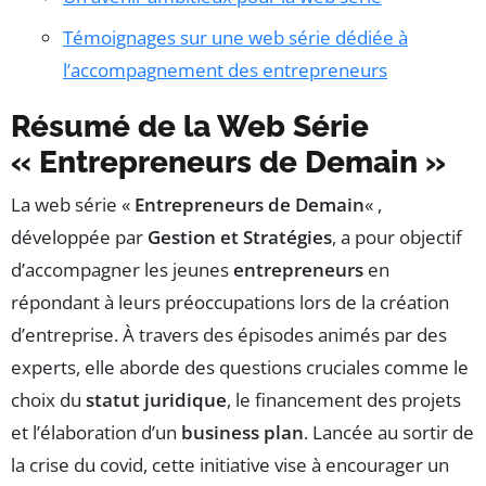
Témoignages sur une web série dédiée à
l’accompagnement des entrepreneurs
Résumé de la Web Série
« Entrepreneurs de Demain »
La web série «
Entrepreneurs de Demain
« ,
développée par
Gestion et Stratégies
, a pour objectif
d’accompagner les jeunes
entrepreneurs
en
répondant à leurs préoccupations lors de la création
d’entreprise. À travers des épisodes animés par des
experts, elle aborde des questions cruciales comme le
choix du
statut juridique
, le financement des projets
et l’élaboration d’un
business plan
. Lancée au sortir de
la crise du covid, cette initiative vise à encourager un