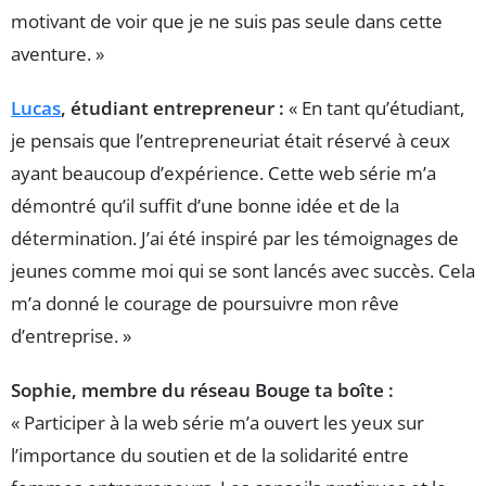
motivant de voir que je ne suis pas seule dans cette
aventure. »
Lucas
, étudiant entrepreneur :
« En tant qu’étudiant,
je pensais que l’entrepreneuriat était réservé à ceux
ayant beaucoup d’expérience. Cette web série m’a
démontré qu’il suffit d’une bonne idée et de la
détermination. J’ai été inspiré par les témoignages de
jeunes comme moi qui se sont lancés avec succès. Cela
m’a donné le courage de poursuivre mon rêve
d’entreprise. »
Sophie, membre du réseau Bouge ta boîte :
« Participer à la web série m’a ouvert les yeux sur
l’importance du soutien et de la solidarité entre