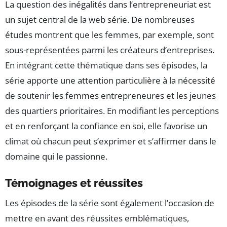
La question des inégalités dans l’entrepreneuriat est
un sujet central de la web série. De nombreuses
études montrent que les femmes, par exemple, sont
sous-représentées parmi les créateurs d’entreprises.
En intégrant cette thématique dans ses épisodes, la
série apporte une attention particulière à la nécessité
de soutenir les femmes entrepreneures et les jeunes
des quartiers prioritaires. En modifiant les perceptions
et en renforçant la confiance en soi, elle favorise un
climat où chacun peut s’exprimer et s’affirmer dans le
domaine qui le passionne.
Témoignages et réussites
Les épisodes de la série sont également l’occasion de
mettre en avant des réussites emblématiques,