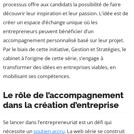
processus offre aux candidats la possibilité de faire
découvrir leur inspiration et leur passion. L’idée est de
créer un espace d’échange unique où les
entrepreneurs peuvent bénéficier d’un
accompagnement personnalisé basé sur leur projet.
Par le biais de cette initiative, Gestion et Stratégies, le
cabinet à l’origine de cette série, s’engage à
transformer des idées en entreprises viables, en
mobilisant ses compétences.
Le rôle de l’accompagnement
dans la création d’entreprise
Se lancer dans l’entrepreneuriat est un défi qui
nécessite un
soutien accru
. La web série se construit