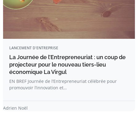
LANCEMENT D'ENTREPRISE
La Journée de l’Entrepreneuriat : un coup de
projecteur pour le nouveau tiers-lieu
économique La Virgul
EN BREF Journée de l’Entrepreneuriat célébrée pour
promouvoir l’innovation et…
Adrien Noël