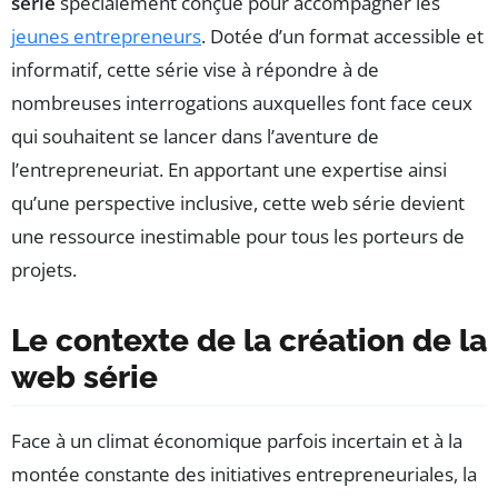
série
spécialement conçue pour accompagner les
jeunes entrepreneurs
. Dotée d’un format accessible et
informatif, cette série vise à répondre à de
nombreuses interrogations auxquelles font face ceux
qui souhaitent se lancer dans l’aventure de
l’entrepreneuriat. En apportant une expertise ainsi
qu’une perspective inclusive, cette web série devient
une ressource inestimable pour tous les porteurs de
projets.
Le contexte de la création de la
web série
Face à un climat économique parfois incertain et à la
montée constante des initiatives entrepreneuriales, la