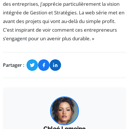
des entreprises, j’apprécie particulièrement la vision
intégrée de Gestion et Stratégies. La web série met en
avant des projets qui vont au-delà du simple profit.
C’est inspirant de voir comment ces entrepreneurs
s’engagent pour un avenir plus durable. »
Partager :
Chloé Lemoine