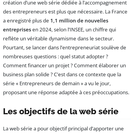
création d’une web série dédiée à l’accompagnement
des entrepreneurs est plus que nécessaire. La France
a enregistré plus de
1,1 million de nouvelles
entreprises
en 2024, selon l’INSEE, un chiffre qui
reflète un véritable dynamisme dans le secteur.
Pourtant, se lancer dans l’entrepreneuriat soulève de
nombreuses questions : quel statut adopter ?
Comment financer un projet ? Comment élaborer un
business plan solide ? C’est dans ce contexte que la
série « Entrepreneurs de demain » a vu le jour,
proposant une réponse adaptée à ces préoccupations.
Les objectifs de la web série
La web série a pour objectif principal d’apporter une