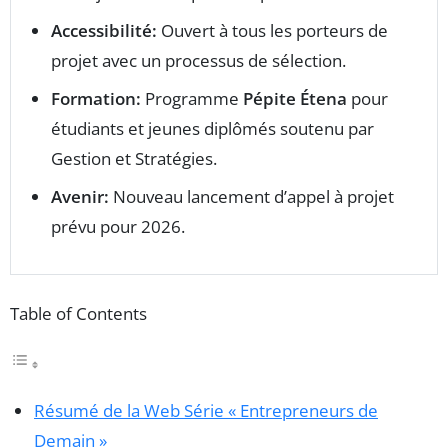
Accessibilité:
Ouvert à tous les porteurs de
projet avec un processus de sélection.
Formation:
Programme
Pépite Étena
pour
étudiants et jeunes diplômés soutenu par
Gestion et Stratégies.
Avenir:
Nouveau lancement d’appel à projet
prévu pour 2026.
Table of Contents
Résumé de la Web Série « Entrepreneurs de
Demain »