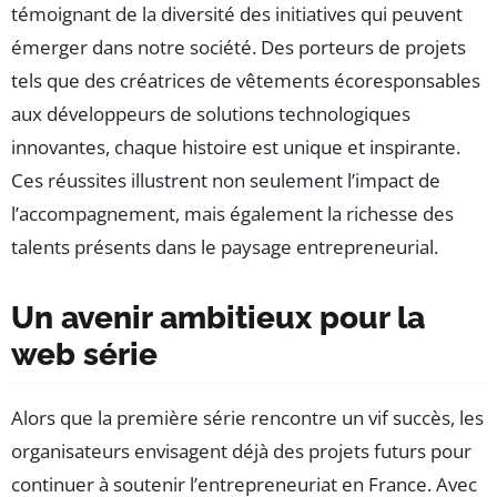
témoignant de la diversité des initiatives qui peuvent
émerger dans notre société. Des porteurs de projets
tels que des créatrices de vêtements écoresponsables
aux développeurs de solutions technologiques
innovantes, chaque histoire est unique et inspirante.
Ces réussites illustrent non seulement l’impact de
l’accompagnement, mais également la richesse des
talents présents dans le paysage entrepreneurial.
Un avenir ambitieux pour la
web série
Alors que la première série rencontre un vif succès, les
organisateurs envisagent déjà des projets futurs pour
continuer à soutenir l’entrepreneuriat en France. Avec