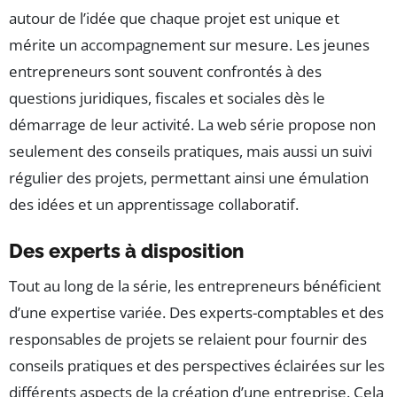
autour de l’idée que chaque projet est unique et
mérite un accompagnement sur mesure. Les jeunes
entrepreneurs sont souvent confrontés à des
questions juridiques, fiscales et sociales dès le
démarrage de leur activité. La web série propose non
seulement des conseils pratiques, mais aussi un suivi
régulier des projets, permettant ainsi une émulation
des idées et un apprentissage collaboratif.
Des experts à disposition
Tout au long de la série, les entrepreneurs bénéficient
d’une expertise variée. Des experts-comptables et des
responsables de projets se relaient pour fournir des
conseils pratiques et des perspectives éclairées sur les
différents aspects de la création d’une entreprise. Cela