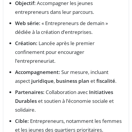
Objectif:
Accompagner les jeunes
entrepreneurs dans leur parcours.
Web série:
« Entrepreneurs de demain »
dédiée à la création d’entreprises.
Création:
Lancée après le premier
confinement pour encourager
l’entrepreneuriat.
Accompagnement:
Sur mesure, incluant
aspect
juridique
,
business plan
et
fiscalité
.
Partenaires:
Collaboration avec
Initiatives
Durables
et soutien à l’économie sociale et
solidaire.
Cible:
Entrepreneurs, notamment les femmes
et les jeunes des quartiers prioritaires.