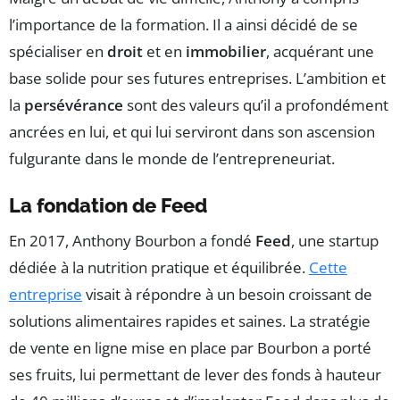
l’importance de la formation. Il a ainsi décidé de se
spécialiser en
droit
et en
immobilier
, acquérant une
base solide pour ses futures entreprises. L’ambition et
la
persévérance
sont des valeurs qu’il a profondément
ancrées en lui, et qui lui serviront dans son ascension
fulgurante dans le monde de l’entrepreneuriat.
La fondation de Feed
En 2017, Anthony Bourbon a fondé
Feed
, une startup
dédiée à la nutrition pratique et équilibrée.
Cette
entreprise
visait à répondre à un besoin croissant de
solutions alimentaires rapides et saines. La stratégie
de vente en ligne mise en place par Bourbon a porté
ses fruits, lui permettant de lever des fonds à hauteur