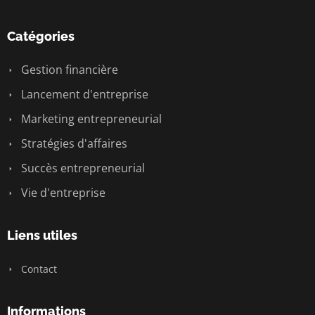
Catégories
Gestion financière
Lancement d'entreprise
Marketing entrepreneurial
Stratégies d'affaires
Succès entrepreneurial
Vie d'entreprise
Liens utiles
Contact
Informations