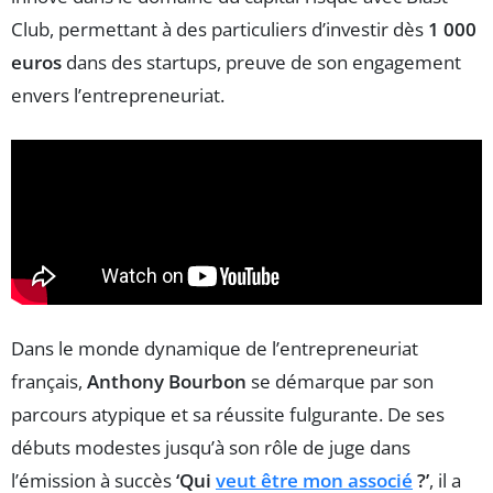
Club, permettant à des particuliers d’investir dès
1 000
euros
dans des startups, preuve de son engagement
envers l’entrepreneuriat.
Dans le monde dynamique de l’entrepreneuriat
français,
Anthony Bourbon
se démarque par son
parcours atypique et sa réussite fulgurante. De ses
débuts modestes jusqu’à son rôle de juge dans
l’émission à succès
‘Qui
veut être mon associé
?’
, il a