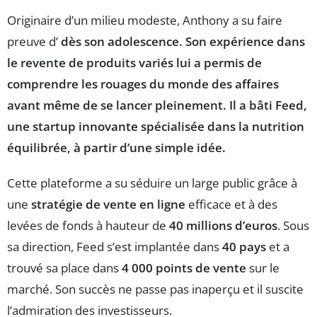
Originaire d’un milieu modeste, Anthony a su faire
preuve d’
dès son adolescence. Son expérience dans
le revente de produits variés lui a permis de
comprendre les rouages du monde des affaires
avant même de se lancer pleinement. Il a bâti
Feed
,
une startup innovante spécialisée dans la nutrition
équilibrée, à partir d’une simple idée.
Cette plateforme a su séduire un large public grâce à
une
stratégie de vente en ligne
efficace et à des
levées de fonds à hauteur de
40 millions d’euros
. Sous
sa direction, Feed s’est implantée dans
40 pays
et a
trouvé sa place dans
4 000 points de vente
sur le
marché. Son succès ne passe pas inaperçu et il suscite
l’admiration des investisseurs.