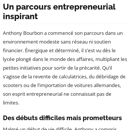
Un parcours entrepreneurial
inspirant
Anthony Bourbon a commencé son parcours dans un
environnement modeste sans réseau ni soutien
financier. Énergique et déterminé, il s’est vu dès le
lycée plongé dans le monde des affaires, multipliant les
petites initiatives pour sortir de la précarité. Qu’il
s’agisse de la revente de calculatrices, du débridage de
scooters ou de l’importation de voitures allemandes,
son esprit entrepreneurial ne connaissait pas de
limites.
Des débuts difficiles mais prometteurs
Malgré un début de vie difficile, Anthony a compris