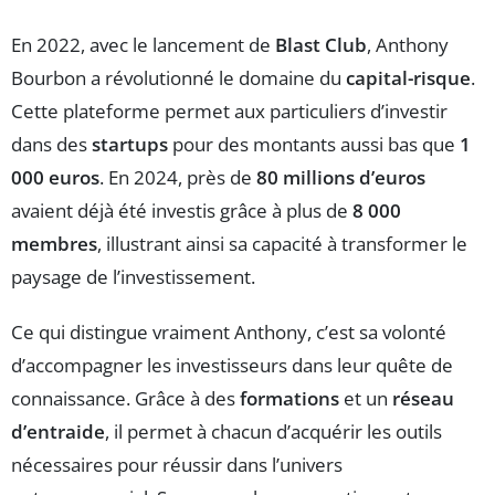
En 2022, avec le lancement de
Blast Club
, Anthony
Bourbon a révolutionné le domaine du
capital-risque
.
Cette plateforme permet aux particuliers d’investir
dans des
startups
pour des montants aussi bas que
1
000 euros
. En 2024, près de
80 millions d’euros
avaient déjà été investis grâce à plus de
8 000
membres
, illustrant ainsi sa capacité à transformer le
paysage de l’investissement.
Ce qui distingue vraiment Anthony, c’est sa volonté
d’accompagner les investisseurs dans leur quête de
connaissance. Grâce à des
formations
et un
réseau
d’entraide
, il permet à chacun d’acquérir les outils
nécessaires pour réussir dans l’univers