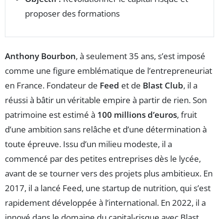
proposer des formations
Anthony Bourbon
, à seulement 35 ans, s’est imposé
comme une figure emblématique de l’entrepreneuriat
en France. Fondateur de
Feed
et de
Blast Club
, il a
réussi à bâtir un véritable empire à partir de rien. Son
patrimoine est estimé à
100 millions d’euros
, fruit
d’une ambition sans relâche et d’une détermination à
toute épreuve. Issu d’un milieu modeste, il a
commencé par des petites entreprises dès le lycée,
avant de se tourner vers des projets plus ambitieux. En
2017, il a lancé Feed, une startup de nutrition, qui s’est
rapidement développée à l’international. En 2022, il a
innové dans le domaine du capital-risque avec Blast