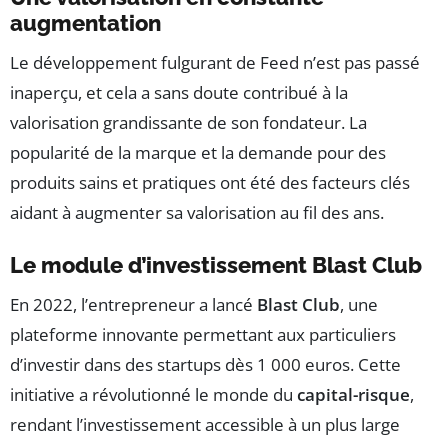
augmentation
Le développement fulgurant de Feed n’est pas passé
inaperçu, et cela a sans doute contribué à la
valorisation grandissante de son fondateur. La
popularité de la marque et la demande pour des
produits sains et pratiques ont été des facteurs clés
aidant à augmenter sa valorisation au fil des ans.
Le module d’investissement Blast Club
En 2022, l’entrepreneur a lancé
Blast Club
, une
plateforme innovante permettant aux particuliers
d’investir dans des startups dès 1 000 euros. Cette
initiative a révolutionné le monde du
capital-risque
,
rendant l’investissement accessible à un plus large