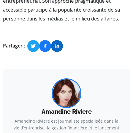
entrepreneurial. Son approche pragmatique et
accessible participe à la popularité croissante de sa
personne dans les médias et le milieu des affaires.
Partager :
Amandine Riviere
Amandine Riviere est journaliste spécialisée dans la
vie d’entreprise, la gestion financière et le lancement