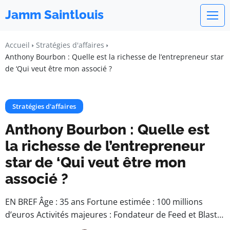
Jamm Saintlouis
Accueil
Stratégies d'affaires
Anthony Bourbon : Quelle est la richesse de l’entrepreneur star
de ‘Qui veut être mon associé ?
Stratégies d'affaires
Anthony Bourbon : Quelle est
la richesse de l’entrepreneur
star de ‘Qui veut être mon
associé ?
EN BREF Âge : 35 ans Fortune estimée : 100 millions
d’euros Activités majeures : Fondateur de Feed et Blast…