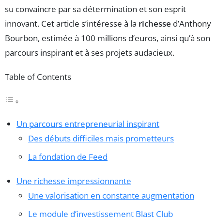
su convaincre par sa détermination et son esprit
innovant. Cet article s’intéresse à la
richesse
d’Anthony
Bourbon, estimée à 100 millions d’euros, ainsi qu’à son
parcours inspirant et à ses projets audacieux.
Table of Contents
Un parcours entrepreneurial inspirant
Des débuts difficiles mais prometteurs
La fondation de Feed
Une richesse impressionnante
Une valorisation en constante augmentation
Le module d’investissement Blast Club