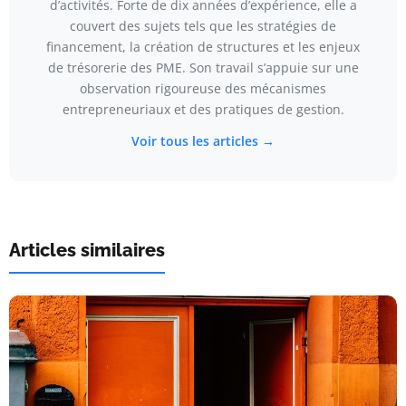
d’activités. Forte de dix années d’expérience, elle a
couvert des sujets tels que les stratégies de
financement, la création de structures et les enjeux
de trésorerie des PME. Son travail s’appuie sur une
observation rigoureuse des mécanismes
entrepreneuriaux et des pratiques de gestion.
Voir tous les articles →
Articles similaires