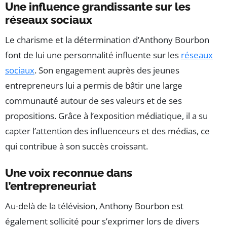
Une influence grandissante sur les
réseaux sociaux
Le charisme et la détermination d’Anthony Bourbon
font de lui une personnalité influente sur les
réseaux
sociaux
. Son engagement auprès des jeunes
entrepreneurs lui a permis de bâtir une large
communauté autour de ses valeurs et de ses
propositions. Grâce à l’exposition médiatique, il a su
capter l’attention des influenceurs et des médias, ce
qui contribue à son succès croissant.
Une voix reconnue dans
l’entrepreneuriat
Au-delà de la télévision, Anthony Bourbon est
également sollicité pour s’exprimer lors de divers