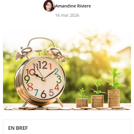
Amandine Riviere
16 mai 2026
EN BREF