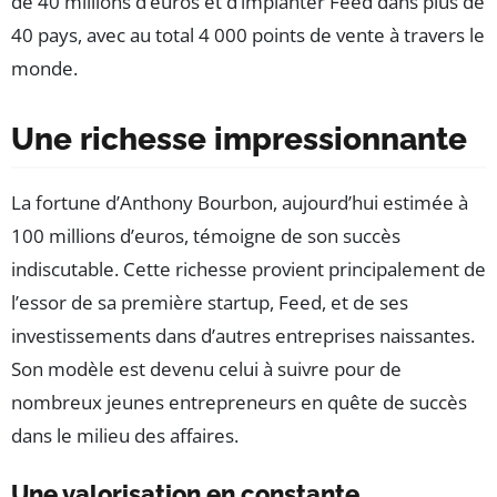
de 40 millions d’euros et d’implanter Feed dans plus de
40 pays, avec au total 4 000 points de vente à travers le
monde.
Une richesse impressionnante
La fortune d’Anthony Bourbon, aujourd’hui estimée à
100 millions d’euros, témoigne de son succès
indiscutable. Cette richesse provient principalement de
l’essor de sa première startup, Feed, et de ses
investissements dans d’autres entreprises naissantes.
Son modèle est devenu celui à suivre pour de
nombreux jeunes entrepreneurs en quête de succès
dans le milieu des affaires.
Une valorisation en constante