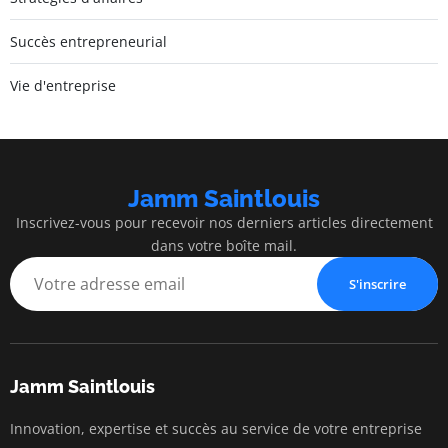
Succès entrepreneurial
Vie d'entreprise
Jamm Saintlouis
Inscrivez-vous pour recevoir nos derniers articles directement
dans votre boîte mail.
S'inscrire
Jamm Saintlouis
Innovation, expertise et succès au service de votre entreprise