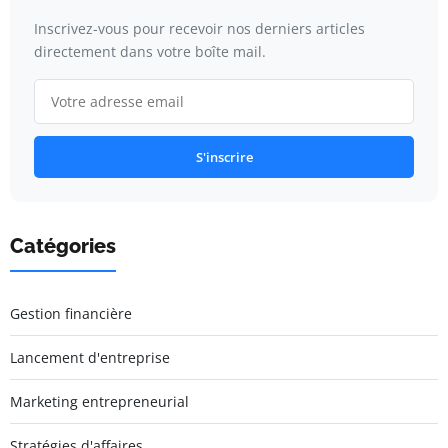
Inscrivez-vous pour recevoir nos derniers articles
directement dans votre boîte mail.
S'inscrire
Catégories
Gestion financière
Lancement d'entreprise
Marketing entrepreneurial
Stratégies d'affaires