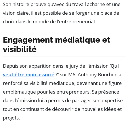
Son histoire prouve qu’avec du travail acharné et une
vision claire, il est possible de se forger une place de
choix dans le monde de l’entrepreneuriat.
Engagement médiatique et
visibilité
Depuis son apparition dans le jury de l’émission
‘Qui
veut être mon associé
?’
sur M6, Anthony Bourbon a
renforcé sa visibilité médiatique, devenant une figure
emblématique pour les entrepreneurs. Sa présence
dans l’émission lui a permis de partager son expertise
tout en continuant de découvrir de nouvelles idées et
projets.