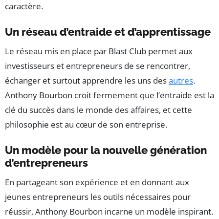
caractère.
Un réseau d’entraide et d’apprentissage
Le réseau mis en place par Blast Club permet aux
investisseurs et entrepreneurs de se rencontrer,
échanger et surtout apprendre les uns des
autres
.
Anthony Bourbon croit fermement que l’entraide est la
clé du succès dans le monde des affaires, et cette
philosophie est au cœur de son entreprise.
Un modèle pour la nouvelle génération
d’entrepreneurs
En partageant son expérience et en donnant aux
jeunes entrepreneurs les outils nécessaires pour
réussir, Anthony Bourbon incarne un modèle inspirant.