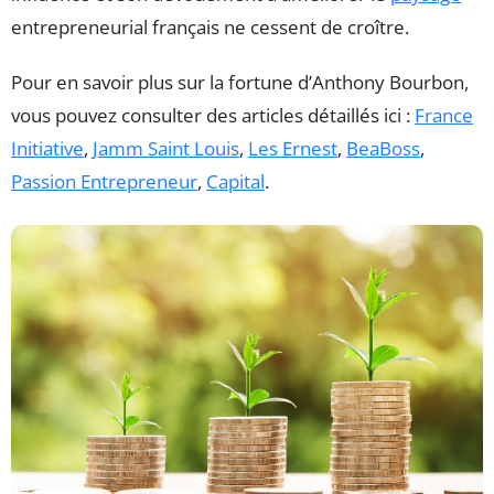
entrepreneurial français ne cessent de croître.
Pour en savoir plus sur la fortune d’Anthony Bourbon,
vous pouvez consulter des articles détaillés ici :
France
Initiative
,
Jamm Saint Louis
,
Les Ernest
,
BeaBoss
,
Passion Entrepreneur
,
Capital
.