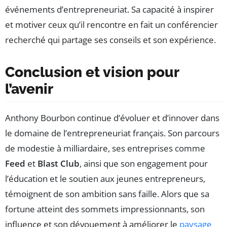
événements d’entrepreneuriat. Sa capacité à inspirer
et motiver ceux qu’il rencontre en fait un conférencier
recherché qui partage ses conseils et son expérience.
Conclusion et vision pour
l’avenir
Anthony Bourbon continue d’évoluer et d’innover dans
le domaine de l’entrepreneuriat français. Son parcours
de modestie à milliardaire, ses entreprises comme
Feed
et
Blast Club
, ainsi que son engagement pour
l’éducation et le soutien aux jeunes entrepreneurs,
témoignent de son ambition sans faille. Alors que sa
fortune atteint des sommets impressionnants, son
influence et son dévouement à améliorer le
paysage