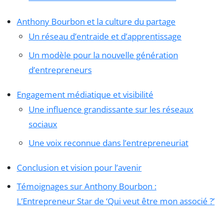
Anthony Bourbon et la culture du partage
Un réseau d’entraide et d’apprentissage
Un modèle pour la nouvelle génération
d’entrepreneurs
Engagement médiatique et visibilité
Une influence grandissante sur les réseaux
sociaux
Une voix reconnue dans l’entrepreneuriat
Conclusion et vision pour l’avenir
Témoignages sur Anthony Bourbon :
L’Entrepreneur Star de ‘Qui veut être mon associé ?’