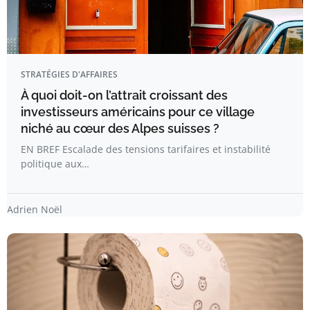
STRATÉGIES D'AFFAIRES
À quoi doit-on l’attrait croissant des
investisseurs américains pour ce village
niché au cœur des Alpes suisses ?
EN BREF Escalade des tensions tarifaires et instabilité
politique aux…
Adrien Noël