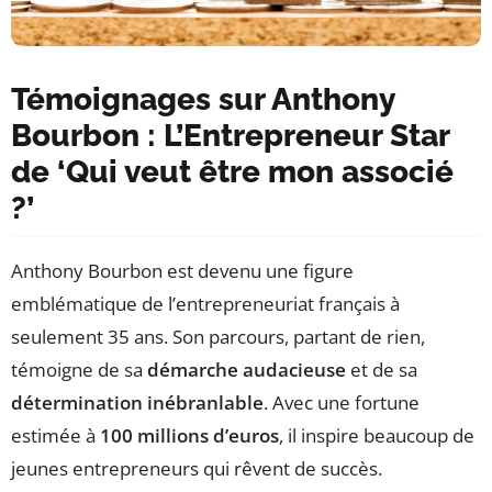
Témoignages sur Anthony
Bourbon : L’Entrepreneur Star
de ‘Qui veut être mon associé
?’
Anthony Bourbon est devenu une figure
emblématique de l’entrepreneuriat français à
seulement 35 ans. Son parcours, partant de rien,
témoigne de sa
démarche audacieuse
et de sa
détermination inébranlable
. Avec une fortune
estimée à
100 millions d’euros
, il inspire beaucoup de
jeunes entrepreneurs qui rêvent de succès.