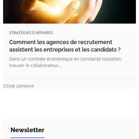
STRATÉGIES D'AFFAIRES
Comment les agences de recrutement
assistent les entreprises et les candidats ?
Dans un contexte économique en constante mutation,
trouver le collaborateur…
Chloé Lemoine
Newsletter