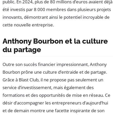
public. En 2024, plus de 80 millions d’euros avaient déjà
été investis par 8 000 membres dans plusieurs projets
innovants, démontrant ainsi le potentiel incroyable de
cette nouvelle entreprise.
Anthony Bourbon et la culture
du partage
Outre son succès financier impressionnant, Anthony
Bourbon prône une culture d’entraide et de partage.
Grâce à Blast Club, il ne propose pas seulement un
service d’investissement, mais également des
formations et des opportunités de mise en réseau. Ce
désir d’accompagner les entrepreneurs d’aujourd’hui
et de demain montre une facette inspirante de son