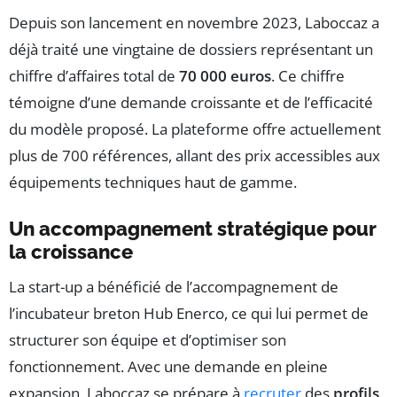
Depuis son lancement en novembre 2023, Laboccaz a
déjà traité une vingtaine de dossiers représentant un
chiffre d’affaires total de
70 000 euros
. Ce chiffre
témoigne d’une demande croissante et de l’efficacité
du modèle proposé. La plateforme offre actuellement
plus de 700 références, allant des prix accessibles aux
équipements techniques haut de gamme.
Un accompagnement stratégique pour
la croissance
La start-up a bénéficié de l’accompagnement de
l’incubateur breton Hub Enerco, ce qui lui permet de
structurer son équipe et d’optimiser son
fonctionnement. Avec une demande en pleine
expansion, Laboccaz se prépare à
recruter
des
profils