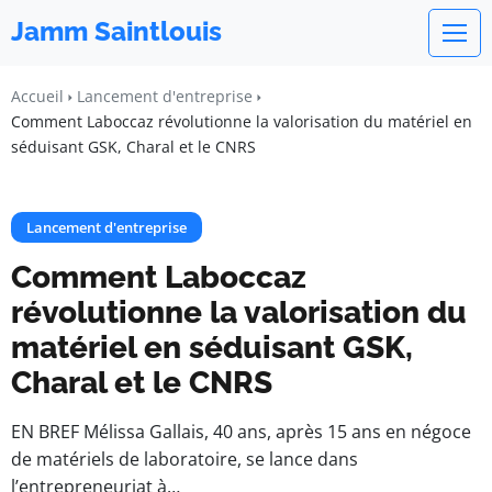
Jamm Saintlouis
Accueil
Lancement d'entreprise
Comment Laboccaz révolutionne la valorisation du matériel en
séduisant GSK, Charal et le CNRS
Lancement d'entreprise
Comment Laboccaz
révolutionne la valorisation du
matériel en séduisant GSK,
Charal et le CNRS
EN BREF Mélissa Gallais, 40 ans, après 15 ans en négoce
de matériels de laboratoire, se lance dans
l’entrepreneuriat à…