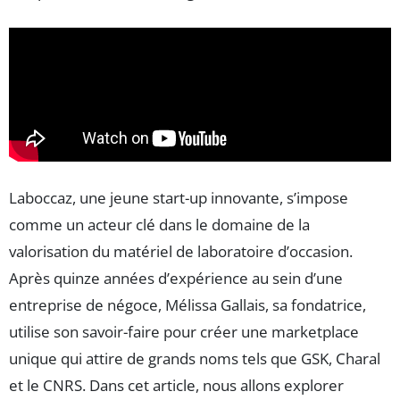
Laboccaz, une jeune start-up innovante, s’impose
comme un acteur clé dans le domaine de la
valorisation du matériel de laboratoire d’occasion.
Après quinze années d’expérience au sein d’une
entreprise de négoce, Mélissa Gallais, sa fondatrice,
utilise son savoir-faire pour créer une marketplace
unique qui attire de grands noms tels que GSK, Charal
et le CNRS. Dans cet article, nous allons explorer