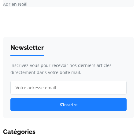
Adrien Noël
Newsletter
Inscrivez-vous pour recevoir nos derniers articles
directement dans votre boîte mail.
S'inscrire
Catégories