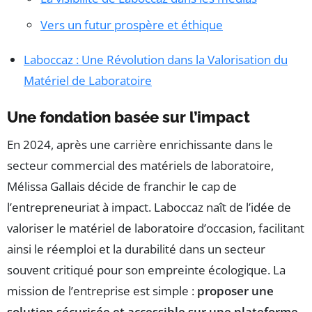
Vers un futur prospère et éthique
Laboccaz : Une Révolution dans la Valorisation du
Matériel de Laboratoire
Une fondation basée sur l’impact
En 2024, après une carrière enrichissante dans le
secteur commercial des matériels de laboratoire,
Mélissa Gallais décide de franchir le cap de
l’entrepreneuriat à impact. Laboccaz naît de l’idée de
valoriser le matériel de laboratoire d’occasion, facilitant
ainsi le réemploi et la durabilité dans un secteur
souvent critiqué pour son empreinte écologique. La
mission de l’entreprise est simple :
proposer une
solution sécurisée et accessible sur une plateforme