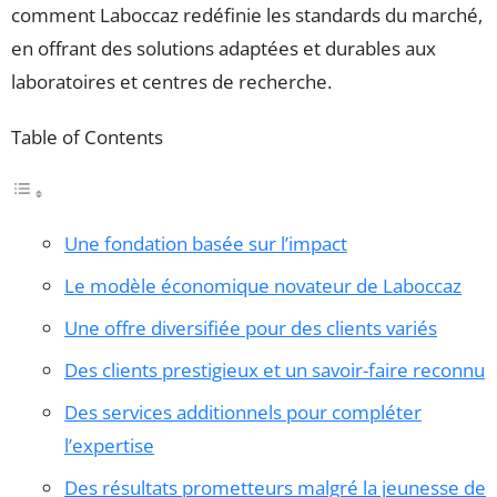
comment Laboccaz redéfinie les standards du marché,
en offrant des solutions adaptées et durables aux
laboratoires et centres de recherche.
Table of Contents
Une fondation basée sur l’impact
Le modèle économique novateur de Laboccaz
Une offre diversifiée pour des clients variés
Des clients prestigieux et un savoir-faire reconnu
Des services additionnels pour compléter
l’expertise
Des résultats prometteurs malgré la jeunesse de