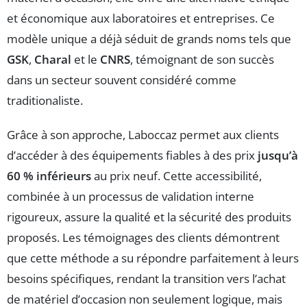
et économique aux laboratoires et entreprises. Ce
modèle unique a déjà séduit de grands noms tels que
GSK
,
Charal
et le
CNRS
, témoignant de son succès
dans un secteur souvent considéré comme
traditionaliste.
Grâce à son approche, Laboccaz permet aux clients
d’accéder à des équipements fiables à des prix
jusqu’à
60 % inférieurs
au prix neuf. Cette accessibilité,
combinée à un processus de validation interne
rigoureux, assure la qualité et la sécurité des produits
proposés. Les témoignages des clients démontrent
que cette méthode a su répondre parfaitement à leurs
besoins spécifiques, rendant la transition vers l’achat
de matériel d’occasion non seulement logique, mais