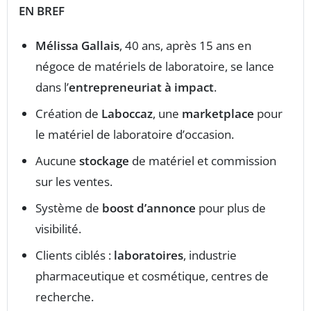
EN BREF
Mélissa Gallais
, 40 ans, après 15 ans en
négoce de matériels de laboratoire, se lance
dans l’
entrepreneuriat à impact
.
Création de
Laboccaz
, une
marketplace
pour
le matériel de laboratoire d’occasion.
Aucune
stockage
de matériel et commission
sur les ventes.
Système de
boost d’annonce
pour plus de
visibilité.
Clients ciblés :
laboratoires
, industrie
pharmaceutique et cosmétique, centres de
recherche.