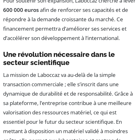
Pour soutenir son expansion, Laboccaz cherche à lever
600 000 euros
afin de renforcer ses capacités et de
répondre à la demande croissante du marché. Ce
financement permettra d’améliorer ses services et
d’accélérer son développement à l’international.
Une révolution nécessaire dans le
secteur scientifique
La mission de Laboccaz va au-delà de la simple
transaction commerciale ; elle s’inscrit dans une
dynamique de durabilité et de responsabilité. Grâce à
sa plateforme, l’entreprise contribue à une meilleure
valorisation des ressources matériel, ce qui est
essentiel pour le futur du secteur scientifique. En
mettant à disposition un matériel validé à moindres