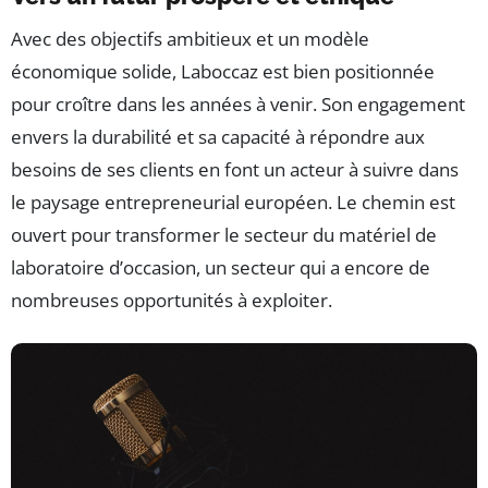
Avec des objectifs ambitieux et un modèle
économique solide, Laboccaz est bien positionnée
pour croître dans les années à venir. Son engagement
envers la durabilité et sa capacité à répondre aux
besoins de ses clients en font un acteur à suivre dans
le paysage entrepreneurial européen. Le chemin est
ouvert pour transformer le secteur du matériel de
laboratoire d’occasion, un secteur qui a encore de
nombreuses opportunités à exploiter.