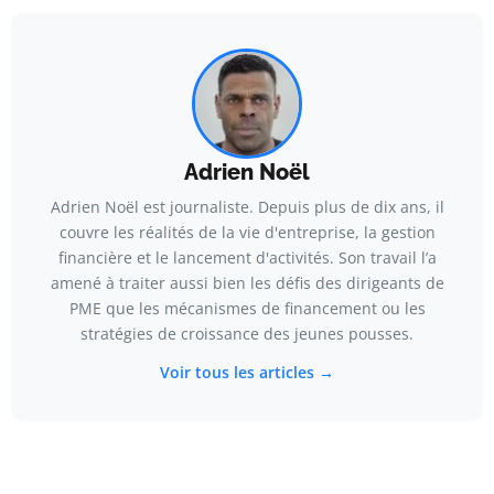
Adrien Noël
Adrien Noël est journaliste. Depuis plus de dix ans, il
couvre les réalités de la vie d'entreprise, la gestion
financière et le lancement d'activités. Son travail l’a
amené à traiter aussi bien les défis des dirigeants de
PME que les mécanismes de financement ou les
stratégies de croissance des jeunes pousses.
Voir tous les articles →