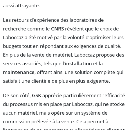
aussi attrayante.
Les retours d’expérience des laboratoires de
recherche comme le
CNRS
révèlent que le choix de
Laboccaz a été motivé par la volonté d’optimiser leurs
budgets tout en répondant aux exigences de qualité.
En plus de la vente de matériel, Laboccaz propose des
services associés, tels que l’
installation
et la
maintenance
, offrant ainsi une solution complète qui
satisfait une clientèle de plus en plus exigeante.
De son côté,
GSK
apprécie particulièrement l’efficacité
du processus mis en place par Laboccaz, qui ne stocke
aucun matériel, mais opère sur un système de
commission prélevée à la vente. Cela permet à