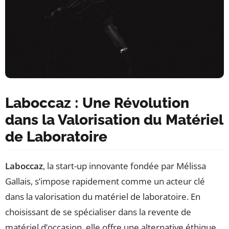
Laboccaz : Une Révolution
dans la Valorisation du Matériel
de Laboratoire
Laboccaz
, la start-up innovante fondée par Mélissa
Gallais, s’impose rapidement comme un acteur clé
dans la valorisation du matériel de laboratoire. En
choisissant de se spécialiser dans la revente de
matériel d’occasion, elle offre une alternative éthique