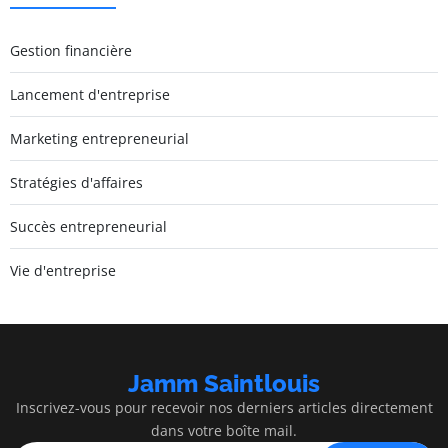
Gestion financière
Lancement d'entreprise
Marketing entrepreneurial
Stratégies d'affaires
Succès entrepreneurial
Vie d'entreprise
Jamm Saintlouis
Inscrivez-vous pour recevoir nos derniers articles directement
dans votre boîte mail.