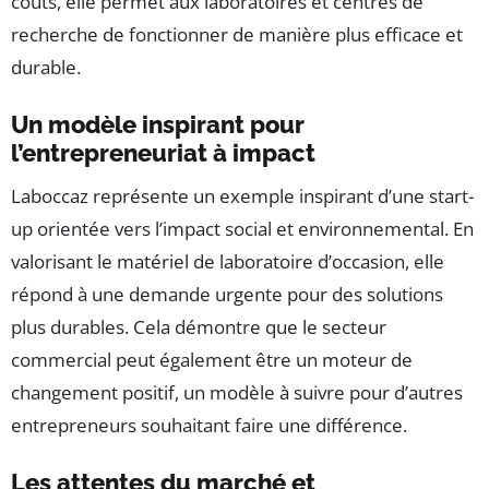
coûts, elle permet aux laboratoires et centres de
recherche de fonctionner de manière plus efficace et
durable.
Un modèle inspirant pour
l’entrepreneuriat à impact
Laboccaz représente un exemple inspirant d’une start-
up orientée vers l’impact social et environnemental. En
valorisant le matériel de laboratoire d’occasion, elle
répond à une demande urgente pour des solutions
plus durables. Cela démontre que le secteur
commercial peut également être un moteur de
changement positif, un modèle à suivre pour d’autres
entrepreneurs souhaitant faire une différence.
Les attentes du marché et