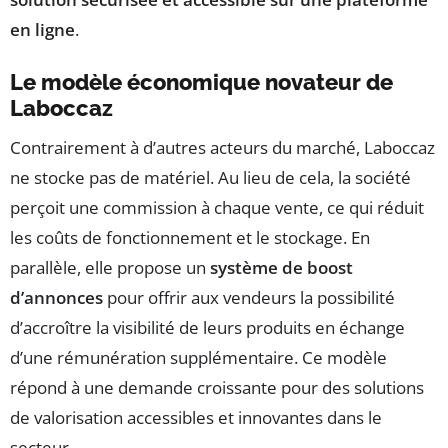
en ligne
.
Le modèle économique novateur de
Laboccaz
Contrairement à d’autres acteurs du marché, Laboccaz
ne stocke pas de matériel. Au lieu de cela, la société
perçoit une commission à chaque vente, ce qui réduit
les coûts de fonctionnement et le stockage. En
parallèle, elle propose un
système de boost
d’annonces
pour offrir aux vendeurs la possibilité
d’accroître la visibilité de leurs produits en échange
d’une rémunération supplémentaire. Ce modèle
répond à une demande croissante pour des solutions
de valorisation accessibles et innovantes dans le
secteur.