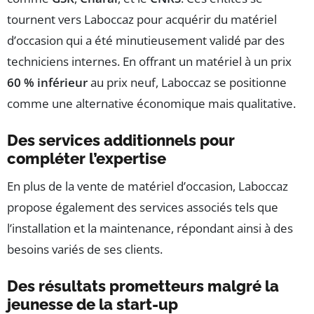
tournent vers Laboccaz pour acquérir du matériel
d’occasion qui a été minutieusement validé par des
techniciens internes. En offrant un matériel à un prix
60 % inférieur
au prix neuf, Laboccaz se positionne
comme une alternative économique mais qualitative.
Des services additionnels pour
compléter l’expertise
En plus de la vente de matériel d’occasion, Laboccaz
propose également des services associés tels que
l’installation et la maintenance, répondant ainsi à des
besoins variés de ses clients.
Des résultats prometteurs malgré la
jeunesse de la start-up