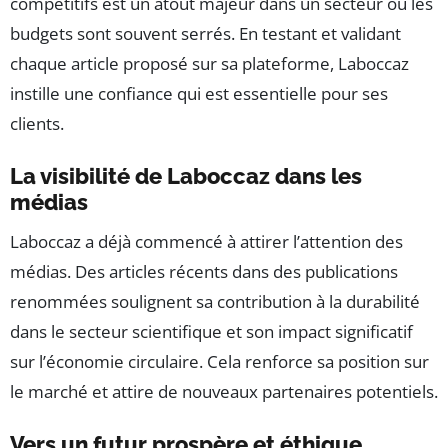
compétitifs est un atout majeur dans un secteur où les
budgets sont souvent serrés. En testant et validant
chaque article proposé sur sa plateforme, Laboccaz
instille une confiance qui est essentielle pour ses
clients.
La visibilité de Laboccaz dans les
médias
Laboccaz a déjà commencé à attirer l’attention des
médias. Des articles récents dans des publications
renommées soulignent sa contribution à la durabilité
dans le secteur scientifique et son impact significatif
sur l’économie circulaire. Cela renforce sa position sur
le marché et attire de nouveaux partenaires potentiels.
Vers un futur prospère et éthique