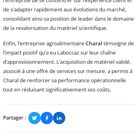
l’entreprise de se concentrer sur l’expérience client et
de s’adapter rapidement aux évolutions du marché,
consolidant ainsi sa position de leader dans le domaine
de la revalorisation du matériel scientifique.
Enfin, l’entreprise agroalimentaire
Charal
témoigne de
l’impact positif qu’a eu Laboccaz sur leur chaîne
d’approvisionnement. L’acquisition de matériel validé,
associé à une offre de services sur mesure, a permis à
Charal de renforcer sa performance opérationnelle
tout en réduisant significativement ses coûts.
Partager :