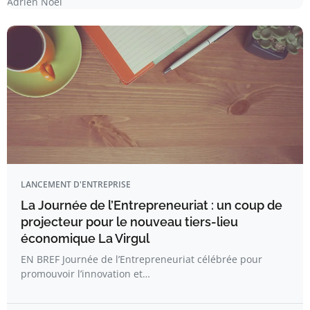
Adrien Noël
LANCEMENT D'ENTREPRISE
La Journée de l’Entrepreneuriat : un coup de
projecteur pour le nouveau tiers-lieu
économique La Virgul
EN BREF Journée de l’Entrepreneuriat célébrée pour
promouvoir l’innovation et…