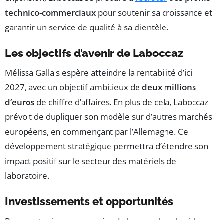
technico-commerciaux
pour soutenir sa croissance et
garantir un service de qualité à sa clientèle.
Les objectifs d’avenir de Laboccaz
Mélissa Gallais espère atteindre la rentabilité d’ici
2027, avec un objectif ambitieux de
deux millions
d’euros
de chiffre d’affaires. En plus de cela, Laboccaz
prévoit de dupliquer son modèle sur d’autres marchés
européens, en commençant par l’Allemagne. Ce
développement stratégique permettra d’étendre son
impact positif sur le secteur des matériels de
laboratoire.
Investissements et opportunités