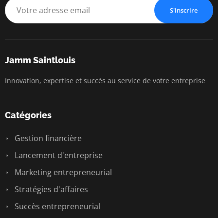
S'inscrire
Jamm Saintlouis
Innovation, expertise et succès au service de votre entreprise
Catégories
Gestion financière
Lancement d'entreprise
Marketing entrepreneurial
Stratégies d'affaires
Succès entrepreneurial