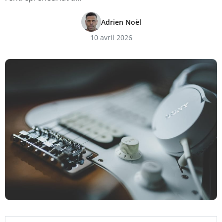
Adrien Noël
10 avril 2026