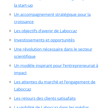
la start-up
Un accompagnement stratégique pour la
croissance
Les objectifs d’avenir de Laboccaz
Investissements et opportunités
Une révolution nécessaire dans le secteur
scientifique
Un modèle inspirant pour l’entrepreneuriat à
impact
Les attentes du marché et l’engagement de
Laboccaz
Les retours des clients satisafaits
La visibilité de Laboccaz dans les médias