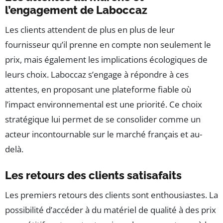
l’engagement de Laboccaz
Les clients attendent de plus en plus de leur
fournisseur qu’il prenne en compte non seulement le
prix, mais également les implications écologiques de
leurs choix. Laboccaz s’engage à répondre à ces
attentes, en proposant une plateforme fiable où
l’impact environnemental est une priorité. Ce choix
stratégique lui permet de se consolider comme un
acteur incontournable sur le marché français et au-
delà.
Les retours des clients satisafaits
Les premiers retours des clients sont enthousiastes. La
possibilité d’accéder à du matériel de qualité à des prix