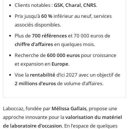
Clients notables :
GSK
,
Charal
,
CNRS
.
Prix jusqu’à
60 %
inférieur au neuf, services
associés disponibles.
Plus de
700 références
et 70 000 euros de
chiffre d’affaires
en quelques mois.
Recherche de
600 000 euros
pour croissance
et expansion en
Europe
.
Vise la
rentabilité
d’ici 2027 avec un objectif de
2 millions d’euros
de volume d’affaires.
Laboccaz, fondée par
Mélissa Gallais
, propose une
approche innovante pour la
valorisation du matériel
de laboratoire d’occasion
. En l’espace de quelques