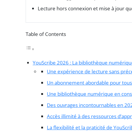
Lecture hors connexion et mise à jour q
Table of Contents
YouScribe 2026 : La bibliothèque numériqu
Une expérience de lecture sans pré
Un abonnement abordable pour tous
Une bibliothèque numérique en cons
Des ouvrages incontournables en 20
Accès illimité à des ressources d’app
La flexibilité et la praticité de YouScr