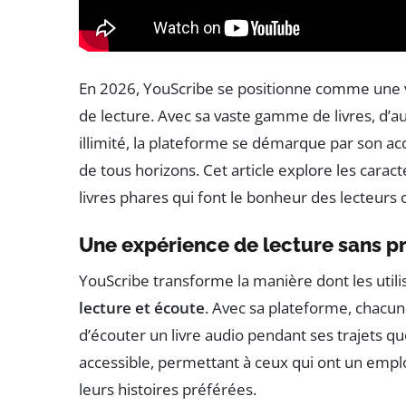
En 2026, YouScribe se positionne comme une 
de lecture. Avec sa vaste gamme de livres, d’a
illimité, la plateforme se démarque par son acc
de tous horizons. Cet article explore les caract
livres phares qui font le bonheur des lecteurs 
Une expérience de lecture sans p
YouScribe transforme la manière dont les utili
lecture et écoute
. Avec sa plateforme, chacun
d’écouter un livre audio pendant ses trajets quo
accessible, permettant à ceux qui ont un empl
leurs histoires préférées.