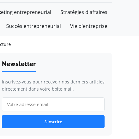
eting entrepreneurial
Stratégies d'affaires
Succès entrepreneurial
Vie d'entreprise
ecture
Newsletter
Inscrivez-vous pour recevoir nos derniers articles
directement dans votre boîte mail.
S'inscrire