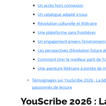
Un accès hors connexion
Un catalogue adapté à tous
Révolution culturelle et littéraire
Une plateforme sans frontières
Un engagement envers l’environnem
Les perspectives d’évolution future 
Comment tirer le meilleur parti de Y
Une aventure littéraire à portée de 
Témoignages sur YouScribe 2026 : La bi
passionnés de lecture
YouScribe 2026 : L