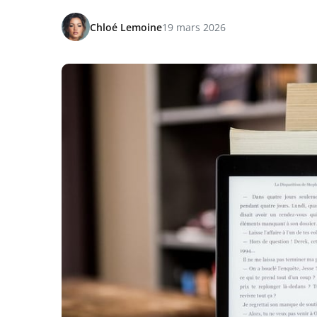
Chloé Lemoine
19 mars 2026