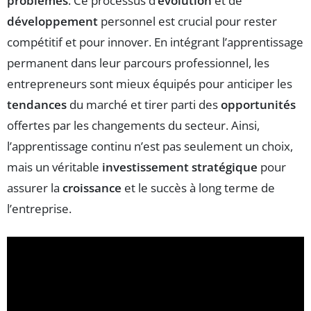
problèmes
. Ce processus d’
évolution
et de
développement
personnel est crucial pour rester
compétitif et pour innover. En intégrant l’apprentissage
permanent dans leur parcours professionnel, les
entrepreneurs sont mieux équipés pour anticiper les
tendances
du marché et tirer parti des
opportunités
offertes par les changements du secteur. Ainsi,
l’apprentissage continu n’est pas seulement un choix,
mais un véritable
investissement stratégique
pour
assurer la
croissance
et le succès à long terme de
l’entreprise.