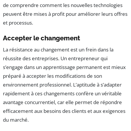
de comprendre comment les nouvelles technologies
peuvent être mises à profit pour améliorer leurs offres
et processus.
Accepter le changement
La résistance au changement est un frein dans la
réussite des entreprises. Un entrepreneur qui
s’engage dans un apprentissage permanent est mieux
préparé à accepter les modifications de son
environnement professionnel. L’aptitude à s’adapter
rapidement à ces changements confère un véritable
avantage concurrentiel, car elle permet de répondre
efficacement aux besoins des clients et aux exigences
du marché.