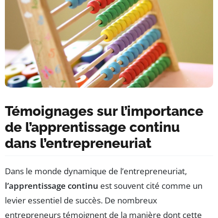
Témoignages sur l’importance
de l’apprentissage continu
dans l’entrepreneuriat
Dans le monde dynamique de l’entrepreneuriat,
l’apprentissage continu
est souvent cité comme un
levier essentiel de succès. De nombreux
entrepreneurs témoignent de la manière dont cette