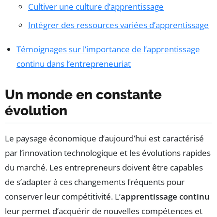
Cultiver une culture d’apprentissage
Intégrer des ressources variées d’apprentissage
Témoignages sur l’importance de l’apprentissage
continu dans l’entrepreneuriat
Un monde en constante
évolution
Le paysage économique d’aujourd’hui est caractérisé
par l’innovation technologique et les évolutions rapides
du marché. Les entrepreneurs doivent être capables
de s’adapter à ces changements fréquents pour
conserver leur compétitivité. L’
apprentissage continu
leur permet d’acquérir de nouvelles compétences et