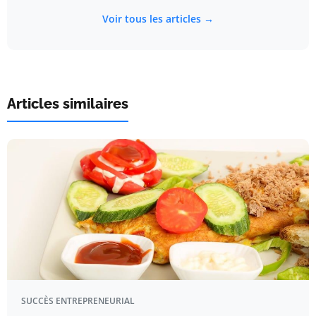
Voir tous les articles →
Articles similaires
SUCCÈS ENTREPRENEURIAL