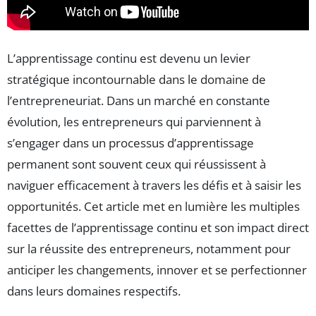
L’apprentissage continu est devenu un levier
stratégique incontournable dans le domaine de
l’entrepreneuriat. Dans un marché en constante
évolution, les entrepreneurs qui parviennent à
s’engager dans un processus d’apprentissage
permanent sont souvent ceux qui réussissent à
naviguer efficacement à travers les défis et à saisir les
opportunités. Cet article met en lumière les multiples
facettes de l’apprentissage continu et son impact direct
sur la réussite des entrepreneurs, notamment pour
anticiper les changements, innover et se perfectionner
dans leurs domaines respectifs.