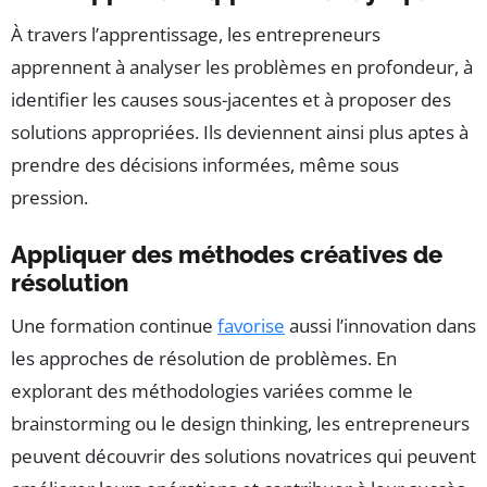
À travers l’apprentissage, les entrepreneurs
apprennent à analyser les problèmes en profondeur, à
identifier les causes sous-jacentes et à proposer des
solutions appropriées. Ils deviennent ainsi plus aptes à
prendre des décisions informées, même sous
pression.
Appliquer des méthodes créatives de
résolution
Une formation continue
favorise
aussi l’innovation dans
les approches de résolution de problèmes. En
explorant des méthodologies variées comme le
brainstorming ou le design thinking, les entrepreneurs
peuvent découvrir des solutions novatrices qui peuvent