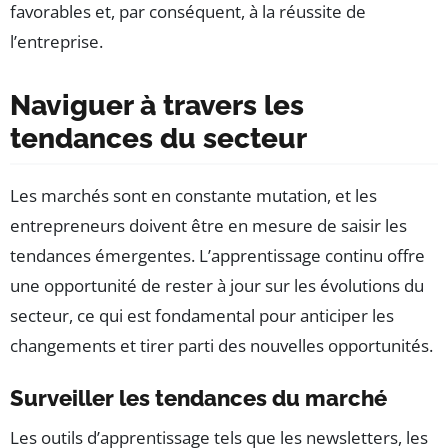
favorables et, par conséquent, à la réussite de
l’entreprise.
Naviguer à travers les
tendances du secteur
Les marchés sont en constante mutation, et les
entrepreneurs doivent être en mesure de saisir les
tendances émergentes. L’apprentissage continu offre
une opportunité de rester à jour sur les évolutions du
secteur, ce qui est fondamental pour anticiper les
changements et tirer parti des nouvelles opportunités.
Surveiller les tendances du marché
Les outils d’apprentissage tels que les newsletters, les