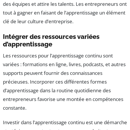
des équipes et attire les talents. Les entrepreneurs ont
tout à gagner en faisant de l’apprentissage un élément
clé de leur culture d’entreprise.
Intégrer des ressources variées
d’apprentissage
Les ressources pour l’apprentissage continu sont
variées : formations en ligne, livres, podcasts, et autres
supports peuvent fournir des connaissances
précieuses. Incorporer ces différentes formes
d’apprentissage dans la routine quotidienne des
entrepreneurs favorise une montée en compétences
constante.
Investir dans l’apprentissage continu est une démarche