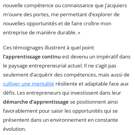
nouvelle compétence ou connaissance que j’acquiers
m’ouvre des portes, me permettant d’explorer de
nouvelles opportunités et de faire croître mon
entreprise de manière durable. »
Ces témoignages illustrent à quel point
l’apprentissage continu
est devenu un impératif dans
le paysage entrepreneurial actuel. Il ne s’agit pas
seulement d’acquérir des compétences, mais aussi de
cultiver une mentalité
résiliente et adaptable face aux
défis. Les entrepreneurs qui investissent dans leur
démarche d’apprentissage
se positionnent ainsi
favorablement pour saisir les opportunités qui se
présentent dans un environnement en constante
évolution.