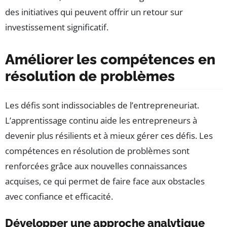
des initiatives qui peuvent offrir un retour sur
investissement significatif.
Améliorer les compétences en
résolution de problèmes
Les défis sont indissociables de l’entrepreneuriat.
L’apprentissage continu aide les entrepreneurs à
devenir plus résilients et à mieux gérer ces défis. Les
compétences en résolution de problèmes sont
renforcées grâce aux nouvelles connaissances
acquises, ce qui permet de faire face aux obstacles
avec confiance et efficacité.
Développer une approche analytique