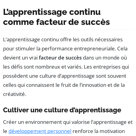
L’apprentissage continu
comme facteur de succès
L’apprentissage continu offre les outils nécessaires
pour stimuler la performance entrepreneuriale. Cela
devient un vrai
facteur de succès
dans un monde où
les défis sont nombreux et variés. Les entreprises qui
possèdent une culture d’apprentissage sont souvent
celles qui connaissent le fruit de l’innovation et de la
créativité.
Cultiver une culture d’apprentissage
Créer un environnement qui valorise l’apprentissage et
le
développement personnel
renforce la motivation