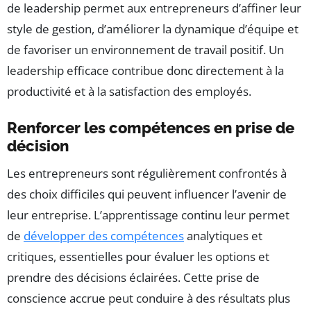
de leadership permet aux entrepreneurs d’affiner leur
style de gestion, d’améliorer la dynamique d’équipe et
de favoriser un environnement de travail positif. Un
leadership efficace contribue donc directement à la
productivité et à la satisfaction des employés.
Renforcer les compétences en prise de
décision
Les entrepreneurs sont régulièrement confrontés à
des choix difficiles qui peuvent influencer l’avenir de
leur entreprise. L’apprentissage continu leur permet
de
développer des compétences
analytiques et
critiques, essentielles pour évaluer les options et
prendre des décisions éclairées. Cette prise de
conscience accrue peut conduire à des résultats plus