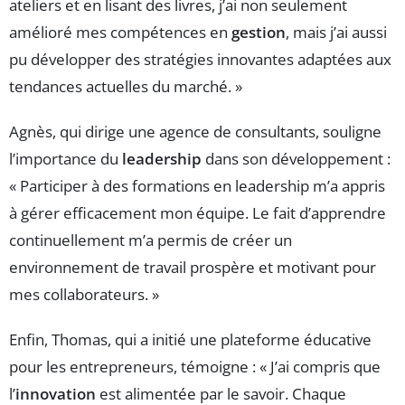
ateliers et en lisant des livres, j’ai non seulement
amélioré mes compétences en
gestion
, mais j’ai aussi
pu développer des stratégies innovantes adaptées aux
tendances actuelles du marché. »
Agnès, qui dirige une agence de consultants, souligne
l’importance du
leadership
dans son développement :
« Participer à des formations en leadership m’a appris
à gérer efficacement mon équipe. Le fait d’apprendre
continuellement m’a permis de créer un
environnement de travail prospère et motivant pour
mes collaborateurs. »
Enfin, Thomas, qui a initié une plateforme éducative
pour les entrepreneurs, témoigne : « J’ai compris que
l’
innovation
est alimentée par le savoir. Chaque