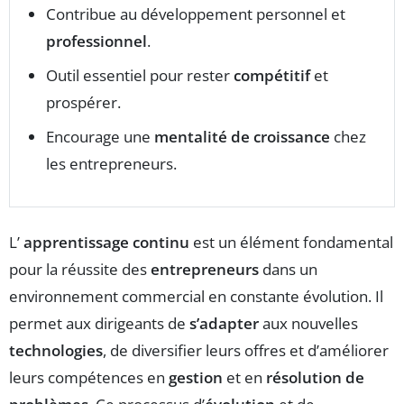
Contribue au développement personnel et
professionnel
.
Outil essentiel pour rester
compétitif
et
prospérer.
Encourage une
mentalité de croissance
chez
les entrepreneurs.
L’
apprentissage continu
est un élément fondamental
pour la réussite des
entrepreneurs
dans un
environnement commercial en constante évolution. Il
permet aux dirigeants de
s’adapter
aux nouvelles
technologies
, de diversifier leurs offres et d’améliorer
leurs compétences en
gestion
et en
résolution de