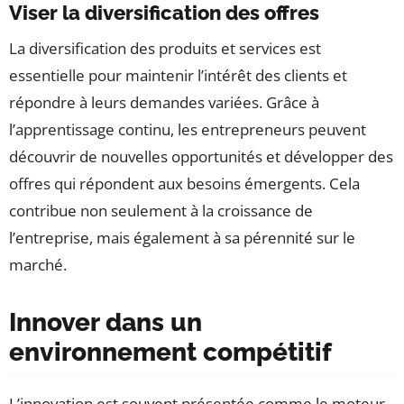
Viser la diversification des offres
La diversification des produits et services est
essentielle pour maintenir l’intérêt des clients et
répondre à leurs demandes variées. Grâce à
l’apprentissage continu, les entrepreneurs peuvent
découvrir de nouvelles opportunités et développer des
offres qui répondent aux besoins émergents. Cela
contribue non seulement à la croissance de
l’entreprise, mais également à sa pérennité sur le
marché.
Innover dans un
environnement compétitif
L’innovation est souvent présentée comme le moteur