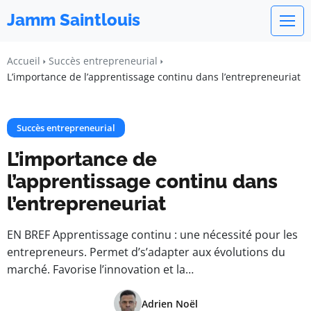
Jamm Saintlouis
Accueil
Succès entrepreneurial
L’importance de l’apprentissage continu dans l’entrepreneuriat
Succès entrepreneurial
L’importance de
l’apprentissage continu dans
l’entrepreneuriat
EN BREF Apprentissage continu : une nécessité pour les
entrepreneurs. Permet d’s’adapter aux évolutions du
marché. Favorise l’innovation et la…
Adrien Noël