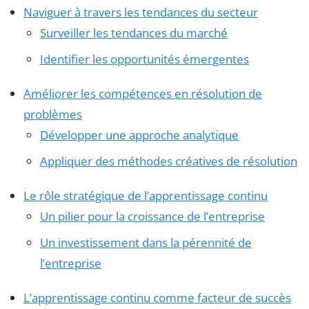
Naviguer à travers les tendances du secteur
Surveiller les tendances du marché
Identifier les opportunités émergentes
Améliorer les compétences en résolution de
problèmes
Développer une approche analytique
Appliquer des méthodes créatives de résolution
Le rôle stratégique de l’apprentissage continu
Un pilier pour la croissance de l’entreprise
Un investissement dans la pérennité de
l’entreprise
L’apprentissage continu comme facteur de succès