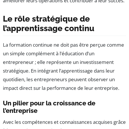
améliorer leurs opérations et contribuer à leur succès.
Le rôle stratégique de
l’apprentissage continu
La formation continue ne doit pas être perçue comme
un simple complément à l’éducation d’un
entrepreneur ; elle représente un investissement
stratégique. En intégrant l’apprentissage dans leur
quotidien, les entrepreneurs peuvent observer un
impact direct sur la performance de leur entreprise.
Un pilier pour la croissance de
l’entreprise
Avec les compétences et connaissances acquises grâce