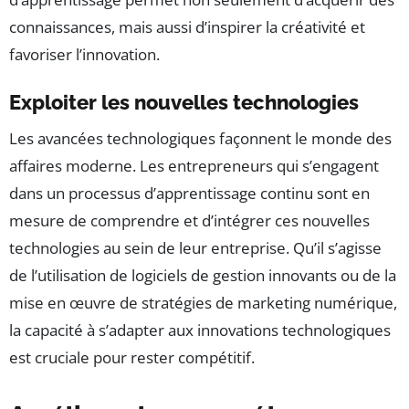
connaissances, mais aussi d’inspirer la créativité et
favoriser l’innovation.
Exploiter les nouvelles technologies
Les avancées technologiques façonnent le monde des
affaires moderne. Les entrepreneurs qui s’engagent
dans un processus d’apprentissage continu sont en
mesure de comprendre et d’intégrer ces nouvelles
technologies au sein de leur entreprise. Qu’il s’agisse
de l’utilisation de logiciels de gestion innovants ou de la
mise en œuvre de stratégies de marketing numérique,
la capacité à s’adapter aux innovations technologiques
est cruciale pour rester compétitif.