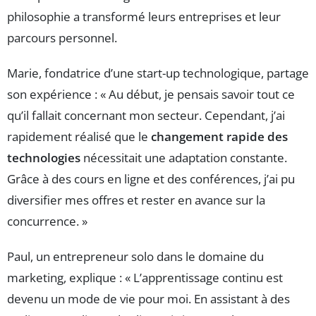
philosophie a transformé leurs entreprises et leur
parcours personnel.
Marie, fondatrice d’une start-up technologique, partage
son expérience : « Au début, je pensais savoir tout ce
qu’il fallait concernant mon secteur. Cependant, j’ai
rapidement réalisé que le
changement rapide des
technologies
nécessitait une adaptation constante.
Grâce à des cours en ligne et des conférences, j’ai pu
diversifier mes offres et rester en avance sur la
concurrence. »
Paul, un entrepreneur solo dans le domaine du
marketing, explique : « L’apprentissage continu est
devenu un mode de vie pour moi. En assistant à des