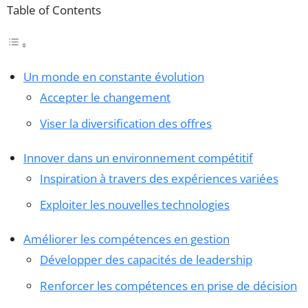
Table of Contents
Un monde en constante évolution
Accepter le changement
Viser la diversification des offres
Innover dans un environnement compétitif
Inspiration à travers des expériences variées
Exploiter les nouvelles technologies
Améliorer les compétences en gestion
Développer des capacités de leadership
Renforcer les compétences en prise de décision