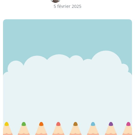
5 février 2025