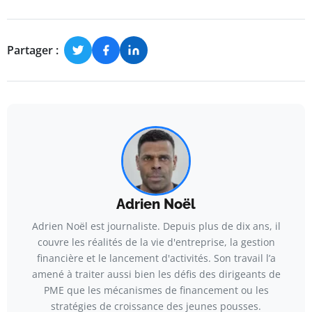
Partager :
Adrien Noël
Adrien Noël est journaliste. Depuis plus de dix ans, il
couvre les réalités de la vie d'entreprise, la gestion
financière et le lancement d'activités. Son travail l’a
amené à traiter aussi bien les défis des dirigeants de
PME que les mécanismes de financement ou les
stratégies de croissance des jeunes pousses.