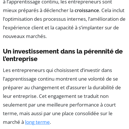
à l’apprentissage continu, les entrepreneurs sont
mieux préparés à déclencher la
croissance
. Cela inclut
l’optimisation des processus internes, l’amélioration de
l’expérience client et la capacité à s’implanter sur de
nouveaux marchés.
Un investissement dans la pérennité de
l’entreprise
Les entrepreneurs qui choisissent d’investir dans
l’apprentissage continu montrent une volonté de se
préparer au changement et d’assurer la durabilité de
leur entreprise. Cet engagement se traduit non
seulement par une meilleure performance à court
terme, mais aussi par une place consolidée sur le
marché à
long terme
.