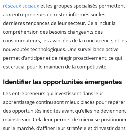
réseaux sociaux
et les groupes spécialisés permettent
aux entrepreneurs de rester informés sur les
dernières tendances de leur secteur. Cela inclut la
compréhension des besoins changeants des
consommateurs, les avancées de la concurrence, et les
nouveautés technologiques. Une surveillance active
permet d’anticiper et de réagir proactivement, ce qui
est crucial pour le maintien de la compétitivité.
Identifier les opportunités émergentes
Les entrepreneurs qui investissent dans leur
apprentissage continu sont mieux placés pour repérer
des opportunités inédites avant qu’elles ne deviennent
mainstream. Cela leur permet de mieux se positionner
sur le marché, d’affiner leur stratégie et d’investir dans