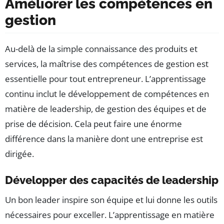
Améliorer les compétences en
gestion
Au-delà de la simple connaissance des produits et
services, la maîtrise des compétences de gestion est
essentielle pour tout entrepreneur. L’apprentissage
continu inclut le développement de compétences en
matière de leadership, de gestion des équipes et de
prise de décision. Cela peut faire une énorme
différence dans la manière dont une entreprise est
dirigée.
Développer des capacités de leadership
Un bon leader inspire son équipe et lui donne les outils
nécessaires pour exceller. L’apprentissage en matière