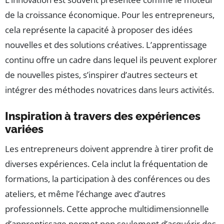
de la croissance économique. Pour les entrepreneurs,
cela représente la capacité à proposer des idées
nouvelles et des solutions créatives. L’apprentissage
continu offre un cadre dans lequel ils peuvent explorer
de nouvelles pistes, s’inspirer d’autres secteurs et
intégrer des méthodes novatrices dans leurs activités.
Inspiration à travers des expériences
variées
Les entrepreneurs doivent apprendre à tirer profit de
diverses expériences. Cela inclut la fréquentation de
formations, la participation à des conférences ou des
ateliers, et même l’échange avec d’autres
professionnels. Cette approche multidimensionnelle
d’apprentissage permet non seulement d’acquérir des