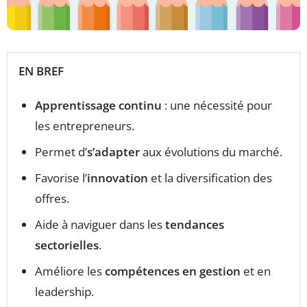
EN BREF
Apprentissage continu
: une nécessité pour
les entrepreneurs.
Permet d’
s’adapter
aux évolutions du marché.
Favorise l’
innovation
et la diversification des
offres.
Aide à naviguer dans les
tendances
sectorielles
.
Améliore les
compétences en gestion
et en
leadership.