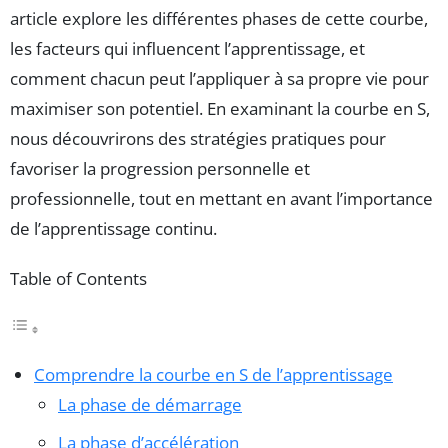
article explore les différentes phases de cette courbe,
les facteurs qui influencent l’apprentissage, et
comment chacun peut l’appliquer à sa propre vie pour
maximiser son potentiel. En examinant la courbe en S,
nous découvrirons des stratégies pratiques pour
favoriser la progression personnelle et
professionnelle, tout en mettant en avant l’importance
de l’apprentissage continu.
Table of Contents
Comprendre la courbe en S de l’apprentissage
La phase de démarrage
La phase d’accélération