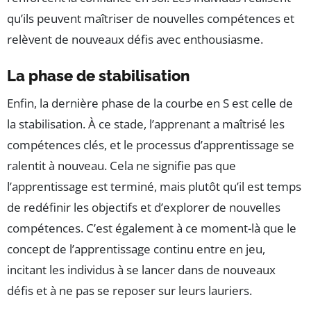
qu’ils peuvent maîtriser de nouvelles compétences et
relèvent de nouveaux défis avec enthousiasme.
La phase de stabilisation
Enfin, la dernière phase de la courbe en S est celle de
la stabilisation. À ce stade, l’apprenant a maîtrisé les
compétences clés, et le processus d’apprentissage se
ralentit à nouveau. Cela ne signifie pas que
l’apprentissage est terminé, mais plutôt qu’il est temps
de redéfinir les objectifs et d’explorer de nouvelles
compétences. C’est également à ce moment-là que le
concept de l’apprentissage continu entre en jeu,
incitant les individus à se lancer dans de nouveaux
défis et à ne pas se reposer sur leurs lauriers.