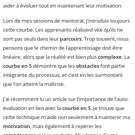
aider à évoluer tout en maintenant leur motivation.
Lors de mes sessions de mentorat, j’introduis toujours
cette courbe. Les apprenants réalisent vite qu’ils ne
sont pas seuls dans leur
parcours
. Trop souvent, nous
pensons que le chemin de l’apprentissage doit être
linéaire, alors que la réalité est bien plus
complexe
. La
courbe en S
démontre que les
obstacles
font partie
intégrante du processus, et c’est en les surmontant
que l’on atteint la maîtrise.
J’ai récemment lu un article sur l’importance de l’auto-
évaluation en lien avec la
courbe en S
. Je trouve que
cette technique m’aide non seulement à maintenir ma
motivation
, mais également à repérer les