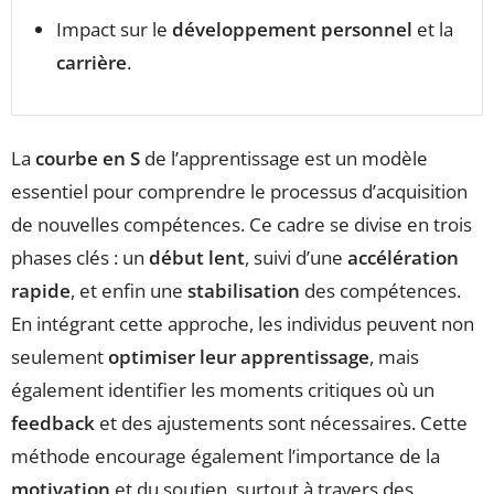
Impact sur le
développement personnel
et la
carrière
.
La
courbe en S
de l’apprentissage est un modèle
essentiel pour comprendre le processus d’acquisition
de nouvelles compétences. Ce cadre se divise en trois
phases clés : un
début lent
, suivi d’une
accélération
rapide
, et enfin une
stabilisation
des compétences.
En intégrant cette approche, les individus peuvent non
seulement
optimiser leur apprentissage
, mais
également identifier les moments critiques où un
feedback
et des ajustements sont nécessaires. Cette
méthode encourage également l’importance de la
motivation
et du soutien, surtout à travers des