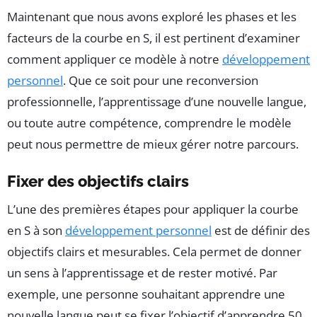
Maintenant que nous avons exploré les phases et les
facteurs de la courbe en S, il est pertinent d’examiner
comment appliquer ce modèle à notre
développement
personnel
. Que ce soit pour une reconversion
professionnelle, l’apprentissage d’une nouvelle langue,
ou toute autre compétence, comprendre le modèle
peut nous permettre de mieux gérer notre parcours.
Fixer des objectifs clairs
L’une des premières étapes pour appliquer la courbe
en S à son
développement personnel
est de définir des
objectifs clairs et mesurables. Cela permet de donner
un sens à l’apprentissage et de rester motivé. Par
exemple, une personne souhaitant apprendre une
nouvelle langue peut se fixer l’objectif d’apprendre 50