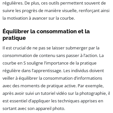
régulières. De plus, ces outils permettent souvent de
suivre les progrès de manière visuelle, renforçant ainsi
la motivation à avancer sur la courbe.
Équilibrer la consommation et la
pratique
Il est crucial de ne pas se laisser submerger par la
consommation de contenu sans passer à l’action. La
courbe en S souligne l’importance de la pratique
régulière dans l’apprentissage. Les individus doivent
veiller à équilibrer la consommation d’informations
avec des moments de pratique active. Par exemple,
après avoir suivi un tutoriel vidéo sur la photographie, il
est essentiel d’appliquer les techniques apprises en
sortant avec son appareil photo.