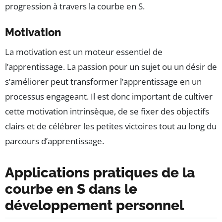
progression à travers la courbe en S.
Motivation
La motivation est un moteur essentiel de
l’apprentissage. La passion pour un sujet ou un désir de
s’améliorer peut transformer l’apprentissage en un
processus engageant. Il est donc important de cultiver
cette motivation intrinsèque, de se fixer des objectifs
clairs et de célébrer les petites victoires tout au long du
parcours d’apprentissage.
Applications pratiques de la
courbe en S dans le
développement personnel