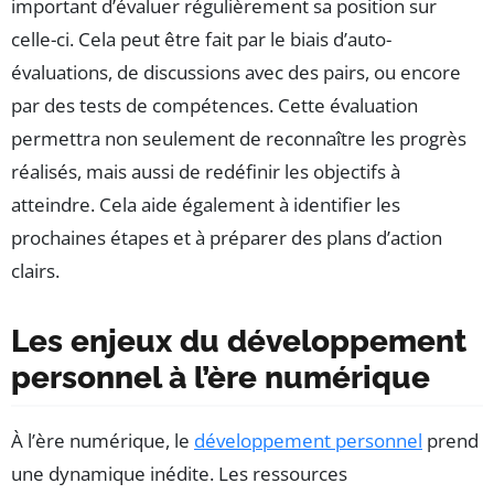
important d’évaluer régulièrement sa position sur
celle-ci. Cela peut être fait par le biais d’auto-
évaluations, de discussions avec des pairs, ou encore
par des tests de compétences. Cette évaluation
permettra non seulement de reconnaître les progrès
réalisés, mais aussi de redéfinir les objectifs à
atteindre. Cela aide également à identifier les
prochaines étapes et à préparer des plans d’action
clairs.
Les enjeux du développement
personnel à l’ère numérique
À l’ère numérique, le
développement personnel
prend
une dynamique inédite. Les ressources