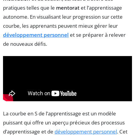
pratiques telles que le
mentorat
et l’apprentissage
autonome. En visualisant leur progression sur cette
courbe, les apprenants peuvent mieux gérer leur
développement personnel
et se préparer à relever
de nouveaux défis.
La courbe en S de l’apprentissage est un modèle
puissant qui offre un aperçu précieux des processus
d’apprentissage et de
développement personnel
. Cet