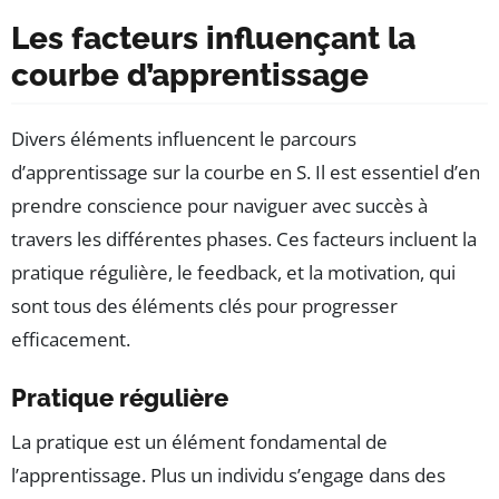
Les facteurs influençant la
courbe d’apprentissage
Divers éléments influencent le parcours
d’apprentissage sur la courbe en S. Il est essentiel d’en
prendre conscience pour naviguer avec succès à
travers les différentes phases. Ces facteurs incluent la
pratique régulière, le feedback, et la motivation, qui
sont tous des éléments clés pour progresser
efficacement.
Pratique régulière
La pratique est un élément fondamental de
l’apprentissage. Plus un individu s’engage dans des