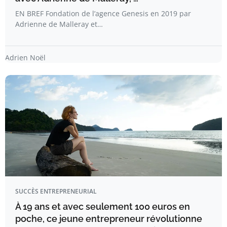
EN BREF Fondation de l’agence Genesis en 2019 par
Adrienne de Malleray et…
Adrien Noël
SUCCÈS ENTREPRENEURIAL
À 19 ans et avec seulement 100 euros en
poche, ce jeune entrepreneur révolutionne