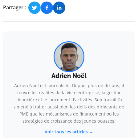
Partager :
Adrien Noël
Adrien Noël est journaliste. Depuis plus de dix ans, il
couvre les réalités de la vie d'entreprise, la gestion
financière et le lancement d'activités. Son travail l’a
amené à traiter aussi bien les défis des dirigeants de
PME que les mécanismes de financement ou les
stratégies de croissance des jeunes pousses.
Voir tous les articles →