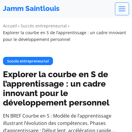
Jamm Saintlouis
Accueil
Succès entrepreneurial
Explorer la courbe en S de l’apprentissage : un cadre innovant
pour le développement personnel
Succès entrepreneurial
Explorer la courbe en S de
l’apprentissage : un cadre
innovant pour le
développement personnel
EN BREF Courbe en S : Modèle de l’apprentissage
illustrant l’évolution des compétences. Phases
d’apprentissage : Début lent, accélération rapide,…