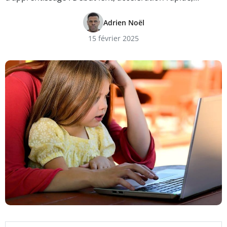
Adrien Noël
15 février 2025