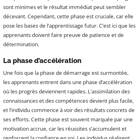
sont minimes et le résultat immédiat peut sembler
décevant. Cependant, cette phase est cruciale, car elle
pose les bases de l’apprentissage futur. C’est ici que les
apprenants doivent faire preuve de patience et de
détermination.
La phase d’accélération
Une fois que la phase de démarrage est surmontée,
les apprenants entrent dans une phase d’accélération
où les progrès deviennent rapides. L’assimilation des
connaissances et des compétences devient plus facile,
et l’individu commence à voir des résultats concrets de
ses efforts. Cette phase est souvent marquée par une
motivation accrue, car les réussites s’accumulent et
renforcent la confiance en soi. Les individus réalisent