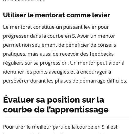
Utiliser le mentorat comme levier
Le mentorat constitue un puissant levier pour
progresser dans la courbe en S. Avoir un mentor
permet non seulement de bénéficier de conseils
pratiques, mais aussi de recevoir des feedbacks
réguliers sur sa progression. Un mentor peut aider à
identifier les points aveugles et à encourager à
persévérer durant les phases de démarrage difficiles.
Évaluer sa position sur la
courbe de l’apprentissage
Pour tirer le meilleur parti de la courbe en S, il est