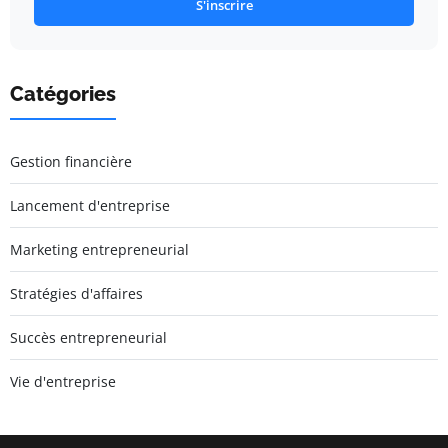
S'inscrire
Catégories
Gestion financière
Lancement d'entreprise
Marketing entrepreneurial
Stratégies d'affaires
Succès entrepreneurial
Vie d'entreprise