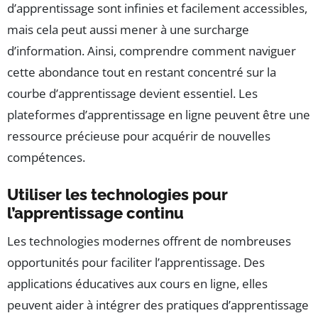
d’apprentissage sont infinies et facilement accessibles,
mais cela peut aussi mener à une surcharge
d’information. Ainsi, comprendre comment naviguer
cette abondance tout en restant concentré sur la
courbe d’apprentissage devient essentiel. Les
plateformes d’apprentissage en ligne peuvent être une
ressource précieuse pour acquérir de nouvelles
compétences.
Utiliser les technologies pour
l’apprentissage continu
Les technologies modernes offrent de nombreuses
opportunités pour faciliter l’apprentissage. Des
applications éducatives aux cours en ligne, elles
peuvent aider à intégrer des pratiques d’apprentissage