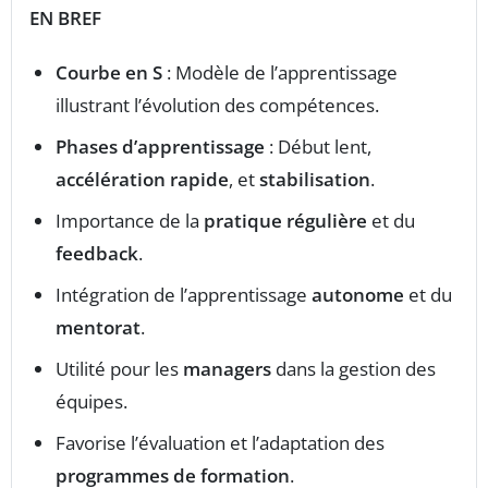
EN BREF
Courbe en S
: Modèle de l’apprentissage
illustrant l’évolution des compétences.
Phases d’apprentissage
: Début lent,
accélération rapide
, et
stabilisation
.
Importance de la
pratique régulière
et du
feedback
.
Intégration de l’apprentissage
autonome
et du
mentorat
.
Utilité pour les
managers
dans la gestion des
équipes.
Favorise l’évaluation et l’adaptation des
programmes de formation
.