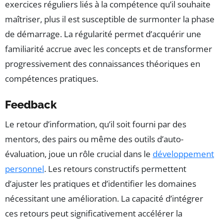
exercices réguliers liés à la compétence qu’il souhaite
maîtriser, plus il est susceptible de surmonter la phase
de démarrage. La régularité permet d’acquérir une
familiarité accrue avec les concepts et de transformer
progressivement des connaissances théoriques en
compétences pratiques.
Feedback
Le retour d’information, qu’il soit fourni par des
mentors, des pairs ou même des outils d’auto-
évaluation, joue un rôle crucial dans le
développement
personnel
. Les retours constructifs permettent
d’ajuster les pratiques et d’identifier les domaines
nécessitant une amélioration. La capacité d’intégrer
ces retours peut significativement accélérer la