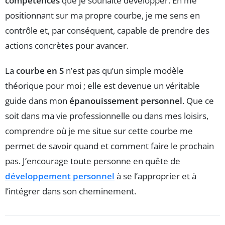
compétences
que je souhaite développer. En me
positionnant sur ma propre courbe, je me sens en
contrôle et, par conséquent, capable de prendre des
actions concrètes pour avancer.
La
courbe en S
n’est pas qu’un simple modèle
théorique pour moi ; elle est devenue un véritable
guide dans mon
épanouissement personnel
. Que ce
soit dans ma vie professionnelle ou dans mes loisirs,
comprendre où je me situe sur cette courbe me
permet de savoir quand et comment faire le prochain
pas. J’encourage toute personne en quête de
développement personnel
à se l’approprier et à
l’intégrer dans son cheminement.