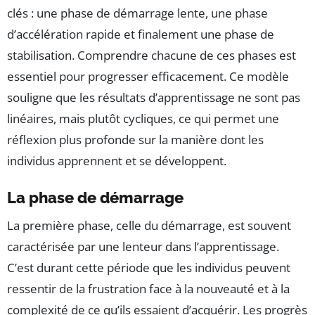
clés : une phase de démarrage lente, une phase
d’accélération rapide et finalement une phase de
stabilisation. Comprendre chacune de ces phases est
essentiel pour progresser efficacement. Ce modèle
souligne que les résultats d’apprentissage ne sont pas
linéaires, mais plutôt cycliques, ce qui permet une
réflexion plus profonde sur la manière dont les
individus apprennent et se développent.
La phase de démarrage
La première phase, celle du démarrage, est souvent
caractérisée par une lenteur dans l’apprentissage.
C’est durant cette période que les individus peuvent
ressentir de la frustration face à la nouveauté et à la
complexité de ce qu’ils essaient d’acquérir. Les progrès