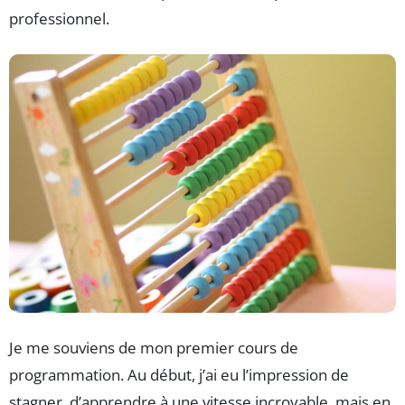
professionnel.
Je me souviens de mon premier cours de
programmation. Au début, j’ai eu l’impression de
stagner, d’apprendre à une vitesse incroyable, mais en