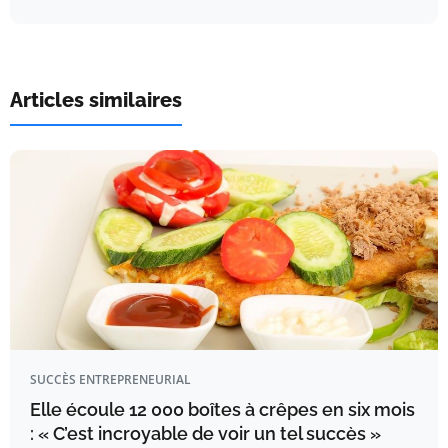
Articles similaires
SUCCÈS ENTREPRENEURIAL
Elle écoule 12 000 boîtes à crêpes en six mois
: « C’est incroyable de voir un tel succès »