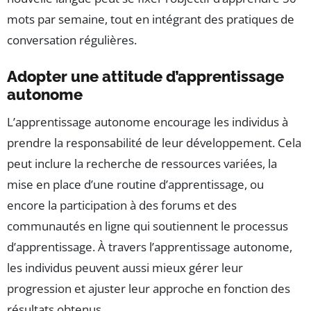
mots par semaine, tout en intégrant des pratiques de
conversation régulières.
Adopter une attitude d’apprentissage
autonome
L’apprentissage autonome encourage les individus à
prendre la responsabilité de leur développement. Cela
peut inclure la recherche de ressources variées, la
mise en place d’une routine d’apprentissage, ou
encore la participation à des forums et des
communautés en ligne qui soutiennent le processus
d’apprentissage. À travers l’apprentissage autonome,
les individus peuvent aussi mieux gérer leur
progression et ajuster leur approche en fonction des
résultats obtenus.