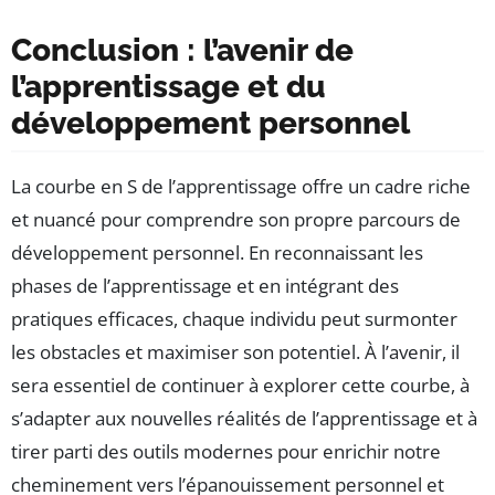
Conclusion : l’avenir de
l’apprentissage et du
développement personnel
La courbe en S de l’apprentissage offre un cadre riche
et nuancé pour comprendre son propre parcours de
développement personnel. En reconnaissant les
phases de l’apprentissage et en intégrant des
pratiques efficaces, chaque individu peut surmonter
les obstacles et maximiser son potentiel. À l’avenir, il
sera essentiel de continuer à explorer cette courbe, à
s’adapter aux nouvelles réalités de l’apprentissage et à
tirer parti des outils modernes pour enrichir notre
cheminement vers l’épanouissement personnel et