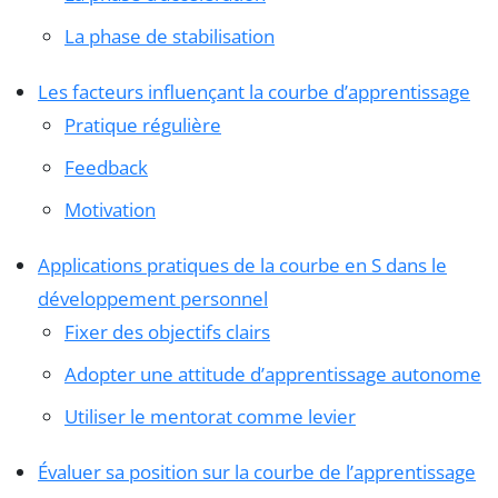
La phase de stabilisation
Les facteurs influençant la courbe d’apprentissage
Pratique régulière
Feedback
Motivation
Applications pratiques de la courbe en S dans le
développement personnel
Fixer des objectifs clairs
Adopter une attitude d’apprentissage autonome
Utiliser le mentorat comme levier
Évaluer sa position sur la courbe de l’apprentissage