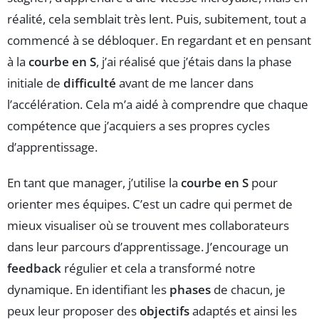
réalité, cela semblait très lent. Puis, subitement, tout a
commencé à se débloquer. En regardant et en pensant
à la
courbe en S
, j’ai réalisé que j’étais dans la phase
initiale de
difficulté
avant de me lancer dans
l’accélération. Cela m’a aidé à comprendre que chaque
compétence que j’acquiers a ses propres cycles
d’apprentissage.
En tant que manager, j’utilise la
courbe en S
pour
orienter mes équipes. C’est un cadre qui permet de
mieux visualiser où se trouvent mes collaborateurs
dans leur parcours d’apprentissage. J’encourage un
feedback
régulier et cela a transformé notre
dynamique. En identifiant les
phases
de chacun, je
peux leur proposer des
objectifs
adaptés et ainsi les