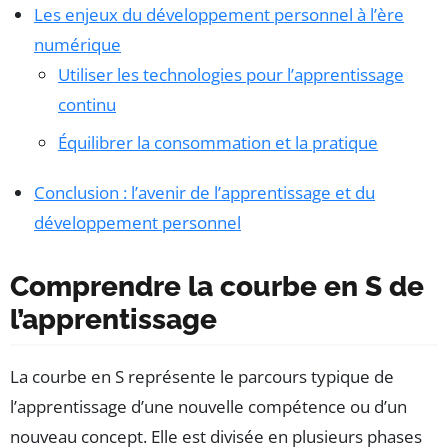
Les enjeux du développement personnel à l’ère
numérique
Utiliser les technologies pour l’apprentissage
continu
Équilibrer la consommation et la pratique
Conclusion : l’avenir de l’apprentissage et du
développement personnel
Comprendre la courbe en S de
l’apprentissage
La courbe en S représente le parcours typique de
l’apprentissage d’une nouvelle compétence ou d’un
nouveau concept. Elle est divisée en plusieurs phases