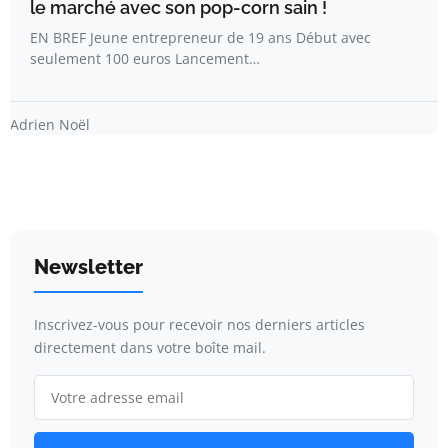
le marché avec son pop-corn sain !
EN BREF Jeune entrepreneur de 19 ans Début avec
seulement 100 euros Lancement…
Adrien Noël
Newsletter
Inscrivez-vous pour recevoir nos derniers articles
directement dans votre boîte mail.