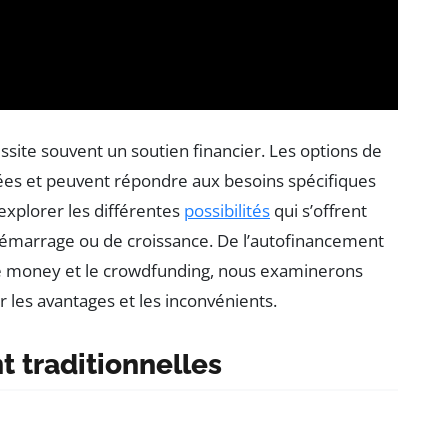
ssite souvent un soutien financier. Les options de
ées et peuvent répondre aux besoins spécifiques
 explorer les différentes
possibilités
qui s’offrent
démarrage ou de croissance. De l’autofinancement
ve money et le crowdfunding, nous examinerons
r les avantages et les inconvénients.
 traditionnelles