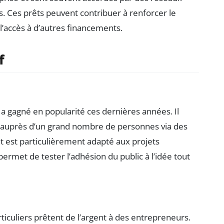
. Ces prêts peuvent contribuer à renforcer le
 l’accès à d’autres financements.
f
, a gagné en popularité ces dernières années. Il
 auprès d’un grand nombre de personnes via des
est particulièrement adapté aux projets
l permet de tester l’adhésion du public à l’idée tout
rticuliers prêtent de l’argent à des entrepreneurs.