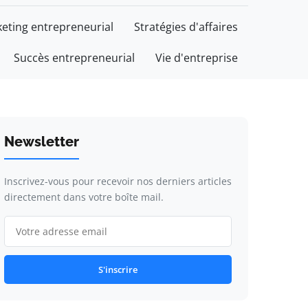
eting entrepreneurial
Stratégies d'affaires
Succès entrepreneurial
Vie d'entreprise
Newsletter
Inscrivez-vous pour recevoir nos derniers articles
directement dans votre boîte mail.
S'inscrire