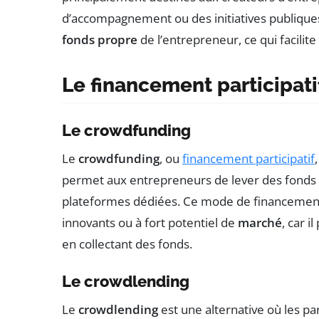
d’accompagnement ou des initiatives publiques
fonds propre
de l’entrepreneur, ce qui facilite
Le financement participati
Le crowdfunding
Le
crowdfunding
, ou
financement participatif
permet aux entrepreneurs de lever des fonds
plateformes dédiées. Ce mode de financement 
innovants ou à fort potentiel de
marché
, car i
en collectant des fonds.
Le crowdlending
Le
crowdlending
est une alternative où les pa