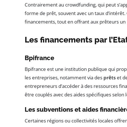
Contrairement au crowdfunding, qui peut s’app
forme de prêt, souvent avec un taux d’intérêt
financements, tout en offrant aux prêteurs un 
Les financements par l’Eta
Bpifrance
Bpifrance est une institution publique qui pr
les entreprises, notamment via des
prêts
et d
entrepreneurs d’accéder à des ressources fina
être couplés avec des aides spécifiques selon le
Les subventions et aides financièr
Certaines régions ou collectivités locales offre