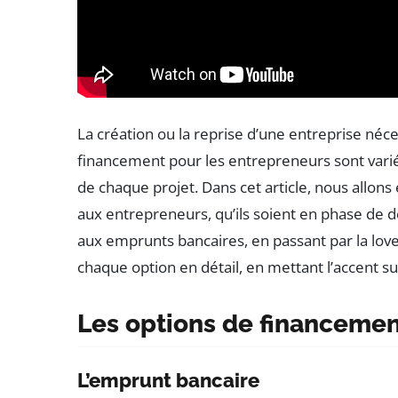
La création ou la reprise d’une entreprise néce
financement pour les entrepreneurs sont vari
de chaque projet. Dans cet article, nous allons
aux entrepreneurs, qu’ils soient en phase de 
aux emprunts bancaires, en passant par la lo
chaque option en détail, en mettant l’accent su
Les options de financement
L’emprunt bancaire