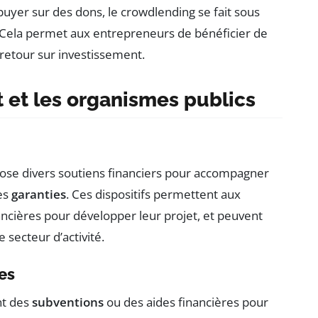
uyer sur des dons, le crowdlending se fait sous
. Cela permet aux entrepreneurs de bénéficier de
retour sur investissement.
t et les organismes publics
opose divers soutiens financiers pour accompagner
es
garanties
. Ces dispositifs permettent aux
ncières pour développer leur projet, et peuvent
 secteur d’activité.
es
nt des
subventions
ou des aides financières pour