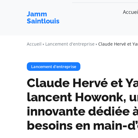
Accuei
Jamm
Saintlouis
Accueil
Lancement d'entreprise
Claude Hervé et Ya
Lancement d'entreprise
Claude Hervé et Ya
lancent Howonk, u
innovante dédiée à
besoins en main-d