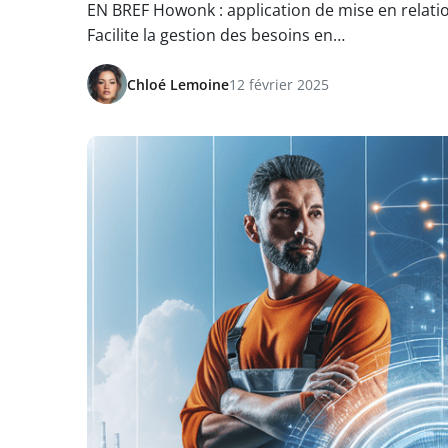
EN BREF Howonk : application de mise en relatio
Facilite la gestion des besoins en…
Chloé Lemoine
12 février 2025