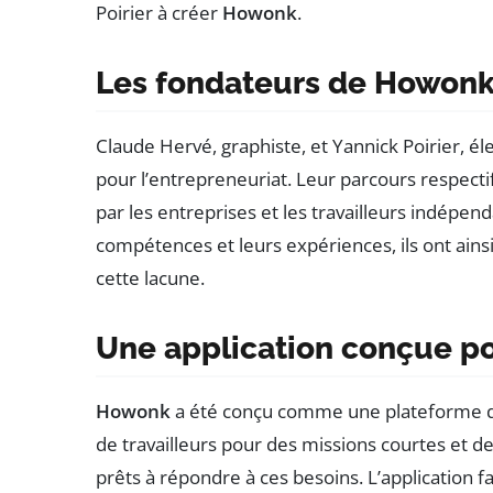
Poirier à créer
Howonk
.
Les fondateurs de Howon
Claude Hervé, graphiste, et Yannick Poirier, 
pour l’entrepreneuriat. Leur parcours respectif
par les entreprises et les travailleurs indépenda
compétences et leurs expériences, ils ont ain
cette lacune.
Une application conçue pou
Howonk
a été conçu comme une plateforme de
de travailleurs pour des missions courtes et d
prêts à répondre à ces besoins. L’application fa