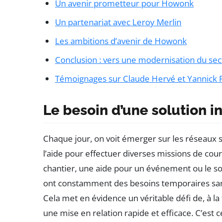
Un avenir prometteur pour Howonk
Un partenariat avec Leroy Merlin
Les ambitions d’avenir de Howonk
Conclusion : vers une modernisation du sec
Témoignages sur Claude Hervé et Yannick P
Le besoin d’une solution i
Chaque jour, on voit émerger sur les réseaux 
l’aide pour effectuer diverses missions de cou
chantier, une aide pour un événement ou le so
ont constamment des besoins temporaires san
Cela met en évidence un véritable défi de, à la 
une mise en relation rapide et efficace. C’est