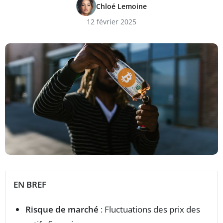
Chloé Lemoine
12 février 2025
EN BREF
Risque de marché
: Fluctuations des prix des