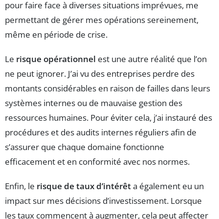
pour faire face à diverses situations imprévues, me
permettant de gérer mes opérations sereinement,
même en période de crise.
Le
risque opérationnel
est une autre réalité que l’on
ne peut ignorer. J’ai vu des entreprises perdre des
montants considérables en raison de failles dans leurs
systèmes internes ou de mauvaise gestion des
ressources humaines. Pour éviter cela, j’ai instauré des
procédures et des audits internes réguliers afin de
s’assurer que chaque domaine fonctionne
efficacement et en conformité avec nos normes.
Enfin, le
risque de taux d’intérêt
a également eu un
impact sur mes décisions d’investissement. Lorsque
les taux commencent à augmenter, cela peut affecter