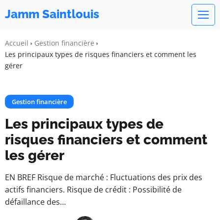
Jamm Saintlouis
Accueil
Gestion financière
Les principaux types de risques financiers et comment les
gérer
Gestion financière
Les principaux types de
risques financiers et comment
les gérer
EN BREF Risque de marché : Fluctuations des prix des
actifs financiers. Risque de crédit : Possibilité de
défaillance des…