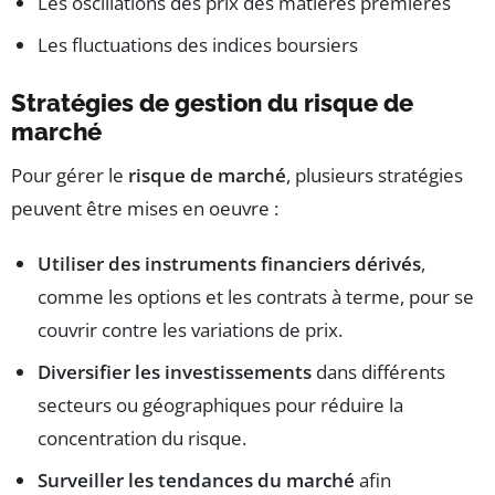
Les oscillations des prix des matières premières
Les fluctuations des indices boursiers
Stratégies de gestion du risque de
marché
Pour gérer le
risque de marché
, plusieurs stratégies
peuvent être mises en oeuvre :
Utiliser des instruments financiers dérivés
,
comme les options et les contrats à terme, pour se
couvrir contre les variations de prix.
Diversifier les investissements
dans différents
secteurs ou géographiques pour réduire la
concentration du risque.
Surveiller les tendances du marché
afin