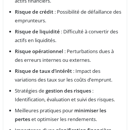
actifs financiers.
Risque de crédit
: Possibilité de défaillance des
emprunteurs.
Risque de liquidité
: Difficulté à convertir des
actifs en liquidités.
Risque opérationnel
: Perturbations dues à
des erreurs internes ou externes.
Risque de taux d’intérêt
: Impact des
variations des taux sur les coûts d’emprunt.
Stratégies de
gestion des risques
:
Identification, évaluation et suivi des risques.
Meilleures pratiques pour
minimiser les
pertes
et optimiser les rendements.