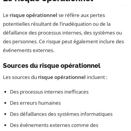
Le
risque opérationnel
se réfère aux pertes
potentielles résultant de l’inadéquation ou de la
défaillance des processus internes, des systèmes ou
des personnes. Ce risque peut également inclure des
événements externes.
Sources du risque opérationnel
Les sources du
risque opérationnel
incluent :
Des processus internes inefficaces
Des erreurs humaines
Des défaillances des systèmes informatiques
Des événements externes comme des