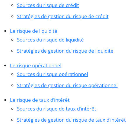
Sources du risque de crédit
Stratégies de gestion du risque de crédit
Le risque de liquidité
Sources du risque de liquidité
Stratégies de gestion du risque de liquidité
Le risque opérationnel
Sources du risque opérationnel
Stratégies de gestion du risque opérationnel
Le risque de taux d’intérêt
Sources du risque de taux d’intérêt
Stratégies de gestion du risque de taux d’intérêt