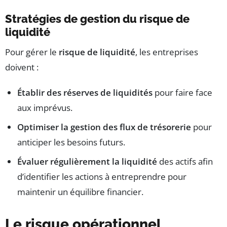
Stratégies de gestion du risque de
liquidité
Pour gérer le
risque de liquidité
, les entreprises
doivent :
Établir des réserves de liquidités
pour faire face
aux imprévus.
Optimiser la gestion des flux de trésorerie
pour
anticiper les besoins futurs.
Évaluer régulièrement la liquidité
des actifs afin
d’identifier les actions à entreprendre pour
maintenir un équilibre financier.
Le risque opérationnel