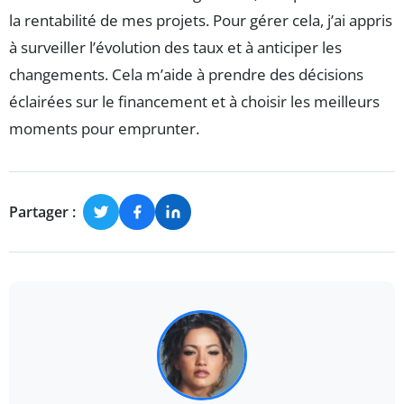
la rentabilité de mes projets. Pour gérer cela, j’ai appris
à surveiller l’évolution des taux et à anticiper les
changements. Cela m’aide à prendre des décisions
éclairées sur le financement et à choisir les meilleurs
moments pour emprunter.
Partager :