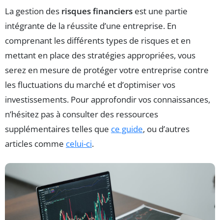
La gestion des
risques financiers
est une partie
intégrante de la réussite d’une entreprise. En
comprenant les différents types de risques et en
mettant en place des stratégies appropriées, vous
serez en mesure de protéger votre entreprise contre
les fluctuations du marché et d’optimiser vos
investissements. Pour approfondir vos connaissances,
n’hésitez pas à consulter des ressources
supplémentaires telles que
ce guide
, ou d’autres
articles comme
celui-ci
.