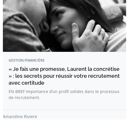
GESTION FINANCIÈRE
« Je fais une promesse, Laurent la concrétise
» : les secrets pour réussir votre recrutement
avec certitude
EN BREF Importance d’un profil solides dans le processus
de recrutement.
Amandine Riviere