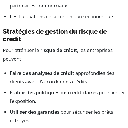
partenaires commerciaux
Les fluctuations de la conjoncture économique
Stratégies de gestion du risque de
crédit
Pour atténuer le
risque de crédit
, les entreprises
peuvent :
Faire des analyses de crédit
approfondies des
clients avant d’accorder des crédits.
Établir des politiques de crédit claires
pour limiter
l’exposition.
Utiliser des garanties
pour sécuriser les prêts
octroyés.