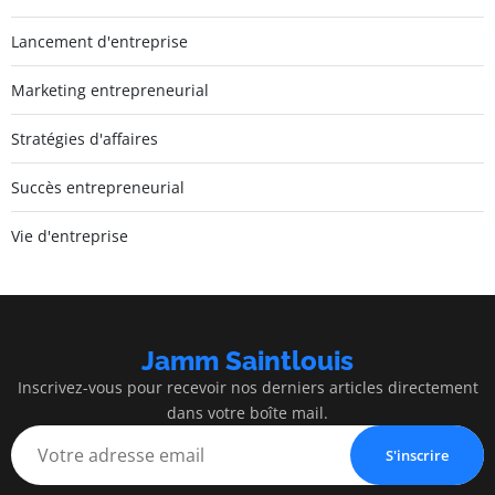
Lancement d'entreprise
Marketing entrepreneurial
Stratégies d'affaires
Succès entrepreneurial
Vie d'entreprise
Jamm Saintlouis
Inscrivez-vous pour recevoir nos derniers articles directement
dans votre boîte mail.
S'inscrire