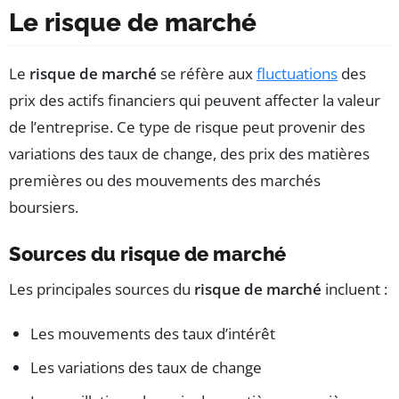
Le risque de marché
Le
risque de marché
se réfère aux
fluctuations
des
prix des actifs financiers qui peuvent affecter la valeur
de l’entreprise. Ce type de risque peut provenir des
variations des taux de change, des prix des matières
premières ou des mouvements des
marchés
boursiers.
Sources du risque de marché
Les principales sources du
risque de marché
incluent :
Les mouvements des taux d’intérêt
Les variations des taux de change