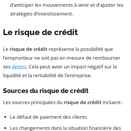
d’anticiper les mouvements à venir et d’ajuster les
stratégies d’investissement.
Le risque de crédit
Le
risque de crédit
représente la possibilité que
l’emprunteur ne soit pas en mesure de rembourser
ses
dettes
. Cela peut avoir un impact négatif sur la
liquidité et la rentabilité de l’entreprise.
Sources du risque de crédit
Les sources principales du
risque de crédit
incluent :
Le défaut de paiement des clients
Les changements dans la situation financière des