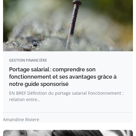
GESTION FINANCIÈRE
Portage salarial : comprendre son
fonctionnement et ses avantages grâce à
notre guide sponsorisé
EN BREF Définition du portage salarial Fonctionnement :
relation entre…
Amandine Riviere