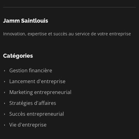
Jamm Saintlouis
Innovation, expertise et succès au service de votre entreprise
Catégories
Gestion financière
Lancement d'entreprise
Marketing entrepreneurial
Stratégies d'affaires
Succès entrepreneurial
Vie d'entreprise