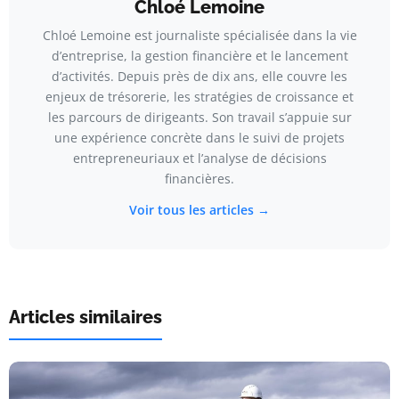
Chloé Lemoine
Chloé Lemoine est journaliste spécialisée dans la vie
d’entreprise, la gestion financière et le lancement
d’activités. Depuis près de dix ans, elle couvre les
enjeux de trésorerie, les stratégies de croissance et
les parcours de dirigeants. Son travail s’appuie sur
une expérience concrète dans le suivi de projets
entrepreneuriaux et l’analyse de décisions
financières.
Voir tous les articles →
Articles similaires