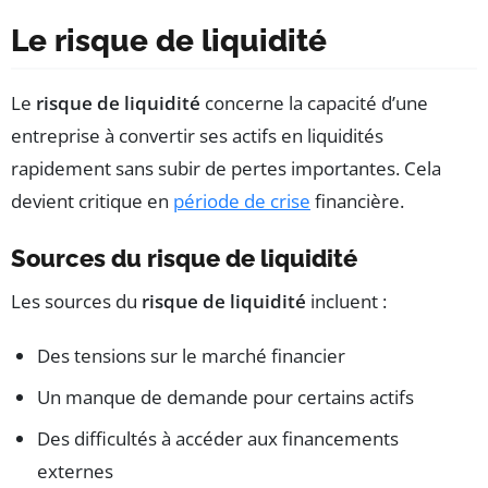
Le risque de liquidité
Le
risque de liquidité
concerne la capacité d’une
entreprise à convertir ses actifs en liquidités
rapidement sans subir de pertes importantes. Cela
devient critique en
période de crise
financière.
Sources du risque de liquidité
Les sources du
risque de liquidité
incluent :
Des tensions sur le marché financier
Un manque de demande pour certains actifs
Des difficultés à accéder aux financements
externes