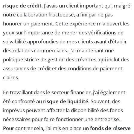
risque de crédit
. J’avais un client important qui, malgré
notre collaboration fructueuse, a fini par ne pas
honorer un paiement. Cette expérience m’a ouvert les
yeux sur l’importance de mener des vérifications de
solvabilité approfondies de mes clients avant d’établir
des relations commerciales. J’ai maintenant une
politique stricte de gestion des créances, qui inclut des
assurances de crédit et des conditions de paiement
claires.
En travaillant dans le secteur financier, j’ai également
été confronté au
risque de liquidité
. Souvent, des
imprévus peuvent affecter la disponibilité des fonds
nécessaires pour faire fonctionner une entreprise.
Pour contrer cela, j’ai mis en place un
fonds de réserve