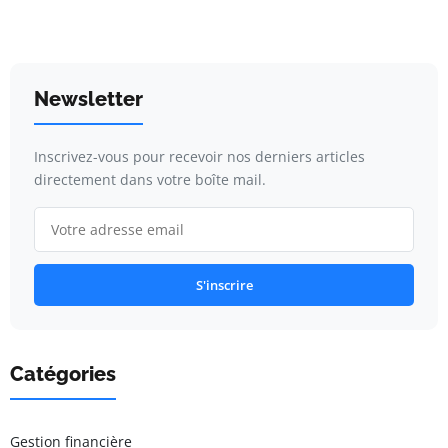
Newsletter
Inscrivez-vous pour recevoir nos derniers articles
directement dans votre boîte mail.
S'inscrire
Catégories
Gestion financière