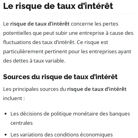
Le risque de taux d’intérêt
Le
risque de taux d’intérêt
concerne les pertes
potentielles que peut subir une entreprise à cause des
fluctuations des taux d’intérêt. Ce risque est
particulièrement pertinent pour les entreprises ayant
des dettes à taux variable.
Sources du risque de taux d’intérêt
Les principales sources du
risque de taux d’intérêt
incluent :
Les décisions de politique monétaire des banques
centrales
Les variations des conditions économiques