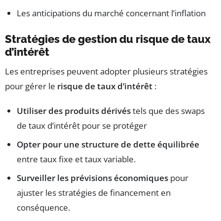
Les anticipations du marché concernant l’inflation
Stratégies de gestion du risque de taux
d’intérêt
Les entreprises peuvent adopter plusieurs stratégies
pour gérer le
risque de taux d’intérêt
:
Utiliser des produits dérivés
tels que des swaps
de taux d’intérêt pour se protéger
Opter pour une structure de dette équilibrée
entre taux fixe et taux variable.
Surveiller les prévisions économiques
pour
ajuster les stratégies de financement en
conséquence.