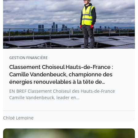
GESTION FINANCIÈRE
Classement Choiseul Hauts-de-France :
Camille Vandenbeuck, championne des
énergies renouvelables à la tête de…
EN BREF Classement Choiseul des Hauts-de-France
Camille Vandenbeuck, leader en…
Chloé Lemoine