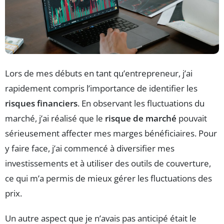
Lors de mes débuts en tant qu’entrepreneur, j’ai
rapidement compris l’importance de identifier les
risques financiers
. En observant les fluctuations du
marché, j’ai réalisé que le
risque de marché
pouvait
sérieusement affecter mes marges bénéficiaires. Pour
y faire face, j’ai commencé à diversifier mes
investissements et à utiliser des outils de couverture,
ce qui m’a permis de mieux gérer les fluctuations des
prix.
Un autre aspect que je n’avais pas anticipé était le