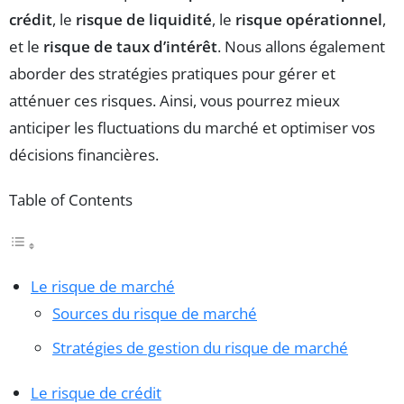
crédit
, le
risque de liquidité
, le
risque opérationnel
,
et le
risque de taux d’intérêt
. Nous allons également
aborder des stratégies pratiques pour gérer et
atténuer ces risques. Ainsi, vous pourrez mieux
anticiper les fluctuations du marché et optimiser vos
décisions financières.
Table of Contents
Le risque de marché
Sources du risque de marché
Stratégies de gestion du risque de marché
Le risque de crédit