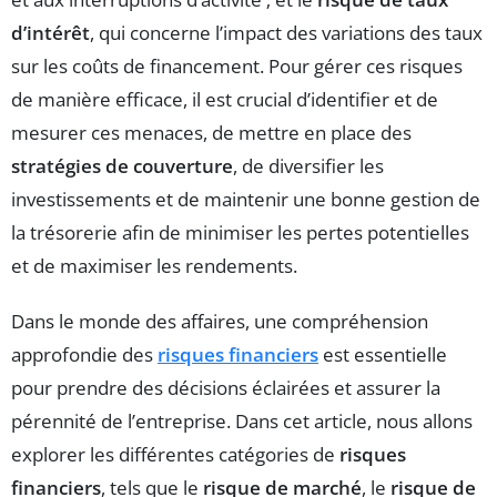
d’intérêt
, qui concerne l’impact des variations des taux
sur les coûts de financement. Pour gérer ces risques
de manière efficace, il est crucial d’identifier et de
mesurer ces menaces, de mettre en place des
stratégies de couverture
, de diversifier les
investissements et de maintenir une bonne gestion de
la trésorerie afin de minimiser les pertes potentielles
et de maximiser les rendements.
Dans le monde des affaires, une compréhension
approfondie des
risques financiers
est essentielle
pour prendre des décisions éclairées et assurer la
pérennité de l’entreprise. Dans cet article, nous allons
explorer les différentes catégories de
risques
financiers
, tels que le
risque de marché
, le
risque de