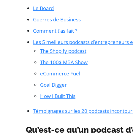
Le Board
Guerres de Business
Comment t’as fait ?
Les 5 meilleurs podcasts d’entrepreneurs e
The Shopify podcast
The 100$ MBA Show
eCommerce Fuel
Goal Digger
How I Built This
Témoignages sur les 20 podcasts incontour
Qu’est-ce qu’un podcast d