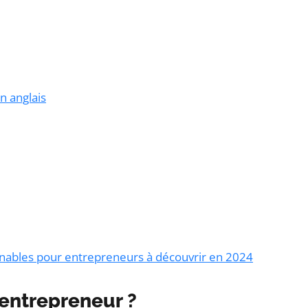
n anglais
nables pour entrepreneurs à découvrir en 2024
’entrepreneur ?