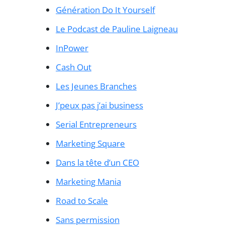
Génération Do It Yourself
Le Podcast de Pauline Laigneau
InPower
Cash Out
Les Jeunes Branches
J’peux pas j’ai business
Serial Entrepreneurs
Marketing Square
Dans la tête d’un CEO
Marketing Mania
Road to Scale
Sans permission