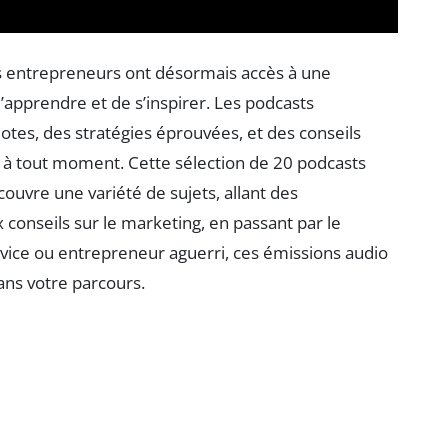
es entrepreneurs ont désormais accès à une
’apprendre et de s’inspirer. Les podcasts
otes, des stratégies éprouvées, et des conseils
s à tout moment. Cette sélection de 20 podcasts
uvre une variété de sujets, allant des
conseils sur le marketing, en passant par le
vice ou entrepreneur aguerri, ces émissions audio
ans votre parcours.