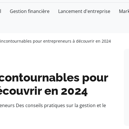
l
Gestion financière
Lancement d'entreprise
Mark
 incontournables pour entrepreneurs à découvrir en 2024
ncontournables pour
écouvrir en 2024
eurs Des conseils pratiques sur la gestion et le