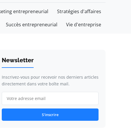
eting entrepreneurial
Stratégies d'affaires
Succès entrepreneurial
Vie d'entreprise
Newsletter
Inscrivez-vous pour recevoir nos derniers articles
directement dans votre boîte mail.
S'inscrire