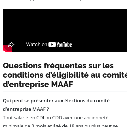
Questions fréquentes sur les
conditions d’éligibilité au comit
d’entreprise MAAF
Qui peut se présenter aux élections du comité
d’entreprise MAAF ?
Tout salarié en CDI ou CDD avec une ancienneté
minimale de 3 mois et âgé de 18 ans ou plus peut se