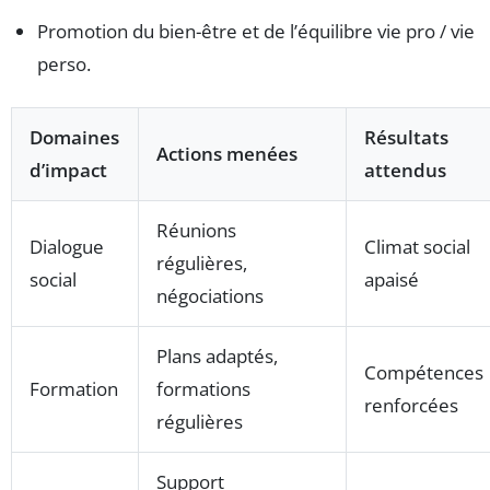
Promotion du bien-être et de l’équilibre vie pro / vie
perso.
Domaines
Résultats
Actions menées
d’impact
attendus
Réunions
Dialogue
Climat social
régulières,
social
apaisé
négociations
Plans adaptés,
Compétences
Formation
formations
renforcées
régulières
Support