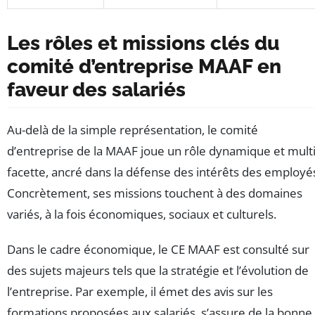
Les rôles et missions clés du
comité d’entreprise MAAF en
faveur des salariés
Au-delà de la simple représentation, le comité
d’entreprise de la MAAF joue un rôle dynamique et multi
facette, ancré dans la défense des intérêts des employé
Concrètement, ses missions touchent à des domaines
variés, à la fois économiques, sociaux et culturels.
Dans le cadre économique, le CE MAAF est consulté sur
des sujets majeurs tels que la stratégie et l’évolution de
l’entreprise. Par exemple, il émet des avis sur les
formations proposées aux salariés, s’assure de la bonne