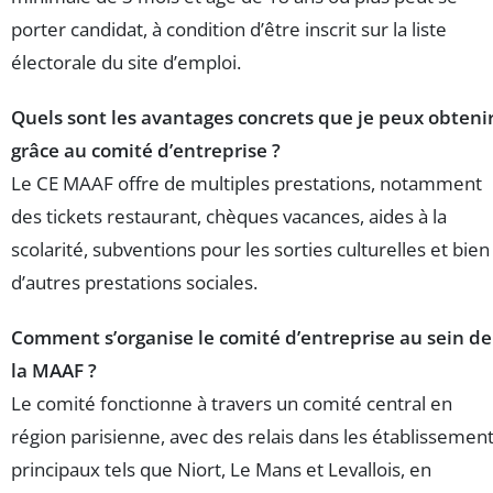
porter candidat, à condition d’être inscrit sur la liste
électorale du site d’emploi.
Quels sont les avantages concrets que je peux obteni
grâce au comité d’entreprise ?
Le CE MAAF offre de multiples prestations, notamment
des tickets restaurant, chèques vacances, aides à la
scolarité, subventions pour les sorties culturelles et bien
d’autres prestations sociales.
Comment s’organise le comité d’entreprise au sein de
la MAAF ?
Le comité fonctionne à travers un comité central en
région parisienne, avec des relais dans les établissemen
principaux tels que Niort, Le Mans et Levallois, en