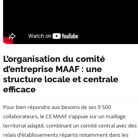
L’organisation du comité
d’entreprise MAAF : une
structure locale et centrale
efficace
Pour bien répondre aux besoins de ses 9 500
collaborateurs, le CE MAAF s’appuie sur un maillage
territorial adapté, combinant un comité central avec des
relais d’établissements répartis notamment dans les