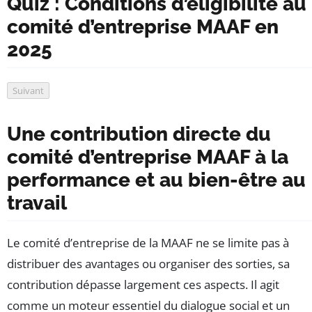
Quiz : Conditions d’éligibilité au
comité d’entreprise MAAF en
2025
Suivant
Une contribution directe du
comité d’entreprise MAAF à la
performance et au bien-être au
travail
Le comité d’entreprise de la MAAF ne se limite pas à
distribuer des avantages ou organiser des sorties, sa
contribution dépasse largement ces aspects. Il agit
comme un moteur essentiel du dialogue social et un