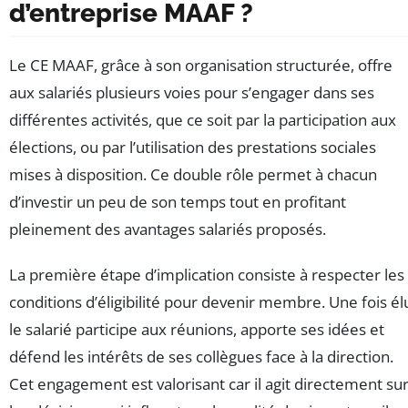
d’entreprise MAAF ?
Le CE MAAF, grâce à son organisation structurée, offre
aux salariés plusieurs voies pour s’engager dans ses
différentes activités, que ce soit par la participation aux
élections, ou par l’utilisation des prestations sociales
mises à disposition. Ce double rôle permet à chacun
d’investir un peu de son temps tout en profitant
pleinement des avantages salariés proposés.
La première étape d’implication consiste à respecter les
conditions d’éligibilité pour devenir membre. Une fois él
le salarié participe aux réunions, apporte ses idées et
défend les intérêts de ses collègues face à la direction.
Cet engagement est valorisant car il agit directement su