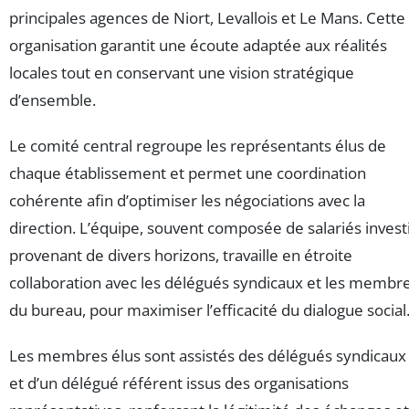
principales agences de Niort, Levallois et Le Mans. Cette
organisation garantit une écoute adaptée aux réalités
locales tout en conservant une vision stratégique
d’ensemble.
Le comité central regroupe les représentants élus de
chaque établissement et permet une coordination
cohérente afin d’optimiser les négociations avec la
direction. L’équipe, souvent composée de salariés invest
provenant de divers horizons, travaille en étroite
collaboration avec les délégués syndicaux et les membr
du bureau, pour maximiser l’efficacité du dialogue social
Les membres élus sont assistés des délégués syndicaux
et d’un délégué référent issus des organisations