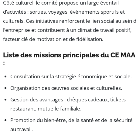
Côté culturel, le comité propose un large éventail
d’activités : sorties, voyages, événements sportifs et
culturels. Ces initiatives renforcent le lien social au sein 
l’entreprise et contribuent à un climat de travail positif,
facteur clé de motivation et de fidélisation.
Liste des missions principales du CE MAA
:
Consultation sur la stratégie économique et sociale.
Organisation des œuvres sociales et culturelles.
Gestion des avantages : chèques cadeaux, tickets
restaurant, mutuelle familiale.
Promotion du bien-être, de la santé et de la sécurité
au travail.