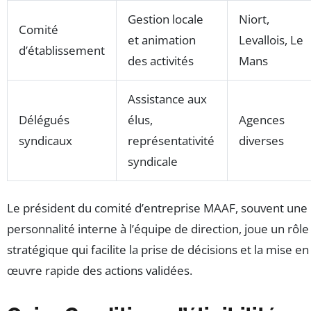
Gestion locale
Niort,
Comité
et animation
Levallois, Le
d’établissement
des activités
Mans
Assistance aux
Délégués
élus,
Agences
syndicaux
représentativité
diverses
syndicale
Le président du comité d’entreprise MAAF, souvent une
personnalité interne à l’équipe de direction, joue un rôle
stratégique qui facilite la prise de décisions et la mise en
œuvre rapide des actions validées.