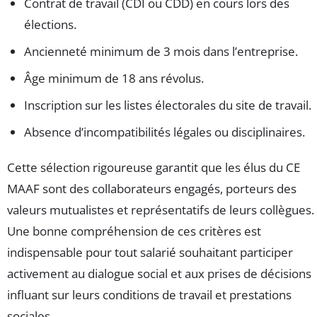
Contrat de travail (CDI ou CDD) en cours lors des
élections.
Ancienneté minimum de 3 mois dans l’entreprise.
Âge minimum de 18 ans révolus.
Inscription sur les listes électorales du site de travail.
Absence d’incompatibilités légales ou disciplinaires.
Cette sélection rigoureuse garantit que les élus du CE
MAAF sont des collaborateurs engagés, porteurs des
valeurs mutualistes et représentatifs de leurs collègues.
Une bonne compréhension de ces critères est
indispensable pour tout salarié souhaitant participer
activement au dialogue social et aux prises de décisions
influant sur leurs conditions de travail et prestations
sociales.