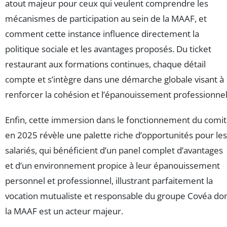
atout majeur pour ceux qui veulent comprendre les
mécanismes de participation au sein de la MAAF, et
comment cette instance influence directement la
politique sociale et les avantages proposés. Du ticket
restaurant aux formations continues, chaque détail
compte et s’intègre dans une démarche globale visant à
renforcer la cohésion et l’épanouissement professionnel
Enfin, cette immersion dans le fonctionnement du comi
en 2025 révèle une palette riche d’opportunités pour les
salariés, qui bénéficient d’un panel complet d’avantages
et d’un environnement propice à leur épanouissement
personnel et professionnel, illustrant parfaitement la
vocation mutualiste et responsable du groupe Covéa do
la MAAF est un acteur majeur.