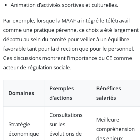
Animation d’activités sportives et culturelles.
Par exemple, lorsque la MAAF a intégré le télétravail
comme une pratique pérenne, ce choix a été largement
débattu au sein du comité pour veiller à un équilibre
favorable tant pour la direction que pour le personnel.
Ces discussions montrent l’importance du CE comme
acteur de régulation sociale.
Exemples
Bénéfices
Domaines
d’actions
salariés
Consultations
Meilleure
Stratégie
sur les
compréhension
économique
évolutions de
des enjeux