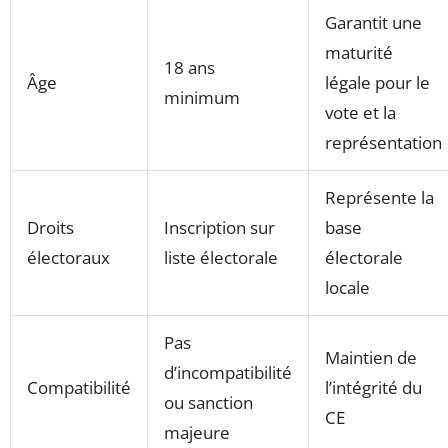
Garantit une
maturité
18 ans
Âge
légale pour le
minimum
vote et la
représentation
Représente la
Droits
Inscription sur
base
électoraux
liste électorale
électorale
locale
Pas
Maintien de
d’incompatibilité
Compatibilité
l’intégrité du
ou sanction
CE
majeure