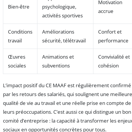
Motivation
Bien-être
psychologique,
accrue
activités sportives
Conditions
Améliorations
Confort et
travail
sécurité, télétravail
performance
Œuvres
Animations et
Convivialité et
sociales
subventions
cohésion
L’impact positif du CE MAAF est régulièrement confirmé
par les retours des salariés, qui soulignent une meilleur
qualité de vie au travail et une réelle prise en compte de
leurs préoccupations. C’est aussi ce qui distingue un bon
comité d’entreprise : la capacité à transformer les enjeu
sociaux en opportunités concrètes pour tous.