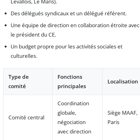
Levallois, Le Mans).
Des délégués syndicaux et un délégué référent.
Une équipe de direction en collaboration étroite avec
le président du CE.
Un budget propre pour les activités sociales et
culturelles.
Type de
Fonctions
Localisation
comité
principales
Coordination
globale,
Siège MAAF,
Comité central
négociation
Paris
avec direction