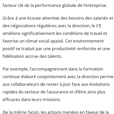
facteur clé de la performance globale de l’entreprise.
Grâce à une écoute attentive des besoins des salariés et
des négociations régulières avec la direction, le CE
améliore significativement les conditions de travail et
favorise un climat social apaisé. Cet environnement
positif se traduit par une productivité renforcée et une
fidélisation accrue des talents.
Par exemple, l’accompagnement dans la formation
continue élaboré conjointement avec la direction perme
aux collaborateurs de rester à jour face aux évolutions
rapides du secteur de l’assurance et d’être ainsi plus
efficaces dans leurs missions.
De la même façon, les actions menées en faveur de la