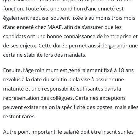
fonction. Toutefois, une condition d’ancienneté est
également requise, souvent fixée à au moins trois mois
d’ancienneté chez MAAF, afin de s’assurer que les
candidats ont une bonne connaissance de l’entreprise et
de ses enjeux. Cette durée permet aussi de garantir une
certaine stabilité lors des mandats.
Ensuite, l’âge minimum est généralement fixé à 18 ans
révolus à la date du scrutin. Cela vise à assurer une
maturité et une responsabilité suffisantes dans la
représentation des collègues. Certaines exceptions
peuvent exister selon la spécificité des postes, mais elle
restent rares.
Autre point important, le salarié doit être inscrit sur les