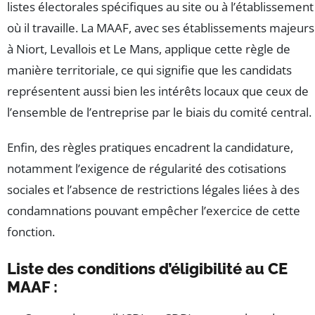
listes électorales spécifiques au site ou à l’établissement
où il travaille. La MAAF, avec ses établissements majeurs
à Niort, Levallois et Le Mans, applique cette règle de
manière territoriale, ce qui signifie que les candidats
représentent aussi bien les intérêts locaux que ceux de
l’ensemble de l’entreprise par le biais du comité central.
Enfin, des règles pratiques encadrent la candidature,
notamment l’exigence de régularité des cotisations
sociales et l’absence de restrictions légales liées à des
condamnations pouvant empêcher l’exercice de cette
fonction.
Liste des conditions d’éligibilité au CE
MAAF :