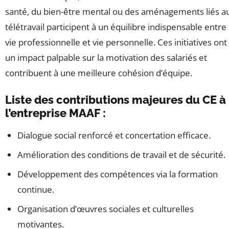
santé, du bien-être mental ou des aménagements liés a
télétravail participent à un équilibre indispensable entre
vie professionnelle et vie personnelle. Ces initiatives ont
un impact palpable sur la motivation des salariés et
contribuent à une meilleure cohésion d’équipe.
Liste des contributions majeures du CE à
l’entreprise MAAF :
Dialogue social renforcé et concertation efficace.
Amélioration des conditions de travail et de sécurité.
Développement des compétences via la formation
continue.
Organisation d’œuvres sociales et culturelles
motivantes.