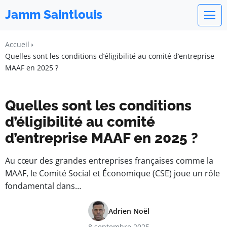
Jamm Saintlouis
Accueil
Quelles sont les conditions d’éligibilité au comité d’entreprise
MAAF en 2025 ?
Quelles sont les conditions
d’éligibilité au comité
d’entreprise MAAF en 2025 ?
Au cœur des grandes entreprises françaises comme la
MAAF, le Comité Social et Économique (CSE) joue un rôle
fondamental dans…
Adrien Noël
8 septembre 2025