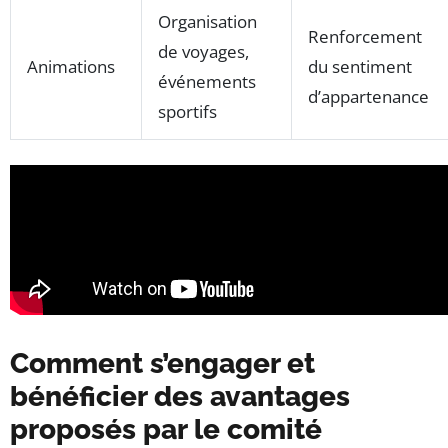
Organisation
Renforcement
de voyages,
Animations
du sentiment
événements
d’appartenance
sportifs
Comment s’engager et
bénéficier des avantages
proposés par le comité