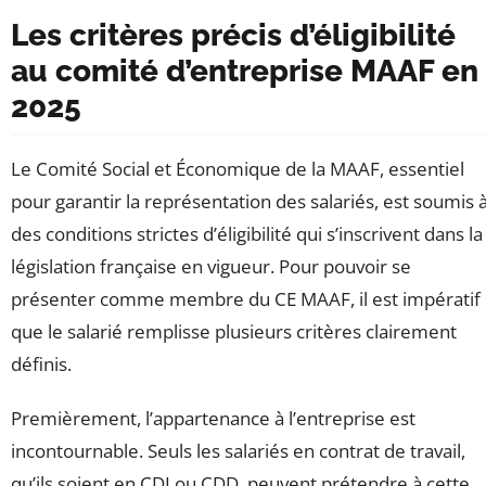
Les critères précis d’éligibilité
au comité d’entreprise MAAF en
2025
Le Comité Social et Économique de la MAAF, essentiel
pour garantir la représentation des salariés, est soumis 
des conditions strictes d’éligibilité qui s’inscrivent dans la
législation française en vigueur. Pour pouvoir se
présenter comme membre du CE MAAF, il est impératif
que le salarié remplisse plusieurs critères clairement
définis.
Premièrement, l’appartenance à l’entreprise est
incontournable. Seuls les salariés en contrat de travail,
qu’ils soient en CDI ou CDD, peuvent prétendre à cette