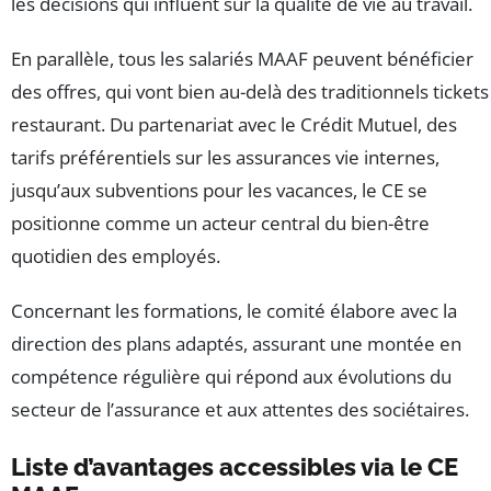
les décisions qui influent sur la qualité de vie au travail.
En parallèle, tous les salariés MAAF peuvent bénéficier
des offres, qui vont bien au-delà des traditionnels tickets
restaurant. Du partenariat avec le Crédit Mutuel, des
tarifs préférentiels sur les assurances vie internes,
jusqu’aux subventions pour les vacances, le CE se
positionne comme un acteur central du bien-être
quotidien des employés.
Concernant les formations, le comité élabore avec la
direction des plans adaptés, assurant une montée en
compétence régulière qui répond aux évolutions du
secteur de l’assurance et aux attentes des sociétaires.
Liste d’avantages accessibles via le CE