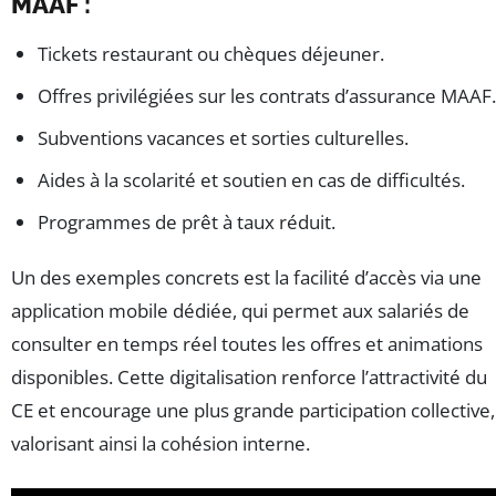
MAAF :
Tickets restaurant ou chèques déjeuner.
Offres privilégiées sur les contrats d’assurance MAAF.
Subventions vacances et sorties culturelles.
Aides à la scolarité et soutien en cas de difficultés.
Programmes de prêt à taux réduit.
Un des exemples concrets est la facilité d’accès via une
application mobile dédiée, qui permet aux salariés de
consulter en temps réel toutes les offres et animations
disponibles. Cette digitalisation renforce l’attractivité du
CE et encourage une plus grande participation collective,
valorisant ainsi la cohésion interne.