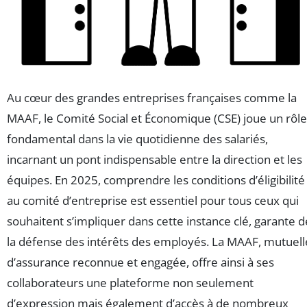
Au cœur des grandes entreprises françaises comme la
MAAF, le Comité Social et Économique (CSE) joue un rôle
fondamental dans la vie quotidienne des salariés,
incarnant un pont indispensable entre la direction et les
équipes. En 2025, comprendre les conditions d’éligibilité
au comité d’entreprise est essentiel pour tous ceux qui
souhaitent s’impliquer dans cette instance clé, garante d
la défense des intérêts des employés. La MAAF, mutuell
d’assurance reconnue et engagée, offre ainsi à ses
collaborateurs une plateforme non seulement
d’expression mais également d’accès à de nombreux