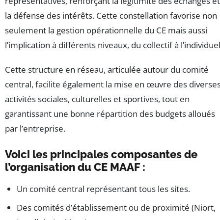
représentatives, renforçant la légitimité des échanges et
la défense des intérêts. Cette constellation favorise non
seulement la gestion opérationnelle du CE mais aussi
l’implication à différents niveaux, du collectif à l’individuel
Cette structure en réseau, articulée autour du comité
central, facilite également la mise en œuvre des diverse
activités sociales, culturelles et sportives, tout en
garantissant une bonne répartition des budgets alloués
par l’entreprise.
Voici les principales composantes de
l’organisation du CE MAAF :
Un comité central représentant tous les sites.
Des comités d’établissement ou de proximité (Niort,