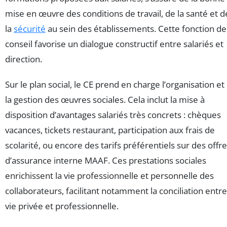
mise en œuvre des conditions de travail, de la santé et d
la
sécurité
au sein des établissements. Cette fonction de
conseil favorise un dialogue constructif entre salariés et
direction.
Sur le plan social, le CE prend en charge l’organisation et
la gestion des œuvres sociales. Cela inclut la mise à
disposition d’avantages salariés très concrets : chèques
vacances, tickets restaurant, participation aux frais de
scolarité, ou encore des tarifs préférentiels sur des offr
d’assurance interne MAAF. Ces prestations sociales
enrichissent la vie professionnelle et personnelle des
collaborateurs, facilitant notamment la conciliation entre
vie privée et professionnelle.