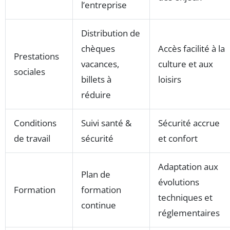
l’entreprise
Distribution de
chèques
Accès facilité à la
Prestations
vacances,
culture et aux
sociales
billets à
loisirs
réduire
Conditions
Suivi santé &
Sécurité accrue
de travail
sécurité
et confort
Adaptation aux
Plan de
évolutions
Formation
formation
techniques et
continue
réglementaires