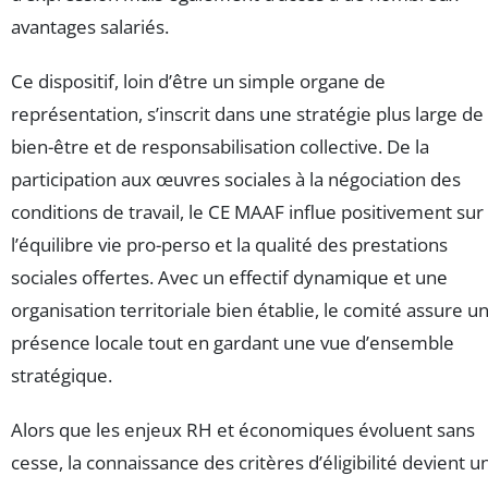
avantages salariés.
Ce dispositif, loin d’être un simple organe de
représentation, s’inscrit dans une stratégie plus large de
bien-être et de responsabilisation collective. De la
participation aux œuvres sociales à la négociation des
conditions de travail, le CE MAAF influe positivement sur
l’équilibre vie pro-perso et la qualité des prestations
sociales offertes. Avec un effectif dynamique et une
organisation territoriale bien établie, le comité assure u
présence locale tout en gardant une vue d’ensemble
stratégique.
Alors que les enjeux RH et économiques évoluent sans
cesse, la connaissance des critères d’éligibilité devient u