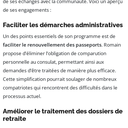
de ses échanges avec la communauté. Voici un aperçu
de ses engagements :
Faciliter les démarches administratives
Un des points essentiels de son programme est de
faciliter le renouvellement des passeports
. Romain
propose d’éliminer l’obligation de comparution
personnelle au consulat, permettant ainsi aux
demandes d’être traitées de manière plus efficace.
Cette simplification pourrait soulager de nombreux
compatriotes qui rencontrent des difficultés dans le
processus actuel.
Améliorer le traitement des dossiers de
retraite