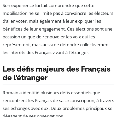
Son expérience lui fait comprendre que cette
mobilisation ne se limite pas à convaincre les électeurs
d’aller voter, mais également à leur expliquer les
bénéfices de leur engagement. Ces élections sont une
occasion unique de renouveler les voix qui les
représentent, mais aussi de défendre collectivement
les intérêts des Français vivant à l’étranger.
Les défis majeurs des Français
de l’étranger
Romain a identifié plusieurs défis essentiels que
rencontrent les Français de sa circonscription, à travers
ses échanges avec eux. Deux problèmes principaux se
dégagent de ses observations.