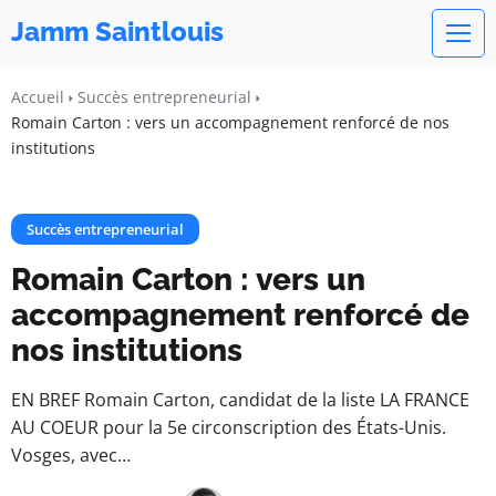
Jamm Saintlouis
Accueil
Succès entrepreneurial
Romain Carton : vers un accompagnement renforcé de nos
institutions
Succès entrepreneurial
Romain Carton : vers un
accompagnement renforcé de
nos institutions
EN BREF Romain Carton, candidat de la liste LA FRANCE
AU COEUR pour la 5e circonscription des États-Unis.
Vosges, avec…