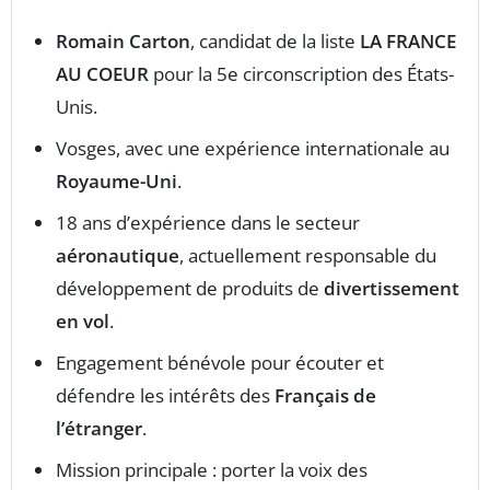
Romain Carton
, candidat de la liste
LA FRANCE
AU COEUR
pour la 5e circonscription des États-
Unis.
Vosges, avec une expérience internationale au
Royaume-Uni
.
18 ans d’expérience dans le secteur
aéronautique
, actuellement responsable du
développement de produits de
divertissement
en vol
.
Engagement bénévole pour écouter et
défendre les intérêts des
Français de
l’étranger
.
Mission principale : porter la voix des