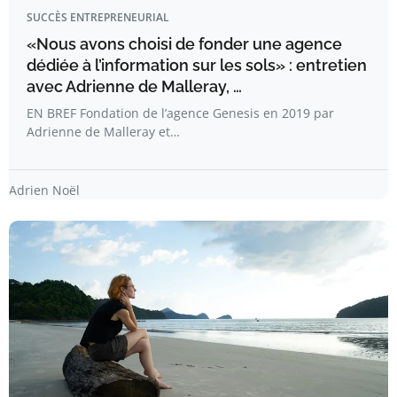
SUCCÈS ENTREPRENEURIAL
«Nous avons choisi de fonder une agence
dédiée à l’information sur les sols» : entretien
avec Adrienne de Malleray, …
EN BREF Fondation de l’agence Genesis en 2019 par
Adrienne de Malleray et…
Adrien Noël