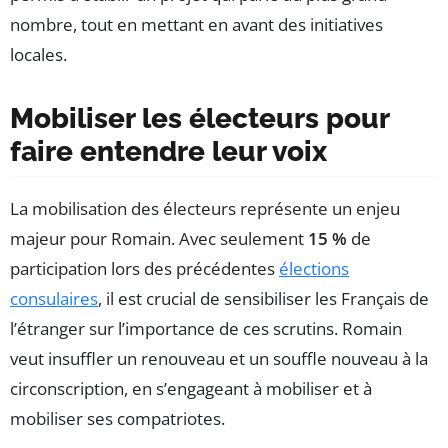
nombre, tout en mettant en avant des initiatives
locales.
Mobiliser les électeurs pour
faire entendre leur voix
La mobilisation des électeurs représente un enjeu
majeur pour Romain. Avec seulement
15 %
de
participation lors des précédentes
élections
consulaires
, il est crucial de sensibiliser les Français de
l’étranger sur l’importance de ces scrutins. Romain
veut insuffler un renouveau et un souffle nouveau à la
circonscription, en s’engageant à mobiliser et à
mobiliser ses compatriotes.