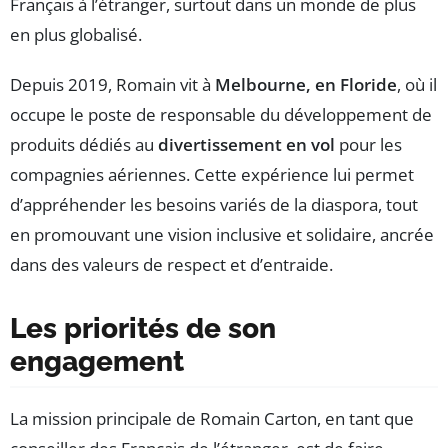
Français à l’étranger, surtout dans un monde de plus
en plus globalisé.
Depuis 2019, Romain vit à
Melbourne, en Floride
, où il
occupe le poste de responsable du développement de
produits dédiés au
divertissement en vol
pour les
compagnies aériennes. Cette expérience lui permet
d’appréhender les besoins variés de la diaspora, tout
en promouvant une vision inclusive et solidaire, ancrée
dans des valeurs de respect et d’entraide.
Les priorités de son
engagement
La mission principale de Romain Carton, en tant que