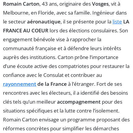
Romain Carton
, 43 ans, originaire des
Vosges
, vit à
Melbourne, en Floride, avec sa famille. Ingénieur dans
le secteur
aéronautique
, il se présente pour la
liste
LA
FRANCE AU COEUR
lors des élections consulaires. Son
engagement bénévole vise à rapprocher la
communauté française et à défendre leurs intérêts
auprès des institutions. Carton prône l’importance
d’une écoute active des compatriotes pour restaurer la
confiance avec le Consulat et contribuer au
rayonnement
de la France
à l’étranger. Fort de ses
rencontres avec les électeurs, il a identifié des besoins
clés tels qu’un meilleur
accompagnement
pour des
situations spécifiques et la lutte contre l’isolement.
Romain Carton envisage un programme proposant des
réformes concrètes pour simplifier les démarches