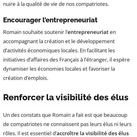
nuire à la qualité de vie de nos compatriotes.
Encourager l’entrepreneuriat
Romain souhaite soutenir l’
entrepreneuriat
en
accompagnant la création et le développement
d’activités économiques locales. En facilitant les
initiatives d’affaires des Français à l’étranger, il espère
dynamiser les économies locales et favoriser la
création d’emplois.
Renforcer la visibilité des élus
Un des constats que Romain a fait est que beaucoup
de compatriotes ne connaissent pas leurs élus ni leurs
rôles. Il est essentiel d’
accroître la visibilité des élus