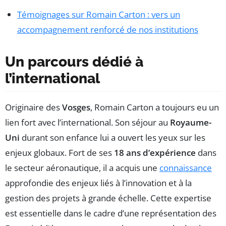
Témoignages sur Romain Carton : vers un
accompagnement renforcé de nos institutions
Un parcours dédié à
l’international
Originaire des
Vosges
, Romain Carton a toujours eu un
lien fort avec l’international. Son séjour au
Royaume-
Uni
durant son enfance lui a ouvert les yeux sur les
enjeux globaux. Fort de ses
18 ans d’expérience
dans
le secteur aéronautique, il a acquis une
connaissance
approfondie des enjeux liés à l’innovation et à la
gestion des projets à grande échelle. Cette expertise
est essentielle dans le cadre d’une représentation des