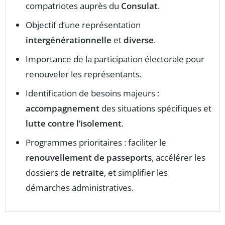
compatriotes auprès du
Consulat
.
Objectif d’une représentation
intergénérationnelle
et
diverse
.
Importance de la participation électorale pour
renouveler les représentants.
Identification de besoins majeurs :
accompagnement
des situations spécifiques et
lutte contre l’isolement
.
Programmes prioritaires : faciliter le
renouvellement de passeports
, accélérer les
dossiers de
retraite
, et simplifier les
démarches administratives.