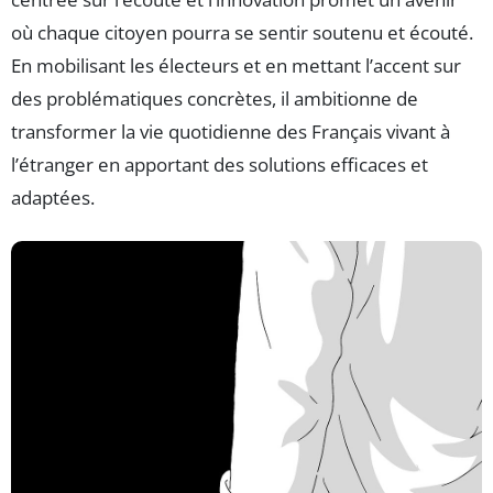
où chaque citoyen pourra se sentir soutenu et écouté.
En mobilisant les électeurs et en mettant l’accent sur
des problématiques concrètes, il ambitionne de
transformer la vie quotidienne des Français vivant à
l’étranger en apportant des solutions efficaces et
adaptées.