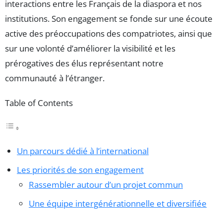
interactions entre les Français de la diaspora et nos
institutions. Son engagement se fonde sur une écoute
active des préoccupations des compatriotes, ainsi que
sur une volonté d’améliorer la visibilité et les
prérogatives des élus représentant notre
communauté à l’étranger.
Table of Contents
Un parcours dédié à l’international
Les priorités de son engagement
Rassembler autour d’un projet commun
Une équipe intergénérationnelle et diversifiée