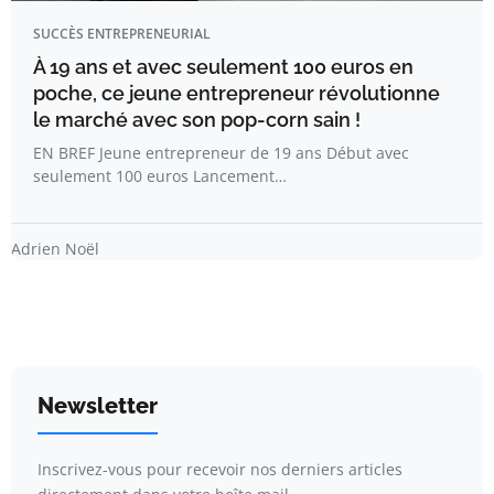
SUCCÈS ENTREPRENEURIAL
À 19 ans et avec seulement 100 euros en
poche, ce jeune entrepreneur révolutionne
le marché avec son pop-corn sain !
EN BREF Jeune entrepreneur de 19 ans Début avec
seulement 100 euros Lancement…
Adrien Noël
Newsletter
Inscrivez-vous pour recevoir nos derniers articles