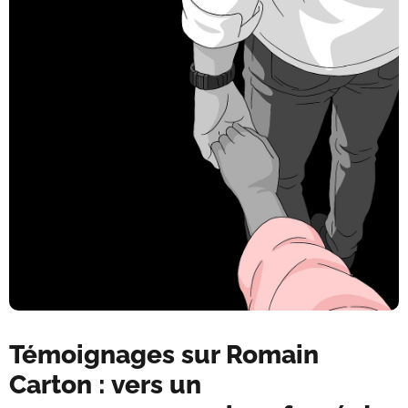
Témoignages sur Romain
Carton : vers un