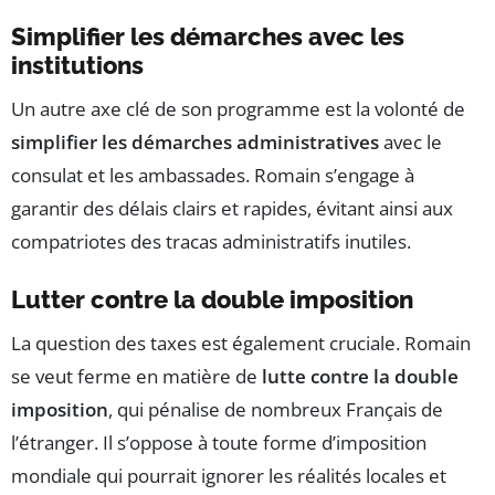
Simplifier les démarches avec les
institutions
Un autre axe clé de son programme est la volonté de
simplifier les démarches administratives
avec le
consulat et les ambassades. Romain s’engage à
garantir des délais clairs et rapides, évitant ainsi aux
compatriotes des tracas administratifs inutiles.
Lutter contre la double imposition
La question des taxes est également cruciale. Romain
se veut ferme en matière de
lutte contre la double
imposition
, qui pénalise de nombreux Français de
l’étranger. Il s’oppose à toute forme d’imposition
mondiale qui pourrait ignorer les réalités locales et