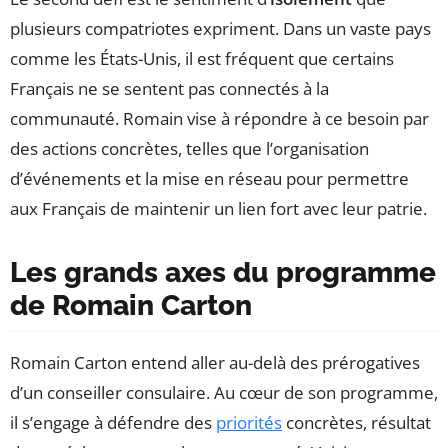
plusieurs compatriotes expriment. Dans un vaste pays
comme les États-Unis, il est fréquent que certains
Français ne se sentent pas connectés à la
communauté. Romain vise à répondre à ce besoin par
des actions concrètes, telles que l’organisation
d’événements et la mise en réseau pour permettre
aux Français de maintenir un lien fort avec leur patrie.
Les grands axes du programme
de Romain Carton
Romain Carton entend aller au-delà des prérogatives
d’un conseiller consulaire. Au cœur de son programme,
il s’engage à défendre des
priorités
concrètes, résultat