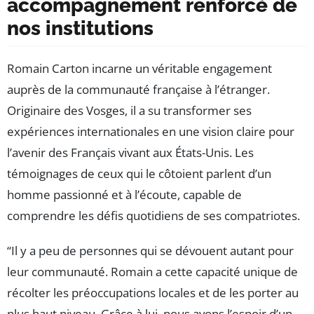
accompagnement renforcé de
nos institutions
Romain Carton incarne un véritable engagement
auprès de la communauté française à l’étranger.
Originaire des Vosges, il a su transformer ses
expériences internationales en une vision claire pour
l’avenir des Français vivant aux États-Unis. Les
témoignages de ceux qui le côtoient parlent d’un
homme passionné et à l’écoute, capable de
comprendre les défis quotidiens de ses compatriotes.
“Il y a peu de personnes qui se dévouent autant pour
leur communauté. Romain a cette capacité unique de
récolter les préoccupations locales et de les porter au
plus haut niveau. Grâce à lui, nous avons l’espoir d’un