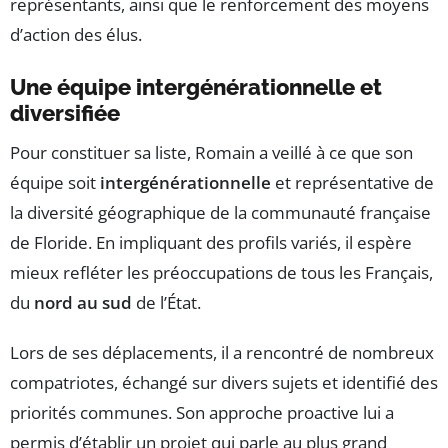
représentants, ainsi que le renforcement des moyens
d’action des élus.
Une équipe intergénérationnelle et
diversifiée
Pour constituer sa liste, Romain a veillé à ce que son
équipe soit
intergénérationnelle
et représentative de
la diversité géographique de la communauté française
de Floride. En impliquant des profils variés, il espère
mieux refléter les préoccupations de tous les Français,
du
nord au sud
de l’État.
Lors de ses déplacements, il a rencontré de nombreux
compatriotes, échangé sur divers sujets et identifié des
priorités communes. Son approche proactive lui a
permis d’établir un projet qui parle au plus grand