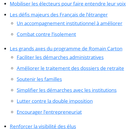
Mobiliser les électeurs pour faire entendre leur voix
Les défis majeurs des Français de l’étranger
Un accompagnement institutionnel à améliorer
Combat contre l’isolement
Les grands axes du programme de Romain Carton
Faciliter les démarches administratives
Améliorer le traitement des dossiers de retraite
Soutenir les familles
Simplifier les démarches avec les institutions
Lutter contre la double imposition
Encourager l’entrepreneuriat
Renforcer la visibilité des élus