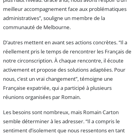
meilleur accompagnement face aux problématiques
administratives”, souligne un membre de la
communauté de Melbourne.
D’autres mettent en avant ses actions concrètes. “Il a
réellement pris le temps de rencontrer les Français de
notre circonscription. À chaque rencontre, il écoute
activement et propose des solutions adaptées. Pour
nous, c’est un vrai changement”, témoigne une
Française expatriée, qui a participé à plusieurs
réunions organisées par Romain.
Les besoins sont nombreux, mais Romain Carton
semble déterminer à les adresser. “Il a compris le
sentiment d’isolement que nous ressentons en tant