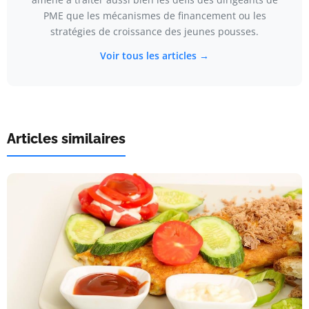
PME que les mécanismes de financement ou les
stratégies de croissance des jeunes pousses.
Voir tous les articles →
Articles similaires