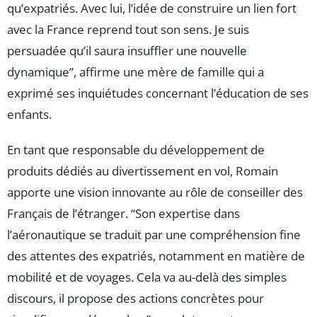
qu’expatriés. Avec lui, l’idée de construire un lien fort
avec la France reprend tout son sens. Je suis
persuadée qu’il saura insuffler une nouvelle
dynamique”, affirme une mère de famille qui a
exprimé ses inquiétudes concernant l’éducation de ses
enfants.
En tant que responsable du développement de
produits dédiés au divertissement en vol, Romain
apporte une vision innovante au rôle de conseiller des
Français de l’étranger. “Son expertise dans
l’aéronautique se traduit par une compréhension fine
des attentes des expatriés, notamment en matière de
mobilité et de voyages. Cela va au-delà des simples
discours, il propose des actions concrètes pour