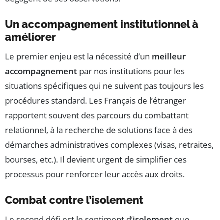
Un accompagnement institutionnel à
améliorer
Le premier enjeu est la nécessité d’un
meilleur
accompagnement
par nos institutions pour les
situations spécifiques qui ne suivent pas toujours les
procédures standard. Les Français de l’étranger
rapportent souvent des parcours du combattant
relationnel, à la recherche de solutions face à des
démarches administratives complexes (visas, retraites,
bourses, etc.). Il devient urgent de simplifier ces
processus pour renforcer leur accès aux droits.
Combat contre l’isolement
Le second défi est le sentiment d’
isolement
que