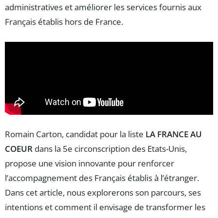
administratives et améliorer les services fournis aux
Français établis hors de France.
Romain Carton, candidat pour la liste
LA FRANCE AU
COEUR
dans la 5e circonscription des Etats-Unis,
propose une vision innovante pour renforcer
l’accompagnement des Français établis à l’étranger.
Dans cet article, nous explorerons son parcours, ses
intentions et comment il envisage de transformer les