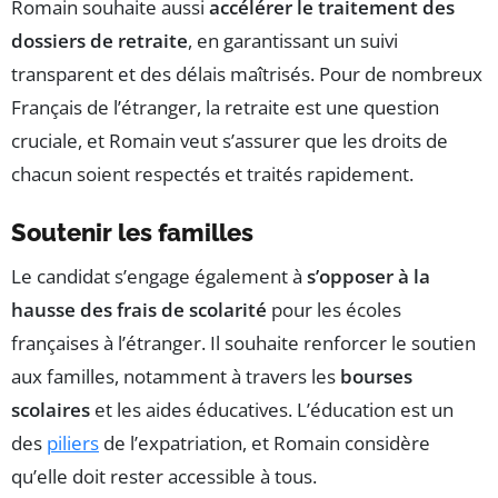
Romain souhaite aussi
accélérer le traitement des
dossiers de retraite
, en garantissant un suivi
transparent et des délais maîtrisés. Pour de nombreux
Français de l’étranger, la retraite est une question
cruciale, et Romain veut s’assurer que les droits de
chacun soient respectés et traités rapidement.
Soutenir les familles
Le candidat s’engage également à
s’opposer à la
hausse des frais de scolarité
pour les écoles
françaises à l’étranger. Il souhaite renforcer le soutien
aux familles, notamment à travers les
bourses
scolaires
et les aides éducatives. L’éducation est un
des
piliers
de l’expatriation, et Romain considère
qu’elle doit rester accessible à tous.