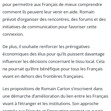
pour permettre aux Français de mieux comprendre
comment ils peuvent leur venir en aide. Romain
prévoit d’organiser des rencontres, des forums et des
initiatives de communication pour favoriser cette
connexion.
De plus, il souhaite renforcer les prérogatives
économiques des élus pour qu’ils puissent davantage
influencer les décisions concernant le tissu local. Cela
ne pourrait qu’être bénéfique pour tous les Français
vivant en dehors des frontières françaises.
Les propositions de Romain Carton s’inscrivent dans
une démarche d’amélioration du lien entre les Français
vivant à l’étranger et les institutions. Son approche
centrée sur l’écoute et l’innovation promet un avenir