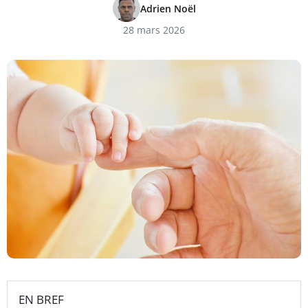
Adrien Noël
28 mars 2026
EN BREF