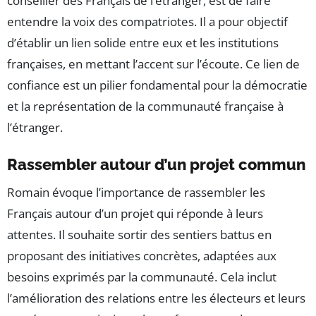
conseiller des Français de l’étranger, est de faire
entendre la voix des compatriotes. Il a pour objectif
d’établir un lien solide entre eux et les institutions
françaises, en mettant l’accent sur l’écoute. Ce lien de
confiance est un pilier fondamental pour la démocratie
et la représentation de la communauté française à
l’étranger.
Rassembler autour d’un projet commun
Romain évoque l’importance de rassembler les
Français autour d’un projet qui réponde à leurs
attentes. Il souhaite sortir des sentiers battus en
proposant des initiatives concrètes, adaptées aux
besoins exprimés par la communauté. Cela inclut
l’amélioration des relations entre les électeurs et leurs