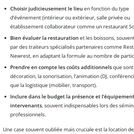
Choisir judicieusement le lieu
en fonction du type
d’événement (intérieur ou extérieur, salle privée ou
établissement collaborateur comme un restaurant So
Bien évaluer la restauration
et les boissons, souven
par des traiteurs spécialisés partenaires comme Rest
Newrest, en adaptant la formule au nombre de partic
Prendre en compte les coûts additionnels
que sont 
décoration, la sonorisation, l’animation (DJ, conférenci
que la logistique (mobilier, transport).
Inclure dans le budget la présence et l’équipemen
intervenants
, souvent indispensables lors des sémin
professionnels.
Une case souvent oubliée mais cruciale est la location d