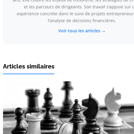
et les parcours de dirigeants. Son travail s’appuie sur 
expérience concrète dans le suivi de projets entrepreneur
l’analyse de décisions financières.
Voir tous les articles →
Articles similaires