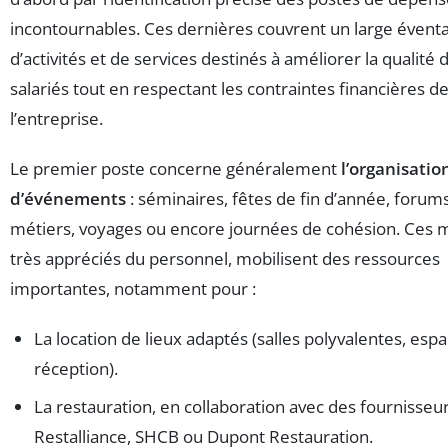
incontournables. Ces dernières couvrent un large éventa
d’activités et de services destinés à améliorer la qualité 
salariés tout en respectant les contraintes financières d
l’entreprise.
Le premier poste concerne généralement
l’organisatio
d’événements
: séminaires, fêtes de fin d’année, forum
métiers, voyages ou encore journées de cohésion. Ces
très appréciés du personnel, mobilisent des ressources
importantes, notamment pour :
La location de lieux adaptés (salles polyvalentes, esp
réception).
La restauration, en collaboration avec des fourniss
Restalliance, SHCB ou Dupont Restauration.