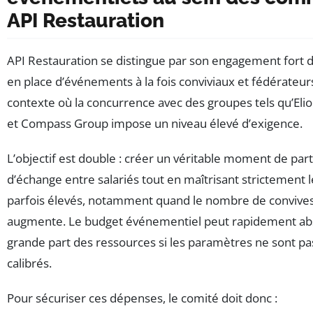
API Restauration
API Restauration se distingue par son engagement fort d
en place d’événements à la fois conviviaux et fédérateur
contexte où la concurrence avec des groupes tels qu’Eli
et Compass Group impose un niveau élevé d’exigence.
L’objectif est double : créer un véritable moment de par
d’échange entre salariés tout en maîtrisant strictement l
parfois élevés, notamment quand le nombre de convive
augmente. Le budget événementiel peut rapidement ab
grande part des ressources si les paramètres ne sont p
calibrés.
Pour sécuriser ces dépenses, le comité doit donc :