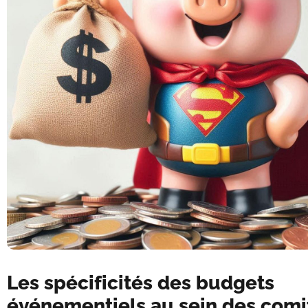
Les spécificités des budgets
événementiels au sein des comi