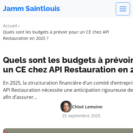
Jamm Saintlouis
Accueil
Quels sont les budgets à prévoir pour un CE chez API
Restauration en 2025 ?
Quels sont les budgets à prévoi
un CE chez API Restauration en 
En 2025, la structuration financière d’un comité d’entrepri
API Restauration nécessite une anticipation rigoureuse d
afin d’assurer…
Chloé Lemoine
25 septembre 2025