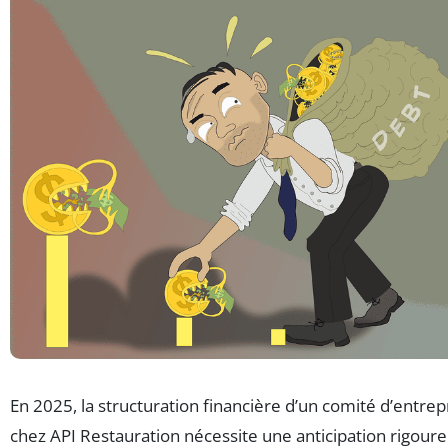
En 2025, la structuration financière d’un comité d’entrep
chez API Restauration nécessite une anticipation rigour