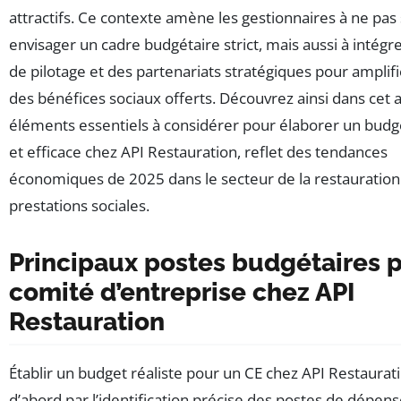
attractifs. Ce contexte amène les gestionnaires à ne pa
envisager un cadre budgétaire strict, mais aussi à intégre
de pilotage et des partenariats stratégiques pour amplifi
des bénéfices sociaux offerts. Découvrez ainsi dans cet ar
éléments essentiels à considérer pour élaborer un bud
et efficace chez API Restauration, reflet des tendances
économiques de 2025 dans le secteur de la restauration
prestations sociales.
Principaux postes budgétaires 
comité d’entreprise chez API
Restauration
Établir un budget réaliste pour un CE chez API Restaurat
d’abord par l’identification précise des postes de dépen