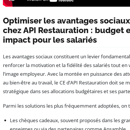
Optimiser les avantages sociau
chez API Restauration : budget 
impact pour les salariés
Les avantages sociaux constituent un levier fondamenta
renforcer la motivation et la fidélité des salariés tout en 
l’image employeur. Avec la montée en puissance des att
au bien-être au travail, le CE d’API Restauration doit se 
stratégique dans ses allocations budgétaires et ses parte
Parmi les solutions les plus fréquemment adoptées, on t
Les chèques cadeaux, souvent proposés dans les gra
enseignes ou via des partenaires comme Ansamble.