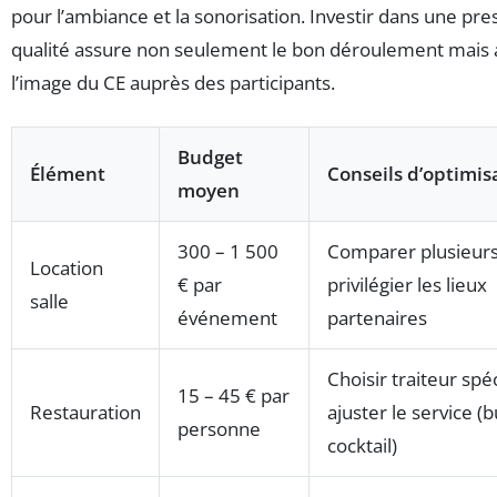
pour l’ambiance et la sonorisation. Investir dans une pre
qualité assure non seulement le bon déroulement mais 
l’image du CE auprès des participants.
Budget
Élément
Conseils d’optimis
moyen
300 – 1 500
Comparer plusieurs
Location
€ par
privilégier les lieux
salle
événement
partenaires
Choisir traiteur spéc
15 – 45 € par
Restauration
ajuster le service (b
personne
cocktail)