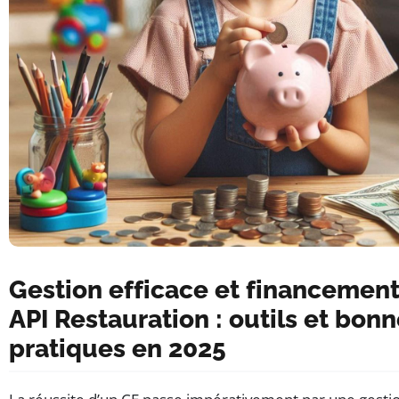
Gestion efficace et financemen
API Restauration : outils et bon
pratiques en 2025