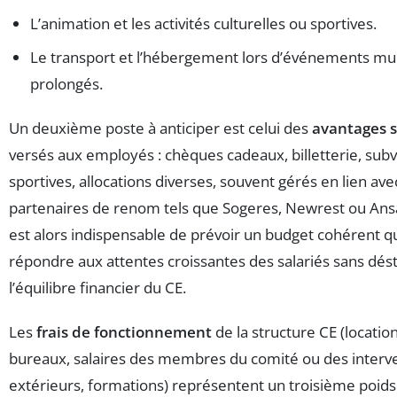
L’animation et les activités culturelles ou sportives.
Le transport et l’hébergement lors d’événements mul
prolongés.
Un deuxième poste à anticiper est celui des
avantages 
versés aux employés : chèques cadeaux, billetterie, sub
sportives, allocations diverses, souvent gérés en lien ave
partenaires de renom tels que Sogeres, Newrest ou Ansa
est alors indispensable de prévoir un budget cohérent q
répondre aux attentes croissantes des salariés sans dést
l’équilibre financier du CE.
Les
frais de fonctionnement
de la structure CE (locatio
bureaux, salaires des membres du comité ou des interv
extérieurs, formations) représentent un troisième poids