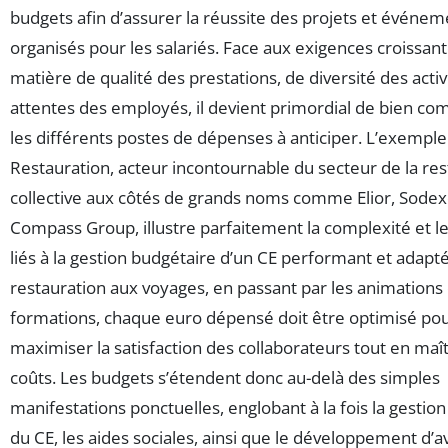
budgets afin d’assurer la réussite des projets et événem
organisés pour les salariés. Face aux exigences croissan
matière de qualité des prestations, de diversité des activ
attentes des employés, il devient primordial de bien c
les différents postes de dépenses à anticiper. L’exemple
Restauration, acteur incontournable du secteur de la res
collective aux côtés de grands noms comme Elior, Sode
Compass Group, illustre parfaitement la complexité et l
liés à la gestion budgétaire d’un CE performant et adapté
restauration aux voyages, en passant par les animations 
formations, chaque euro dépensé doit être optimisé po
maximiser la satisfaction des collaborateurs tout en maît
coûts. Les budgets s’étendent donc au-delà des simples
manifestations ponctuelles, englobant à la fois la gestio
du CE, les aides sociales, ainsi que le développement d’