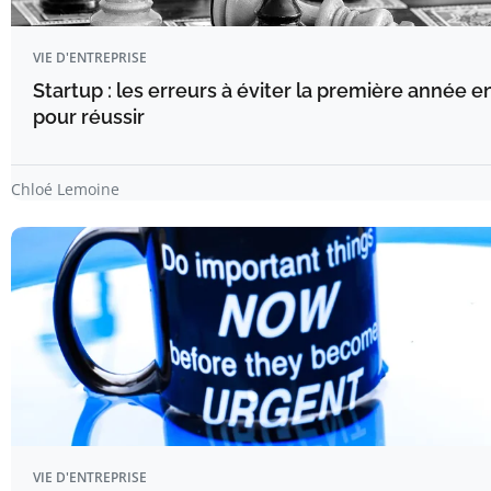
VIE D'ENTREPRISE
Startup : les erreurs à éviter la première année e
pour réussir
Chloé Lemoine
VIE D'ENTREPRISE