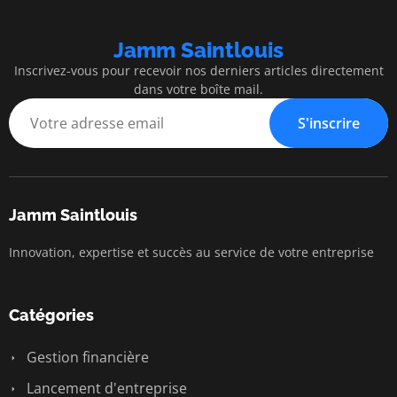
Jamm Saintlouis
Inscrivez-vous pour recevoir nos derniers articles directement
dans votre boîte mail.
S'inscrire
Jamm Saintlouis
Innovation, expertise et succès au service de votre entreprise
Catégories
Gestion financière
Lancement d'entreprise