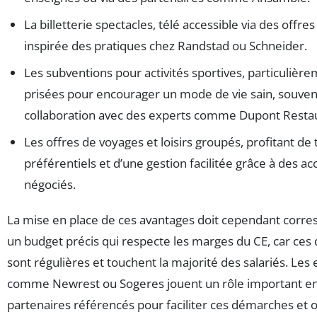
La billetterie spectacles, télé accessible via des offre
inspirée des pratiques chez Randstad ou Schneider.
Les subventions pour activités sportives, particulièr
prisées pour encourager un mode de vie sain, souven
collaboration avec des experts comme Dupont Restau
Les offres de voyages et loisirs groupés, profitant de t
préférentiels et d’une gestion facilitée grâce à des ac
négociés.
La mise en place de ces avantages doit cependant corre
un budget précis qui respecte les marges du CE, car ce
sont régulières et touchent la majorité des salariés. Les
comme Newrest ou Sogeres jouent un rôle important en
partenaires référencés pour faciliter ces démarches et 