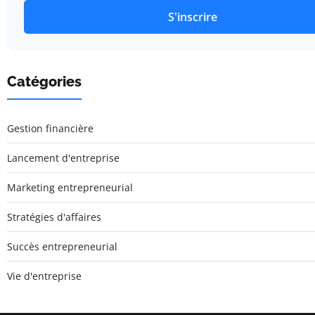
S'inscrire
Catégories
Gestion financière
Lancement d'entreprise
Marketing entrepreneurial
Stratégies d'affaires
Succès entrepreneurial
Vie d'entreprise