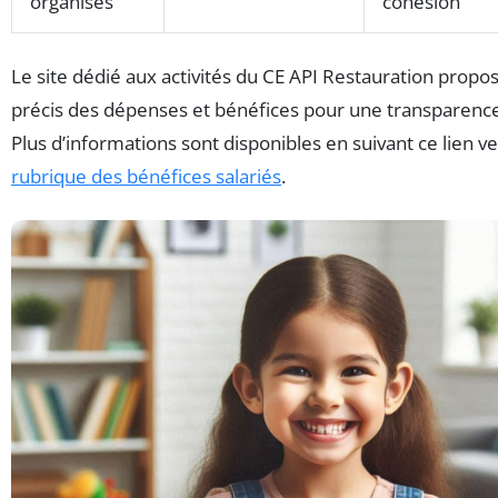
organisés
cohésion
Le site dédié aux activités du CE API Restauration propos
précis des dépenses et bénéfices pour une transparence
Plus d’informations sont disponibles en suivant ce lien ve
rubrique des bénéfices salariés
.