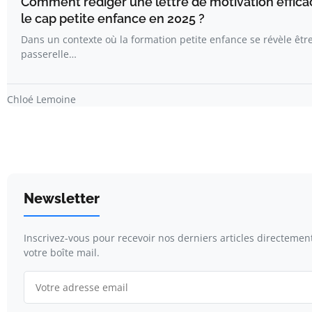
Comment rédiger une lettre de motivation effica
le cap petite enfance en 2025 ?
Dans un contexte où la formation petite enfance se révèle êtr
passerelle…
Chloé Lemoine
Newsletter
Inscrivez-vous pour recevoir nos derniers articles directemen
votre boîte mail.