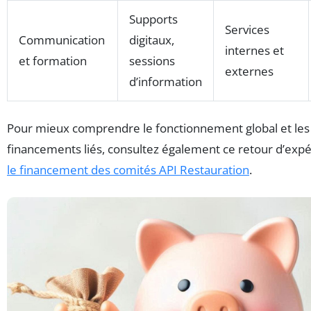
Supports
Services
Communication
digitaux,
internes et
et formation
sessions
externes
d’information
Pour mieux comprendre le fonctionnement global et les
financements liés, consultez également ce retour d’expé
le financement des comités API Restauration
.