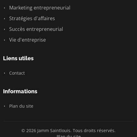
Marketing entrepreneurial
Stratégies d'affaires
Succès entrepreneurial
Vie d'entreprise
Liens utiles
Contact
Informations
Plan du site
© 2026 Jamm Saintlouis. Tous droits réservés.
Plan du site