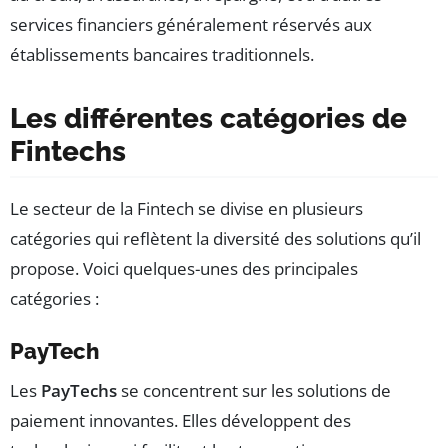
services financiers généralement réservés aux
établissements bancaires traditionnels.
Les différentes catégories de
Fintechs
Le secteur de la Fintech se divise en plusieurs
catégories qui reflètent la diversité des solutions qu’il
propose. Voici quelques-unes des principales
catégories :
PayTech
Les
PayTechs
se concentrent sur les solutions de
paiement innovantes. Elles développent des