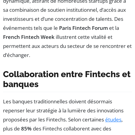
dynamique, attirant de nombreuses startups grâce à
sa combinaison de soutien institutionnel, d’accès aux
investisseurs et d’une concentration de talents. Des
événements tels que le
Paris Fintech Forum
et la
French Fintech Week
illustrent cette vitalité et
permettent aux acteurs du secteur de se rencontrer et
d’échanger.
Collaboration entre Fintechs et
banques
Les banques traditionnelles doivent désormais
repenser leur stratégie à la lumière des innovations
proposées par les Fintechs. Selon certaines
études
,
plus de
85%
des Fintechs collaborent avec des