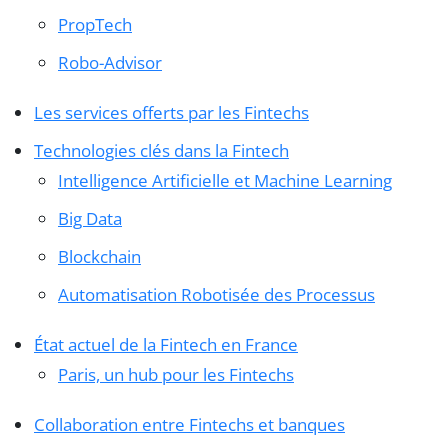
PropTech
Robo-Advisor
Les services offerts par les Fintechs
Technologies clés dans la Fintech
Intelligence Artificielle et Machine Learning
Big Data
Blockchain
Automatisation Robotisée des Processus
État actuel de la Fintech en France
Paris, un hub pour les Fintechs
Collaboration entre Fintechs et banques