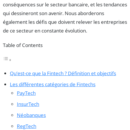
conséquences sur le secteur bancaire, et les tendances
qui dessineront son avenir. Nous aborderons
également les défis que doivent relever les entreprises
de ce secteur en constante évolution.
Table of Contents
Qu’est-ce que la Fintech ? Définition et objectifs
Les différentes catégories de Fintechs
PayTech
InsurTech
Néobanques
RegTech