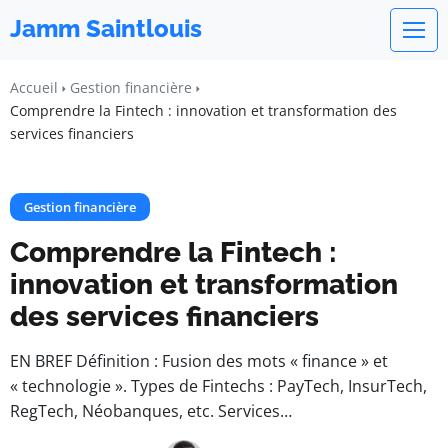
Jamm Saintlouis
Accueil
Gestion financière
Comprendre la Fintech : innovation et transformation des
services financiers
Gestion financière
Comprendre la Fintech :
innovation et transformation
des services financiers
EN BREF Définition : Fusion des mots « finance » et
« technologie ». Types de Fintechs : PayTech, InsurTech,
RegTech, Néobanques, etc. Services…