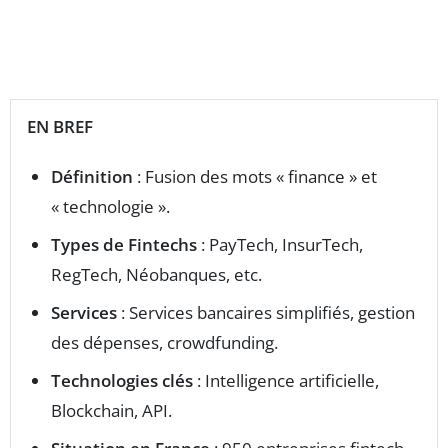
EN BREF
Définition
: Fusion des mots « finance » et
« technologie ».
Types de Fintechs
: PayTech, InsurTech,
RegTech, Néobanques, etc.
Services
: Services bancaires simplifiés, gestion
des dépenses, crowdfunding.
Technologies clés
: Intelligence artificielle,
Blockchain, API.