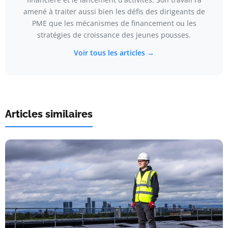
amené à traiter aussi bien les défis des dirigeants de
PME que les mécanismes de financement ou les
stratégies de croissance des jeunes pousses.
Voir tous les articles →
Articles similaires