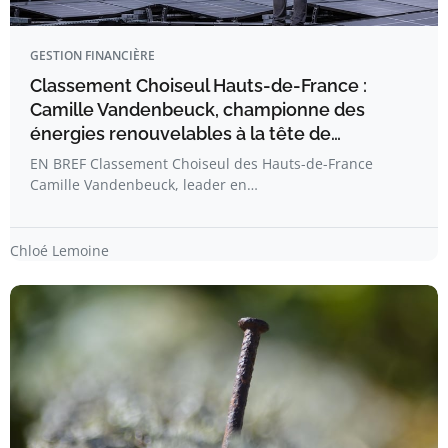
GESTION FINANCIÈRE
Classement Choiseul Hauts-de-France :
Camille Vandenbeuck, championne des
énergies renouvelables à la tête de…
EN BREF Classement Choiseul des Hauts-de-France
Camille Vandenbeuck, leader en…
Chloé Lemoine