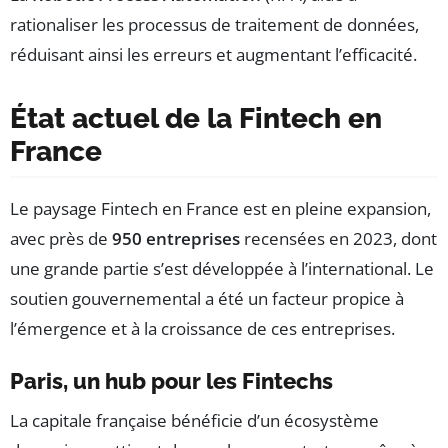
rationaliser les processus de traitement de données,
réduisant ainsi les erreurs et augmentant l’efficacité.
État actuel de la Fintech en
France
Le paysage Fintech en France est en pleine expansion,
avec près de
950 entreprises
recensées en 2023, dont
une grande partie s’est développée à l’international. Le
soutien gouvernemental a été un facteur propice à
l’émergence et à la croissance de ces entreprises.
Paris, un hub pour les Fintechs
La capitale française bénéficie d’un écosystème