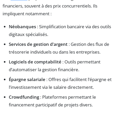
financiers, souvent à des prix concurrentiels. Ils
impliquent notamment :
Néobanques
: Simplification bancaire via des outils
digitaux spécialisés.
Services de gestion d’argent
: Gestion des flux de
trésorerie individuels ou dans les entreprises.
Logiciels de comptabilité
: Outils permettant
d’automatiser la gestion financière.
Épargne salariale
: Offres qui facilitent l’épargne et
l’investissement via le salaire directement.
Crowdfunding
: Plateformes permettant le
financement participatif de projets divers.