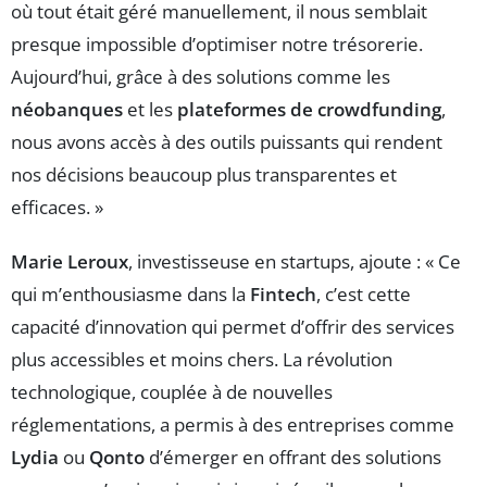
où tout était géré manuellement, il nous semblait
presque impossible d’optimiser notre trésorerie.
Aujourd’hui, grâce à des solutions comme les
néobanques
et les
plateformes de crowdfunding
,
nous avons accès à des outils puissants qui rendent
nos décisions beaucoup plus transparentes et
efficaces. »
Marie Leroux
, investisseuse en startups, ajoute : « Ce
qui m’enthousiasme dans la
Fintech
, c’est cette
capacité d’innovation qui permet d’offrir des services
plus accessibles et moins chers. La révolution
technologique, couplée à de nouvelles
réglementations, a permis à des entreprises comme
Lydia
ou
Qonto
d’émerger en offrant des solutions