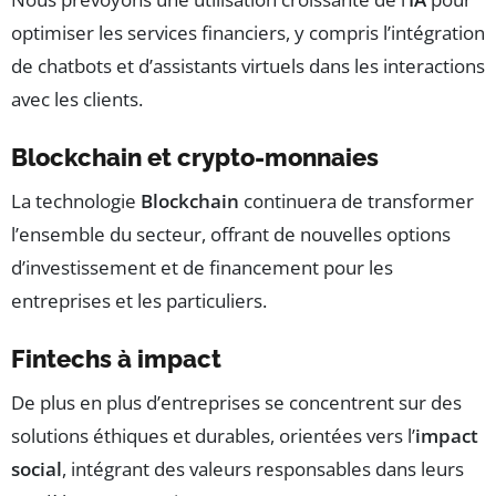
optimiser les services financiers, y compris l’intégration
de chatbots et d’assistants virtuels dans les interactions
avec les clients.
Blockchain et crypto-monnaies
La technologie
Blockchain
continuera de transformer
l’ensemble du secteur, offrant de nouvelles options
d’investissement et de financement pour les
entreprises et les particuliers.
Fintechs à impact
De plus en plus d’entreprises se concentrent sur des
solutions éthiques et durables, orientées vers l’
impact
social
, intégrant des valeurs responsables dans leurs