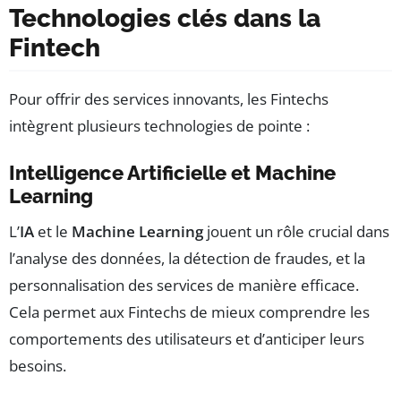
Technologies clés dans la
Fintech
Pour offrir des services innovants, les Fintechs
intègrent plusieurs technologies de pointe :
Intelligence Artificielle et Machine
Learning
L’
IA
et le
Machine Learning
jouent un rôle crucial dans
l’analyse des données, la détection de fraudes, et la
personnalisation des services de manière efficace.
Cela permet aux Fintechs de mieux comprendre les
comportements des utilisateurs et d’anticiper leurs
besoins.