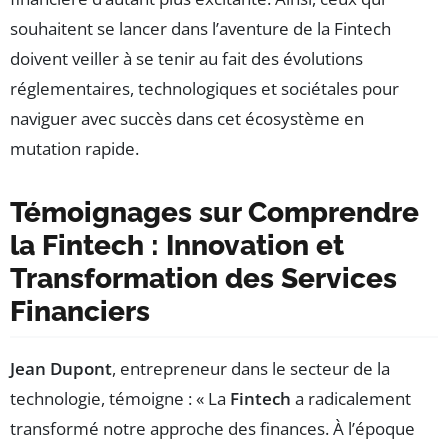
souhaitent se lancer dans l’aventure de la Fintech
doivent veiller à se tenir au fait des évolutions
réglementaires, technologiques et sociétales pour
naviguer avec succès dans cet écosystème en
mutation rapide.
Témoignages sur Comprendre
la Fintech : Innovation et
Transformation des Services
Financiers
Jean Dupont
, entrepreneur dans le secteur de la
technologie, témoigne : « La
Fintech
a radicalement
transformé notre approche des finances. À l’époque