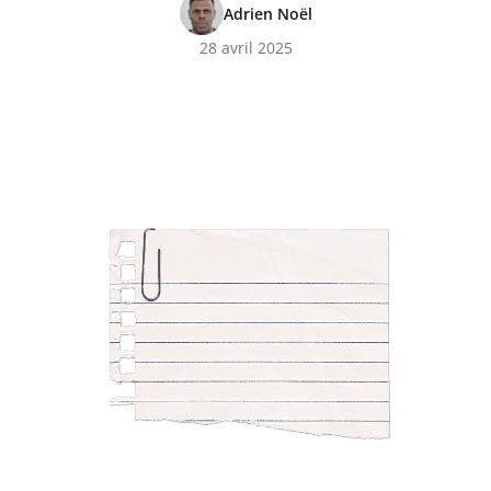
Adrien Noël
28 avril 2025