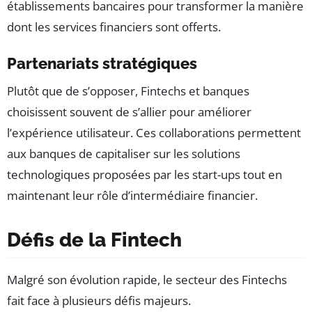
établissements bancaires pour transformer la manière
dont les services financiers sont offerts.
Partenariats stratégiques
Plutôt que de s’opposer, Fintechs et banques
choisissent souvent de s’allier pour améliorer
l’expérience utilisateur. Ces collaborations permettent
aux banques de capitaliser sur les solutions
technologiques proposées par les start-ups tout en
maintenant leur rôle d’intermédiaire financier.
Défis de la Fintech
Malgré son évolution rapide, le secteur des Fintechs
fait face à plusieurs défis majeurs.