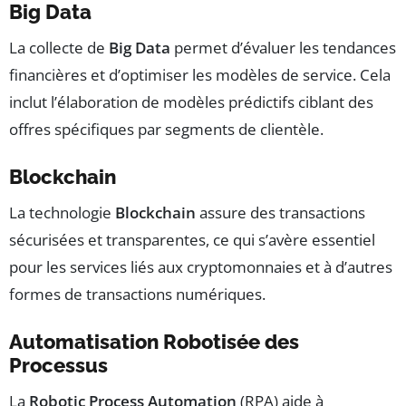
Big Data
La collecte de
Big Data
permet d’évaluer les tendances
financières et d’optimiser les modèles de service. Cela
inclut l’élaboration de modèles prédictifs ciblant des
offres spécifiques par segments de clientèle.
Blockchain
La technologie
Blockchain
assure des transactions
sécurisées et transparentes, ce qui s’avère essentiel
pour les services liés aux cryptomonnaies et à d’autres
formes de transactions numériques.
Automatisation Robotisée des
Processus
La
Robotic Process Automation
(RPA) aide à