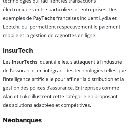
technologies qui facilitent les transactions
électroniques entre particuliers et entreprises. Des
exemples de
PayTechs
françaises incluent Lydia et
Leetchi, qui permettent respectivement le paiement
mobile et la gestion de cagnottes en ligne.
InsurTech
Les
InsurTechs
, quant à elles, s’attaquent à l’industrie
de l’assurance, en intégrant des technologies telles que
l’intelligence artificielle pour affiner la distribution et la
gestion des polices d’assurance. Entreprises comme
Alan et Luko illustrent cette catégorie en proposant
des solutions adaptées et compétitives.
Néobanques