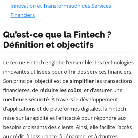
Innovation et Transformation des Services
Financiers
Qu’est-ce que la Fintech ?
Définition et objectifs
Le terme Fintech englobe l’ensemble des technologies
innovantes utilisées pour offrir des services financiers.
Son principal objectif est de
simplifier
les transactions
financières, de
réduire les coûts
, et d’assurer une
meilleure sécurité
. À travers le développement
d’applications et de plateformes digitales, la Fintech
mise sur la rapidité et l’efficacité pour répondre aux
besoins croissants des clients. Ainsi, elle facilite l’accès
au crédit, à l’assurance, à l’épargne, et à d’autres