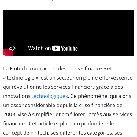
La Fintech, contraction des mots « finance » et
« technologie », est un secteur en pleine effervescence
qui révolutionne les services financiers grâce à des
innovations
technologiques
. Ce phénomène, qui a pris
un essor considérable depuis la crise financière de
2008, vise à simplifier et améliorer l’accès aux services
financiers. Cet article explore en profondeur le
concept de Fintech, ses différentes catégories, ses