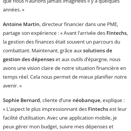
que nous n’aurions jamais imaginées il y a quelques
années. »
Antoine Martin
, directeur financier dans une PME,
partage son expérience : « Avant l’arrivée des
Fintechs
,
la gestion des finances était souvent un parcours du
combattant. Maintenant, grâce aux
solutions de
gestion des dépenses
et aux outils d’épargne, nous
avons une vision claire de notre situation financière en
temps réel. Cela nous permet de mieux planifier notre
avenir. »
Sophie Bernard
, cliente d’une
néobanque
, explique :
« L’aspect le plus impressionnant des
Fintechs
est leur
facilité d’utilisation. Avec une application mobile, je
peux gérer mon budget, suivre mes dépenses et