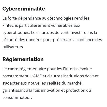
Cybercriminalité
La forte dépendance aux technologies rend les
Fintechs particulièrement vulnérables aux
cyberattaques. Les startups doivent investir dans la
sécurité des données pour préserver la confiance des
utilisateurs.
Réglementation
Le cadre réglementaire pour les Fintechs évolue
constamment. L’AMF et d’autres institutions doivent
s’adapter aux nouvelles réalités du marché,
garantissant à la fois innovation et protection du
consommateur.