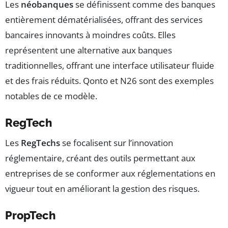
Les
néobanques
se définissent comme des banques
entièrement dématérialisées, offrant des services
bancaires innovants à moindres coûts. Elles
représentent une alternative aux banques
traditionnelles, offrant une interface utilisateur fluide
et des frais réduits. Qonto et N26 sont des exemples
notables de ce modèle.
RegTech
Les
RegTechs
se focalisent sur l’innovation
réglementaire, créant des outils permettant aux
entreprises de se conformer aux réglementations en
vigueur tout en améliorant la gestion des risques.
PropTech