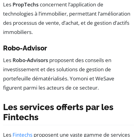
Les
PropTechs
concernent l’application de
technologies à l’immobilier, permettant l’amélioration
des processus de vente, d’achat, et de gestion d’actifs
immobiliers.
Robo-Advisor
Les
Robo-Advisors
proposent des conseils en
investissement et des solutions de gestion de
portefeuille dématérialisés. Yomoni et WeSave
figurent parmi les acteurs de ce secteur.
Les services offerts par les
Fintechs
Les
Fintechs
proposent une vaste gamme de services