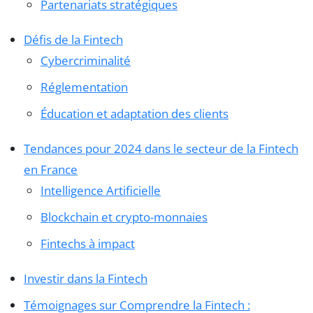
Partenariats stratégiques
Défis de la Fintech
Cybercriminalité
Réglementation
Éducation et adaptation des clients
Tendances pour 2024 dans le secteur de la Fintech
en France
Intelligence Artificielle
Blockchain et crypto-monnaies
Fintechs à impact
Investir dans la Fintech
Témoignages sur Comprendre la Fintech :