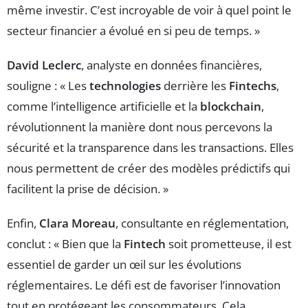
même investir. C’est incroyable de voir à quel point le
secteur financier a évolué en si peu de temps. »
David Leclerc
, analyste en données financières,
souligne : « Les
technologies
derrière les
Fintechs
,
comme l’intelligence artificielle et la
blockchain
,
révolutionnent la manière dont nous percevons la
sécurité et la transparence dans les transactions. Elles
nous permettent de créer des modèles prédictifs qui
facilitent la prise de décision. »
Enfin,
Clara Moreau
, consultante en réglementation,
conclut : « Bien que la
Fintech
soit prometteuse, il est
essentiel de garder un œil sur les évolutions
réglementaires. Le défi est de favoriser l’innovation
tout en protégeant les consommateurs. Cela