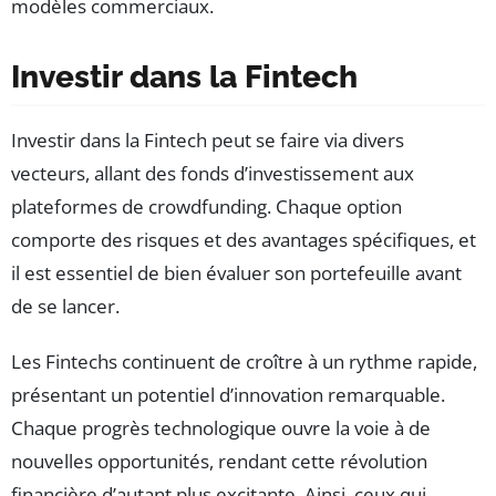
modèles commerciaux.
Investir dans la Fintech
Investir dans la Fintech peut se faire via divers
vecteurs, allant des fonds d’investissement aux
plateformes de crowdfunding. Chaque option
comporte des risques et des avantages spécifiques, et
il est essentiel de bien évaluer son portefeuille avant
de se lancer.
Les Fintechs continuent de croître à un rythme rapide,
présentant un potentiel d’innovation remarquable.
Chaque progrès technologique ouvre la voie à de
nouvelles opportunités, rendant cette révolution
financière d’autant plus excitante. Ainsi, ceux qui