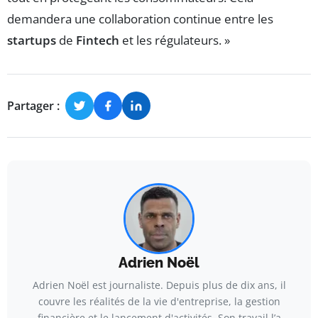
demandera une collaboration continue entre les
startups
de
Fintech
et les régulateurs. »
Partager :
Adrien Noël
Adrien Noël est journaliste. Depuis plus de dix ans, il
couvre les réalités de la vie d'entreprise, la gestion
financière et le lancement d'activités. Son travail l’a