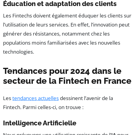
Éducation et adaptation des clients
Les Fintechs doivent également éduquer les clients sur
l’utilisation de leurs services. En effet, l’innovation peut
générer des résistances, notamment chez les
populations moins familiarisées avec les nouvelles
technologies.
Tendances pour 2024 dans le
secteur de la Fintech en France
Les
tendances actuelles
dessinent l’avenir de la
Fintech. Parmi celles-ci, on trouve :
Intelligence Artificielle
Nous prévoyons une utilisation croissante de l’
IA
pour