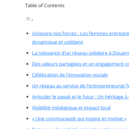
Table of Contents
Unissons nos forces : Les femmes entrepr
dynamique et solidaire
La naissance d’un réseau solidaire à Douar
Des valeurs partagées et un engagement
Célébration de l’innovation sociale
Un réseau au service de l’entrepreneuriat 
Articuler le passé et le futur : Un héritage 
Visibilité médiatique et impact local
« Une communauté qui inspire et motive »