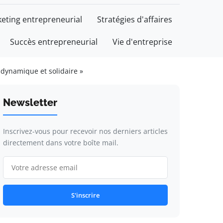
eting entrepreneurial
Stratégies d'affaires
Succès entrepreneurial
Vie d'entreprise
dynamique et solidaire »
Newsletter
Inscrivez-vous pour recevoir nos derniers articles
directement dans votre boîte mail.
S'inscrire