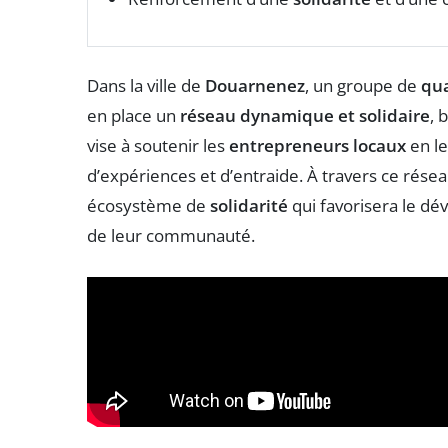
Dans la ville de
Douarnenez
, un groupe de
qu
en place un
réseau dynamique et solidaire
, 
vise à soutenir les
entrepreneurs locaux
en le
d’expériences et d’entraide. À travers ce rése
écosystème de
solidarité
qui favorisera le dé
de leur communauté.