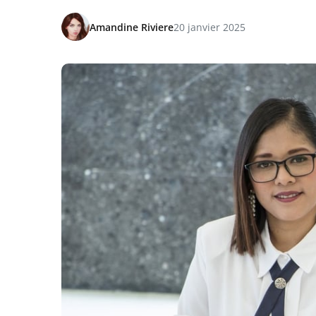
Amandine Riviere
20 janvier 2025