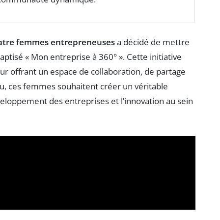
atre femmes entrepreneuses
a décidé de mettre
baptisé « Mon entreprise à 360° ». Cette initiative
ur offrant un espace de collaboration, de partage
au, ces femmes souhaitent créer un véritable
veloppement des entreprises et l’innovation au sein