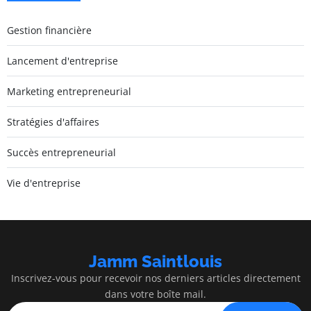
Gestion financière
Lancement d'entreprise
Marketing entrepreneurial
Stratégies d'affaires
Succès entrepreneurial
Vie d'entreprise
Jamm Saintlouis
Inscrivez-vous pour recevoir nos derniers articles directement
dans votre boîte mail.