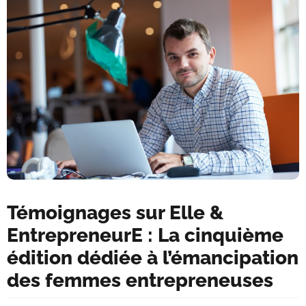
Témoignages sur Elle &
EntrepreneurE : La cinquième
édition dédiée à l’émancipation
des femmes entrepreneuses