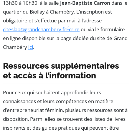
13h30 à 16h30, à la salle
Jean-Baptiste Carron
dans le
quartier du Biollay à Chambéry. L’inscription est
obligatoire et s’effectue par mail à l’adresse
citeslab
@
grandchambery
.
fr
Écrire
ou via le formulaire
en ligne disponible sur la page dédiée du site de Grand
Chambéry
ici
.
Ressources supplémentaires
et accès à l’information
Pour ceux qui souhaitent approfondir leurs
connaissances et leurs compétences en matière
d’entrepreneuriat féminin, plusieurs ressources sont à
disposition. Parmi elles se trouvent des listes de livres
inspirants et des guides pratiques qui peuvent être