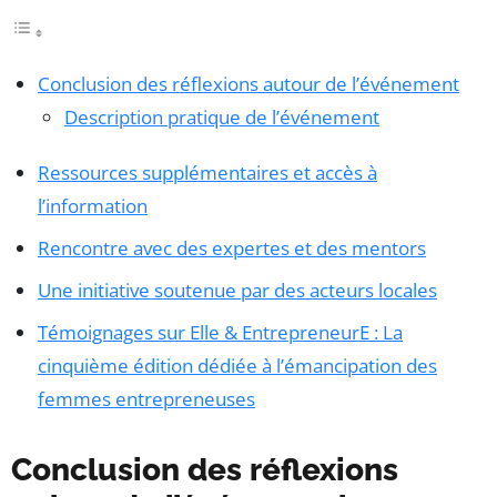
Conclusion des réflexions autour de l’événement
Description pratique de l’événement
Ressources supplémentaires et accès à
l’information
Rencontre avec des expertes et des mentors
Une initiative soutenue par des acteurs locales
Témoignages sur Elle & EntrepreneurE : La
cinquième édition dédiée à l’émancipation des
femmes entrepreneuses
Conclusion des réflexions