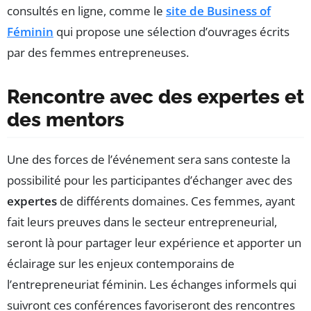
consultés en ligne, comme le
site de Business of
Féminin
qui propose une sélection d’ouvrages écrits
par des femmes entrepreneuses.
Rencontre avec des expertes et
des mentors
Une des forces de l’événement sera sans conteste la
possibilité pour les participantes d’échanger avec des
expertes
de différents domaines. Ces femmes, ayant
fait leurs preuves dans le secteur entrepreneurial,
seront là pour partager leur expérience et apporter un
éclairage sur les enjeux contemporains de
l’entrepreneuriat féminin. Les échanges informels qui
suivront ces conférences favoriseront des rencontres