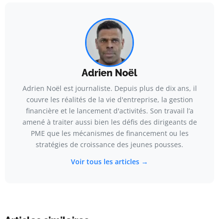
Adrien Noël
Adrien Noël est journaliste. Depuis plus de dix ans, il
couvre les réalités de la vie d'entreprise, la gestion
financière et le lancement d'activités. Son travail l’a
amené à traiter aussi bien les défis des dirigeants de
PME que les mécanismes de financement ou les
stratégies de croissance des jeunes pousses.
Voir tous les articles →