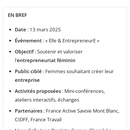
EN BREF
Date
: 13 mars 2025
Événement
: « Elle & EntrepreneurE »
Objectif
: Soutenir et valoriser
l’
entrepreneuriat féminin
Public ciblé
: Femmes souhaitant créer leur
entreprise
Activités proposées
: Mini-conférences,
ateliers interactifs, échanges
Partenaires
: France Active Savoie Mont Blanc,
CIDFF, France Travail