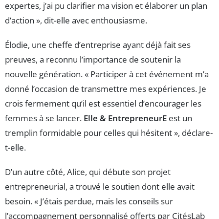
expertes, j’ai pu clarifier ma vision et élaborer un plan
d’action », dit-elle avec enthousiasme.
Élodie, une cheffe d’entreprise ayant déjà fait ses
preuves, a reconnu l’importance de soutenir la
nouvelle génération. « Participer à cet événement m’a
donné l’occasion de transmettre mes expériences. Je
crois fermement qu’il est essentiel d’encourager les
femmes à se lancer.
Elle & EntrepreneurE
est un
tremplin formidable pour celles qui hésitent », déclare-
t-elle.
D’un autre côté, Alice, qui débute son projet
entrepreneurial, a trouvé le soutien dont elle avait
besoin. « J’étais perdue, mais les conseils sur
l’accompagnement personnalisé offerts par CitésLab