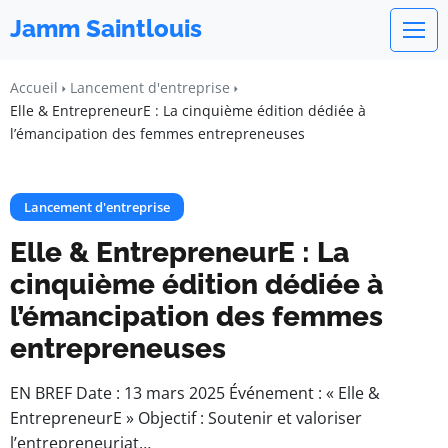
Jamm Saintlouis
Accueil
Lancement d'entreprise
Elle & EntrepreneurE : La cinquième édition dédiée à
l’émancipation des femmes entrepreneuses
Lancement d'entreprise
Elle & EntrepreneurE : La
cinquième édition dédiée à
l’émancipation des femmes
entrepreneuses
EN BREF Date : 13 mars 2025 Événement : « Elle &
EntrepreneurE » Objectif : Soutenir et valoriser
l’entrepreneuriat…