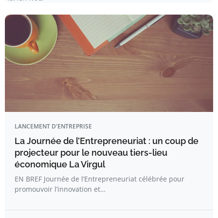
LANCEMENT D'ENTREPRISE
La Journée de l’Entrepreneuriat : un coup de
projecteur pour le nouveau tiers-lieu
économique La Virgul
EN BREF Journée de l’Entrepreneuriat célébrée pour
promouvoir l’innovation et…