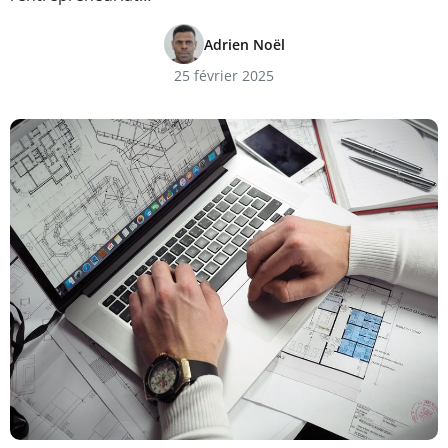
Adrien Noël
25 février 2025