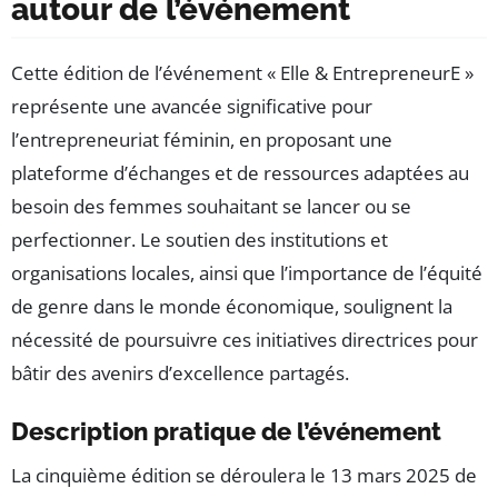
autour de l’événement
Cette édition de l’événement « Elle & EntrepreneurE »
représente une avancée significative pour
l’entrepreneuriat féminin, en proposant une
plateforme d’échanges et de ressources adaptées au
besoin des femmes souhaitant se lancer ou se
perfectionner. Le soutien des institutions et
organisations locales, ainsi que l’importance de l’équité
de genre dans le monde économique, soulignent la
nécessité de poursuivre ces initiatives directrices pour
bâtir des avenirs d’excellence partagés.
Description pratique de l’événement
La cinquième édition se déroulera le 13 mars 2025 de