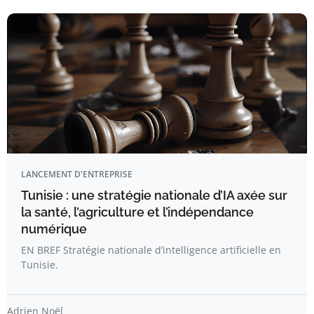
LANCEMENT D'ENTREPRISE
Tunisie : une stratégie nationale d’IA axée sur
la santé, l’agriculture et l’indépendance
numérique
EN BREF Stratégie nationale d’intelligence artificielle en
Tunisie.
Adrien Noël