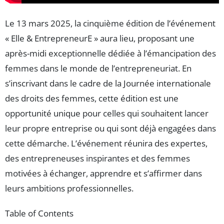
Le 13 mars 2025, la cinquième édition de l’événement
« Elle & EntrepreneurE » aura lieu, proposant une
après-midi exceptionnelle dédiée à l’émancipation des
femmes dans le monde de l’entrepreneuriat. En
s’inscrivant dans le cadre de la Journée internationale
des droits des femmes, cette édition est une
opportunité unique pour celles qui souhaitent lancer
leur propre entreprise ou qui sont déjà engagées dans
cette démarche. L’événement réunira des expertes,
des entrepreneuses inspirantes et des femmes
motivées à échanger, apprendre et s’affirmer dans
leurs ambitions professionnelles.
Table of Contents