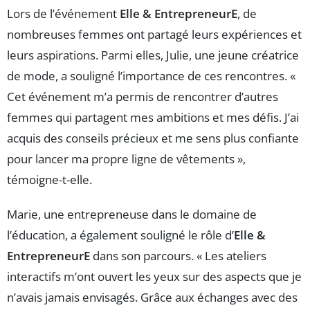
Lors de l’événement
Elle & EntrepreneurE
, de
nombreuses femmes ont partagé leurs expériences et
leurs aspirations. Parmi elles, Julie, une jeune créatrice
de mode, a souligné l’importance de ces rencontres. «
Cet événement m’a permis de rencontrer d’autres
femmes qui partagent mes ambitions et mes défis. J’ai
acquis des conseils précieux et me sens plus confiante
pour lancer ma propre ligne de vêtements »,
témoigne-t-elle.
Marie, une entrepreneuse dans le domaine de
l’éducation, a également souligné le rôle d’
Elle &
EntrepreneurE
dans son parcours. « Les ateliers
interactifs m’ont ouvert les yeux sur des aspects que je
n’avais jamais envisagés. Grâce aux échanges avec des