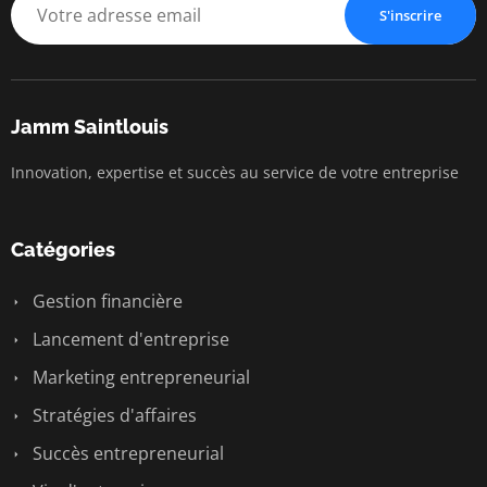
S'inscrire
Jamm Saintlouis
Innovation, expertise et succès au service de votre entreprise
Catégories
Gestion financière
Lancement d'entreprise
Marketing entrepreneurial
Stratégies d'affaires
Succès entrepreneurial