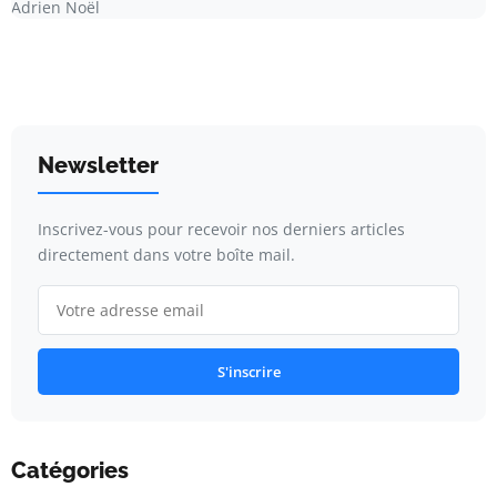
Adrien Noël
Newsletter
Inscrivez-vous pour recevoir nos derniers articles
directement dans votre boîte mail.
S'inscrire
Catégories