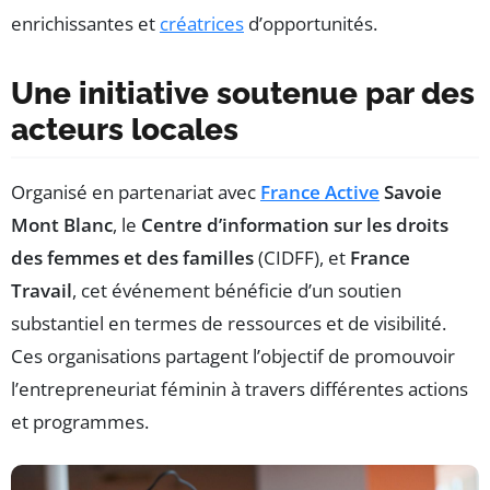
enrichissantes et
créatrices
d’opportunités.
Une initiative soutenue par des
acteurs locales
Organisé en partenariat avec
France Active
Savoie
Mont Blanc
, le
Centre d’information sur les droits
des femmes et des familles
(CIDFF), et
France
Travail
, cet événement bénéficie d’un soutien
substantiel en termes de ressources et de visibilité.
Ces organisations partagent l’objectif de promouvoir
l’entrepreneuriat féminin à travers différentes actions
et programmes.