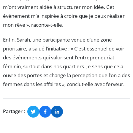
m’ont vraiment aidée à structurer mon idée. Cet
événement m’a inspirée à croire que je peux réaliser
mon rêve », raconte-t-elle.
Enfin, Sarah, une participante venue d’une zone
prioritaire, a salué l’initiative : « C’est essentiel de voir
des événements qui valorisent l’entrepreneuriat
féminin, surtout dans nos quartiers. Je sens que cela
ouvre des portes et change la perception que l’on a des
femmes dans les affaires », conclut-elle avec ferveur.
Partager :