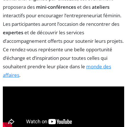
proposera des
mini-conférences
et des
ateliers
interactifs pour encourager l’entrepreneuriat féminin.
Les participantes auront l’occasion de rencontrer des
expertes
et de découvrir les services
d’accompagnement offerts pour soutenir leurs projets.
Ce rendez-vous représente une belle opportunité
d’échange et d’inspiration pour toutes celles qui
souhaitent prendre leur place dans le
monde des
affaires
.