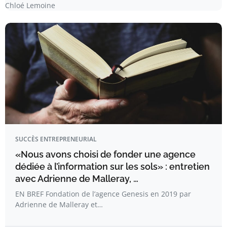
Chloé Lemoine
SUCCÈS ENTREPRENEURIAL
«Nous avons choisi de fonder une agence
dédiée à l’information sur les sols» : entretien
avec Adrienne de Malleray, …
EN BREF Fondation de l’agence Genesis en 2019 par
Adrienne de Malleray et…