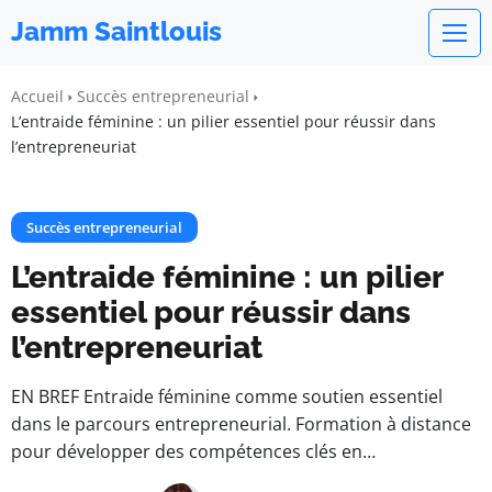
Jamm Saintlouis
Accueil
Succès entrepreneurial
L’entraide féminine : un pilier essentiel pour réussir dans
l’entrepreneuriat
Succès entrepreneurial
L’entraide féminine : un pilier
essentiel pour réussir dans
l’entrepreneuriat
EN BREF Entraide féminine comme soutien essentiel
dans le parcours entrepreneurial. Formation à distance
pour développer des compétences clés en…