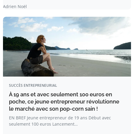
Adrien Noël
SUCCÈS ENTREPRENEURIAL
À 19 ans et avec seulement 100 euros en
poche, ce jeune entrepreneur révolutionne
le marché avec son pop-corn sain !
EN BREF Jeune entrepreneur de 19 ans Début avec
seulement 100 euros Lancement…