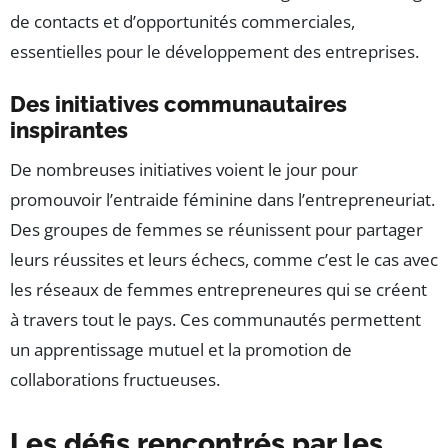
de contacts et d’opportunités commerciales,
essentielles pour le développement des entreprises.
Des initiatives communautaires
inspirantes
De nombreuses initiatives voient le jour pour
promouvoir l’entraide féminine dans l’entrepreneuriat.
Des groupes de femmes se réunissent pour partager
leurs réussites et leurs échecs, comme c’est le cas avec
les réseaux de femmes entrepreneures qui se créent
à travers tout le pays. Ces communautés permettent
un apprentissage mutuel et la promotion de
collaborations fructueuses.
Les défis rencontrés par les