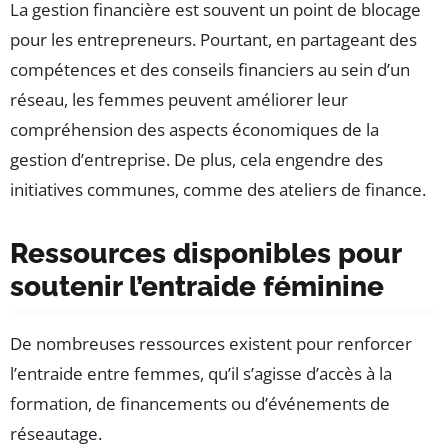
La gestion financière est souvent un point de blocage
pour les entrepreneurs. Pourtant, en partageant des
compétences et des conseils financiers au sein d’un
réseau, les femmes peuvent améliorer leur
compréhension des aspects économiques de la
gestion d’entreprise. De plus, cela engendre des
initiatives communes, comme des ateliers de finance.
Ressources disponibles pour
soutenir l’entraide féminine
De nombreuses ressources existent pour renforcer
l’entraide entre femmes, qu’il s’agisse d’accès à la
formation, de financements ou d’événements de
réseautage.