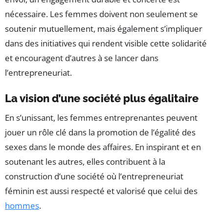
nécessaire. Les femmes doivent non seulement se
soutenir mutuellement, mais également s’impliquer
dans des initiatives qui rendent visible cette solidarité
et encouragent d’autres à se lancer dans
l’entrepreneuriat.
La vision d’une société plus égalitaire
En s’unissant, les femmes entreprenantes peuvent
jouer un rôle clé dans la promotion de l’égalité des
sexes dans le monde des affaires. En inspirant et en
soutenant les autres, elles contribuent à la
construction d’une société où l’entrepreneuriat
féminin est aussi respecté et valorisé que celui des
hommes
.