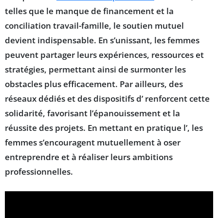
telles que le
manque de financement
et la
conciliation travail-famille
, le soutien mutuel
devient indispensable. En s’unissant, les femmes
peuvent partager leurs expériences, ressources et
stratégies, permettant ainsi de surmonter les
obstacles plus efficacement. Par ailleurs, des
réseaux dédiés et des dispositifs d’
renforcent cette
solidarité, favorisant l’
épanouissement
et la
réussite
des projets. En mettant en pratique l’
, les
femmes s’encouragent mutuellement à oser
entreprendre et à réaliser leurs ambitions
professionnelles.