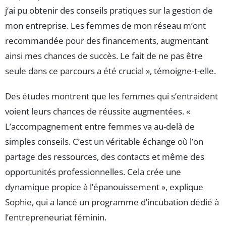
j’ai pu obtenir des conseils pratiques sur la gestion de
mon entreprise. Les femmes de mon réseau m’ont
recommandée pour des financements, augmentant
ainsi mes chances de succès. Le fait de ne pas être
seule dans ce parcours a été crucial », témoigne-t-elle.
Des études montrent que les femmes qui s’entraident
voient leurs chances de réussite augmentées. «
L’accompagnement entre femmes va au-delà de
simples conseils. C’est un véritable échange où l’on
partage des ressources, des contacts et même des
opportunités professionnelles. Cela crée une
dynamique propice à l’épanouissement », explique
Sophie, qui a lancé un programme d’incubation dédié à
l’entrepreneuriat féminin.