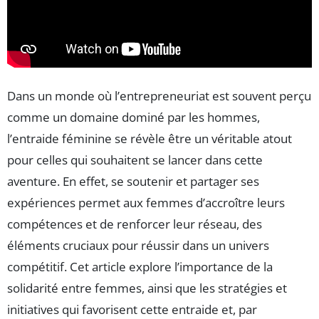
Dans un monde où l’entrepreneuriat est souvent perçu
comme un domaine dominé par les hommes,
l’entraide féminine se révèle être un véritable atout
pour celles qui souhaitent se lancer dans cette
aventure. En effet, se soutenir et partager ses
expériences permet aux femmes d’accroître leurs
compétences et de renforcer leur réseau, des
éléments cruciaux pour réussir dans un univers
compétitif. Cet article explore l’importance de la
solidarité entre femmes, ainsi que les stratégies et
initiatives qui favorisent cette entraide et, par