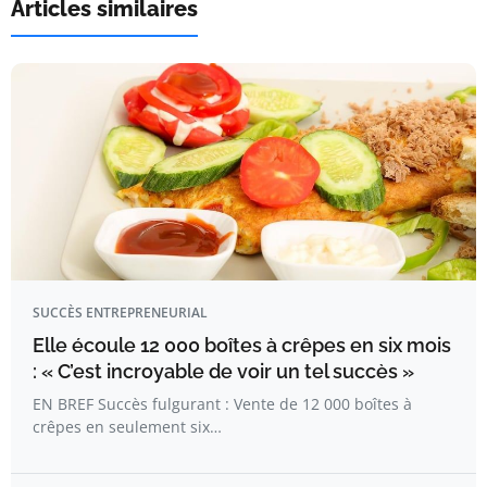
Articles similaires
SUCCÈS ENTREPRENEURIAL
Elle écoule 12 000 boîtes à crêpes en six mois
: « C’est incroyable de voir un tel succès »
EN BREF Succès fulgurant : Vente de 12 000 boîtes à
crêpes en seulement six…