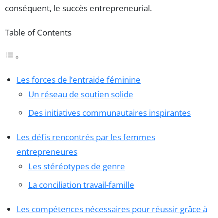
conséquent, le succès entrepreneurial.
Table of Contents
Les forces de l’entraide féminine
Un réseau de soutien solide
Des initiatives communautaires inspirantes
Les défis rencontrés par les femmes
entrepreneures
Les stéréotypes de genre
La conciliation travail-famille
Les compétences nécessaires pour réussir grâce à