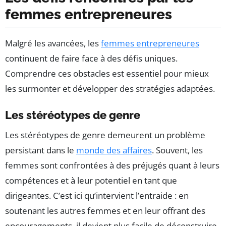
femmes entrepreneures
Malgré les avancées, les
femmes entrepreneures
continuent de faire face à des défis uniques.
Comprendre ces obstacles est essentiel pour mieux
les surmonter et développer des stratégies adaptées.
Les stéréotypes de genre
Les stéréotypes de genre demeurent un problème
persistant dans le
monde des affaires
. Souvent, les
femmes sont confrontées à des préjugés quant à leurs
compétences et à leur potentiel en tant que
dirigeantes. C’est ici qu’intervient l’entraide : en
soutenant les autres femmes et en leur offrant des
encouragements, il devient plus facile de déconstruire