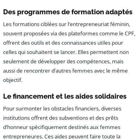
Des programmes de formation adaptés
Les formations ciblées sur l’entrepreneuriat féminin,
souvent proposées via des plateformes comme le CPF,
offrent des outils et des connaissances utiles pour
celles qui souhaitent se lancer. Elles permettent non
seulement de développer des compétences, mais
aussi de rencontrer d’autres femmes avec le même
objectif.
Le financement et les aides solidaires
Pour surmonter les obstacles financiers, diverses
institutions offrent des subventions et des prêts
d’honneur spécifiquement destinés aux femmes
entrepreneures. Ces aides peuvent faire toute la