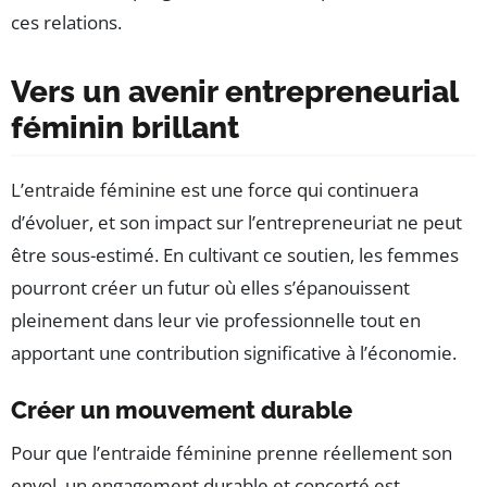
ces relations.
Vers un avenir entrepreneurial
féminin brillant
L’entraide féminine est une force qui continuera
d’évoluer, et son impact sur l’entrepreneuriat ne peut
être sous-estimé. En cultivant ce soutien, les femmes
pourront créer un futur où elles s’épanouissent
pleinement dans leur vie professionnelle tout en
apportant une contribution significative à l’économie.
Créer un mouvement durable
Pour que l’entraide féminine prenne réellement son
envol, un engagement durable et concerté est