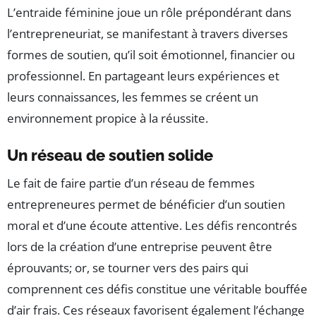
L’entraide féminine joue un rôle prépondérant dans
l’entrepreneuriat, se manifestant à travers diverses
formes de soutien, qu’il soit émotionnel, financier ou
professionnel. En partageant leurs expériences et
leurs connaissances, les femmes se créent un
environnement propice à la réussite.
Un réseau de soutien solide
Le fait de faire partie d’un réseau de femmes
entrepreneures permet de bénéficier d’un soutien
moral et d’une écoute attentive. Les défis rencontrés
lors de la création d’une entreprise peuvent être
éprouvants; or, se tourner vers des pairs qui
comprennent ces défis constitue une véritable bouffée
d’air frais. Ces réseaux favorisent également l’échange