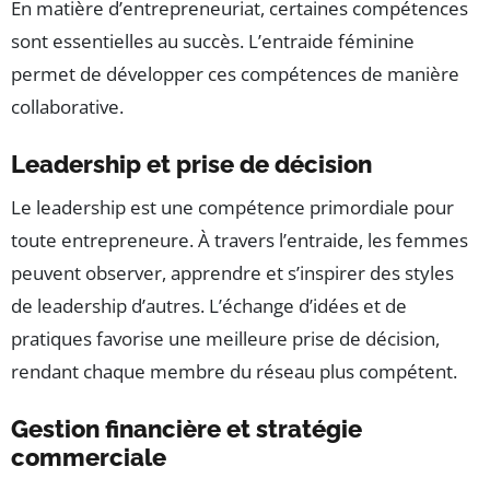
En matière d’entrepreneuriat, certaines compétences
sont essentielles au succès. L’entraide féminine
permet de développer ces compétences de manière
collaborative.
Leadership et prise de décision
Le leadership est une compétence primordiale pour
toute entrepreneure. À travers l’entraide, les femmes
peuvent observer, apprendre et s’inspirer des styles
de leadership d’autres. L’échange d’idées et de
pratiques favorise une meilleure prise de décision,
rendant chaque membre du réseau plus compétent.
Gestion financière et stratégie
commerciale