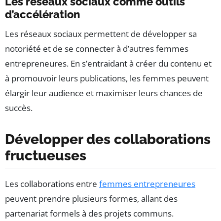
Les réseaux sociaux comme outils
d’accélération
Les réseaux sociaux permettent de développer sa
notoriété et de se connecter à d’autres femmes
entrepreneures. En s’entraidant à créer du contenu et
à promouvoir leurs publications, les femmes peuvent
élargir leur audience et maximiser leurs chances de
succès.
Développer des collaborations
fructueuses
Les collaborations entre
femmes entrepreneures
peuvent prendre plusieurs formes, allant des
partenariat formels à des projets communs.