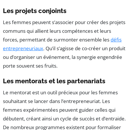
Les projets conjoints
Les femmes peuvent s’associer pour créer des projets
communs qui allient leurs compétences et leurs
forces, permettant de surmonter ensemble les
défis
entrepreneuriaux
. Qu’il s’agisse de co-créer un produit
ou d’organiser un événement, la synergie engendrée
porte souvent ses fruits.
Les mentorats et les partenariats
Le mentorat est un outil précieux pour les femmes
souhaitant se lancer dans l’entrepreneuriat. Les
femmes expérimentées peuvent guider celles qui
débutent, créant ainsi un cycle de succès et d’entraide.
De nombreux programmes existent pour formaliser