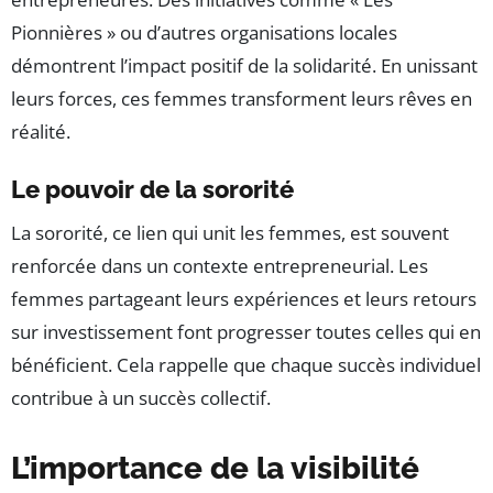
Pionnières » ou d’autres organisations locales
démontrent l’impact positif de la solidarité. En unissant
leurs forces, ces femmes transforment leurs rêves en
réalité.
Le pouvoir de la sororité
La sororité, ce lien qui unit les femmes, est souvent
renforcée dans un contexte entrepreneurial. Les
femmes partageant leurs expériences et leurs retours
sur investissement font progresser toutes celles qui en
bénéficient. Cela rappelle que chaque succès individuel
contribue à un succès collectif.
L’importance de la visibilité