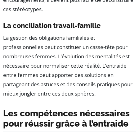
ces stéréotypes.
La conciliation travail-famille
La gestion des obligations familiales et
professionnelles peut constituer un casse-tête pour
nombreuses femmes. L’évolution des mentalités est
nécessaire pour normaliser cette réalité. L’entraide
entre femmes peut apporter des solutions en
partageant des astuces et des conseils pratiques pour
mieux jongler entre ces deux sphères.
Les compétences nécessaires
pour réussir grâce à l’entraide