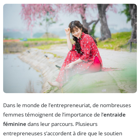
Dans le monde de l’entrepreneuriat, de nombreuses
femmes témoignent de l’importance de l’
entraide
féminine
dans leur parcours. Plusieurs
entrepreneuses s’accordent à dire que le soutien