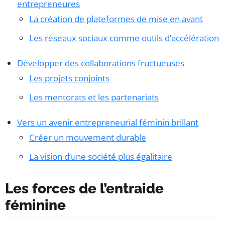
entrepreneures
La création de plateformes de mise en avant
Les réseaux sociaux comme outils d’accélération
Développer des collaborations fructueuses
Les projets conjoints
Les mentorats et les partenariats
Vers un avenir entrepreneurial féminin brillant
Créer un mouvement durable
La vision d’une société plus égalitaire
Les forces de l’entraide
féminine