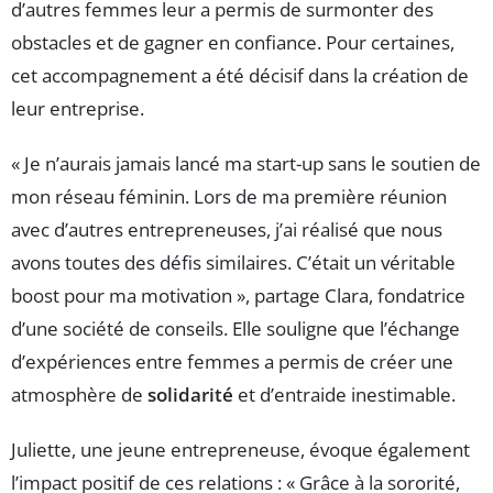
d’autres femmes leur a permis de surmonter des
obstacles et de gagner en confiance. Pour certaines,
cet accompagnement a été décisif dans la création de
leur entreprise.
« Je n’aurais jamais lancé ma start-up sans le soutien de
mon réseau féminin. Lors de ma première réunion
avec d’autres entrepreneuses, j’ai réalisé que nous
avons toutes des défis similaires. C’était un véritable
boost pour ma motivation », partage Clara, fondatrice
d’une société de conseils. Elle souligne que l’échange
d’expériences entre femmes a permis de créer une
atmosphère de
solidarité
et d’entraide inestimable.
Juliette, une jeune entrepreneuse, évoque également
l’impact positif de ces relations : « Grâce à la sororité,