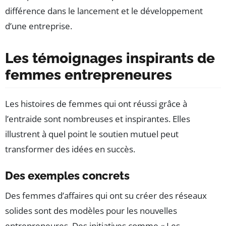
différence dans le lancement et le développement
d’une entreprise.
Les témoignages inspirants de
femmes entrepreneures
Les histoires de femmes qui ont réussi grâce à
l’entraide sont nombreuses et inspirantes. Elles
illustrent à quel point le soutien mutuel peut
transformer des idées en succès.
Des exemples concrets
Des femmes d’affaires qui ont su créer des réseaux
solides sont des modèles pour les nouvelles
entrepreneures. Des initiatives comme « Les