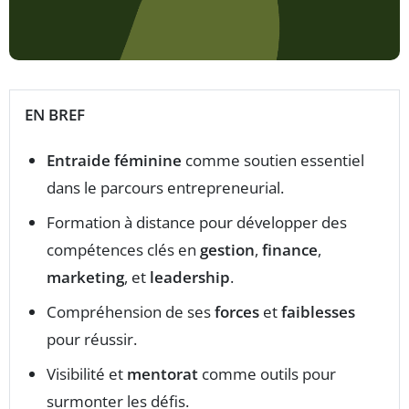
EN BREF
Entraide féminine
comme soutien essentiel
dans le parcours entrepreneurial.
Formation à distance pour développer des
compétences clés en
gestion
,
finance
,
marketing
, et
leadership
.
Compréhension de ses
forces
et
faiblesses
pour réussir.
Visibilité et
mentorat
comme outils pour
surmonter les défis.