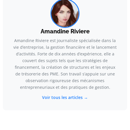
Amandine Riviere
Amandine Riviere est journaliste spécialisée dans la
vie d’entreprise, la gestion financière et le lancement
d’activités. Forte de dix années d’expérience, elle a
couvert des sujets tels que les stratégies de
financement, la création de structures et les enjeux
de trésorerie des PME. Son travail s’appuie sur une
observation rigoureuse des mécanismes
entrepreneuriaux et des pratiques de gestion.
Voir tous les articles →