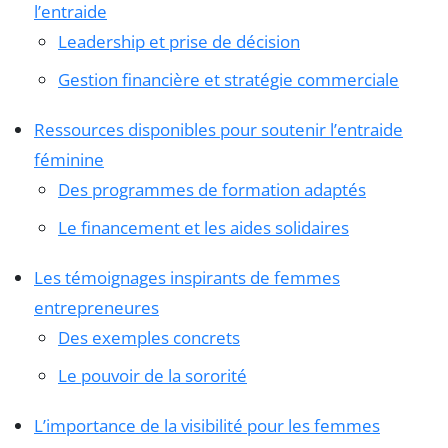
l’entraide
Leadership et prise de décision
Gestion financière et stratégie commerciale
Ressources disponibles pour soutenir l’entraide
féminine
Des programmes de formation adaptés
Le financement et les aides solidaires
Les témoignages inspirants de femmes
entrepreneures
Des exemples concrets
Le pouvoir de la sororité
L’importance de la visibilité pour les femmes