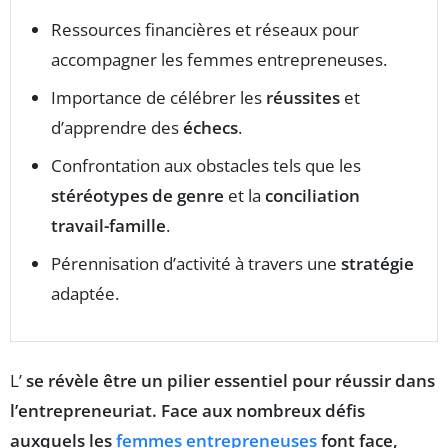
Ressources financières et réseaux pour
accompagner les femmes entrepreneuses.
Importance de célébrer les
réussites
et
d’apprendre des
échecs
.
Confrontation aux obstacles tels que les
stéréotypes de genre
et la
conciliation
travail-famille
.
Pérennisation d’activité à travers une
stratégie
adaptée.
L’
se révèle être un
pilier essentiel
pour réussir dans
l’
entrepreneuriat
. Face aux nombreux défis
auxquels les
femmes entrepreneuses
font face,