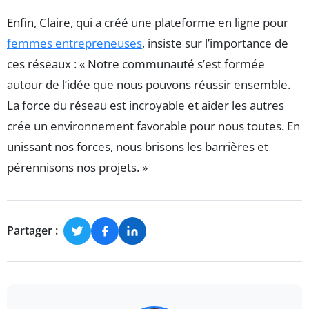
Enfin, Claire, qui a créé une plateforme en ligne pour
femmes entrepreneuses
, insiste sur l’importance de
ces réseaux : « Notre communauté s’est formée
autour de l’idée que nous pouvons réussir ensemble.
La force du réseau est incroyable et aider les autres
crée un environnement favorable pour nous toutes. En
unissant nos forces, nous brisons les barrières et
pérennisons nos projets. »
Partager :