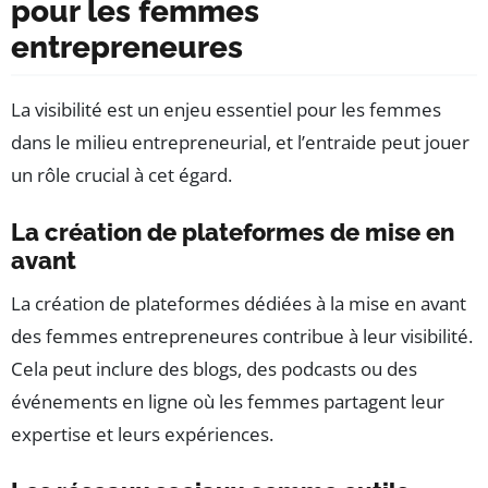
pour les femmes
entrepreneures
La visibilité est un enjeu essentiel pour les femmes
dans le milieu entrepreneurial, et l’entraide peut jouer
un rôle crucial à cet égard.
La création de plateformes de mise en
avant
La création de plateformes dédiées à la mise en avant
des femmes entrepreneures contribue à leur visibilité.
Cela peut inclure des blogs, des podcasts ou des
événements en ligne où les femmes partagent leur
expertise et leurs expériences.