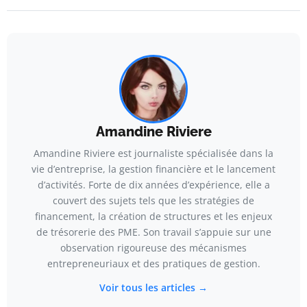
Amandine Riviere
Amandine Riviere est journaliste spécialisée dans la
vie d’entreprise, la gestion financière et le lancement
d’activités. Forte de dix années d’expérience, elle a
couvert des sujets tels que les stratégies de
financement, la création de structures et les enjeux
de trésorerie des PME. Son travail s’appuie sur une
observation rigoureuse des mécanismes
entrepreneuriaux et des pratiques de gestion.
Voir tous les articles →