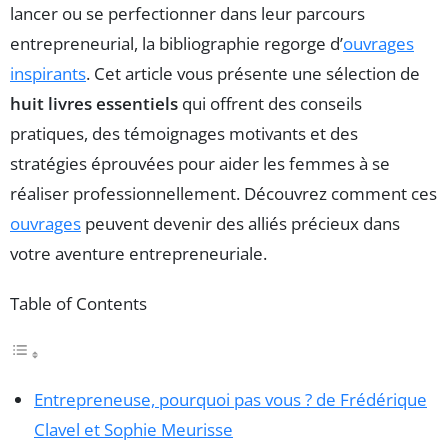
lancer ou se perfectionner dans leur parcours
entrepreneurial, la bibliographie regorge d’
ouvrages
inspirants
. Cet article vous présente une sélection de
huit livres essentiels
qui offrent des conseils
pratiques, des témoignages motivants et des
stratégies éprouvées pour aider les femmes à se
réaliser professionnellement. Découvrez comment ces
ouvrages
peuvent devenir des alliés précieux dans
votre aventure entrepreneuriale.
Table of Contents
Entrepreneuse, pourquoi pas vous ? de Frédérique
Clavel et Sophie Meurisse