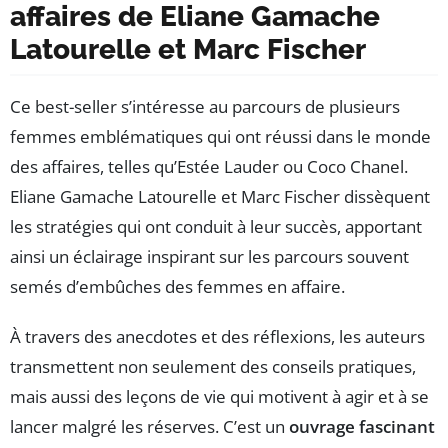
affaires de Eliane Gamache
Latourelle et Marc Fischer
Ce best-seller s’intéresse au parcours de plusieurs
femmes emblématiques qui ont réussi dans le monde
des affaires, telles qu’Estée Lauder ou Coco Chanel.
Eliane Gamache Latourelle et Marc Fischer dissèquent
les stratégies qui ont conduit à leur succès, apportant
ainsi un éclairage inspirant sur les parcours souvent
semés d’embûches des femmes en affaire.
À travers des anecdotes et des réflexions, les auteurs
transmettent non seulement des conseils pratiques,
mais aussi des leçons de vie qui motivent à agir et à se
lancer malgré les réserves. C’est un
ouvrage fascinant