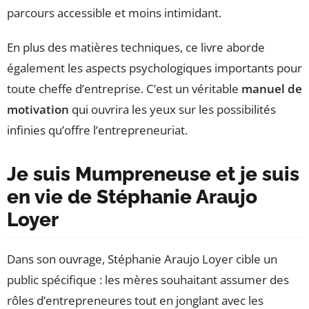
parcours accessible et moins intimidant.
En plus des matières techniques, ce livre aborde
également les aspects psychologiques importants pour
toute cheffe d’entreprise. C’est un véritable
manuel de
motivation
qui ouvrira les yeux sur les possibilités
infinies qu’offre l’entrepreneuriat.
Je suis Mumpreneuse et je suis
en vie de Stéphanie Araujo
Loyer
Dans son ouvrage, Stéphanie Araujo Loyer cible un
public spécifique : les mères souhaitant assumer des
rôles d’entrepreneures tout en jonglant avec les