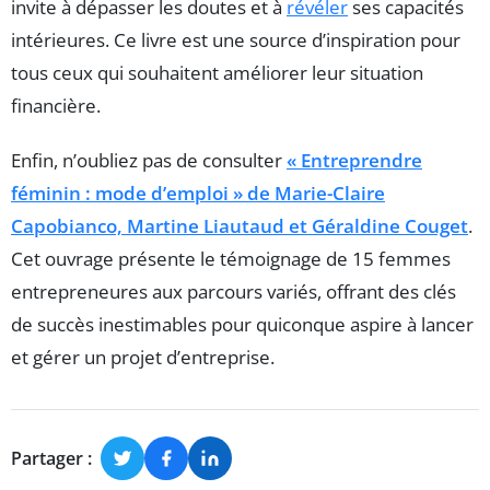
invite à dépasser les doutes et à
révéler
ses capacités
intérieures. Ce livre est une source d’inspiration pour
tous ceux qui souhaitent améliorer leur situation
financière.
Enfin, n’oubliez pas de consulter
« Entreprendre
féminin : mode d’emploi » de Marie-Claire
Capobianco, Martine Liautaud et Géraldine Couget
.
Cet ouvrage présente le témoignage de 15 femmes
entrepreneures aux parcours variés, offrant des clés
de succès inestimables pour quiconque aspire à lancer
et gérer un projet d’entreprise.
Partager :