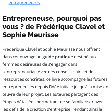
entrepreneures
Entrepreneuse, pourquoi pas
vous ? de Frédérique Clavel et
Sophie Meurisse
Frédérique Clavel et Sophie Meurisse nous offrent
dans cet ouvrage un
guide pratique
destiné aux
femmes désireuses de s’engager dans
l’entrepreneuriat. Avec des conseils clairs et des
ressources concrètes, ce livre accompagne les futures
entrepreneuses depuis l’idée initiale jusqu’à la mise en
œuvre de leur projet. Les auteures partagent des
étapes détaillées permettant de se familiariser avec
les défis de la création d’entreprise, rendant ainsi le