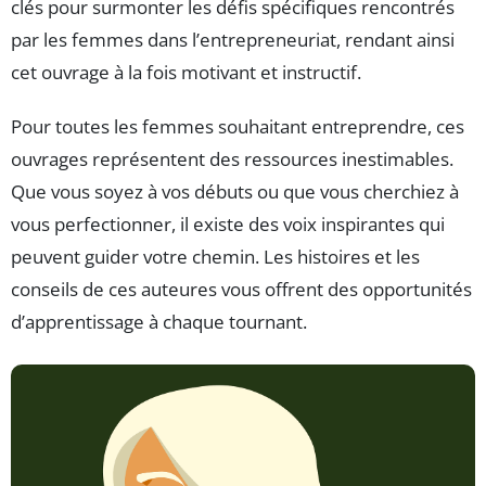
clés pour surmonter les défis spécifiques rencontrés
par les femmes dans l’entrepreneuriat, rendant ainsi
cet ouvrage à la fois motivant et instructif.
Pour toutes les femmes souhaitant entreprendre, ces
ouvrages représentent des ressources inestimables.
Que vous soyez à vos débuts ou que vous cherchiez à
vous perfectionner, il existe des voix inspirantes qui
peuvent guider votre chemin. Les histoires et les
conseils de ces auteures vous offrent des opportunités
d’apprentissage à chaque tournant.