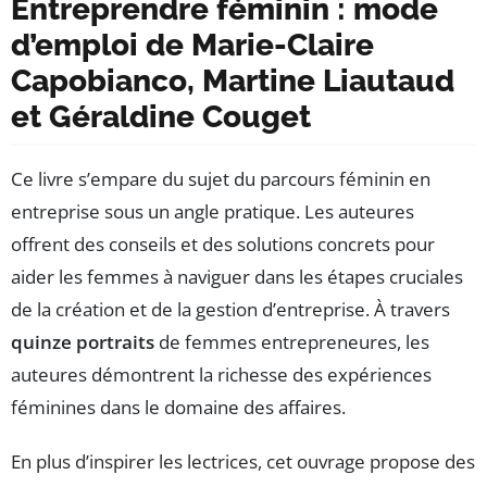
Entreprendre féminin : mode
d’emploi de Marie-Claire
Capobianco, Martine Liautaud
et Géraldine Couget
Ce livre s’empare du sujet du parcours féminin en
entreprise sous un angle pratique. Les auteures
offrent des conseils et des solutions concrets pour
aider les femmes à naviguer dans les étapes cruciales
de la création et de la gestion d’entreprise. À travers
quinze portraits
de femmes entrepreneures, les
auteures démontrent la richesse des expériences
féminines dans le domaine des affaires.
En plus d’inspirer les lectrices, cet ouvrage propose des