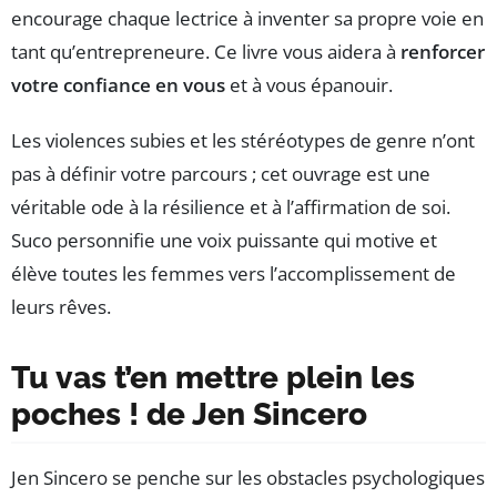
encourage chaque lectrice à inventer sa propre voie en
tant qu’entrepreneure. Ce livre vous aidera à
renforcer
votre confiance en vous
et à vous épanouir.
Les violences subies et les stéréotypes de genre n’ont
pas à définir votre parcours ; cet ouvrage est une
véritable ode à la résilience et à l’affirmation de soi.
Suco personnifie une voix puissante qui motive et
élève toutes les femmes vers l’accomplissement de
leurs rêves.
Tu vas t’en mettre plein les
poches ! de Jen Sincero
Jen Sincero se penche sur les obstacles psychologiques