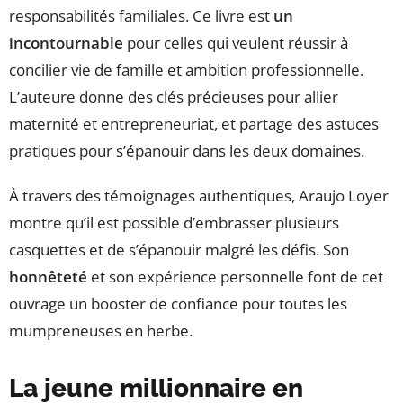
responsabilités familiales. Ce livre est
un
incontournable
pour celles qui veulent réussir à
concilier vie de famille et ambition professionnelle.
L’auteure donne des clés précieuses pour allier
maternité et entrepreneuriat, et partage des astuces
pratiques pour s’épanouir dans les deux domaines.
À travers des témoignages authentiques, Araujo Loyer
montre qu’il est possible d’embrasser plusieurs
casquettes et de s’épanouir malgré les défis. Son
honnêteté
et son expérience personnelle font de cet
ouvrage un booster de confiance pour toutes les
mumpreneuses en herbe.
La jeune millionnaire en