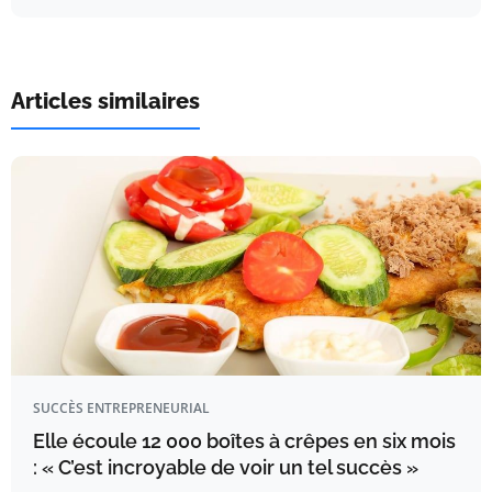
Articles similaires
SUCCÈS ENTREPRENEURIAL
Elle écoule 12 000 boîtes à crêpes en six mois
: « C’est incroyable de voir un tel succès »