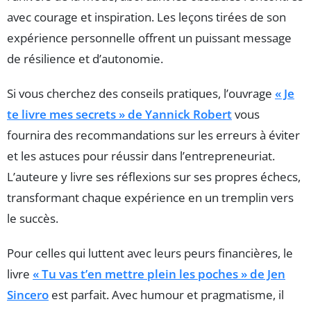
avec courage et inspiration. Les leçons tirées de son
expérience personnelle offrent un puissant message
de résilience et d’autonomie.
Si vous cherchez des conseils pratiques, l’ouvrage
« Je
te livre mes secrets » de Yannick Robert
vous
fournira des recommandations sur les erreurs à éviter
et les astuces pour réussir dans l’entrepreneuriat.
L’auteure y livre ses réflexions sur ses propres échecs,
transformant chaque expérience en un tremplin vers
le succès.
Pour celles qui luttent avec leurs peurs financières, le
livre
« Tu vas t’en mettre plein les poches » de Jen
Sincero
est parfait. Avec humour et pragmatisme, il