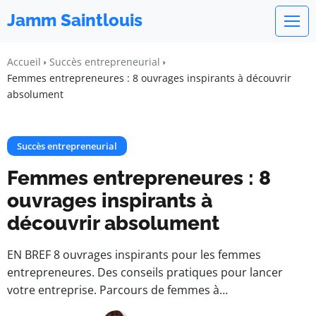
Jamm Saintlouis
Accueil
Succès entrepreneurial
Femmes entrepreneures : 8 ouvrages inspirants à découvrir
absolument
Succès entrepreneurial
Femmes entrepreneures : 8
ouvrages inspirants à
découvrir absolument
EN BREF 8 ouvrages inspirants pour les femmes
entrepreneures. Des conseils pratiques pour lancer
votre entreprise. Parcours de femmes à…