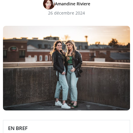
Amandine Riviere
26 décembre 2024
EN BREF