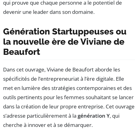
qui prouve que chaque personne a le potentiel de
devenir une leader dans son domaine.
Génération Startuppeuses ou
la nouvelle ère de Viviane de
Beaufort
Dans cet ouvrage, Viviane de Beaufort aborde les
spécificités de l’entrepreneuriat à l’ère digitale. Elle
met en lumière des stratégies contemporaines et des
outils pertinents pour les femmes souhaitant se lancer
dans la création de leur propre entreprise. Cet ouvrage
s’adresse particulièrement à la
génération Y
, qui
cherche à innover et à se démarquer.