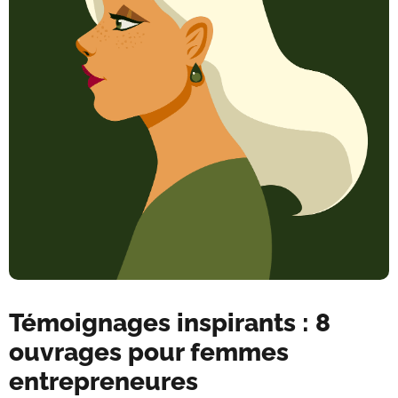
Témoignages inspirants : 8
ouvrages pour femmes
entrepreneures