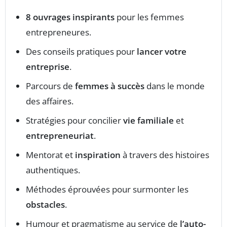
8 ouvrages inspirants
pour les femmes
entrepreneures.
Des conseils pratiques pour
lancer votre
entreprise
.
Parcours de
femmes à succès
dans le monde
des affaires.
Stratégies pour concilier
vie familiale
et
entrepreneuriat
.
Mentorat et
inspiration
à travers des histoires
authentiques.
Méthodes éprouvées pour surmonter les
obstacles
.
Humour et pragmatisme au service de
l’auto-