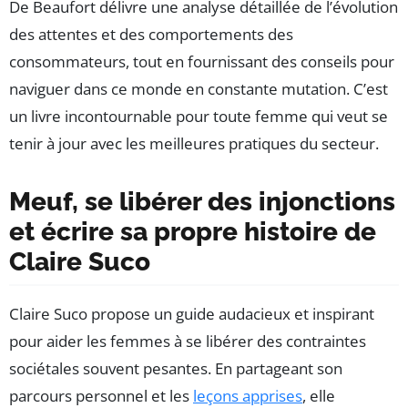
De Beaufort délivre une analyse détaillée de l’évolution
des attentes et des comportements des
consommateurs, tout en fournissant des conseils pour
naviguer dans ce monde en constante mutation. C’est
un livre incontournable pour toute femme qui veut se
tenir à jour avec les meilleures pratiques du secteur.
Meuf, se libérer des injonctions
et écrire sa propre histoire de
Claire Suco
Claire Suco propose un guide audacieux et inspirant
pour aider les femmes à se libérer des contraintes
sociétales souvent pesantes. En partageant son
parcours personnel et les
leçons apprises
, elle