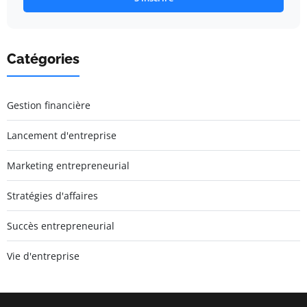
Catégories
Gestion financière
Lancement d'entreprise
Marketing entrepreneurial
Stratégies d'affaires
Succès entrepreneurial
Vie d'entreprise