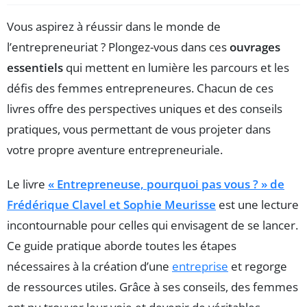
Vous aspirez à réussir dans le monde de
l’entrepreneuriat ? Plongez-vous dans ces
ouvrages
essentiels
qui mettent en lumière les parcours et les
défis des femmes entrepreneures. Chacun de ces
livres offre des perspectives uniques et des conseils
pratiques, vous permettant de vous projeter dans
votre propre aventure entrepreneuriale.
Le livre
« Entrepreneuse, pourquoi pas vous ? » de
Frédérique Clavel et Sophie Meurisse
est une lecture
incontournable pour celles qui envisagent de se lancer.
Ce guide pratique aborde toutes les étapes
nécessaires à la création d’une
entreprise
et regorge
de ressources utiles. Grâce à ses conseils, des femmes