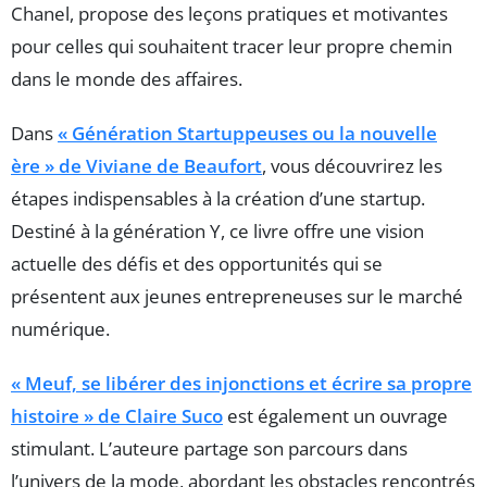
Chanel, propose des leçons pratiques et motivantes
pour celles qui souhaitent tracer leur propre chemin
dans le monde des affaires.
Dans
« Génération Startuppeuses ou la nouvelle
ère » de Viviane de Beaufort
, vous découvrirez les
étapes indispensables à la création d’une startup.
Destiné à la génération Y, ce livre offre une vision
actuelle des défis et des opportunités qui se
présentent aux jeunes entrepreneuses sur le marché
numérique.
« Meuf, se libérer des injonctions et écrire sa propre
histoire » de Claire Suco
est également un ouvrage
stimulant. L’auteure partage son parcours dans
l’univers de la mode, abordant les obstacles rencontrés