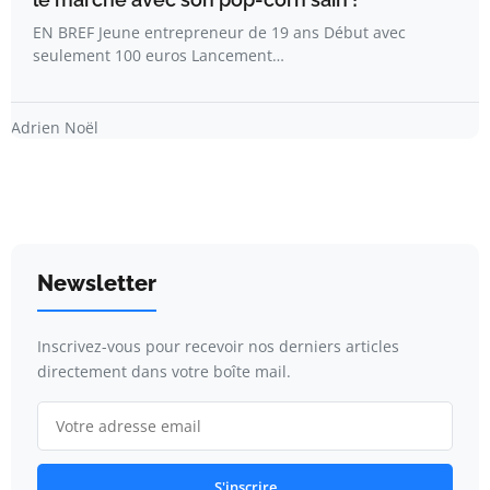
EN BREF Jeune entrepreneur de 19 ans Début avec
seulement 100 euros Lancement…
Adrien Noël
Newsletter
Inscrivez-vous pour recevoir nos derniers articles
directement dans votre boîte mail.
S'inscrire