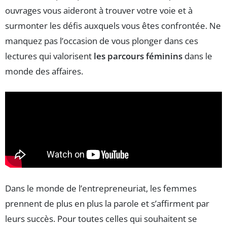
ouvrages vous aideront à trouver votre voie et à
surmonter les défis auxquels vous êtes confrontée. Ne
manquez pas l’occasion de vous plonger dans ces
lectures qui valorisent
les parcours féminins
dans le
monde des affaires.
Dans le monde de l’entrepreneuriat, les femmes
prennent de plus en plus la parole et s’affirment par
leurs succès. Pour toutes celles qui souhaitent se