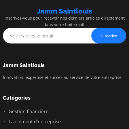
Jamm Saintlouis
Inscrivez-vous pour recevoir nos derniers articles directement
dans votre boîte mail.
S'inscrire
Jamm Saintlouis
Innovation, expertise et succès au service de votre entreprise
Catégories
Gestion financière
Lancement d'entreprise