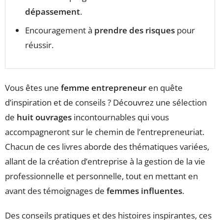
dépassement
.
Encouragement à
prendre des risques
pour
réussir.
Vous êtes une
femme entrepreneur
en quête
d’inspiration et de conseils ? Découvrez une sélection
de
huit ouvrages
incontournables qui vous
accompagneront sur le chemin de l’entrepreneuriat.
Chacun de ces livres aborde des thématiques variées,
allant de la création d’entreprise à la gestion de la vie
professionnelle et personnelle, tout en mettant en
avant des témoignages de
femmes influentes
.
Des conseils pratiques et des histoires inspirantes, ces