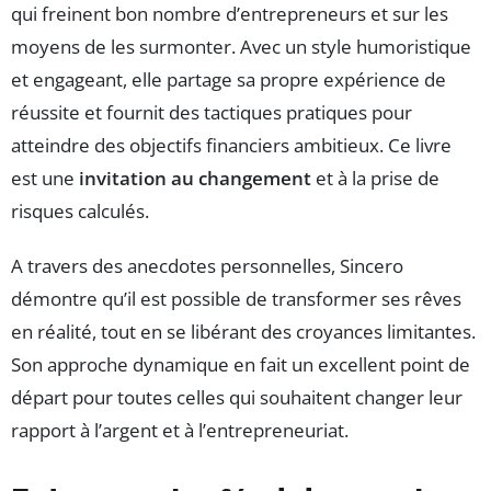
qui freinent bon nombre d’entrepreneurs et sur les
moyens de les surmonter. Avec un style humoristique
et engageant, elle partage sa propre expérience de
réussite et fournit des tactiques pratiques pour
atteindre des objectifs financiers ambitieux. Ce livre
est une
invitation au changement
et à la prise de
risques calculés.
A travers des anecdotes personnelles, Sincero
démontre qu’il est possible de transformer ses rêves
en réalité, tout en se libérant des croyances limitantes.
Son approche dynamique en fait un excellent point de
départ pour toutes celles qui souhaitent changer leur
rapport à l’argent et à l’entrepreneuriat.