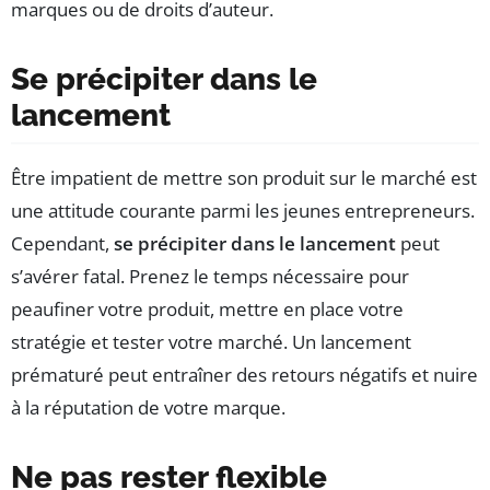
marques ou de droits d’auteur.
Se précipiter dans le
lancement
Être impatient de mettre son produit sur le marché est
une attitude courante parmi les jeunes entrepreneurs.
Cependant,
se précipiter dans le lancement
peut
s’avérer fatal. Prenez le temps nécessaire pour
peaufiner votre produit, mettre en place votre
stratégie et tester votre marché. Un lancement
prématuré peut entraîner des retours négatifs et nuire
à la réputation de votre marque.
Ne pas rester flexible