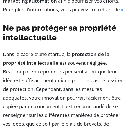
marketing automation
afin d’optimiser vos efforts.
Pour plus d’informations, vous pouvez lire cet article
ici
.
Ne pas protéger sa propriété
intellectuelle
Dans le cadre d’une startup, la
protection de la
propriété intellectuelle
est souvent négligée.
Beaucoup d’entrepreneurs pensent à tort que leur
idée est suffisamment unique pour ne pas nécessiter
de protection. Cependant, sans les mesures
adéquates, votre innovation pourrait facilement être
copiée par un concurrent. Il est recommandé de se
renseigner sur les différentes manières de protéger
vos idées, que ce soit par le biais de brevets, de