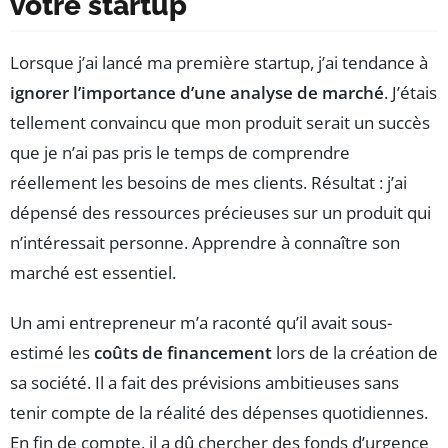
votre startup
Lorsque j’ai lancé ma première startup, j’ai tendance à
ignorer l’importance d’une analyse de marché
. J’étais
tellement convaincu que mon produit serait un succès
que je n’ai pas pris le temps de comprendre
réellement les besoins de mes clients. Résultat : j’ai
dépensé des ressources précieuses sur un produit qui
n’intéressait personne. Apprendre à connaître son
marché est essentiel.
Un ami entrepreneur m’a raconté qu’il avait sous-
estimé les
coûts de financement
lors de la création de
sa société. Il a fait des prévisions ambitieuses sans
tenir compte de la réalité des dépenses quotidiennes.
En fin de compte, il a dû chercher des fonds d’urgence