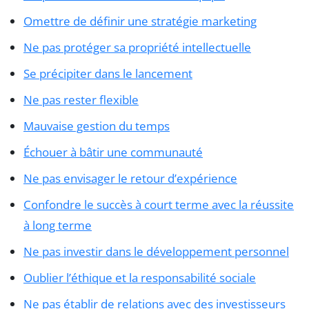
Omettre de définir une stratégie marketing
Ne pas protéger sa propriété intellectuelle
Se précipiter dans le lancement
Ne pas rester flexible
Mauvaise gestion du temps
Échouer à bâtir une communauté
Ne pas envisager le retour d’expérience
Confondre le succès à court terme avec la réussite
à long terme
Ne pas investir dans le développement personnel
Oublier l’éthique et la responsabilité sociale
Ne pas établir de relations avec des investisseurs