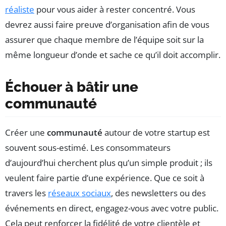
réaliste
pour vous aider à rester concentré. Vous
devrez aussi faire preuve d’organisation afin de vous
assurer que chaque membre de l’équipe soit sur la
même longueur d’onde et sache ce qu’il doit accomplir.
Échouer à bâtir une
communauté
Créer une
communauté
autour de votre startup est
souvent sous-estimé. Les consommateurs
d’aujourd’hui cherchent plus qu’un simple produit ; ils
veulent faire partie d’une expérience. Que ce soit à
travers les
réseaux sociaux
, des newsletters ou des
événements en direct, engagez-vous avec votre public.
Cela peut renforcer la fidélité de votre clientèle et