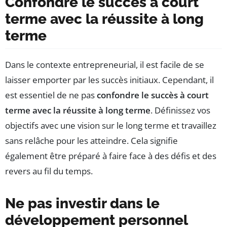
Confondre le succès à court
terme avec la réussite à long
terme
Dans le contexte entrepreneurial, il est facile de se
laisser emporter par les succès initiaux. Cependant, il
est essentiel de ne pas
confondre le succès à court
terme avec la réussite à long terme
. Définissez vos
objectifs avec une vision sur le long terme et travaillez
sans relâche pour les atteindre. Cela signifie
également être préparé à faire face à des défis et des
revers au fil du temps.
Ne pas investir dans le
développement personnel