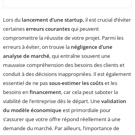
Lors du
lancement d’une startup
, il est crucial d’éviter
certaines
erreurs courantes
qui peuvent
compromettre la réussite de votre projet. Parmi les
erreurs à éviter, on trouve la
négligence d’une
analyse de marché
, qui entraîne souvent une
mauvaise compréhension des besoins des clients et
conduit à des décisions inappropriées. Il est également
essentiel de ne pas
sous-estimer les coûts
et les
besoins en
financement
, car cela peut saboter la
viabilité de l’entreprise dès le départ. Une
validation
du modèle économique
est primordiale pour
s’assurer que votre offre répond réellement à une
demande du marché. Par ailleurs, l’importance de