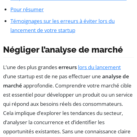
Pour résumer
Témoignages sur les erreurs à éviter lors du
lancement de votre startup
Négliger l’analyse de marché
L’une des plus grandes
erreurs
lors du lancement
d’une startup est de ne pas effectuer une
analyse de
marché
approfondie. Comprendre votre marché cible
est essentiel pour développer un produit ou un service
qui répond aux besoins réels des consommateurs.
Cela implique d’explorer les tendances du secteur,
d’analyser la concurrence et d’identifier les
opportunités existantes. Sans une connaissance claire