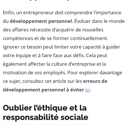
Enfin, un entrepreneur doit comprendre l’importance
du
développement personnel
. Évoluer dans le monde
des affaires nécessite d’acquérir de nouvelles
compétences et de se former continuellement.
Ignorer ce besoin peut limiter votre capacité à guider
votre équipe et à faire face aux défis. Cela peut
également affecter la culture d’entreprise et la
motivation de vos employés. Pour explorer davantage
ce sujet, consultez cet article sur les
erreurs de
développement personnel à éviter
ici
.
Oublier l’éthique et la
responsabilité sociale