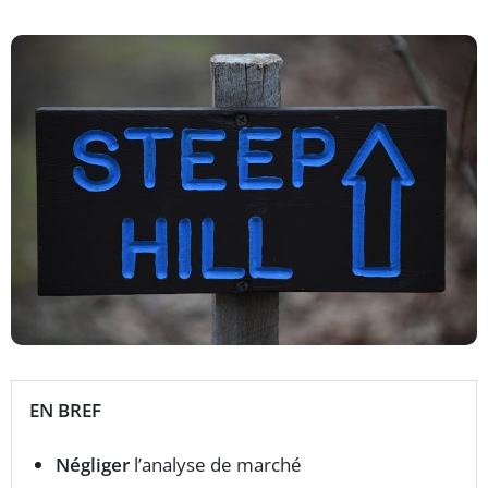
EN BREF
Négliger
l’analyse de marché