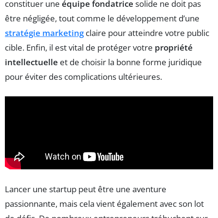
constituer une
équipe fondatrice
solide ne doit pas
être négligée, tout comme le développement d’une
stratégie marketing
claire pour atteindre votre public
cible. Enfin, il est vital de protéger votre
propriété
intellectuelle
et de choisir la bonne forme juridique
pour éviter des complications ultérieures.
Lancer une startup peut être une aventure
passionnante, mais cela vient également avec son lot