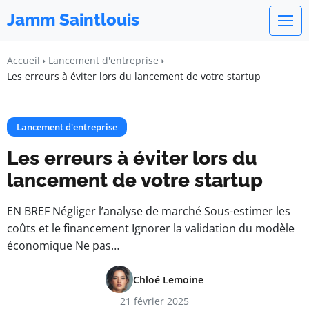
Jamm Saintlouis
Accueil
Lancement d'entreprise
Les erreurs à éviter lors du lancement de votre startup
Lancement d'entreprise
Les erreurs à éviter lors du
lancement de votre startup
EN BREF Négliger l’analyse de marché Sous-estimer les
coûts et le financement Ignorer la validation du modèle
économique Ne pas…
Chloé Lemoine
21 février 2025