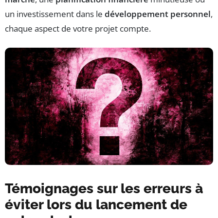
un investissement dans le
développement personnel
,
chaque aspect de votre projet compte.
Témoignages sur les erreurs à
éviter lors du lancement de