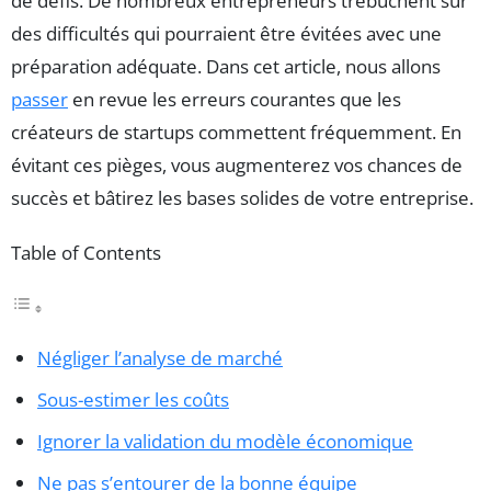
de défis. De nombreux entrepreneurs trébuchent sur
des difficultés qui pourraient être évitées avec une
préparation adéquate. Dans cet article, nous allons
passer
en revue les erreurs courantes que les
créateurs de startups commettent fréquemment. En
évitant ces pièges, vous augmenterez vos chances de
succès et bâtirez les bases solides de votre entreprise.
Table of Contents
Négliger l’analyse de marché
Sous-estimer les coûts
Ignorer la validation du modèle économique
Ne pas s’entourer de la bonne équipe