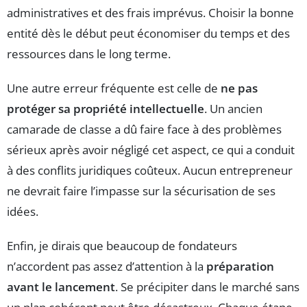
administratives et des frais imprévus. Choisir la bonne
entité dès le début peut économiser du temps et des
ressources dans le long terme.
Une autre erreur fréquente est celle de
ne pas
protéger sa propriété intellectuelle
. Un ancien
camarade de classe a dû faire face à des problèmes
sérieux après avoir négligé cet aspect, ce qui a conduit
à des conflits juridiques coûteux. Aucun entrepreneur
ne devrait faire l’impasse sur la sécurisation de ses
idées.
Enfin, je dirais que beaucoup de fondateurs
n’accordent pas assez d’attention à la
préparation
avant le lancement
. Se précipiter dans le marché sans