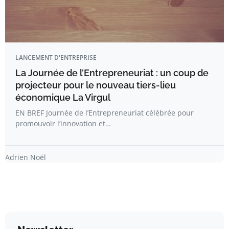
LANCEMENT D'ENTREPRISE
La Journée de l’Entrepreneuriat : un coup de
projecteur pour le nouveau tiers-lieu
économique La Virgul
EN BREF Journée de l’Entrepreneuriat célébrée pour
promouvoir l’innovation et…
Adrien Noël