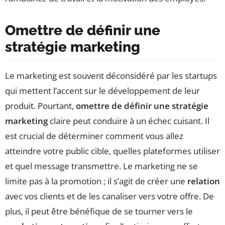
Omettre de définir une
stratégie marketing
Le marketing est souvent déconsidéré par les startups
qui mettent l’accent sur le développement de leur
produit. Pourtant,
omettre de définir une stratégie
marketing
claire peut conduire à un échec cuisant. Il
est crucial de déterminer comment vous allez
atteindre votre public cible, quelles plateformes utiliser
et quel message transmettre. Le marketing ne se
limite pas à la promotion ; il s’agit de créer une
relation
avec vos clients et de les canaliser vers votre offre. De
plus, il peut être bénéfique de se tourner vers le