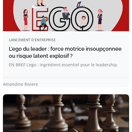
LANCEMENT D'ENTREPRISE
L’ego du leader : force motrice insoupçonnée
ou risque latent explosif ?
EN BREF L’ego : ingrédient essentiel pour le leadership.
Amandine Riviere