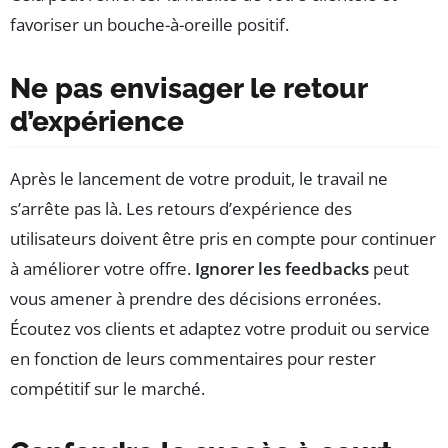
favoriser un bouche-à-oreille positif.
Ne pas envisager le retour
d’expérience
Après le lancement de votre produit, le travail ne
s’arrête pas là. Les retours d’expérience des
utilisateurs doivent être pris en compte pour continuer
à améliorer votre offre.
Ignorer les feedbacks
peut
vous amener à prendre des décisions erronées.
Écoutez vos clients et adaptez votre produit ou service
en fonction de leurs commentaires pour rester
compétitif sur le marché.