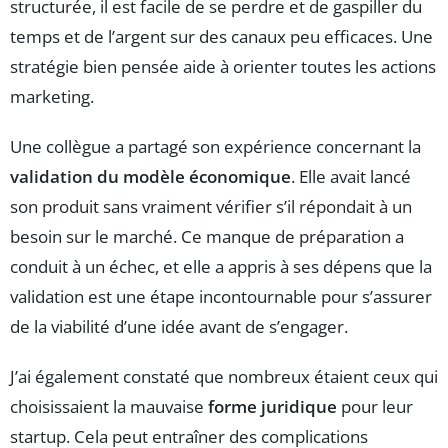
structurée, il est facile de se perdre et de gaspiller du
temps et de l’argent sur des canaux peu efficaces. Une
stratégie bien pensée aide à orienter toutes les actions
marketing.
Une collègue a partagé son expérience concernant la
validation du modèle économique
. Elle avait lancé
son produit sans vraiment vérifier s’il répondait à un
besoin sur le marché. Ce manque de préparation a
conduit à un échec, et elle a appris à ses dépens que la
validation est une étape incontournable pour s’assurer
de la viabilité d’une idée avant de s’engager.
J’ai également constaté que nombreux étaient ceux qui
choisissaient la mauvaise
forme juridique
pour leur
startup. Cela peut entraîner des complications