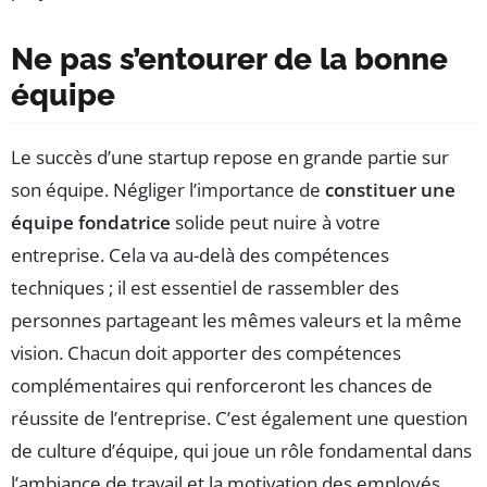
Ne pas s’entourer de la bonne
équipe
Le succès d’une startup repose en grande partie sur
son équipe. Négliger l’importance de
constituer une
équipe fondatrice
solide peut nuire à votre
entreprise. Cela va au-delà des compétences
techniques ; il est essentiel de rassembler des
personnes partageant les mêmes valeurs et la même
vision. Chacun doit apporter des compétences
complémentaires qui renforceront les chances de
réussite de l’entreprise. C’est également une question
de culture d’équipe, qui joue un rôle fondamental dans
l’ambiance de travail et la motivation des employés.