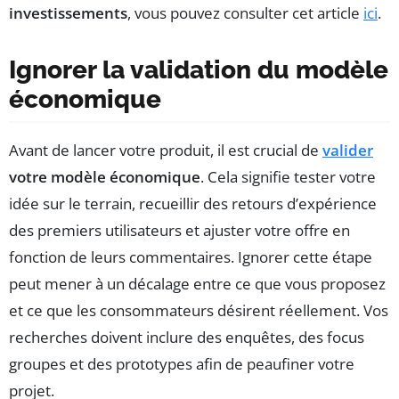
investissements
, vous pouvez consulter cet article
ici
.
Ignorer la validation du modèle
économique
Avant de lancer votre produit, il est crucial de
valider
votre modèle économique
. Cela signifie tester votre
idée sur le terrain, recueillir des retours d’expérience
des premiers utilisateurs et ajuster votre offre en
fonction de leurs commentaires. Ignorer cette étape
peut mener à un décalage entre ce que vous proposez
et ce que les consommateurs désirent réellement. Vos
recherches doivent inclure des enquêtes, des focus
groupes et des prototypes afin de peaufiner votre
projet.