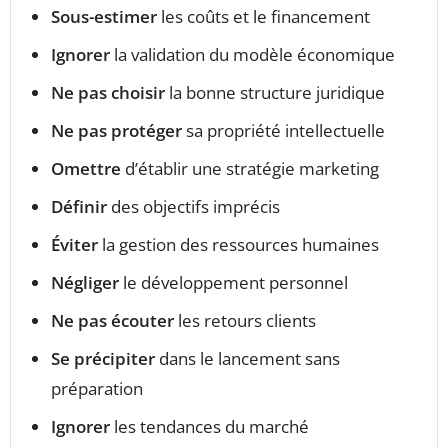
Sous-estimer
les coûts et le financement
Ignorer
la validation du modèle économique
Ne pas choisir
la bonne structure juridique
Ne pas protéger
sa propriété intellectuelle
Omettre
d’établir une stratégie marketing
Définir
des objectifs imprécis
Éviter
la gestion des ressources humaines
Négliger
le développement personnel
Ne pas écouter
les retours clients
Se précipiter
dans le lancement sans
préparation
Ignorer
les tendances du marché