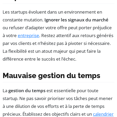
Les startups évoluent dans un environnement en
constante mutation.
Ignorer les signaux du marché
ou refuser d’adapter votre offre peut porter préjudice
à votre
entreprise
. Restez attentif aux retours générés
par vos clients et n’hésitez pas à pivoter si nécessaire.
La flexibilité est un atout majeur qui peut faire la
différence entre le succès et l’échec.
Mauvaise gestion du temps
La
gestion du temps
est essentielle pour toute
startup. Ne pas savoir prioriser vos tâches peut mener
à une dilution de vos efforts et à la perte de temps
précieux. Établissez des objectifs clairs et un
calendrier