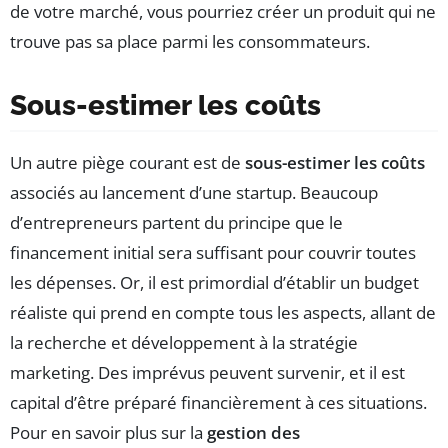
de votre marché, vous pourriez créer un produit qui ne
trouve pas sa place parmi les consommateurs.
Sous-estimer les coûts
Un autre piège courant est de
sous-estimer les coûts
associés au lancement d’une startup. Beaucoup
d’entrepreneurs partent du principe que le
financement initial sera suffisant pour couvrir toutes
les dépenses. Or, il est primordial d’établir un budget
réaliste qui prend en compte tous les aspects, allant de
la recherche et développement à la stratégie
marketing. Des imprévus peuvent survenir, et il est
capital d’être préparé financièrement à ces situations.
Pour en savoir plus sur la
gestion des