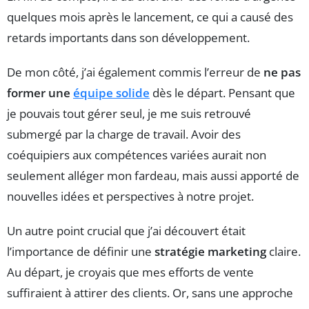
quelques mois après le lancement, ce qui a causé des
retards importants dans son développement.
De mon côté, j’ai également commis l’erreur de
ne pas
former une
équipe solide
dès le départ. Pensant que
je pouvais tout gérer seul, je me suis retrouvé
submergé par la charge de travail. Avoir des
coéquipiers aux compétences variées aurait non
seulement alléger mon fardeau, mais aussi apporté de
nouvelles idées et perspectives à notre projet.
Un autre point crucial que j’ai découvert était
l’importance de définir une
stratégie marketing
claire.
Au départ, je croyais que mes efforts de vente
suffiraient à attirer des clients. Or, sans une approche