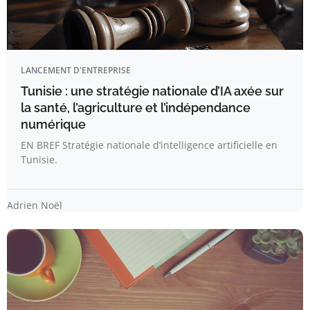
LANCEMENT D'ENTREPRISE
Tunisie : une stratégie nationale d’IA axée sur
la santé, l’agriculture et l’indépendance
numérique
EN BREF Stratégie nationale d’intelligence artificielle en
Tunisie.
Adrien Noël