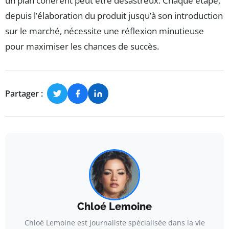
un plan cohérent peut être désastreux. Chaque étape,
depuis l’élaboration du produit jusqu’à son introduction
sur le marché, nécessite une réflexion minutieuse
pour maximiser les chances de succès.
Partager :
Chloé Lemoine
Chloé Lemoine est journaliste spécialisée dans la vie