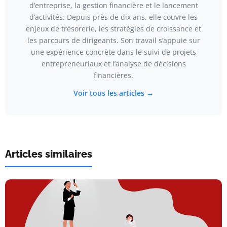
d’entreprise, la gestion financière et le lancement
d’activités. Depuis près de dix ans, elle couvre les
enjeux de trésorerie, les stratégies de croissance et
les parcours de dirigeants. Son travail s’appuie sur
une expérience concrète dans le suivi de projets
entrepreneuriaux et l’analyse de décisions
financières.
Voir tous les articles →
Articles similaires