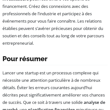
financement. Créez des connexions avec des
professionnels de l’industrie et participez à des
événements pour vous faire connaître. Les relations
établies peuvent s’avérer précieuses pour obtenir du
soutien et des conseils tout au long de votre parcours
entrepreneurial.
Pour résumer
Lancer une startup est un processus complexe qui
nécessite une attention particulière à de nombreux
détails. Éviter les erreurs courantes aujourd’hui
décrites peut significativement améliorer vos chances
de succès. Que ce soit à travers une solide
analyse de
marché
, une
planification financière
minutieuse ou