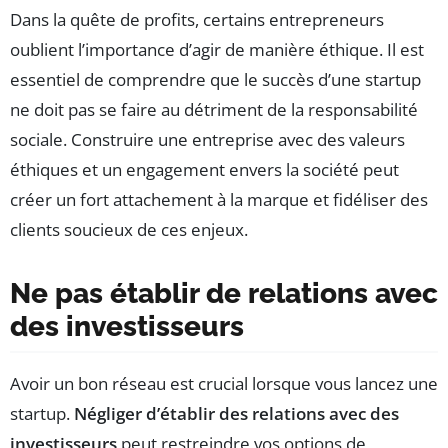
Dans la quête de profits, certains entrepreneurs
oublient l’importance d’agir de manière éthique. Il est
essentiel de comprendre que le succès d’une startup
ne doit pas se faire au détriment de la responsabilité
sociale. Construire une entreprise avec des valeurs
éthiques et un engagement envers la société peut
créer un fort attachement à la marque et fidéliser des
clients soucieux de ces enjeux.
Ne pas établir de relations avec
des investisseurs
Avoir un bon réseau est crucial lorsque vous lancez une
startup.
Négliger d’établir des relations avec des
investisseurs
peut restreindre vos options de