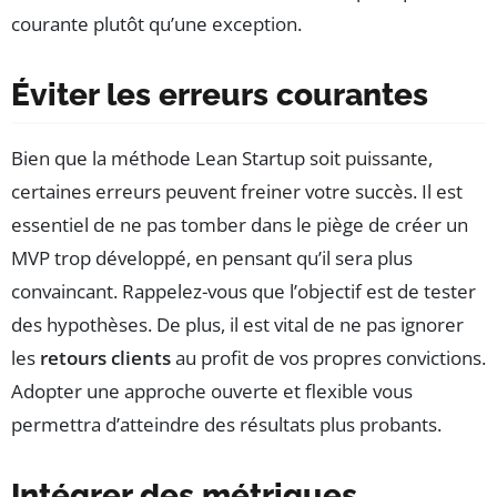
courante plutôt qu’une exception.
Éviter les erreurs courantes
Bien que la méthode Lean Startup soit puissante,
certaines erreurs peuvent freiner votre succès. Il est
essentiel de ne pas tomber dans le piège de créer un
MVP trop développé, en pensant qu’il sera plus
convaincant. Rappelez-vous que l’objectif est de tester
des hypothèses. De plus, il est vital de ne pas ignorer
les
retours clients
au profit de vos propres convictions.
Adopter une approche ouverte et flexible vous
permettra d’atteindre des résultats plus probants.
Intégrer des métriques