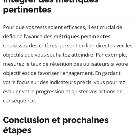
pertinentes
Pour que vos tests soient efficaces, il est crucial de
définir à l’avance des
métriques pertinentes
.
Choisissez des critères qui sont en lien directe avec les
objectifs que vous souhaitez atteindre. Par exemple,
mesurez le taux de rétention des utilisateurs si votre
objectif est de favoriser l’engagement. En gardant
votre focus sur des indicateurs précis, vous pourrez
évaluer votre progression et ajuster vos actions en
conséquence.
Conclusion et prochaines
étapes