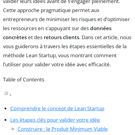
valider leurs idées avant de s’engager pleinement.
Cette approche pragmatique permet aux
entrepreneurs de minimiser les risques et d’optimiser
les ressources en s’appuyant sur des
données
concrètes
et des
retours clients
. Dans cet article, nous
vous guiderons à travers les étapes essentielles de la
méthode Lean Startup, vous montrant comment
l’utiliser pour valider votre idée avec efficacité.
Table of Contents
Comprendre le concept de Lean Startup
Les étapes clés pour valider votre idée
Construire : le Produit Minimum Viable