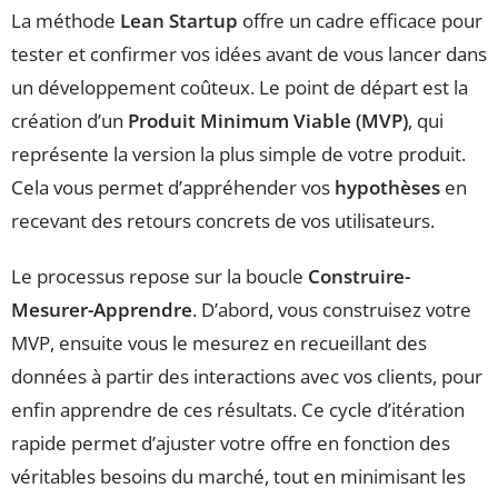
La méthode
Lean Startup
offre un cadre efficace pour
tester et confirmer vos idées avant de vous lancer dans
un développement coûteux. Le point de départ est la
création d’un
Produit Minimum Viable (MVP)
, qui
représente la version la plus simple de votre produit.
Cela vous permet d’appréhender vos
hypothèses
en
recevant des retours concrets de vos utilisateurs.
Le processus repose sur la boucle
Construire-
Mesurer-Apprendre
. D’abord, vous construisez votre
MVP, ensuite vous le mesurez en recueillant des
données à partir des interactions avec vos clients, pour
enfin apprendre de ces résultats. Ce cycle d’itération
rapide permet d’ajuster votre offre en fonction des
véritables besoins du marché, tout en minimisant les