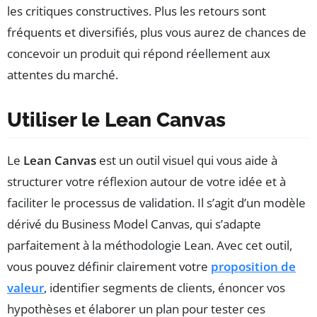
les critiques constructives. Plus les retours sont
fréquents et diversifiés, plus vous aurez de chances de
concevoir un produit qui répond réellement aux
attentes du marché.
Utiliser le Lean Canvas
Le
Lean Canvas
est un outil visuel qui vous aide à
structurer votre réflexion autour de votre idée et à
faciliter le processus de validation. Il s’agit d’un modèle
dérivé du Business Model Canvas, qui s’adapte
parfaitement à la méthodologie Lean. Avec cet outil,
vous pouvez définir clairement votre
proposition de
valeur
, identifier segments de clients, énoncer vos
hypothèses et élaborer un plan pour tester ces