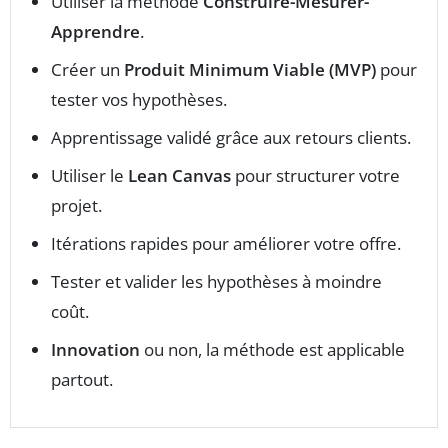
Utiliser la méthode
Construire-Mesurer-
Apprendre
.
Créer un
Produit Minimum Viable (MVP)
pour
tester vos hypothèses.
Apprentissage validé grâce aux retours clients.
Utiliser le
Lean Canvas
pour structurer votre
projet.
Itérations rapides pour améliorer votre offre.
Tester et valider les hypothèses à moindre
coût.
Innovation
ou non, la méthode est applicable
partout.