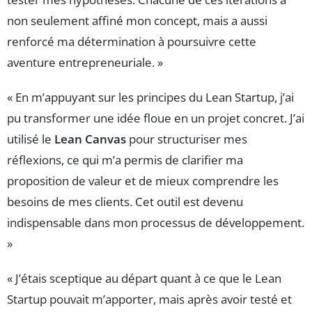
non seulement affiné mon concept, mais a aussi
renforcé ma détermination à poursuivre cette
aventure entrepreneuriale. »
« En m’appuyant sur les principes du Lean Startup, j’ai
pu transformer une idée floue en un projet concret. J’ai
utilisé le
Lean Canvas
pour structuriser mes
réflexions, ce qui m’a permis de clarifier ma
proposition de valeur et de mieux comprendre les
besoins de mes clients. Cet outil est devenu
indispensable dans mon processus de développement.
»
« J’étais sceptique au départ quant à ce que le Lean
Startup pouvait m’apporter, mais après avoir testé et