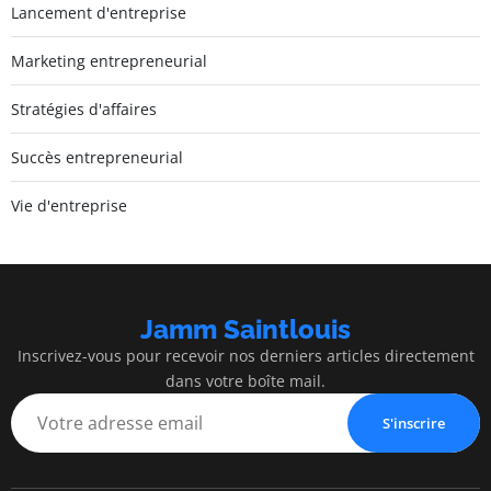
Lancement d'entreprise
Marketing entrepreneurial
Stratégies d'affaires
Succès entrepreneurial
Vie d'entreprise
Jamm Saintlouis
Inscrivez-vous pour recevoir nos derniers articles directement
dans votre boîte mail.
S'inscrire