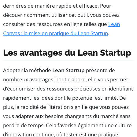
dernières de manière rapide et efficace. Pour
découvrir comment utiliser cet outil, vous pouvez
consulter des ressources en ligne telles que
Lean
Canvas : la mise en pratique du Lean Startup
.
Les avantages du Lean Startup
Adopter la méthode
Lean Startup
présente de
nombreux avantages. Tout d’abord, elle vous permet
d’économiser des
ressources
précieuses en identifiant
rapidement les idées dont le potentiel est limité. De
plus, la rapidité de l’itération signifie que vous pouvez
vous adapter aux besoins changeants du marché sans
perdre de temps. Cela favorise également une culture
d’innovation continue, où tester est une pratique