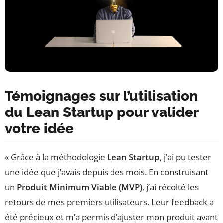
Témoignages sur l’utilisation
du Lean Startup pour valider
votre idée
« Grâce à la méthodologie
Lean Startup
, j’ai pu tester
une idée que j’avais depuis des mois. En construisant
un
Produit Minimum Viable (MVP)
, j’ai récolté les
retours de mes premiers utilisateurs. Leur feedback a
été précieux et m’a permis d’ajuster mon produit avant