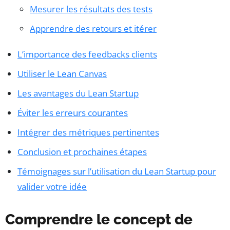
Mesurer les résultats des tests
Apprendre des retours et itérer
L’importance des feedbacks clients
Utiliser le Lean Canvas
Les avantages du Lean Startup
Éviter les erreurs courantes
Intégrer des métriques pertinentes
Conclusion et prochaines étapes
Témoignages sur l’utilisation du Lean Startup pour
valider votre idée
Comprendre le concept de