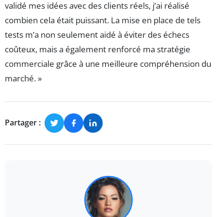
validé mes idées avec des clients réels, j’ai réalisé
combien cela était puissant. La mise en place de tels
tests m’a non seulement aidé à éviter des échecs
coûteux, mais a également renforcé ma stratégie
commerciale grâce à une meilleure compréhension du
marché. »
Partager :