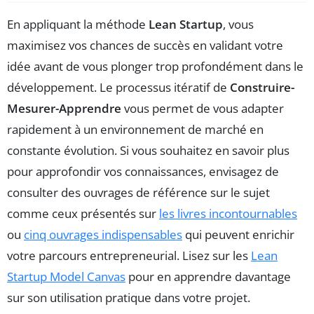
En appliquant la méthode
Lean Startup
, vous
maximisez vos chances de succès en validant votre
idée avant de vous plonger trop profondément dans le
développement. Le processus itératif de
Construire-
Mesurer-Apprendre
vous permet de vous adapter
rapidement à un environnement de marché en
constante évolution. Si vous souhaitez en savoir plus
pour approfondir vos connaissances, envisagez de
consulter des ouvrages de référence sur le sujet
comme ceux présentés sur
les livres incontournables
ou
cinq ouvrages indispensables
qui peuvent enrichir
votre parcours entrepreneurial. Lisez sur les
Lean
Startup Model Canvas
pour en apprendre davantage
sur son utilisation pratique dans votre projet.