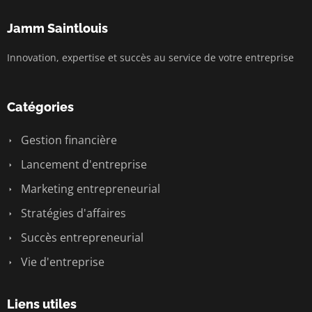
Jamm Saintlouis
Innovation, expertise et succès au service de votre entreprise
Catégories
Gestion financière
Lancement d'entreprise
Marketing entrepreneurial
Stratégies d'affaires
Succès entrepreneurial
Vie d'entreprise
Liens utiles