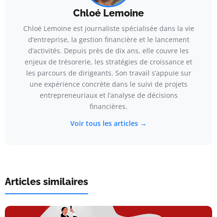
Chloé Lemoine
Chloé Lemoine est journaliste spécialisée dans la vie
d’entreprise, la gestion financière et le lancement
d’activités. Depuis près de dix ans, elle couvre les
enjeux de trésorerie, les stratégies de croissance et
les parcours de dirigeants. Son travail s’appuie sur
une expérience concrète dans le suivi de projets
entrepreneuriaux et l’analyse de décisions
financières.
Voir tous les articles →
Articles similaires