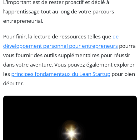
L’important est de rester proactif et dédié à
l’apprentissage tout au long de votre parcours
entrepreneurial.
Pour finir, la lecture de ressources telles que
de
développement personnel pour entrepreneurs
pourra
vous fournir des outils supplémentaires pour réussir
dans votre aventure. Vous pouvez également explorer
les
principes fondamentaux du Lean Startup
pour bien
débuter.