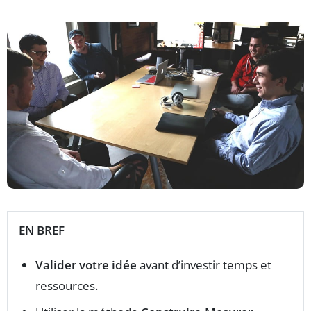
EN BREF
Valider votre idée
avant d’investir temps et
ressources.