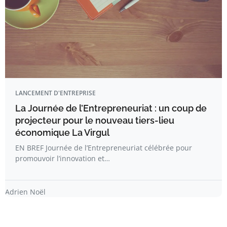
LANCEMENT D'ENTREPRISE
La Journée de l’Entrepreneuriat : un coup de
projecteur pour le nouveau tiers-lieu
économique La Virgul
EN BREF Journée de l’Entrepreneuriat célébrée pour
promouvoir l’innovation et…
Adrien Noël