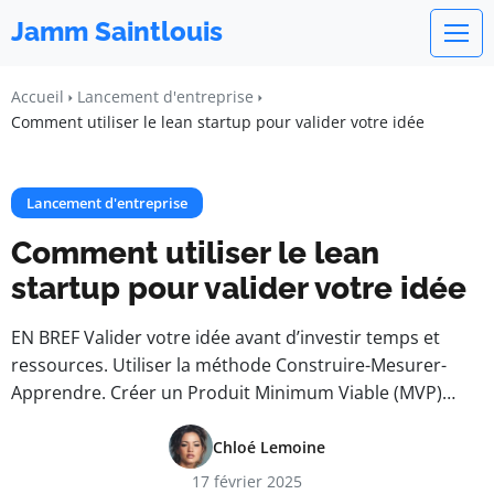
Jamm Saintlouis
Accueil
Lancement d'entreprise
Comment utiliser le lean startup pour valider votre idée
Lancement d'entreprise
Comment utiliser le lean
startup pour valider votre idée
EN BREF Valider votre idée avant d’investir temps et
ressources. Utiliser la méthode Construire-Mesurer-
Apprendre. Créer un Produit Minimum Viable (MVP)…
Chloé Lemoine
17 février 2025