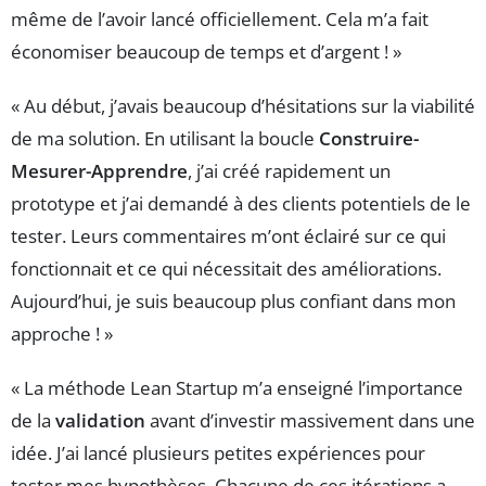
même de l’avoir lancé officiellement. Cela m’a fait
économiser beaucoup de temps et d’argent ! »
« Au début, j’avais beaucoup d’hésitations sur la viabilité
de ma solution. En utilisant la boucle
Construire-
Mesurer-Apprendre
, j’ai créé rapidement un
prototype et j’ai demandé à des clients potentiels de le
tester. Leurs commentaires m’ont éclairé sur ce qui
fonctionnait et ce qui nécessitait des améliorations.
Aujourd’hui, je suis beaucoup plus confiant dans mon
approche ! »
« La méthode Lean Startup m’a enseigné l’importance
de la
validation
avant d’investir massivement dans une
idée. J’ai lancé plusieurs petites expériences pour
tester mes hypothèses. Chacune de ces itérations a