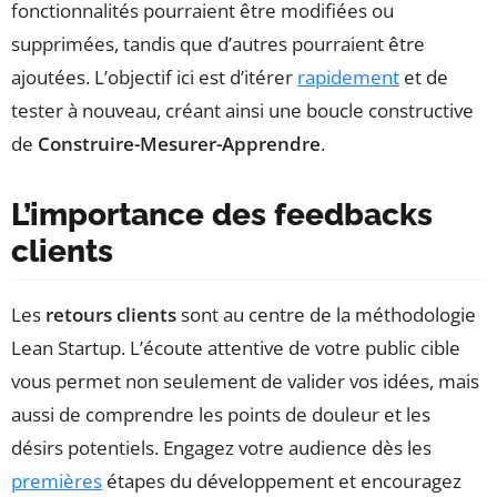
fonctionnalités pourraient être modifiées ou
supprimées, tandis que d’autres pourraient être
ajoutées. L’objectif ici est d’itérer
rapidement
et de
tester à nouveau, créant ainsi une boucle constructive
de
Construire-Mesurer-Apprendre
.
L’importance des feedbacks
clients
Les
retours clients
sont au centre de la méthodologie
Lean Startup. L’écoute attentive de votre public cible
vous permet non seulement de valider vos idées, mais
aussi de comprendre les points de douleur et les
désirs potentiels. Engagez votre audience dès les
premières
étapes du développement et encouragez