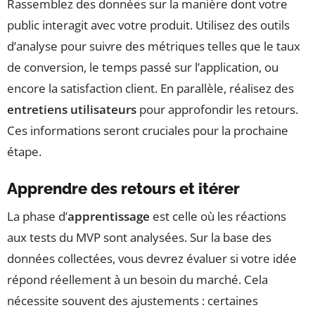
Rassemblez des données sur la manière dont votre
public interagit avec votre produit. Utilisez des outils
d’analyse pour suivre des métriques telles que le taux
de conversion, le temps passé sur l’application, ou
encore la satisfaction client. En parallèle, réalisez des
entretiens utilisateurs
pour approfondir les retours.
Ces informations seront cruciales pour la prochaine
étape.
Apprendre des retours et itérer
La phase d’
apprentissage
est celle où les réactions
aux tests du MVP sont analysées. Sur la base des
données collectées, vous devrez évaluer si votre idée
répond réellement à un besoin du marché. Cela
nécessite souvent des ajustements : certaines