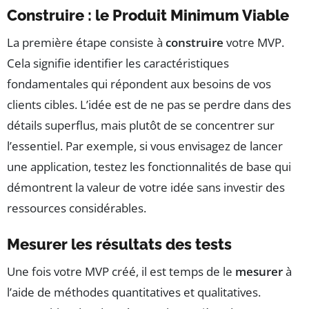
Construire : le Produit Minimum Viable
La première étape consiste à
construire
votre MVP.
Cela signifie identifier les caractéristiques
fondamentales qui répondent aux besoins de vos
clients cibles. L’idée est de ne pas se perdre dans des
détails superflus, mais plutôt de se concentrer sur
l’essentiel. Par exemple, si vous envisagez de lancer
une application, testez les fonctionnalités de base qui
démontrent la valeur de votre idée sans investir des
ressources considérables.
Mesurer les résultats des tests
Une fois votre MVP créé, il est temps de le
mesurer
à
l’aide de méthodes quantitatives et qualitatives.