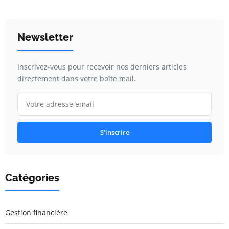
Newsletter
Inscrivez-vous pour recevoir nos derniers articles
directement dans votre boîte mail.
S'inscrire
Catégories
Gestion financière