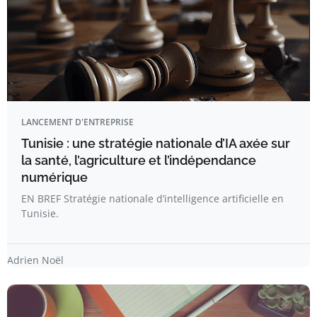
LANCEMENT D'ENTREPRISE
Tunisie : une stratégie nationale d’IA axée sur
la santé, l’agriculture et l’indépendance
numérique
EN BREF Stratégie nationale d’intelligence artificielle en
Tunisie.
Adrien Noël