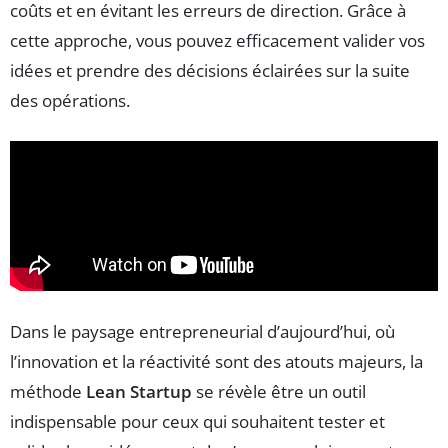
coûts et en évitant les erreurs de direction. Grâce à
cette approche, vous pouvez efficacement valider vos
idées et prendre des décisions éclairées sur la suite
des opérations.
Dans le paysage entrepreneurial d’aujourd’hui, où
l’innovation et la réactivité sont des atouts majeurs, la
méthode
Lean Startup
se révèle être un outil
indispensable pour ceux qui souhaitent tester et