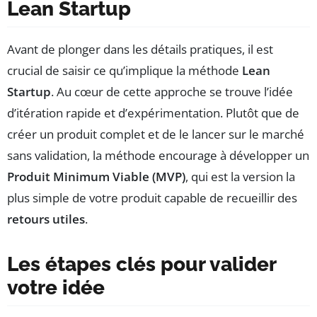
Lean Startup
Avant de plonger dans les détails pratiques, il est
crucial de saisir ce qu’implique la méthode
Lean
Startup
. Au cœur de cette approche se trouve l’idée
d’itération rapide et d’expérimentation. Plutôt que de
créer un produit complet et de le lancer sur le marché
sans validation, la méthode encourage à développer un
Produit Minimum Viable (MVP)
, qui est la version la
plus simple de votre produit capable de recueillir des
retours utiles
.
Les étapes clés pour valider
votre idée