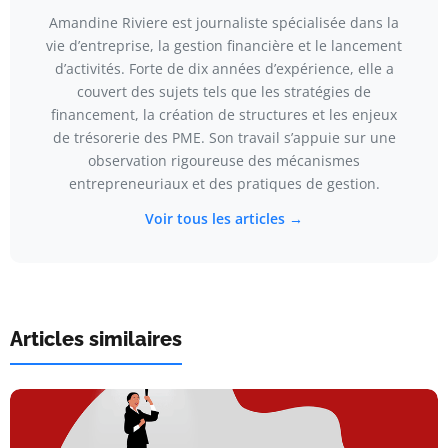
Amandine Riviere est journaliste spécialisée dans la
vie d’entreprise, la gestion financière et le lancement
d’activités. Forte de dix années d’expérience, elle a
couvert des sujets tels que les stratégies de
financement, la création de structures et les enjeux
de trésorerie des PME. Son travail s’appuie sur une
observation rigoureuse des mécanismes
entrepreneuriaux et des pratiques de gestion.
Voir tous les articles →
Articles similaires