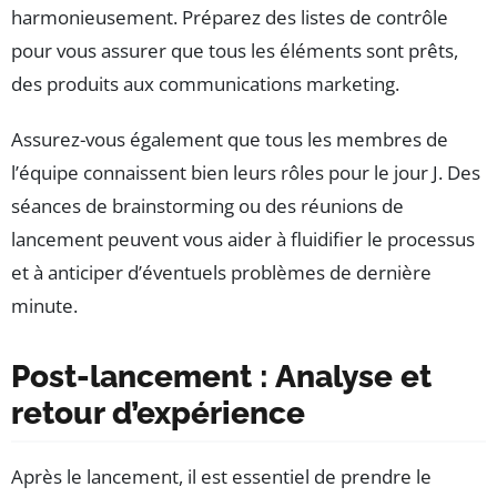
harmonieusement. Préparez des listes de contrôle
pour vous assurer que tous les éléments sont prêts,
des produits aux communications marketing.
Assurez-vous également que tous les membres de
l’équipe connaissent bien leurs rôles pour le jour J. Des
séances de brainstorming ou des réunions de
lancement peuvent vous aider à fluidifier le processus
et à anticiper d’éventuels problèmes de dernière
minute.
Post-lancement : Analyse et
retour d’expérience
Après le lancement, il est essentiel de prendre le