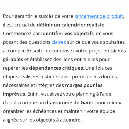
Pour garantir le succès de votre
lancement de produit
,
il est crucial de
définir un calendrier réaliste
.
Commencez par
identifier vos objectifs
, en vous
posant des questions
claires
sur ce que vous souhaitez
accomplir. Ensuite, décomposez votre projet en
tâches
gérables
et établissez des liens entre elles pour
repérer les
dépendances critiques
. Une fois ces
étapes réalisées, estimez avec précision les durées
nécessaires et intégrez des
marges pour les
imprévus
. Enfin, visualisez votre planning à l’aide
d’outils comme un
diagramme de Gantt
pour mieux
organiser les échéances et maintenir votre équipe
alignée sur les objectifs à atteindre.