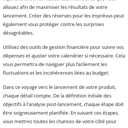
allouez afin de maximiser les résultats de votre
lancement. Créer des réserves pour les imprévus peut
également vous protéger contre les surprises
désagréables.
Utilisez des outils de gestion financière pour suivre vos
dépenses et ajuster votre calendrier si nécessaire. Cela
vous permettra de naviguer plus facilement les
fluctuations et les incohérences liées au budget.
Dans ce voyage vers le lancement de votre produit,
chaque détail compte. De la définition initiale des
objectifs à l’analyse post-lancement, chaque étape doit
être soigneusement planifiée. En suivant ces étapes,
vous mettrez toutes les chances de votre côté pour