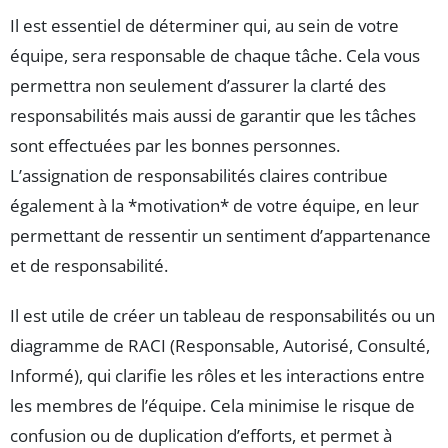
Il est essentiel de déterminer qui, au sein de votre
équipe, sera responsable de chaque tâche. Cela vous
permettra non seulement d’assurer la clarté des
responsabilités mais aussi de garantir que les tâches
sont effectuées par les bonnes personnes.
L’assignation de responsabilités claires contribue
également à la *motivation* de votre équipe, en leur
permettant de ressentir un sentiment d’appartenance
et de responsabilité.
Il est utile de créer un tableau de responsabilités ou un
diagramme de RACI (Responsable, Autorisé, Consulté,
Informé), qui clarifie les rôles et les interactions entre
les membres de l’équipe. Cela minimise le risque de
confusion ou de duplication d’efforts, et permet à