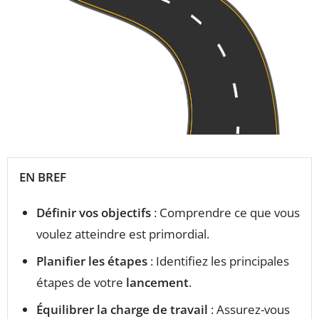
EN BREF
Définir vos objectifs
: Comprendre ce que vous
voulez atteindre est primordial.
Planifier les étapes
: Identifiez les principales
étapes de votre
lancement
.
Équilibrer la charge de travail
: Assurez-vous