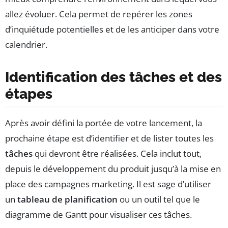
allez évoluer. Cela permet de repérer les zones
d’inquiétude potentielles et de les anticiper dans votre
calendrier.
Identification des tâches et des
étapes
Après avoir défini la portée de votre lancement, la
prochaine étape est d’identifier et de lister toutes les
tâches
qui devront être réalisées. Cela inclut tout,
depuis le développement du produit jusqu’à la mise en
place des campagnes marketing. Il est sage d’utiliser
un
tableau de planification
ou un outil tel que le
diagramme de Gantt pour visualiser ces tâches.