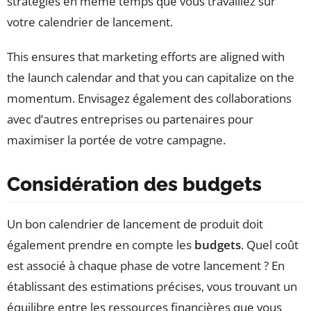
stratégies en même temps que vous travaillez sur
votre calendrier de lancement.
This ensures that marketing efforts are aligned with
the launch calendar and that you can capitalize on the
momentum. Envisagez également des collaborations
avec d’autres entreprises ou partenaires pour
maximiser la portée de votre campagne.
Considération des budgets
Un bon calendrier de lancement de produit doit
également prendre en compte les
budgets
. Quel coût
est associé à chaque phase de votre lancement ? En
établissant des estimations précises, vous trouvant un
équilibre entre les ressources financières que vous