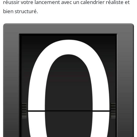
réussir votre lancement avec un calendrier réaliste et
bien structuré.