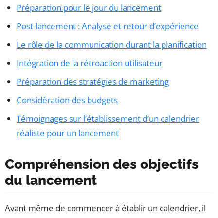
Préparation pour le jour du lancement
Post-lancement : Analyse et retour d’expérience
Le rôle de la communication durant la planification
Intégration de la rétroaction utilisateur
Préparation des stratégies de marketing
Considération des budgets
Témoignages sur l’établissement d’un calendrier
réaliste pour un lancement
Compréhension des objectifs
du lancement
Avant même de commencer à établir un calendrier, il