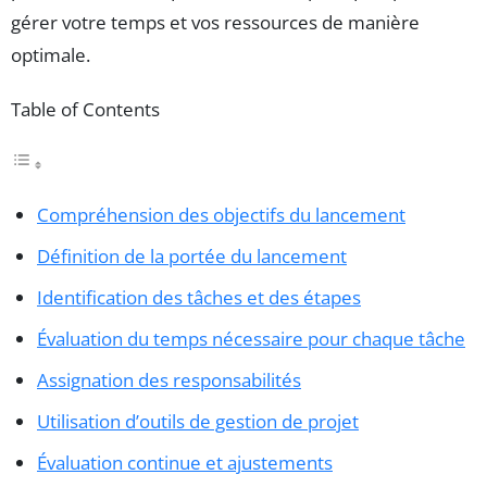
gérer votre temps et vos ressources de manière
optimale.
Table of Contents
Compréhension des objectifs du lancement
Définition de la portée du lancement
Identification des tâches et des étapes
Évaluation du temps nécessaire pour chaque tâche
Assignation des responsabilités
Utilisation d’outils de gestion de projet
Évaluation continue et ajustements