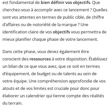
est fondamental de
bien définir vos objectifs
. Que
cherchez-vous à accomplir avec ce lancement ? Quelles
sont vos attentes en termes de public cible, de chiffre
d’affaires ou de notoriété de la marque ? Une
identification claire de vos
objectifs
vous permettra de
mieux planifier chaque phase de votre lancement.
Dans cette phase, vous devez également être
conscient des
ressources
à votre disposition. Établissez
un bilan de ce que vous avez, que ce soit en termes
d’équipement, de budget ou de talents au sein de
votre équipe. Une compréhension approfondie de vos
atouts et de vos limites est cruciale pour donc pour
élaborer un calendrier qui tienne compte des réalités
du terrain.