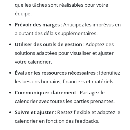
que les tâches sont réalisables pour votre
équipe.
Prévoir des marges
: Anticipez les imprévus en
ajoutant des délais supplémentaires.
Utiliser des outils de gestion
: Adoptez des
solutions adaptées pour visualiser et ajuster
votre calendrier.
Évaluer les ressources nécessaires
: Identifiez
les besoins humains, financiers et matériels.
Communiquer clairement
: Partagez le
calendrier avec toutes les parties prenantes.
Suivre et ajuster
: Restez flexible et adaptez le
calendrier en fonction des feedbacks.