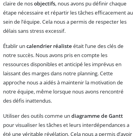
claire de nos
objectifs
, nous avons pu définir chaque
étape nécessaire et répartir les tâches efficacement au
sein de l’équipe. Cela nous a permis de respecter les
délais sans stress excessif.
Établir un
calendrier réaliste
était l’une des clés de
notre succès. Nous avons pris en compte les
ressources disponibles et anticipé les imprévus en
laissant des marges dans notre planning. Cette
approche nous a aidés à maintenir la motivation de
notre équipe, même lorsque nous avons rencontré
des défis inattendus.
Utiliser des outils comme un
diagramme de Gantt
pour visualiser les tâches et leurs interdépendances a
été une véritable révélation. Cela nous a permis d’avoir