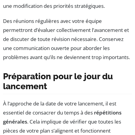
une modification des priorités stratégiques.
Des réunions régulières avec votre équipe
permettront d’évaluer collectivement l’avancement et
de discuter de toute révision nécessaire. Conservez
une communication ouverte pour aborder les
problèmes avant qu’ils ne deviennent trop importants.
Préparation pour le jour du
lancement
À l’approche de la date de votre lancement, il est
essentiel de consacrer du temps à des
répétitions
générales
. Cela implique de vérifier que toutes les
pièces de votre plan s’alignent et fonctionnent