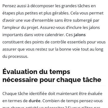
Pensez aussi à décomposer les grandes tâches en
étapes plus petites et plus gérables. Cela vous permet
d’avoir une vue d’ensemble sans être submergé par
l’ampleur du projet. Assurez-vous d’inclure les jalons
importants dans votre calendrier. Ces
jalons
constituent des points de contrôle essentiels pour vous
assurer que vous restez sur la bonne voie tout au long
du processus.
Évaluation du temps
nécessaire pour chaque tâche
Chaque tâche identifiée doit maintenant être évaluée
en termes de
durée
. Combien de temps pensez-vous
que chaque activité va nécessiter ? Si vous n’êtes pas