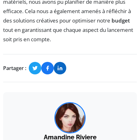
matériels, nous avons pu planifier de manière plus
efficace. Cela nous a également amenés à réfléchir à
des solutions créatives pour optimiser notre
budget
tout en garantissant que chaque aspect du lancement
soit pris en compte.
Partager :
Amandine Riviere