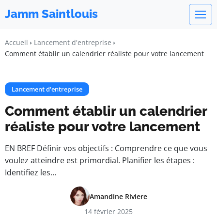
Jamm Saintlouis
Accueil
Lancement d'entreprise
Comment établir un calendrier réaliste pour votre lancement
Lancement d'entreprise
Comment établir un calendrier
réaliste pour votre lancement
EN BREF Définir vos objectifs : Comprendre ce que vous
voulez atteindre est primordial. Planifier les étapes :
Identifiez les…
Amandine Riviere
14 février 2025