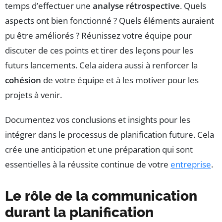
temps d’effectuer une
analyse rétrospective
. Quels
aspects ont bien fonctionné ? Quels éléments auraient
pu être améliorés ? Réunissez votre équipe pour
discuter de ces points et tirer des leçons pour les
futurs lancements. Cela aidera aussi à renforcer la
cohésion
de votre équipe et à les motiver pour les
projets à venir.
Documentez vos conclusions et insights pour les
intégrer dans le processus de planification future. Cela
crée une anticipation et une préparation qui sont
essentielles à la réussite continue de votre
entreprise
.
Le rôle de la communication
durant la planification