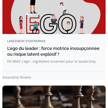
LANCEMENT D'ENTREPRISE
L’ego du leader : force motrice insoupçonnée
ou risque latent explosif ?
EN BREF L’ego : ingrédient essentiel pour le leadership.
Amandine Riviere