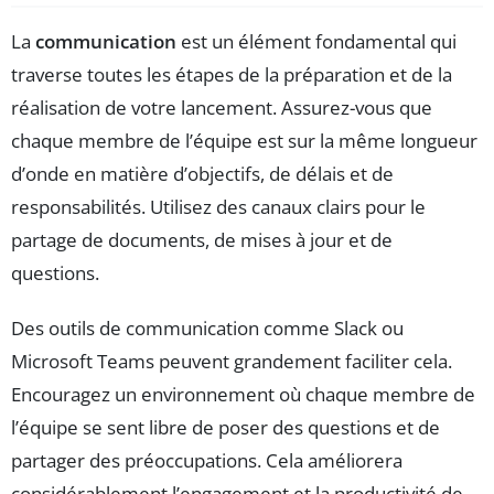
La
communication
est un élément fondamental qui
traverse toutes les étapes de la préparation et de la
réalisation de votre lancement. Assurez-vous que
chaque membre de l’équipe est sur la même longueur
d’onde en matière d’objectifs, de délais et de
responsabilités. Utilisez des canaux clairs pour le
partage de documents, de mises à jour et de
questions.
Des outils de communication comme Slack ou
Microsoft Teams peuvent grandement faciliter cela.
Encouragez un environnement où chaque membre de
l’équipe se sent libre de poser des questions et de
partager des préoccupations. Cela améliorera
considérablement l’engagement et la productivité de