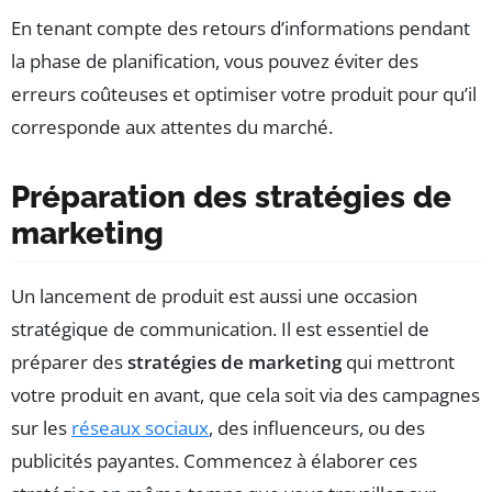
En tenant compte des retours d’informations pendant
la phase de planification, vous pouvez éviter des
erreurs coûteuses et optimiser votre produit pour qu’il
corresponde aux attentes du marché.
Préparation des stratégies de
marketing
Un lancement de produit est aussi une occasion
stratégique de communication. Il est essentiel de
préparer des
stratégies de marketing
qui mettront
votre produit en avant, que cela soit via des campagnes
sur les
réseaux sociaux
, des influenceurs, ou des
publicités payantes. Commencez à élaborer ces