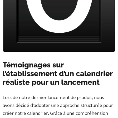
Témoignages sur
l’établissement d’un calendrier
réaliste pour un lancement
Lors de notre dernier lancement de produit, nous
avons décidé d’adopter une approche structurée pour
créer notre calendrier. Grâce à une compréhension