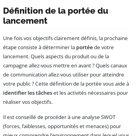
Définition de la portée du
lancement
Une fois vos objectifs clairement définis, la prochaine
étape consiste à déterminer la
portée
de votre
lancement. Quels aspects du produit ou de la
campagne allez-vous mettre en avant ? Quels canaux
de communication allez-vous utiliser pour atteindre
votre public ? Cette définition de la portée vous aide à
identifier les tâches
et les activités nécessaires pour
réaliser vos objectifs.
Il est conseillé de procéder à une analyse SWOT
(forces, faiblesses, opportunités et menaces) pour
mieux comprendre l’environnement dans lequel vous