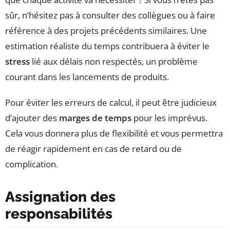
sûr, n’hésitez pas à consulter des collègues ou à faire
référence à des projets précédents similaires. Une
estimation réaliste du temps contribuera à éviter le
stress
lié aux délais non respectés, un problème
courant dans les lancements de produits.
Pour éviter les erreurs de calcul, il peut être judicieux
d’ajouter des
marges de temps
pour les imprévus.
Cela vous donnera plus de flexibilité et vous permettra
de réagir rapidement en cas de retard ou de
complication.
Assignation des
responsabilités