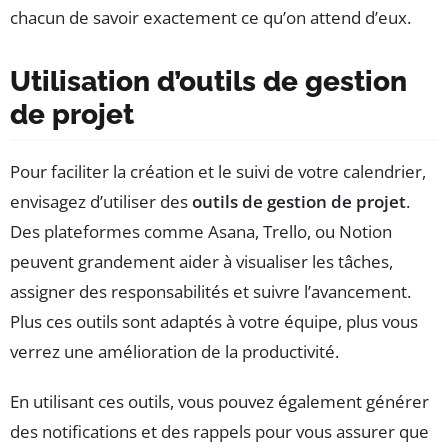
chacun de savoir exactement ce qu’on attend d’eux.
Utilisation d’outils de gestion
de projet
Pour faciliter la création et le suivi de votre calendrier,
envisagez d’utiliser des
outils de gestion de projet
.
Des plateformes comme Asana, Trello, ou Notion
peuvent grandement aider à visualiser les tâches,
assigner des responsabilités et suivre l’avancement.
Plus ces outils sont adaptés à votre équipe, plus vous
verrez une amélioration de la productivité.
En utilisant ces outils, vous pouvez également générer
des notifications et des rappels pour vous assurer que