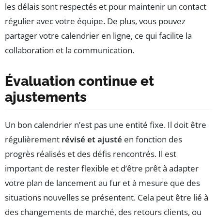
les délais sont respectés et pour maintenir un contact
régulier avec votre équipe. De plus, vous pouvez
partager votre calendrier en ligne, ce qui facilite la
collaboration et la communication.
Évaluation continue et
ajustements
Un bon calendrier n’est pas une entité fixe. Il doit être
régulièrement
révisé et ajusté
en fonction des
progrès réalisés et des défis rencontrés. Il est
important de rester flexible et d’être prêt à adapter
votre plan de lancement au fur et à mesure que des
situations nouvelles se présentent. Cela peut être lié à
des changements de marché, des retours clients, ou