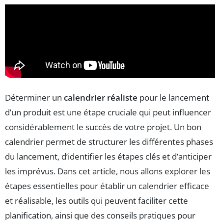
Déterminer un
calendrier réaliste
pour le lancement
d’un produit est une étape cruciale qui peut influencer
considérablement le succès de votre projet. Un bon
calendrier permet de structurer les différentes phases
du lancement, d’identifier les étapes clés et d’anticiper
les imprévus. Dans cet article, nous allons explorer les
étapes essentielles pour établir un calendrier efficace
et réalisable, les outils qui peuvent faciliter cette
planification, ainsi que des conseils pratiques pour