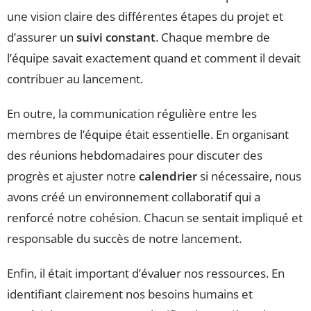
une vision claire des différentes étapes du projet et
d’assurer un
suivi constant
. Chaque membre de
l’équipe savait exactement quand et comment il devait
contribuer au lancement.
En outre, la communication régulière entre les
membres de l’équipe était essentielle. En organisant
des réunions hebdomadaires pour discuter des
progrès et ajuster notre
calendrier
si nécessaire, nous
avons créé un environnement collaboratif qui a
renforcé notre cohésion. Chacun se sentait impliqué et
responsable du succès de notre lancement.
Enfin, il était important d’évaluer nos ressources. En
identifiant clairement nos besoins humains et