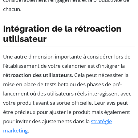
chacun.
Intégration de la rétroaction
utilisateur
Une autre dimension importante à considérer lors de
l’établissement de votre calendrier est d’intégrer la
rétroaction des utilisateurs
. Cela peut nécessiter la
mise en place de tests beta ou des phases de pré-
lancement où des utilisateurs réels interagissent avec
votre produit avant sa sortie officielle. Leur avis peut
être précieux pour ajuster le produit mais également
pour inviter des ajustements dans la
stratégie
marketing
.