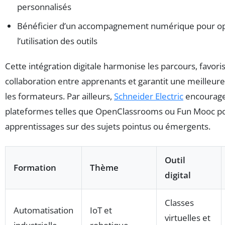
personnalisés
Bénéficier d’un accompagnement numérique pour op
l’utilisation des outils
Cette intégration digitale harmonise les parcours, favoris
collaboration entre apprenants et garantit une meilleure
les formateurs. Par ailleurs,
Schneider Electric
encourage 
plateformes telles que OpenClassrooms ou Fun Mooc po
apprentissages sur des sujets pointus ou émergents.
Outil
Formation
Thème
digital
Classes
Automatisation
IoT et
virtuelles et