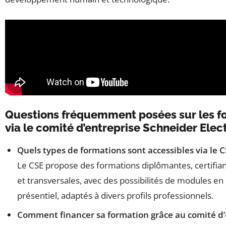
Questions fréquemment posées sur les f
via le comité d’entreprise Schneider Elec
Quels types de formations sont accessibles via le C
Le CSE propose des formations diplômantes, certifia
et transversales, avec des possibilités de modules en 
présentiel, adaptés à divers profils professionnels.
Comment financer sa formation grâce au comité d’