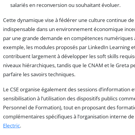
salariés en reconversion ou souhaitant évoluer.
Cette dynamique vise à fédérer une culture continue de 
indispensable dans un environnement économique ince
par une grande demande en compétences numériques a
exemple, les modules proposés par LinkedIn Learning et 
contribuent largement à développer les soft skills requis
niveaux hiérarchiques, tandis que le CNAM et le Greta 
parfaire les savoirs techniques.
Le CSE organise également des sessions d’information e
sensibilisation à l’utilisation des dispositifs publics co
Personnel de Formation), tout en proposant des format
complémentaires spécifiques à l’organisation interne d
Electric
.