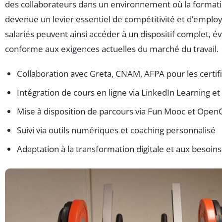
des collaborateurs dans un environnement où la formati
devenue un levier essentiel de compétitivité et d’employa
salariés peuvent ainsi accéder à un dispositif complet, évo
conforme aux exigences actuelles du marché du travail.
Collaboration avec Greta, CNAM, AFPA pour les certif
Intégration de cours en ligne via LinkedIn Learning e
Mise à disposition de parcours via Fun Mooc et Ope
Suivi via outils numériques et coaching personnalisé
Adaptation à la transformation digitale et aux besoin