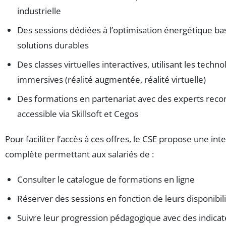
industrielle
Des sessions dédiées à l’optimisation énergétique ba
solutions durables
Des classes virtuelles interactives, utilisant les techno
immersives (réalité augmentée, réalité virtuelle)
Des formations en partenariat avec des experts reco
accessible via Skillsoft et Cegos
Pour faciliter l’accès à ces offres, le CSE propose une inte
complète permettant aux salariés de :
Consulter le catalogue de formations en ligne
Réserver des sessions en fonction de leurs disponibil
Suivre leur progression pédagogique avec des indica