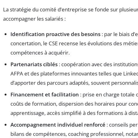
La stratégie du comité d’entreprise se fonde sur plusieur
accompagner les salariés :
Identification proactive des besoins
: par le biais d
concertation, le CSE recense les évolutions des métier
compétences à acquérir.
Partenariats ciblés
: coopération avec des instituti
AFPA et des plateformes innovantes telles que Linked
d’apporter des parcours adaptés, souvent personnali
Financement et facilitation
: prise en charge totale 
coûts de formation, dispersion des horaires pour concil
apprentissage, accès simplifié à des formations à dist
Accompagnement individuel renforcé
: conseils pe
bilans de compétences, coaching professionnel, not