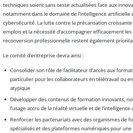
techniques soient sans cesse actualisées face aux innova
notamment dans le domaine de l’intelligence artificielle e
cybersécurité. La lutte contre la précarisation croissante
emplois et la nécessité d’accompagner efficacement les
reconversion professionnelle restent également priorita
Le comité d’entreprise devra ainsi :
Consolider son rôle de facilitateur d’accès aux format
particulier pour les collaborateurs en télétravail ou en
atypique
Développer des contenus de formation innovants, n
l’usage accru de la réalité virtuelle et de l’intelligence a
Renforcer les partenariats avec des organismes de f
spécialisés et des plateformes numériques pour une 