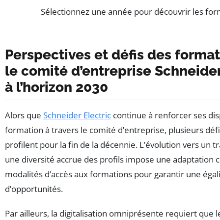
Sélectionnez une année pour découvrir les for
Perspectives et défis des format
le comité d’entreprise Schneider
à l’horizon 2030
Alors que
Schneider Electric
continue à renforcer ses dis
formation à travers le comité d’entreprise, plusieurs défi
profilent pour la fin de la décennie. L’évolution vers un tr
une diversité accrue des profils impose une adaptation 
modalités d’accès aux formations pour garantir une égal
d’opportunités.
Par ailleurs, la digitalisation omniprésente requiert qu