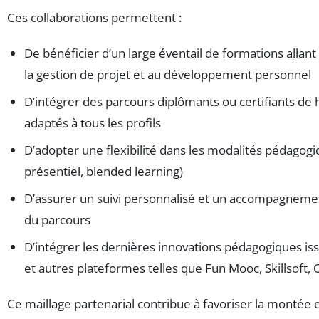
Ces collaborations permettent :
De bénéficier d’un large éventail de formations allant
la gestion de projet et au développement personnel
D’intégrer des parcours diplômants ou certifiants de 
adaptés à tous les profils
D’adopter une flexibilité dans les modalités pédagogiq
présentiel, blended learning)
D’assurer un suivi personnalisé et un accompagnemen
du parcours
D’intégrer les dernières innovations pédagogiques 
et autres plateformes telles que Fun Mooc, Skillsoft
Ce maillage partenarial contribue à favoriser la monté