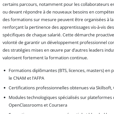
certains parcours, notamment pour les collaborateurs e
ou devant répondre à de nouveaux besoins en compéten
des formations sur mesure peuvent être organisées à l
renforçant la pertinence des apprentissages vis-à-vis de
spécifiques de chaque salarié. Cette démarche proactive s
volonté de garantir un développement professionnel conti
des stratégies mises en œuvre par d’autres leaders indus
valorisent fortement la formation continue.
Formations diplômantes (BTS, licences, masters) en p
le CNAM et l’AFPA
Certifications professionnelles obtenues via Skillsoft
Modules technologiques spécialisés sur plateforme
OpenClassrooms et Coursera