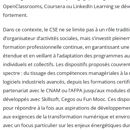
OpenClassrooms, Coursera ou LinkedIn Learning se dé
fortement.
Dans ce contexte, le CSE ne se limite pas à un rôle tradit
d’organisateur d’activités sociales, mais s’investit pleine
formation professionnelle continue, en garantissant une 
étendue et en veillant à l’adaptation des programmes a
individuels et collectifs. Les dispositifs proposés couvrent
spectre : du tissage des compétences managériales à la 
logiciels industriels avancés, depuis les formations certif
partenariat avec le CNAM ou l’AFPA jusqu’aux modules di
développés avec Skillsoft, Cegos ou Fun Mooc. Ces dispos
pour répondre à la fois aux aspirations de développeme
aux exigences de la transformation numérique et envir
avec un focus particulier sur les enjeux énergétiques dur