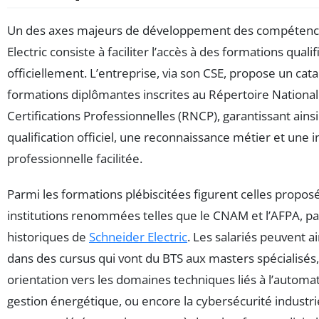
Un des axes majeurs de développement des compétenc
Electric consiste à faciliter l’accès à des formations qual
officiellement. L’entreprise, via son CSE, propose un cat
formations diplômantes inscrites au Répertoire National
Certifications Professionnelles (RNCP), garantissant ains
qualification officiel, une reconnaissance métier et une i
professionnelle facilitée.
Parmi les formations plébiscitées figurent celles propos
institutions renommées telles que le CNAM et l’AFPA, pa
historiques de
Schneider Electric
. Les salariés peuvent a
dans des cursus qui vont du BTS aux masters spécialisés,
orientation vers les domaines techniques liés à l’automati
gestion énergétique, ou encore la cybersécurité industrie