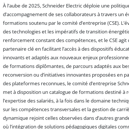
À l’aube de 2025, Schneider Electric déploie une politi
d’accompagnement de ses collaborateurs à travers un év
formations soutenu par le comité d’entreprise (CSE). L’é
des technologies et les impératifs de transition énergé
renforcement constant des compétences, et le CSE agi
partenaire clé en facilitant l’accès à des dispositifs éducat
innovants et adaptés aux nouveaux enjeux professionnels.
de formations diplômantes, de parcours adaptés aux be
reconversion ou d’initiatives innovantes proposées en pa
des plateformes reconnues, le comité d’entreprise Schne
met à disposition un catalogue de formations destiné à 
l’expertise des salariés, à la fois dans le domaine techni
sur les compétences transversales et la gestion de carri
dynamique rejoint celles observées dans d’autres grande
où l’intégration de solutions pédagogiques digitales co