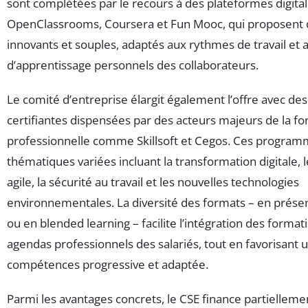
sont complétées par le recours à des plateformes digit
OpenClassrooms, Coursera et Fun Mooc, qui proposent
innovants et souples, adaptés aux rythmes de travail et 
d’apprentissage personnels des collaborateurs.
Le comité d’entreprise élargit également l’offre avec de
certifiantes dispensées par des acteurs majeurs de la f
professionnelle comme Skillsoft et Cegos. Ces program
thématiques variées incluant la transformation digitale
agile, la sécurité au travail et les nouvelles technologies
environnementales. La diversité des formats – en présent
ou en blended learning – facilite l’intégration des format
agendas professionnels des salariés, tout en favorisant
compétences progressive et adaptée.
Parmi les avantages concrets, le CSE finance partiellem