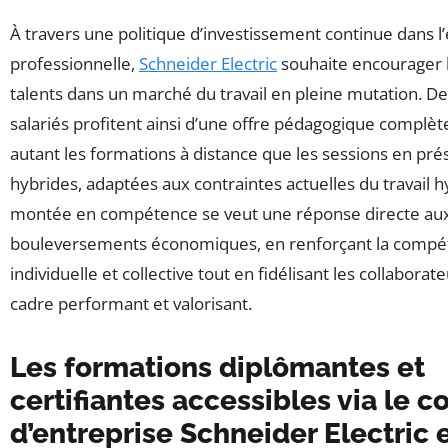
À travers une politique d’investissement continue dans l
professionnelle,
Schneider Electric
souhaite encourager l
talents dans un marché du travail en pleine mutation. 
salariés profitent ainsi d’une offre pédagogique complète
autant les formations à distance que les sessions en pré
hybrides, adaptées aux contraintes actuelles du travail h
montée en compétence se veut une réponse directe au
bouleversements économiques, en renforçant la compéti
individuelle et collective tout en fidélisant les collaborat
cadre performant et valorisant.
Les formations diplômantes et
certifiantes accessibles via le c
d’entreprise Schneider Electric 