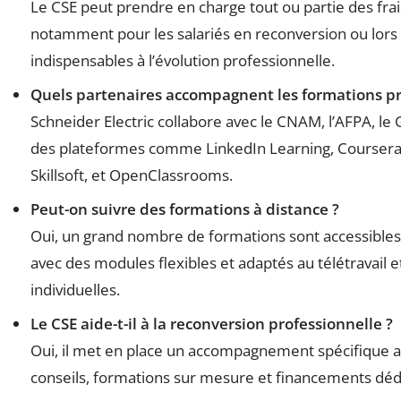
Le CSE peut prendre en charge tout ou partie des fra
notamment pour les salariés en reconversion ou lors
indispensables à l’évolution professionnelle.
Quels partenaires accompagnent les formations p
Schneider Electric collabore avec le CNAM, l’AFPA, le 
des plateformes comme LinkedIn Learning, Coursera
Skillsoft, et OpenClassrooms.
Peut-on suivre des formations à distance ?
Oui, un grand nombre de formations sont accessibles 
avec des modules flexibles et adaptés au télétravail e
individuelles.
Le CSE aide-t-il à la reconversion professionnelle ?
Oui, il met en place un accompagnement spécifique av
conseils, formations sur mesure et financements déd