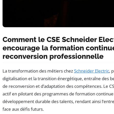
Comment le CSE Schneider Elec
encourage la formation continue
reconversion professionnelle
La transformation des métiers chez
Schneider Electric
, 
digitalisation et la transition énergétique, entraîne des 
de reconversion et d’adaptation des compétences. Le CS
actif en pilotant des programmes de formation continue 
développement durable des talents, rendant ainsi l’entre
face aux défis futurs.