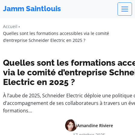
Jamm Saintlouis
Accueil
Quelles sont les formations accessibles via le comité
d’entreprise Schneider Electric en 2025 ?
Quelles sont les formations acc
via le comité d’entreprise Schne
Electric en 2025 ?
À l’aube de 2025, Schneider Electric déploie une politiqu
d’accompagnement de ses collaborateurs à travers un éve
formations…
Amandine Riviere
17 octobre 2025