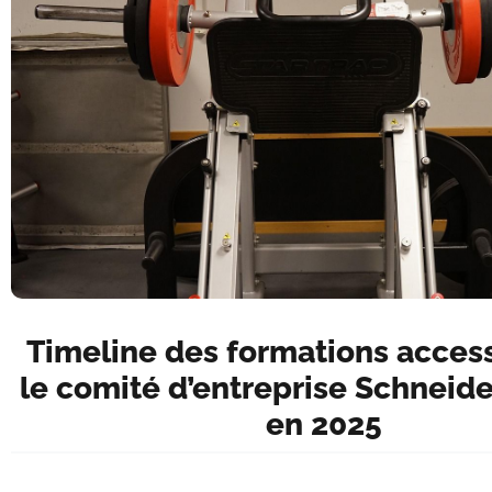
Timeline des formations access
le comité d’entreprise Schneide
en 2025