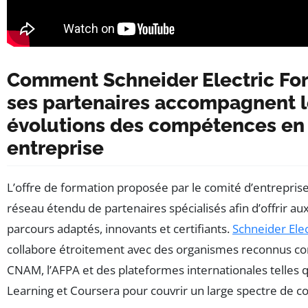
Comment Schneider Electric For
ses partenaires accompagnent l
évolutions des compétences en
entreprise
L’offre de formation proposée par le comité d’entreprise
réseau étendu de partenaires spécialisés afin d’offrir aux
parcours adaptés, innovants et certifiants.
Schneider Elec
collabore étroitement avec des organismes reconnus co
CNAM, l’AFPA et des plateformes internationales telles 
Learning et Coursera pour couvrir un large spectre de 