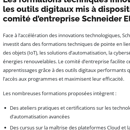
les outils digitaux mis à disposit
comité d’entreprise Schneider E
Face à l’accélération des innovations technologiques, Sch
investit dans des formations techniques de pointe en lien
des objets (IoT), les solutions d’automatisation, la cybers
énergies renouvelables. Le comité d’entreprise facilite c
apprentissages grâce à des outils digitaux performants 
l’accès aux programmes et maximisent leur efficacité.
Les nombreuses formations proposées intègrent :
Des ateliers pratiques et certifications sur les techno
d’automatisation avancées
Des cursus sur la maîtrise des plateformes Cloud et l