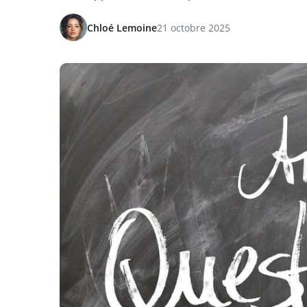
Chloé Lemoine
21 octobre 2025