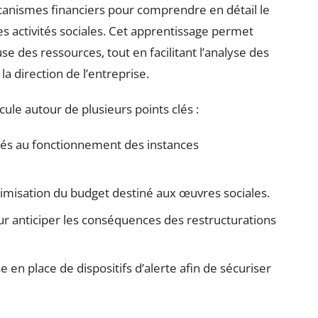
anismes financiers pour comprendre en détail le
s activités sociales. Cet apprentissage permet
e des ressources, tout en facilitant l’analyse des
a direction de l’entreprise.
le autour de plusieurs points clés :
iés au fonctionnement des instances
ptimisation du budget destiné aux œuvres sociales.
r anticiper les conséquences des restructurations
e en place de dispositifs d’alerte afin de sécuriser