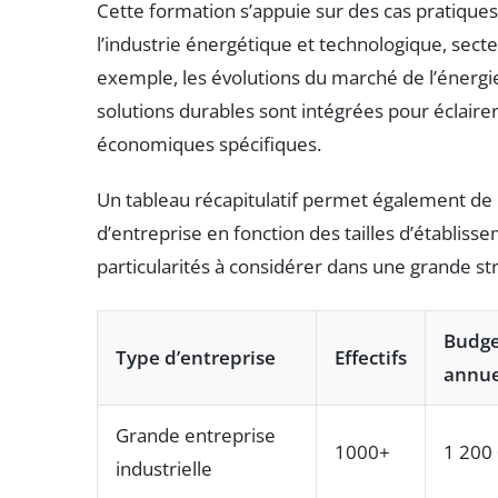
Cette formation s’appuie sur des cas pratiqu
l’industrie énergétique et technologique, secte
exemple, les évolutions du marché de l’énergie 
solutions durables sont intégrées pour éclaire
économiques spécifiques.
Un tableau récapitulatif permet également de
d’entreprise en fonction des tailles d’établiss
particularités à considérer dans une grande str
Budge
Type d’entreprise
Effectifs
annue
Grande entreprise
1000+
1 200
industrielle