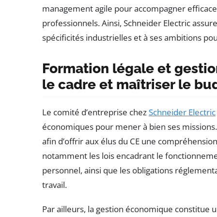
management agile pour accompagner efficace
professionnels. Ainsi, Schneider Electric as
spécificités industrielles et à ses ambitions po
Formation légale et gest
le cadre et maîtriser le b
Le comité d’entreprise chez
Schneider Electric
économiques pour mener à bien ses missions.
afin d’offrir aux élus du CE une compréhension c
notamment les lois encadrant le fonctionnemen
personnel, ainsi que les obligations réglementai
travail.
Par ailleurs, la gestion économique constitue u