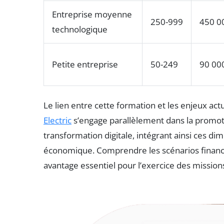
Entreprise moyenne
250-999
450 0
technologique
Petite entreprise
50-249
90 00
Le lien entre cette formation et les enjeux act
Electric
s’engage parallèlement dans la promo
transformation digitale, intégrant ainsi ces d
économique. Comprendre les scénarios financi
avantage essentiel pour l’exercice des mission