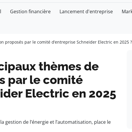
l
Gestion financière
Lancement d'entreprise
Mark
n proposés par le comité d’entreprise Schneider Electric en 2025 ?
ncipaux thèmes de
s par le comité
ider Electric en 2025
a gestion de l’énergie et l’automatisation, place le