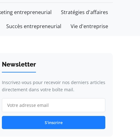
eting entrepreneurial
Stratégies d'affaires
Succès entrepreneurial
Vie d'entreprise
Newsletter
Inscrivez-vous pour recevoir nos derniers articles
directement dans votre boîte mail.
S'inscrire