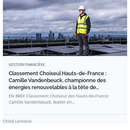
GESTION FINANCIÈRE
Classement Choiseul Hauts-de-France :
Camille Vandenbeuck, championne des
énergies renouvelables à la tête de…
EN BREF Classement Choiseul des Hauts-de-France
Camille Vandenbeuck, leader en…
Chloé Lemoine