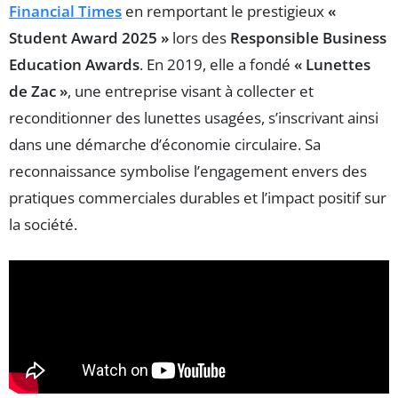
Financial Times
en remportant le prestigieux
«
Student Award 2025 »
lors des
Responsible Business
Education Awards
. En 2019, elle a fondé
« Lunettes
de Zac »
, une entreprise visant à collecter et
reconditionner des lunettes usagées, s’inscrivant ainsi
dans une démarche d’économie circulaire. Sa
reconnaissance symbolise l’engagement envers des
pratiques commerciales durables et l’impact positif sur
la société.