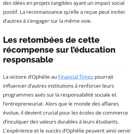
des idées en projets tangibles ayant un impact social
positif. La reconnaissance qu’elle a reçue peut inciter
d’autres à s’engager sur la même voie.
Les retombées de cette
récompense sur l’éducation
responsable
La victoire d’Ophélie au
Financial Times
pourrait
influencer d’autres institutions à renforcer leurs
programmes axés sur la responsabilité sociale et
l’entrepreneuriat. Alors que le monde des affaires
évolue, il devient crucial pour les écoles de commerce
d’inculquer des valeurs durables à leurs étudiants.
L’expérience et le succès d’Ophélie peuvent ainsi servir