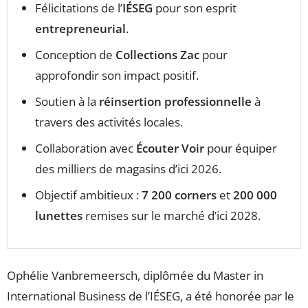
Félicitations de l’
IÉSEG
pour son esprit
entrepreneurial
.
Conception de
Collections Zac
pour
approfondir son impact positif.
Soutien à la
réinsertion professionnelle
à
travers des activités locales.
Collaboration avec
Écouter Voir
pour équiper
des milliers de magasins d’ici 2026.
Objectif ambitieux :
7 200 corners
et
200 000
lunettes
remises sur le marché d’ici 2028.
Ophélie Vanbremeersch, diplômée du Master in
International Business de l’IÉSEG, a été honorée par le