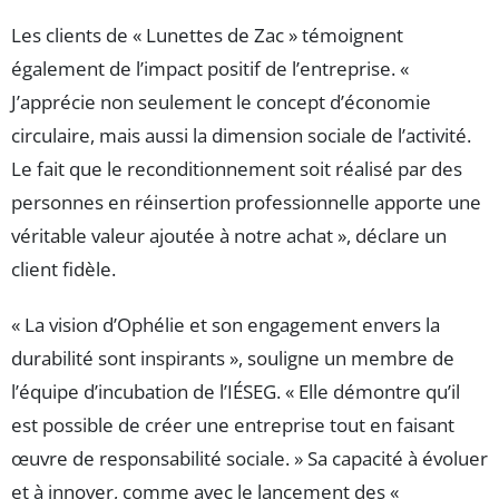
Les clients de « Lunettes de Zac » témoignent
également de l’impact positif de l’entreprise. «
J’apprécie non seulement le concept d’économie
circulaire, mais aussi la dimension sociale de l’activité.
Le fait que le reconditionnement soit réalisé par des
personnes en réinsertion professionnelle apporte une
véritable valeur ajoutée à notre achat », déclare un
client fidèle.
« La vision d’Ophélie et son engagement envers la
durabilité sont inspirants », souligne un membre de
l’équipe d’incubation de l’IÉSEG. « Elle démontre qu’il
est possible de créer une entreprise tout en faisant
œuvre de responsabilité sociale. » Sa capacité à évoluer
et à innover, comme avec le lancement des «