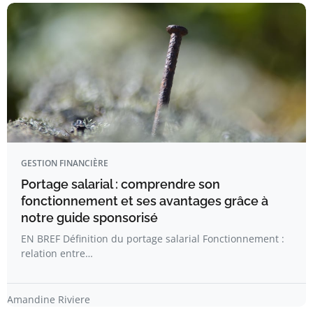
GESTION FINANCIÈRE
Portage salarial : comprendre son
fonctionnement et ses avantages grâce à
notre guide sponsorisé
EN BREF Définition du portage salarial Fonctionnement :
relation entre…
Amandine Riviere