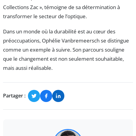
Collections Zac », témoigne de sa détermination à
transformer le secteur de l’optique.
Dans un monde où la durabilité est au cœur des
préoccupations, Ophélie Vanbremeersch se distingue
comme un exemple à suivre. Son parcours souligne
que le changement est non seulement souhaitable,
mais aussi réalisable.
Partager :