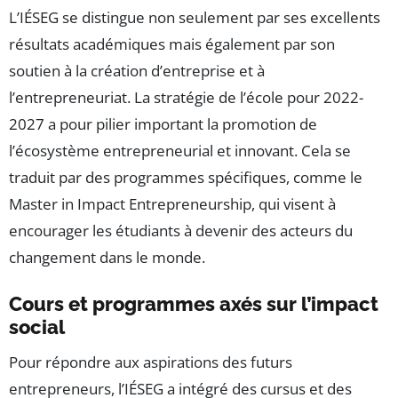
L’IÉSEG se distingue non seulement par ses excellents
résultats académiques mais également par son
soutien à la création d’entreprise et à
l’entrepreneuriat. La stratégie de l’école pour 2022-
2027 a pour pilier important la promotion de
l’écosystème entrepreneurial et innovant. Cela se
traduit par des programmes spécifiques, comme le
Master in Impact Entrepreneurship, qui visent à
encourager les étudiants à devenir des acteurs du
changement dans le monde.
Cours et programmes axés sur l’impact
social
Pour répondre aux aspirations des futurs
entrepreneurs, l’IÉSEG a intégré des cursus et des