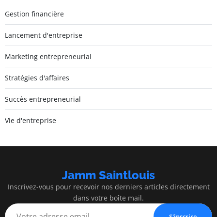
Gestion financière
Lancement d'entreprise
Marketing entrepreneurial
Stratégies d'affaires
Succès entrepreneurial
Vie d'entreprise
Jamm Saintlouis
Inscrivez-vous pour recevoir nos derniers articles directement
dans votre boîte mail.
S'inscrire