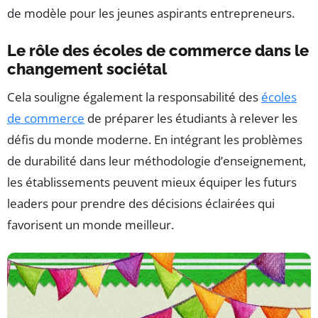
de modèle pour les jeunes aspirants entrepreneurs.
Le rôle des écoles de commerce dans le
changement sociétal
Cela souligne également la responsabilité des
écoles
de commerce
de préparer les étudiants à relever les
défis du monde moderne. En intégrant les problèmes
de durabilité dans leur méthodologie d’enseignement,
les établissements peuvent mieux équiper les futurs
leaders pour prendre des décisions éclairées qui
favorisent un monde meilleur.