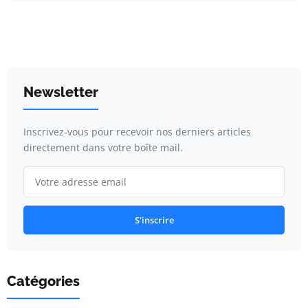
Newsletter
Inscrivez-vous pour recevoir nos derniers articles
directement dans votre boîte mail.
S'inscrire
Catégories