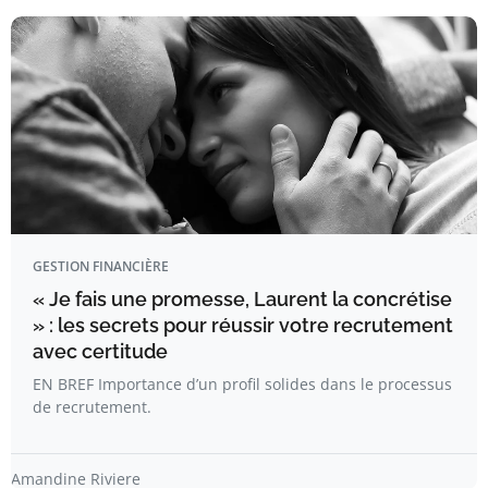
GESTION FINANCIÈRE
« Je fais une promesse, Laurent la concrétise
» : les secrets pour réussir votre recrutement
avec certitude
EN BREF Importance d’un profil solides dans le processus
de recrutement.
Amandine Riviere