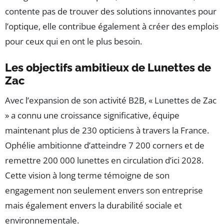
contente pas de trouver des solutions innovantes pour
l’optique, elle contribue également à créer des emplois
pour ceux qui en ont le plus besoin.
Les objectifs ambitieux de Lunettes de
Zac
Avec l’expansion de son activité B2B, « Lunettes de Zac
» a connu une croissance significative, équipe
maintenant plus de 230 opticiens à travers la France.
Ophélie ambitionne d’atteindre 7 200 corners et de
remettre 200 000 lunettes en circulation d’ici 2028.
Cette vision à long terme témoigne de son
engagement non seulement envers son entreprise
mais également envers la durabilité sociale et
environnementale.