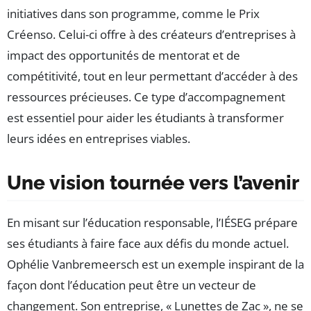
initiatives dans son programme, comme le Prix
Créenso. Celui-ci offre à des créateurs d’entreprises à
impact des opportunités de mentorat et de
compétitivité, tout en leur permettant d’accéder à des
ressources précieuses. Ce type d’accompagnement
est essentiel pour aider les étudiants à transformer
leurs idées en entreprises viables.
Une vision tournée vers l’avenir
En misant sur l’éducation responsable, l’IÉSEG prépare
ses étudiants à faire face aux défis du monde actuel.
Ophélie Vanbremeersch est un exemple inspirant de la
façon dont l’éducation peut être un vecteur de
changement. Son entreprise, « Lunettes de Zac », ne se