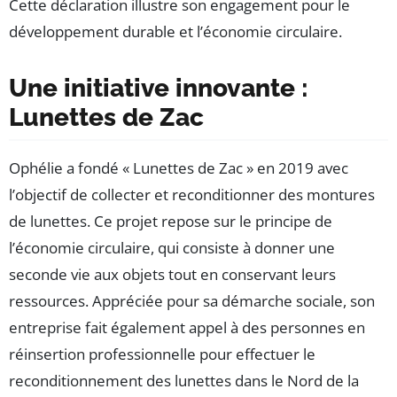
Cette déclaration illustre son engagement pour le
développement durable et l’économie circulaire.
Une initiative innovante :
Lunettes de Zac
Ophélie a fondé « Lunettes de Zac » en 2019 avec
l’objectif de collecter et reconditionner des montures
de lunettes. Ce projet repose sur le principe de
l’économie circulaire, qui consiste à donner une
seconde vie aux objets tout en conservant leurs
ressources. Appréciée pour sa démarche sociale, son
entreprise fait également appel à des personnes en
réinsertion professionnelle pour effectuer le
reconditionnement des lunettes dans le Nord de la