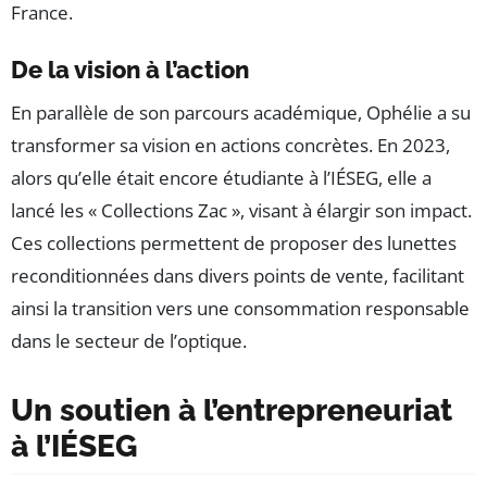
France.
De la vision à l’action
En parallèle de son parcours académique, Ophélie a su
transformer sa vision en actions concrètes. En 2023,
alors qu’elle était encore étudiante à l’IÉSEG, elle a
lancé les « Collections Zac », visant à élargir son impact.
Ces collections permettent de proposer des lunettes
reconditionnées dans divers points de vente, facilitant
ainsi la transition vers une consommation responsable
dans le secteur de l’optique.
Un soutien à l’entrepreneuriat
à l’IÉSEG