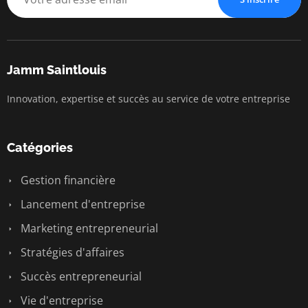
Jamm Saintlouis
Innovation, expertise et succès au service de votre entreprise
Catégories
Gestion financière
Lancement d'entreprise
Marketing entrepreneurial
Stratégies d'affaires
Succès entrepreneurial
Vie d'entreprise