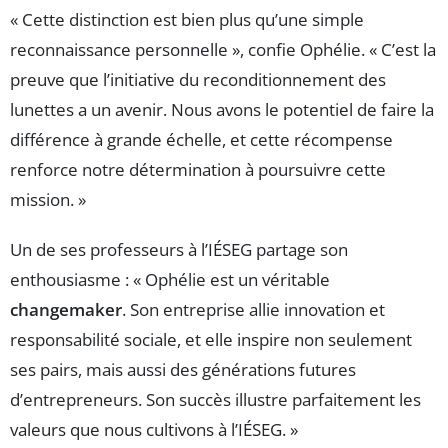
« Cette distinction est bien plus qu’une simple
reconnaissance personnelle », confie Ophélie. « C’est la
preuve que l’initiative du reconditionnement des
lunettes a un avenir. Nous avons le potentiel de faire la
différence à grande échelle, et cette récompense
renforce notre détermination à poursuivre cette
mission. »
Un de ses professeurs à l’IÉSEG partage son
enthousiasme : « Ophélie est un véritable
changemaker
. Son entreprise allie innovation et
responsabilité sociale, et elle inspire non seulement
ses pairs, mais aussi des générations futures
d’entrepreneurs. Son succès illustre parfaitement les
valeurs que nous cultivons à l’IÉSEG. »