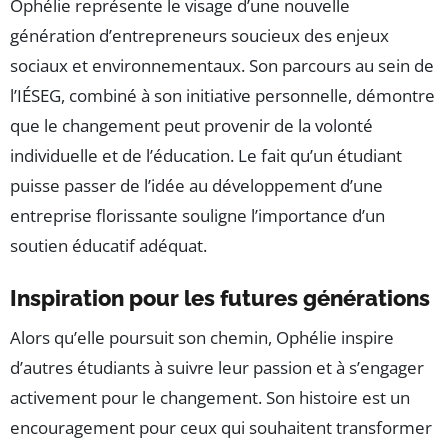
Ophélie représente le visage d’une nouvelle
génération d’entrepreneurs soucieux des enjeux
sociaux et environnementaux. Son parcours au sein de
l’IÉSEG, combiné à son initiative personnelle, démontre
que le changement peut provenir de la volonté
individuelle et de l’éducation. Le fait qu’un étudiant
puisse passer de l’idée au développement d’une
entreprise florissante souligne l’importance d’un
soutien éducatif adéquat.
Inspiration pour les futures générations
Alors qu’elle poursuit son chemin, Ophélie inspire
d’autres étudiants à suivre leur passion et à s’engager
activement pour le changement. Son histoire est un
encouragement pour ceux qui souhaitent transformer