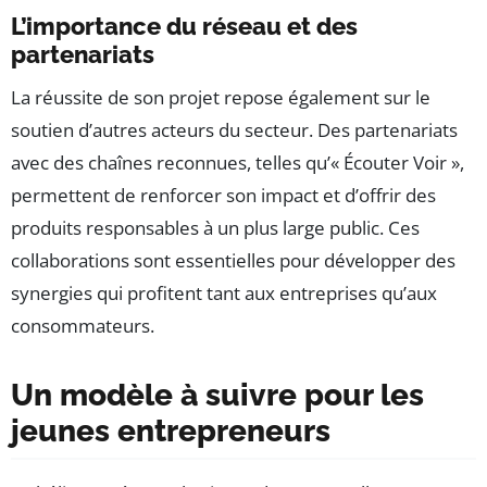
L’importance du réseau et des
partenariats
La réussite de son projet repose également sur le
soutien d’autres acteurs du secteur. Des partenariats
avec des chaînes reconnues, telles qu’« Écouter Voir »,
permettent de renforcer son impact et d’offrir des
produits responsables à un plus large public. Ces
collaborations sont essentielles pour développer des
synergies qui profitent tant aux entreprises qu’aux
consommateurs.
Un modèle à suivre pour les
jeunes entrepreneurs