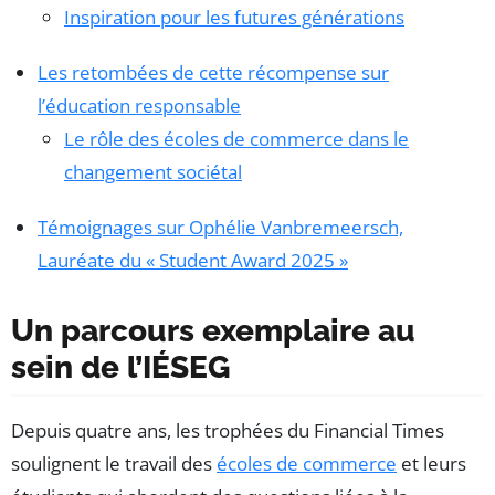
Inspiration pour les futures générations
Les retombées de cette récompense sur
l’éducation responsable
Le rôle des écoles de commerce dans le
changement sociétal
Témoignages sur Ophélie Vanbremeersch,
Lauréate du « Student Award 2025 »
Un parcours exemplaire au
sein de l’IÉSEG
Depuis quatre ans, les trophées du Financial Times
soulignent le travail des
écoles de commerce
et leurs