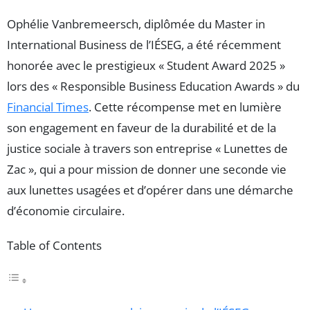
Ophélie Vanbremeersch, diplômée du Master in
International Business de l’IÉSEG, a été récemment
honorée avec le prestigieux « Student Award 2025 »
lors des « Responsible Business Education Awards » du
Financial Times
. Cette récompense met en lumière
son engagement en faveur de la durabilité et de la
justice sociale à travers son entreprise « Lunettes de
Zac », qui a pour mission de donner une seconde vie
aux lunettes usagées et d’opérer dans une démarche
d’économie circulaire.
Table of Contents