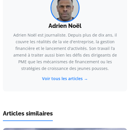
Adrien Noël
Adrien Noël est journaliste. Depuis plus de dix ans, il
couvre les réalités de la vie d'entreprise, la gestion
financière et le lancement d'activités. Son travail l’a
amené à traiter aussi bien les défis des dirigeants de
PME que les mécanismes de financement ou les
stratégies de croissance des jeunes pousses.
Voir tous les articles →
Articles similaires