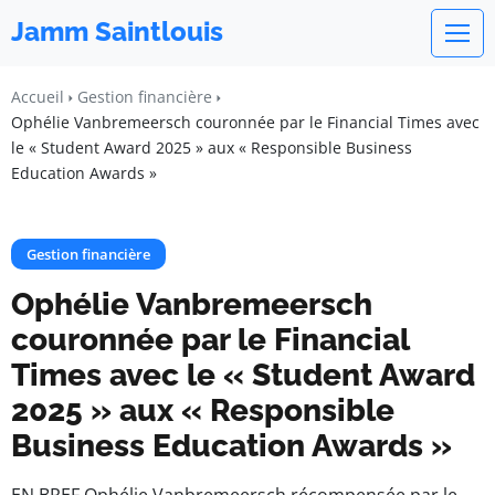
Jamm Saintlouis
Accueil
Gestion financière
Ophélie Vanbremeersch couronnée par le Financial Times avec
le « Student Award 2025 » aux « Responsible Business
Education Awards »
Gestion financière
Ophélie Vanbremeersch
couronnée par le Financial
Times avec le « Student Award
2025 » aux « Responsible
Business Education Awards »