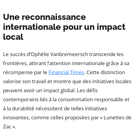
Une reconnaissance
internationale pour un impact
local
Le succès d’Ophélie Vanbremeersch transcende les
frontières, attirant l’attention internationale grâce à sa
récompense par le
Financial Times
. Cette distinction
valorise son travail et montre que des initiatives locales
peuvent avoir un impact global. Les défis
contemporains liés à la consommation responsable et
à la durabilité nécessitent de telles initiatives
innovantes, comme celles proposées par « Lunettes de
Zac ».