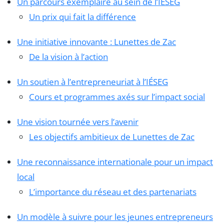
Un parcours exemplaire au sein de l’IÉSEG
Un prix qui fait la différence
Une initiative innovante : Lunettes de Zac
De la vision à l’action
Un soutien à l’entrepreneuriat à l’IÉSEG
Cours et programmes axés sur l’impact social
Une vision tournée vers l’avenir
Les objectifs ambitieux de Lunettes de Zac
Une reconnaissance internationale pour un impact
local
L’importance du réseau et des partenariats
Un modèle à suivre pour les jeunes entrepreneurs