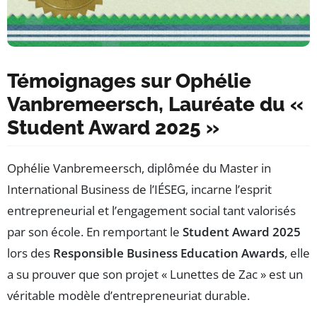
Témoignages sur Ophélie
Vanbremeersch, Lauréate du «
Student Award 2025 »
Ophélie Vanbremeersch, diplômée du Master in
International Business de l’IÉSEG, incarne l’esprit
entrepreneurial et l’engagement social tant valorisés
par son école. En remportant le
Student Award 2025
lors des
Responsible Business Education Awards
, elle
a su prouver que son projet « Lunettes de Zac » est un
véritable modèle d’entrepreneuriat durable.