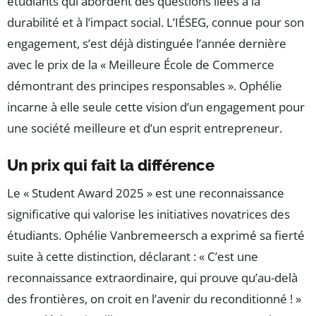
étudiants qui abordent des questions liées à la
durabilité et à l’impact social. L’IÉSEG, connue pour son
engagement, s’est déjà distinguée l’année dernière
avec le prix de la « Meilleure École de Commerce
démontrant des principes responsables ». Ophélie
incarne à elle seule cette vision d’un engagement pour
une société meilleure et d’un esprit entrepreneur.
Un prix qui fait la différence
Le « Student Award 2025 » est une reconnaissance
significative qui valorise les initiatives novatrices des
étudiants. Ophélie Vanbremeersch a exprimé sa fierté
suite à cette distinction, déclarant : « C’est une
reconnaissance extraordinaire, qui prouve qu’au-delà
des frontières, on croit en l’avenir du reconditionné ! »