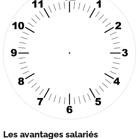
Les avantages salariés