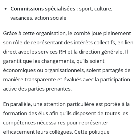
Commissions spécialisées :
sport, culture,
vacances, action sociale
Grâce à cette organisation, le comité joue pleinement
son rôle de représentant des intérêts collectifs, en lien
direct avec les services RH et la direction générale. Il
garantit que les changements, qu’ils soient
économiques ou organisationnels, soient partagés de
manière transparente et évalués avec la participation
active des parties prenantes.
En parallèle, une attention particulière est portée à la
formation des élus afin qu’ils disposent de toutes les
compétences nécessaires pour représenter
efficacement leurs collègues. Cette politique