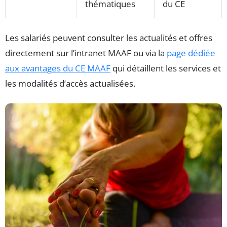
thématiques
du CE
Les salariés peuvent consulter les actualités et offres
directement sur l’intranet MAAF ou via la
page dédiée
aux avantages du CE MAAF
qui détaillent les services et
les modalités d’accès actualisées.