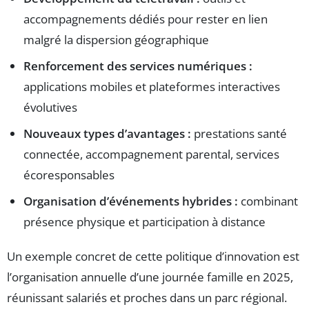
accompagnements dédiés pour rester en lien
malgré la dispersion géographique
Renforcement des services numériques :
applications mobiles et plateformes interactives
évolutives
Nouveaux types d’avantages :
prestations santé
connectée, accompagnement parental, services
écoresponsables
Organisation d’événements hybrides :
combinant
présence physique et participation à distance
Un exemple concret de cette politique d’innovation est
l’organisation annuelle d’une journée famille en 2025,
réunissant salariés et proches dans un parc régional.