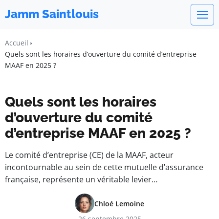
Jamm Saintlouis
Accueil
Quels sont les horaires d’ouverture du comité d’entreprise
MAAF en 2025 ?
Quels sont les horaires
d’ouverture du comité
d’entreprise MAAF en 2025 ?
Le comité d’entreprise (CE) de la MAAF, acteur
incontournable au sein de cette mutuelle d’assurance
française, représente un véritable levier…
Chloé Lemoine
26 septembre 2025