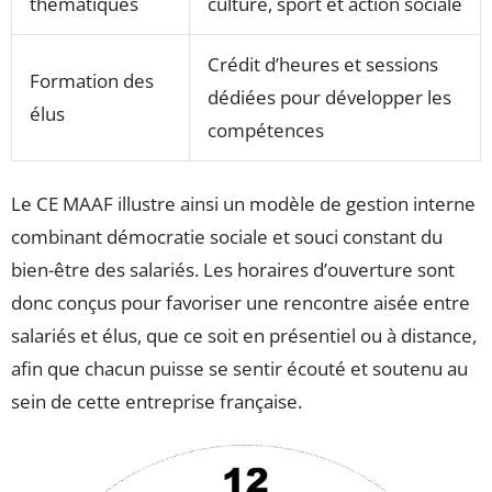
thématiques
culture, sport et action sociale
Crédit d’heures et sessions
Formation des
dédiées pour développer les
élus
compétences
Le CE MAAF illustre ainsi un modèle de gestion interne
combinant démocratie sociale et souci constant du
bien-être des salariés. Les horaires d’ouverture sont
donc conçus pour favoriser une rencontre aisée entre
salariés et élus, que ce soit en présentiel ou à distance,
afin que chacun puisse se sentir écouté et soutenu au
sein de cette entreprise française.