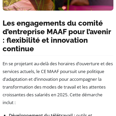
Les engagements du comité
d’entreprise MAAF pour l’avenir
: flexibilité et innovation
continue
En se projetant au-delà des horaires d’ouverture et des
services actuels, le CE MAAF poursuit une politique
d’adaptation et d’innovation pour accompagner la
transformation des modes de travail et les attentes
croissantes des salariés en 2025. Cette démarche
inclut :
Développement du télétravail :
outils et