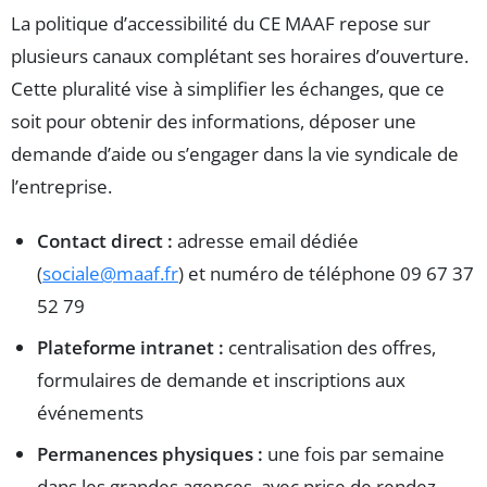
La politique d’accessibilité du CE MAAF repose sur
plusieurs canaux complétant ses horaires d’ouverture.
Cette pluralité vise à simplifier les échanges, que ce
soit pour obtenir des informations, déposer une
demande d’aide ou s’engager dans la vie syndicale de
l’entreprise.
Contact direct :
adresse email dédiée
(
sociale@maaf.fr
) et numéro de téléphone 09 67 37
52 79
Plateforme intranet :
centralisation des offres,
formulaires de demande et inscriptions aux
événements
Permanences physiques :
une fois par semaine
dans les grandes agences, avec prise de rendez-