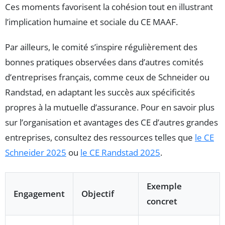
Ces moments favorisent la cohésion tout en illustrant
l’implication humaine et sociale du CE MAAF.
Par ailleurs, le comité s’inspire régulièrement des
bonnes pratiques observées dans d’autres comités
d’entreprises français, comme ceux de Schneider ou
Randstad, en adaptant les succès aux spécificités
propres à la mutuelle d’assurance. Pour en savoir plus
sur l’organisation et avantages des CE d’autres grandes
entreprises, consultez des ressources telles que
le CE
Schneider 2025
ou
le CE Randstad 2025
.
Exemple
Engagement
Objectif
concret