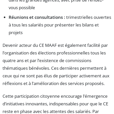
vous possible
Réunions et consultations :
trimestrielles ouvertes
à tous les salariés pour présenter les bilans et
projets
Devenir acteur du CE MAAF est également facilité par
l’organisation des élections professionnelles tous les
quatre ans et par l’existence de commissions
thématiques bénévoles. Ces dernières permettent à
ceux qui ne sont pas élus de participer activement aux
réflexions et à l’amélioration des services proposés.
Cette participation citoyenne encourage l’émergence
d’initiatives innovantes, indispensables pour que le CE
reste en phase avec les attentes des salariés. Par