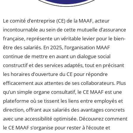
Le comité d’entreprise (CE) de la MAAF, acteur
incontournable au sein de cette mutuelle d’assurance
française, représente un véritable levier pour le bien-
être des salariés. En 2025, l’organisation MAAF
continue de mettre en avant un dialogue social
constructif et des services adaptés, tout en précisant
les horaires d’ouverture du CE pour répondre
efficacement aux attentes de ses collaborateurs. Plus
qu’un simple organe consultatif, le CE MAAF est une
plateforme où se tissent les liens entre employés et
direction, offrant aux salariés des avantages concrets
avec une accessibilité optimisée. Découvrez comment
le CE MAAF s’organise pour rester à l’écoute et