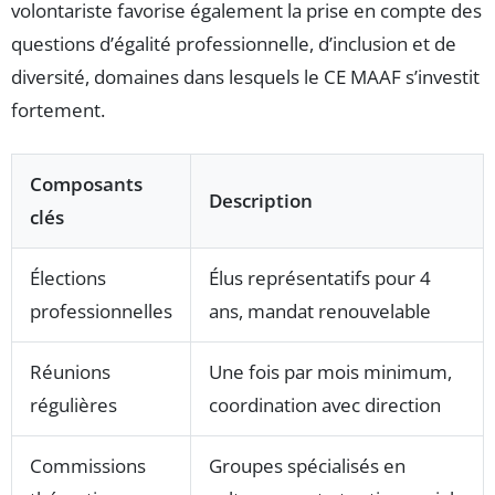
volontariste favorise également la prise en compte des
questions d’égalité professionnelle, d’inclusion et de
diversité, domaines dans lesquels le CE MAAF s’investit
fortement.
Composants
Description
clés
Élections
Élus représentatifs pour 4
professionnelles
ans, mandat renouvelable
Réunions
Une fois par mois minimum,
régulières
coordination avec direction
Commissions
Groupes spécialisés en