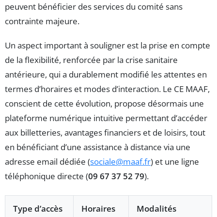
peuvent bénéficier des services du comité sans
contrainte majeure.
Un aspect important à souligner est la prise en compte
de la flexibilité, renforcée par la crise sanitaire
antérieure, qui a durablement modifié les attentes en
termes d’horaires et modes d’interaction. Le CE MAAF,
conscient de cette évolution, propose désormais une
plateforme numérique intuitive permettant d’accéder
aux billetteries, avantages financiers et de loisirs, tout
en bénéficiant d’une assistance à distance via une
adresse email dédiée (
sociale@maaf.fr
) et une ligne
téléphonique directe (
09 67 37 52 79
).
Type d’accès
Horaires
Modalités