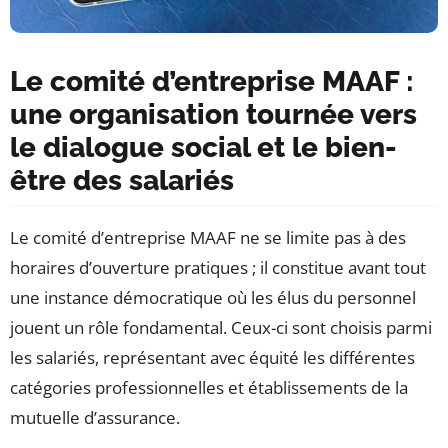
Le comité d’entreprise MAAF :
une organisation tournée vers
le dialogue social et le bien-
être des salariés
Le comité d’entreprise MAAF ne se limite pas à des
horaires d’ouverture pratiques ; il constitue avant tout
une instance démocratique où les élus du personnel
jouent un rôle fondamental. Ceux-ci sont choisis parmi
les salariés, représentant avec équité les différentes
catégories professionnelles et établissements de la
mutuelle d’assurance.