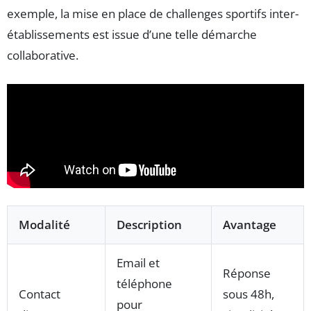
exemple, la mise en place de challenges sportifs inter-
établissements est issue d’une telle démarche
collaborative.
Modalité
Description
Avantage
Email et
Réponse
téléphone
Contact
sous 48h,
pour