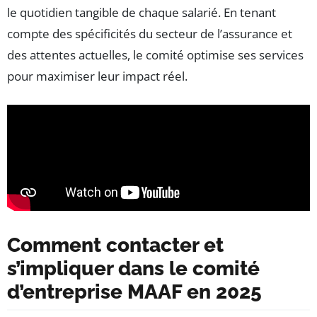
le quotidien tangible de chaque salarié. En tenant
compte des spécificités du secteur de l’assurance et
des attentes actuelles, le comité optimise ses services
pour maximiser leur impact réel.
Comment contacter et
s’impliquer dans le comité
d’entreprise MAAF en 2025