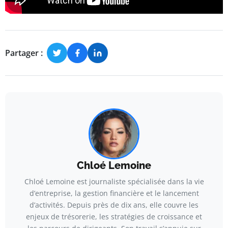
Partager :
Chloé Lemoine
Chloé Lemoine est journaliste spécialisée dans la vie
d’entreprise, la gestion financière et le lancement
d’activités. Depuis près de dix ans, elle couvre les
enjeux de trésorerie, les stratégies de croissance et