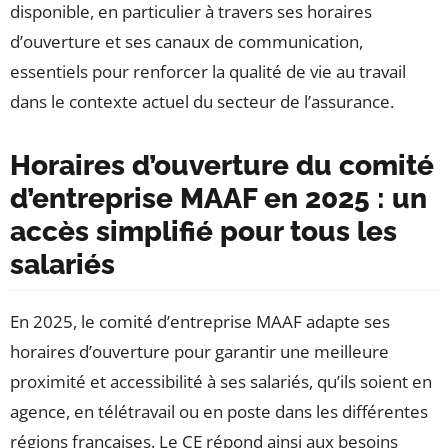
disponible, en particulier à travers ses horaires
d’ouverture et ses canaux de communication,
essentiels pour renforcer la qualité de vie au travail
dans le contexte actuel du secteur de l’assurance.
Horaires d’ouverture du comité
d’entreprise MAAF en 2025 : un
accès simplifié pour tous les
salariés
En 2025, le comité d’entreprise MAAF adapte ses
horaires d’ouverture pour garantir une meilleure
proximité et accessibilité à ses salariés, qu’ils soient en
agence, en télétravail ou en poste dans les différentes
régions françaises. Le CE répond ainsi aux besoins