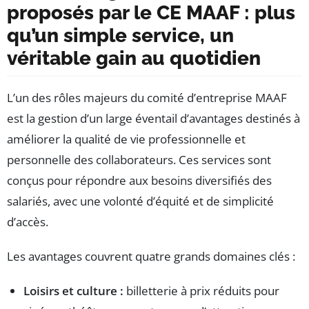
proposés par le CE MAAF : plus
qu’un simple service, un
véritable gain au quotidien
L’un des rôles majeurs du comité d’entreprise MAAF
est la gestion d’un large éventail d’avantages destinés à
améliorer la qualité de vie professionnelle et
personnelle des collaborateurs. Ces services sont
conçus pour répondre aux besoins diversifiés des
salariés, avec une volonté d’équité et de simplicité
d’accès.
Les avantages couvrent quatre grands domaines clés :
Loisirs et culture :
billetterie à prix réduits pour