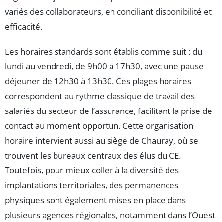
variés des collaborateurs, en conciliant disponibilité et
efficacité.
Les horaires standards sont établis comme suit : du
lundi au vendredi, de 9h00 à 17h30, avec une pause
déjeuner de 12h30 à 13h30. Ces plages horaires
correspondent au rythme classique de travail des
salariés du secteur de l’assurance, facilitant la prise de
contact au moment opportun. Cette organisation
horaire intervient aussi au siège de Chauray, où se
trouvent les bureaux centraux des élus du CE.
Toutefois, pour mieux coller à la diversité des
implantations territoriales, des permanences
physiques sont également mises en place dans
plusieurs agences régionales, notamment dans l’Ouest