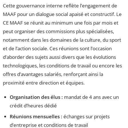
Cette gouvernance interne reflète l’engagement de
MAAF pour un dialogue social apaisé et constructif. Le
CE MAAF se réunit au minimum une fois par mois et
peut organiser des commissions plus spécialisées,
notamment dans les domaines de la culture, du sport
et de l’action sociale. Ces réunions sont l’occasion
d’aborder des sujets aussi divers que les évolutions
technologiques, les conditions de travail ou encore les
offres d’avantages salariés, renforçant ainsi la
proximité entre direction et équipes.
Organisation des élus :
mandat de 4 ans avec un
crédit d’heures dédié
Réunions mensuelles :
échanges sur projets
d’entreprise et conditions de travail