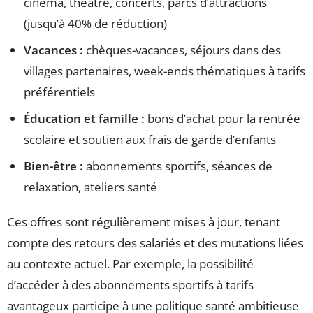
cinéma, théâtre, concerts, parcs d’attractions
(jusqu’à 40% de réduction)
Vacances :
chèques-vacances, séjours dans des
villages partenaires, week-ends thématiques à tarifs
préférentiels
Éducation et famille :
bons d’achat pour la rentrée
scolaire et soutien aux frais de garde d’enfants
Bien-être :
abonnements sportifs, séances de
relaxation, ateliers santé
Ces offres sont régulièrement mises à jour, tenant
compte des retours des salariés et des mutations liées
au contexte actuel. Par exemple, la possibilité
d’accéder à des abonnements sportifs à tarifs
avantageux participe à une politique santé ambitieuse