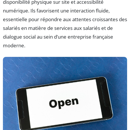
disponibilité physique sur site et accessibilité
numérique. Ils favorisent une interaction fluide,
essentielle pour répondre aux attentes croissantes des
salariés en matière de services aux salariés et de
dialogue social au sein d’une entreprise française
moderne.