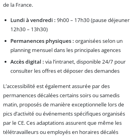
de la France.
Lundi à vendredi :
9h00 – 17h30 (pause déjeuner
12h30 – 13h30)
Permanences physiques :
organisées selon un
planning mensuel dans les principales agences
Accès digital :
via l’intranet, disponible 24/7 pour
consulter les offres et déposer des demandes
L’accessibilité est également assurée par des
permanences décalées certains soirs ou samedis
matin, proposés de manière exceptionnelle lors de
pics d’activité ou événements spécifiques organisés
par le CE. Ces adaptations assurent que même les
télétravailleurs ou employés en horaires décalés