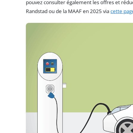
pouvez consulter également les offres et réd
Randstad ou de la MAAF en 2025 via
cette pag