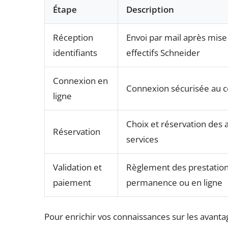
Étape
Description
Réception
Envoi par mail après mise
identifiants
effectifs Schneider
Connexion en
Connexion sécurisée au
ligne
Choix et réservation des a
Réservation
services
Validation et
Règlement des prestation
paiement
permanence ou en ligne
Pour enrichir vos connaissances sur les avantag