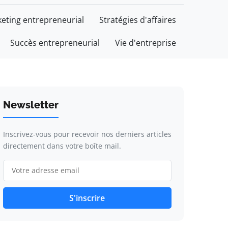
eting entrepreneurial
Stratégies d'affaires
Succès entrepreneurial
Vie d'entreprise
Newsletter
Inscrivez-vous pour recevoir nos derniers articles
directement dans votre boîte mail.
S'inscrire