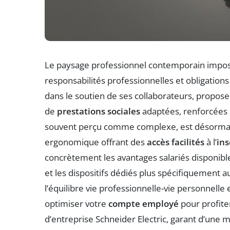
Le paysage professionnel contemporain impose
responsabilités professionnelles et obligations 
dans le soutien de ses collaborateurs, propose
de
prestations sociales
adaptées, renforcées 
souvent perçu comme complexe, est désormais
ergonomique offrant des
accès facilités
à l’
ins
concrètement les avantages salariés disponible
et les dispositifs dédiés plus spécifiquement
l’équilibre vie professionnelle-vie personnell
optimiser votre
compte employé
pour profite
d’entreprise Schneider Electric, garant d’une me