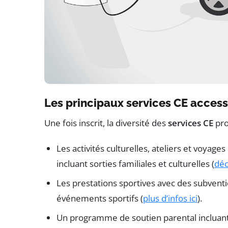
Les principaux services CE accessi
Une fois inscrit, la diversité des
services CE
pro
Les activités culturelles, ateliers et voya
incluant sorties familiales et culturelles (
déc
Les prestations sportives avec des subventi
événements sportifs (
plus d’infos ici
).
Un programme de soutien parental incluant 