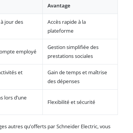
Avantage
 à jour des
Accès rapide à la
plateforme
Gestion simplifiée des
 compte employé
prestations sociales
ctivités et
Gain de temps et maîtrise
des dépenses
s lors d’une
Flexibilité et sécurité
es autres qu’offerts par Schneider Electric, vous