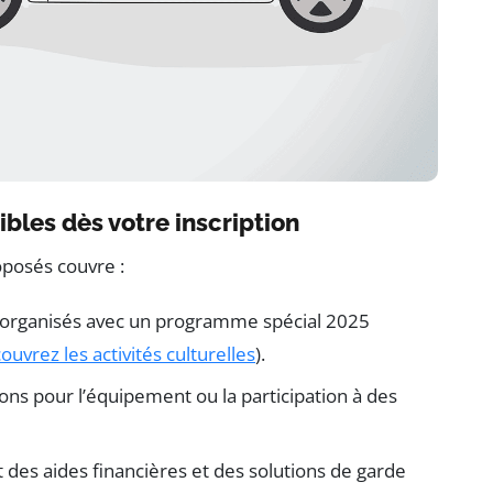
bles dès votre inscription
posés couvre :
ges organisés avec un programme spécial 2025
ouvrez les activités culturelles
).
ons pour l’équipement ou la participation à des
des aides financières et des solutions de garde