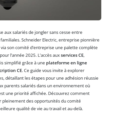
 aux salariés de jongler sans cesse entre
familiales. Schneider Electric, entreprise pionnière
 via son comité d’entreprise une palette complète
pour l’année 2025. L’accès aux
services CE
,
 simplifié grâce à une
plateforme en ligne
cription CE
. Ce guide vous invite à explorer
s, détaillant les étapes pour une adhésion réussie
 aux parents salariés dans un environnement où
e est une priorité affichée. Découvrez comment
r pleinement des opportunités du comité
illeure qualité de vie au travail et au-delà.