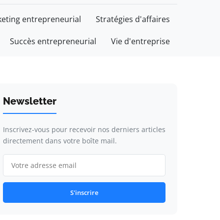
eting entrepreneurial
Stratégies d'affaires
Succès entrepreneurial
Vie d'entreprise
Newsletter
Inscrivez-vous pour recevoir nos derniers articles
directement dans votre boîte mail.
S'inscrire