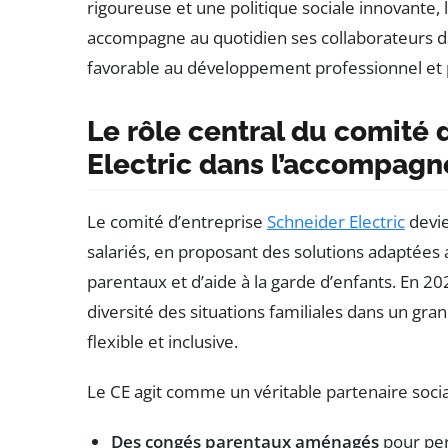
rigoureuse et une politique sociale innovante,
accompagne au quotidien ses collaborateurs dan
favorable au développement professionnel et 
Le rôle central du comité 
Electric dans l’accompagn
Le comité d’entreprise
Schneider Electric
devie
salariés, en proposant des solutions adaptées
parentaux et d’aide à la garde d’enfants. En 202
diversité des situations familiales dans un gr
flexible et inclusive.
Le CE agit comme un véritable partenaire social
Des congés parentaux aménagés
pour per