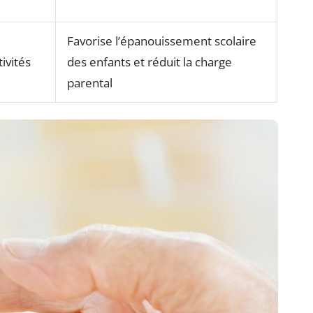
Favorise l’épanouissement scolaire
ivités
des enfants et réduit la charge
parental