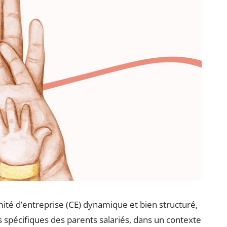
ité d’entreprise (CE) dynamique et bien structuré,
spécifiques des parents salariés, dans un contexte