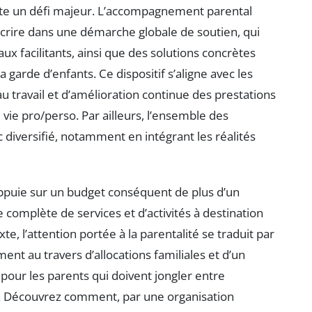
reste un défi majeur. L’accompagnement parental
scrire dans une démarche globale de soutien, qui
ux facilitants, ainsi que des solutions concrètes
la garde d’enfants. Ce dispositif s’aligne avec les
 travail et d’amélioration continue des prestations
e vie pro/perso. Par ailleurs, l’ensemble des
c diversifié, notamment en intégrant les réalités
appuie sur un budget conséquent de plus d’un
 complète de services et d’activités à destination
te, l’attention portée à la parentalité se traduit par
nt au travers d’allocations familiales et d’un
 pour les parents qui doivent jongler entre
s. Découvrez comment, par une organisation