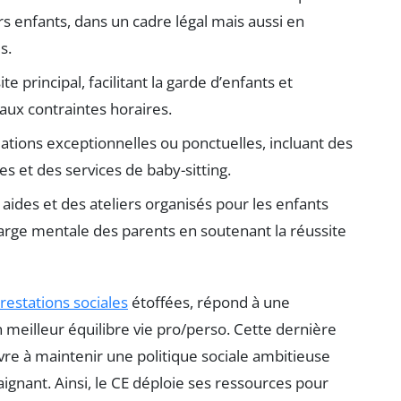
urs enfants, dans un cadre légal mais aussi en
s.
te principal, facilitant la garde d’enfants et
 aux contraintes horaires.
uations exceptionnelles ou ponctuelles, incluant des
s et des services de baby-sitting.
aides et des ateliers organisés pour les enfants
charge mentale des parents en soutenant la réussite
restations sociales
étoffées, répond à une
meilleur équilibre vie pro/perso. Cette dernière
re à maintenir une politique sociale ambitieuse
gnant. Ainsi, le CE déploie ses ressources pour