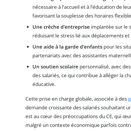
nécessaire à l’accueil et à l’éducation de le
favorisant la souplesse des horaires flexible
Une crèche d’entreprise
implantée sur le si
réduisant le stress lié aux déplacements et
Une aide à la garde d’enfants
pour les sit
partenariats avec des assistantes maternelle
Un soutien scolaire
personnalisé, avec des 
des salariés, ce qui contribue à alléger la 
éducative.
Cette prise en charge globale, associée à des
p
demande croissante des salariés souhaitant un 
est au cœur des préoccupations du CE, qui œuv
malgré un contexte économique parfois contrai