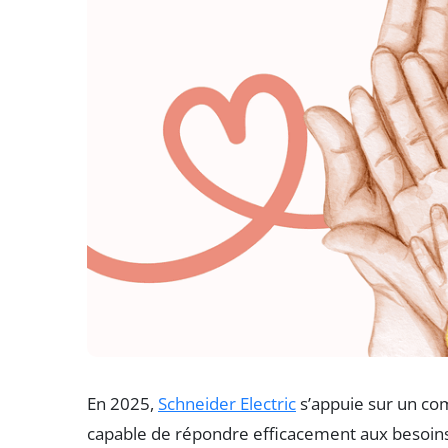
En 2025,
Schneider Electric
s’appuie sur un com
capable de répondre efficacement aux besoins 