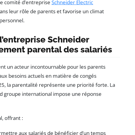
 le comité d’entreprise
Schneider Electric
s leur rôle de parents et favorise un climat
personnel.
d’entreprise Schneider
ement parental des salariés
nt un acteur incontournable pour les parents
 aux besoins actuels en matière de congés
5, la parentalité représente une priorité forte. La
and groupe international impose une réponse
, offrant :
mettre aux salariés de bénéficier d’un temps