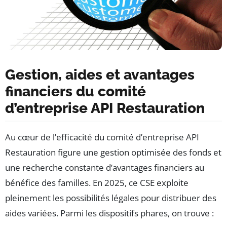
Gestion, aides et avantages
financiers du comité
d’entreprise API Restauration
Au cœur de l’efficacité du comité d’entreprise API
Restauration figure une gestion optimisée des fonds et
une recherche constante d’avantages financiers au
bénéfice des familles. En 2025, ce CSE exploite
pleinement les possibilités légales pour distribuer des
aides variées. Parmi les dispositifs phares, on trouve :