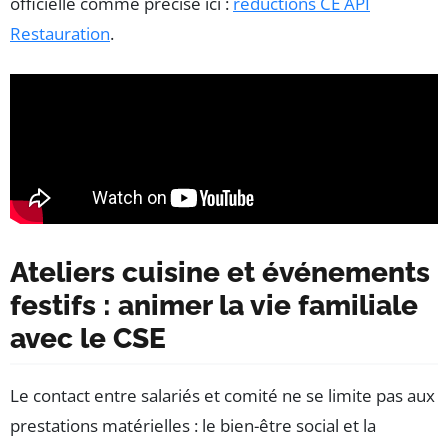
officielle comme précisé ici :
réductions CE API
Restauration
.
Ateliers cuisine et événements
festifs : animer la vie familiale
avec le CSE
Le contact entre salariés et comité ne se limite pas aux
prestations matérielles : le bien-être social et la