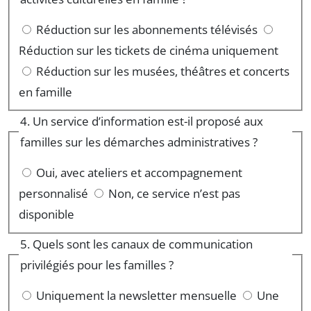
Réduction sur les abonnements télévisés
Réduction sur les tickets de cinéma uniquement
Réduction sur les musées, théâtres et concerts
en famille
4. Un service d’information est-il proposé aux
familles sur les démarches administratives ?
Oui, avec ateliers et accompagnement
personnalisé
Non, ce service n’est pas
disponible
5. Quels sont les canaux de communication
privilégiés pour les familles ?
Uniquement la newsletter mensuelle
Une