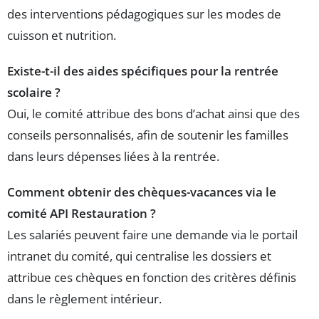
des interventions pédagogiques sur les modes de
cuisson et nutrition.
Existe-t-il des aides spécifiques pour la rentrée
scolaire ?
Oui, le comité attribue des bons d’achat ainsi que des
conseils personnalisés, afin de soutenir les familles
dans leurs dépenses liées à la rentrée.
Comment obtenir des chèques-vacances via le
comité API Restauration ?
Les salariés peuvent faire une demande via le portail
intranet du comité, qui centralise les dossiers et
attribue ces chèques en fonction des critères définis
dans le règlement intérieur.