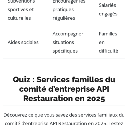
Subventions
Encourager les
Salariés
sportives et
pratiques
engagés
culturelles
régulières
Accompagner
Familles
Aides sociales
situations
en
spécifiques
difficulté
Quiz : Services familles du
comité d’entreprise API
Restauration en 2025
Découvrez ce que vous savez des services familiaux du
comité d’entreprise API Restauration en 2025. Testez