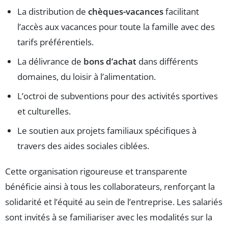
La distribution de
chèques-vacances
facilitant
l’accès aux vacances pour toute la famille avec des
tarifs préférentiels.
La délivrance de
bons d’achat
dans différents
domaines, du loisir à l’alimentation.
L’octroi de subventions pour des activités sportives
et culturelles.
Le soutien aux projets familiaux spécifiques à
travers des aides sociales ciblées.
Cette organisation rigoureuse et transparente
bénéficie ainsi à tous les collaborateurs, renforçant la
solidarité et l’équité au sein de l’entreprise. Les salariés
sont invités à se familiariser avec les modalités sur la