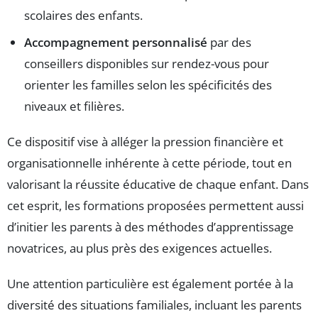
scolaires des enfants.
Accompagnement personnalisé
par des
conseillers disponibles sur rendez-vous pour
orienter les familles selon les spécificités des
niveaux et filières.
Ce dispositif vise à alléger la pression financière et
organisationnelle inhérente à cette période, tout en
valorisant la réussite éducative de chaque enfant. Dans
cet esprit, les formations proposées permettent aussi
d’initier les parents à des méthodes d’apprentissage
novatrices, au plus près des exigences actuelles.
Une attention particulière est également portée à la
diversité des situations familiales, incluant les parents