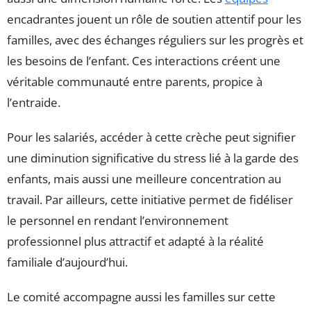
encadrantes jouent un rôle de soutien attentif pour les
familles, avec des échanges réguliers sur les progrès et
les besoins de l’enfant. Ces interactions créent une
véritable communauté entre parents, propice à
l’entraide.
Pour les salariés, accéder à cette crèche peut signifier
une diminution significative du stress lié à la garde des
enfants, mais aussi une meilleure concentration au
travail. Par ailleurs, cette initiative permet de fidéliser
le personnel en rendant l’environnement
professionnel plus attractif et adapté à la réalité
familiale d’aujourd’hui.
Le comité accompagne aussi les familles sur cette