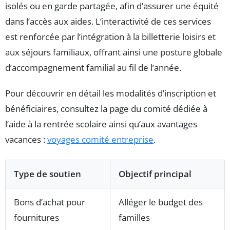
isolés ou en garde partagée, afin d’assurer une équité
dans l’accès aux aides. L’interactivité de ces services
est renforcée par l’intégration à la billetterie loisirs et
aux séjours familiaux, offrant ainsi une posture globale
d’accompagnement familial au fil de l’année.
Pour découvrir en détail les modalités d’inscription et
bénéficiaires, consultez la page du comité dédiée à
l’aide à la rentrée scolaire ainsi qu’aux avantages
vacances :
voyages comité entreprise
.
Type de soutien
Objectif principal
Bons d’achat pour
Alléger le budget des
fournitures
familles