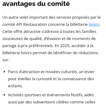
avantages du comité
Un autre volet important des services proposés par le
comité API Restauration concerne la billetterie
loisirs
.
Cette offre attractive s’adresse à toutes les familles
soucieuses de qualité, d’évasion et de moments de
partage à prix préférentiels. En 2025, accéder à la
billetterie loisirs permet de bénéficier de réductions
sur :
Parcs d’attraction et musées culturels, un levier
pour éveiller la curiosité et la connaissance des
enfants.
Activités sportives et événements festifs, aidés
aussi par des subventions ciblées comme celles