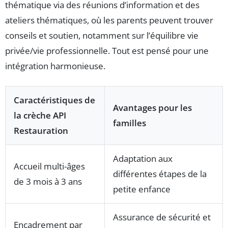
thématique via des réunions d’information et des
ateliers thématiques, où les parents peuvent trouver
conseils et soutien, notamment sur l’équilibre vie
privée/vie professionnelle. Tout est pensé pour une
intégration harmonieuse.
Caractéristiques de
Avantages pour les
la crèche API
familles
Restauration
Adaptation aux
Accueil multi-âges
différentes étapes de la
de 3 mois à 3 ans
petite enfance
Assurance de sécurité et
Encadrement par