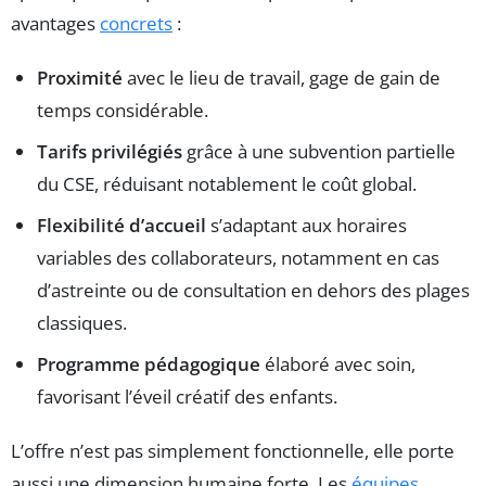
avantages
concrets
:
Proximité
avec le lieu de travail, gage de gain de
temps considérable.
Tarifs privilégiés
grâce à une subvention partielle
du CSE, réduisant notablement le coût global.
Flexibilité d’accueil
s’adaptant aux horaires
variables des collaborateurs, notamment en cas
d’astreinte ou de consultation en dehors des plages
classiques.
Programme pédagogique
élaboré avec soin,
favorisant l’éveil créatif des enfants.
L’offre n’est pas simplement fonctionnelle, elle porte
aussi une dimension humaine forte. Les
équipes