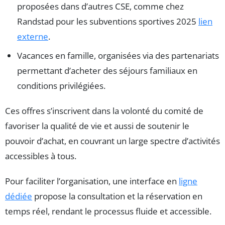
proposées dans d’autres CSE, comme chez
Randstad pour les subventions sportives 2025
lien
externe
.
Vacances en famille, organisées via des partenariats
permettant d’acheter des séjours familiaux en
conditions privilégiées.
Ces offres s’inscrivent dans la volonté du comité de
favoriser la qualité de vie et aussi de soutenir le
pouvoir d’achat, en couvrant un large spectre d’activités
accessibles à tous.
Pour faciliter l’organisation, une interface en
ligne
dédiée
propose la consultation et la réservation en
temps réel, rendant le processus fluide et accessible.