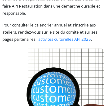
faire API Restauration dans une démarche durable et
responsable.
Pour consulter le calendrier annuel et s’inscrire aux
ateliers, rendez-vous sur le site du comité et sur ses
pages partenaires :
activités culturelles API 2025
.