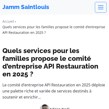
Jamm Saintlouis
Accueil
Quels services pour les familles propose le comité d’entreprise
API Restauration en 2025 ?
Quels services pour les
familles propose le comité
d’entreprise API Restauration
en 2025 ?
Le comité d’entreprise API Restauration en 2025 déploie
une palette riche et variée de services destinés à
soutenir et enrichir…