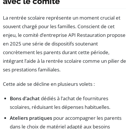
avec le comité
La rentrée scolaire représente un moment crucial et
souvent chargé pour les familles. Conscient de cet
enjeu, le comité d’entreprise API Restauration propose
en 2025 une série de dispositifs soutenant
concrètement les parents durant cette période,
intégrant l’aide à la rentrée scolaire comme un pilier de
ses prestations familiales.
Cette aide se décline en plusieurs volets :
Bons d’achat
dédiés à l’achat de fournitures
scolaires, réduisant les dépenses habituelles.
Ateliers pratiques
pour accompagner les parents
dans le choix de matériel adapté aux besoins