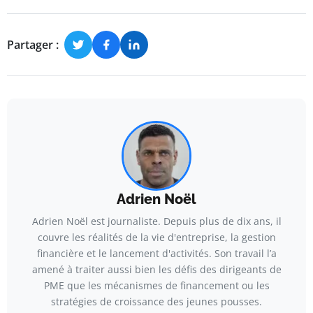
Partager :
Adrien Noël
Adrien Noël est journaliste. Depuis plus de dix ans, il
couvre les réalités de la vie d'entreprise, la gestion
financière et le lancement d'activités. Son travail l’a
amené à traiter aussi bien les défis des dirigeants de
PME que les mécanismes de financement ou les
stratégies de croissance des jeunes pousses.