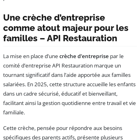
Une crèche d’entreprise
comme atout majeur pour les
familles – API Restauration
La mise en place d’une
crèche d’entreprise
par le
comité d’entreprise API Restauration marque un
tournant significatif dans l’aide apportée aux familles
salariées. En 2025, cette structure accueille les enfants
dans un cadre sécurisé, éducatif et bienveillant,
facilitant ainsi la gestion quotidienne entre travail et vie
familiale.
Cette crèche, pensée pour répondre aux besoins
spécifiques des parents actifs, présente plusieurs