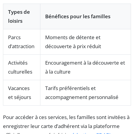
Types de
Bénéfices pour les familles
loisirs
Parcs
Moments de détente et
d’attraction
découverte à prix réduit
Activités
Encouragement à la découverte et
culturelles
à la culture
Vacances
Tarifs préférentiels et
et séjours
accompagnement personnalisé
Pour accéder à ces services, les familles sont invitées à
enregistrer leur carte d’adhérent via la plateforme