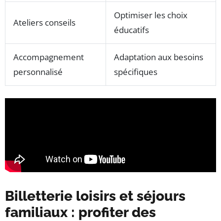
Optimiser les choix
Ateliers conseils
éducatifs
Accompagnement
Adaptation aux besoins
personnalisé
spécifiques
Billetterie loisirs et séjours
familiaux : profiter des