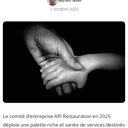
Adrien Noël
2 octobre 2025
Le comité d’entreprise API Restauration en 2025
déploie une palette riche et variée de services destinés