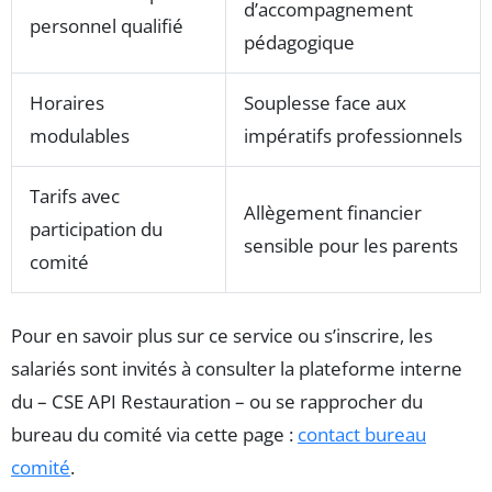
d’accompagnement
personnel qualifié
pédagogique
Horaires
Souplesse face aux
modulables
impératifs professionnels
Tarifs avec
Allègement financier
participation du
sensible pour les parents
comité
Pour en savoir plus sur ce service ou s’inscrire, les
salariés sont invités à consulter la plateforme interne
du – CSE API Restauration – ou se rapprocher du
bureau du comité via cette page :
contact bureau
comité
.