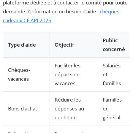
plateforme dédiée et à contacter le comité pour toute
demande d’information ou besoin d’aide :
chèques
cadeaux CE API 2025
.
Public
Type d’aide
Objectif
concerné
Faciliter les
Salariés
Chèques-
départs en
et
vacances
vacances
familles
Réduire les
Familles
Bons d’achat
dépenses au
en
quotidien
général