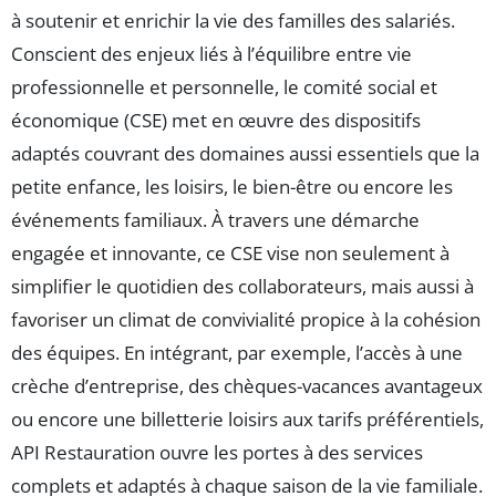
à soutenir et enrichir la vie des familles des salariés.
Conscient des enjeux liés à l’équilibre entre vie
professionnelle et personnelle, le comité social et
économique (CSE) met en œuvre des dispositifs
adaptés couvrant des domaines aussi essentiels que la
petite enfance, les loisirs, le bien-être ou encore les
événements familiaux. À travers une démarche
engagée et innovante, ce CSE vise non seulement à
simplifier le quotidien des collaborateurs, mais aussi à
favoriser un climat de convivialité propice à la cohésion
des équipes. En intégrant, par exemple, l’accès à une
crèche d’entreprise, des chèques-vacances avantageux
ou encore une billetterie loisirs aux tarifs préférentiels,
API Restauration ouvre les portes à des services
complets et adaptés à chaque saison de la vie familiale.