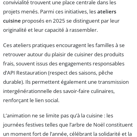
convivialité trouvent une place centrale dans les
projets menés. Parmi ces initiatives, les
ateliers
cuisine
proposés en 2025 se distinguent par leur
originalité et leur capacité à rassembler.
Ces ateliers pratiques encouragent les familles à se
retrouver autour du plaisir de cuisiner des produits
frais, souvent issus des engagements responsables
d’API Restauration (respect des saisons, pêche
durable). Ils permettent également une transmission
intergénérationnelle des savoir-faire culinaires,
renforçant le lien social.
L’animation ne se limite pas qu’à la cuisine : les
journées festives telles que l’arbre de Noël constituent
un moment fort de l’année, célébrant la solidarité et la