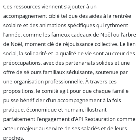
Ces ressources viennent s’ajouter à un
accompagnement ciblé tel que des aides à la rentrée
scolaire et des animations spécifiques qui rythment
l’année, comme les fameux cadeaux de Noël ou l’arbre
de Noël, moment clé de réjouissance collective. Le lien
social, la solidarité et la qualité de vie sont au cœur des
préoccupations, avec des partenariats solides et une
offre de séjours familiaux séduisante, soutenue par
une organisation professionnelle. À travers ces
propositions, le comité agit pour que chaque famille
puisse bénéficier d’un accompagnement à la fois
pratique, économique et humain, illustrant
parfaitement l’engagement d’API Restauration comme
acteur majeur au service de ses salariés et de leurs
proches.