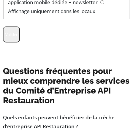
application mobile dédiée + newsletter
Affichage uniquement dans les locaux
Valider
Questions fréquentes pour
mieux comprendre les services
du Comité d’Entreprise API
Restauration
Quels enfants peuvent bénéficier de la crèche
d’entreprise API Restauration ?