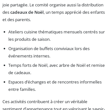
joie partagée. Le comité organise aussi la distribution
des
cadeaux de Noël
, un temps apprécié des enfants
et des parents.
Ateliers cuisine thématiques mensuels centrés sur
les produits de saison.
Organisation de buffets conviviaux lors des
événements internes.
Temps forts de Noël, avec arbre de Noël et remise
de cadeaux.
Espaces d’échanges et de rencontres informelles
entre familles.
Ces activités contribuent à créer un véritable
sentiment d’appartenance tout en valorisant le savoir-