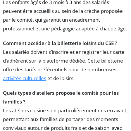
Les enfants âgés de 3 mois à 3 ans des salariés
peuvent être accueillis au sein de la crèche proposée
par le comité, qui garantit un encadrement
professionnel et une pédagogie adaptée à chaque âge.
Comment accéder à la billetterie loisirs du CSE ?
Les salariés doivent s’inscrire et enregistrer leur carte
d’adhérent sur la plateforme dédiée. Cette billetterie
offre des tarifs préférentiels pour de nombreuses
activités culturelles
et de loisirs.
Quels types d’ateliers propose le comité pour les
familles ?
Les ateliers cuisine sont particulièrement mis en avant,
permettant aux familles de partager des moments
conviviaux autour de produits frais et de saison, avec