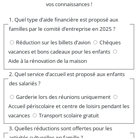
vos connaissances !
1. Quel type d’aide financière est proposé aux
familles par le comité d’entreprise en 2025 ?
Réduction sur les billets d’avion
Chèques
vacances et bons cadeaux pour les enfants
Aide à la rénovation de la maison
Question sur les aides financières disponibles
2. Quel service d’accueil est proposé aux enfants
des salariés ?
Garderie lors des réunions uniquement
Accueil périscolaire et centre de loisirs pendant les
vacances
Transport scolaire gratuit
3. Quelles réductions sont offertes pour les
activités culturelles en famille ?