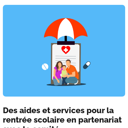
Des aides et services pour la
rentrée scolaire en partenariat