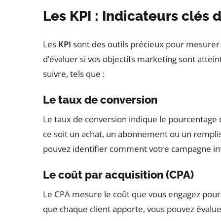
Les KPI : Indicateurs clés
Les
KPI
sont des outils précieux pour mesurer
d’évaluer si vos objectifs marketing sont attein
suivre, tels que :
Le taux de conversion
Le taux de conversion indique le pourcentage de
ce soit un achat, un abonnement ou un rempliss
pouvez identifier comment votre campagne i
Le coût par acquisition (CPA)
Le CPA mesure le coût que vous engagez pour a
que chaque client apporte, vous pouvez évaluer