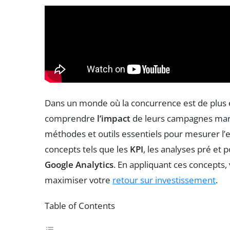
Dans un monde où la concurrence est de plus en 
comprendre
l’impact
de leurs campagnes marke
méthodes et outils essentiels pour mesurer l’
concepts tels que les
KPI
, les analyses pré et p
Google Analytics
. En appliquant ces concepts,
maximiser votre
retour sur investissement
.
Table of Contents