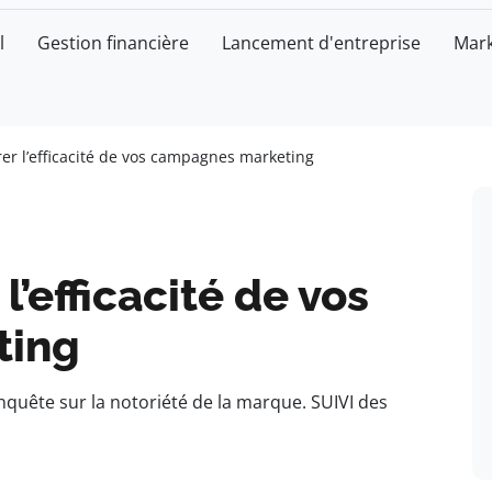
l
Gestion financière
Lancement d'entreprise
Mark
 l’efficacité de vos campagnes marketing
efficacité de vos
ting
quête sur la notoriété de la marque. SUIVI des