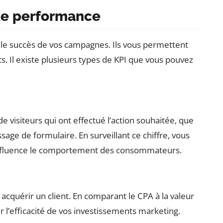
 de performance
 le succès de vos campagnes. Ils vous permettent
ts. Il existe plusieurs types de KPI que vous pouvez
 visiteurs qui ont effectué l’action souhaitée, que
age de formulaire. En surveillant ce chiffre, vous
nfluence le comportement des consommateurs.
cquérir un client. En comparant le CPA à la valeur
 l’efficacité de vos investissements marketing.