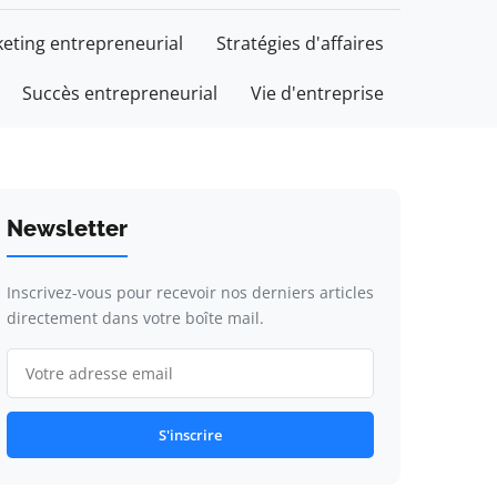
eting entrepreneurial
Stratégies d'affaires
Succès entrepreneurial
Vie d'entreprise
Newsletter
Inscrivez-vous pour recevoir nos derniers articles
directement dans votre boîte mail.
S'inscrire