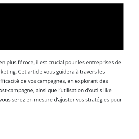
plus féroce, il est crucial pour les entreprises de
ting. Cet article vous guidera à travers les
efficacité de vos campagnes, en explorant des
ost-campagne, ainsi que l’utilisation d’outils like
 vous serez en mesure d’ajuster vos stratégies pour