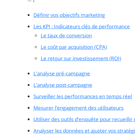
Définir vos objectifs marketing
Les KPI : Indicateurs clés de performance
Le taux de conversion
Le coût par acquisition (CPA)
Le retour sur investissement (ROI)
L’analyse pré-campagne
L’analyse post-campagne
Surveiller les performances en temps réel
Mesurer l’engagement des utilisateurs
Utiliser des outils d’enquête pour recueillir
Analyser les données et ajuster vos stratég