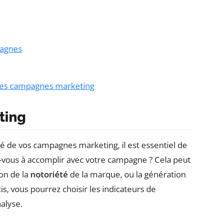
pagnes
 des campagnes marketing
ting
té de vos campagnes marketing, il est essentiel de
-vous à accomplir avec votre campagne ? Cela peut
ion de la
notoriété
de la marque, ou la génération
cis, vous pourrez choisir les indicateurs de
alyse.