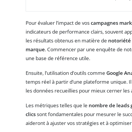
Pour évaluer l’impact de vos
campagnes mark
indicateurs de performance clairs, souvent ap
les résultats obtenus en matière de
notoriété
marque
. Commencer par une enquête de noto
une base de référence utile.
Ensuite, l’utilisation d’outils comme
Google Ana
temps réel à partir d’une plateforme unique. I
les données recueillies pour mieux cerner le
Les métriques telles que le
nombre de leads 
clics
sont fondamentales pour mesurer le succ
aideront à ajuster vos stratégies et à optimise