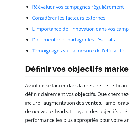
Réévaluer vos campagnes régulièrement
Considérer les facteurs externes
L’importance de l’innovation dans vos cam
Documenter et partager les résultats
Témoignages sur la mesure de l’efficacité
Définir vos objectifs marke
Avant de se lancer dans la mesure de l’efficaci
définir clairement vos
objectifs
. Que cherchez
inclure l’augmentation des
ventes
, l’améliorat
de nouveaux
leads
. En ayant des objectifs pré
performance les plus appropriés pour votre an