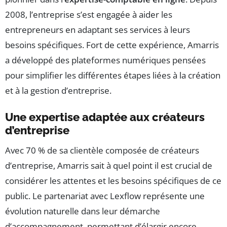
2008, l’entreprise s’est engagée à aider les
entrepreneurs en adaptant ses services à leurs
besoins spécifiques. Fort de cette expérience, Amarris
a développé des plateformes numériques pensées
pour simplifier les différentes étapes liées à la création
et à la gestion d’entreprise.
Une expertise adaptée aux créateurs
d’entreprise
Avec 70 % de sa clientèle composée de créateurs
d’entreprise, Amarris sait à quel point il est crucial de
considérer les attentes et les besoins spécifiques de ce
public. Le partenariat avec Lexflow représente une
évolution naturelle dans leur démarche
d’accompagnement, permettant d’élargir encore