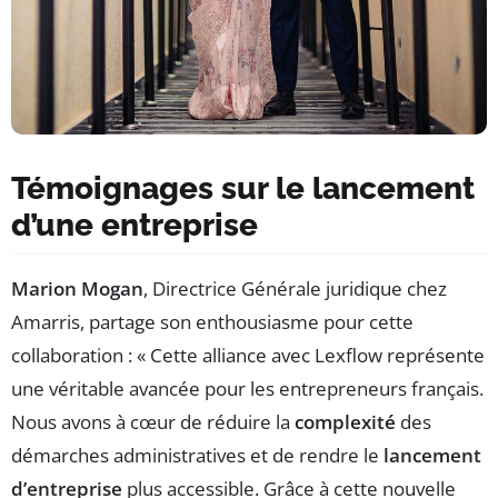
Témoignages sur le lancement
d’une entreprise
Marion Mogan
, Directrice Générale juridique chez
Amarris, partage son enthousiasme pour cette
collaboration : « Cette alliance avec Lexflow représente
une véritable avancée pour les entrepreneurs français.
Nous avons à cœur de réduire la
complexité
des
démarches administratives et de rendre le
lancement
d’entreprise
plus accessible. Grâce à cette nouvelle