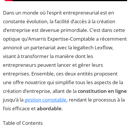
Dans un monde où l’esprit entrepreneurial est en
constante évolution, la facilité d’accès à la création
d’entreprise est devenue primordiale. C’est dans cette
optique qu’Amarris Expertise-Comptable a récemment
annoncé un partenariat avec la legaltech Lexflow,
visant à transformer la manière dont les
entrepreneurs peuvent lancer et gérer leurs
entreprises. Ensemble, ces deux entités proposent
une offre novatrice qui simplifie tous les aspects de la
création d’entreprise, allant de la
constitution en ligne
jusqu’à la
gestion comptable
, rendant le processus à la
fois efficace et
abordable
.
Table of Contents