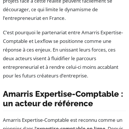
projets face à cette réalité peuvent facilement se
décourager, ce qui limite le dynamisme de
l’entrepreneuriat en France.
C’est pourquoi le partenariat entre Amarris Expertise-
Comptable et Lexflow se positionne comme une
réponse à ces enjeux. En unissant leurs forces, ces
deux acteurs visent à fluidifier le parcours
entrepreneurial et à rendre celui-ci moins accablant
pour les futurs créateurs d’entreprise.
Amarris Expertise-Comptable :
un acteur de référence
Amarris Expertise-Comptable est reconnu comme un
pionnier dans l’
expertise-comptable en ligne
. Depuis