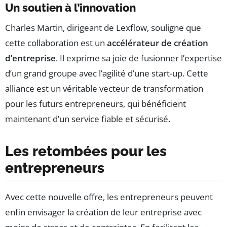
Un soutien à l’innovation
Charles Martin, dirigeant de Lexflow, souligne que
cette collaboration est un
accélérateur de création
d’entreprise
. Il exprime sa joie de fusionner l’expertise
d’un grand groupe avec l’agilité d’une start-up. Cette
alliance est un véritable vecteur de transformation
pour les futurs entrepreneurs, qui bénéficient
maintenant d’un service fiable et sécurisé.
Les retombées pour les
entrepreneurs
Avec cette nouvelle offre, les entrepreneurs peuvent
enfin envisager la création de leur entreprise avec