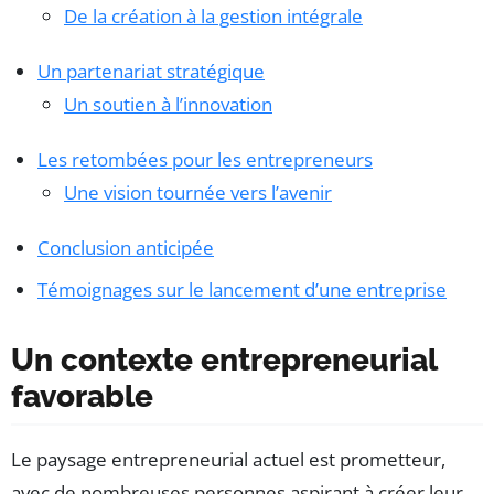
De la création à la gestion intégrale
Un partenariat stratégique
Un soutien à l’innovation
Les retombées pour les entrepreneurs
Une vision tournée vers l’avenir
Conclusion anticipée
Témoignages sur le lancement d’une entreprise
Un contexte entrepreneurial
favorable
Le paysage entrepreneurial actuel est prometteur,
avec de nombreuses personnes aspirant à créer leur