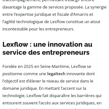
davantage la gamme de services proposée. La synergie
entre l’expertise juridique et fiscale d’Amarris et
l’agilité technologique de Lexflow constitue un atout
incontestable pour les entrepreneurs.
Lexflow : une innovation au
service des entrepreneurs
Fondée en 2025 en Seine-Maritime, Lexflow se
positionne comme une
legaltech
innovante dont
l’objectif est d’élever le niveau de service dans le
domaine juridique. En mettant l’accent sur la
technologie, Lexflow fait disparaître les barrières qui
entourent souvent l’accès aux services juridiques, en