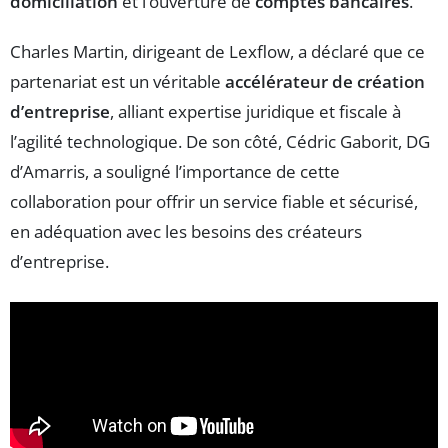
domiciliation
et l’ouverture de
comptes bancaires
.
Charles Martin, dirigeant de Lexflow, a déclaré que ce
partenariat est un véritable
accélérateur de création
d’entreprise
, alliant expertise juridique et fiscale à
l’agilité technologique. De son côté, Cédric Gaborit, DG
d’Amarris, a souligné l’importance de cette
collaboration pour offrir un service fiable et sécurisé,
en adéquation avec les besoins des créateurs
d’entreprise.