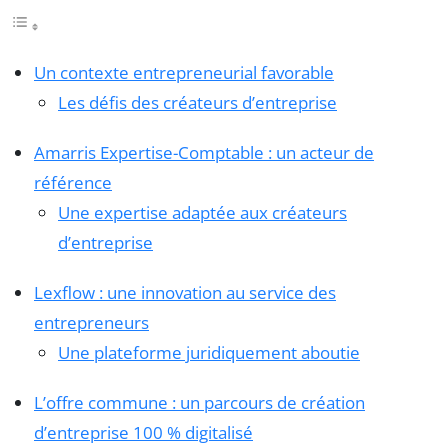
Un contexte entrepreneurial favorable
Les défis des créateurs d’entreprise
Amarris Expertise-Comptable : un acteur de
référence
Une expertise adaptée aux créateurs
d’entreprise
Lexflow : une innovation au service des
entrepreneurs
Une plateforme juridiquement aboutie
L’offre commune : un parcours de création
d’entreprise 100 % digitalisé