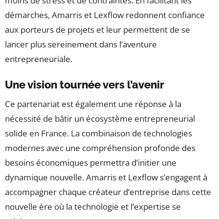
moins de stress et de contraintes. En facilitant les
démarches, Amarris et Lexflow redonnent confiance
aux porteurs de projets et leur permettent de se
lancer plus sereinement dans l’aventure
entrepreneuriale.
Une vision tournée vers l’avenir
Ce partenariat est également une réponse à la
nécessité de bâtir un écosystème entrepreneurial
solide en France. La combinaison de technologies
modernes avec une compréhension profonde des
besoins économiques permettra d’initier une
dynamique nouvelle. Amarris et Lexflow s’engagent à
accompagner chaque créateur d’entreprise dans cette
nouvelle ère où la technologie et l’expertise se