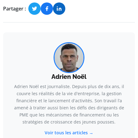
Partager :
Adrien Noël
Adrien Noël est journaliste. Depuis plus de dix ans, il
couvre les réalités de la vie d'entreprise, la gestion
financière et le lancement d'activités. Son travail l’a
amené à traiter aussi bien les défis des dirigeants de
PME que les mécanismes de financement ou les
stratégies de croissance des jeunes pousses.
Voir tous les articles →