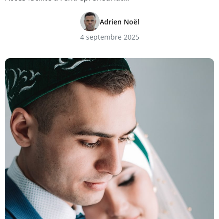
Adrien Noël
4 septembre 2025