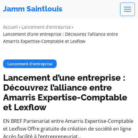
Jamm Saintlouis
Accueil
Lancement d'entreprise
Lancement d’une entreprise : Découvrez l’alliance entre
Amarris Expertise-Comptable et Lexflow
Lancement d'entreprise
Lancement d’une entreprise :
Découvrez l’alliance entre
Amarris Expertise-Comptable
et Lexflow
EN BREF Partenariat entre Amarris Expertise-Comptable
et Lexflow Offre gratuite de création de société en ligne
Accès facilité à l’entrepreneuriat…