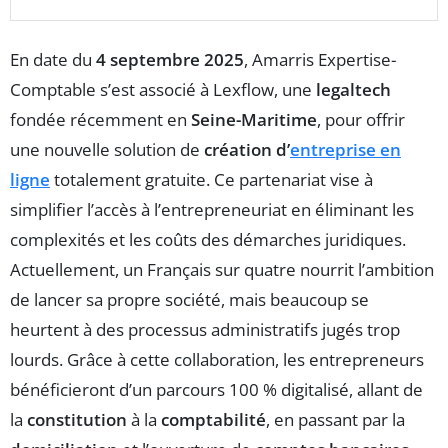
En date du
4 septembre 2025
, Amarris Expertise-
Comptable s’est associé à Lexflow, une
legaltech
fondée récemment en
Seine-Maritime
, pour offrir
une nouvelle solution de
création d’
entreprise en
ligne
totalement gratuite. Ce partenariat vise à
simplifier l’accès à l’entrepreneuriat en éliminant les
complexités et les coûts des démarches juridiques.
Actuellement, un Français sur quatre nourrit l’ambition
de lancer sa propre société, mais beaucoup se
heurtent à des processus administratifs jugés trop
lourds. Grâce à cette collaboration, les entrepreneurs
bénéficieront d’un parcours 100 % digitalisé, allant de
la
constitution
à la
comptabilité
, en passant par la