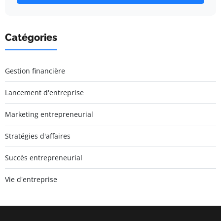
Catégories
Gestion financière
Lancement d'entreprise
Marketing entrepreneurial
Stratégies d'affaires
Succès entrepreneurial
Vie d'entreprise