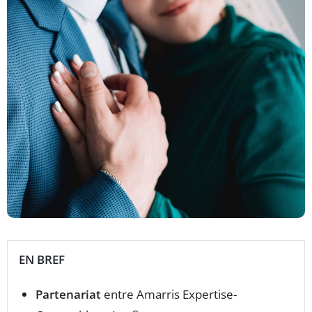
EN BREF
Partenariat
entre Amarris Expertise-