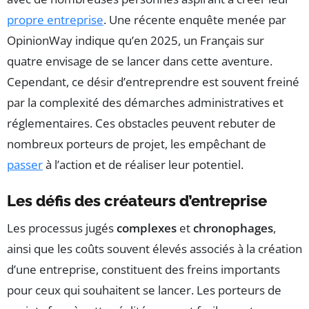
propre entreprise
. Une récente enquête menée par
OpinionWay indique qu’en 2025, un Français sur
quatre envisage de se lancer dans cette aventure.
Cependant, ce désir d’entreprendre est souvent freiné
par la complexité des démarches administratives et
réglementaires. Ces obstacles peuvent rebuter de
nombreux porteurs de projet, les empêchant de
passer
à l’action et de réaliser leur potentiel.
Les défis des créateurs d’entreprise
Les processus jugés
complexes
et
chronophages
,
ainsi que les coûts souvent élevés associés à la création
d’une entreprise, constituent des freins importants
pour ceux qui souhaitent se lancer. Les porteurs de