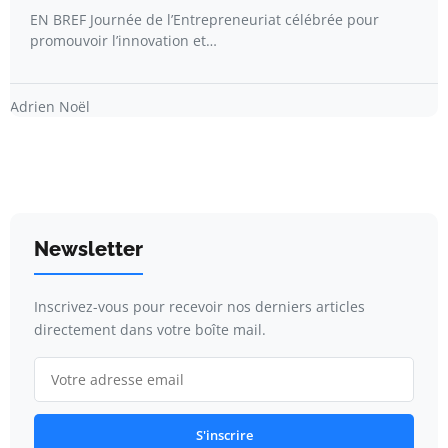
EN BREF Journée de l’Entrepreneuriat célébrée pour
promouvoir l’innovation et…
Adrien Noël
Newsletter
Inscrivez-vous pour recevoir nos derniers articles
directement dans votre boîte mail.
S'inscrire