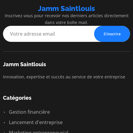
Jamm Saintlouis
Inscrivez-vous pour recevoir nos derniers articles directement
dans votre boîte mail.
S'inscrire
Jamm Saintlouis
Innovation, expertise et succès au service de votre entreprise
Catégories
Gestion financière
Lancement d'entreprise
Marketing entrepreneurial