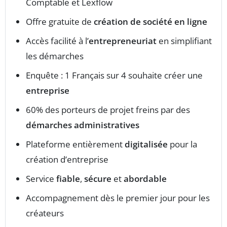
Comptable et Lexflow
Offre gratuite de
création de société en ligne
Accès facilité à l’
entrepreneuriat
en simplifiant
les démarches
Enquête : 1 Français sur 4 souhaite créer une
entreprise
60% des porteurs de projet freins par des
démarches administratives
Plateforme entièrement
digitalisée
pour la
création d’entreprise
Service
fiable
,
sécure
et
abordable
Accompagnement dès le premier jour pour les
créateurs