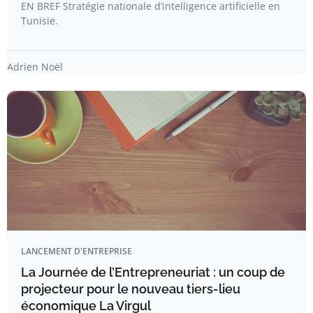
EN BREF Stratégie nationale d’intelligence artificielle en
Tunisie.
Adrien Noël
LANCEMENT D'ENTREPRISE
La Journée de l’Entrepreneuriat : un coup de
projecteur pour le nouveau tiers-lieu
économique La Virgul