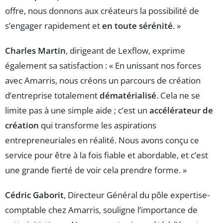
offre, nous donnons aux créateurs la possibilité de
s’engager rapidement et
en toute sérénité
. »
Charles Martin
, dirigeant de Lexflow, exprime
également sa satisfaction : « En unissant nos forces
avec Amarris, nous créons un parcours de création
d’entreprise totalement
dématérialisé
. Cela ne se
limite pas à une simple aide ; c’est un
accélérateur de
création
qui transforme les aspirations
entrepreneuriales en réalité. Nous avons conçu ce
service pour être à la fois fiable et abordable, et c’est
une grande fierté de voir cela prendre forme. »
Cédric Gaborit
, Directeur Général du pôle expertise-
comptable chez Amarris, souligne l’importance de