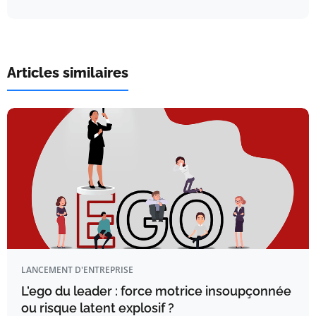
Articles similaires
LANCEMENT D'ENTREPRISE
L’ego du leader : force motrice insoupçonnée
ou risque latent explosif ?