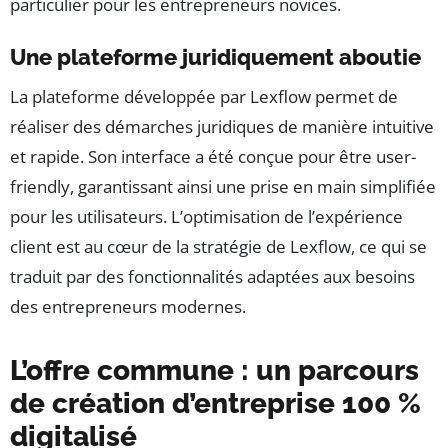
particulier pour les entrepreneurs novices.
Une plateforme juridiquement aboutie
La plateforme développée par Lexflow permet de
réaliser des démarches juridiques de manière intuitive
et rapide. Son interface a été conçue pour être user-
friendly, garantissant ainsi une prise en main simplifiée
pour les utilisateurs. L’optimisation de l’expérience
client est au cœur de la stratégie de Lexflow, ce qui se
traduit par des fonctionnalités adaptées aux besoins
des entrepreneurs modernes.
L’offre commune : un parcours
de création d’entreprise 100 %
digitalisé