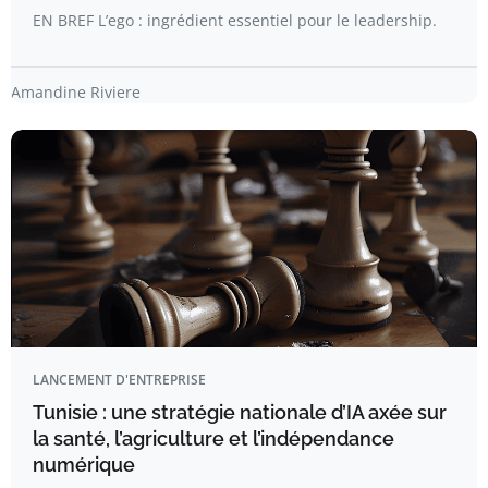
EN BREF L’ego : ingrédient essentiel pour le leadership.
Amandine Riviere
LANCEMENT D'ENTREPRISE
Tunisie : une stratégie nationale d’IA axée sur
la santé, l’agriculture et l’indépendance
numérique