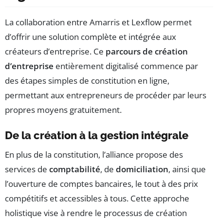
La collaboration entre Amarris et Lexflow permet
d’offrir une solution complète et intégrée aux
créateurs d’entreprise. Ce
parcours de création
d’entreprise
entièrement digitalisé commence par
des étapes simples de constitution en ligne,
permettant aux entrepreneurs de procéder par leurs
propres moyens gratuitement.
De la création à la gestion intégrale
En plus de la constitution, l’alliance propose des
services de
comptabilité
, de
domiciliation
, ainsi que
l’ouverture de comptes bancaires, le tout à des prix
compétitifs et accessibles à tous. Cette approche
holistique vise à rendre le processus de création