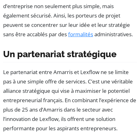
d’entreprise non seulement plus simple, mais
également sécurisé. Ainsi, les porteurs de projet
peuvent se concentrer sur leur idée et leur stratégie
sans être accablés par des
formalités
administratives.
Un partenariat stratégique
Le partenariat entre Amarris et Lexflow ne se limite
pas à une simple offre de services. C’est une véritable
alliance stratégique qui vise à maximiser le potentiel
entrepreneurial français. En combinant l’expérience de
plus de 25 ans d’Amarris dans le secteur avec
l’innovation de Lexflow, ils offrent une solution
performante pour les aspirants entrepreneurs.