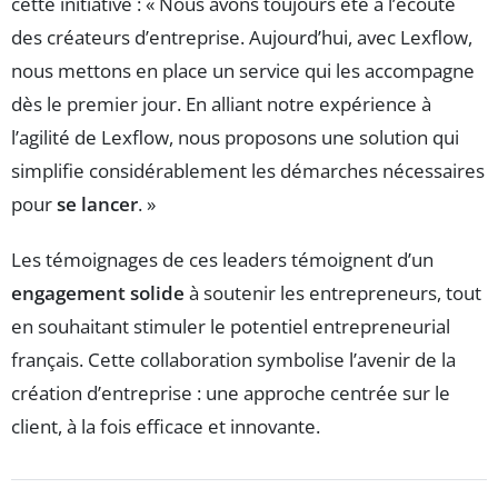
cette initiative : « Nous avons toujours été à l’écoute
des créateurs d’entreprise. Aujourd’hui, avec Lexflow,
nous mettons en place un service qui les accompagne
dès le premier jour. En alliant notre expérience à
l’agilité de Lexflow, nous proposons une solution qui
simplifie considérablement les démarches nécessaires
pour
se lancer
. »
Les témoignages de ces leaders témoignent d’un
engagement solide
à soutenir les entrepreneurs, tout
en souhaitant stimuler le potentiel entrepreneurial
français. Cette collaboration symbolise l’avenir de la
création d’entreprise : une approche centrée sur le
client, à la fois efficace et innovante.