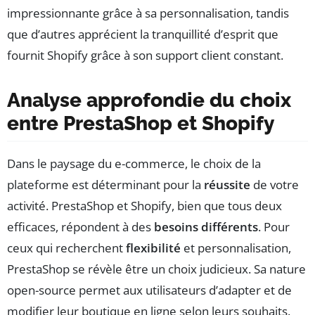
impressionnante grâce à sa personnalisation, tandis
que d’autres apprécient la tranquillité d’esprit que
fournit Shopify grâce à son support client constant.
Analyse approfondie du choix
entre PrestaShop et Shopify
Dans le paysage du e-commerce, le choix de la
plateforme est déterminant pour la
réussite
de votre
activité. PrestaShop et Shopify, bien que tous deux
efficaces, répondent à des
besoins différents
. Pour
ceux qui recherchent
flexibilité
et personnalisation,
PrestaShop se révèle être un choix judicieux. Sa nature
open-source permet aux utilisateurs d’adapter et de
modifier leur boutique en ligne selon leurs souhaits.