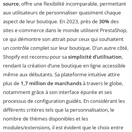
source
, offre une flexibilité incomparable, permettant
aux utilisateurs de personnaliser quasiment chaque
aspect de leur boutique. En 2023, près de
30%
des
sites e-commerce dans le monde utilisent PrestaShop,
ce qui démontre son attrait pour ceux qui souhaitent
un contrôle complet sur leur boutique. D’un autre côté,
Shopify est reconnu pour sa
simplicité d’utilisation
,
rendant la création d’une boutique en ligne accessible
même aux débutants. Sa plateforme intuitive attire
plus de
1,7 million de marchands
à travers le globe,
notamment grâce à son interface épurée et ses
processus de configuration guidés. En considérant les
différents critères tels que la personnalisation, le
nombre de thèmes disponibles et les
modules/extensions, il est évident que le choix entre