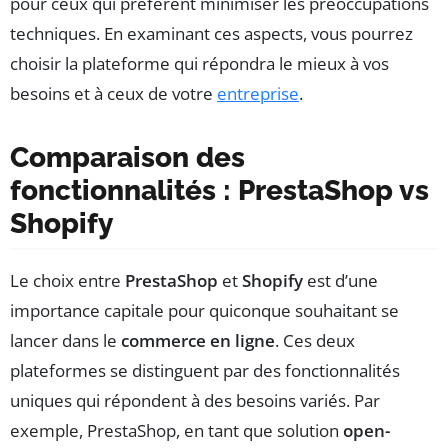
pour ceux qui préfèrent minimiser les préoccupations
techniques. En examinant ces aspects, vous pourrez
choisir la plateforme qui répondra le mieux à vos
besoins et à ceux de votre
entreprise
.
Comparaison des
fonctionnalités : PrestaShop vs
Shopify
Le choix entre
PrestaShop
et
Shopify
est d’une
importance capitale pour quiconque souhaitant se
lancer dans le
commerce en ligne
. Ces deux
plateformes se distinguent par des fonctionnalités
uniques qui répondent à des besoins variés. Par
exemple, PrestaShop, en tant que solution
open-