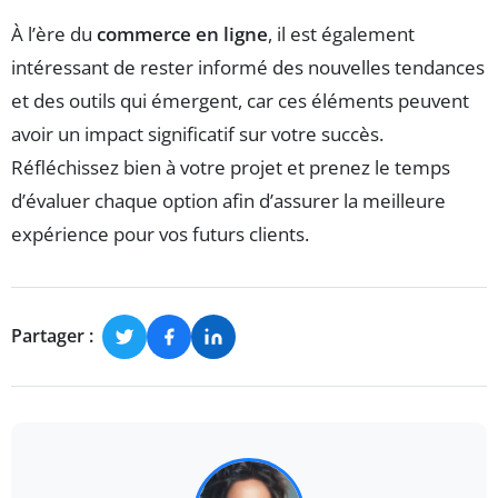
À l’ère du
commerce en ligne
, il est également
intéressant de rester informé des nouvelles tendances
et des outils qui émergent, car ces éléments peuvent
avoir un impact significatif sur votre succès.
Réfléchissez bien à votre projet et prenez le temps
d’évaluer chaque option afin d’assurer la meilleure
expérience pour vos futurs clients.
Partager :