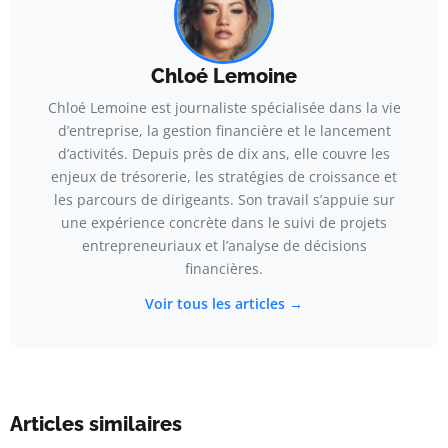
Chloé Lemoine
Chloé Lemoine est journaliste spécialisée dans la vie
d’entreprise, la gestion financière et le lancement
d’activités. Depuis près de dix ans, elle couvre les
enjeux de trésorerie, les stratégies de croissance et
les parcours de dirigeants. Son travail s’appuie sur
une expérience concrète dans le suivi de projets
entrepreneuriaux et l’analyse de décisions
financières.
Voir tous les articles →
Articles similaires