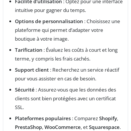
Facilité d’utilisation
: Optez pour une interface
intuitive pour gagner du temps.
Options de personnalisation
: Choisissez une
plateforme qui permet d’adapter votre
boutique à votre image.
Tarification
: Évaluez les coûts à court et long
terme, y compris les frais cachés.
Support client
: Recherchez un service réactif
pour vous assister en cas de besoin.
Sécurité
: Assurez-vous que les données des
clients sont bien protégées avec un certificat
SSL.
Plateformes populaires
: Comparez
Shopify
,
PrestaShop
,
WooCommerce
, et
Squarespace
.