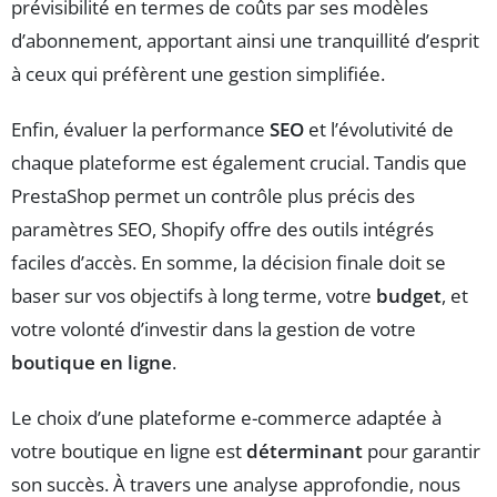
prévisibilité en termes de coûts par ses modèles
d’abonnement, apportant ainsi une tranquillité d’esprit
à ceux qui préfèrent une gestion simplifiée.
Enfin, évaluer la performance
SEO
et l’évolutivité de
chaque plateforme est également crucial. Tandis que
PrestaShop permet un contrôle plus précis des
paramètres SEO, Shopify offre des outils intégrés
faciles d’accès. En somme, la décision finale doit se
baser sur vos objectifs à long terme, votre
budget
, et
votre volonté d’investir dans la gestion de votre
boutique en ligne
.
Le choix d’une plateforme e-commerce adaptée à
votre boutique en ligne est
déterminant
pour garantir
son succès. À travers une analyse approfondie, nous