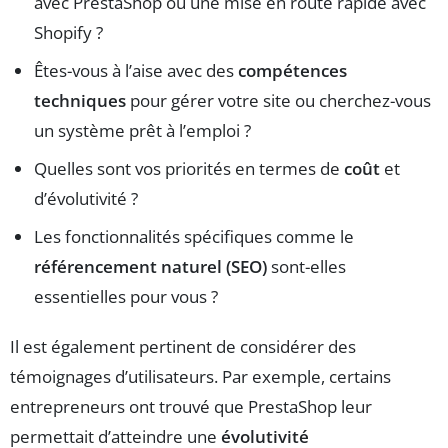
avec PrestaShop ou une mise en route rapide avec
Shopify ?
Êtes-vous à l’aise avec des
compétences
techniques
pour gérer votre site ou cherchez-vous
un système prêt à l’emploi ?
Quelles sont vos priorités en termes de
coût
et
d’évolutivité ?
Les fonctionnalités spécifiques comme le
référencement naturel (SEO)
sont-elles
essentielles pour vous ?
Il est également pertinent de considérer des
témoignages d’utilisateurs. Par exemple, certains
entrepreneurs ont trouvé que PrestaShop leur
permettait d’atteindre une
évolutivité