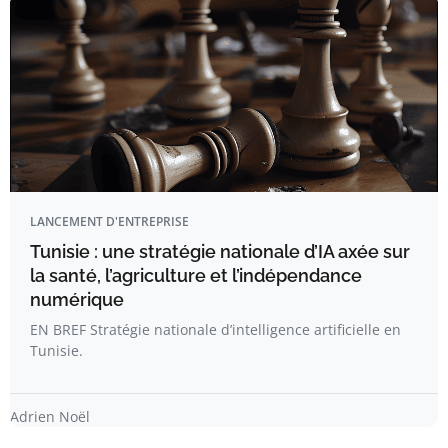
LANCEMENT D'ENTREPRISE
Tunisie : une stratégie nationale d’IA axée sur
la santé, l’agriculture et l’indépendance
numérique
EN BREF Stratégie nationale d’intelligence artificielle en
Tunisie.
Adrien Noël