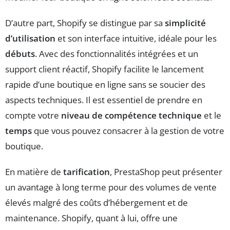
D’autre part, Shopify se distingue par sa
simplicité
d’utilisation
et son interface intuitive, idéale pour les
débuts
. Avec des fonctionnalités intégrées et un
support client réactif, Shopify facilite le lancement
rapide d’une boutique en ligne sans se soucier des
aspects techniques. Il est essentiel de prendre en
compte votre
niveau de compétence technique
et le
temps
que vous pouvez consacrer à la gestion de votre
boutique.
En matière de
tarification
, PrestaShop peut présenter
un avantage à long terme pour des volumes de vente
élevés malgré des coûts d’hébergement et de
maintenance. Shopify, quant à lui, offre une