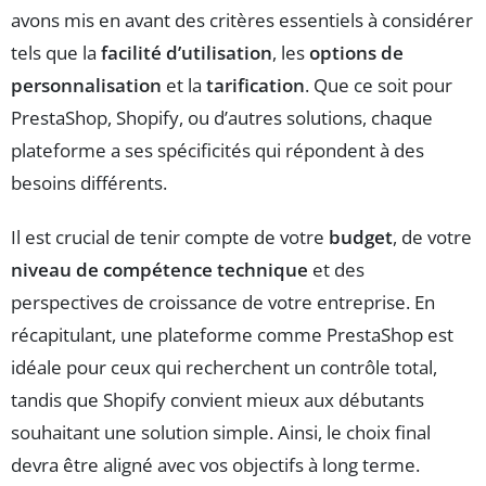
avons mis en avant des critères essentiels à considérer
tels que la
facilité d’utilisation
, les
options de
personnalisation
et la
tarification
. Que ce soit pour
PrestaShop, Shopify, ou d’autres solutions, chaque
plateforme a ses spécificités qui répondent à des
besoins différents.
Il est crucial de tenir compte de votre
budget
, de votre
niveau de compétence technique
et des
perspectives de croissance de votre entreprise. En
récapitulant, une plateforme comme PrestaShop est
idéale pour ceux qui recherchent un contrôle total,
tandis que Shopify convient mieux aux débutants
souhaitant une solution simple. Ainsi, le choix final
devra être aligné avec vos objectifs à long terme.