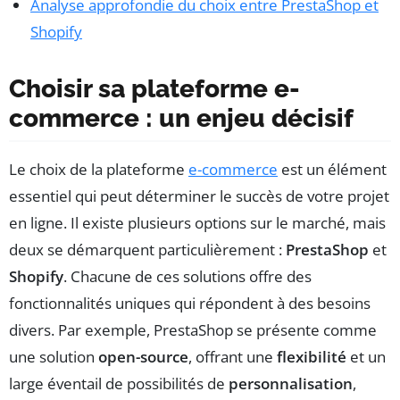
Analyse approfondie du choix entre PrestaShop et
Shopify
Choisir sa plateforme e-
commerce : un enjeu décisif
Le choix de la plateforme
e-commerce
est un élément
essentiel qui peut déterminer le succès de votre projet
en ligne. Il existe plusieurs options sur le marché, mais
deux se démarquent particulièrement :
PrestaShop
et
Shopify
. Chacune de ces solutions offre des
fonctionnalités uniques qui répondent à des besoins
divers. Par exemple, PrestaShop se présente comme
une solution
open-source
, offrant une
flexibilité
et un
large éventail de possibilités de
personnalisation
,