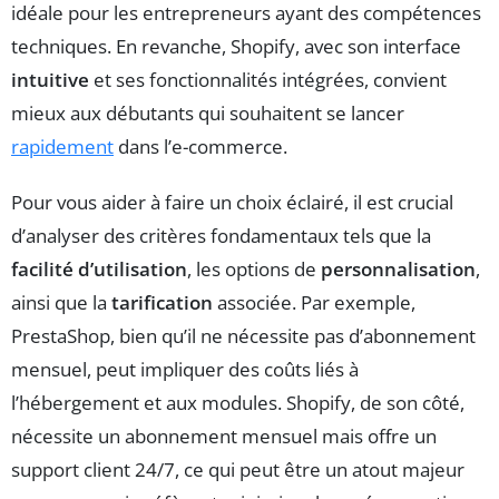
idéale pour les entrepreneurs ayant des compétences
techniques. En revanche, Shopify, avec son interface
intuitive
et ses fonctionnalités intégrées, convient
mieux aux débutants qui souhaitent se lancer
rapidement
dans l’e-commerce.
Pour vous aider à faire un choix éclairé, il est crucial
d’analyser des critères fondamentaux tels que la
facilité d’utilisation
, les options de
personnalisation
,
ainsi que la
tarification
associée. Par exemple,
PrestaShop, bien qu’il ne nécessite pas d’abonnement
mensuel, peut impliquer des coûts liés à
l’hébergement et aux modules. Shopify, de son côté,
nécessite un abonnement mensuel mais offre un
support client 24/7, ce qui peut être un atout majeur