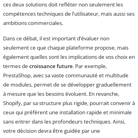
ces deux solutions doit refléter non seulement les
compétences techniques de l’utilisateur, mais aussi ses
ambitions commerciales.
Dans ce débat, il est important d’évaluer non
seulement ce que chaque plateforme propose, mais
également quelles sont les implications de vos choix en
termes de
croissance future
. Par exemple,
PrestaShop, avec sa vaste communauté et multitude
de modules, permet de se développer graduellement
à mesure que les besoins évoluent. En revanche,
Shopify, par sa structure plus rigide, pourrait convenir à
ceux qui préfèrent une installation rapide et minimale
sans entrer dans les profondeurs techniques. Ainsi,
votre décision devra être guidée par une