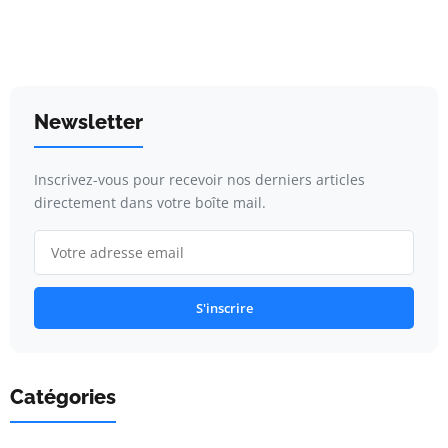
Newsletter
Inscrivez-vous pour recevoir nos derniers articles
directement dans votre boîte mail.
S'inscrire
Catégories