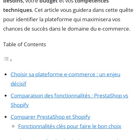
besoins
, votre
budget
et vos
compétences
techniques
. Cet article vous guidera dans cette quête
pour identifier la plateforme qui maximisera vos
chances de succès dans le domaine du e-commerce.
Table of Contents
Choisir sa plateforme e-commerce : un enjeu
décisif
Comparaison des fonctionnalités : PrestaShop vs
Shopify
Comparer PrestaShop et Shopify
Fonctionnalités clés pour faire le bon choix