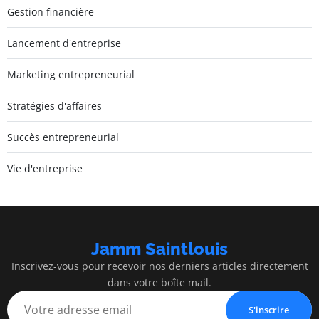
Gestion financière
Lancement d'entreprise
Marketing entrepreneurial
Stratégies d'affaires
Succès entrepreneurial
Vie d'entreprise
Jamm Saintlouis
Inscrivez-vous pour recevoir nos derniers articles directement
dans votre boîte mail.
S'inscrire