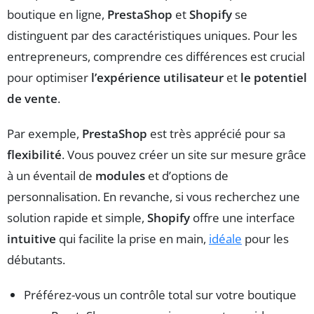
boutique en ligne,
PrestaShop
et
Shopify
se
distinguent par des caractéristiques uniques. Pour les
entrepreneurs, comprendre ces différences est crucial
pour optimiser
l’expérience utilisateur
et
le potentiel
de vente
.
Par exemple,
PrestaShop
est très apprécié pour sa
flexibilité
. Vous pouvez créer un site sur mesure grâce
à un éventail de
modules
et d’options de
personnalisation. En revanche, si vous recherchez une
solution rapide et simple,
Shopify
offre une interface
intuitive
qui facilite la prise en main,
idéale
pour les
débutants.
Préférez-vous un contrôle total sur votre boutique