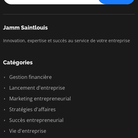
Jamm Saintlouis
Innovation, expertise et succès au service de votre entreprise
Catégories
Gestion financière
Lancement d'entreprise
Marketing entrepreneurial
Stratégies d'affaires
Succès entrepreneurial
Vie d'entreprise