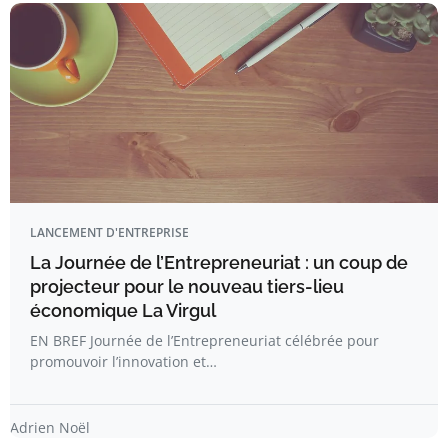
LANCEMENT D'ENTREPRISE
La Journée de l’Entrepreneuriat : un coup de
projecteur pour le nouveau tiers-lieu
économique La Virgul
EN BREF Journée de l’Entrepreneuriat célébrée pour
promouvoir l’innovation et…
Adrien Noël