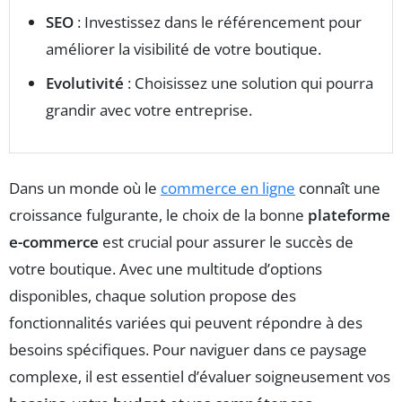
SEO
: Investissez dans le référencement pour
améliorer la visibilité de votre boutique.
Evolutivité
: Choisissez une solution qui pourra
grandir avec votre entreprise.
Dans un monde où le
commerce en ligne
connaît une
croissance fulgurante, le choix de la bonne
plateforme
e-commerce
est crucial pour assurer le succès de
votre boutique. Avec une multitude d’options
disponibles, chaque solution propose des
fonctionnalités variées qui peuvent répondre à des
besoins spécifiques. Pour naviguer dans ce paysage
complexe, il est essentiel d’évaluer soigneusement vos