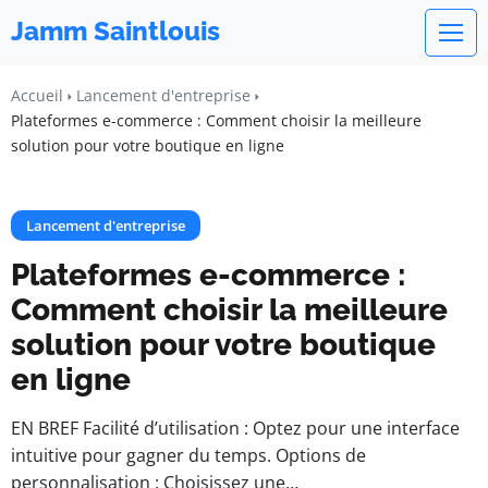
Jamm Saintlouis
Accueil
Lancement d'entreprise
Plateformes e-commerce : Comment choisir la meilleure
solution pour votre boutique en ligne
Lancement d'entreprise
Plateformes e-commerce :
Comment choisir la meilleure
solution pour votre boutique
en ligne
EN BREF Facilité d’utilisation : Optez pour une interface
intuitive pour gagner du temps. Options de
personnalisation : Choisissez une…